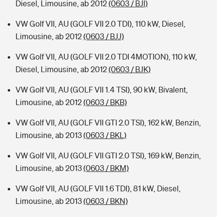
Diesel, Limousine, ab 2012
(0603 / BJI)
VW Golf VII, AU (GOLF VII 2.0 TDI), 110 kW, Diesel,
Limousine, ab 2012
(0603 / BJJ)
VW Golf VII, AU (GOLF VII 2.0 TDI 4MOTION), 110 kW,
Diesel, Limousine, ab 2012
(0603 / BJK)
VW Golf VII, AU (GOLF VII 1.4 TSI), 90 kW, Bivalent,
Limousine, ab 2012
(0603 / BKB)
VW Golf VII, AU (GOLF VII GTI 2.0 TSI), 162 kW, Benzin,
Limousine, ab 2013
(0603 / BKL)
VW Golf VII, AU (GOLF VII GTI 2.0 TSI), 169 kW, Benzin,
Limousine, ab 2013
(0603 / BKM)
VW Golf VII, AU (GOLF VII 1.6 TDI), 81 kW, Diesel,
Limousine, ab 2013
(0603 / BKN)