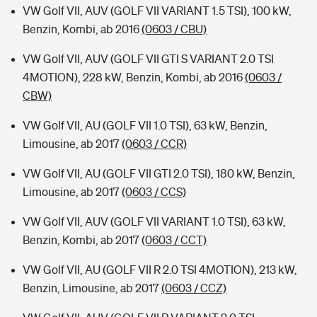
VW Golf VII, AUV (GOLF VII VARIANT 1.5 TSI), 100 kW,
Benzin, Kombi, ab 2016
(0603 / CBU)
VW Golf VII, AUV (GOLF VII GTI S VARIANT 2.0 TSI
4MOTION), 228 kW, Benzin, Kombi, ab 2016
(0603 /
CBW)
VW Golf VII, AU (GOLF VII 1.0 TSI), 63 kW, Benzin,
Limousine, ab 2017
(0603 / CCR)
VW Golf VII, AU (GOLF VII GTI 2.0 TSI), 180 kW, Benzin,
Limousine, ab 2017
(0603 / CCS)
VW Golf VII, AUV (GOLF VII VARIANT 1.0 TSI), 63 kW,
Benzin, Kombi, ab 2017
(0603 / CCT)
VW Golf VII, AU (GOLF VII R 2.0 TSI 4MOTION), 213 kW,
Benzin, Limousine, ab 2017
(0603 / CCZ)