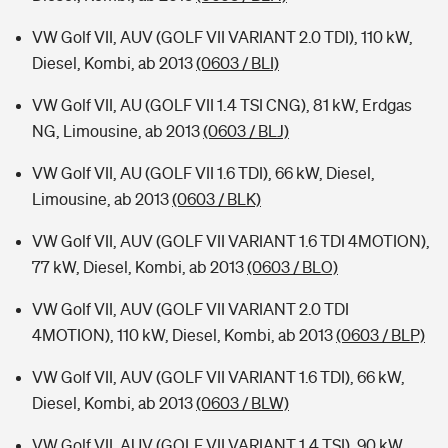
VW Golf VII, AUV (GOLF VII VARIANT 2.0 TDI), 110 kW,
Diesel, Kombi, ab 2013
(0603 / BLI)
VW Golf VII, AU (GOLF VII 1.4 TSI CNG), 81 kW, Erdgas
NG, Limousine, ab 2013
(0603 / BLJ)
VW Golf VII, AU (GOLF VII 1.6 TDI), 66 kW, Diesel,
Limousine, ab 2013
(0603 / BLK)
VW Golf VII, AUV (GOLF VII VARIANT 1.6 TDI 4MOTION),
77 kW, Diesel, Kombi, ab 2013
(0603 / BLO)
VW Golf VII, AUV (GOLF VII VARIANT 2.0 TDI
4MOTION), 110 kW, Diesel, Kombi, ab 2013
(0603 / BLP)
VW Golf VII, AUV (GOLF VII VARIANT 1.6 TDI), 66 kW,
Diesel, Kombi, ab 2013
(0603 / BLW)
VW Golf VII, AUV (GOLF VII VARIANT 1.4 TSI), 90 kW,