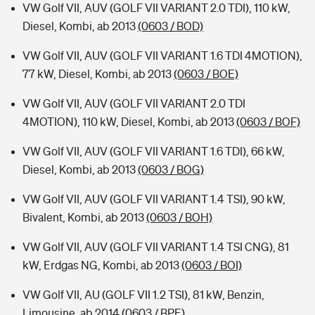
VW Golf VII, AUV (GOLF VII VARIANT 2.0 TDI), 110 kW,
Diesel, Kombi, ab 2013
(0603 / BOD)
VW Golf VII, AUV (GOLF VII VARIANT 1.6 TDI 4MOTION),
77 kW, Diesel, Kombi, ab 2013
(0603 / BOE)
VW Golf VII, AUV (GOLF VII VARIANT 2.0 TDI
4MOTION), 110 kW, Diesel, Kombi, ab 2013
(0603 / BOF)
VW Golf VII, AUV (GOLF VII VARIANT 1.6 TDI), 66 kW,
Diesel, Kombi, ab 2013
(0603 / BOG)
VW Golf VII, AUV (GOLF VII VARIANT 1.4 TSI), 90 kW,
Bivalent, Kombi, ab 2013
(0603 / BOH)
VW Golf VII, AUV (GOLF VII VARIANT 1.4 TSI CNG), 81
kW, Erdgas NG, Kombi, ab 2013
(0603 / BOI)
VW Golf VII, AU (GOLF VII 1.2 TSI), 81 kW, Benzin,
Limousine, ab 2014
(0603 / BPE)