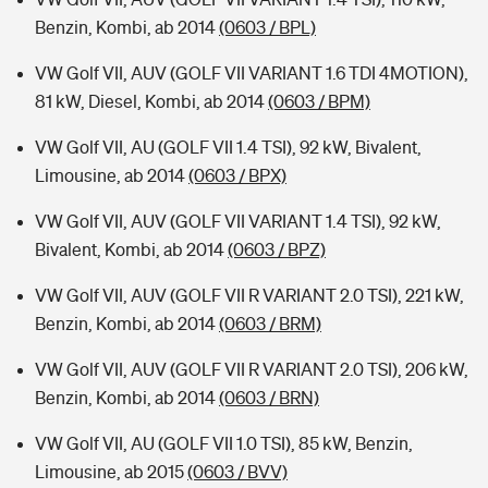
Benzin, Kombi, ab 2014
(0603 / BPL)
VW Golf VII, AUV (GOLF VII VARIANT 1.6 TDI 4MOTION),
81 kW, Diesel, Kombi, ab 2014
(0603 / BPM)
VW Golf VII, AU (GOLF VII 1.4 TSI), 92 kW, Bivalent,
Limousine, ab 2014
(0603 / BPX)
VW Golf VII, AUV (GOLF VII VARIANT 1.4 TSI), 92 kW,
Bivalent, Kombi, ab 2014
(0603 / BPZ)
VW Golf VII, AUV (GOLF VII R VARIANT 2.0 TSI), 221 kW,
Benzin, Kombi, ab 2014
(0603 / BRM)
VW Golf VII, AUV (GOLF VII R VARIANT 2.0 TSI), 206 kW,
Benzin, Kombi, ab 2014
(0603 / BRN)
VW Golf VII, AU (GOLF VII 1.0 TSI), 85 kW, Benzin,
Limousine, ab 2015
(0603 / BVV)