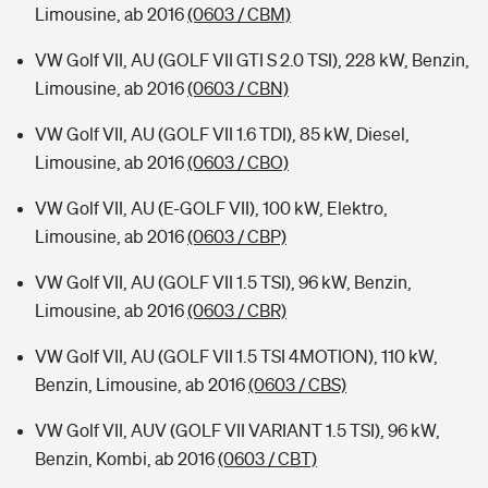
Limousine, ab 2016
(0603 / CBM)
VW Golf VII, AU (GOLF VII GTI S 2.0 TSI), 228 kW, Benzin,
Limousine, ab 2016
(0603 / CBN)
VW Golf VII, AU (GOLF VII 1.6 TDI), 85 kW, Diesel,
Limousine, ab 2016
(0603 / CBO)
VW Golf VII, AU (E-GOLF VII), 100 kW, Elektro,
Limousine, ab 2016
(0603 / CBP)
VW Golf VII, AU (GOLF VII 1.5 TSI), 96 kW, Benzin,
Limousine, ab 2016
(0603 / CBR)
VW Golf VII, AU (GOLF VII 1.5 TSI 4MOTION), 110 kW,
Benzin, Limousine, ab 2016
(0603 / CBS)
VW Golf VII, AUV (GOLF VII VARIANT 1.5 TSI), 96 kW,
Benzin, Kombi, ab 2016
(0603 / CBT)