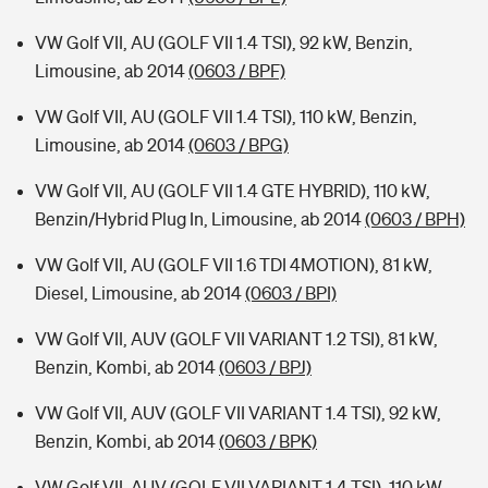
VW Golf VII, AU (GOLF VII 1.4 TSI), 92 kW, Benzin,
Limousine, ab 2014
(0603 / BPF)
VW Golf VII, AU (GOLF VII 1.4 TSI), 110 kW, Benzin,
Limousine, ab 2014
(0603 / BPG)
VW Golf VII, AU (GOLF VII 1.4 GTE HYBRID), 110 kW,
Benzin/Hybrid Plug In, Limousine, ab 2014
(0603 / BPH)
VW Golf VII, AU (GOLF VII 1.6 TDI 4MOTION), 81 kW,
Diesel, Limousine, ab 2014
(0603 / BPI)
VW Golf VII, AUV (GOLF VII VARIANT 1.2 TSI), 81 kW,
Benzin, Kombi, ab 2014
(0603 / BPJ)
VW Golf VII, AUV (GOLF VII VARIANT 1.4 TSI), 92 kW,
Benzin, Kombi, ab 2014
(0603 / BPK)
VW Golf VII, AUV (GOLF VII VARIANT 1.4 TSI), 110 kW,