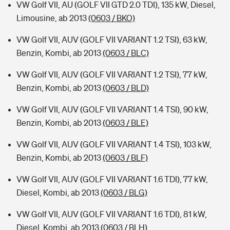
VW Golf VII, AU (GOLF VII GTD 2.0 TDI), 135 kW, Diesel,
Limousine, ab 2013
(0603 / BKO)
VW Golf VII, AUV (GOLF VII VARIANT 1.2 TSI), 63 kW,
Benzin, Kombi, ab 2013
(0603 / BLC)
VW Golf VII, AUV (GOLF VII VARIANT 1.2 TSI), 77 kW,
Benzin, Kombi, ab 2013
(0603 / BLD)
VW Golf VII, AUV (GOLF VII VARIANT 1.4 TSI), 90 kW,
Benzin, Kombi, ab 2013
(0603 / BLE)
VW Golf VII, AUV (GOLF VII VARIANT 1.4 TSI), 103 kW,
Benzin, Kombi, ab 2013
(0603 / BLF)
VW Golf VII, AUV (GOLF VII VARIANT 1.6 TDI), 77 kW,
Diesel, Kombi, ab 2013
(0603 / BLG)
VW Golf VII, AUV (GOLF VII VARIANT 1.6 TDI), 81 kW,
Diesel, Kombi, ab 2013
(0603 / BLH)