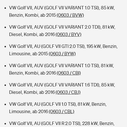
VW Golf VII, AUV (GOLF VII VARIANT 1.0 TSI), 85 kW,
Benzin, Kombi, ab 2015
(0603 / BVW)
VW Golf VII, AUV (GOLF VII VARIANT 2.0 TDI), 81 kW,
Diesel, Kombi, ab 2016
(0603 / BYV)
VW Golf VII, AU (GOLF VII GTI 2.0 TSI), 195 kW, Benzin,
Limousine, ab 2015
(0603 / BYW)
VW Golf VII, AUV (GOLF VII VARIANT 1.0 TSI), 81 kW,
Benzin, Kombi, ab 2016
(0603 / CBI)
VW Golf VII, AUV (GOLF VII VARIANT 1.6 TDI), 85 kW,
Diesel, Kombi, ab 2016
(0603 / CBJ)
VW Golf VII, AU (GOLF VII 1.0 TSI), 81 kW, Benzin,
Limousine, ab 2016
(0603 / CBL)
VW Golf VII, AU (GOLF VII R 2.0 TSI), 228 kW, Benzin,