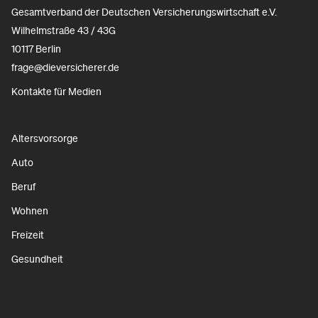
Gesamtverband der Deutschen Versicherungswirtschaft e.V.
Wilhelmstraße 43 / 43G
10117 Berlin
frage@dieversicherer.de
Kontakte für Medien
Altersvorsorge
Auto
Beruf
Wohnen
Freizeit
Gesundheit