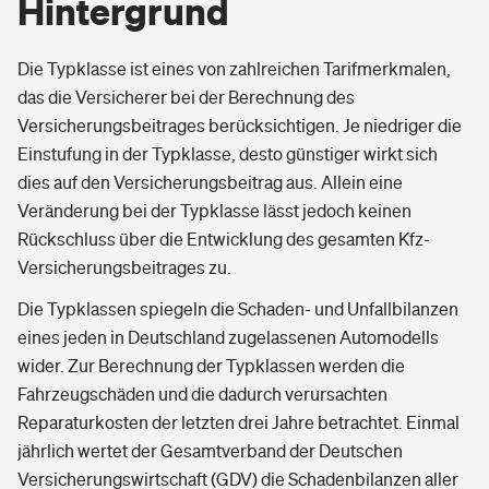
Hintergrund
Die Typklasse ist eines von zahlreichen Tarifmerkmalen,
das die Versicherer bei der Berechnung des
Versicherungsbeitrages berücksichtigen. Je niedriger die
Einstufung in der Typklasse, desto günstiger wirkt sich
dies auf den Versicherungsbeitrag aus. Allein eine
Veränderung bei der Typklasse lässt jedoch keinen
Rückschluss über die Entwicklung des gesamten Kfz-
Versicherungsbeitrages zu.
Die Typklassen spiegeln die Schaden- und Unfallbilanzen
eines jeden in Deutschland zugelassenen Automodells
wider. Zur Berechnung der Typklassen werden die
Fahrzeugschäden und die dadurch verursachten
Reparaturkosten der letzten drei Jahre betrachtet. Einmal
jährlich wertet der Gesamtverband der Deutschen
Versicherungswirtschaft (GDV) die Schadenbilanzen aller