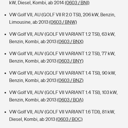
kW, Diesel, Kombi, ab 2014
(0603 / BNI)
VW Golf VII, AU (GOLF VII R 2.0 TSI), 206 kW, Benzin,
Limousine, ab 2013
(0603 / BNW)
VW Golf VII, AUV (GOLF VII VARIANT 1.2 TSI), 63 kW,
Benzin, Kombi, ab 2013
(0603 / BNX)
VW Golf VII, AUV (GOLF VII VARIANT 1.2 TSI), 77 kW,
Benzin, Kombi, ab 2013
(0603 / BNY)
VW Golf VII, AUV (GOLF VII VARIANT 1.4 TSI), 90 kW,
Benzin, Kombi, ab 2013
(0603 / BNZ)
VW Golf VII, AUV (GOLF VII VARIANT 1.4 TSI), 103 kW,
Benzin, Kombi, ab 2013
(0603 / BOA)
VW Golf VII, AUV (GOLF VII VARIANT 1.6 TDI), 81 kW,
Diesel, Kombi, ab 2013
(0603 / BOC)