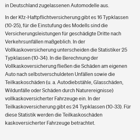
in Deutschland zugelassenen Automodelle aus.
In der Kfz-Haftpflichtversicherung gibt es 16 Typklassen
(10-25), für die Einstufung des Modells sind die
Versicherungsleistungen für geschädigte Dritte nach
Verkehrsunfällen maßgeblich. In der
Vollkaskoversicherung unterscheiden die Statistiker 25
Typklassen (10-34). In die Berechnung der
Vollkaskoversicherung fließen die Schäden am eigenen
Auto nach selbstverschuldeten Unfällen sowie die
Teilkaskoschäden (u. a. Autodiebstähle, Glasschäden,
Wildunfälle oder Schäden durch Naturereignisse)
vollkaskoversicherter Fahrzeuge ein. In der
Teilkaskoversicherung gibt es 24 Typklassen (10-33). Für
diese Statistik werden die Teilkaskoschäden
kaskoversicherter Fahrzeuge betrachtet.