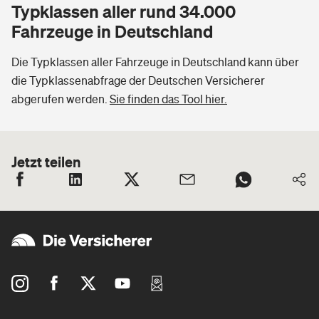
Typklassen aller rund 34.000
Fahrzeuge in Deutschland
Die Typklassen aller Fahrzeuge in Deutschland kann über
die Typklassenabfrage der Deutschen Versicherer
abgerufen werden.
Sie finden das Tool hier.
Jetzt teilen