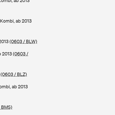
Kombi, ab 2013
 Kombi, ab 2013
 2013
(0603 / BLW)
ab 2013
(0603 /
3
(0603 / BLZ)
ombi, ab 2013
/ BMS)