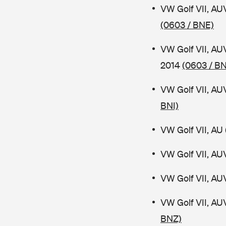
VW Golf VII, AU
(0603 / BNE)
VW Golf VII, AU
2014
(0603 / B
VW Golf VII, AU
BNI)
VW Golf VII, AU 
VW Golf VII, AU
VW Golf VII, AU
VW Golf VII, AU
BNZ)