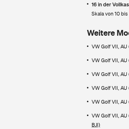
16 in der Vollk
Skala von 10 bis
Weitere Mo
VW Golf VII, AU 
VW Golf VII, AU 
VW Golf VII, AU 
VW Golf VII, AU 
VW Golf VII, AU 
VW Golf VII, AU
BJI)