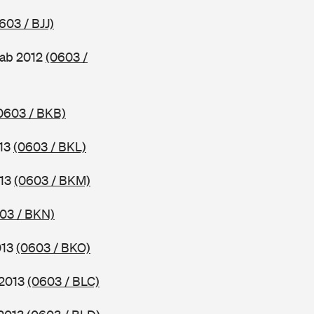
603 / BJJ)
 ab 2012
(0603 /
0603 / BKB)
013
(0603 / BKL)
013
(0603 / BKM)
03 / BKN)
013
(0603 / BKO)
 2013
(0603 / BLC)