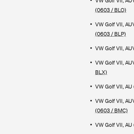
VW Golf VII, AU
(0603 / BLO)
VW Golf VII, AU
(0603 / BLP)
VW Golf VII, AU
VW Golf VII, AU
BLX)
VW Golf VII, AU 
VW Golf VII, AU
(0603 / BMC)
VW Golf VII, AU 