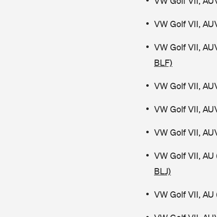
VW Golf VII, AU
VW Golf VII, AU
VW Golf VII, AU
BLF)
VW Golf VII, AU
VW Golf VII, AU
VW Golf VII, AU
VW Golf VII, AU
BLJ)
VW Golf VII, AU 