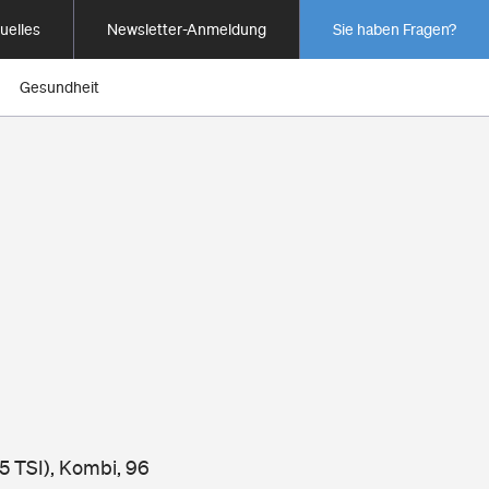
uelles
Newsletter-Anmeldung
Sie haben Fragen?
Gesundheit
I
5 TSI), Kombi, 96