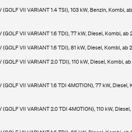
V (GOLF VII VARIANT 1.4 TSI), 103 kW, Benzin, Kombi, a
V (GOLF VII VARIANT 1.6 TDI), 77 kW, Diesel, Kombi, ab
V (GOLF VII VARIANT 1.6 TDI), 81 kW, Diesel, Kombi, ab 
V (GOLF VII VARIANT 2.0 TDI), 110 kW, Diesel, Kombi, a
V (GOLF VII VARIANT 1.6 TDI 4MOTION), 77 kW, Diesel, 
V (GOLF VII VARIANT 2.0 TDI 4MOTION), 110 kW, Diesel,