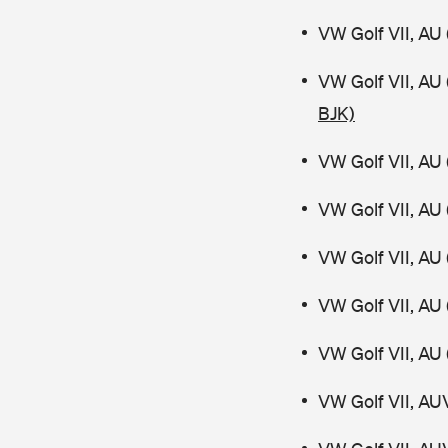
VW Golf VII, AU 
VW Golf VII, AU
BJK)
VW Golf VII, AU 
VW Golf VII, AU 
VW Golf VII, AU 
VW Golf VII, AU 
VW Golf VII, AU 
VW Golf VII, AU