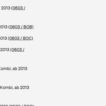
b 2013
(0603 /
 2013
(0603 / BOB)
2013
(0603 / BOC)
b 2013
(0603 /
Kombi, ab 2013
 Kombi, ab 2013