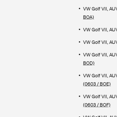
VW Golf VII, AU
BOA)
VW Golf VII, AU
VW Golf VII, AU
VW Golf VII, AU
BOD)
VW Golf VII, AU
(0603 / BOE)
VW Golf VII, AU
(0603 / BOF)