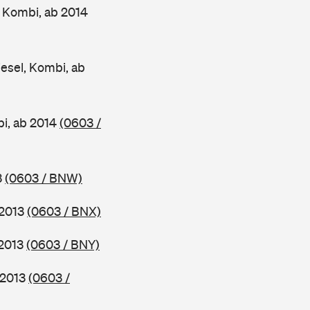
 Kombi, ab 2014
esel, Kombi, ab
bi, ab 2014
(0603 /
3
(0603 / BNW)
 2013
(0603 / BNX)
 2013
(0603 / BNY)
 2013
(0603 /