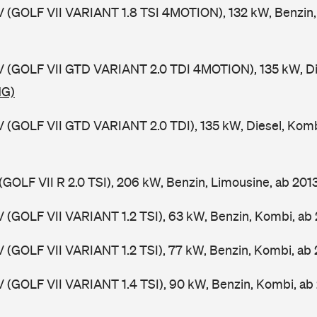
V (GOLF VII VARIANT 1.8 TSI 4MOTION), 132 kW, Benzin,
V (GOLF VII GTD VARIANT 2.0 TDI 4MOTION), 135 kW, Di
NG)
V (GOLF VII GTD VARIANT 2.0 TDI), 135 kW, Diesel, Kom
(GOLF VII R 2.0 TSI), 206 kW, Benzin, Limousine, ab 201
V (GOLF VII VARIANT 1.2 TSI), 63 kW, Benzin, Kombi, ab
V (GOLF VII VARIANT 1.2 TSI), 77 kW, Benzin, Kombi, ab
V (GOLF VII VARIANT 1.4 TSI), 90 kW, Benzin, Kombi, ab