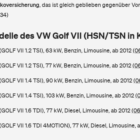
askoversicherung
,
das ist gleich geblieben gegenüber Vorj
 34)
delle des VW Golf VII (HSN/TSN in
(GOLF VII 1.2 TSI), 63 kW, Benzin, Limousine, ab 2012
(0
(GOLF VII 1.2 TSI), 77 kW, Benzin, Limousine, ab 2012
(0
(GOLF VII 1.4 TSI), 90 kW, Benzin, Limousine, ab 2012
(0
(GOLF VII 1.4 TSI), 103 kW, Benzin, Limousine, ab 2012
(
(GOLF VII 1.6 TDI), 77 kW, Diesel, Limousine, ab 2012
(06
 (GOLF VII 1.6 TDI 4MOTION), 77 kW, Diesel, Limousine, 