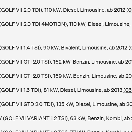
(GOLF VII 2.0 TDI), 110 kW, Diesel, Limousine, ab 2012
(0
 (GOLF VII 2.0 TDI 4MOTION), 110 kW, Diesel, Limousine,
(GOLF VII 1.4 TSI), 90 kW, Bivalent, Limousine, ab 2012
(
(GOLF VII GTI 2.0 TSI), 162 kW, Benzin, Limousine, ab 2
(GOLF VII GTI 2.0 TSI), 169 kW, Benzin, Limousine, ab 2
(GOLF VII 1.6 TDI), 81 kW, Diesel, Limousine, ab 2013
(06
(GOLF VII GTD 2.0 TDI), 135 kW, Diesel, Limousine, ab 2
V (GOLF VII VARIANT 1.2 TSI), 63 kW, Benzin, Kombi, ab