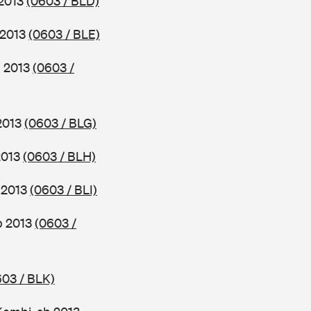
 2013
(0603 / BLD)
 2013
(0603 / BLE)
b 2013
(0603 /
 2013
(0603 / BLG)
2013
(0603 / BLH)
b 2013
(0603 / BLI)
ab 2013
(0603 /
603 / BLK)