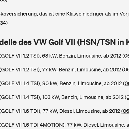
askoversicherung
,
das ist eine Klasse niedriger als im Vorj
 34)
delle des VW Golf VII (HSN/TSN in
(GOLF VII 1.2 TSI), 63 kW, Benzin, Limousine, ab 2012
(0
(GOLF VII 1.2 TSI), 77 kW, Benzin, Limousine, ab 2012
(0
(GOLF VII 1.4 TSI), 90 kW, Benzin, Limousine, ab 2012
(0
(GOLF VII 1.4 TSI), 103 kW, Benzin, Limousine, ab 2012
(
(GOLF VII 1.6 TDI), 77 kW, Diesel, Limousine, ab 2012
(06
 (GOLF VII 1.6 TDI 4MOTION), 77 kW, Diesel, Limousine, 