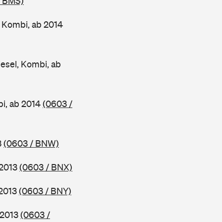
/ BMS)
 Kombi, ab 2014
esel, Kombi, ab
bi, ab 2014
(0603 /
3
(0603 / BNW)
 2013
(0603 / BNX)
 2013
(0603 / BNY)
 2013
(0603 /