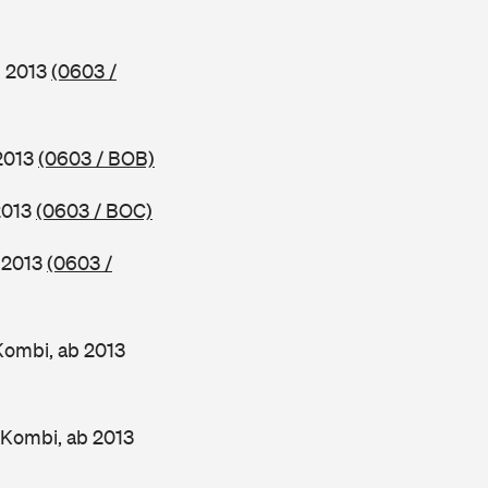
b 2013
(0603 /
 2013
(0603 / BOB)
2013
(0603 / BOC)
b 2013
(0603 /
Kombi, ab 2013
 Kombi, ab 2013