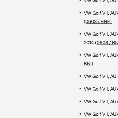
VW Golf VII, AU 
VW Golf VII, AU
(0603 / BNE)
VW Golf VII, AU
2014
(0603 / B
VW Golf VII, AU
BNI)
VW Golf VII, AU 
VW Golf VII, AU
VW Golf VII, AU
VW Golf VII, AU