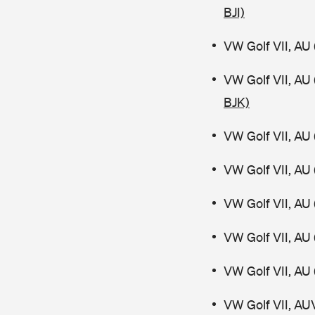
BJI)
VW Golf VII, AU 
VW Golf VII, AU
BJK)
VW Golf VII, AU 
VW Golf VII, AU 
VW Golf VII, AU 
VW Golf VII, AU 
VW Golf VII, AU 
VW Golf VII, AU