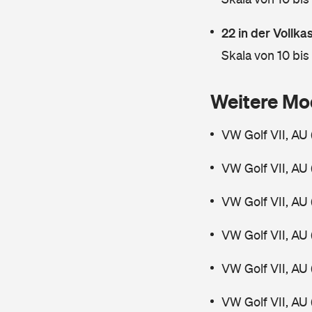
22 in der Vollk
Skala von 10 bis
Weitere Mo
VW Golf VII, AU 
VW Golf VII, AU 
VW Golf VII, AU 
VW Golf VII, AU 
VW Golf VII, AU 
VW Golf VII, AU