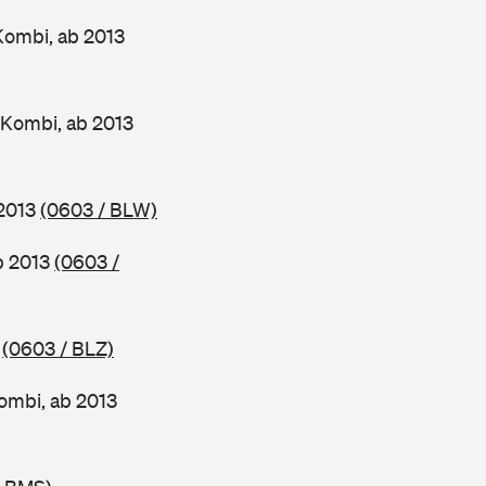
Kombi, ab 2013
 Kombi, ab 2013
 2013
(0603 / BLW)
ab 2013
(0603 /
3
(0603 / BLZ)
ombi, ab 2013