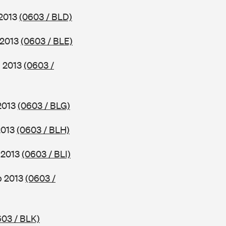
 2013
(0603 / BLD)
 2013
(0603 / BLE)
b 2013
(0603 /
 2013
(0603 / BLG)
2013
(0603 / BLH)
b 2013
(0603 / BLI)
ab 2013
(0603 /
603 / BLK)