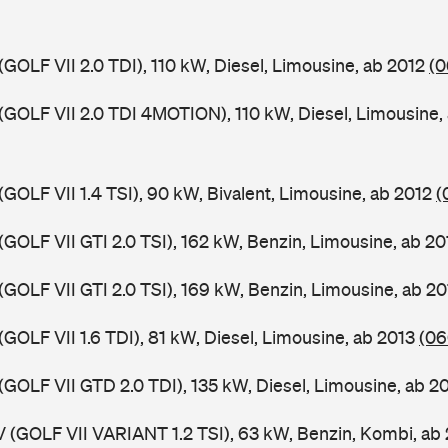
(GOLF VII 2.0 TDI), 110 kW, Diesel, Limousine, ab 2012
(0
 (GOLF VII 2.0 TDI 4MOTION), 110 kW, Diesel, Limousine,
(GOLF VII 1.4 TSI), 90 kW, Bivalent, Limousine, ab 2012
(
(GOLF VII GTI 2.0 TSI), 162 kW, Benzin, Limousine, ab 2
(GOLF VII GTI 2.0 TSI), 169 kW, Benzin, Limousine, ab 2
(GOLF VII 1.6 TDI), 81 kW, Diesel, Limousine, ab 2013
(06
(GOLF VII GTD 2.0 TDI), 135 kW, Diesel, Limousine, ab 2
V (GOLF VII VARIANT 1.2 TSI), 63 kW, Benzin, Kombi, ab