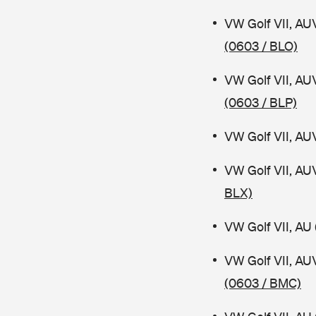
VW Golf VII, AU
(0603 / BLO)
VW Golf VII, AU
(0603 / BLP)
VW Golf VII, AU
VW Golf VII, AU
BLX)
VW Golf VII, AU 
VW Golf VII, AU
(0603 / BMC)