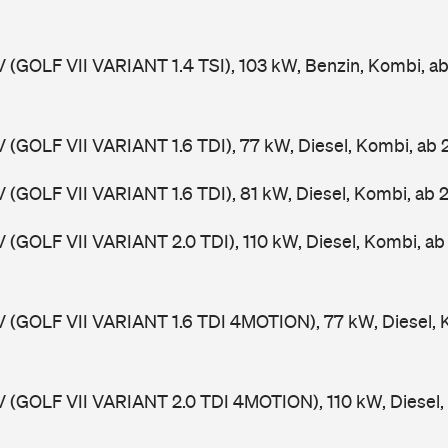
V (GOLF VII VARIANT 1.4 TSI), 103 kW, Benzin, Kombi, a
V (GOLF VII VARIANT 1.6 TDI), 77 kW, Diesel, Kombi, ab
V (GOLF VII VARIANT 1.6 TDI), 81 kW, Diesel, Kombi, ab 
V (GOLF VII VARIANT 2.0 TDI), 110 kW, Diesel, Kombi, a
V (GOLF VII VARIANT 1.6 TDI 4MOTION), 77 kW, Diesel, 
V (GOLF VII VARIANT 2.0 TDI 4MOTION), 110 kW, Diesel,