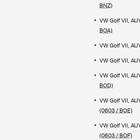
BNZ)
VW Golf VII, AU
BOA)
VW Golf VII, AU
VW Golf VII, AU
VW Golf VII, AU
BOD)
VW Golf VII, AU
(0603 / BOE)
VW Golf VII, AU
(0603 / BOF)