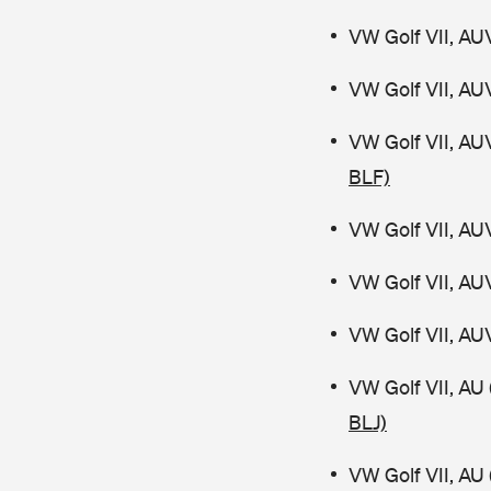
VW Golf VII, AU
VW Golf VII, AU
VW Golf VII, AU
BLF)
VW Golf VII, AU
VW Golf VII, AU
VW Golf VII, AU
VW Golf VII, AU
BLJ)
VW Golf VII, AU 