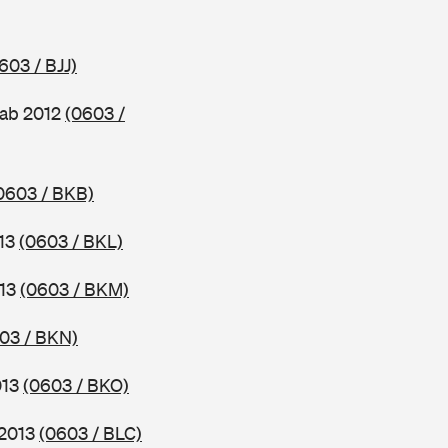
603 / BJJ)
 ab 2012
(0603 /
0603 / BKB)
013
(0603 / BKL)
013
(0603 / BKM)
03 / BKN)
013
(0603 / BKO)
 2013
(0603 / BLC)