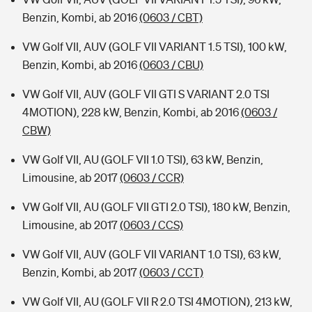
Benzin, Kombi, ab 2016
(0603 / CBT)
VW Golf VII, AUV (GOLF VII VARIANT 1.5 TSI), 100 kW,
Benzin, Kombi, ab 2016
(0603 / CBU)
VW Golf VII, AUV (GOLF VII GTI S VARIANT 2.0 TSI
4MOTION), 228 kW, Benzin, Kombi, ab 2016
(0603 /
CBW)
VW Golf VII, AU (GOLF VII 1.0 TSI), 63 kW, Benzin,
Limousine, ab 2017
(0603 / CCR)
VW Golf VII, AU (GOLF VII GTI 2.0 TSI), 180 kW, Benzin,
Limousine, ab 2017
(0603 / CCS)
VW Golf VII, AUV (GOLF VII VARIANT 1.0 TSI), 63 kW,
Benzin, Kombi, ab 2017
(0603 / CCT)
VW Golf VII, AU (GOLF VII R 2.0 TSI 4MOTION), 213 kW,