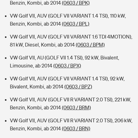
Benzin, Kombi, ab 2014
(0603 / BPK)
VW Golf VII, AUV (GOLF VII VARIANT 1.4 TSI), 110 kW,
Benzin, Kombi, ab 2014
(0603 / BPL)
VW Golf VII, AUV (GOLF VII VARIANT 1.6 TDI 4MOTION),
81 kW, Diesel, Kombi, ab 2014
(0603 / BPM)
VW Golf VII, AU (GOLF VII 1.4 TSI), 92 kW, Bivalent,
Limousine, ab 2014
(0603 / BPX)
VW Golf VII, AUV (GOLF VII VARIANT 1.4 TSI), 92 kW,
Bivalent, Kombi, ab 2014
(0603 / BPZ)
VW Golf VII, AUV (GOLF VII R VARIANT 2.0 TSI), 221 kW,
Benzin, Kombi, ab 2014
(0603 / BRM)
VW Golf VII, AUV (GOLF VII R VARIANT 2.0 TSI), 206 kW,
Benzin, Kombi, ab 2014
(0603 / BRN)