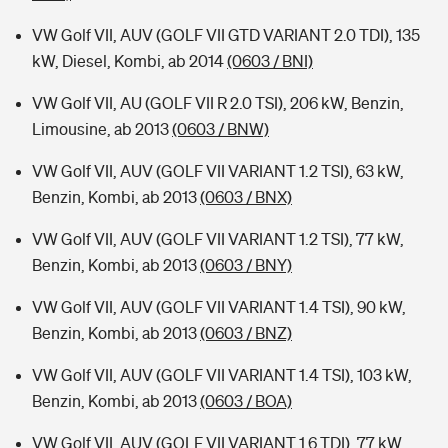
VW Golf VII, AUV (GOLF VII GTD VARIANT 2.0 TDI), 135
kW, Diesel, Kombi, ab 2014
(0603 / BNI)
VW Golf VII, AU (GOLF VII R 2.0 TSI), 206 kW, Benzin,
Limousine, ab 2013
(0603 / BNW)
VW Golf VII, AUV (GOLF VII VARIANT 1.2 TSI), 63 kW,
Benzin, Kombi, ab 2013
(0603 / BNX)
VW Golf VII, AUV (GOLF VII VARIANT 1.2 TSI), 77 kW,
Benzin, Kombi, ab 2013
(0603 / BNY)
VW Golf VII, AUV (GOLF VII VARIANT 1.4 TSI), 90 kW,
Benzin, Kombi, ab 2013
(0603 / BNZ)
VW Golf VII, AUV (GOLF VII VARIANT 1.4 TSI), 103 kW,
Benzin, Kombi, ab 2013
(0603 / BOA)
VW Golf VII, AUV (GOLF VII VARIANT 1.6 TDI), 77 kW,