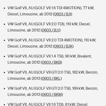
VW Golf VII, AU (GOLF VII 1.6 TDI 4MOTION), 77 kW,
Diesel, Limousine, ab 2012
(0603 / BJI)
VW Golf VII, AU (GOLF VII 2.0 TDI), 110 kW, Diesel,
Limousine, ab 2012
(0603 / BJJ)
VW Golf VII, AU (GOLF VII 2.0 TDI 4MOTION), 110 kW,
Diesel, Limousine, ab 2012
(0603 / BJK)
VW Golf VII, AU (GOLF VII 1.4 TSI), 90 kW, Bivalent,
Limousine, ab 2012
(0603 / BKB)
VW Golf VII, AU (GOLF VII GTI 2.0 TSI), 162 kW, Benzin,
Limousine, ab 2013
(0603 / BKL)
VW Golf VII, AU (GOLF VII GTI 2.0 TSI), 169 kW, Benzin,
Limousine, ab 2013
(0603 / BKM)
VW Golf VII, AU (GOLF VII 1.6 TDI), 81 kW, Diesel,