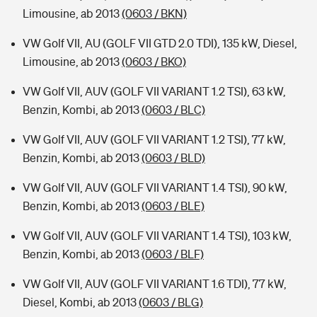
Limousine, ab 2013
(0603 / BKN)
VW Golf VII, AU (GOLF VII GTD 2.0 TDI), 135 kW, Diesel,
Limousine, ab 2013
(0603 / BKO)
VW Golf VII, AUV (GOLF VII VARIANT 1.2 TSI), 63 kW,
Benzin, Kombi, ab 2013
(0603 / BLC)
VW Golf VII, AUV (GOLF VII VARIANT 1.2 TSI), 77 kW,
Benzin, Kombi, ab 2013
(0603 / BLD)
VW Golf VII, AUV (GOLF VII VARIANT 1.4 TSI), 90 kW,
Benzin, Kombi, ab 2013
(0603 / BLE)
VW Golf VII, AUV (GOLF VII VARIANT 1.4 TSI), 103 kW,
Benzin, Kombi, ab 2013
(0603 / BLF)
VW Golf VII, AUV (GOLF VII VARIANT 1.6 TDI), 77 kW,
Diesel, Kombi, ab 2013
(0603 / BLG)