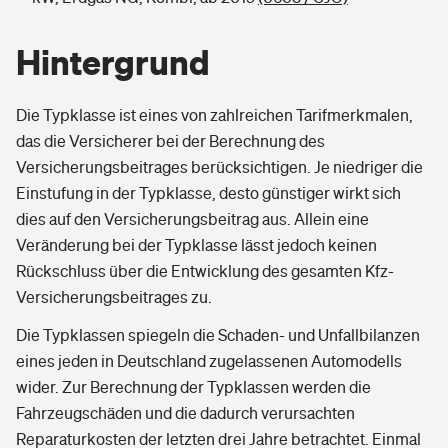
Hintergrund
Die Typklasse ist eines von zahlreichen Tarifmerkmalen,
das die Versicherer bei der Berechnung des
Versicherungsbeitrages berücksichtigen. Je niedriger die
Einstufung in der Typklasse, desto günstiger wirkt sich
dies auf den Versicherungsbeitrag aus. Allein eine
Veränderung bei der Typklasse lässt jedoch keinen
Rückschluss über die Entwicklung des gesamten Kfz-
Versicherungsbeitrages zu.
Die Typklassen spiegeln die Schaden- und Unfallbilanzen
eines jeden in Deutschland zugelassenen Automodells
wider. Zur Berechnung der Typklassen werden die
Fahrzeugschäden und die dadurch verursachten
Reparaturkosten der letzten drei Jahre betrachtet. Einmal