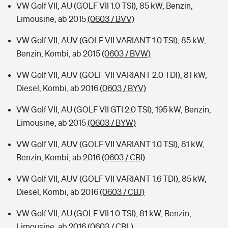
VW Golf VII, AU (GOLF VII 1.0 TSI), 85 kW, Benzin,
Limousine, ab 2015
(0603 / BVV)
VW Golf VII, AUV (GOLF VII VARIANT 1.0 TSI), 85 kW,
Benzin, Kombi, ab 2015
(0603 / BVW)
VW Golf VII, AUV (GOLF VII VARIANT 2.0 TDI), 81 kW,
Diesel, Kombi, ab 2016
(0603 / BYV)
VW Golf VII, AU (GOLF VII GTI 2.0 TSI), 195 kW, Benzin,
Limousine, ab 2015
(0603 / BYW)
VW Golf VII, AUV (GOLF VII VARIANT 1.0 TSI), 81 kW,
Benzin, Kombi, ab 2016
(0603 / CBI)
VW Golf VII, AUV (GOLF VII VARIANT 1.6 TDI), 85 kW,
Diesel, Kombi, ab 2016
(0603 / CBJ)
VW Golf VII, AU (GOLF VII 1.0 TSI), 81 kW, Benzin,
Limousine, ab 2016
(0603 / CBL)