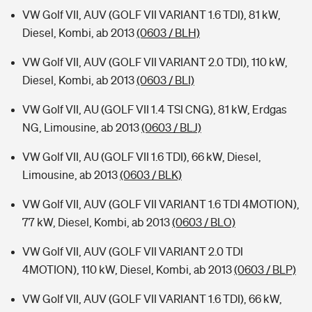
VW Golf VII, AUV (GOLF VII VARIANT 1.6 TDI), 81 kW,
Diesel, Kombi, ab 2013
(0603 / BLH)
VW Golf VII, AUV (GOLF VII VARIANT 2.0 TDI), 110 kW,
Diesel, Kombi, ab 2013
(0603 / BLI)
VW Golf VII, AU (GOLF VII 1.4 TSI CNG), 81 kW, Erdgas
NG, Limousine, ab 2013
(0603 / BLJ)
VW Golf VII, AU (GOLF VII 1.6 TDI), 66 kW, Diesel,
Limousine, ab 2013
(0603 / BLK)
VW Golf VII, AUV (GOLF VII VARIANT 1.6 TDI 4MOTION),
77 kW, Diesel, Kombi, ab 2013
(0603 / BLO)
VW Golf VII, AUV (GOLF VII VARIANT 2.0 TDI
4MOTION), 110 kW, Diesel, Kombi, ab 2013
(0603 / BLP)
VW Golf VII, AUV (GOLF VII VARIANT 1.6 TDI), 66 kW,