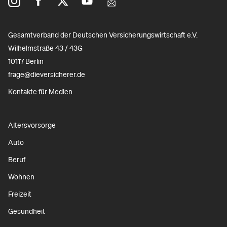
Gesamtverband der Deutschen Versicherungswirtschaft e.V.
Wilhelmstraße 43 / 43G
10117 Berlin
frage@dieversicherer.de
Kontakte für Medien
Altersvorsorge
Auto
Beruf
Wohnen
Freizeit
Gesundheit