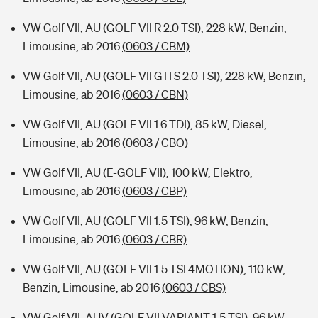
VW Golf VII, AU (GOLF VII R 2.0 TSI), 228 kW, Benzin,
Limousine, ab 2016
(0603 / CBM)
VW Golf VII, AU (GOLF VII GTI S 2.0 TSI), 228 kW, Benzin,
Limousine, ab 2016
(0603 / CBN)
VW Golf VII, AU (GOLF VII 1.6 TDI), 85 kW, Diesel,
Limousine, ab 2016
(0603 / CBO)
VW Golf VII, AU (E-GOLF VII), 100 kW, Elektro,
Limousine, ab 2016
(0603 / CBP)
VW Golf VII, AU (GOLF VII 1.5 TSI), 96 kW, Benzin,
Limousine, ab 2016
(0603 / CBR)
VW Golf VII, AU (GOLF VII 1.5 TSI 4MOTION), 110 kW,
Benzin, Limousine, ab 2016
(0603 / CBS)
VW Golf VII, AUV (GOLF VII VARIANT 1.5 TSI), 96 kW,