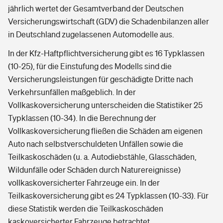
jährlich wertet der Gesamtverband der Deutschen
Versicherungswirtschaft (GDV) die Schadenbilanzen aller
in Deutschland zugelassenen Automodelle aus.
In der Kfz-Haftpflichtversicherung gibt es 16 Typklassen
(10-25), für die Einstufung des Modells sind die
Versicherungsleistungen für geschädigte Dritte nach
Verkehrsunfällen maßgeblich. In der
Vollkaskoversicherung unterscheiden die Statistiker 25
Typklassen (10-34). In die Berechnung der
Vollkaskoversicherung fließen die Schäden am eigenen
Auto nach selbstverschuldeten Unfällen sowie die
Teilkaskoschäden (u. a. Autodiebstähle, Glasschäden,
Wildunfälle oder Schäden durch Naturereignisse)
vollkaskoversicherter Fahrzeuge ein. In der
Teilkaskoversicherung gibt es 24 Typklassen (10-33). Für
diese Statistik werden die Teilkaskoschäden
kaskoversicherter Fahrzeuge betrachtet.