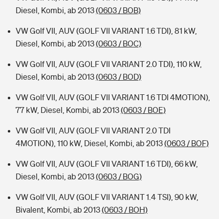
Diesel, Kombi, ab 2013
(0603 / BOB)
VW Golf VII, AUV (GOLF VII VARIANT 1.6 TDI), 81 kW,
Diesel, Kombi, ab 2013
(0603 / BOC)
VW Golf VII, AUV (GOLF VII VARIANT 2.0 TDI), 110 kW,
Diesel, Kombi, ab 2013
(0603 / BOD)
VW Golf VII, AUV (GOLF VII VARIANT 1.6 TDI 4MOTION),
77 kW, Diesel, Kombi, ab 2013
(0603 / BOE)
VW Golf VII, AUV (GOLF VII VARIANT 2.0 TDI
4MOTION), 110 kW, Diesel, Kombi, ab 2013
(0603 / BOF)
VW Golf VII, AUV (GOLF VII VARIANT 1.6 TDI), 66 kW,
Diesel, Kombi, ab 2013
(0603 / BOG)
VW Golf VII, AUV (GOLF VII VARIANT 1.4 TSI), 90 kW,
Bivalent, Kombi, ab 2013
(0603 / BOH)