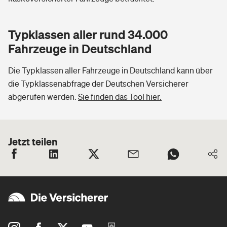
Typklassen aller rund 34.000
Fahrzeuge in Deutschland
Die Typklassen aller Fahrzeuge in Deutschland kann über
die Typklassenabfrage der Deutschen Versicherer
abgerufen werden.
Sie finden das Tool hier.
Jetzt teilen