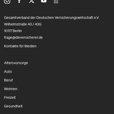
Gesamtverband der Deutschen Versicherungswirtschaft e.V.
Wilhelmstraße 43 / 43G
10117 Berlin
frage@dieversicherer.de
Kontakte für Medien
Altersvorsorge
Auto
Beruf
Wohnen
Freizeit
Gesundheit