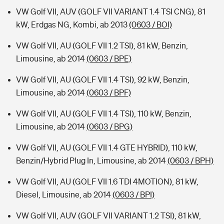
VW Golf VII, AUV (GOLF VII VARIANT 1.4 TSI CNG), 81
kW, Erdgas NG, Kombi, ab 2013
(0603 / BOI)
VW Golf VII, AU (GOLF VII 1.2 TSI), 81 kW, Benzin,
Limousine, ab 2014
(0603 / BPE)
VW Golf VII, AU (GOLF VII 1.4 TSI), 92 kW, Benzin,
Limousine, ab 2014
(0603 / BPF)
VW Golf VII, AU (GOLF VII 1.4 TSI), 110 kW, Benzin,
Limousine, ab 2014
(0603 / BPG)
VW Golf VII, AU (GOLF VII 1.4 GTE HYBRID), 110 kW,
Benzin/Hybrid Plug In, Limousine, ab 2014
(0603 / BPH)
VW Golf VII, AU (GOLF VII 1.6 TDI 4MOTION), 81 kW,
Diesel, Limousine, ab 2014
(0603 / BPI)
VW Golf VII, AUV (GOLF VII VARIANT 1.2 TSI), 81 kW,