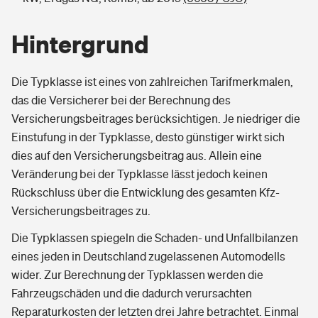
Hintergrund
Die Typklasse ist eines von zahlreichen Tarifmerkmalen,
das die Versicherer bei der Berechnung des
Versicherungsbeitrages berücksichtigen. Je niedriger die
Einstufung in der Typklasse, desto günstiger wirkt sich
dies auf den Versicherungsbeitrag aus. Allein eine
Veränderung bei der Typklasse lässt jedoch keinen
Rückschluss über die Entwicklung des gesamten Kfz-
Versicherungsbeitrages zu.
Die Typklassen spiegeln die Schaden- und Unfallbilanzen
eines jeden in Deutschland zugelassenen Automodells
wider. Zur Berechnung der Typklassen werden die
Fahrzeugschäden und die dadurch verursachten
Reparaturkosten der letzten drei Jahre betrachtet. Einmal