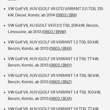
VW Golf VII, AUV (GOLF VII GTD VARIANT 2.0 TDI), 135
kW, Diesel, Kombi, ab 2014
(0603 / BNI)
VW Golf VII, AU (GOLF VII R 2.0 TSI), 206 kW, Benzin,
Limousine, ab 2013
(0603 / BNW)
VW Golf VII, AUV (GOLF VII VARIANT 1.2 TSI), 63 kW,
Benzin, Kombi, ab 2013
(0603 / BNX)
VW Golf VII, AUV (GOLF VII VARIANT 1.2 TSI), 77 kW,
Benzin, Kombi, ab 2013
(0603 / BNY)
VW Golf VII, AUV (GOLF VII VARIANT 1.4 TSI), 90 kW,
Benzin, Kombi, ab 2013
(0603 / BNZ)
VW Golf VII, AUV (GOLF VII VARIANT 1.4 TSI), 103 kW,
Benzin, Kombi, ab 2013
(0603 / BOA)
VW Golf VII, AUV (GOLF VII VARIANT 1.6 TDI), 77 kW,