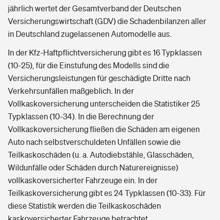
jährlich wertet der Gesamtverband der Deutschen
Versicherungswirtschaft (GDV) die Schadenbilanzen aller
in Deutschland zugelassenen Automodelle aus.
In der Kfz-Haftpflichtversicherung gibt es 16 Typklassen
(10-25), für die Einstufung des Modells sind die
Versicherungsleistungen für geschädigte Dritte nach
Verkehrsunfällen maßgeblich. In der
Vollkaskoversicherung unterscheiden die Statistiker 25
Typklassen (10-34). In die Berechnung der
Vollkaskoversicherung fließen die Schäden am eigenen
Auto nach selbstverschuldeten Unfällen sowie die
Teilkaskoschäden (u. a. Autodiebstähle, Glasschäden,
Wildunfälle oder Schäden durch Naturereignisse)
vollkaskoversicherter Fahrzeuge ein. In der
Teilkaskoversicherung gibt es 24 Typklassen (10-33). Für
diese Statistik werden die Teilkaskoschäden
kaskoversicherter Fahrzeuge betrachtet.