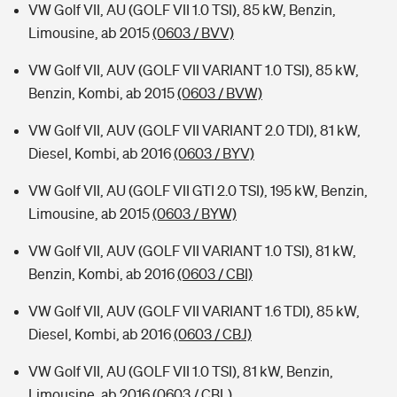
VW Golf VII, AU (GOLF VII 1.0 TSI), 85 kW, Benzin,
Limousine, ab 2015
(0603 / BVV)
VW Golf VII, AUV (GOLF VII VARIANT 1.0 TSI), 85 kW,
Benzin, Kombi, ab 2015
(0603 / BVW)
VW Golf VII, AUV (GOLF VII VARIANT 2.0 TDI), 81 kW,
Diesel, Kombi, ab 2016
(0603 / BYV)
VW Golf VII, AU (GOLF VII GTI 2.0 TSI), 195 kW, Benzin,
Limousine, ab 2015
(0603 / BYW)
VW Golf VII, AUV (GOLF VII VARIANT 1.0 TSI), 81 kW,
Benzin, Kombi, ab 2016
(0603 / CBI)
VW Golf VII, AUV (GOLF VII VARIANT 1.6 TDI), 85 kW,
Diesel, Kombi, ab 2016
(0603 / CBJ)
VW Golf VII, AU (GOLF VII 1.0 TSI), 81 kW, Benzin,
Limousine, ab 2016
(0603 / CBL)