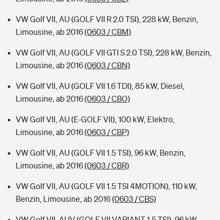
VW Golf VII, AU (GOLF VII R 2.0 TSI), 228 kW, Benzin,
Limousine, ab 2016
(0603 / CBM)
VW Golf VII, AU (GOLF VII GTI S 2.0 TSI), 228 kW, Benzin,
Limousine, ab 2016
(0603 / CBN)
VW Golf VII, AU (GOLF VII 1.6 TDI), 85 kW, Diesel,
Limousine, ab 2016
(0603 / CBO)
VW Golf VII, AU (E-GOLF VII), 100 kW, Elektro,
Limousine, ab 2016
(0603 / CBP)
VW Golf VII, AU (GOLF VII 1.5 TSI), 96 kW, Benzin,
Limousine, ab 2016
(0603 / CBR)
VW Golf VII, AU (GOLF VII 1.5 TSI 4MOTION), 110 kW,
Benzin, Limousine, ab 2016
(0603 / CBS)
VW Golf VII, AUV (GOLF VII VARIANT 1.5 TSI), 96 kW,