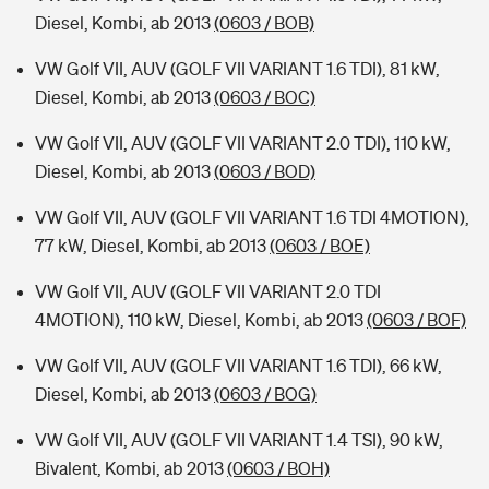
Diesel, Kombi, ab 2013
(0603 / BOB)
VW Golf VII, AUV (GOLF VII VARIANT 1.6 TDI), 81 kW,
Diesel, Kombi, ab 2013
(0603 / BOC)
VW Golf VII, AUV (GOLF VII VARIANT 2.0 TDI), 110 kW,
Diesel, Kombi, ab 2013
(0603 / BOD)
VW Golf VII, AUV (GOLF VII VARIANT 1.6 TDI 4MOTION),
77 kW, Diesel, Kombi, ab 2013
(0603 / BOE)
VW Golf VII, AUV (GOLF VII VARIANT 2.0 TDI
4MOTION), 110 kW, Diesel, Kombi, ab 2013
(0603 / BOF)
VW Golf VII, AUV (GOLF VII VARIANT 1.6 TDI), 66 kW,
Diesel, Kombi, ab 2013
(0603 / BOG)
VW Golf VII, AUV (GOLF VII VARIANT 1.4 TSI), 90 kW,
Bivalent, Kombi, ab 2013
(0603 / BOH)