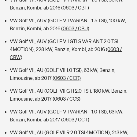
Benzin, Kombi, ab 2016
(0603 / CBT)
VW Golf VII, AUV (GOLF VII VARIANT 1.5 TSI), 100 kW,
Benzin, Kombi, ab 2016
(0603 / CBU)
VW Golf VII, AUV (GOLF VII GTI S VARIANT 2.0 TSI
4MOTION), 228 kW, Benzin, Kombi, ab 2016
(0603 /
CBW)
VW Golf VII, AU (GOLF VII 1.0 TSI), 63 kW, Benzin,
Limousine, ab 2017
(0603 / CCR)
VW Golf VII, AU (GOLF VII GTI 2.0 TSI), 180 kW, Benzin,
Limousine, ab 2017
(0603 / CCS)
VW Golf VII, AUV (GOLF VII VARIANT 1.0 TSI), 63 kW,
Benzin, Kombi, ab 2017
(0603 / CCT)
VW Golf VII, AU (GOLF VII R 2.0 TSI 4MOTION), 213 kW,