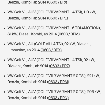
Benzin, Kombi, ab 2014
(0603 / BPJ)
VW Golf VII, AUV (GOLF VII VARIANT 1.4 TSI), 110 kW,
Benzin, Kombi, ab 2014
(0603 / BPL)
VW Golf VII, AUV (GOLF VII VARIANT 1.6 TDI 4MOTION),
81 kW, Diesel, Kombi, ab 2014
(0603 / BPM)
VW Golf VII, AU (GOLF VII 1.4 TSI), 92 kW, Bivalent,
Limousine, ab 2014
(0603 / BPX)
VW Golf VII, AUV (GOLF VII VARIANT 1.4 TSI), 92 kW,
Bivalent, Kombi, ab 2014
(0603 / BPZ)
VW Golf VII, AUV (GOLF VII R VARIANT 2.0 TSI), 221 kW,
Benzin, Kombi, ab 2014
(0603 / BRM)
VW Golf VII, AUV (GOLF VII R VARIANT 2.0 TSI), 206 kW,
Benzin, Kombi, ab 2014
(0603 / BRN)