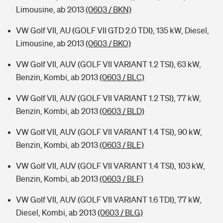
Limousine, ab 2013
(0603 / BKN)
VW Golf VII, AU (GOLF VII GTD 2.0 TDI), 135 kW, Diesel,
Limousine, ab 2013
(0603 / BKO)
VW Golf VII, AUV (GOLF VII VARIANT 1.2 TSI), 63 kW,
Benzin, Kombi, ab 2013
(0603 / BLC)
VW Golf VII, AUV (GOLF VII VARIANT 1.2 TSI), 77 kW,
Benzin, Kombi, ab 2013
(0603 / BLD)
VW Golf VII, AUV (GOLF VII VARIANT 1.4 TSI), 90 kW,
Benzin, Kombi, ab 2013
(0603 / BLE)
VW Golf VII, AUV (GOLF VII VARIANT 1.4 TSI), 103 kW,
Benzin, Kombi, ab 2013
(0603 / BLF)
VW Golf VII, AUV (GOLF VII VARIANT 1.6 TDI), 77 kW,
Diesel, Kombi, ab 2013
(0603 / BLG)