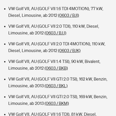
VW Golf VII, AU (GOLF VII 1.6 TDI 4MOTION), 77 kW,
Diesel, Limousine, ab 2012
(0603 / BJI)
VW Golf VII, AU (GOLF VII 2.0 TDI), 110 kW, Diesel,
Limousine, ab 2012
(0603 / BJJ)
VW Golf VII, AU (GOLF VII 2.0 TDI 4MOTION), 110 kW,
Diesel, Limousine, ab 2012
(0603 / BJK)
VW Golf VII, AU (GOLF VII 1.4 TSI), 90 kW, Bivalent,
Limousine, ab 2012
(0603 / BKB)
VW Golf VII, AU (GOLF VII GTI 2.0 TSI), 162 kW, Benzin,
Limousine, ab 2013
(0603 / BKL)
VW Golf VII, AU (GOLF VII GTI 2.0 TSI), 169 kW, Benzin,
Limousine, ab 2013
(0603 / BKM)
VW Golf VII, AU (GOLF VII 1.6 TDI), 81 kW, Diesel,