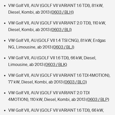
VW Golf VII, AUV (GOLF VII VARIANT 1.6 TDI), 81 kW,
Diesel, Kombi, ab 2013
(0603 / BLH)
VW Golf VII, AUV (GOLF VII VARIANT 2.0 TDI), 110 kW,
Diesel, Kombi, ab 2013
(0603 / BLI)
VW Golf VII, AU (GOLF VII 1.4 TSI CNG), 81 kW, Erdgas
NG, Limousine, ab 2013
(0603 / BLJ)
VW Golf VII, AU (GOLF VII 1.6 TDI), 66 kW, Diesel,
Limousine, ab 2013
(0603 / BLK)
VW Golf VII, AUV (GOLF VII VARIANT 1.6 TDI 4MOTION),
77 kW, Diesel, Kombi, ab 2013
(0603 / BLO)
VW Golf VII, AUV (GOLF VII VARIANT 2.0 TDI
4MOTION), 110 kW, Diesel, Kombi, ab 2013
(0603 / BLP)
VW Golf VII, AUV (GOLF VII VARIANT 1.6 TDI), 66 kW,