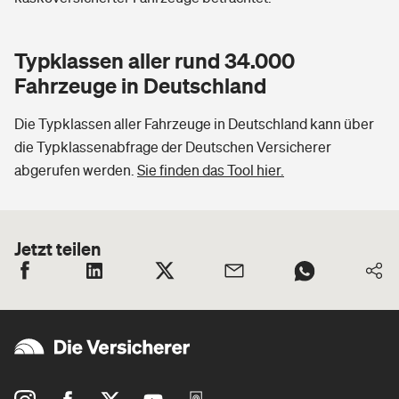
Typklassen aller rund 34.000
Fahrzeuge in Deutschland
Die Typklassen aller Fahrzeuge in Deutschland kann über
die Typklassenabfrage der Deutschen Versicherer
abgerufen werden.
Sie finden das Tool hier.
Jetzt teilen