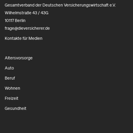
Gesamtverband der Deutschen Versicherungswirtschaft e.V.
Wilhelmstraße 43 / 43G
10117 Berlin
frage@dieversicherer.de
Kontakte für Medien
Altersvorsorge
Auto
Beruf
Wohnen
Freizeit
Gesundheit