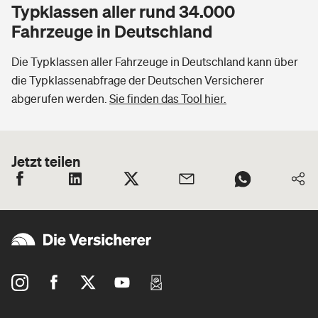
Typklassen aller rund 34.000
Fahrzeuge in Deutschland
Die Typklassen aller Fahrzeuge in Deutschland kann über
die Typklassenabfrage der Deutschen Versicherer
abgerufen werden.
Sie finden das Tool hier.
Jetzt teilen