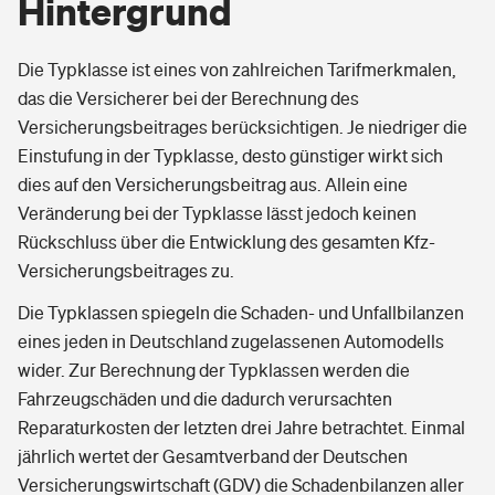
Hintergrund
Die Typklasse ist eines von zahlreichen Tarifmerkmalen,
das die Versicherer bei der Berechnung des
Versicherungsbeitrages berücksichtigen. Je niedriger die
Einstufung in der Typklasse, desto günstiger wirkt sich
dies auf den Versicherungsbeitrag aus. Allein eine
Veränderung bei der Typklasse lässt jedoch keinen
Rückschluss über die Entwicklung des gesamten Kfz-
Versicherungsbeitrages zu.
Die Typklassen spiegeln die Schaden- und Unfallbilanzen
eines jeden in Deutschland zugelassenen Automodells
wider. Zur Berechnung der Typklassen werden die
Fahrzeugschäden und die dadurch verursachten
Reparaturkosten der letzten drei Jahre betrachtet. Einmal
jährlich wertet der Gesamtverband der Deutschen
Versicherungswirtschaft (GDV) die Schadenbilanzen aller