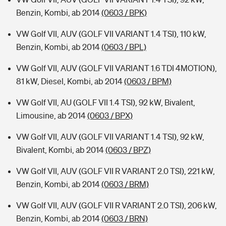
Benzin, Kombi, ab 2014
(0603 / BPK)
VW Golf VII, AUV (GOLF VII VARIANT 1.4 TSI), 110 kW,
Benzin, Kombi, ab 2014
(0603 / BPL)
VW Golf VII, AUV (GOLF VII VARIANT 1.6 TDI 4MOTION),
81 kW, Diesel, Kombi, ab 2014
(0603 / BPM)
VW Golf VII, AU (GOLF VII 1.4 TSI), 92 kW, Bivalent,
Limousine, ab 2014
(0603 / BPX)
VW Golf VII, AUV (GOLF VII VARIANT 1.4 TSI), 92 kW,
Bivalent, Kombi, ab 2014
(0603 / BPZ)
VW Golf VII, AUV (GOLF VII R VARIANT 2.0 TSI), 221 kW,
Benzin, Kombi, ab 2014
(0603 / BRM)
VW Golf VII, AUV (GOLF VII R VARIANT 2.0 TSI), 206 kW,
Benzin, Kombi, ab 2014
(0603 / BRN)