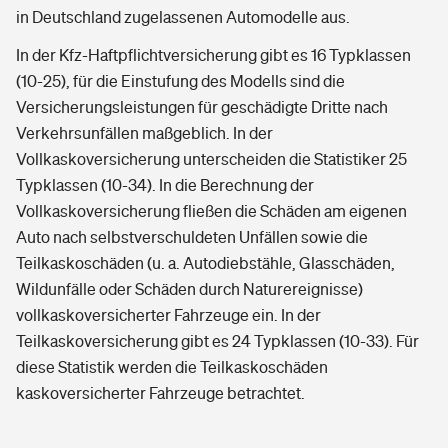
in Deutschland zugelassenen Automodelle aus.
In der Kfz-Haftpflichtversicherung gibt es 16 Typklassen
(10-25), für die Einstufung des Modells sind die
Versicherungsleistungen für geschädigte Dritte nach
Verkehrsunfällen maßgeblich. In der
Vollkaskoversicherung unterscheiden die Statistiker 25
Typklassen (10-34). In die Berechnung der
Vollkaskoversicherung fließen die Schäden am eigenen
Auto nach selbstverschuldeten Unfällen sowie die
Teilkaskoschäden (u. a. Autodiebstähle, Glasschäden,
Wildunfälle oder Schäden durch Naturereignisse)
vollkaskoversicherter Fahrzeuge ein. In der
Teilkaskoversicherung gibt es 24 Typklassen (10-33). Für
diese Statistik werden die Teilkaskoschäden
kaskoversicherter Fahrzeuge betrachtet.