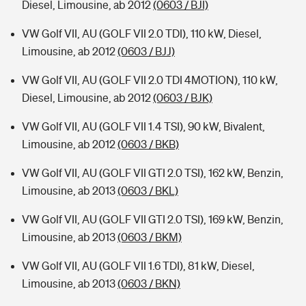
Diesel, Limousine, ab 2012
(0603 / BJI)
VW Golf VII, AU (GOLF VII 2.0 TDI), 110 kW, Diesel,
Limousine, ab 2012
(0603 / BJJ)
VW Golf VII, AU (GOLF VII 2.0 TDI 4MOTION), 110 kW,
Diesel, Limousine, ab 2012
(0603 / BJK)
VW Golf VII, AU (GOLF VII 1.4 TSI), 90 kW, Bivalent,
Limousine, ab 2012
(0603 / BKB)
VW Golf VII, AU (GOLF VII GTI 2.0 TSI), 162 kW, Benzin,
Limousine, ab 2013
(0603 / BKL)
VW Golf VII, AU (GOLF VII GTI 2.0 TSI), 169 kW, Benzin,
Limousine, ab 2013
(0603 / BKM)
VW Golf VII, AU (GOLF VII 1.6 TDI), 81 kW, Diesel,
Limousine, ab 2013
(0603 / BKN)