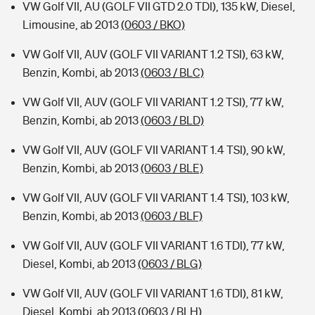
VW Golf VII, AU (GOLF VII GTD 2.0 TDI), 135 kW, Diesel,
Limousine, ab 2013
(0603 / BKO)
VW Golf VII, AUV (GOLF VII VARIANT 1.2 TSI), 63 kW,
Benzin, Kombi, ab 2013
(0603 / BLC)
VW Golf VII, AUV (GOLF VII VARIANT 1.2 TSI), 77 kW,
Benzin, Kombi, ab 2013
(0603 / BLD)
VW Golf VII, AUV (GOLF VII VARIANT 1.4 TSI), 90 kW,
Benzin, Kombi, ab 2013
(0603 / BLE)
VW Golf VII, AUV (GOLF VII VARIANT 1.4 TSI), 103 kW,
Benzin, Kombi, ab 2013
(0603 / BLF)
VW Golf VII, AUV (GOLF VII VARIANT 1.6 TDI), 77 kW,
Diesel, Kombi, ab 2013
(0603 / BLG)
VW Golf VII, AUV (GOLF VII VARIANT 1.6 TDI), 81 kW,
Diesel, Kombi, ab 2013
(0603 / BLH)