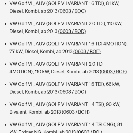
VW Golf VII, AUV (GOLF VII VARIANT 1.6 TDI), 81 kW,
Diesel, Kombi, ab 2013
(0603 / BOC)
VW Golf VII, AUV (GOLF VII VARIANT 2.0 TDI), 110 kW,
Diesel, Kombi, ab 2013
(0603 / BOD)
VW Golf VII, AUV (GOLF VII VARIANT 1.6 TDI 4MOTION),
77 kW, Diesel, Kombi, ab 2013
(0603 / BOE)
VW Golf VII, AUV (GOLF VII VARIANT 2.0 TDI
4MOTION), 110 kW, Diesel, Kombi, ab 2013
(0603 / BOF)
VW Golf VII, AUV (GOLF VII VARIANT 1.6 TDI), 66 kW,
Diesel, Kombi, ab 2013
(0603 / BOG)
VW Golf VII, AUV (GOLF VII VARIANT 1.4 TSI), 90 kW,
Bivalent, Kombi, ab 2013
(0603 / BOH)
VW Golf VII, AUV (GOLF VII VARIANT 1.4 TSI CNG), 81
kW, Erdgas NG, Kombi, ab 2013
(0603 / BOI)