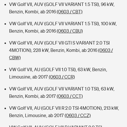
VW Golf VII, AUV (GOLF VII VARIANT 1.5 TSI), 96 kW,
Benzin, Kombi, ab 2016
(0603 / CBT)
VW Golf VII, AUV (GOLF VII VARIANT 1.5 TSI), 100 kW,
Benzin, Kombi, ab 2016
(0603 / CBU)
VW Golf VII, AUV (GOLF VII GTI S VARIANT 2.0 TSI
4MOTION), 228 kW, Benzin, Kombi, ab 2016
(0603 /
CBW)
VW Golf VII, AU (GOLF VII 1.0 TSI), 63 kW, Benzin,
Limousine, ab 2017
(0603 / CCR)
VW Golf VII, AUV (GOLF VII VARIANT 1.0 TSI), 63 kW,
Benzin, Kombi, ab 2017
(0603 / CCT)
VW Golf VII, AU (GOLF VII R 2.0 TSI 4MOTION), 213 kW,
Benzin, Limousine, ab 2017
(0603 / CCZ)