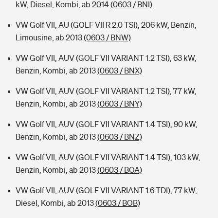
kW, Diesel, Kombi, ab 2014
(0603 / BNI)
VW Golf VII, AU (GOLF VII R 2.0 TSI), 206 kW, Benzin,
Limousine, ab 2013
(0603 / BNW)
VW Golf VII, AUV (GOLF VII VARIANT 1.2 TSI), 63 kW,
Benzin, Kombi, ab 2013
(0603 / BNX)
VW Golf VII, AUV (GOLF VII VARIANT 1.2 TSI), 77 kW,
Benzin, Kombi, ab 2013
(0603 / BNY)
VW Golf VII, AUV (GOLF VII VARIANT 1.4 TSI), 90 kW,
Benzin, Kombi, ab 2013
(0603 / BNZ)
VW Golf VII, AUV (GOLF VII VARIANT 1.4 TSI), 103 kW,
Benzin, Kombi, ab 2013
(0603 / BOA)
VW Golf VII, AUV (GOLF VII VARIANT 1.6 TDI), 77 kW,
Diesel, Kombi, ab 2013
(0603 / BOB)