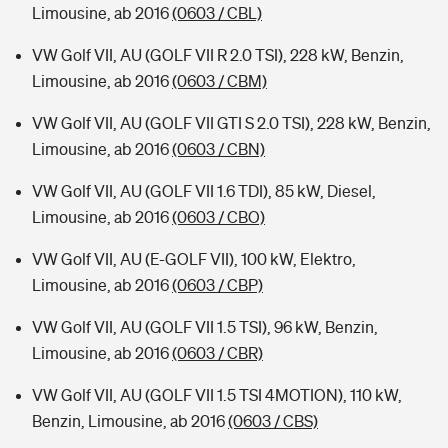
Limousine, ab 2016
(0603 / CBL)
VW Golf VII, AU (GOLF VII R 2.0 TSI), 228 kW, Benzin,
Limousine, ab 2016
(0603 / CBM)
VW Golf VII, AU (GOLF VII GTI S 2.0 TSI), 228 kW, Benzin,
Limousine, ab 2016
(0603 / CBN)
VW Golf VII, AU (GOLF VII 1.6 TDI), 85 kW, Diesel,
Limousine, ab 2016
(0603 / CBO)
VW Golf VII, AU (E-GOLF VII), 100 kW, Elektro,
Limousine, ab 2016
(0603 / CBP)
VW Golf VII, AU (GOLF VII 1.5 TSI), 96 kW, Benzin,
Limousine, ab 2016
(0603 / CBR)
VW Golf VII, AU (GOLF VII 1.5 TSI 4MOTION), 110 kW,
Benzin, Limousine, ab 2016
(0603 / CBS)