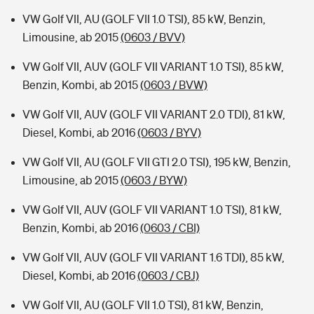
VW Golf VII, AU (GOLF VII 1.0 TSI), 85 kW, Benzin,
Limousine, ab 2015
(0603 / BVV)
VW Golf VII, AUV (GOLF VII VARIANT 1.0 TSI), 85 kW,
Benzin, Kombi, ab 2015
(0603 / BVW)
VW Golf VII, AUV (GOLF VII VARIANT 2.0 TDI), 81 kW,
Diesel, Kombi, ab 2016
(0603 / BYV)
VW Golf VII, AU (GOLF VII GTI 2.0 TSI), 195 kW, Benzin,
Limousine, ab 2015
(0603 / BYW)
VW Golf VII, AUV (GOLF VII VARIANT 1.0 TSI), 81 kW,
Benzin, Kombi, ab 2016
(0603 / CBI)
VW Golf VII, AUV (GOLF VII VARIANT 1.6 TDI), 85 kW,
Diesel, Kombi, ab 2016
(0603 / CBJ)
VW Golf VII, AU (GOLF VII 1.0 TSI), 81 kW, Benzin,