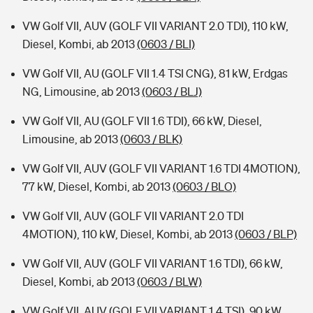
VW Golf VII, AUV (GOLF VII VARIANT 2.0 TDI), 110 kW,
Diesel, Kombi, ab 2013
(0603 / BLI)
VW Golf VII, AU (GOLF VII 1.4 TSI CNG), 81 kW, Erdgas
NG, Limousine, ab 2013
(0603 / BLJ)
VW Golf VII, AU (GOLF VII 1.6 TDI), 66 kW, Diesel,
Limousine, ab 2013
(0603 / BLK)
VW Golf VII, AUV (GOLF VII VARIANT 1.6 TDI 4MOTION),
77 kW, Diesel, Kombi, ab 2013
(0603 / BLO)
VW Golf VII, AUV (GOLF VII VARIANT 2.0 TDI
4MOTION), 110 kW, Diesel, Kombi, ab 2013
(0603 / BLP)
VW Golf VII, AUV (GOLF VII VARIANT 1.6 TDI), 66 kW,
Diesel, Kombi, ab 2013
(0603 / BLW)
VW Golf VII, AUV (GOLF VII VARIANT 1.4 TSI), 90 kW,