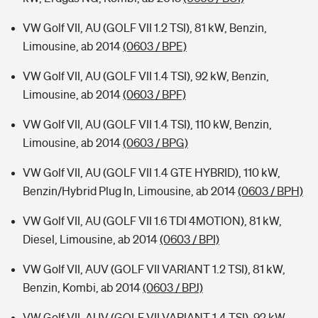
VW Golf VII, AU (GOLF VII 1.2 TSI), 81 kW, Benzin,
Limousine, ab 2014
(0603 / BPE)
VW Golf VII, AU (GOLF VII 1.4 TSI), 92 kW, Benzin,
Limousine, ab 2014
(0603 / BPF)
VW Golf VII, AU (GOLF VII 1.4 TSI), 110 kW, Benzin,
Limousine, ab 2014
(0603 / BPG)
VW Golf VII, AU (GOLF VII 1.4 GTE HYBRID), 110 kW,
Benzin/Hybrid Plug In, Limousine, ab 2014
(0603 / BPH)
VW Golf VII, AU (GOLF VII 1.6 TDI 4MOTION), 81 kW,
Diesel, Limousine, ab 2014
(0603 / BPI)
VW Golf VII, AUV (GOLF VII VARIANT 1.2 TSI), 81 kW,
Benzin, Kombi, ab 2014
(0603 / BPJ)
VW Golf VII, AUV (GOLF VII VARIANT 1.4 TSI), 92 kW,