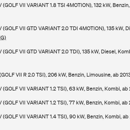
V (GOLF VII VARIANT 1.8 TSI 4MOTION), 132 kW, Benzin,
V (GOLF VII GTD VARIANT 2.0 TDI 4MOTION), 135 kW, Di
NG)
V (GOLF VII GTD VARIANT 2.0 TDI), 135 kW, Diesel, Kom
(GOLF VII R 2.0 TSI), 206 kW, Benzin, Limousine, ab 201
V (GOLF VII VARIANT 1.2 TSI), 63 kW, Benzin, Kombi, ab
V (GOLF VII VARIANT 1.2 TSI), 77 kW, Benzin, Kombi, ab
V (GOLF VII VARIANT 1.4 TSI), 90 kW, Benzin, Kombi, ab