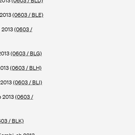
 2013
(0603 / BLD)
 2013
(0603 / BLE)
b 2013
(0603 /
 2013
(0603 / BLG)
2013
(0603 / BLH)
b 2013
(0603 / BLI)
ab 2013
(0603 /
603 / BLK)