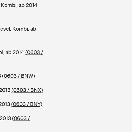
 Kombi, ab 2014
esel, Kombi, ab
bi, ab 2014
(0603 /
3
(0603 / BNW)
 2013
(0603 / BNX)
 2013
(0603 / BNY)
 2013
(0603 /