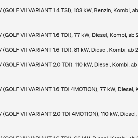
V (GOLF VII VARIANT 1.4 TSI), 103 kW, Benzin, Kombi, a
V (GOLF VII VARIANT 1.6 TDI), 77 kW, Diesel, Kombi, ab
V (GOLF VII VARIANT 1.6 TDI), 81 kW, Diesel, Kombi, ab 
V (GOLF VII VARIANT 2.0 TDI), 110 kW, Diesel, Kombi, a
V (GOLF VII VARIANT 1.6 TDI 4MOTION), 77 kW, Diesel, 
V (GOLF VII VARIANT 2.0 TDI 4MOTION), 110 kW, Diesel,