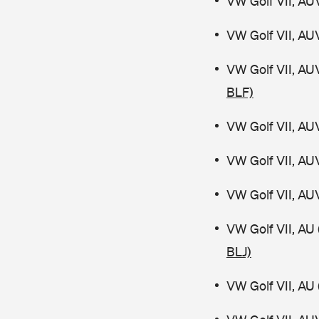
VW Golf VII, AU
VW Golf VII, AU
VW Golf VII, AU
BLF)
VW Golf VII, AU
VW Golf VII, AU
VW Golf VII, AU
VW Golf VII, AU
BLJ)
VW Golf VII, AU 