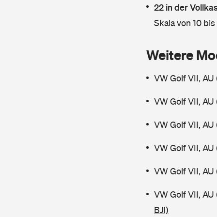
22 in der Vollk
Skala von 10 bis
Weitere Mo
VW Golf VII, AU 
VW Golf VII, AU 
VW Golf VII, AU 
VW Golf VII, AU 
VW Golf VII, AU 
VW Golf VII, AU
BJI)