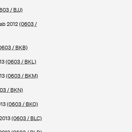
603 / BJJ)
 ab 2012
(0603 /
0603 / BKB)
013
(0603 / BKL)
013
(0603 / BKM)
03 / BKN)
013
(0603 / BKO)
 2013
(0603 / BLC)