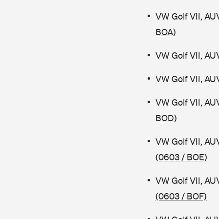
VW Golf VII, AU
BOA)
VW Golf VII, AU
VW Golf VII, AU
VW Golf VII, AU
BOD)
VW Golf VII, AU
(0603 / BOE)
VW Golf VII, AU
(0603 / BOF)