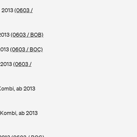
b 2013
(0603 /
 2013
(0603 / BOB)
2013
(0603 / BOC)
b 2013
(0603 /
Kombi, ab 2013
 Kombi, ab 2013