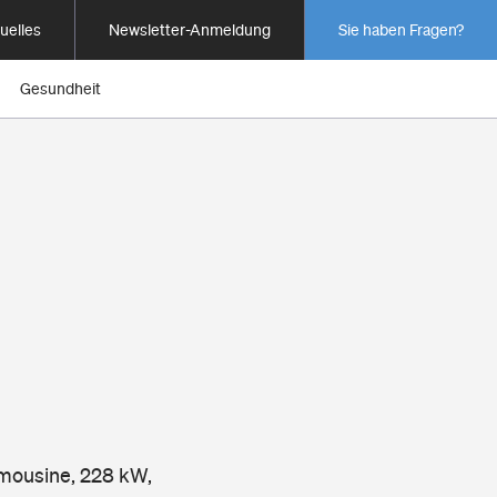
uelles
Newsletter-Anmeldung
Sie haben Fragen?
Gesundheit
I
Limousine, 228 kW,