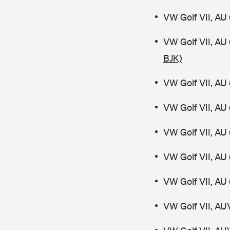
VW Golf VII, AU 
VW Golf VII, AU
BJK)
VW Golf VII, AU 
VW Golf VII, AU 
VW Golf VII, AU 
VW Golf VII, AU 
VW Golf VII, AU 
VW Golf VII, AU