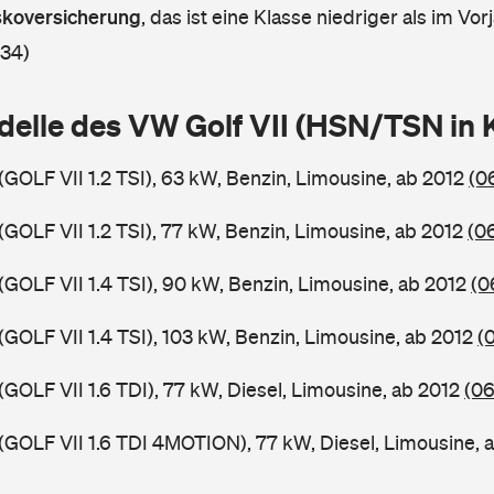
askoversicherung
,
das ist eine Klasse niedriger als im Vorj
 34)
delle des VW Golf VII (HSN/TSN in
(GOLF VII 1.2 TSI), 63 kW, Benzin, Limousine, ab 2012
(0
(GOLF VII 1.2 TSI), 77 kW, Benzin, Limousine, ab 2012
(0
(GOLF VII 1.4 TSI), 90 kW, Benzin, Limousine, ab 2012
(0
(GOLF VII 1.4 TSI), 103 kW, Benzin, Limousine, ab 2012
(
(GOLF VII 1.6 TDI), 77 kW, Diesel, Limousine, ab 2012
(06
 (GOLF VII 1.6 TDI 4MOTION), 77 kW, Diesel, Limousine, 