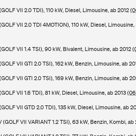
(GOLF VII 2.0 TDI), 110 kW, Diesel, Limousine, ab 2012
(0
 (GOLF VII 2.0 TDI 4MOTION), 110 kW, Diesel, Limousine,
(GOLF VII 1.4 TSI), 90 kW, Bivalent, Limousine, ab 2012
(
(GOLF VII GTI 2.0 TSI), 162 kW, Benzin, Limousine, ab 2
(GOLF VII GTI 2.0 TSI), 169 kW, Benzin, Limousine, ab 2
(GOLF VII 1.6 TDI), 81 kW, Diesel, Limousine, ab 2013
(06
(GOLF VII GTD 2.0 TDI), 135 kW, Diesel, Limousine, ab 2
V (GOLF VII VARIANT 1.2 TSI), 63 kW, Benzin, Kombi, ab