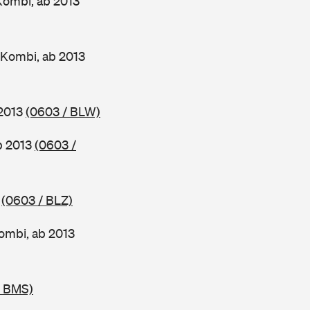
Kombi, ab 2013
 Kombi, ab 2013
 2013
(0603 / BLW)
ab 2013
(0603 /
3
(0603 / BLZ)
ombi, ab 2013
/ BMS)