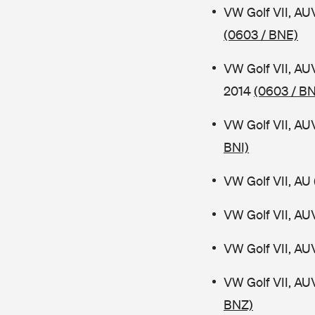
VW Golf VII, AU
(0603 / BNE)
VW Golf VII, AU
2014
(0603 / B
VW Golf VII, AU
BNI)
VW Golf VII, AU 
VW Golf VII, AU
VW Golf VII, AU
VW Golf VII, AU
BNZ)