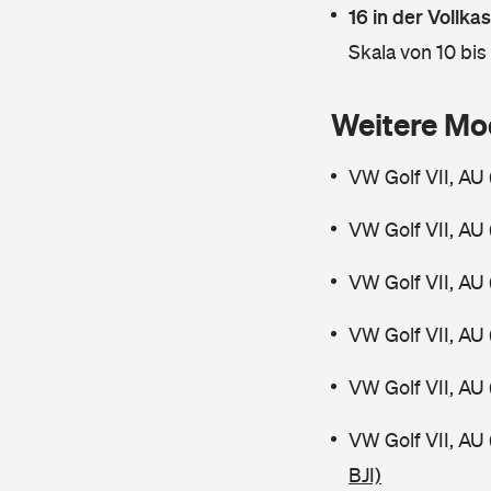
16 in der Vollk
Skala von 10 bis
Weitere Mo
VW Golf VII, AU 
VW Golf VII, AU 
VW Golf VII, AU 
VW Golf VII, AU 
VW Golf VII, AU 
VW Golf VII, AU
BJI)