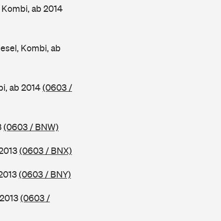
 Kombi, ab 2014
esel, Kombi, ab
bi, ab 2014
(0603 /
3
(0603 / BNW)
 2013
(0603 / BNX)
 2013
(0603 / BNY)
 2013
(0603 /