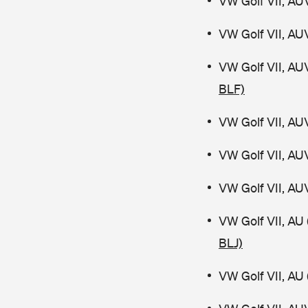
VW Golf VII, AU
VW Golf VII, AU
VW Golf VII, AU
BLF)
VW Golf VII, AU
VW Golf VII, AU
VW Golf VII, AU
VW Golf VII, AU
BLJ)
VW Golf VII, AU 