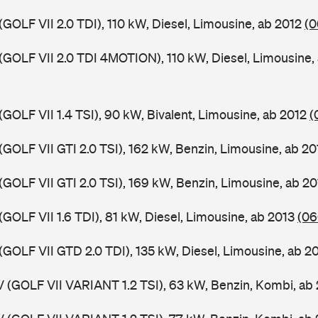
(GOLF VII 2.0 TDI), 110 kW, Diesel, Limousine, ab 2012
(0
 (GOLF VII 2.0 TDI 4MOTION), 110 kW, Diesel, Limousine,
(GOLF VII 1.4 TSI), 90 kW, Bivalent, Limousine, ab 2012
(
(GOLF VII GTI 2.0 TSI), 162 kW, Benzin, Limousine, ab 2
(GOLF VII GTI 2.0 TSI), 169 kW, Benzin, Limousine, ab 2
(GOLF VII 1.6 TDI), 81 kW, Diesel, Limousine, ab 2013
(06
(GOLF VII GTD 2.0 TDI), 135 kW, Diesel, Limousine, ab 2
V (GOLF VII VARIANT 1.2 TSI), 63 kW, Benzin, Kombi, ab