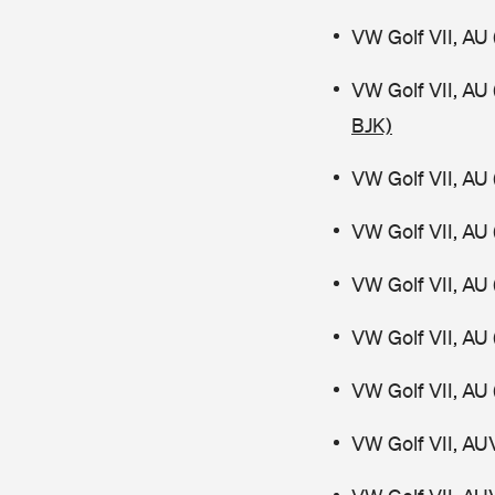
VW Golf VII, AU 
VW Golf VII, AU
BJK)
VW Golf VII, AU 
VW Golf VII, AU 
VW Golf VII, AU 
VW Golf VII, AU 
VW Golf VII, AU 
VW Golf VII, AU