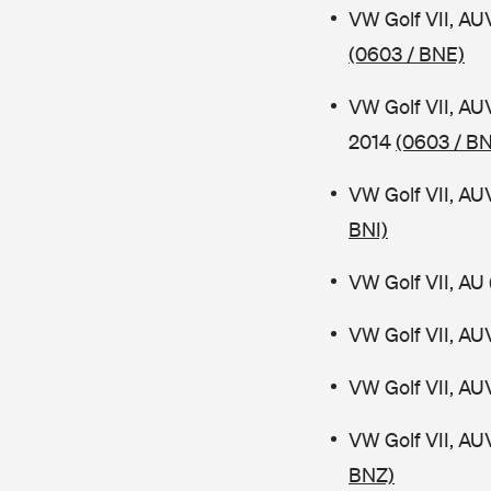
VW Golf VII, AU
(0603 / BNE)
VW Golf VII, AU
2014
(0603 / B
VW Golf VII, AU
BNI)
VW Golf VII, AU 
VW Golf VII, AU
VW Golf VII, AU
VW Golf VII, AU
BNZ)