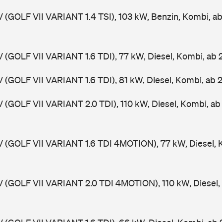
V (GOLF VII VARIANT 1.4 TSI), 103 kW, Benzin, Kombi, a
V (GOLF VII VARIANT 1.6 TDI), 77 kW, Diesel, Kombi, ab
V (GOLF VII VARIANT 1.6 TDI), 81 kW, Diesel, Kombi, ab 
V (GOLF VII VARIANT 2.0 TDI), 110 kW, Diesel, Kombi, a
V (GOLF VII VARIANT 1.6 TDI 4MOTION), 77 kW, Diesel, 
V (GOLF VII VARIANT 2.0 TDI 4MOTION), 110 kW, Diesel,