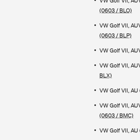
VW Golf VII, AU
(0603 / BLO)
VW Golf VII, AU
(0603 / BLP)
VW Golf VII, AU
VW Golf VII, AU
BLX)
VW Golf VII, AU 
VW Golf VII, AU
(0603 / BMC)
VW Golf VII, AU 