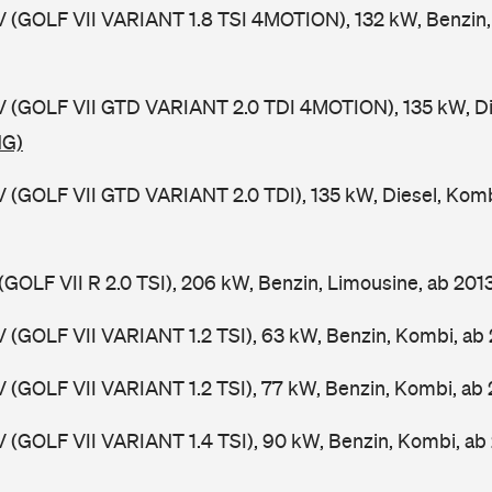
V (GOLF VII VARIANT 1.8 TSI 4MOTION), 132 kW, Benzin,
V (GOLF VII GTD VARIANT 2.0 TDI 4MOTION), 135 kW, Di
NG)
V (GOLF VII GTD VARIANT 2.0 TDI), 135 kW, Diesel, Kom
(GOLF VII R 2.0 TSI), 206 kW, Benzin, Limousine, ab 201
V (GOLF VII VARIANT 1.2 TSI), 63 kW, Benzin, Kombi, ab
V (GOLF VII VARIANT 1.2 TSI), 77 kW, Benzin, Kombi, ab
V (GOLF VII VARIANT 1.4 TSI), 90 kW, Benzin, Kombi, ab