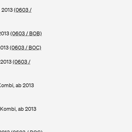
b 2013
(0603 /
 2013
(0603 / BOB)
2013
(0603 / BOC)
b 2013
(0603 /
Kombi, ab 2013
 Kombi, ab 2013