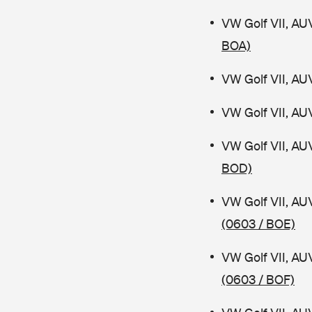
VW Golf VII, AU
BOA)
VW Golf VII, AU
VW Golf VII, AU
VW Golf VII, AU
BOD)
VW Golf VII, AU
(0603 / BOE)
VW Golf VII, AU
(0603 / BOF)