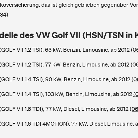
askoversicherung
,
das ist gleich geblieben gegenüber Vorj
 34)
delle des VW Golf VII (HSN/TSN in
(GOLF VII 1.2 TSI), 63 kW, Benzin, Limousine, ab 2012
(0
(GOLF VII 1.2 TSI), 77 kW, Benzin, Limousine, ab 2012
(0
(GOLF VII 1.4 TSI), 90 kW, Benzin, Limousine, ab 2012
(0
(GOLF VII 1.4 TSI), 103 kW, Benzin, Limousine, ab 2012
(
(GOLF VII 1.6 TDI), 77 kW, Diesel, Limousine, ab 2012
(06
 (GOLF VII 1.6 TDI 4MOTION), 77 kW, Diesel, Limousine, 