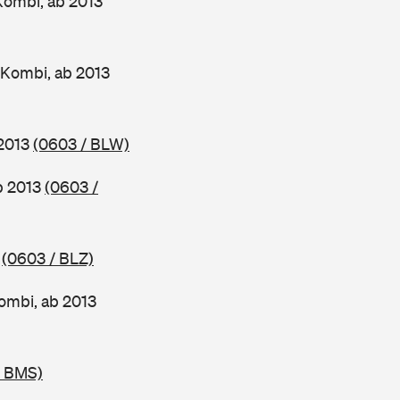
Kombi, ab 2013
 Kombi, ab 2013
 2013
(0603 / BLW)
ab 2013
(0603 /
3
(0603 / BLZ)
ombi, ab 2013
/ BMS)