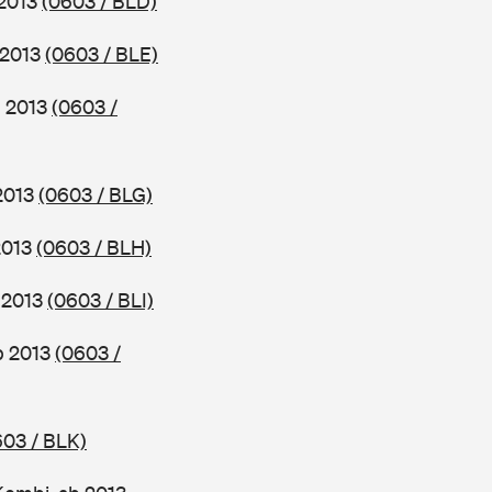
 2013
(0603 / BLD)
 2013
(0603 / BLE)
b 2013
(0603 /
 2013
(0603 / BLG)
2013
(0603 / BLH)
b 2013
(0603 / BLI)
ab 2013
(0603 /
603 / BLK)