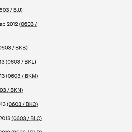
603 / BJJ)
 ab 2012
(0603 /
0603 / BKB)
013
(0603 / BKL)
013
(0603 / BKM)
03 / BKN)
013
(0603 / BKO)
 2013
(0603 / BLC)