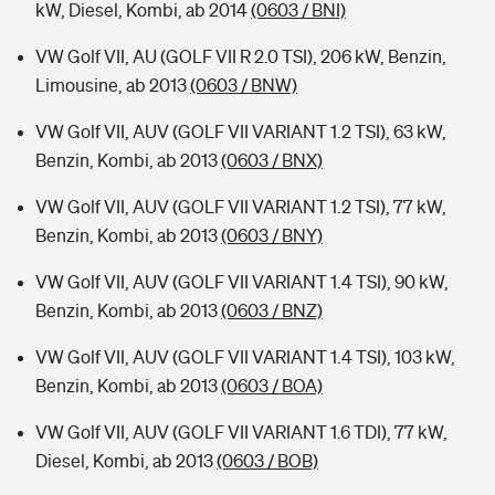
kW, Diesel, Kombi, ab 2014
(0603 / BNI)
VW Golf VII, AU (GOLF VII R 2.0 TSI), 206 kW, Benzin,
Limousine, ab 2013
(0603 / BNW)
VW Golf VII, AUV (GOLF VII VARIANT 1.2 TSI), 63 kW,
Benzin, Kombi, ab 2013
(0603 / BNX)
VW Golf VII, AUV (GOLF VII VARIANT 1.2 TSI), 77 kW,
Benzin, Kombi, ab 2013
(0603 / BNY)
VW Golf VII, AUV (GOLF VII VARIANT 1.4 TSI), 90 kW,
Benzin, Kombi, ab 2013
(0603 / BNZ)
VW Golf VII, AUV (GOLF VII VARIANT 1.4 TSI), 103 kW,
Benzin, Kombi, ab 2013
(0603 / BOA)
VW Golf VII, AUV (GOLF VII VARIANT 1.6 TDI), 77 kW,
Diesel, Kombi, ab 2013
(0603 / BOB)