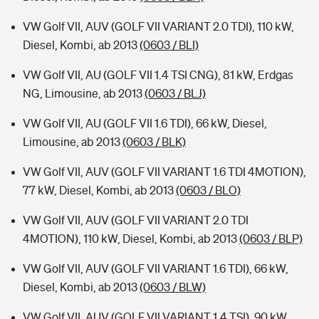
VW Golf VII, AUV (GOLF VII VARIANT 2.0 TDI), 110 kW,
Diesel, Kombi, ab 2013
(0603 / BLI)
VW Golf VII, AU (GOLF VII 1.4 TSI CNG), 81 kW, Erdgas
NG, Limousine, ab 2013
(0603 / BLJ)
VW Golf VII, AU (GOLF VII 1.6 TDI), 66 kW, Diesel,
Limousine, ab 2013
(0603 / BLK)
VW Golf VII, AUV (GOLF VII VARIANT 1.6 TDI 4MOTION),
77 kW, Diesel, Kombi, ab 2013
(0603 / BLO)
VW Golf VII, AUV (GOLF VII VARIANT 2.0 TDI
4MOTION), 110 kW, Diesel, Kombi, ab 2013
(0603 / BLP)
VW Golf VII, AUV (GOLF VII VARIANT 1.6 TDI), 66 kW,
Diesel, Kombi, ab 2013
(0603 / BLW)
VW Golf VII, AUV (GOLF VII VARIANT 1.4 TSI), 90 kW,