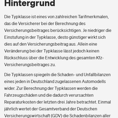
Hintergrund
Die Typklasse ist eines von zahlreichen Tarifmerkmalen,
das die Versicherer bei der Berechnung des
Versicherungsbeitrages berücksichtigen. Je niedriger die
Einstufung in der Typklasse, desto günstiger wirkt sich
dies auf den Versicherungsbeitrag aus. Allein eine
Veränderung bei der Typklasse lässt jedoch keinen
Rückschluss über die Entwicklung des gesamten Kfz-
Versicherungsbeitrages zu.
Die Typklassen spiegeln die Schaden- und Unfallbilanzen
eines jeden in Deutschland zugelassenen Automodells
wider. Zur Berechnung der Typklassen werden die
Fahrzeugschäden und die dadurch verursachten
Reparaturkosten der letzten drei Jahre betrachtet. Einmal
jährlich wertet der Gesamtverband der Deutschen
Versicherungswirtschaft (GDV) die Schadenbilanzen aller