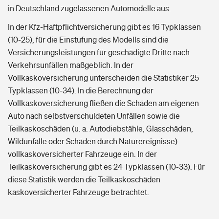
in Deutschland zugelassenen Automodelle aus.
In der Kfz-Haftpflichtversicherung gibt es 16 Typklassen
(10-25), für die Einstufung des Modells sind die
Versicherungsleistungen für geschädigte Dritte nach
Verkehrsunfällen maßgeblich. In der
Vollkaskoversicherung unterscheiden die Statistiker 25
Typklassen (10-34). In die Berechnung der
Vollkaskoversicherung fließen die Schäden am eigenen
Auto nach selbstverschuldeten Unfällen sowie die
Teilkaskoschäden (u. a. Autodiebstähle, Glasschäden,
Wildunfälle oder Schäden durch Naturereignisse)
vollkaskoversicherter Fahrzeuge ein. In der
Teilkaskoversicherung gibt es 24 Typklassen (10-33). Für
diese Statistik werden die Teilkaskoschäden
kaskoversicherter Fahrzeuge betrachtet.