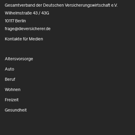
Gesamtverband der Deutschen Versicherungswirtschaft e.V.
Wilhelmstraße 43 / 43G
10117 Berlin
frage@dieversicherer.de
Kontakte für Medien
Altersvorsorge
Auto
Beruf
Wohnen
Freizeit
Gesundheit