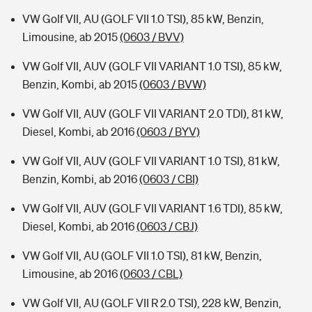
VW Golf VII, AU (GOLF VII 1.0 TSI), 85 kW, Benzin,
Limousine, ab 2015
(0603 / BVV)
VW Golf VII, AUV (GOLF VII VARIANT 1.0 TSI), 85 kW,
Benzin, Kombi, ab 2015
(0603 / BVW)
VW Golf VII, AUV (GOLF VII VARIANT 2.0 TDI), 81 kW,
Diesel, Kombi, ab 2016
(0603 / BYV)
VW Golf VII, AUV (GOLF VII VARIANT 1.0 TSI), 81 kW,
Benzin, Kombi, ab 2016
(0603 / CBI)
VW Golf VII, AUV (GOLF VII VARIANT 1.6 TDI), 85 kW,
Diesel, Kombi, ab 2016
(0603 / CBJ)
VW Golf VII, AU (GOLF VII 1.0 TSI), 81 kW, Benzin,
Limousine, ab 2016
(0603 / CBL)
VW Golf VII, AU (GOLF VII R 2.0 TSI), 228 kW, Benzin,