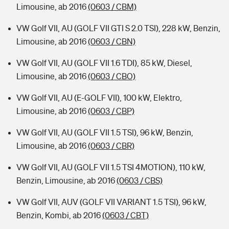
Limousine, ab 2016
(0603 / CBM)
VW Golf VII, AU (GOLF VII GTI S 2.0 TSI), 228 kW, Benzin,
Limousine, ab 2016
(0603 / CBN)
VW Golf VII, AU (GOLF VII 1.6 TDI), 85 kW, Diesel,
Limousine, ab 2016
(0603 / CBO)
VW Golf VII, AU (E-GOLF VII), 100 kW, Elektro,
Limousine, ab 2016
(0603 / CBP)
VW Golf VII, AU (GOLF VII 1.5 TSI), 96 kW, Benzin,
Limousine, ab 2016
(0603 / CBR)
VW Golf VII, AU (GOLF VII 1.5 TSI 4MOTION), 110 kW,
Benzin, Limousine, ab 2016
(0603 / CBS)
VW Golf VII, AUV (GOLF VII VARIANT 1.5 TSI), 96 kW,
Benzin, Kombi, ab 2016
(0603 / CBT)