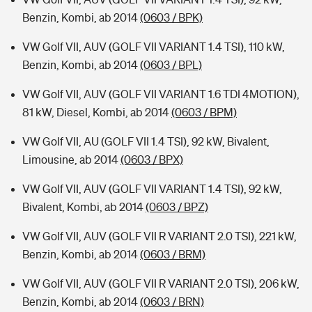
Benzin, Kombi, ab 2014
(0603 / BPK)
VW Golf VII, AUV (GOLF VII VARIANT 1.4 TSI), 110 kW,
Benzin, Kombi, ab 2014
(0603 / BPL)
VW Golf VII, AUV (GOLF VII VARIANT 1.6 TDI 4MOTION),
81 kW, Diesel, Kombi, ab 2014
(0603 / BPM)
VW Golf VII, AU (GOLF VII 1.4 TSI), 92 kW, Bivalent,
Limousine, ab 2014
(0603 / BPX)
VW Golf VII, AUV (GOLF VII VARIANT 1.4 TSI), 92 kW,
Bivalent, Kombi, ab 2014
(0603 / BPZ)
VW Golf VII, AUV (GOLF VII R VARIANT 2.0 TSI), 221 kW,
Benzin, Kombi, ab 2014
(0603 / BRM)
VW Golf VII, AUV (GOLF VII R VARIANT 2.0 TSI), 206 kW,
Benzin, Kombi, ab 2014
(0603 / BRN)