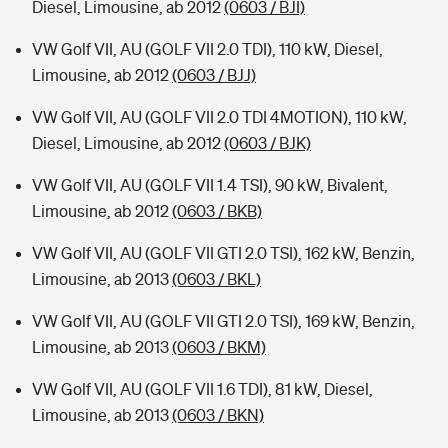
Diesel, Limousine, ab 2012
(0603 / BJI)
VW Golf VII, AU (GOLF VII 2.0 TDI), 110 kW, Diesel,
Limousine, ab 2012
(0603 / BJJ)
VW Golf VII, AU (GOLF VII 2.0 TDI 4MOTION), 110 kW,
Diesel, Limousine, ab 2012
(0603 / BJK)
VW Golf VII, AU (GOLF VII 1.4 TSI), 90 kW, Bivalent,
Limousine, ab 2012
(0603 / BKB)
VW Golf VII, AU (GOLF VII GTI 2.0 TSI), 162 kW, Benzin,
Limousine, ab 2013
(0603 / BKL)
VW Golf VII, AU (GOLF VII GTI 2.0 TSI), 169 kW, Benzin,
Limousine, ab 2013
(0603 / BKM)
VW Golf VII, AU (GOLF VII 1.6 TDI), 81 kW, Diesel,
Limousine, ab 2013
(0603 / BKN)