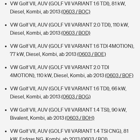
VW Golf VII, AUV (GOLF VII VARIANT 1.6 TDI), 81 kW,
Diesel, Kombi, ab 2013
(0603 / BOC)
VW Golf VII, AUV (GOLF VII VARIANT 2.0 TDI), 110 kW,
Diesel, Kombi, ab 2013
(0603 / BOD)
VW Golf VII, AUV (GOLF VII VARIANT 1.6 TDI 4MOTION),
77 kW, Diesel, Kombi, ab 2013
(0603 / BOE)
VW Golf VII, AUV (GOLF VII VARIANT 2.0 TDI
4MOTION), 110 kW, Diesel, Kombi, ab 2013
(0603 / BOF)
VW Golf VII, AUV (GOLF VII VARIANT 1.6 TDI), 66 kW,
Diesel, Kombi, ab 2013
(0603 / BOG)
VW Golf VII, AUV (GOLF VII VARIANT 1.4 TSI), 90 kW,
Bivalent, Kombi, ab 2013
(0603 / BOH)
VW Golf VII, AUV (GOLF VII VARIANT 1.4 TSI CNG), 81
kW, Erdgas NG, Kombi, ab 2013
(0603 / BOI)