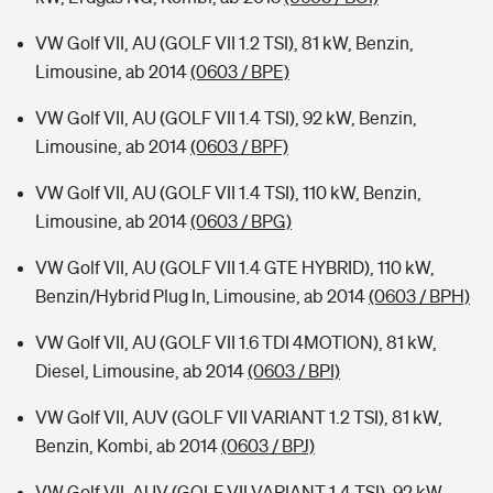
VW Golf VII, AU (GOLF VII 1.2 TSI), 81 kW, Benzin,
Limousine, ab 2014
(0603 / BPE)
VW Golf VII, AU (GOLF VII 1.4 TSI), 92 kW, Benzin,
Limousine, ab 2014
(0603 / BPF)
VW Golf VII, AU (GOLF VII 1.4 TSI), 110 kW, Benzin,
Limousine, ab 2014
(0603 / BPG)
VW Golf VII, AU (GOLF VII 1.4 GTE HYBRID), 110 kW,
Benzin/Hybrid Plug In, Limousine, ab 2014
(0603 / BPH)
VW Golf VII, AU (GOLF VII 1.6 TDI 4MOTION), 81 kW,
Diesel, Limousine, ab 2014
(0603 / BPI)
VW Golf VII, AUV (GOLF VII VARIANT 1.2 TSI), 81 kW,
Benzin, Kombi, ab 2014
(0603 / BPJ)
VW Golf VII, AUV (GOLF VII VARIANT 1.4 TSI), 92 kW,