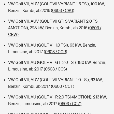
VW Golf VII, AUV (GOLF VII VARIANT 1.5 TSI), 100 kW,
Benzin, Kombi, ab 2016
(0603 / CBU)
VW Golf VII, AUV (GOLF VII GTI S VARIANT 2.0 TSI
4MOTION), 228 kW, Benzin, Kombi, ab 2016
(0603 /
CBW)
VW Golf VII, AU (GOLF VII 1.0 TSI), 63 kW, Benzin,
Limousine, ab 2017
(0603 / CCR)
VW Golf VII, AU (GOLF VII GTI 2.0 TSI), 180 kW, Benzin,
Limousine, ab 2017
(0603 / CCS)
VW Golf VII, AUV (GOLF VII VARIANT 1.0 TSI), 63 kW,
Benzin, Kombi, ab 2017
(0603 / CCT)
VW Golf VII, AU (GOLF VII R 2.0 TSI 4MOTION), 213 kW,
Benzin, Limousine, ab 2017
(0603 / CCZ)