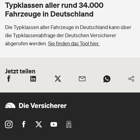
Typklassen aller rund 34.000
Fahrzeuge in Deutschland
Die Typklassen aller Fahrzeuge in Deutschland kann über
die Typklassenabfrage der Deutschen Versicherer
abgerufen werden.
Sie finden das Tool hier.
Jetzt teilen