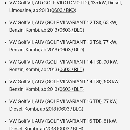
VW Golf VII, AU (GOLF VII GTD 2.0 TDI), 135 kW, Diesel,
Limousine, ab 2013
(0603 / BKO)
VW Golf VII, AUV (GOLF VII VARIANT 1.2 TSI), 63 kW,
Benzin, Kombi, ab 2013
(0603 / BLC)
VW Golf VII, AUV (GOLF VII VARIANT 1.2 TSI), 77 kW,
Benzin, Kombi, ab 2013
(0603 / BLD)
VW Golf VII, AUV (GOLF VII VARIANT 1.4 TSI), 90 kW,
Benzin, Kombi, ab 2013
(0603 / BLE)
VW Golf VII, AUV (GOLF VII VARIANT 1.4 TSI), 103 kW,
Benzin, Kombi, ab 2013
(0603 / BLF)
VW Golf VII, AUV (GOLF VII VARIANT 1.6 TDI), 77 kW,
Diesel, Kombi, ab 2013
(0603 / BLG)
VW Golf VII, AUV (GOLF VII VARIANT 1.6 TDI), 81 kW,
Diesel, Kombi, ab 2013
(0603 / BLH)