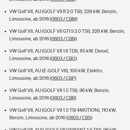
VW Golf VII, AU (GOLF VII R 2.0 TSI), 228 kW, Benzin,
Limousine, ab 2016
(0603 / CBM)
VW Golf VII, AU (GOLF VII GTI S 2.0 TSI), 228 kW, Benzin,
Limousine, ab 2016
(0603 / CBN)
VW Golf VII, AU (GOLF VII 1.6 TDI), 85 kW, Diesel,
Limousine, ab 2016
(0603 / CBO)
VW Golf VII, AU (E-GOLF VII), 100 kW, Elektro,
Limousine, ab 2016
(0603 / CBP)
VW Golf VII, AU (GOLF VII 1.5 TSI), 96 kW, Benzin,
Limousine, ab 2016
(0603 / CBR)
VW Golf VII, AU (GOLF VII 1.5 TSI 4MOTION), 110 kW,
Benzin, Limousine, ab 2016
(0603 / CBS)
VW Golf VII, AUV (GOLF VII VARIANT 1.5 TSI), 96 kW,