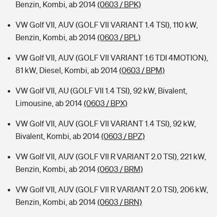
Benzin, Kombi, ab 2014
(0603 / BPK)
VW Golf VII, AUV (GOLF VII VARIANT 1.4 TSI), 110 kW,
Benzin, Kombi, ab 2014
(0603 / BPL)
VW Golf VII, AUV (GOLF VII VARIANT 1.6 TDI 4MOTION),
81 kW, Diesel, Kombi, ab 2014
(0603 / BPM)
VW Golf VII, AU (GOLF VII 1.4 TSI), 92 kW, Bivalent,
Limousine, ab 2014
(0603 / BPX)
VW Golf VII, AUV (GOLF VII VARIANT 1.4 TSI), 92 kW,
Bivalent, Kombi, ab 2014
(0603 / BPZ)
VW Golf VII, AUV (GOLF VII R VARIANT 2.0 TSI), 221 kW,
Benzin, Kombi, ab 2014
(0603 / BRM)
VW Golf VII, AUV (GOLF VII R VARIANT 2.0 TSI), 206 kW,
Benzin, Kombi, ab 2014
(0603 / BRN)