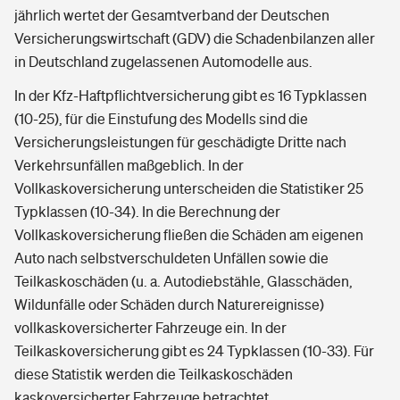
jährlich wertet der Gesamtverband der Deutschen
Versicherungswirtschaft (GDV) die Schadenbilanzen aller
in Deutschland zugelassenen Automodelle aus.
In der Kfz-Haftpflichtversicherung gibt es 16 Typklassen
(10-25), für die Einstufung des Modells sind die
Versicherungsleistungen für geschädigte Dritte nach
Verkehrsunfällen maßgeblich. In der
Vollkaskoversicherung unterscheiden die Statistiker 25
Typklassen (10-34). In die Berechnung der
Vollkaskoversicherung fließen die Schäden am eigenen
Auto nach selbstverschuldeten Unfällen sowie die
Teilkaskoschäden (u. a. Autodiebstähle, Glasschäden,
Wildunfälle oder Schäden durch Naturereignisse)
vollkaskoversicherter Fahrzeuge ein. In der
Teilkaskoversicherung gibt es 24 Typklassen (10-33). Für
diese Statistik werden die Teilkaskoschäden
kaskoversicherter Fahrzeuge betrachtet.