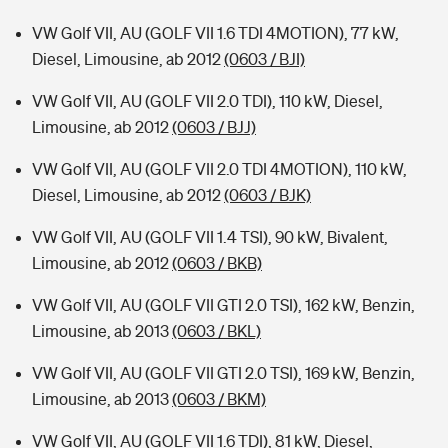
VW Golf VII, AU (GOLF VII 1.6 TDI 4MOTION), 77 kW,
Diesel, Limousine, ab 2012
(0603 / BJI)
VW Golf VII, AU (GOLF VII 2.0 TDI), 110 kW, Diesel,
Limousine, ab 2012
(0603 / BJJ)
VW Golf VII, AU (GOLF VII 2.0 TDI 4MOTION), 110 kW,
Diesel, Limousine, ab 2012
(0603 / BJK)
VW Golf VII, AU (GOLF VII 1.4 TSI), 90 kW, Bivalent,
Limousine, ab 2012
(0603 / BKB)
VW Golf VII, AU (GOLF VII GTI 2.0 TSI), 162 kW, Benzin,
Limousine, ab 2013
(0603 / BKL)
VW Golf VII, AU (GOLF VII GTI 2.0 TSI), 169 kW, Benzin,
Limousine, ab 2013
(0603 / BKM)
VW Golf VII, AU (GOLF VII 1.6 TDI), 81 kW, Diesel,