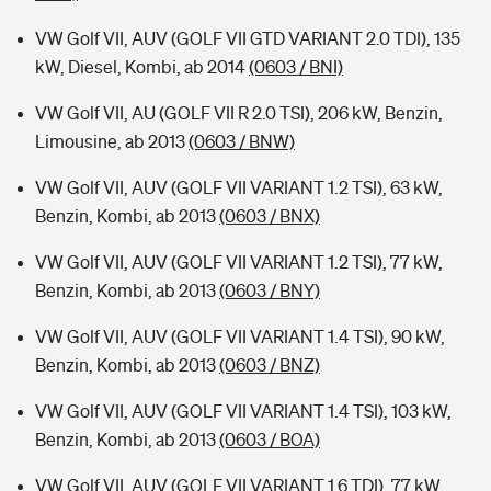
VW Golf VII, AUV (GOLF VII GTD VARIANT 2.0 TDI), 135
kW, Diesel, Kombi, ab 2014
(0603 / BNI)
VW Golf VII, AU (GOLF VII R 2.0 TSI), 206 kW, Benzin,
Limousine, ab 2013
(0603 / BNW)
VW Golf VII, AUV (GOLF VII VARIANT 1.2 TSI), 63 kW,
Benzin, Kombi, ab 2013
(0603 / BNX)
VW Golf VII, AUV (GOLF VII VARIANT 1.2 TSI), 77 kW,
Benzin, Kombi, ab 2013
(0603 / BNY)
VW Golf VII, AUV (GOLF VII VARIANT 1.4 TSI), 90 kW,
Benzin, Kombi, ab 2013
(0603 / BNZ)
VW Golf VII, AUV (GOLF VII VARIANT 1.4 TSI), 103 kW,
Benzin, Kombi, ab 2013
(0603 / BOA)
VW Golf VII, AUV (GOLF VII VARIANT 1.6 TDI), 77 kW,