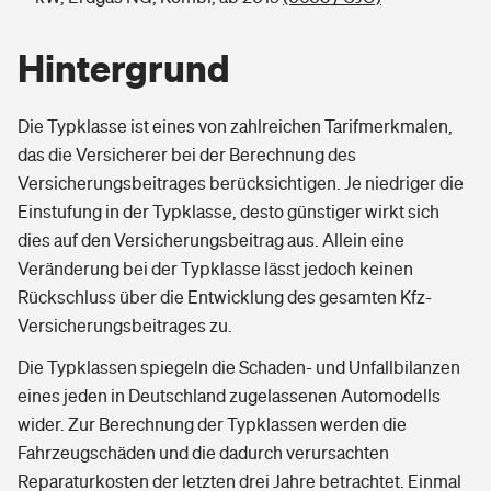
Hintergrund
Die Typklasse ist eines von zahlreichen Tarifmerkmalen,
das die Versicherer bei der Berechnung des
Versicherungsbeitrages berücksichtigen. Je niedriger die
Einstufung in der Typklasse, desto günstiger wirkt sich
dies auf den Versicherungsbeitrag aus. Allein eine
Veränderung bei der Typklasse lässt jedoch keinen
Rückschluss über die Entwicklung des gesamten Kfz-
Versicherungsbeitrages zu.
Die Typklassen spiegeln die Schaden- und Unfallbilanzen
eines jeden in Deutschland zugelassenen Automodells
wider. Zur Berechnung der Typklassen werden die
Fahrzeugschäden und die dadurch verursachten
Reparaturkosten der letzten drei Jahre betrachtet. Einmal