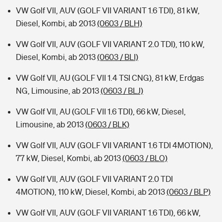
VW Golf VII, AUV (GOLF VII VARIANT 1.6 TDI), 81 kW,
Diesel, Kombi, ab 2013
(0603 / BLH)
VW Golf VII, AUV (GOLF VII VARIANT 2.0 TDI), 110 kW,
Diesel, Kombi, ab 2013
(0603 / BLI)
VW Golf VII, AU (GOLF VII 1.4 TSI CNG), 81 kW, Erdgas
NG, Limousine, ab 2013
(0603 / BLJ)
VW Golf VII, AU (GOLF VII 1.6 TDI), 66 kW, Diesel,
Limousine, ab 2013
(0603 / BLK)
VW Golf VII, AUV (GOLF VII VARIANT 1.6 TDI 4MOTION),
77 kW, Diesel, Kombi, ab 2013
(0603 / BLO)
VW Golf VII, AUV (GOLF VII VARIANT 2.0 TDI
4MOTION), 110 kW, Diesel, Kombi, ab 2013
(0603 / BLP)
VW Golf VII, AUV (GOLF VII VARIANT 1.6 TDI), 66 kW,