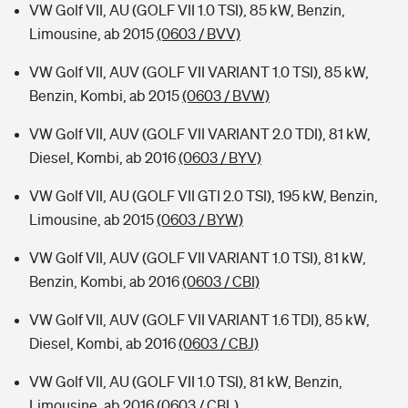
VW Golf VII, AU (GOLF VII 1.0 TSI), 85 kW, Benzin,
Limousine, ab 2015
(0603 / BVV)
VW Golf VII, AUV (GOLF VII VARIANT 1.0 TSI), 85 kW,
Benzin, Kombi, ab 2015
(0603 / BVW)
VW Golf VII, AUV (GOLF VII VARIANT 2.0 TDI), 81 kW,
Diesel, Kombi, ab 2016
(0603 / BYV)
VW Golf VII, AU (GOLF VII GTI 2.0 TSI), 195 kW, Benzin,
Limousine, ab 2015
(0603 / BYW)
VW Golf VII, AUV (GOLF VII VARIANT 1.0 TSI), 81 kW,
Benzin, Kombi, ab 2016
(0603 / CBI)
VW Golf VII, AUV (GOLF VII VARIANT 1.6 TDI), 85 kW,
Diesel, Kombi, ab 2016
(0603 / CBJ)
VW Golf VII, AU (GOLF VII 1.0 TSI), 81 kW, Benzin,
Limousine, ab 2016
(0603 / CBL)