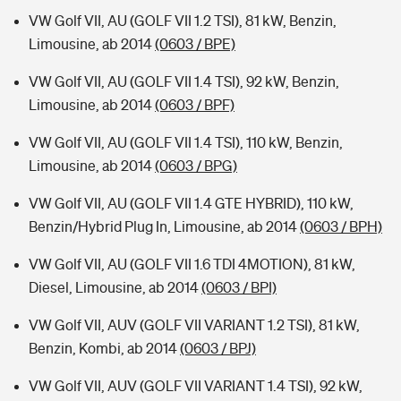
VW Golf VII, AU (GOLF VII 1.2 TSI), 81 kW, Benzin,
Limousine, ab 2014
(0603 / BPE)
VW Golf VII, AU (GOLF VII 1.4 TSI), 92 kW, Benzin,
Limousine, ab 2014
(0603 / BPF)
VW Golf VII, AU (GOLF VII 1.4 TSI), 110 kW, Benzin,
Limousine, ab 2014
(0603 / BPG)
VW Golf VII, AU (GOLF VII 1.4 GTE HYBRID), 110 kW,
Benzin/Hybrid Plug In, Limousine, ab 2014
(0603 / BPH)
VW Golf VII, AU (GOLF VII 1.6 TDI 4MOTION), 81 kW,
Diesel, Limousine, ab 2014
(0603 / BPI)
VW Golf VII, AUV (GOLF VII VARIANT 1.2 TSI), 81 kW,
Benzin, Kombi, ab 2014
(0603 / BPJ)
VW Golf VII, AUV (GOLF VII VARIANT 1.4 TSI), 92 kW,