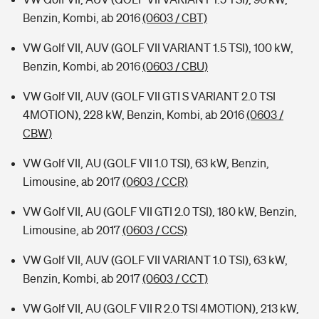
Benzin, Kombi, ab 2016
(0603 / CBT)
VW Golf VII, AUV (GOLF VII VARIANT 1.5 TSI), 100 kW,
Benzin, Kombi, ab 2016
(0603 / CBU)
VW Golf VII, AUV (GOLF VII GTI S VARIANT 2.0 TSI
4MOTION), 228 kW, Benzin, Kombi, ab 2016
(0603 /
CBW)
VW Golf VII, AU (GOLF VII 1.0 TSI), 63 kW, Benzin,
Limousine, ab 2017
(0603 / CCR)
VW Golf VII, AU (GOLF VII GTI 2.0 TSI), 180 kW, Benzin,
Limousine, ab 2017
(0603 / CCS)
VW Golf VII, AUV (GOLF VII VARIANT 1.0 TSI), 63 kW,
Benzin, Kombi, ab 2017
(0603 / CCT)
VW Golf VII, AU (GOLF VII R 2.0 TSI 4MOTION), 213 kW,