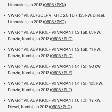
Limousine, ab 2013
(0603 / BKN)
VW Golf VII, AU (GOLF VII GTD 2.0 TDI), 135 kW, Diesel,
Limousine, ab 2013
(0603 / BKO)
VW Golf VII, AUV (GOLF VII VARIANT 1.2 TSI), 63 kW,
Benzin, Kombi, ab 2013
(0603 / BLC)
VW Golf VII, AUV (GOLF VII VARIANT 1.2 TSI), 77 kW,
Benzin, Kombi, ab 2013
(0603 / BLD)
VW Golf VII, AUV (GOLF VII VARIANT 1.4 TSI), 90 kW,
Benzin, Kombi, ab 2013
(0603 / BLE)
VW Golf VII, AUV (GOLF VII VARIANT 1.4 TSI), 103 kW,
Benzin, Kombi, ab 2013
(0603 / BLF)
VW Golf VII, AUV (GOLF VII VARIANT 1.6 TDI), 77 kW,
Diesel, Kombi, ab 2013
(0603 / BLG)