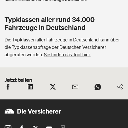
Typklassen aller rund 34.000
Fahrzeuge in Deutschland
Die Typklassen aller Fahrzeuge in Deutschland kann über
die Typklassenabfrage der Deutschen Versicherer
abgerufen werden.
Sie finden das Tool hier.
Jetzt teilen