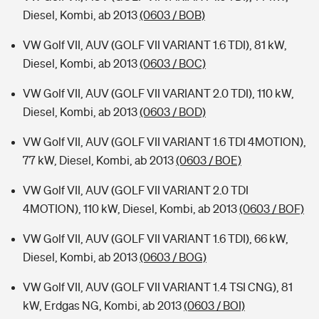
Diesel, Kombi, ab 2013
(0603 / BOB)
VW Golf VII, AUV (GOLF VII VARIANT 1.6 TDI), 81 kW,
Diesel, Kombi, ab 2013
(0603 / BOC)
VW Golf VII, AUV (GOLF VII VARIANT 2.0 TDI), 110 kW,
Diesel, Kombi, ab 2013
(0603 / BOD)
VW Golf VII, AUV (GOLF VII VARIANT 1.6 TDI 4MOTION),
77 kW, Diesel, Kombi, ab 2013
(0603 / BOE)
VW Golf VII, AUV (GOLF VII VARIANT 2.0 TDI
4MOTION), 110 kW, Diesel, Kombi, ab 2013
(0603 / BOF)
VW Golf VII, AUV (GOLF VII VARIANT 1.6 TDI), 66 kW,
Diesel, Kombi, ab 2013
(0603 / BOG)
VW Golf VII, AUV (GOLF VII VARIANT 1.4 TSI CNG), 81
kW, Erdgas NG, Kombi, ab 2013
(0603 / BOI)