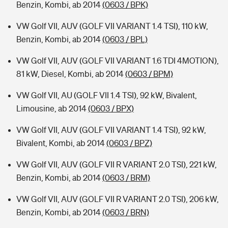
Benzin, Kombi, ab 2014
(0603 / BPK)
VW Golf VII, AUV (GOLF VII VARIANT 1.4 TSI), 110 kW,
Benzin, Kombi, ab 2014
(0603 / BPL)
VW Golf VII, AUV (GOLF VII VARIANT 1.6 TDI 4MOTION),
81 kW, Diesel, Kombi, ab 2014
(0603 / BPM)
VW Golf VII, AU (GOLF VII 1.4 TSI), 92 kW, Bivalent,
Limousine, ab 2014
(0603 / BPX)
VW Golf VII, AUV (GOLF VII VARIANT 1.4 TSI), 92 kW,
Bivalent, Kombi, ab 2014
(0603 / BPZ)
VW Golf VII, AUV (GOLF VII R VARIANT 2.0 TSI), 221 kW,
Benzin, Kombi, ab 2014
(0603 / BRM)
VW Golf VII, AUV (GOLF VII R VARIANT 2.0 TSI), 206 kW,
Benzin, Kombi, ab 2014
(0603 / BRN)