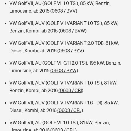
VW Golf VII, AU (GOLF VII 1.0 TSI), 85 kW, Benzin,
Limousine, ab 2015
(0603 / BVV)
VW Golf VII, AUV (GOLF VII VARIANT 1.0 TSI), 85 kW,
Benzin, Kombi, ab 2015
(0603 / BVW)
VW Golf VII, AUV (GOLF VII VARIANT 2.0 TDI), 81 kW,
Diesel, Kombi, ab 2016
(0603 / BYV)
VW Golf VII, AU (GOLF VII GTI 2.0 TSI), 195 kW, Benzin,
Limousine, ab 2015
(0603 / BYW)
VW Golf VII, AUV (GOLF VII VARIANT 1.0 TSI), 81 kW,
Benzin, Kombi, ab 2016
(0603 / CBI)
VW Golf VII, AUV (GOLF VII VARIANT 1.6 TDI), 85 kW,
Diesel, Kombi, ab 2016
(0603 / CBJ)
VW Golf VII, AU (GOLF VII 1.0 TSI), 81 kW, Benzin,
Limousine, ab 2016
(0603 / CBL)