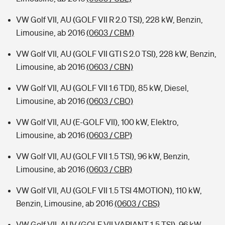
VW Golf VII, AU (GOLF VII R 2.0 TSI), 228 kW, Benzin,
Limousine, ab 2016
(0603 / CBM)
VW Golf VII, AU (GOLF VII GTI S 2.0 TSI), 228 kW, Benzin,
Limousine, ab 2016
(0603 / CBN)
VW Golf VII, AU (GOLF VII 1.6 TDI), 85 kW, Diesel,
Limousine, ab 2016
(0603 / CBO)
VW Golf VII, AU (E-GOLF VII), 100 kW, Elektro,
Limousine, ab 2016
(0603 / CBP)
VW Golf VII, AU (GOLF VII 1.5 TSI), 96 kW, Benzin,
Limousine, ab 2016
(0603 / CBR)
VW Golf VII, AU (GOLF VII 1.5 TSI 4MOTION), 110 kW,
Benzin, Limousine, ab 2016
(0603 / CBS)
VW Golf VII, AUV (GOLF VII VARIANT 1.5 TSI), 96 kW,