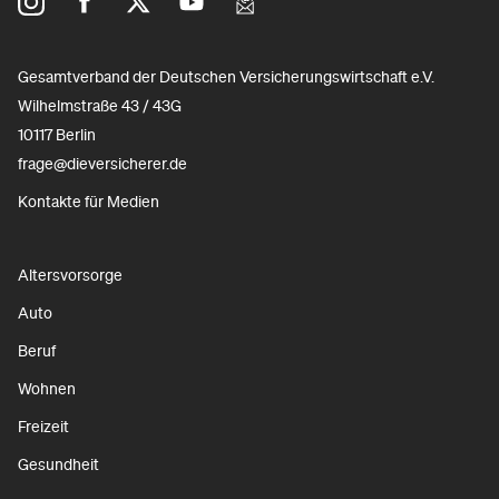
Gesamtverband der Deutschen Versicherungswirtschaft e.V.
Wilhelmstraße 43 / 43G
10117 Berlin
frage@dieversicherer.de
Kontakte für Medien
Altersvorsorge
Auto
Beruf
Wohnen
Freizeit
Gesundheit