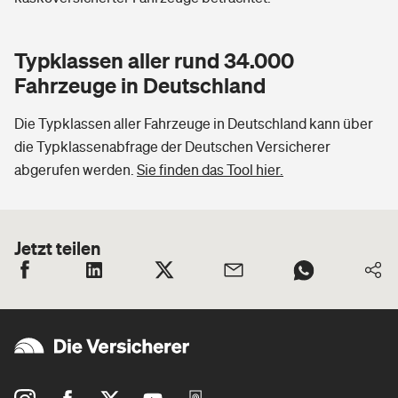
Typklassen aller rund 34.000
Fahrzeuge in Deutschland
Die Typklassen aller Fahrzeuge in Deutschland kann über
die Typklassenabfrage der Deutschen Versicherer
abgerufen werden.
Sie finden das Tool hier.
Jetzt teilen