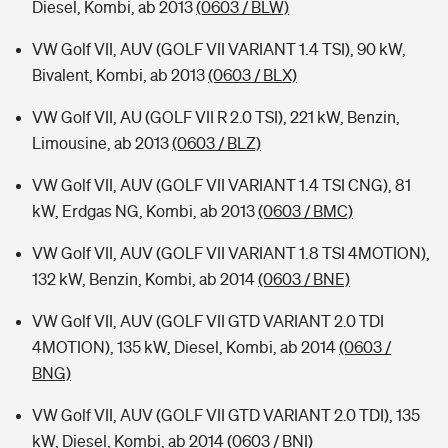
Diesel, Kombi, ab 2013
(0603 / BLW)
VW Golf VII, AUV (GOLF VII VARIANT 1.4 TSI), 90 kW,
Bivalent, Kombi, ab 2013
(0603 / BLX)
VW Golf VII, AU (GOLF VII R 2.0 TSI), 221 kW, Benzin,
Limousine, ab 2013
(0603 / BLZ)
VW Golf VII, AUV (GOLF VII VARIANT 1.4 TSI CNG), 81
kW, Erdgas NG, Kombi, ab 2013
(0603 / BMC)
VW Golf VII, AUV (GOLF VII VARIANT 1.8 TSI 4MOTION),
132 kW, Benzin, Kombi, ab 2014
(0603 / BNE)
VW Golf VII, AUV (GOLF VII GTD VARIANT 2.0 TDI
4MOTION), 135 kW, Diesel, Kombi, ab 2014
(0603 /
BNG)
VW Golf VII, AUV (GOLF VII GTD VARIANT 2.0 TDI), 135
kW, Diesel, Kombi, ab 2014
(0603 / BNI)