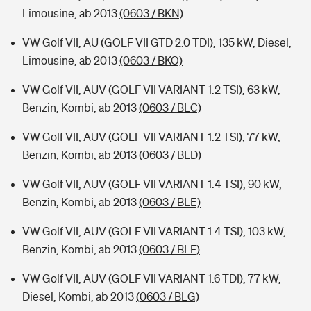
Limousine, ab 2013
(0603 / BKN)
VW Golf VII, AU (GOLF VII GTD 2.0 TDI), 135 kW, Diesel,
Limousine, ab 2013
(0603 / BKO)
VW Golf VII, AUV (GOLF VII VARIANT 1.2 TSI), 63 kW,
Benzin, Kombi, ab 2013
(0603 / BLC)
VW Golf VII, AUV (GOLF VII VARIANT 1.2 TSI), 77 kW,
Benzin, Kombi, ab 2013
(0603 / BLD)
VW Golf VII, AUV (GOLF VII VARIANT 1.4 TSI), 90 kW,
Benzin, Kombi, ab 2013
(0603 / BLE)
VW Golf VII, AUV (GOLF VII VARIANT 1.4 TSI), 103 kW,
Benzin, Kombi, ab 2013
(0603 / BLF)
VW Golf VII, AUV (GOLF VII VARIANT 1.6 TDI), 77 kW,
Diesel, Kombi, ab 2013
(0603 / BLG)