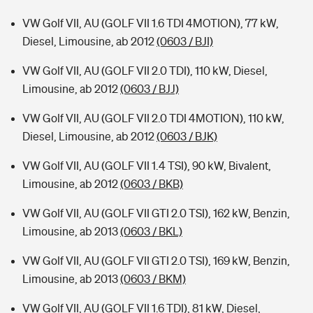
VW Golf VII, AU (GOLF VII 1.6 TDI 4MOTION), 77 kW,
Diesel, Limousine, ab 2012
(0603 / BJI)
VW Golf VII, AU (GOLF VII 2.0 TDI), 110 kW, Diesel,
Limousine, ab 2012
(0603 / BJJ)
VW Golf VII, AU (GOLF VII 2.0 TDI 4MOTION), 110 kW,
Diesel, Limousine, ab 2012
(0603 / BJK)
VW Golf VII, AU (GOLF VII 1.4 TSI), 90 kW, Bivalent,
Limousine, ab 2012
(0603 / BKB)
VW Golf VII, AU (GOLF VII GTI 2.0 TSI), 162 kW, Benzin,
Limousine, ab 2013
(0603 / BKL)
VW Golf VII, AU (GOLF VII GTI 2.0 TSI), 169 kW, Benzin,
Limousine, ab 2013
(0603 / BKM)
VW Golf VII, AU (GOLF VII 1.6 TDI), 81 kW, Diesel,