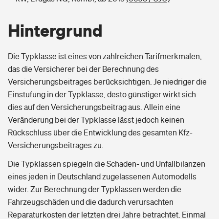
Hintergrund
Die Typklasse ist eines von zahlreichen Tarifmerkmalen,
das die Versicherer bei der Berechnung des
Versicherungsbeitrages berücksichtigen. Je niedriger die
Einstufung in der Typklasse, desto günstiger wirkt sich
dies auf den Versicherungsbeitrag aus. Allein eine
Veränderung bei der Typklasse lässt jedoch keinen
Rückschluss über die Entwicklung des gesamten Kfz-
Versicherungsbeitrages zu.
Die Typklassen spiegeln die Schaden- und Unfallbilanzen
eines jeden in Deutschland zugelassenen Automodells
wider. Zur Berechnung der Typklassen werden die
Fahrzeugschäden und die dadurch verursachten
Reparaturkosten der letzten drei Jahre betrachtet. Einmal