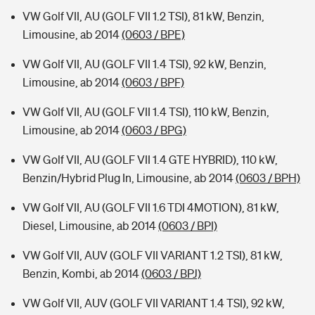
VW Golf VII, AU (GOLF VII 1.2 TSI), 81 kW, Benzin,
Limousine, ab 2014
(0603 / BPE)
VW Golf VII, AU (GOLF VII 1.4 TSI), 92 kW, Benzin,
Limousine, ab 2014
(0603 / BPF)
VW Golf VII, AU (GOLF VII 1.4 TSI), 110 kW, Benzin,
Limousine, ab 2014
(0603 / BPG)
VW Golf VII, AU (GOLF VII 1.4 GTE HYBRID), 110 kW,
Benzin/Hybrid Plug In, Limousine, ab 2014
(0603 / BPH)
VW Golf VII, AU (GOLF VII 1.6 TDI 4MOTION), 81 kW,
Diesel, Limousine, ab 2014
(0603 / BPI)
VW Golf VII, AUV (GOLF VII VARIANT 1.2 TSI), 81 kW,
Benzin, Kombi, ab 2014
(0603 / BPJ)
VW Golf VII, AUV (GOLF VII VARIANT 1.4 TSI), 92 kW,