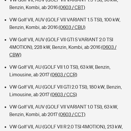
Benzin, Kombi, ab 2016
(0603 / CBT)
VW Golf VII, AUV (GOLF VII VARIANT 1.5 TSI), 100 kW,
Benzin, Kombi, ab 2016
(0603 / CBU)
VW Golf VII, AUV (GOLF VII GTI S VARIANT 2.0 TSI
4MOTION), 228 kW, Benzin, Kombi, ab 2016
(0603 /
CBW)
VW Golf VII, AU (GOLF VII 1.0 TSI), 63 kW, Benzin,
Limousine, ab 2017
(0603 / CCR)
VW Golf VII, AU (GOLF VII GTI 2.0 TSI), 180 kW, Benzin,
Limousine, ab 2017
(0603 / CCS)
VW Golf VII, AUV (GOLF VII VARIANT 1.0 TSI), 63 kW,
Benzin, Kombi, ab 2017
(0603 / CCT)
VW Golf VII, AU (GOLF VII R 2.0 TSI 4MOTION), 213 kW,