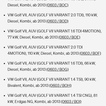
Diesel, Kombi, ab 2013
(0603 / BOC)
VW Golf VII, AUV (GOLF VII VARIANT 2.0 TDI), 110 kW,
Diesel, Kombi, ab 2013
(0603 / BOD)
VW Golf VII, AUV (GOLF VII VARIANT 1.6 TDI 4MOTION),
77 kW, Diesel, Kombi, ab 2013
(0603 / BOE)
VW Golf VII, AUV (GOLF VII VARIANT 2.0 TDI
4MOTION), 110 kW, Diesel, Kombi, ab 2013
(0603 / BOF)
VW Golf VII, AUV (GOLF VII VARIANT 1.6 TDI), 66 kW,
Diesel, Kombi, ab 2013
(0603 / BOG)
VW Golf VII, AUV (GOLF VII VARIANT 1.4 TSI), 90 kW,
Bivalent, Kombi, ab 2013
(0603 / BOH)
VW Golf VII, AUV (GOLF VII VARIANT 1.4 TSI CNG), 81
kW, Erdgas NG, Kombi, ab 2013
(0603 / BOI)