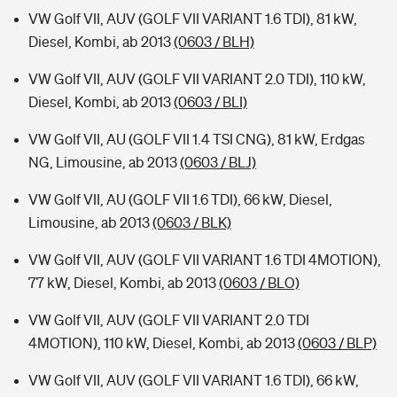
VW Golf VII, AUV (GOLF VII VARIANT 1.6 TDI), 81 kW,
Diesel, Kombi, ab 2013
(0603 / BLH)
VW Golf VII, AUV (GOLF VII VARIANT 2.0 TDI), 110 kW,
Diesel, Kombi, ab 2013
(0603 / BLI)
VW Golf VII, AU (GOLF VII 1.4 TSI CNG), 81 kW, Erdgas
NG, Limousine, ab 2013
(0603 / BLJ)
VW Golf VII, AU (GOLF VII 1.6 TDI), 66 kW, Diesel,
Limousine, ab 2013
(0603 / BLK)
VW Golf VII, AUV (GOLF VII VARIANT 1.6 TDI 4MOTION),
77 kW, Diesel, Kombi, ab 2013
(0603 / BLO)
VW Golf VII, AUV (GOLF VII VARIANT 2.0 TDI
4MOTION), 110 kW, Diesel, Kombi, ab 2013
(0603 / BLP)
VW Golf VII, AUV (GOLF VII VARIANT 1.6 TDI), 66 kW,