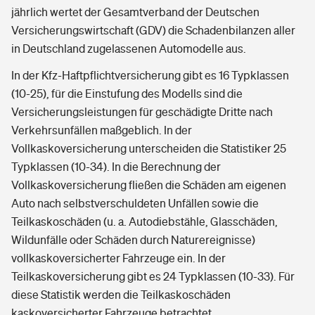
jährlich wertet der Gesamtverband der Deutschen
Versicherungswirtschaft (GDV) die Schadenbilanzen aller
in Deutschland zugelassenen Automodelle aus.
In der Kfz-Haftpflichtversicherung gibt es 16 Typklassen
(10-25), für die Einstufung des Modells sind die
Versicherungsleistungen für geschädigte Dritte nach
Verkehrsunfällen maßgeblich. In der
Vollkaskoversicherung unterscheiden die Statistiker 25
Typklassen (10-34). In die Berechnung der
Vollkaskoversicherung fließen die Schäden am eigenen
Auto nach selbstverschuldeten Unfällen sowie die
Teilkaskoschäden (u. a. Autodiebstähle, Glasschäden,
Wildunfälle oder Schäden durch Naturereignisse)
vollkaskoversicherter Fahrzeuge ein. In der
Teilkaskoversicherung gibt es 24 Typklassen (10-33). Für
diese Statistik werden die Teilkaskoschäden
kaskoversicherter Fahrzeuge betrachtet.