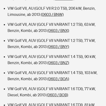
VW Golf VII, AU (GOLF VII R 2.0 TSI), 206 kW, Benzin,
Limousine, ab 2013
(0603 / BNW)
VW Golf VII, AUV (GOLF VII VARIANT 1.2 TSI), 63 kW,
Benzin, Kombi, ab 2013
(0603 / BNX)
VW Golf VII, AUV (GOLF VII VARIANT 1.2 TSI), 77 kW,
Benzin, Kombi, ab 2013
(0603 / BNY)
VW Golf VII, AUV (GOLF VII VARIANT 1.4 TSI), 90 kW,
Benzin, Kombi, ab 2013
(0603 / BNZ)
VW Golf VII, AUV (GOLF VII VARIANT 1.4 TSI), 103 kW,
Benzin, Kombi, ab 2013
(0603 / BOA)
VW Golf VII, AUV (GOLF VII VARIANT 1.6 TDI), 77 kW,
Diesel, Kombi, ab 2013
(0603 / BOB)
VW Golf VII, AUV (GOLF VII VARIANT 1.6 TDI), 81 kW,