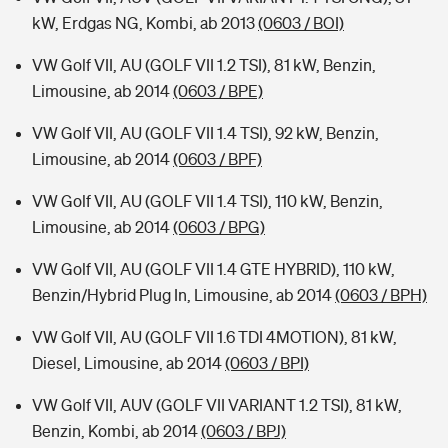
kW, Erdgas NG, Kombi, ab 2013
(0603 / BOI)
VW Golf VII, AU (GOLF VII 1.2 TSI), 81 kW, Benzin,
Limousine, ab 2014
(0603 / BPE)
VW Golf VII, AU (GOLF VII 1.4 TSI), 92 kW, Benzin,
Limousine, ab 2014
(0603 / BPF)
VW Golf VII, AU (GOLF VII 1.4 TSI), 110 kW, Benzin,
Limousine, ab 2014
(0603 / BPG)
VW Golf VII, AU (GOLF VII 1.4 GTE HYBRID), 110 kW,
Benzin/Hybrid Plug In, Limousine, ab 2014
(0603 / BPH)
VW Golf VII, AU (GOLF VII 1.6 TDI 4MOTION), 81 kW,
Diesel, Limousine, ab 2014
(0603 / BPI)
VW Golf VII, AUV (GOLF VII VARIANT 1.2 TSI), 81 kW,
Benzin, Kombi, ab 2014
(0603 / BPJ)