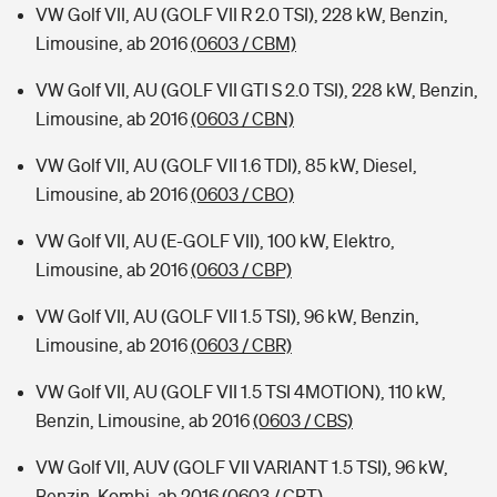
VW Golf VII, AU (GOLF VII R 2.0 TSI), 228 kW, Benzin,
Limousine, ab 2016
(0603 / CBM)
VW Golf VII, AU (GOLF VII GTI S 2.0 TSI), 228 kW, Benzin,
Limousine, ab 2016
(0603 / CBN)
VW Golf VII, AU (GOLF VII 1.6 TDI), 85 kW, Diesel,
Limousine, ab 2016
(0603 / CBO)
VW Golf VII, AU (E-GOLF VII), 100 kW, Elektro,
Limousine, ab 2016
(0603 / CBP)
VW Golf VII, AU (GOLF VII 1.5 TSI), 96 kW, Benzin,
Limousine, ab 2016
(0603 / CBR)
VW Golf VII, AU (GOLF VII 1.5 TSI 4MOTION), 110 kW,
Benzin, Limousine, ab 2016
(0603 / CBS)
VW Golf VII, AUV (GOLF VII VARIANT 1.5 TSI), 96 kW,
Benzin, Kombi, ab 2016
(0603 / CBT)