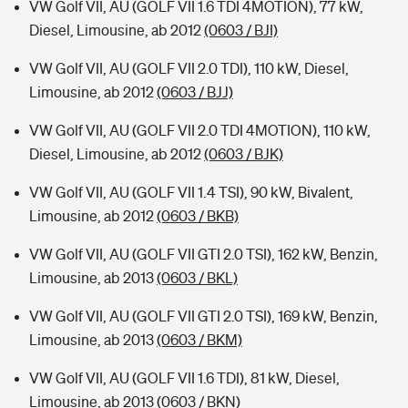
VW Golf VII, AU (GOLF VII 1.6 TDI 4MOTION), 77 kW,
Diesel, Limousine, ab 2012
(0603 / BJI)
VW Golf VII, AU (GOLF VII 2.0 TDI), 110 kW, Diesel,
Limousine, ab 2012
(0603 / BJJ)
VW Golf VII, AU (GOLF VII 2.0 TDI 4MOTION), 110 kW,
Diesel, Limousine, ab 2012
(0603 / BJK)
VW Golf VII, AU (GOLF VII 1.4 TSI), 90 kW, Bivalent,
Limousine, ab 2012
(0603 / BKB)
VW Golf VII, AU (GOLF VII GTI 2.0 TSI), 162 kW, Benzin,
Limousine, ab 2013
(0603 / BKL)
VW Golf VII, AU (GOLF VII GTI 2.0 TSI), 169 kW, Benzin,
Limousine, ab 2013
(0603 / BKM)
VW Golf VII, AU (GOLF VII 1.6 TDI), 81 kW, Diesel,
Limousine, ab 2013
(0603 / BKN)