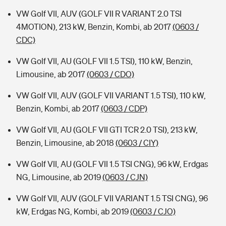
VW Golf VII, AUV (GOLF VII R VARIANT 2.0 TSI
4MOTION), 213 kW, Benzin, Kombi, ab 2017
(0603 /
CDC)
VW Golf VII, AU (GOLF VII 1.5 TSI), 110 kW, Benzin,
Limousine, ab 2017
(0603 / CDO)
VW Golf VII, AUV (GOLF VII VARIANT 1.5 TSI), 110 kW,
Benzin, Kombi, ab 2017
(0603 / CDP)
VW Golf VII, AU (GOLF VII GTI TCR 2.0 TSI), 213 kW,
Benzin, Limousine, ab 2018
(0603 / CIY)
VW Golf VII, AU (GOLF VII 1.5 TSI CNG), 96 kW, Erdgas
NG, Limousine, ab 2019
(0603 / CJN)
VW Golf VII, AUV (GOLF VII VARIANT 1.5 TSI CNG), 96
kW, Erdgas NG, Kombi, ab 2019
(0603 / CJO)