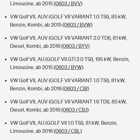
Limousine, ab 2015
(0603 / BVV)
VW Golf VII, AUV (GOLF VII VARIANT 1.0 TSI), 85 kW,
Benzin, Kombi, ab 2015
(0603 / BVW)
VW Golf VII, AUV (GOLF VII VARIANT 2.0 TDI), 81 kW,
Diesel, Kombi, ab 2016
(0603 / BYV)
VW Golf VII, AU (GOLF VII GTI 2.0 TSI), 195 kW, Benzin,
Limousine, ab 2015
(0603 / BYW)
VW Golf VII, AUV (GOLF VII VARIANT 1.0 TSI), 81 kW,
Benzin, Kombi, ab 2016
(0603 / CBI)
VW Golf VII, AUV (GOLF VII VARIANT 1.6 TDI), 85 kW,
Diesel, Kombi, ab 2016
(0603 / CBJ)
VW Golf VII, AU (GOLF VII 1.0 TSI), 81 kW, Benzin,
Limousine, ab 2016
(0603 / CBL)