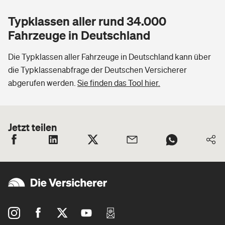
Typklassen aller rund 34.000
Fahrzeuge in Deutschland
Die Typklassen aller Fahrzeuge in Deutschland kann über
die Typklassenabfrage der Deutschen Versicherer
abgerufen werden.
Sie finden das Tool hier.
Jetzt teilen