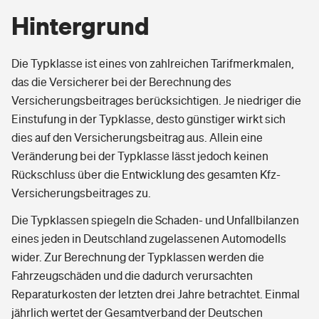
Hintergrund
Die Typklasse ist eines von zahlreichen Tarifmerkmalen,
das die Versicherer bei der Berechnung des
Versicherungsbeitrages berücksichtigen. Je niedriger die
Einstufung in der Typklasse, desto günstiger wirkt sich
dies auf den Versicherungsbeitrag aus. Allein eine
Veränderung bei der Typklasse lässt jedoch keinen
Rückschluss über die Entwicklung des gesamten Kfz-
Versicherungsbeitrages zu.
Die Typklassen spiegeln die Schaden- und Unfallbilanzen
eines jeden in Deutschland zugelassenen Automodells
wider. Zur Berechnung der Typklassen werden die
Fahrzeugschäden und die dadurch verursachten
Reparaturkosten der letzten drei Jahre betrachtet. Einmal
jährlich wertet der Gesamtverband der Deutschen