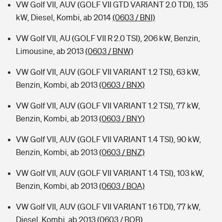
VW Golf VII, AUV (GOLF VII GTD VARIANT 2.0 TDI), 135
kW, Diesel, Kombi, ab 2014
(0603 / BNI)
VW Golf VII, AU (GOLF VII R 2.0 TSI), 206 kW, Benzin,
Limousine, ab 2013
(0603 / BNW)
VW Golf VII, AUV (GOLF VII VARIANT 1.2 TSI), 63 kW,
Benzin, Kombi, ab 2013
(0603 / BNX)
VW Golf VII, AUV (GOLF VII VARIANT 1.2 TSI), 77 kW,
Benzin, Kombi, ab 2013
(0603 / BNY)
VW Golf VII, AUV (GOLF VII VARIANT 1.4 TSI), 90 kW,
Benzin, Kombi, ab 2013
(0603 / BNZ)
VW Golf VII, AUV (GOLF VII VARIANT 1.4 TSI), 103 kW,
Benzin, Kombi, ab 2013
(0603 / BOA)
VW Golf VII, AUV (GOLF VII VARIANT 1.6 TDI), 77 kW,
Diesel, Kombi, ab 2013
(0603 / BOB)