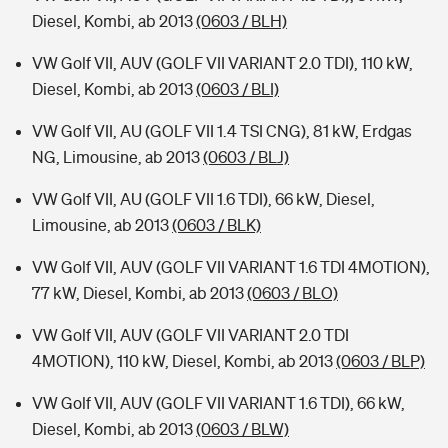
Diesel, Kombi, ab 2013
(0603 / BLH)
VW Golf VII, AUV (GOLF VII VARIANT 2.0 TDI), 110 kW,
Diesel, Kombi, ab 2013
(0603 / BLI)
VW Golf VII, AU (GOLF VII 1.4 TSI CNG), 81 kW, Erdgas
NG, Limousine, ab 2013
(0603 / BLJ)
VW Golf VII, AU (GOLF VII 1.6 TDI), 66 kW, Diesel,
Limousine, ab 2013
(0603 / BLK)
VW Golf VII, AUV (GOLF VII VARIANT 1.6 TDI 4MOTION),
77 kW, Diesel, Kombi, ab 2013
(0603 / BLO)
VW Golf VII, AUV (GOLF VII VARIANT 2.0 TDI
4MOTION), 110 kW, Diesel, Kombi, ab 2013
(0603 / BLP)
VW Golf VII, AUV (GOLF VII VARIANT 1.6 TDI), 66 kW,
Diesel, Kombi, ab 2013
(0603 / BLW)