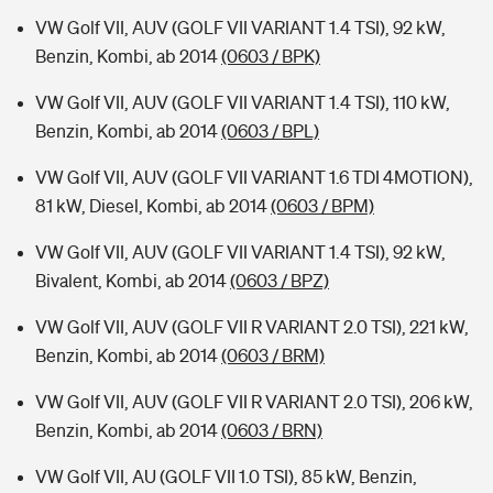
VW Golf VII, AUV (GOLF VII VARIANT 1.4 TSI), 92 kW,
Benzin, Kombi, ab 2014
(0603 / BPK)
VW Golf VII, AUV (GOLF VII VARIANT 1.4 TSI), 110 kW,
Benzin, Kombi, ab 2014
(0603 / BPL)
VW Golf VII, AUV (GOLF VII VARIANT 1.6 TDI 4MOTION),
81 kW, Diesel, Kombi, ab 2014
(0603 / BPM)
VW Golf VII, AUV (GOLF VII VARIANT 1.4 TSI), 92 kW,
Bivalent, Kombi, ab 2014
(0603 / BPZ)
VW Golf VII, AUV (GOLF VII R VARIANT 2.0 TSI), 221 kW,
Benzin, Kombi, ab 2014
(0603 / BRM)
VW Golf VII, AUV (GOLF VII R VARIANT 2.0 TSI), 206 kW,
Benzin, Kombi, ab 2014
(0603 / BRN)
VW Golf VII, AU (GOLF VII 1.0 TSI), 85 kW, Benzin,