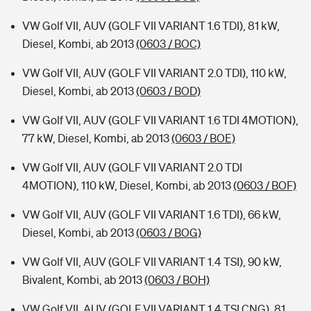
VW Golf VII, AUV (GOLF VII VARIANT 1.6 TDI), 81 kW,
Diesel, Kombi, ab 2013
(0603 / BOC)
VW Golf VII, AUV (GOLF VII VARIANT 2.0 TDI), 110 kW,
Diesel, Kombi, ab 2013
(0603 / BOD)
VW Golf VII, AUV (GOLF VII VARIANT 1.6 TDI 4MOTION),
77 kW, Diesel, Kombi, ab 2013
(0603 / BOE)
VW Golf VII, AUV (GOLF VII VARIANT 2.0 TDI
4MOTION), 110 kW, Diesel, Kombi, ab 2013
(0603 / BOF)
VW Golf VII, AUV (GOLF VII VARIANT 1.6 TDI), 66 kW,
Diesel, Kombi, ab 2013
(0603 / BOG)
VW Golf VII, AUV (GOLF VII VARIANT 1.4 TSI), 90 kW,
Bivalent, Kombi, ab 2013
(0603 / BOH)
VW Golf VII, AUV (GOLF VII VARIANT 1.4 TSI CNG), 81