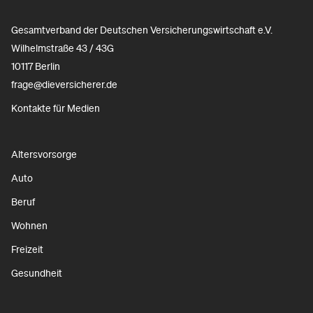
Gesamtverband der Deutschen Versicherungswirtschaft e.V.
Wilhelmstraße 43 / 43G
10117 Berlin
frage@dieversicherer.de
Kontakte für Medien
Altersvorsorge
Auto
Beruf
Wohnen
Freizeit
Gesundheit