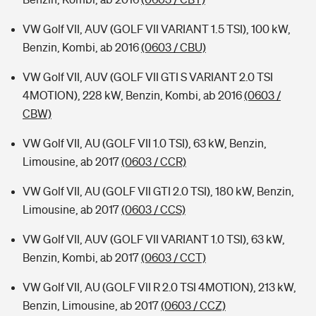
VW Golf VII, AUV (GOLF VII VARIANT 1.5 TSI), 100 kW,
Benzin, Kombi, ab 2016
(0603 / CBU)
VW Golf VII, AUV (GOLF VII GTI S VARIANT 2.0 TSI
4MOTION), 228 kW, Benzin, Kombi, ab 2016
(0603 /
CBW)
VW Golf VII, AU (GOLF VII 1.0 TSI), 63 kW, Benzin,
Limousine, ab 2017
(0603 / CCR)
VW Golf VII, AU (GOLF VII GTI 2.0 TSI), 180 kW, Benzin,
Limousine, ab 2017
(0603 / CCS)
VW Golf VII, AUV (GOLF VII VARIANT 1.0 TSI), 63 kW,
Benzin, Kombi, ab 2017
(0603 / CCT)
VW Golf VII, AU (GOLF VII R 2.0 TSI 4MOTION), 213 kW,
Benzin, Limousine, ab 2017
(0603 / CCZ)