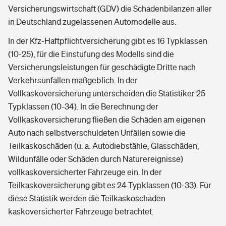
Versicherungswirtschaft (GDV) die Schadenbilanzen aller
in Deutschland zugelassenen Automodelle aus.
In der Kfz-Haftpflichtversicherung gibt es 16 Typklassen
(10-25), für die Einstufung des Modells sind die
Versicherungsleistungen für geschädigte Dritte nach
Verkehrsunfällen maßgeblich. In der
Vollkaskoversicherung unterscheiden die Statistiker 25
Typklassen (10-34). In die Berechnung der
Vollkaskoversicherung fließen die Schäden am eigenen
Auto nach selbstverschuldeten Unfällen sowie die
Teilkaskoschäden (u. a. Autodiebstähle, Glasschäden,
Wildunfälle oder Schäden durch Naturereignisse)
vollkaskoversicherter Fahrzeuge ein. In der
Teilkaskoversicherung gibt es 24 Typklassen (10-33). Für
diese Statistik werden die Teilkaskoschäden
kaskoversicherter Fahrzeuge betrachtet.