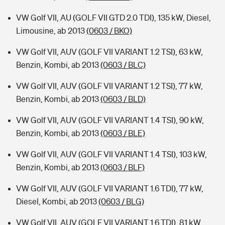
VW Golf VII, AU (GOLF VII GTD 2.0 TDI), 135 kW, Diesel,
Limousine, ab 2013
(0603 / BKO)
VW Golf VII, AUV (GOLF VII VARIANT 1.2 TSI), 63 kW,
Benzin, Kombi, ab 2013
(0603 / BLC)
VW Golf VII, AUV (GOLF VII VARIANT 1.2 TSI), 77 kW,
Benzin, Kombi, ab 2013
(0603 / BLD)
VW Golf VII, AUV (GOLF VII VARIANT 1.4 TSI), 90 kW,
Benzin, Kombi, ab 2013
(0603 / BLE)
VW Golf VII, AUV (GOLF VII VARIANT 1.4 TSI), 103 kW,
Benzin, Kombi, ab 2013
(0603 / BLF)
VW Golf VII, AUV (GOLF VII VARIANT 1.6 TDI), 77 kW,
Diesel, Kombi, ab 2013
(0603 / BLG)
VW Golf VII, AUV (GOLF VII VARIANT 1.6 TDI), 81 kW,