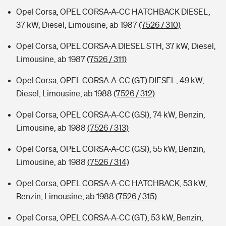
Opel Corsa, OPEL CORSA-A-CC HATCHBACK DIESEL,
37 kW, Diesel, Limousine, ab 1987
(7526 / 310)
Opel Corsa, OPEL CORSA-A DIESEL STH, 37 kW, Diesel,
Limousine, ab 1987
(7526 / 311)
Opel Corsa, OPEL CORSA-A-CC (GT) DIESEL, 49 kW,
Diesel, Limousine, ab 1988
(7526 / 312)
Opel Corsa, OPEL CORSA-A-CC (GSI), 74 kW, Benzin,
Limousine, ab 1988
(7526 / 313)
Opel Corsa, OPEL CORSA-A-CC (GSI), 55 kW, Benzin,
Limousine, ab 1988
(7526 / 314)
Opel Corsa, OPEL CORSA-A-CC HATCHBACK, 53 kW,
Benzin, Limousine, ab 1988
(7526 / 315)
Opel Corsa, OPEL CORSA-A-CC (GT), 53 kW, Benzin,