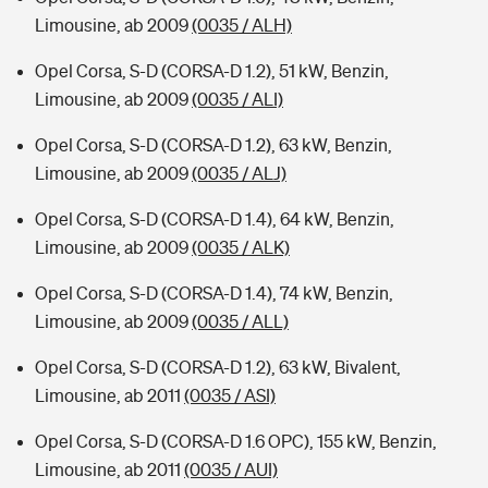
Limousine, ab 2009
(0035 / ALH)
Opel Corsa, S-D (CORSA-D 1.2), 51 kW, Benzin,
Limousine, ab 2009
(0035 / ALI)
Opel Corsa, S-D (CORSA-D 1.2), 63 kW, Benzin,
Limousine, ab 2009
(0035 / ALJ)
Opel Corsa, S-D (CORSA-D 1.4), 64 kW, Benzin,
Limousine, ab 2009
(0035 / ALK)
Opel Corsa, S-D (CORSA-D 1.4), 74 kW, Benzin,
Limousine, ab 2009
(0035 / ALL)
Opel Corsa, S-D (CORSA-D 1.2), 63 kW, Bivalent,
Limousine, ab 2011
(0035 / ASI)
Opel Corsa, S-D (CORSA-D 1.6 OPC), 155 kW, Benzin,
Limousine, ab 2011
(0035 / AUI)