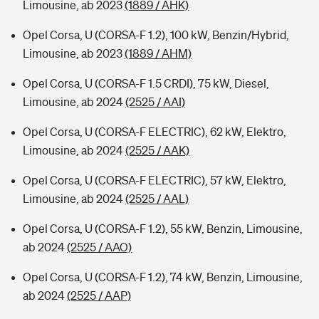
Limousine, ab 2023
(1889 / AHK)
Opel Corsa, U (CORSA-F 1.2), 100 kW, Benzin/Hybrid,
Limousine, ab 2023
(1889 / AHM)
Opel Corsa, U (CORSA-F 1.5 CRDI), 75 kW, Diesel,
Limousine, ab 2024
(2525 / AAI)
Opel Corsa, U (CORSA-F ELECTRIC), 62 kW, Elektro,
Limousine, ab 2024
(2525 / AAK)
Opel Corsa, U (CORSA-F ELECTRIC), 57 kW, Elektro,
Limousine, ab 2024
(2525 / AAL)
Opel Corsa, U (CORSA-F 1.2), 55 kW, Benzin, Limousine,
ab 2024
(2525 / AAO)
Opel Corsa, U (CORSA-F 1.2), 74 kW, Benzin, Limousine,
ab 2024
(2525 / AAP)