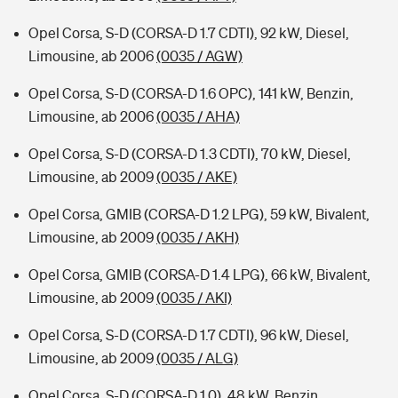
Opel Corsa, S-D (CORSA-D 1.7 CDTI), 92 kW, Diesel,
Limousine, ab 2006
(0035 / AGW)
Opel Corsa, S-D (CORSA-D 1.6 OPC), 141 kW, Benzin,
Limousine, ab 2006
(0035 / AHA)
Opel Corsa, S-D (CORSA-D 1.3 CDTI), 70 kW, Diesel,
Limousine, ab 2009
(0035 / AKE)
Opel Corsa, GMIB (CORSA-D 1.2 LPG), 59 kW, Bivalent,
Limousine, ab 2009
(0035 / AKH)
Opel Corsa, GMIB (CORSA-D 1.4 LPG), 66 kW, Bivalent,
Limousine, ab 2009
(0035 / AKI)
Opel Corsa, S-D (CORSA-D 1.7 CDTI), 96 kW, Diesel,
Limousine, ab 2009
(0035 / ALG)
Opel Corsa, S-D (CORSA-D 1.0), 48 kW, Benzin,