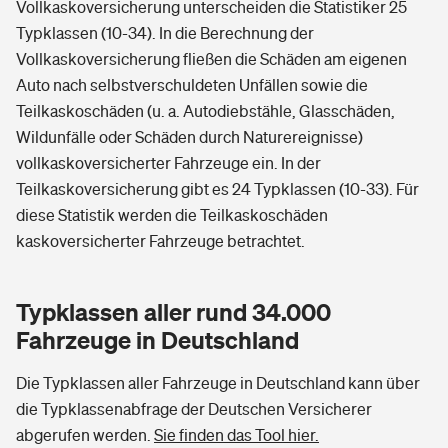
Vollkaskoversicherung unterscheiden die Statistiker 25
Typklassen (10-34). In die Berechnung der
Vollkaskoversicherung fließen die Schäden am eigenen
Auto nach selbstverschuldeten Unfällen sowie die
Teilkaskoschäden (u. a. Autodiebstähle, Glasschäden,
Wildunfälle oder Schäden durch Naturereignisse)
vollkaskoversicherter Fahrzeuge ein. In der
Teilkaskoversicherung gibt es 24 Typklassen (10-33). Für
diese Statistik werden die Teilkaskoschäden
kaskoversicherter Fahrzeuge betrachtet.
Typklassen aller rund 34.000
Fahrzeuge in Deutschland
Die Typklassen aller Fahrzeuge in Deutschland kann über
die Typklassenabfrage der Deutschen Versicherer
abgerufen werden.
Sie finden das Tool hier.