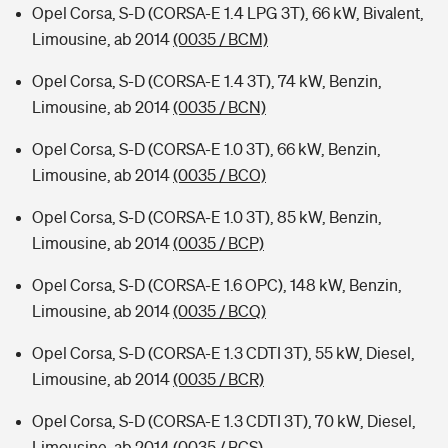
Opel Corsa, S-D (CORSA-E 1.4 LPG 3T), 66 kW, Bivalent,
Limousine, ab 2014
(0035 / BCM)
Opel Corsa, S-D (CORSA-E 1.4 3T), 74 kW, Benzin,
Limousine, ab 2014
(0035 / BCN)
Opel Corsa, S-D (CORSA-E 1.0 3T), 66 kW, Benzin,
Limousine, ab 2014
(0035 / BCO)
Opel Corsa, S-D (CORSA-E 1.0 3T), 85 kW, Benzin,
Limousine, ab 2014
(0035 / BCP)
Opel Corsa, S-D (CORSA-E 1.6 OPC), 148 kW, Benzin,
Limousine, ab 2014
(0035 / BCQ)
Opel Corsa, S-D (CORSA-E 1.3 CDTI 3T), 55 kW, Diesel,
Limousine, ab 2014
(0035 / BCR)
Opel Corsa, S-D (CORSA-E 1.3 CDTI 3T), 70 kW, Diesel,
Limousine, ab 2014
(0035 / BCS)