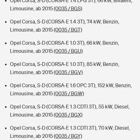
Opel Corsa, S-D (CORSA-E 1.4 LPG 3T), 66 kW, Bivalent,
Limousine, ab 2015
(0035 / BGS)
Opel Corsa, S-D (CORSA-E 1.4 3T), 74 kW, Benzin,
Limousine, ab 2015
(0035 / BGT)
Opel Corsa, S-D (CORSA-E 1.0 3T), 66 kW, Benzin,
Limousine, ab 2015
(0035 / BGU)
Opel Corsa, S-D (CORSA-E 1.0 3T), 85 kW, Benzin,
Limousine, ab 2015
(0035 / BGV)
Opel Corsa, S-D (CORSA-E 1.6 OPC 3T), 152 kW, Benzin,
Limousine, ab 2015
(0035 / BGW)
Opel Corsa, S-D (CORSA-E 1.3 CDTI 3T), 55 kW, Diesel,
Limousine, ab 2015
(0035 / BGX)
Opel Corsa, S-D (CORSA-E 1.3 CDTI 3T), 70 kW, Diesel,
Limousine, ab 2015
(0035 / BGY)