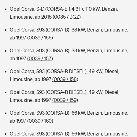
Opel Corsa, S-D (CORSA-E 1.4 3T), 110 kW, Benzin,
Limousine, ab 2015
(0035 / BGZ)
Opel Corsa, S93 (CORSA-B), 33 kW, Benzin, Limousine,
ab 1997
(0039 / 156)
Opel Corsa, S93 (CORSA-B), 33 kW, Benzin, Limousine,
ab 1997
(0039 / 157)
Opel Corsa, S93 (CORSA-B DIESEL), 49 kW, Diesel,
Limousine, ab 1997
(0039 / 158)
Opel Corsa, S93 (CORSA-B DIESEL), 49 kW, Diesel,
Limousine, ab 1997
(0039 / 159)
Opel Corsa, S93 (CORSA-B), 66 kW, Benzin, Limousine,
ab 1997
(0039 / 160)
Opel Corsa, S93 (CORSA-B), 66 kW, Benzin, Limousine,