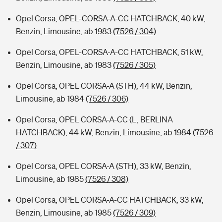
Opel Corsa, OPEL-CORSA-A-CC HATCHBACK, 40 kW,
Benzin, Limousine, ab 1983
(7526 / 304)
Opel Corsa, OPEL-CORSA-A-CC HATCHBACK, 51 kW,
Benzin, Limousine, ab 1983
(7526 / 305)
Opel Corsa, OPEL CORSA-A (STH), 44 kW, Benzin,
Limousine, ab 1984
(7526 / 306)
Opel Corsa, OPEL CORSA-A-CC (L, BERLINA
HATCHBACK), 44 kW, Benzin, Limousine, ab 1984
(7526
/ 307)
Opel Corsa, OPEL CORSA-A (STH), 33 kW, Benzin,
Limousine, ab 1985
(7526 / 308)
Opel Corsa, OPEL CORSA-A-CC HATCHBACK, 33 kW,
Benzin, Limousine, ab 1985
(7526 / 309)