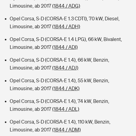
Limousine, ab 2017
(1844 / ADG)
Opel Corsa, S-D (CORSA-E 1.3 CDTI), 70 kW, Diesel,
Limousine, ab 2017
(1844 / ADH)
Opel Corsa, S-D (CORSA-E 1.4 LPG), 66 kW, Bivalent,
Limousine, ab 2017
(1844 / ADI)
Opel Corsa, S-D (CORSA-E 1.4), 66 kW, Benzin,
Limousine, ab 2017
(1844 / ADJ)
Opel Corsa, S-D (CORSA-E 1.4), 55 kW, Benzin,
Limousine, ab 2017
(1844 / ADK)
Opel Corsa, S-D (CORSA-E 1.4), 74 kW, Benzin,
Limousine, ab 2017
(1844 / ADL)
Opel Corsa, S-D (CORSA-E 1.4), 110 kW, Benzin,
Limousine, ab 2017
(1844 / ADM)