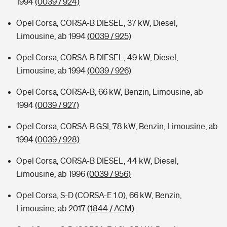
1994
(0039 / 924)
Opel Corsa, CORSA-B DIESEL, 37 kW, Diesel,
Limousine, ab 1994
(0039 / 925)
Opel Corsa, CORSA-B DIESEL, 49 kW, Diesel,
Limousine, ab 1994
(0039 / 926)
Opel Corsa, CORSA-B, 66 kW, Benzin, Limousine, ab
1994
(0039 / 927)
Opel Corsa, CORSA-B GSI, 78 kW, Benzin, Limousine, ab
1994
(0039 / 928)
Opel Corsa, CORSA-B DIESEL, 44 kW, Diesel,
Limousine, ab 1996
(0039 / 956)
Opel Corsa, S-D (CORSA-E 1.0), 66 kW, Benzin,
Limousine, ab 2017
(1844 / ACM)