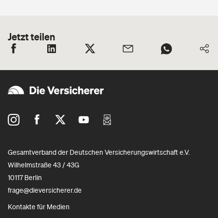
Jetzt teilen
Gesamtverband der Deutschen Versicherungswirtschaft e.V.
Wilhelmstraße 43 / 43G
10117 Berlin
frage@dieversicherer.de
Kontakte für Medien