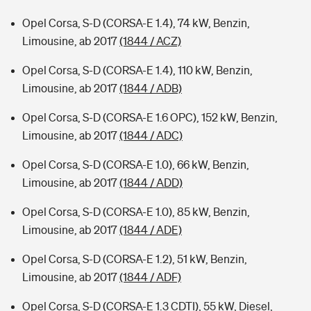
Opel Corsa, S-D (CORSA-E 1.4), 74 kW, Benzin,
Limousine, ab 2017
(1844 / ACZ)
Opel Corsa, S-D (CORSA-E 1.4), 110 kW, Benzin,
Limousine, ab 2017
(1844 / ADB)
Opel Corsa, S-D (CORSA-E 1.6 OPC), 152 kW, Benzin,
Limousine, ab 2017
(1844 / ADC)
Opel Corsa, S-D (CORSA-E 1.0), 66 kW, Benzin,
Limousine, ab 2017
(1844 / ADD)
Opel Corsa, S-D (CORSA-E 1.0), 85 kW, Benzin,
Limousine, ab 2017
(1844 / ADE)
Opel Corsa, S-D (CORSA-E 1.2), 51 kW, Benzin,
Limousine, ab 2017
(1844 / ADF)
Opel Corsa, S-D (CORSA-E 1.3 CDTI), 55 kW, Diesel,