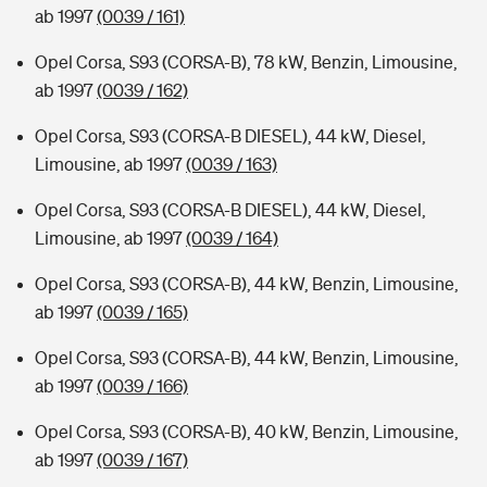
ab 1997
(0039 / 161)
Opel Corsa, S93 (CORSA-B), 78 kW, Benzin, Limousine,
ab 1997
(0039 / 162)
Opel Corsa, S93 (CORSA-B DIESEL), 44 kW, Diesel,
Limousine, ab 1997
(0039 / 163)
Opel Corsa, S93 (CORSA-B DIESEL), 44 kW, Diesel,
Limousine, ab 1997
(0039 / 164)
Opel Corsa, S93 (CORSA-B), 44 kW, Benzin, Limousine,
ab 1997
(0039 / 165)
Opel Corsa, S93 (CORSA-B), 44 kW, Benzin, Limousine,
ab 1997
(0039 / 166)
Opel Corsa, S93 (CORSA-B), 40 kW, Benzin, Limousine,
ab 1997
(0039 / 167)