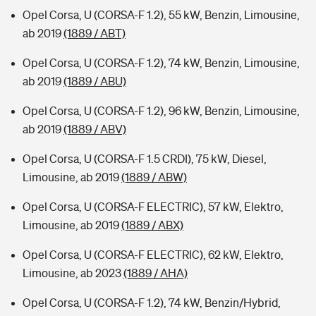
Opel Corsa, U (CORSA-F 1.2), 55 kW, Benzin, Limousine,
ab 2019
(1889 / ABT)
Opel Corsa, U (CORSA-F 1.2), 74 kW, Benzin, Limousine,
ab 2019
(1889 / ABU)
Opel Corsa, U (CORSA-F 1.2), 96 kW, Benzin, Limousine,
ab 2019
(1889 / ABV)
Opel Corsa, U (CORSA-F 1.5 CRDI), 75 kW, Diesel,
Limousine, ab 2019
(1889 / ABW)
Opel Corsa, U (CORSA-F ELECTRIC), 57 kW, Elektro,
Limousine, ab 2019
(1889 / ABX)
Opel Corsa, U (CORSA-F ELECTRIC), 62 kW, Elektro,
Limousine, ab 2023
(1889 / AHA)
Opel Corsa, U (CORSA-F 1.2), 74 kW, Benzin/Hybrid,