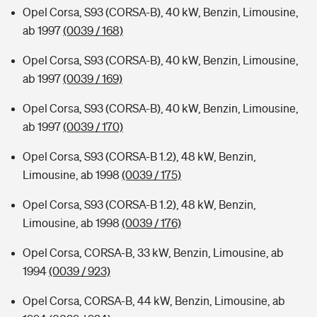
Opel Corsa, S93 (CORSA-B), 40 kW, Benzin, Limousine,
ab 1997
(0039 / 168)
Opel Corsa, S93 (CORSA-B), 40 kW, Benzin, Limousine,
ab 1997
(0039 / 169)
Opel Corsa, S93 (CORSA-B), 40 kW, Benzin, Limousine,
ab 1997
(0039 / 170)
Opel Corsa, S93 (CORSA-B 1.2), 48 kW, Benzin,
Limousine, ab 1998
(0039 / 175)
Opel Corsa, S93 (CORSA-B 1.2), 48 kW, Benzin,
Limousine, ab 1998
(0039 / 176)
Opel Corsa, CORSA-B, 33 kW, Benzin, Limousine, ab
1994
(0039 / 923)
Opel Corsa, CORSA-B, 44 kW, Benzin, Limousine, ab