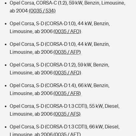
Opel Corsa, CORSA-C (1.2), 59 kW, Benzin, Limousine,
ab 2004
(0035 / 534)
Opel Corsa, S-D (CORSA-D 1.0), 44 kW, Benzin,
Limousine, ab 2006
(0035 / AFO)
Opel Corsa, S-D (CORSA-D 1.0), 44 kW, Benzin,
Limousine, ab 2006
(0035 / AFP)
Opel Corsa, S-D (CORSA-D 1.2), 59 kW, Benzin,
Limousine, ab 2006
(0035 / AFQ)
Opel Corsa, S-D (CORSA-D 1.4), 66 kW, Benzin,
Limousine, ab 2006
(0035 / AFR)
Opel Corsa, S-D (CORSA-D 1.3 CDTI), 55 kW, Diesel,
Limousine, ab 2006
(0035 / AFS)
Opel Corsa, S-D (CORSA-D 1.3 CDTI), 66 kW, Diesel,
Limousine, ab 2006
(0035 / AFT)