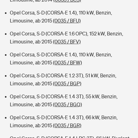
Opel Corsa, S-D (CORSA-E 1.4), 110 kW, Benzin,
Limousine, ab 2015
(0035 / BFU)
Opel Corsa, S-D (CORSA-E 1.6 OPC), 152 kW, Benzin,
Limousine, ab 2015
(0035 / BFV)
Opel Corsa, S-D (CORSA-E 1.4), 110 kW, Benzin,
Limousine, ab 2015
(0035 / BFW)
Opel Corsa, S-D (CORSA-E 1.2 3T), 51 kW, Benzin,
Limousine, ab 2015
(0035 / BGP)
Opel Corsa, S-D (CORSA-E 1.4 3T), 55 kW, Benzin,
Limousine, ab 2015
(0035 / BGQ)
Opel Corsa, S-D (CORSA-E 1.4 3T), 66 kW, Benzin,
Limousine, ab 2015
(0035 / BGR)