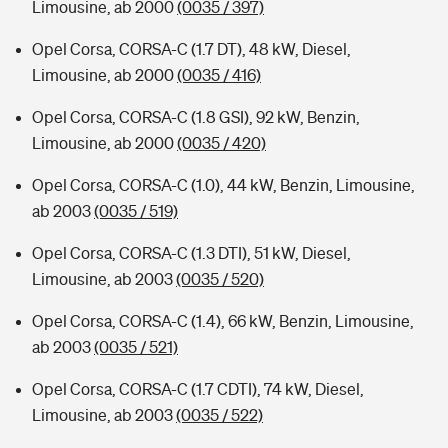
Limousine, ab 2000
(0035 / 397)
Opel Corsa, CORSA-C (1.7 DT), 48 kW, Diesel,
Limousine, ab 2000
(0035 / 416)
Opel Corsa, CORSA-C (1.8 GSI), 92 kW, Benzin,
Limousine, ab 2000
(0035 / 420)
Opel Corsa, CORSA-C (1.0), 44 kW, Benzin, Limousine,
ab 2003
(0035 / 519)
Opel Corsa, CORSA-C (1.3 DTI), 51 kW, Diesel,
Limousine, ab 2003
(0035 / 520)
Opel Corsa, CORSA-C (1.4), 66 kW, Benzin, Limousine,
ab 2003
(0035 / 521)
Opel Corsa, CORSA-C (1.7 CDTI), 74 kW, Diesel,
Limousine, ab 2003
(0035 / 522)