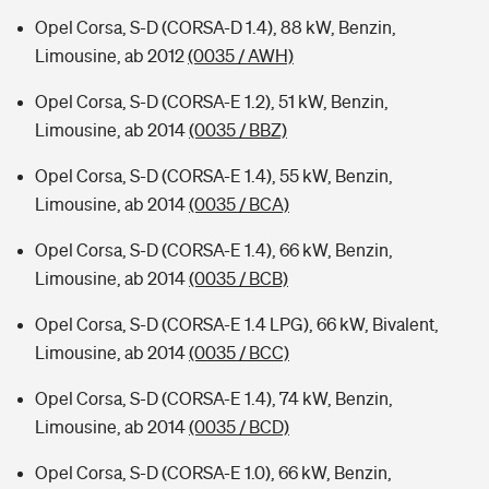
Opel Corsa, S-D (CORSA-D 1.4), 88 kW, Benzin,
Limousine, ab 2012
(0035 / AWH)
Opel Corsa, S-D (CORSA-E 1.2), 51 kW, Benzin,
Limousine, ab 2014
(0035 / BBZ)
Opel Corsa, S-D (CORSA-E 1.4), 55 kW, Benzin,
Limousine, ab 2014
(0035 / BCA)
Opel Corsa, S-D (CORSA-E 1.4), 66 kW, Benzin,
Limousine, ab 2014
(0035 / BCB)
Opel Corsa, S-D (CORSA-E 1.4 LPG), 66 kW, Bivalent,
Limousine, ab 2014
(0035 / BCC)
Opel Corsa, S-D (CORSA-E 1.4), 74 kW, Benzin,
Limousine, ab 2014
(0035 / BCD)
Opel Corsa, S-D (CORSA-E 1.0), 66 kW, Benzin,