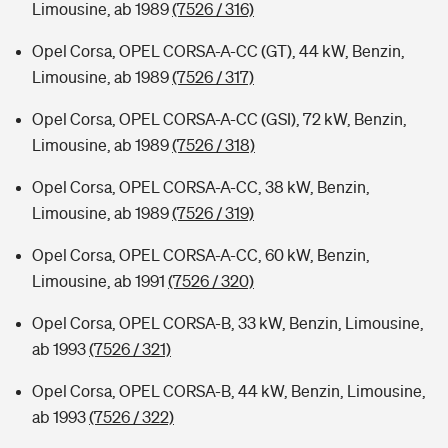
Limousine, ab 1989
(7526 / 316)
Opel Corsa, OPEL CORSA-A-CC (GT), 44 kW, Benzin,
Limousine, ab 1989
(7526 / 317)
Opel Corsa, OPEL CORSA-A-CC (GSI), 72 kW, Benzin,
Limousine, ab 1989
(7526 / 318)
Opel Corsa, OPEL CORSA-A-CC, 38 kW, Benzin,
Limousine, ab 1989
(7526 / 319)
Opel Corsa, OPEL CORSA-A-CC, 60 kW, Benzin,
Limousine, ab 1991
(7526 / 320)
Opel Corsa, OPEL CORSA-B, 33 kW, Benzin, Limousine,
ab 1993
(7526 / 321)
Opel Corsa, OPEL CORSA-B, 44 kW, Benzin, Limousine,
ab 1993
(7526 / 322)