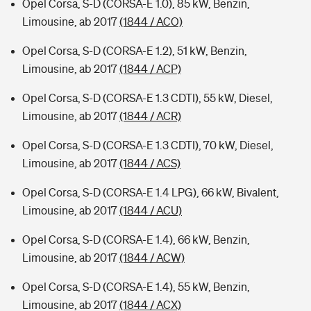
Opel Corsa, S-D (CORSA-E 1.0), 85 kW, Benzin,
Limousine, ab 2017
(1844 / ACO)
Opel Corsa, S-D (CORSA-E 1.2), 51 kW, Benzin,
Limousine, ab 2017
(1844 / ACP)
Opel Corsa, S-D (CORSA-E 1.3 CDTI), 55 kW, Diesel,
Limousine, ab 2017
(1844 / ACR)
Opel Corsa, S-D (CORSA-E 1.3 CDTI), 70 kW, Diesel,
Limousine, ab 2017
(1844 / ACS)
Opel Corsa, S-D (CORSA-E 1.4 LPG), 66 kW, Bivalent,
Limousine, ab 2017
(1844 / ACU)
Opel Corsa, S-D (CORSA-E 1.4), 66 kW, Benzin,
Limousine, ab 2017
(1844 / ACW)
Opel Corsa, S-D (CORSA-E 1.4), 55 kW, Benzin,
Limousine, ab 2017
(1844 / ACX)