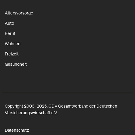
Altersvorsorge
Auto
Beruf
Wohnen
Freizeit
Gesundheit
Copyright 2003–2025: GDV Gesamtverband der Deutschen
Versicherungswirtschaft e.V.
Datenschutz