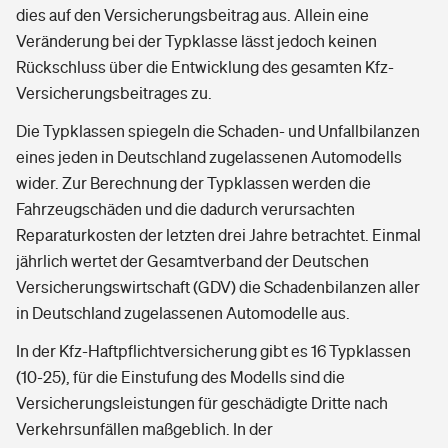
dies auf den Versicherungsbeitrag aus. Allein eine
Veränderung bei der Typklasse lässt jedoch keinen
Rückschluss über die Entwicklung des gesamten Kfz-
Versicherungsbeitrages zu.
Die Typklassen spiegeln die Schaden- und Unfallbilanzen
eines jeden in Deutschland zugelassenen Automodells
wider. Zur Berechnung der Typklassen werden die
Fahrzeugschäden und die dadurch verursachten
Reparaturkosten der letzten drei Jahre betrachtet. Einmal
jährlich wertet der Gesamtverband der Deutschen
Versicherungswirtschaft (GDV) die Schadenbilanzen aller
in Deutschland zugelassenen Automodelle aus.
In der Kfz-Haftpflichtversicherung gibt es 16 Typklassen
(10-25), für die Einstufung des Modells sind die
Versicherungsleistungen für geschädigte Dritte nach
Verkehrsunfällen maßgeblich. In der