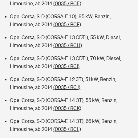
Limousine, ab 2014
(0035 / BCE)
Opel Corsa, S-D (CORSA-E 1.0), 85 kW, Benzin,
Limousine, ab 2014
(0035 / BCF)
Opel Corsa, S-D (CORSA-E 1.3 CDTI), 55 kW, Diesel,
Limousine, ab 2014
(0035 / BCH)
Opel Corsa, S-D (CORSA-E 1.3 CDTI), 70 kW, Diesel,
Limousine, ab 2014
(0035 / BCI)
Opel Corsa, S-D (CORSA-E 1.2 3T), 51 kW, Benzin,
Limousine, ab 2014
(0035 / BCJ)
Opel Corsa, S-D (CORSA-E 1.4 3T), 55 kW, Benzin,
Limousine, ab 2014
(0035 / BCK)
Opel Corsa, S-D (CORSA-E 1.4 3T), 66 kW, Benzin,
Limousine, ab 2014
(0035 / BCL)