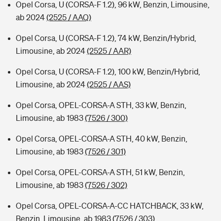
Opel Corsa, U (CORSA-F 1.2), 96 kW, Benzin, Limousine,
ab 2024
(2525 / AAQ)
Opel Corsa, U (CORSA-F 1.2), 74 kW, Benzin/Hybrid,
Limousine, ab 2024
(2525 / AAR)
Opel Corsa, U (CORSA-F 1.2), 100 kW, Benzin/Hybrid,
Limousine, ab 2024
(2525 / AAS)
Opel Corsa, OPEL-CORSA-A STH, 33 kW, Benzin,
Limousine, ab 1983
(7526 / 300)
Opel Corsa, OPEL-CORSA-A STH, 40 kW, Benzin,
Limousine, ab 1983
(7526 / 301)
Opel Corsa, OPEL-CORSA-A STH, 51 kW, Benzin,
Limousine, ab 1983
(7526 / 302)
Opel Corsa, OPEL-CORSA-A-CC HATCHBACK, 33 kW,
Benzin, Limousine, ab 1983
(7526 / 303)