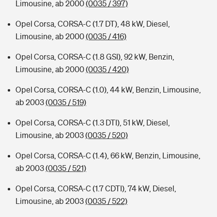
Limousine, ab 2000
(0035 / 397)
Opel Corsa, CORSA-C (1.7 DT), 48 kW, Diesel,
Limousine, ab 2000
(0035 / 416)
Opel Corsa, CORSA-C (1.8 GSI), 92 kW, Benzin,
Limousine, ab 2000
(0035 / 420)
Opel Corsa, CORSA-C (1.0), 44 kW, Benzin, Limousine,
ab 2003
(0035 / 519)
Opel Corsa, CORSA-C (1.3 DTI), 51 kW, Diesel,
Limousine, ab 2003
(0035 / 520)
Opel Corsa, CORSA-C (1.4), 66 kW, Benzin, Limousine,
ab 2003
(0035 / 521)
Opel Corsa, CORSA-C (1.7 CDTI), 74 kW, Diesel,
Limousine, ab 2003
(0035 / 522)