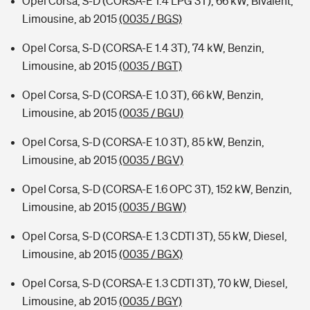
Opel Corsa, S-D (CORSA-E 1.4 LPG 3T), 66 kW, Bivalent,
Limousine, ab 2015
(0035 / BGS)
Opel Corsa, S-D (CORSA-E 1.4 3T), 74 kW, Benzin,
Limousine, ab 2015
(0035 / BGT)
Opel Corsa, S-D (CORSA-E 1.0 3T), 66 kW, Benzin,
Limousine, ab 2015
(0035 / BGU)
Opel Corsa, S-D (CORSA-E 1.0 3T), 85 kW, Benzin,
Limousine, ab 2015
(0035 / BGV)
Opel Corsa, S-D (CORSA-E 1.6 OPC 3T), 152 kW, Benzin,
Limousine, ab 2015
(0035 / BGW)
Opel Corsa, S-D (CORSA-E 1.3 CDTI 3T), 55 kW, Diesel,
Limousine, ab 2015
(0035 / BGX)
Opel Corsa, S-D (CORSA-E 1.3 CDTI 3T), 70 kW, Diesel,
Limousine, ab 2015
(0035 / BGY)