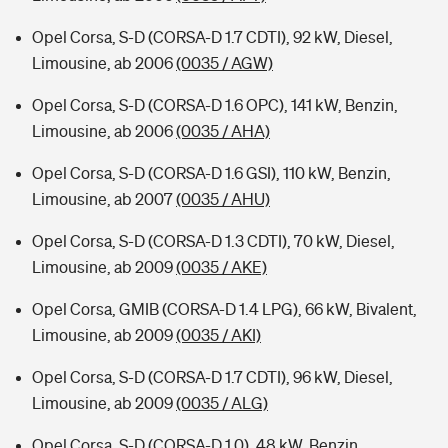
Opel Corsa, S-D (CORSA-D 1.7 CDTI), 92 kW, Diesel,
Limousine, ab 2006
(0035 / AGW)
Opel Corsa, S-D (CORSA-D 1.6 OPC), 141 kW, Benzin,
Limousine, ab 2006
(0035 / AHA)
Opel Corsa, S-D (CORSA-D 1.6 GSI), 110 kW, Benzin,
Limousine, ab 2007
(0035 / AHU)
Opel Corsa, S-D (CORSA-D 1.3 CDTI), 70 kW, Diesel,
Limousine, ab 2009
(0035 / AKE)
Opel Corsa, GMIB (CORSA-D 1.4 LPG), 66 kW, Bivalent,
Limousine, ab 2009
(0035 / AKI)
Opel Corsa, S-D (CORSA-D 1.7 CDTI), 96 kW, Diesel,
Limousine, ab 2009
(0035 / ALG)
Opel Corsa, S-D (CORSA-D 1.0), 48 kW, Benzin,