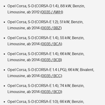
Opel Corsa, S-D (CORSA-D 1.4), 88 kW, Benzin,
Limousine, ab 2012
(0035 / AWH)
Opel Corsa, S-D (CORSA-E 1.2), 51 kW, Benzin,
Limousine, ab 2014
(0035 / BBZ)
Opel Corsa, S-D (CORSA-E 1.4), 55 kW, Benzin,
Limousine, ab 2014
(0035 / BCA)
Opel Corsa, S-D (CORSA-E 1.4), 66 kW, Benzin,
Limousine, ab 2014
(0035 / BCB)
Opel Corsa, S-D (CORSA-E 1.4 LPG), 66 kW, Bivalent,
Limousine, ab 2014
(0035 / BCC)
Opel Corsa, S-D (CORSA-E 1.4), 74 kW, Benzin,
Limousine, ab 2014
(0035 / BCD)
Opel Corsa, S-D (CORSA-E 1.0), 66 kW, Benzin,