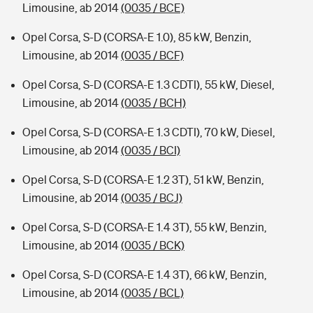
Limousine, ab 2014
(0035 / BCE)
Opel Corsa, S-D (CORSA-E 1.0), 85 kW, Benzin,
Limousine, ab 2014
(0035 / BCF)
Opel Corsa, S-D (CORSA-E 1.3 CDTI), 55 kW, Diesel,
Limousine, ab 2014
(0035 / BCH)
Opel Corsa, S-D (CORSA-E 1.3 CDTI), 70 kW, Diesel,
Limousine, ab 2014
(0035 / BCI)
Opel Corsa, S-D (CORSA-E 1.2 3T), 51 kW, Benzin,
Limousine, ab 2014
(0035 / BCJ)
Opel Corsa, S-D (CORSA-E 1.4 3T), 55 kW, Benzin,
Limousine, ab 2014
(0035 / BCK)
Opel Corsa, S-D (CORSA-E 1.4 3T), 66 kW, Benzin,
Limousine, ab 2014
(0035 / BCL)