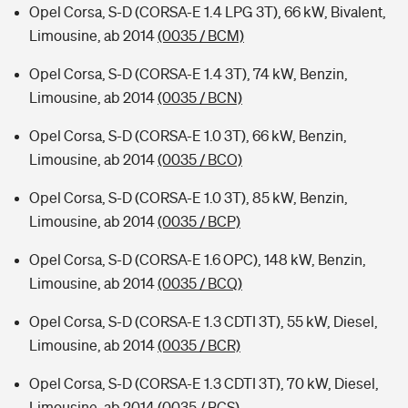
Opel Corsa, S-D (CORSA-E 1.4 LPG 3T), 66 kW, Bivalent,
Limousine, ab 2014
(0035 / BCM)
Opel Corsa, S-D (CORSA-E 1.4 3T), 74 kW, Benzin,
Limousine, ab 2014
(0035 / BCN)
Opel Corsa, S-D (CORSA-E 1.0 3T), 66 kW, Benzin,
Limousine, ab 2014
(0035 / BCO)
Opel Corsa, S-D (CORSA-E 1.0 3T), 85 kW, Benzin,
Limousine, ab 2014
(0035 / BCP)
Opel Corsa, S-D (CORSA-E 1.6 OPC), 148 kW, Benzin,
Limousine, ab 2014
(0035 / BCQ)
Opel Corsa, S-D (CORSA-E 1.3 CDTI 3T), 55 kW, Diesel,
Limousine, ab 2014
(0035 / BCR)
Opel Corsa, S-D (CORSA-E 1.3 CDTI 3T), 70 kW, Diesel,
Limousine, ab 2014
(0035 / BCS)