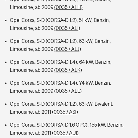
Limousine, ab 2009
(0035 / ALH)
Opel Corsa, S-D (CORSA-D 1.2), 51 kW, Benzin,
Limousine, ab 2009
(0035 / ALI)
Opel Corsa, S-D (CORSA-D 1.2), 63 kW, Benzin,
Limousine, ab 2009
(0035 / ALJ)
Opel Corsa, S-D (CORSA-D 1.4), 64 kW, Benzin,
Limousine, ab 2009
(0035 / ALK)
Opel Corsa, S-D (CORSA-D 1.4), 74 kW, Benzin,
Limousine, ab 2009
(0035 / ALL)
Opel Corsa, S-D (CORSA-D 1.2), 63 kW, Bivalent,
Limousine, ab 2011
(0035 / ASI)
Opel Corsa, S-D (CORSA-D 1.6 OPC), 155 kW, Benzin,
Limousine, ab 2011
(0035 / AUI)