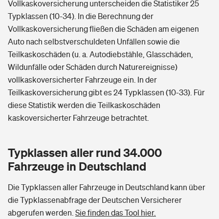
Vollkaskoversicherung unterscheiden die Statistiker 25
Typklassen (10-34). In die Berechnung der
Vollkaskoversicherung fließen die Schäden am eigenen
Auto nach selbstverschuldeten Unfällen sowie die
Teilkaskoschäden (u. a. Autodiebstähle, Glasschäden,
Wildunfälle oder Schäden durch Naturereignisse)
vollkaskoversicherter Fahrzeuge ein. In der
Teilkaskoversicherung gibt es 24 Typklassen (10-33). Für
diese Statistik werden die Teilkaskoschäden
kaskoversicherter Fahrzeuge betrachtet.
Typklassen aller rund 34.000
Fahrzeuge in Deutschland
Die Typklassen aller Fahrzeuge in Deutschland kann über
die Typklassenabfrage der Deutschen Versicherer
abgerufen werden.
Sie finden das Tool hier.