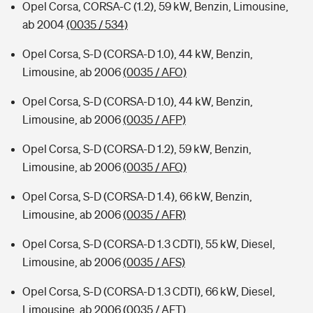
Opel Corsa, CORSA-C (1.2), 59 kW, Benzin, Limousine,
ab 2004
(0035 / 534)
Opel Corsa, S-D (CORSA-D 1.0), 44 kW, Benzin,
Limousine, ab 2006
(0035 / AFO)
Opel Corsa, S-D (CORSA-D 1.0), 44 kW, Benzin,
Limousine, ab 2006
(0035 / AFP)
Opel Corsa, S-D (CORSA-D 1.2), 59 kW, Benzin,
Limousine, ab 2006
(0035 / AFQ)
Opel Corsa, S-D (CORSA-D 1.4), 66 kW, Benzin,
Limousine, ab 2006
(0035 / AFR)
Opel Corsa, S-D (CORSA-D 1.3 CDTI), 55 kW, Diesel,
Limousine, ab 2006
(0035 / AFS)
Opel Corsa, S-D (CORSA-D 1.3 CDTI), 66 kW, Diesel,
Limousine, ab 2006
(0035 / AFT)