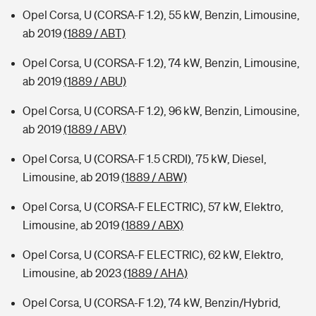
Opel Corsa, U (CORSA-F 1.2), 55 kW, Benzin, Limousine,
ab 2019
(1889 / ABT)
Opel Corsa, U (CORSA-F 1.2), 74 kW, Benzin, Limousine,
ab 2019
(1889 / ABU)
Opel Corsa, U (CORSA-F 1.2), 96 kW, Benzin, Limousine,
ab 2019
(1889 / ABV)
Opel Corsa, U (CORSA-F 1.5 CRDI), 75 kW, Diesel,
Limousine, ab 2019
(1889 / ABW)
Opel Corsa, U (CORSA-F ELECTRIC), 57 kW, Elektro,
Limousine, ab 2019
(1889 / ABX)
Opel Corsa, U (CORSA-F ELECTRIC), 62 kW, Elektro,
Limousine, ab 2023
(1889 / AHA)
Opel Corsa, U (CORSA-F 1.2), 74 kW, Benzin/Hybrid,