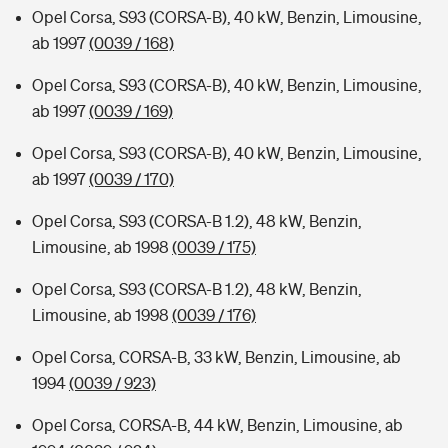
Opel Corsa, S93 (CORSA-B), 40 kW, Benzin, Limousine,
ab 1997
(0039 / 168)
Opel Corsa, S93 (CORSA-B), 40 kW, Benzin, Limousine,
ab 1997
(0039 / 169)
Opel Corsa, S93 (CORSA-B), 40 kW, Benzin, Limousine,
ab 1997
(0039 / 170)
Opel Corsa, S93 (CORSA-B 1.2), 48 kW, Benzin,
Limousine, ab 1998
(0039 / 175)
Opel Corsa, S93 (CORSA-B 1.2), 48 kW, Benzin,
Limousine, ab 1998
(0039 / 176)
Opel Corsa, CORSA-B, 33 kW, Benzin, Limousine, ab
1994
(0039 / 923)
Opel Corsa, CORSA-B, 44 kW, Benzin, Limousine, ab