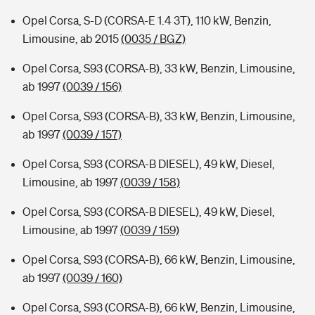
Opel Corsa, S-D (CORSA-E 1.4 3T), 110 kW, Benzin,
Limousine, ab 2015
(0035 / BGZ)
Opel Corsa, S93 (CORSA-B), 33 kW, Benzin, Limousine,
ab 1997
(0039 / 156)
Opel Corsa, S93 (CORSA-B), 33 kW, Benzin, Limousine,
ab 1997
(0039 / 157)
Opel Corsa, S93 (CORSA-B DIESEL), 49 kW, Diesel,
Limousine, ab 1997
(0039 / 158)
Opel Corsa, S93 (CORSA-B DIESEL), 49 kW, Diesel,
Limousine, ab 1997
(0039 / 159)
Opel Corsa, S93 (CORSA-B), 66 kW, Benzin, Limousine,
ab 1997
(0039 / 160)
Opel Corsa, S93 (CORSA-B), 66 kW, Benzin, Limousine,