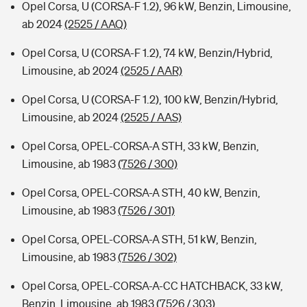
Opel Corsa, U (CORSA-F 1.2), 96 kW, Benzin, Limousine,
ab 2024
(2525 / AAQ)
Opel Corsa, U (CORSA-F 1.2), 74 kW, Benzin/Hybrid,
Limousine, ab 2024
(2525 / AAR)
Opel Corsa, U (CORSA-F 1.2), 100 kW, Benzin/Hybrid,
Limousine, ab 2024
(2525 / AAS)
Opel Corsa, OPEL-CORSA-A STH, 33 kW, Benzin,
Limousine, ab 1983
(7526 / 300)
Opel Corsa, OPEL-CORSA-A STH, 40 kW, Benzin,
Limousine, ab 1983
(7526 / 301)
Opel Corsa, OPEL-CORSA-A STH, 51 kW, Benzin,
Limousine, ab 1983
(7526 / 302)
Opel Corsa, OPEL-CORSA-A-CC HATCHBACK, 33 kW,
Benzin, Limousine, ab 1983
(7526 / 303)