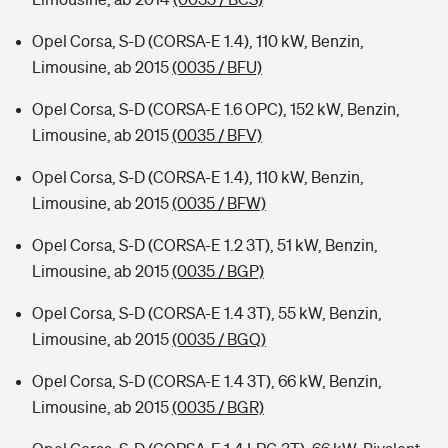
Opel Corsa, S-D (CORSA-E 1.4), 110 kW, Benzin,
Limousine, ab 2015
(0035 / BFU)
Opel Corsa, S-D (CORSA-E 1.6 OPC), 152 kW, Benzin,
Limousine, ab 2015
(0035 / BFV)
Opel Corsa, S-D (CORSA-E 1.4), 110 kW, Benzin,
Limousine, ab 2015
(0035 / BFW)
Opel Corsa, S-D (CORSA-E 1.2 3T), 51 kW, Benzin,
Limousine, ab 2015
(0035 / BGP)
Opel Corsa, S-D (CORSA-E 1.4 3T), 55 kW, Benzin,
Limousine, ab 2015
(0035 / BGQ)
Opel Corsa, S-D (CORSA-E 1.4 3T), 66 kW, Benzin,
Limousine, ab 2015
(0035 / BGR)