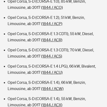
Opel Corsa, S-D (CORSA-E 1.0), 85 kW, Benzin,
Limousine, ab 2017
(1844 / ACO)
Opel Corsa, S-D (CORSA-E 1.2), 51 kW, Benzin,
Limousine, ab 2017
(1844 / ACP)
Opel Corsa, S-D (CORSA-E 1.3 CDTI), 55 kW, Diesel,
Limousine, ab 2017
(1844 / ACR)
Opel Corsa, S-D (CORSA-E 1.3 CDTI), 70 kW, Diesel,
Limousine, ab 2017
(1844 / ACS)
Opel Corsa, S-D (CORSA-E 1.4 LPG), 66 kW, Bivalent,
Limousine, ab 2017
(1844 / ACU)
Opel Corsa, S-D (CORSA-E 1.4), 66 kW, Benzin,
Limousine, ab 2017
(1844 / ACW)
Opel Corsa, S-D (CORSA-E 1.4), 55 kW, Benzin,
Limousine, ab 2017
(1844 / ACX)