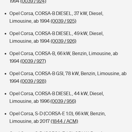
1994
(0039 / 924)
Opel Corsa, CORSA-B DIESEL, 37 kW, Diesel,
Limousine, ab 1994
(0039 / 925)
Opel Corsa, CORSA-B DIESEL, 49 kW, Diesel,
Limousine, ab 1994
(0039 / 926)
Opel Corsa, CORSA-B, 66 kW, Benzin, Limousine, ab
1994
(0039 / 927)
Opel Corsa, CORSA-B GSI, 78 kW, Benzin, Limousine, ab
1994
(0039 / 928)
Opel Corsa, CORSA-B DIESEL, 44 kW, Diesel,
Limousine, ab 1996
(0039 / 956)
Opel Corsa, S-D (CORSA-E 1.0), 66 kW, Benzin,
Limousine, ab 2017
(1844 / ACM)