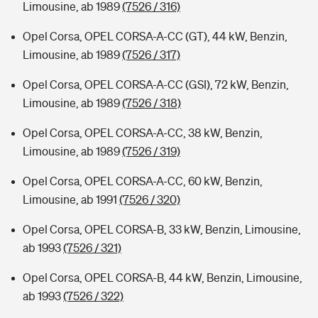
Limousine, ab 1989
(7526 / 316)
Opel Corsa, OPEL CORSA-A-CC (GT), 44 kW, Benzin,
Limousine, ab 1989
(7526 / 317)
Opel Corsa, OPEL CORSA-A-CC (GSI), 72 kW, Benzin,
Limousine, ab 1989
(7526 / 318)
Opel Corsa, OPEL CORSA-A-CC, 38 kW, Benzin,
Limousine, ab 1989
(7526 / 319)
Opel Corsa, OPEL CORSA-A-CC, 60 kW, Benzin,
Limousine, ab 1991
(7526 / 320)
Opel Corsa, OPEL CORSA-B, 33 kW, Benzin, Limousine,
ab 1993
(7526 / 321)
Opel Corsa, OPEL CORSA-B, 44 kW, Benzin, Limousine,
ab 1993
(7526 / 322)