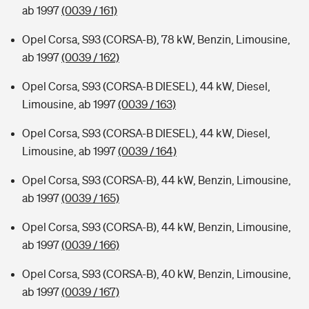
ab 1997
(0039 / 161)
Opel Corsa, S93 (CORSA-B), 78 kW, Benzin, Limousine,
ab 1997
(0039 / 162)
Opel Corsa, S93 (CORSA-B DIESEL), 44 kW, Diesel,
Limousine, ab 1997
(0039 / 163)
Opel Corsa, S93 (CORSA-B DIESEL), 44 kW, Diesel,
Limousine, ab 1997
(0039 / 164)
Opel Corsa, S93 (CORSA-B), 44 kW, Benzin, Limousine,
ab 1997
(0039 / 165)
Opel Corsa, S93 (CORSA-B), 44 kW, Benzin, Limousine,
ab 1997
(0039 / 166)
Opel Corsa, S93 (CORSA-B), 40 kW, Benzin, Limousine,
ab 1997
(0039 / 167)