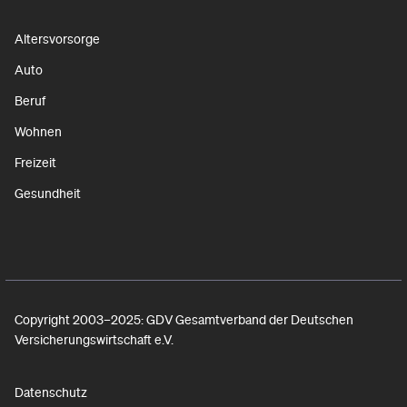
Altersvorsorge
Auto
Beruf
Wohnen
Freizeit
Gesundheit
Copyright 2003–2025: GDV Gesamtverband der Deutschen
Versicherungswirtschaft e.V.
Datenschutz