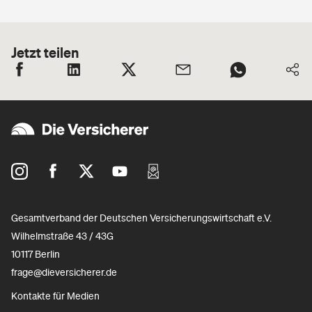
Jetzt teilen
Gesamtverband der Deutschen Versicherungswirtschaft e.V.
Wilhelmstraße 43 / 43G
10117 Berlin
frage@dieversicherer.de
Kontakte für Medien