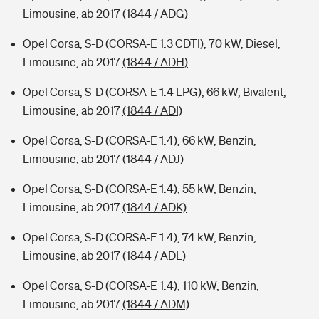
Limousine, ab 2017
(1844 / ADG)
Opel Corsa, S-D (CORSA-E 1.3 CDTI), 70 kW, Diesel,
Limousine, ab 2017
(1844 / ADH)
Opel Corsa, S-D (CORSA-E 1.4 LPG), 66 kW, Bivalent,
Limousine, ab 2017
(1844 / ADI)
Opel Corsa, S-D (CORSA-E 1.4), 66 kW, Benzin,
Limousine, ab 2017
(1844 / ADJ)
Opel Corsa, S-D (CORSA-E 1.4), 55 kW, Benzin,
Limousine, ab 2017
(1844 / ADK)
Opel Corsa, S-D (CORSA-E 1.4), 74 kW, Benzin,
Limousine, ab 2017
(1844 / ADL)
Opel Corsa, S-D (CORSA-E 1.4), 110 kW, Benzin,
Limousine, ab 2017
(1844 / ADM)