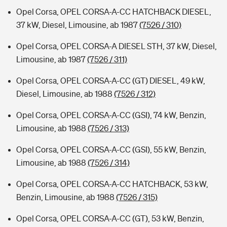
Opel Corsa, OPEL CORSA-A-CC HATCHBACK DIESEL,
37 kW, Diesel, Limousine, ab 1987
(7526 / 310)
Opel Corsa, OPEL CORSA-A DIESEL STH, 37 kW, Diesel,
Limousine, ab 1987
(7526 / 311)
Opel Corsa, OPEL CORSA-A-CC (GT) DIESEL, 49 kW,
Diesel, Limousine, ab 1988
(7526 / 312)
Opel Corsa, OPEL CORSA-A-CC (GSI), 74 kW, Benzin,
Limousine, ab 1988
(7526 / 313)
Opel Corsa, OPEL CORSA-A-CC (GSI), 55 kW, Benzin,
Limousine, ab 1988
(7526 / 314)
Opel Corsa, OPEL CORSA-A-CC HATCHBACK, 53 kW,
Benzin, Limousine, ab 1988
(7526 / 315)
Opel Corsa, OPEL CORSA-A-CC (GT), 53 kW, Benzin,