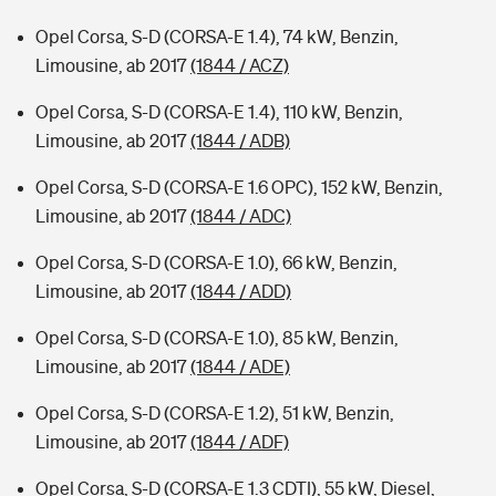
Opel Corsa, S-D (CORSA-E 1.4), 74 kW, Benzin,
Limousine, ab 2017
(1844 / ACZ)
Opel Corsa, S-D (CORSA-E 1.4), 110 kW, Benzin,
Limousine, ab 2017
(1844 / ADB)
Opel Corsa, S-D (CORSA-E 1.6 OPC), 152 kW, Benzin,
Limousine, ab 2017
(1844 / ADC)
Opel Corsa, S-D (CORSA-E 1.0), 66 kW, Benzin,
Limousine, ab 2017
(1844 / ADD)
Opel Corsa, S-D (CORSA-E 1.0), 85 kW, Benzin,
Limousine, ab 2017
(1844 / ADE)
Opel Corsa, S-D (CORSA-E 1.2), 51 kW, Benzin,
Limousine, ab 2017
(1844 / ADF)
Opel Corsa, S-D (CORSA-E 1.3 CDTI), 55 kW, Diesel,