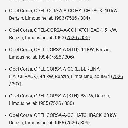
Opel Corsa, OPEL-CORSA-A-CC HATCHBACK, 40 kW,
Benzin, Limousine, ab 1983
(7526 / 304)
Opel Corsa, OPEL-CORSA-A-CC HATCHBACK, 51 kW,
Benzin, Limousine, ab 1983
(7526 / 305)
Opel Corsa, OPEL CORSA-A (STH), 44 kW, Benzin,
Limousine, ab 1984
(7526 / 306)
Opel Corsa, OPEL CORSA-A-CC (L, BERLINA
HATCHBACK), 44 kW, Benzin, Limousine, ab 1984
(7526
/ 307)
Opel Corsa, OPEL CORSA-A (STH), 33 kW, Benzin,
Limousine, ab 1985
(7526 / 308)
Opel Corsa, OPEL CORSA-A-CC HATCHBACK, 33 kW,
Benzin, Limousine, ab 1985
(7526 / 309)