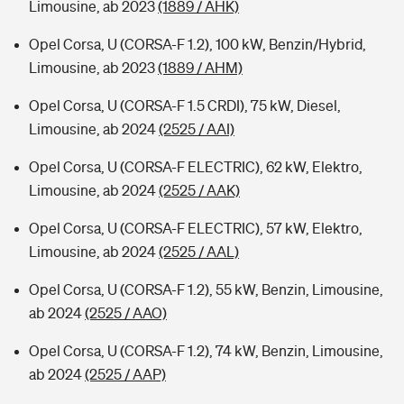
Limousine, ab 2023
(1889 / AHK)
Opel Corsa, U (CORSA-F 1.2), 100 kW, Benzin/Hybrid,
Limousine, ab 2023
(1889 / AHM)
Opel Corsa, U (CORSA-F 1.5 CRDI), 75 kW, Diesel,
Limousine, ab 2024
(2525 / AAI)
Opel Corsa, U (CORSA-F ELECTRIC), 62 kW, Elektro,
Limousine, ab 2024
(2525 / AAK)
Opel Corsa, U (CORSA-F ELECTRIC), 57 kW, Elektro,
Limousine, ab 2024
(2525 / AAL)
Opel Corsa, U (CORSA-F 1.2), 55 kW, Benzin, Limousine,
ab 2024
(2525 / AAO)
Opel Corsa, U (CORSA-F 1.2), 74 kW, Benzin, Limousine,
ab 2024
(2525 / AAP)