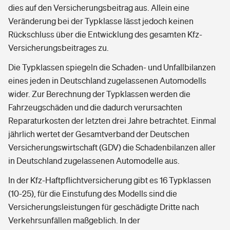
dies auf den Versicherungsbeitrag aus. Allein eine
Veränderung bei der Typklasse lässt jedoch keinen
Rückschluss über die Entwicklung des gesamten Kfz-
Versicherungsbeitrages zu.
Die Typklassen spiegeln die Schaden- und Unfallbilanzen
eines jeden in Deutschland zugelassenen Automodells
wider. Zur Berechnung der Typklassen werden die
Fahrzeugschäden und die dadurch verursachten
Reparaturkosten der letzten drei Jahre betrachtet. Einmal
jährlich wertet der Gesamtverband der Deutschen
Versicherungswirtschaft (GDV) die Schadenbilanzen aller
in Deutschland zugelassenen Automodelle aus.
In der Kfz-Haftpflichtversicherung gibt es 16 Typklassen
(10-25), für die Einstufung des Modells sind die
Versicherungsleistungen für geschädigte Dritte nach
Verkehrsunfällen maßgeblich. In der