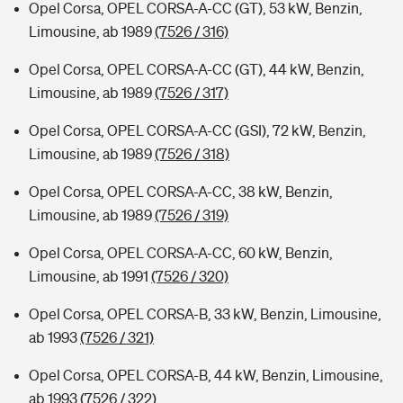
Opel Corsa, OPEL CORSA-A-CC (GT), 53 kW, Benzin,
Limousine, ab 1989
(7526 / 316)
Opel Corsa, OPEL CORSA-A-CC (GT), 44 kW, Benzin,
Limousine, ab 1989
(7526 / 317)
Opel Corsa, OPEL CORSA-A-CC (GSI), 72 kW, Benzin,
Limousine, ab 1989
(7526 / 318)
Opel Corsa, OPEL CORSA-A-CC, 38 kW, Benzin,
Limousine, ab 1989
(7526 / 319)
Opel Corsa, OPEL CORSA-A-CC, 60 kW, Benzin,
Limousine, ab 1991
(7526 / 320)
Opel Corsa, OPEL CORSA-B, 33 kW, Benzin, Limousine,
ab 1993
(7526 / 321)
Opel Corsa, OPEL CORSA-B, 44 kW, Benzin, Limousine,
ab 1993
(7526 / 322)