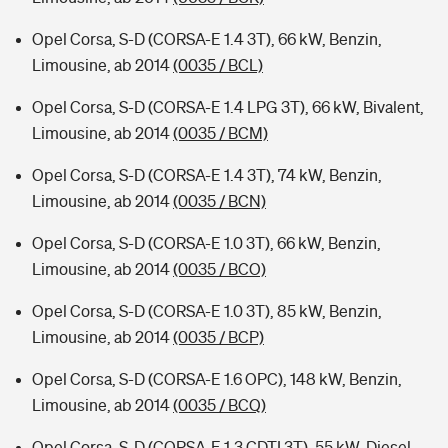
Opel Corsa, S-D (CORSA-E 1.4 3T), 66 kW, Benzin,
Limousine, ab 2014
(0035 / BCL)
Opel Corsa, S-D (CORSA-E 1.4 LPG 3T), 66 kW, Bivalent,
Limousine, ab 2014
(0035 / BCM)
Opel Corsa, S-D (CORSA-E 1.4 3T), 74 kW, Benzin,
Limousine, ab 2014
(0035 / BCN)
Opel Corsa, S-D (CORSA-E 1.0 3T), 66 kW, Benzin,
Limousine, ab 2014
(0035 / BCO)
Opel Corsa, S-D (CORSA-E 1.0 3T), 85 kW, Benzin,
Limousine, ab 2014
(0035 / BCP)
Opel Corsa, S-D (CORSA-E 1.6 OPC), 148 kW, Benzin,
Limousine, ab 2014
(0035 / BCQ)
Opel Corsa, S-D (CORSA-E 1.3 CDTI 3T), 55 kW, Diesel,