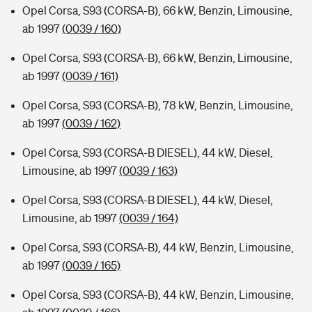
Opel Corsa, S93 (CORSA-B), 66 kW, Benzin, Limousine,
ab 1997
(0039 / 160)
Opel Corsa, S93 (CORSA-B), 66 kW, Benzin, Limousine,
ab 1997
(0039 / 161)
Opel Corsa, S93 (CORSA-B), 78 kW, Benzin, Limousine,
ab 1997
(0039 / 162)
Opel Corsa, S93 (CORSA-B DIESEL), 44 kW, Diesel,
Limousine, ab 1997
(0039 / 163)
Opel Corsa, S93 (CORSA-B DIESEL), 44 kW, Diesel,
Limousine, ab 1997
(0039 / 164)
Opel Corsa, S93 (CORSA-B), 44 kW, Benzin, Limousine,
ab 1997
(0039 / 165)
Opel Corsa, S93 (CORSA-B), 44 kW, Benzin, Limousine,