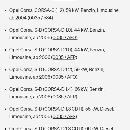
Opel Corsa, CORSA-C (1.2), 59 kW, Benzin, Limousine,
ab 2004
(0035 / 534)
Opel Corsa, S-D (CORSA-D 1.0), 44 kW, Benzin,
Limousine, ab 2006
(0035 / AFO)
Opel Corsa, S-D (CORSA-D 1.0), 44 kW, Benzin,
Limousine, ab 2006
(0035 / AFP)
Opel Corsa, S-D (CORSA-D 1.2), 59 kW, Benzin,
Limousine, ab 2006
(0035 / AFQ)
Opel Corsa, S-D (CORSA-D 1.4), 66 kW, Benzin,
Limousine, ab 2006
(0035 / AFR)
Opel Corsa, S-D (CORSA-D 1.3 CDTI), 55 kW, Diesel,
Limousine, ab 2006
(0035 / AFS)
Opel Corsa, S-D (CORSA-D 1.3 CDTI), 66 kW, Diesel,