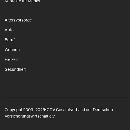
Kontakte für Medien
Altersvorsorge
Auto
Beruf
Wohnen
Freizeit
Gesundheit
Copyright 2003–2025: GDV Gesamtverband der Deutschen
Versicherungswirtschaft e.V.