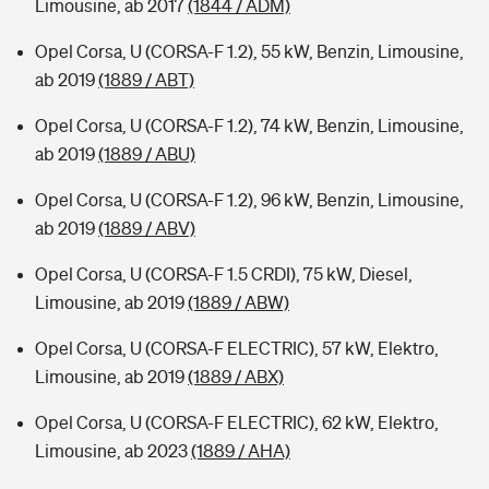
Limousine, ab 2017
(1844 / ADM)
Opel Corsa, U (CORSA-F 1.2), 55 kW, Benzin, Limousine,
ab 2019
(1889 / ABT)
Opel Corsa, U (CORSA-F 1.2), 74 kW, Benzin, Limousine,
ab 2019
(1889 / ABU)
Opel Corsa, U (CORSA-F 1.2), 96 kW, Benzin, Limousine,
ab 2019
(1889 / ABV)
Opel Corsa, U (CORSA-F 1.5 CRDI), 75 kW, Diesel,
Limousine, ab 2019
(1889 / ABW)
Opel Corsa, U (CORSA-F ELECTRIC), 57 kW, Elektro,
Limousine, ab 2019
(1889 / ABX)
Opel Corsa, U (CORSA-F ELECTRIC), 62 kW, Elektro,
Limousine, ab 2023
(1889 / AHA)