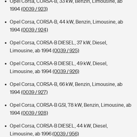
Opel Corsa, CORSA-B, 33 kW, Benzin, Limousine, ab
1994
(0039 / 923)
Opel Corsa, CORSA-B, 44 kW, Benzin, Limousine, ab
1994
(0039 / 924)
Opel Corsa, CORSA-B DIESEL, 37 kW, Diesel,
Limousine, ab 1994
(0039 / 925)
Opel Corsa, CORSA-B DIESEL, 49 kW, Diesel,
Limousine, ab 1994
(0039 / 926)
Opel Corsa, CORSA-B, 66 kW, Benzin, Limousine, ab
1994
(0039 / 927)
Opel Corsa, CORSA-B GSI, 78 kW, Benzin, Limousine, ab
1994
(0039 / 928)
Opel Corsa, CORSA-B DIESEL, 44 kW, Diesel,
Limousine, ab 1996
(0039 / 956)