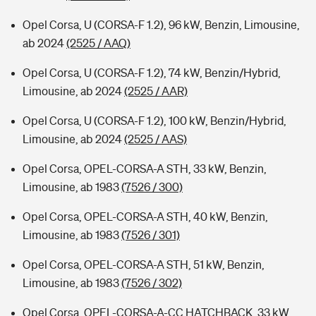
Opel Corsa, U (CORSA-F 1.2), 96 kW, Benzin, Limousine,
ab 2024
(2525 / AAQ)
Opel Corsa, U (CORSA-F 1.2), 74 kW, Benzin/Hybrid,
Limousine, ab 2024
(2525 / AAR)
Opel Corsa, U (CORSA-F 1.2), 100 kW, Benzin/Hybrid,
Limousine, ab 2024
(2525 / AAS)
Opel Corsa, OPEL-CORSA-A STH, 33 kW, Benzin,
Limousine, ab 1983
(7526 / 300)
Opel Corsa, OPEL-CORSA-A STH, 40 kW, Benzin,
Limousine, ab 1983
(7526 / 301)
Opel Corsa, OPEL-CORSA-A STH, 51 kW, Benzin,
Limousine, ab 1983
(7526 / 302)
Opel Corsa, OPEL-CORSA-A-CC HATCHBACK, 33 kW,