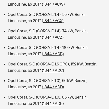
Limousine, ab 2017
(1844 / ACW)
Opel Corsa, S-D (CORSA-E 1.4), 55 kW, Benzin,
Limousine, ab 2017
(1844 / ACX)
Opel Corsa, S-D (CORSA-E 1.4), 74 kW, Benzin,
Limousine, ab 2017
(1844 / ACZ)
Opel Corsa, S-D (CORSA-E 1.4), 110 kW, Benzin,
Limousine, ab 2017
(1844 / ADB)
Opel Corsa, S-D (CORSA-E 1.6 OPC), 152 kW, Benzin,
Limousine, ab 2017
(1844 / ADC)
Opel Corsa, S-D (CORSA-E 1.0), 66 kW, Benzin,
Limousine, ab 2017
(1844 / ADD)
Opel Corsa, S-D (CORSA-E 1.0), 85 kW, Benzin,
Limousine, ab 2017
(1844 / ADE)