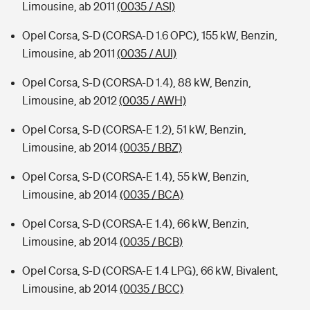
Limousine, ab 2011
(0035 / ASI)
Opel Corsa, S-D (CORSA-D 1.6 OPC), 155 kW, Benzin,
Limousine, ab 2011
(0035 / AUI)
Opel Corsa, S-D (CORSA-D 1.4), 88 kW, Benzin,
Limousine, ab 2012
(0035 / AWH)
Opel Corsa, S-D (CORSA-E 1.2), 51 kW, Benzin,
Limousine, ab 2014
(0035 / BBZ)
Opel Corsa, S-D (CORSA-E 1.4), 55 kW, Benzin,
Limousine, ab 2014
(0035 / BCA)
Opel Corsa, S-D (CORSA-E 1.4), 66 kW, Benzin,
Limousine, ab 2014
(0035 / BCB)
Opel Corsa, S-D (CORSA-E 1.4 LPG), 66 kW, Bivalent,
Limousine, ab 2014
(0035 / BCC)