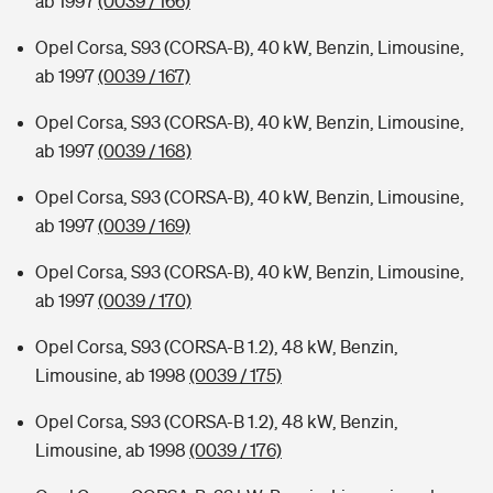
ab 1997
(0039 / 166)
Opel Corsa, S93 (CORSA-B), 40 kW, Benzin, Limousine,
ab 1997
(0039 / 167)
Opel Corsa, S93 (CORSA-B), 40 kW, Benzin, Limousine,
ab 1997
(0039 / 168)
Opel Corsa, S93 (CORSA-B), 40 kW, Benzin, Limousine,
ab 1997
(0039 / 169)
Opel Corsa, S93 (CORSA-B), 40 kW, Benzin, Limousine,
ab 1997
(0039 / 170)
Opel Corsa, S93 (CORSA-B 1.2), 48 kW, Benzin,
Limousine, ab 1998
(0039 / 175)
Opel Corsa, S93 (CORSA-B 1.2), 48 kW, Benzin,
Limousine, ab 1998
(0039 / 176)