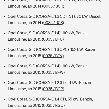
Limousine, ab 2014
(0035 / BCR)
Opel Corsa, S-D (CORSA-E 1.3 CDTI 3T), 70 kW, Diesel,
Limousine, ab 2014
(0035 / BCS)
Opel Corsa, S-D (CORSA-E 1.4), 110 kW, Benzin,
Limousine, ab 2015
(0035 / BFU)
Opel Corsa, S-D (CORSA-E 1.6 OPC), 152 kW, Benzin,
Limousine, ab 2015
(0035 / BFV)
Opel Corsa, S-D (CORSA-E 1.4), 110 kW, Benzin,
Limousine, ab 2015
(0035 / BFW)
Opel Corsa, S-D (CORSA-E 1.2 3T), 51 kW, Benzin,
Limousine, ab 2015
(0035 / BGP)
Opel Corsa, S-D (CORSA-E 1.4 3T), 55 kW, Benzin,
Limousine, ab 2015
(0035 / BGQ)