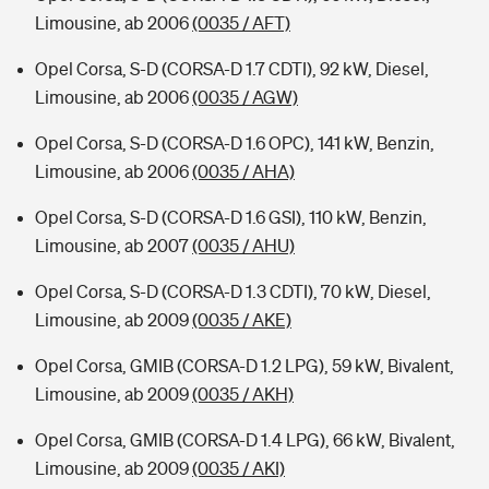
Limousine, ab 2006
(0035 / AFT)
Opel Corsa, S-D (CORSA-D 1.7 CDTI), 92 kW, Diesel,
Limousine, ab 2006
(0035 / AGW)
Opel Corsa, S-D (CORSA-D 1.6 OPC), 141 kW, Benzin,
Limousine, ab 2006
(0035 / AHA)
Opel Corsa, S-D (CORSA-D 1.6 GSI), 110 kW, Benzin,
Limousine, ab 2007
(0035 / AHU)
Opel Corsa, S-D (CORSA-D 1.3 CDTI), 70 kW, Diesel,
Limousine, ab 2009
(0035 / AKE)
Opel Corsa, GMIB (CORSA-D 1.2 LPG), 59 kW, Bivalent,
Limousine, ab 2009
(0035 / AKH)
Opel Corsa, GMIB (CORSA-D 1.4 LPG), 66 kW, Bivalent,
Limousine, ab 2009
(0035 / AKI)