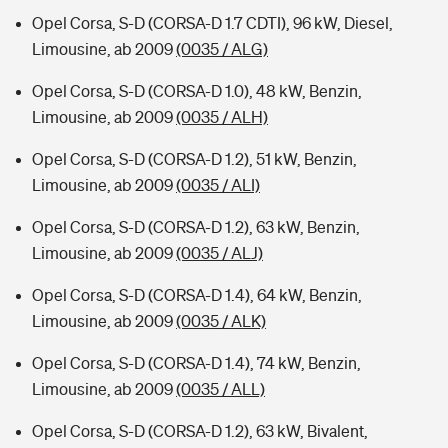
Opel Corsa, S-D (CORSA-D 1.7 CDTI), 96 kW, Diesel,
Limousine, ab 2009
(0035 / ALG)
Opel Corsa, S-D (CORSA-D 1.0), 48 kW, Benzin,
Limousine, ab 2009
(0035 / ALH)
Opel Corsa, S-D (CORSA-D 1.2), 51 kW, Benzin,
Limousine, ab 2009
(0035 / ALI)
Opel Corsa, S-D (CORSA-D 1.2), 63 kW, Benzin,
Limousine, ab 2009
(0035 / ALJ)
Opel Corsa, S-D (CORSA-D 1.4), 64 kW, Benzin,
Limousine, ab 2009
(0035 / ALK)
Opel Corsa, S-D (CORSA-D 1.4), 74 kW, Benzin,
Limousine, ab 2009
(0035 / ALL)
Opel Corsa, S-D (CORSA-D 1.2), 63 kW, Bivalent,