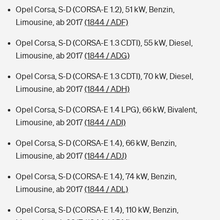
Opel Corsa, S-D (CORSA-E 1.2), 51 kW, Benzin,
Limousine, ab 2017
(1844 / ADF)
Opel Corsa, S-D (CORSA-E 1.3 CDTI), 55 kW, Diesel,
Limousine, ab 2017
(1844 / ADG)
Opel Corsa, S-D (CORSA-E 1.3 CDTI), 70 kW, Diesel,
Limousine, ab 2017
(1844 / ADH)
Opel Corsa, S-D (CORSA-E 1.4 LPG), 66 kW, Bivalent,
Limousine, ab 2017
(1844 / ADI)
Opel Corsa, S-D (CORSA-E 1.4), 66 kW, Benzin,
Limousine, ab 2017
(1844 / ADJ)
Opel Corsa, S-D (CORSA-E 1.4), 74 kW, Benzin,
Limousine, ab 2017
(1844 / ADL)
Opel Corsa, S-D (CORSA-E 1.4), 110 kW, Benzin,