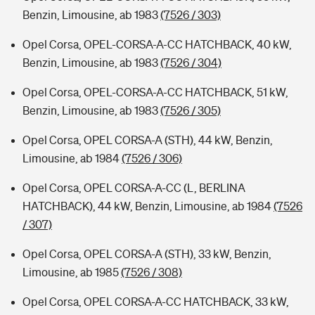
Benzin, Limousine, ab 1983
(7526 / 303)
Opel Corsa, OPEL-CORSA-A-CC HATCHBACK, 40 kW,
Benzin, Limousine, ab 1983
(7526 / 304)
Opel Corsa, OPEL-CORSA-A-CC HATCHBACK, 51 kW,
Benzin, Limousine, ab 1983
(7526 / 305)
Opel Corsa, OPEL CORSA-A (STH), 44 kW, Benzin,
Limousine, ab 1984
(7526 / 306)
Opel Corsa, OPEL CORSA-A-CC (L, BERLINA
HATCHBACK), 44 kW, Benzin, Limousine, ab 1984
(7526
/ 307)
Opel Corsa, OPEL CORSA-A (STH), 33 kW, Benzin,
Limousine, ab 1985
(7526 / 308)
Opel Corsa, OPEL CORSA-A-CC HATCHBACK, 33 kW,