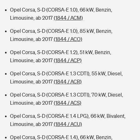
Opel Corsa, S-D (CORSA-E 1.0), 66 kW, Benzin,
Limousine, ab 2017
(1844 / ACM)
Opel Corsa, S-D (CORSA-E 1.0), 85 kW, Benzin,
Limousine, ab 2017
(1844 / ACO)
Opel Corsa, S-D (CORSA-E 1.2), 51 kW, Benzin,
Limousine, ab 2017
(1844 / ACP)
Opel Corsa, S-D (CORSA-E 1.3 CDTI), 55 kW, Diesel,
Limousine, ab 2017
(1844 / ACR)
Opel Corsa, S-D (CORSA-E 1.3 CDTI), 70 kW, Diesel,
Limousine, ab 2017
(1844 / ACS)
Opel Corsa, S-D (CORSA-E 1.4 LPG), 66 kW, Bivalent,
Limousine, ab 2017
(1844 / ACU)
Opel Corsa, S-D (CORSA-E 1.4), 66 kW, Benzin,