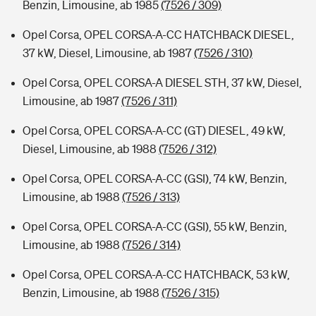
Benzin, Limousine, ab 1985
(7526 / 309)
Opel Corsa, OPEL CORSA-A-CC HATCHBACK DIESEL,
37 kW, Diesel, Limousine, ab 1987
(7526 / 310)
Opel Corsa, OPEL CORSA-A DIESEL STH, 37 kW, Diesel,
Limousine, ab 1987
(7526 / 311)
Opel Corsa, OPEL CORSA-A-CC (GT) DIESEL, 49 kW,
Diesel, Limousine, ab 1988
(7526 / 312)
Opel Corsa, OPEL CORSA-A-CC (GSI), 74 kW, Benzin,
Limousine, ab 1988
(7526 / 313)
Opel Corsa, OPEL CORSA-A-CC (GSI), 55 kW, Benzin,
Limousine, ab 1988
(7526 / 314)
Opel Corsa, OPEL CORSA-A-CC HATCHBACK, 53 kW,
Benzin, Limousine, ab 1988
(7526 / 315)