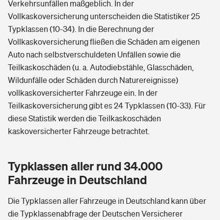
Verkehrsunfällen maßgeblich. In der
Vollkaskoversicherung unterscheiden die Statistiker 25
Typklassen (10-34). In die Berechnung der
Vollkaskoversicherung fließen die Schäden am eigenen
Auto nach selbstverschuldeten Unfällen sowie die
Teilkaskoschäden (u. a. Autodiebstähle, Glasschäden,
Wildunfälle oder Schäden durch Naturereignisse)
vollkaskoversicherter Fahrzeuge ein. In der
Teilkaskoversicherung gibt es 24 Typklassen (10-33). Für
diese Statistik werden die Teilkaskoschäden
kaskoversicherter Fahrzeuge betrachtet.
Typklassen aller rund 34.000
Fahrzeuge in Deutschland
Die Typklassen aller Fahrzeuge in Deutschland kann über
die Typklassenabfrage der Deutschen Versicherer