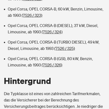
Opel Corsa, OPEL CORSA-B, 60 kW, Benzin, Limousine,
ab 1993
(7526 / 323)
Opel Corsa, OPEL CORSA-B (DIESEL), 37 kW, Diesel,
Limousine, ab 1993
(7526 / 324)
Opel Corsa, OPEL CORSA-B (TURBO DIESEL), 49 kW,
Diesel, Limousine, ab 1993
(7526 / 325)
Opel Corsa, OPEL CORSA-B (GSI), 80 kW, Benzin,
Limousine, ab 1993
(7526 / 326)
Hintergrund
Die Typklasse ist eines von zahlreichen Tarifmerkmalen,
das die Versicherer bei der Berechnung des
Versicherungsbeitrages berücksichtigen. Je niedriger die