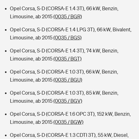
Opel Corsa, S-D (CORSA-E 1.4 3T), 66 kW, Benzin,
Limousine, ab 2015
(0035 / BGR)
Opel Corsa, S-D (CORSA-E 1.4 LPG 3T), 66 kW, Bivalent,
Limousine, ab 2015
(0035 / BGS)
Opel Corsa, S-D (CORSA-E 1.4 3T), 74 kW, Benzin,
Limousine, ab 2015
(0035 / BGT)
Opel Corsa, S-D (CORSA-E 1.0 3T), 66 kW, Benzin,
Limousine, ab 2015
(0035 / BGU)
Opel Corsa, S-D (CORSA-E 1.0 3T), 85 kW, Benzin,
Limousine, ab 2015
(0035 / BGV)
Opel Corsa, S-D (CORSA-E 1.6 OPC 3T), 152 kW, Benzin,
Limousine, ab 2015
(0035 / BGW)
Opel Corsa, S-D (CORSA-E 1.3 CDTI 3T), 55 kW, Diesel,