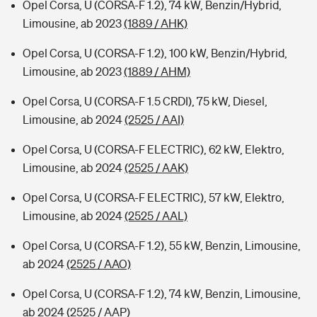
Opel Corsa, U (CORSA-F 1.2), 74 kW, Benzin/Hybrid,
Limousine, ab 2023
(1889 / AHK)
Opel Corsa, U (CORSA-F 1.2), 100 kW, Benzin/Hybrid,
Limousine, ab 2023
(1889 / AHM)
Opel Corsa, U (CORSA-F 1.5 CRDI), 75 kW, Diesel,
Limousine, ab 2024
(2525 / AAI)
Opel Corsa, U (CORSA-F ELECTRIC), 62 kW, Elektro,
Limousine, ab 2024
(2525 / AAK)
Opel Corsa, U (CORSA-F ELECTRIC), 57 kW, Elektro,
Limousine, ab 2024
(2525 / AAL)
Opel Corsa, U (CORSA-F 1.2), 55 kW, Benzin, Limousine,
ab 2024
(2525 / AAO)
Opel Corsa, U (CORSA-F 1.2), 74 kW, Benzin, Limousine,
ab 2024
(2525 / AAP)