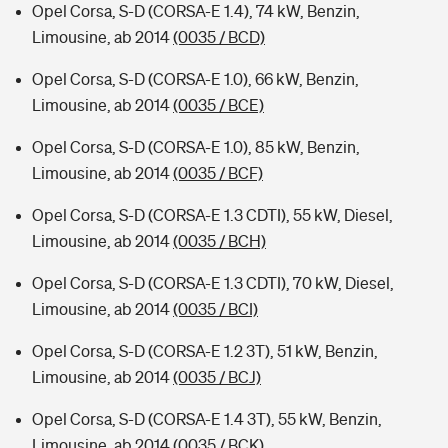
Opel Corsa, S-D (CORSA-E 1.4), 74 kW, Benzin,
Limousine, ab 2014
(0035 / BCD)
Opel Corsa, S-D (CORSA-E 1.0), 66 kW, Benzin,
Limousine, ab 2014
(0035 / BCE)
Opel Corsa, S-D (CORSA-E 1.0), 85 kW, Benzin,
Limousine, ab 2014
(0035 / BCF)
Opel Corsa, S-D (CORSA-E 1.3 CDTI), 55 kW, Diesel,
Limousine, ab 2014
(0035 / BCH)
Opel Corsa, S-D (CORSA-E 1.3 CDTI), 70 kW, Diesel,
Limousine, ab 2014
(0035 / BCI)
Opel Corsa, S-D (CORSA-E 1.2 3T), 51 kW, Benzin,
Limousine, ab 2014
(0035 / BCJ)
Opel Corsa, S-D (CORSA-E 1.4 3T), 55 kW, Benzin,
Limousine, ab 2014
(0035 / BCK)