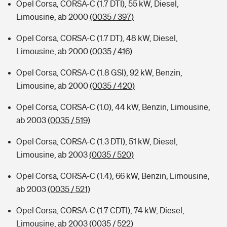
Opel Corsa, CORSA-C (1.7 DTI), 55 kW, Diesel,
Limousine, ab 2000
(0035 / 397)
Opel Corsa, CORSA-C (1.7 DT), 48 kW, Diesel,
Limousine, ab 2000
(0035 / 416)
Opel Corsa, CORSA-C (1.8 GSI), 92 kW, Benzin,
Limousine, ab 2000
(0035 / 420)
Opel Corsa, CORSA-C (1.0), 44 kW, Benzin, Limousine,
ab 2003
(0035 / 519)
Opel Corsa, CORSA-C (1.3 DTI), 51 kW, Diesel,
Limousine, ab 2003
(0035 / 520)
Opel Corsa, CORSA-C (1.4), 66 kW, Benzin, Limousine,
ab 2003
(0035 / 521)
Opel Corsa, CORSA-C (1.7 CDTI), 74 kW, Diesel,
Limousine, ab 2003
(0035 / 522)