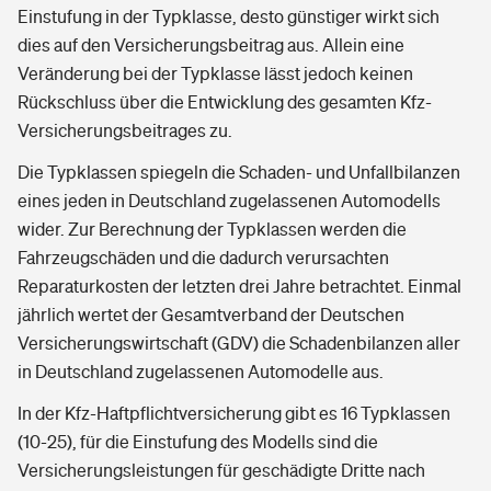
Einstufung in der Typklasse, desto günstiger wirkt sich
dies auf den Versicherungsbeitrag aus. Allein eine
Veränderung bei der Typklasse lässt jedoch keinen
Rückschluss über die Entwicklung des gesamten Kfz-
Versicherungsbeitrages zu.
Die Typklassen spiegeln die Schaden- und Unfallbilanzen
eines jeden in Deutschland zugelassenen Automodells
wider. Zur Berechnung der Typklassen werden die
Fahrzeugschäden und die dadurch verursachten
Reparaturkosten der letzten drei Jahre betrachtet. Einmal
jährlich wertet der Gesamtverband der Deutschen
Versicherungswirtschaft (GDV) die Schadenbilanzen aller
in Deutschland zugelassenen Automodelle aus.
In der Kfz-Haftpflichtversicherung gibt es 16 Typklassen
(10-25), für die Einstufung des Modells sind die
Versicherungsleistungen für geschädigte Dritte nach