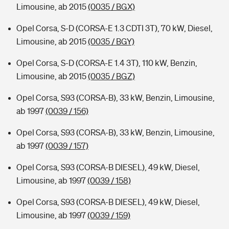
Limousine, ab 2015
(0035 / BGX)
Opel Corsa, S-D (CORSA-E 1.3 CDTI 3T), 70 kW, Diesel,
Limousine, ab 2015
(0035 / BGY)
Opel Corsa, S-D (CORSA-E 1.4 3T), 110 kW, Benzin,
Limousine, ab 2015
(0035 / BGZ)
Opel Corsa, S93 (CORSA-B), 33 kW, Benzin, Limousine,
ab 1997
(0039 / 156)
Opel Corsa, S93 (CORSA-B), 33 kW, Benzin, Limousine,
ab 1997
(0039 / 157)
Opel Corsa, S93 (CORSA-B DIESEL), 49 kW, Diesel,
Limousine, ab 1997
(0039 / 158)
Opel Corsa, S93 (CORSA-B DIESEL), 49 kW, Diesel,
Limousine, ab 1997
(0039 / 159)