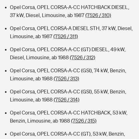
Opel Corsa, OPEL CORSA-A-CC HATCHBACK DIESEL,
37 kW, Diesel, Limousine, ab 1987
(7526 / 310)
Opel Corsa, OPEL CORSA-A DIESEL STH, 37 kW, Diesel,
Limousine, ab 1987
(7526 / 311)
Opel Corsa, OPEL CORSA-A-CC (GT) DIESEL, 49 kW,
Diesel, Limousine, ab 1988
(7526 / 312)
Opel Corsa, OPEL CORSA-A-CC (GSI), 74 kW, Benzin,
Limousine, ab 1988
(7526 / 313)
Opel Corsa, OPEL CORSA-A-CC (GSI), 55 kW, Benzin,
Limousine, ab 1988
(7526 / 314)
Opel Corsa, OPEL CORSA-A-CC HATCHBACK, 53 kW,
Benzin, Limousine, ab 1988
(7526 / 315)
Opel Corsa, OPEL CORSA-A-CC (GT), 53 kW, Benzin,