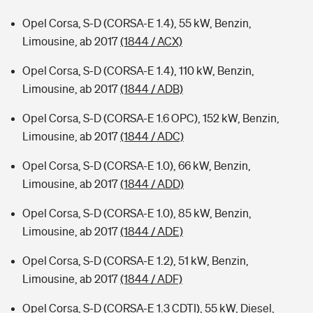
Opel Corsa, S-D (CORSA-E 1.4), 55 kW, Benzin,
Limousine, ab 2017
(1844 / ACX)
Opel Corsa, S-D (CORSA-E 1.4), 110 kW, Benzin,
Limousine, ab 2017
(1844 / ADB)
Opel Corsa, S-D (CORSA-E 1.6 OPC), 152 kW, Benzin,
Limousine, ab 2017
(1844 / ADC)
Opel Corsa, S-D (CORSA-E 1.0), 66 kW, Benzin,
Limousine, ab 2017
(1844 / ADD)
Opel Corsa, S-D (CORSA-E 1.0), 85 kW, Benzin,
Limousine, ab 2017
(1844 / ADE)
Opel Corsa, S-D (CORSA-E 1.2), 51 kW, Benzin,
Limousine, ab 2017
(1844 / ADF)
Opel Corsa, S-D (CORSA-E 1.3 CDTI), 55 kW, Diesel,