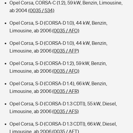
Opel Corsa, CORSA-C (1.2), 59 kW, Benzin, Limousine,
ab 2004
(0035 / 534)
Opel Corsa, S-D (CORSA-D 1.0), 44 kW, Benzin,
Limousine, ab 2006
(0035 / AFO)
Opel Corsa, S-D (CORSA-D 1.0), 44 kW, Benzin,
Limousine, ab 2006
(0035 / AFP)
Opel Corsa, S-D (CORSA-D 1.2), 59 kW, Benzin,
Limousine, ab 2006
(0035 / AFQ)
Opel Corsa, S-D (CORSA-D 1.4), 66 kW, Benzin,
Limousine, ab 2006
(0035 / AFR)
Opel Corsa, S-D (CORSA-D 1.3 CDTI), 55 kW, Diesel,
Limousine, ab 2006
(0035 / AFS)
Opel Corsa, S-D (CORSA-D 1.3 CDTI), 66 kW, Diesel,
Limousine, ab 2006
(0035 / AFT)