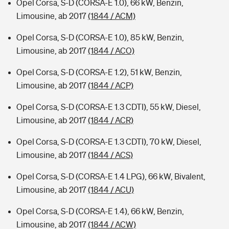
Opel Corsa, S-D (CORSA-E 1.0), 66 kW, Benzin,
Limousine, ab 2017
(1844 / ACM)
Opel Corsa, S-D (CORSA-E 1.0), 85 kW, Benzin,
Limousine, ab 2017
(1844 / ACO)
Opel Corsa, S-D (CORSA-E 1.2), 51 kW, Benzin,
Limousine, ab 2017
(1844 / ACP)
Opel Corsa, S-D (CORSA-E 1.3 CDTI), 55 kW, Diesel,
Limousine, ab 2017
(1844 / ACR)
Opel Corsa, S-D (CORSA-E 1.3 CDTI), 70 kW, Diesel,
Limousine, ab 2017
(1844 / ACS)
Opel Corsa, S-D (CORSA-E 1.4 LPG), 66 kW, Bivalent,
Limousine, ab 2017
(1844 / ACU)
Opel Corsa, S-D (CORSA-E 1.4), 66 kW, Benzin,
Limousine, ab 2017
(1844 / ACW)