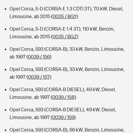
Opel Corsa, S-D (CORSA-E 1.3 CDTI 3T), 70 kW, Diesel,
Limousine, ab 2015
(0035 / BGY)
Opel Corsa, S-D (CORSA-E 1.4 3T), 110 kW, Benzin,
Limousine, ab 2015
(0035 / BGZ)
Opel Corsa, S93 (CORSA-B), 33 kW, Benzin, Limousine,
ab 1997
(0039 / 156)
Opel Corsa, S93 (CORSA-B), 33 kW, Benzin, Limousine,
ab 1997
(0039 / 157)
Opel Corsa, S93 (CORSA-B DIESEL), 49 kW, Diesel,
Limousine, ab 1997
(0039 / 158)
Opel Corsa, S93 (CORSA-B DIESEL), 49 kW, Diesel,
Limousine, ab 1997
(0039 / 159)
Opel Corsa, S93 (CORSA-B), 66 kW, Benzin, Limousine,