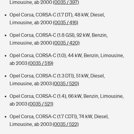
Limousine, ab 2000
(0035 / 397)
Opel Corsa, CORSA-C (1.7 DT), 48 kW, Diesel,
Limousine, ab 2000
(0035 / 416)
Opel Corsa, CORSA-C (1.8 GSI), 92 kW, Benzin,
Limousine, ab 2000
(0035 / 420)
Opel Corsa, CORSA-C (1.0), 44 kW, Benzin, Limousine,
ab 2003
(0035 / 519)
Opel Corsa, CORSA-C (1.3 DTI), 51 kW, Diesel,
Limousine, ab 2003
(0035 / 520)
Opel Corsa, CORSA-C (1.4), 66 kW, Benzin, Limousine,
ab 2003
(0035 / 521)
Opel Corsa, CORSA-C (1.7 CDTI), 74 kW, Diesel,
Limousine, ab 2003
(0035 / 522)