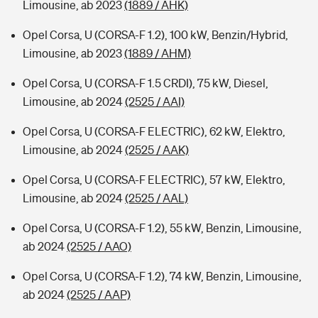
Limousine, ab 2023
(1889 / AHK)
Opel Corsa, U (CORSA-F 1.2), 100 kW, Benzin/Hybrid,
Limousine, ab 2023
(1889 / AHM)
Opel Corsa, U (CORSA-F 1.5 CRDI), 75 kW, Diesel,
Limousine, ab 2024
(2525 / AAI)
Opel Corsa, U (CORSA-F ELECTRIC), 62 kW, Elektro,
Limousine, ab 2024
(2525 / AAK)
Opel Corsa, U (CORSA-F ELECTRIC), 57 kW, Elektro,
Limousine, ab 2024
(2525 / AAL)
Opel Corsa, U (CORSA-F 1.2), 55 kW, Benzin, Limousine,
ab 2024
(2525 / AAO)
Opel Corsa, U (CORSA-F 1.2), 74 kW, Benzin, Limousine,
ab 2024
(2525 / AAP)