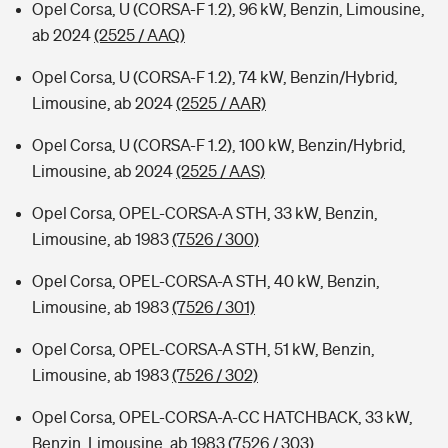
Opel Corsa, U (CORSA-F 1.2), 96 kW, Benzin, Limousine,
ab 2024
(2525 / AAQ)
Opel Corsa, U (CORSA-F 1.2), 74 kW, Benzin/Hybrid,
Limousine, ab 2024
(2525 / AAR)
Opel Corsa, U (CORSA-F 1.2), 100 kW, Benzin/Hybrid,
Limousine, ab 2024
(2525 / AAS)
Opel Corsa, OPEL-CORSA-A STH, 33 kW, Benzin,
Limousine, ab 1983
(7526 / 300)
Opel Corsa, OPEL-CORSA-A STH, 40 kW, Benzin,
Limousine, ab 1983
(7526 / 301)
Opel Corsa, OPEL-CORSA-A STH, 51 kW, Benzin,
Limousine, ab 1983
(7526 / 302)
Opel Corsa, OPEL-CORSA-A-CC HATCHBACK, 33 kW,
Benzin, Limousine, ab 1983
(7526 / 303)