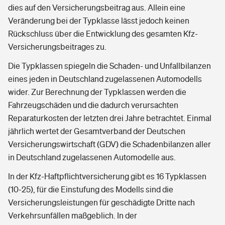
dies auf den Versicherungsbeitrag aus. Allein eine
Veränderung bei der Typklasse lässt jedoch keinen
Rückschluss über die Entwicklung des gesamten Kfz-
Versicherungsbeitrages zu.
Die Typklassen spiegeln die Schaden- und Unfallbilanzen
eines jeden in Deutschland zugelassenen Automodells
wider. Zur Berechnung der Typklassen werden die
Fahrzeugschäden und die dadurch verursachten
Reparaturkosten der letzten drei Jahre betrachtet. Einmal
jährlich wertet der Gesamtverband der Deutschen
Versicherungswirtschaft (GDV) die Schadenbilanzen aller
in Deutschland zugelassenen Automodelle aus.
In der Kfz-Haftpflichtversicherung gibt es 16 Typklassen
(10-25), für die Einstufung des Modells sind die
Versicherungsleistungen für geschädigte Dritte nach
Verkehrsunfällen maßgeblich. In der