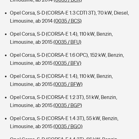
Opel Corsa, S-D (CORSA-E 1.3 CDTI 3T), 70 kW, Diesel,
Limousine, ab 2014
(0035 / BCS)
Opel Corsa, S-D (CORSA-E 1.4), 110 kW, Benzin,
Limousine, ab 2015
(0035 / BFU)
Opel Corsa, S-D (CORSA-E 1.6 OPC), 152 kW, Benzin,
Limousine, ab 2015
(0035 / BFV)
Opel Corsa, S-D (CORSA-E 1.4), 110 kW, Benzin,
Limousine, ab 2015
(0035 / BFW)
Opel Corsa, S-D (CORSA-E 1.2 3T), 51 kW, Benzin,
Limousine, ab 2015
(0035 / BGP)
Opel Corsa, S-D (CORSA-E 1.4 3T), 55 kW, Benzin,
Limousine, ab 2015
(0035 / BGQ)