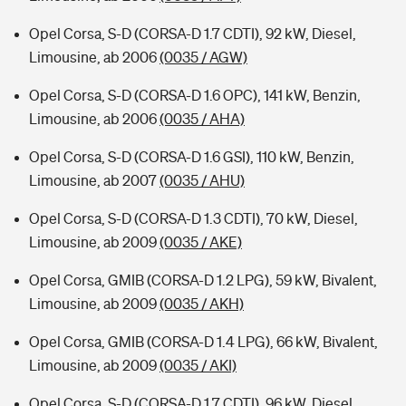
Opel Corsa, S-D (CORSA-D 1.7 CDTI), 92 kW, Diesel,
Limousine, ab 2006
(0035 / AGW)
Opel Corsa, S-D (CORSA-D 1.6 OPC), 141 kW, Benzin,
Limousine, ab 2006
(0035 / AHA)
Opel Corsa, S-D (CORSA-D 1.6 GSI), 110 kW, Benzin,
Limousine, ab 2007
(0035 / AHU)
Opel Corsa, S-D (CORSA-D 1.3 CDTI), 70 kW, Diesel,
Limousine, ab 2009
(0035 / AKE)
Opel Corsa, GMIB (CORSA-D 1.2 LPG), 59 kW, Bivalent,
Limousine, ab 2009
(0035 / AKH)
Opel Corsa, GMIB (CORSA-D 1.4 LPG), 66 kW, Bivalent,
Limousine, ab 2009
(0035 / AKI)
Opel Corsa, S-D (CORSA-D 1.7 CDTI), 96 kW, Diesel,