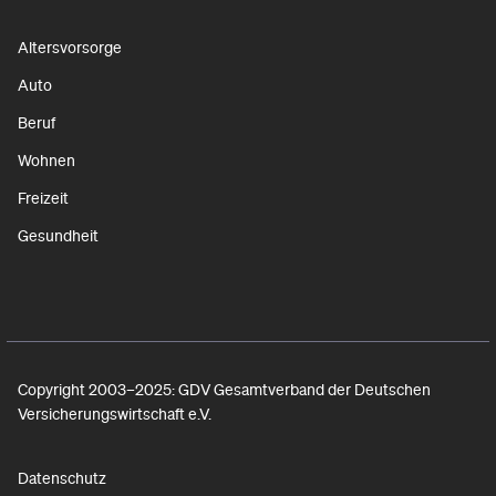
Altersvorsorge
Auto
Beruf
Wohnen
Freizeit
Gesundheit
Copyright 2003–2025: GDV Gesamtverband der Deutschen
Versicherungswirtschaft e.V.
Datenschutz