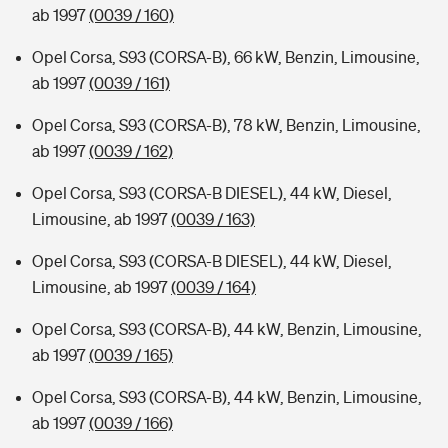
ab 1997
(0039 / 160)
Opel Corsa, S93 (CORSA-B), 66 kW, Benzin, Limousine,
ab 1997
(0039 / 161)
Opel Corsa, S93 (CORSA-B), 78 kW, Benzin, Limousine,
ab 1997
(0039 / 162)
Opel Corsa, S93 (CORSA-B DIESEL), 44 kW, Diesel,
Limousine, ab 1997
(0039 / 163)
Opel Corsa, S93 (CORSA-B DIESEL), 44 kW, Diesel,
Limousine, ab 1997
(0039 / 164)
Opel Corsa, S93 (CORSA-B), 44 kW, Benzin, Limousine,
ab 1997
(0039 / 165)
Opel Corsa, S93 (CORSA-B), 44 kW, Benzin, Limousine,
ab 1997
(0039 / 166)