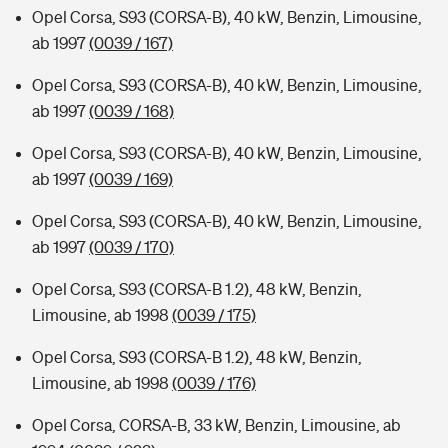
Opel Corsa, S93 (CORSA-B), 40 kW, Benzin, Limousine,
ab 1997
(0039 / 167)
Opel Corsa, S93 (CORSA-B), 40 kW, Benzin, Limousine,
ab 1997
(0039 / 168)
Opel Corsa, S93 (CORSA-B), 40 kW, Benzin, Limousine,
ab 1997
(0039 / 169)
Opel Corsa, S93 (CORSA-B), 40 kW, Benzin, Limousine,
ab 1997
(0039 / 170)
Opel Corsa, S93 (CORSA-B 1.2), 48 kW, Benzin,
Limousine, ab 1998
(0039 / 175)
Opel Corsa, S93 (CORSA-B 1.2), 48 kW, Benzin,
Limousine, ab 1998
(0039 / 176)
Opel Corsa, CORSA-B, 33 kW, Benzin, Limousine, ab