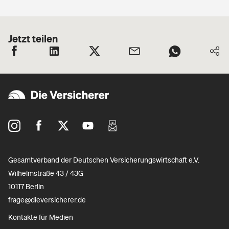
Jetzt teilen
Gesamtverband der Deutschen Versicherungswirtschaft e.V.
Wilhelmstraße 43 / 43G
10117 Berlin
frage@dieversicherer.de
Kontakte für Medien