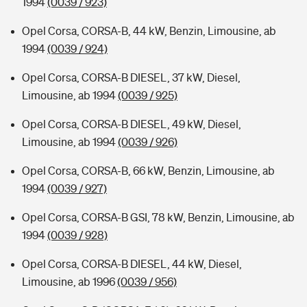
1994
(0039 / 923)
Opel Corsa, CORSA-B, 44 kW, Benzin, Limousine, ab
1994
(0039 / 924)
Opel Corsa, CORSA-B DIESEL, 37 kW, Diesel,
Limousine, ab 1994
(0039 / 925)
Opel Corsa, CORSA-B DIESEL, 49 kW, Diesel,
Limousine, ab 1994
(0039 / 926)
Opel Corsa, CORSA-B, 66 kW, Benzin, Limousine, ab
1994
(0039 / 927)
Opel Corsa, CORSA-B GSI, 78 kW, Benzin, Limousine, ab
1994
(0039 / 928)
Opel Corsa, CORSA-B DIESEL, 44 kW, Diesel,
Limousine, ab 1996
(0039 / 956)