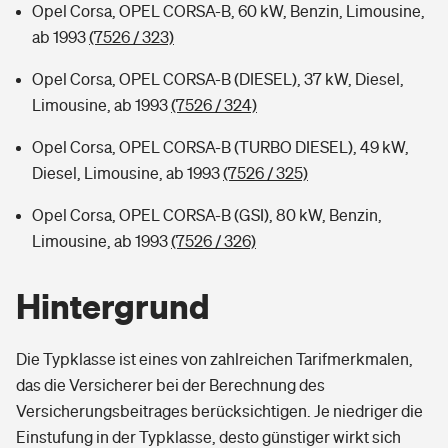
Opel Corsa, OPEL CORSA-B, 60 kW, Benzin, Limousine,
ab 1993
(7526 / 323)
Opel Corsa, OPEL CORSA-B (DIESEL), 37 kW, Diesel,
Limousine, ab 1993
(7526 / 324)
Opel Corsa, OPEL CORSA-B (TURBO DIESEL), 49 kW,
Diesel, Limousine, ab 1993
(7526 / 325)
Opel Corsa, OPEL CORSA-B (GSI), 80 kW, Benzin,
Limousine, ab 1993
(7526 / 326)
Hintergrund
Die Typklasse ist eines von zahlreichen Tarifmerkmalen,
das die Versicherer bei der Berechnung des
Versicherungsbeitrages berücksichtigen. Je niedriger die
Einstufung in der Typklasse, desto günstiger wirkt sich