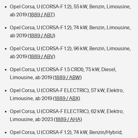
Opel Corsa, U (CORSA-F 1.2), 55 kW, Benzin, Limousine,
ab 2019
(1889 / ABT)
Opel Corsa, U (CORSA-F 1.2), 74 kW, Benzin, Limousine,
ab 2019
(1889 / ABU)
Opel Corsa, U (CORSA-F 1.2), 96 kW, Benzin, Limousine,
ab 2019
(1889 / ABV)
Opel Corsa, U (CORSA-F 1.5 CRDI), 75 kW, Diesel,
Limousine, ab 2019
(1889 / ABW)
Opel Corsa, U (CORSA-F ELECTRIC), 57 kW, Elektro,
Limousine, ab 2019
(1889 / ABX)
Opel Corsa, U (CORSA-F ELECTRIC), 62 kW, Elektro,
Limousine, ab 2023
(1889 / AHA)
Opel Corsa, U (CORSA-F 1.2), 74 kW, Benzin/Hybrid,