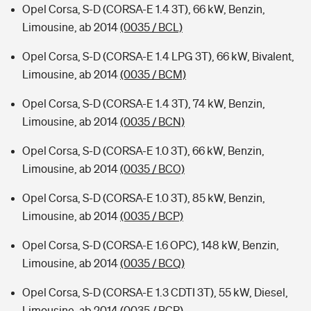
Opel Corsa, S-D (CORSA-E 1.4 3T), 66 kW, Benzin,
Limousine, ab 2014
(0035 / BCL)
Opel Corsa, S-D (CORSA-E 1.4 LPG 3T), 66 kW, Bivalent,
Limousine, ab 2014
(0035 / BCM)
Opel Corsa, S-D (CORSA-E 1.4 3T), 74 kW, Benzin,
Limousine, ab 2014
(0035 / BCN)
Opel Corsa, S-D (CORSA-E 1.0 3T), 66 kW, Benzin,
Limousine, ab 2014
(0035 / BCO)
Opel Corsa, S-D (CORSA-E 1.0 3T), 85 kW, Benzin,
Limousine, ab 2014
(0035 / BCP)
Opel Corsa, S-D (CORSA-E 1.6 OPC), 148 kW, Benzin,
Limousine, ab 2014
(0035 / BCQ)
Opel Corsa, S-D (CORSA-E 1.3 CDTI 3T), 55 kW, Diesel,
Limousine, ab 2014
(0035 / BCR)