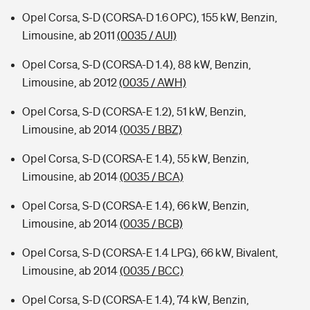
Opel Corsa, S-D (CORSA-D 1.6 OPC), 155 kW, Benzin,
Limousine, ab 2011
(0035 / AUI)
Opel Corsa, S-D (CORSA-D 1.4), 88 kW, Benzin,
Limousine, ab 2012
(0035 / AWH)
Opel Corsa, S-D (CORSA-E 1.2), 51 kW, Benzin,
Limousine, ab 2014
(0035 / BBZ)
Opel Corsa, S-D (CORSA-E 1.4), 55 kW, Benzin,
Limousine, ab 2014
(0035 / BCA)
Opel Corsa, S-D (CORSA-E 1.4), 66 kW, Benzin,
Limousine, ab 2014
(0035 / BCB)
Opel Corsa, S-D (CORSA-E 1.4 LPG), 66 kW, Bivalent,
Limousine, ab 2014
(0035 / BCC)
Opel Corsa, S-D (CORSA-E 1.4), 74 kW, Benzin,