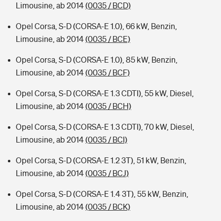
Limousine, ab 2014
(0035 / BCD)
Opel Corsa, S-D (CORSA-E 1.0), 66 kW, Benzin,
Limousine, ab 2014
(0035 / BCE)
Opel Corsa, S-D (CORSA-E 1.0), 85 kW, Benzin,
Limousine, ab 2014
(0035 / BCF)
Opel Corsa, S-D (CORSA-E 1.3 CDTI), 55 kW, Diesel,
Limousine, ab 2014
(0035 / BCH)
Opel Corsa, S-D (CORSA-E 1.3 CDTI), 70 kW, Diesel,
Limousine, ab 2014
(0035 / BCI)
Opel Corsa, S-D (CORSA-E 1.2 3T), 51 kW, Benzin,
Limousine, ab 2014
(0035 / BCJ)
Opel Corsa, S-D (CORSA-E 1.4 3T), 55 kW, Benzin,
Limousine, ab 2014
(0035 / BCK)