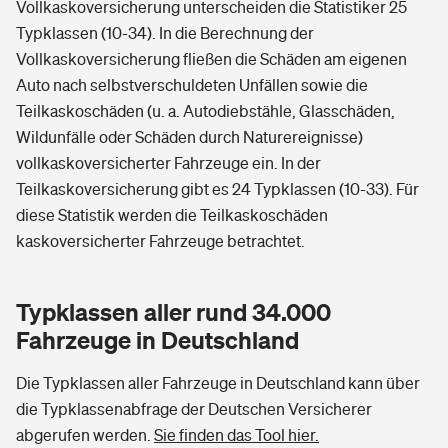
Vollkaskoversicherung unterscheiden die Statistiker 25
Typklassen (10-34). In die Berechnung der
Vollkaskoversicherung fließen die Schäden am eigenen
Auto nach selbstverschuldeten Unfällen sowie die
Teilkaskoschäden (u. a. Autodiebstähle, Glasschäden,
Wildunfälle oder Schäden durch Naturereignisse)
vollkaskoversicherter Fahrzeuge ein. In der
Teilkaskoversicherung gibt es 24 Typklassen (10-33). Für
diese Statistik werden die Teilkaskoschäden
kaskoversicherter Fahrzeuge betrachtet.
Typklassen aller rund 34.000
Fahrzeuge in Deutschland
Die Typklassen aller Fahrzeuge in Deutschland kann über
die Typklassenabfrage der Deutschen Versicherer
abgerufen werden.
Sie finden das Tool hier.