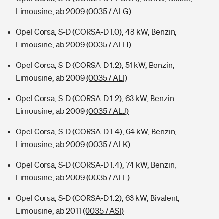
Limousine, ab 2009
(0035 / ALG)
Opel Corsa, S-D (CORSA-D 1.0), 48 kW, Benzin,
Limousine, ab 2009
(0035 / ALH)
Opel Corsa, S-D (CORSA-D 1.2), 51 kW, Benzin,
Limousine, ab 2009
(0035 / ALI)
Opel Corsa, S-D (CORSA-D 1.2), 63 kW, Benzin,
Limousine, ab 2009
(0035 / ALJ)
Opel Corsa, S-D (CORSA-D 1.4), 64 kW, Benzin,
Limousine, ab 2009
(0035 / ALK)
Opel Corsa, S-D (CORSA-D 1.4), 74 kW, Benzin,
Limousine, ab 2009
(0035 / ALL)
Opel Corsa, S-D (CORSA-D 1.2), 63 kW, Bivalent,
Limousine, ab 2011
(0035 / ASI)