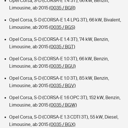
Opel Corsa, S-D (CORSA-E 1.4 3T), 66 kW, Benzin,
Limousine, ab 2015
(0035 / BGR)
Opel Corsa, S-D (CORSA-E 1.4 LPG 3T), 66 kW, Bivalent,
Limousine, ab 2015
(0035 / BGS)
Opel Corsa, S-D (CORSA-E 1.4 3T), 74 kW, Benzin,
Limousine, ab 2015
(0035 / BGT)
Opel Corsa, S-D (CORSA-E 1.0 3T), 66 kW, Benzin,
Limousine, ab 2015
(0035 / BGU)
Opel Corsa, S-D (CORSA-E 1.0 3T), 85 kW, Benzin,
Limousine, ab 2015
(0035 / BGV)
Opel Corsa, S-D (CORSA-E 1.6 OPC 3T), 152 kW, Benzin,
Limousine, ab 2015
(0035 / BGW)
Opel Corsa, S-D (CORSA-E 1.3 CDTI 3T), 55 kW, Diesel,
Limousine, ab 2015
(0035 / BGX)