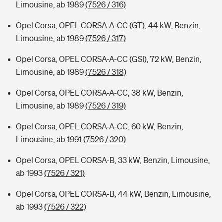
Limousine, ab 1989
(7526 / 316)
Opel Corsa, OPEL CORSA-A-CC (GT), 44 kW, Benzin,
Limousine, ab 1989
(7526 / 317)
Opel Corsa, OPEL CORSA-A-CC (GSI), 72 kW, Benzin,
Limousine, ab 1989
(7526 / 318)
Opel Corsa, OPEL CORSA-A-CC, 38 kW, Benzin,
Limousine, ab 1989
(7526 / 319)
Opel Corsa, OPEL CORSA-A-CC, 60 kW, Benzin,
Limousine, ab 1991
(7526 / 320)
Opel Corsa, OPEL CORSA-B, 33 kW, Benzin, Limousine,
ab 1993
(7526 / 321)
Opel Corsa, OPEL CORSA-B, 44 kW, Benzin, Limousine,
ab 1993
(7526 / 322)