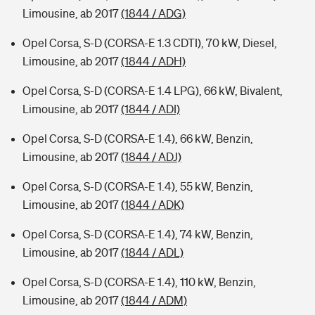
Limousine, ab 2017
(1844 / ADG)
Opel Corsa, S-D (CORSA-E 1.3 CDTI), 70 kW, Diesel,
Limousine, ab 2017
(1844 / ADH)
Opel Corsa, S-D (CORSA-E 1.4 LPG), 66 kW, Bivalent,
Limousine, ab 2017
(1844 / ADI)
Opel Corsa, S-D (CORSA-E 1.4), 66 kW, Benzin,
Limousine, ab 2017
(1844 / ADJ)
Opel Corsa, S-D (CORSA-E 1.4), 55 kW, Benzin,
Limousine, ab 2017
(1844 / ADK)
Opel Corsa, S-D (CORSA-E 1.4), 74 kW, Benzin,
Limousine, ab 2017
(1844 / ADL)
Opel Corsa, S-D (CORSA-E 1.4), 110 kW, Benzin,
Limousine, ab 2017
(1844 / ADM)