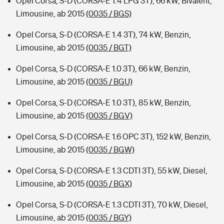
Opel Corsa, S-D (CORSA-E 1.4 LPG 3T), 66 kW, Bivalent,
Limousine, ab 2015
(0035 / BGS)
Opel Corsa, S-D (CORSA-E 1.4 3T), 74 kW, Benzin,
Limousine, ab 2015
(0035 / BGT)
Opel Corsa, S-D (CORSA-E 1.0 3T), 66 kW, Benzin,
Limousine, ab 2015
(0035 / BGU)
Opel Corsa, S-D (CORSA-E 1.0 3T), 85 kW, Benzin,
Limousine, ab 2015
(0035 / BGV)
Opel Corsa, S-D (CORSA-E 1.6 OPC 3T), 152 kW, Benzin,
Limousine, ab 2015
(0035 / BGW)
Opel Corsa, S-D (CORSA-E 1.3 CDTI 3T), 55 kW, Diesel,
Limousine, ab 2015
(0035 / BGX)
Opel Corsa, S-D (CORSA-E 1.3 CDTI 3T), 70 kW, Diesel,
Limousine, ab 2015
(0035 / BGY)