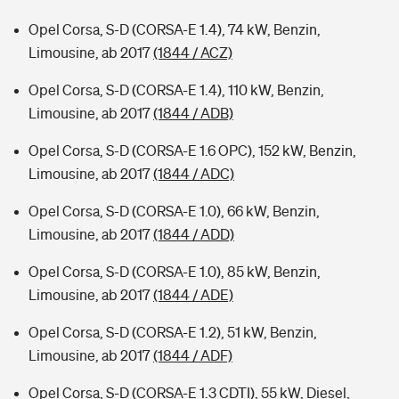
Opel Corsa, S-D (CORSA-E 1.4), 74 kW, Benzin,
Limousine, ab 2017
(1844 / ACZ)
Opel Corsa, S-D (CORSA-E 1.4), 110 kW, Benzin,
Limousine, ab 2017
(1844 / ADB)
Opel Corsa, S-D (CORSA-E 1.6 OPC), 152 kW, Benzin,
Limousine, ab 2017
(1844 / ADC)
Opel Corsa, S-D (CORSA-E 1.0), 66 kW, Benzin,
Limousine, ab 2017
(1844 / ADD)
Opel Corsa, S-D (CORSA-E 1.0), 85 kW, Benzin,
Limousine, ab 2017
(1844 / ADE)
Opel Corsa, S-D (CORSA-E 1.2), 51 kW, Benzin,
Limousine, ab 2017
(1844 / ADF)
Opel Corsa, S-D (CORSA-E 1.3 CDTI), 55 kW, Diesel,