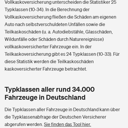
Vollkaskoversicherung unterscheiden die Statistiker 25
Typklassen (10-34). In die Berechnung der
Vollkaskoversicherung fließen die Schäden am eigenen
Auto nach selbstverschuldeten Unfällen sowie die
Teilkaskoschäden (u. a. Autodiebstähle, Glasschäden,
Wildunfälle oder Schäden durch Naturereignisse)
vollkaskoversicherter Fahrzeuge ein. In der
Teilkaskoversicherung gibt es 24 Typklassen (10-33). Für
diese Statistik werden die Teilkaskoschäden
kaskoversicherter Fahrzeuge betrachtet.
Typklassen aller rund 34.000
Fahrzeuge in Deutschland
Die Typklassen aller Fahrzeuge in Deutschland kann über
die Typklassenabfrage der Deutschen Versicherer
abgerufen werden.
Sie finden das Tool hier.