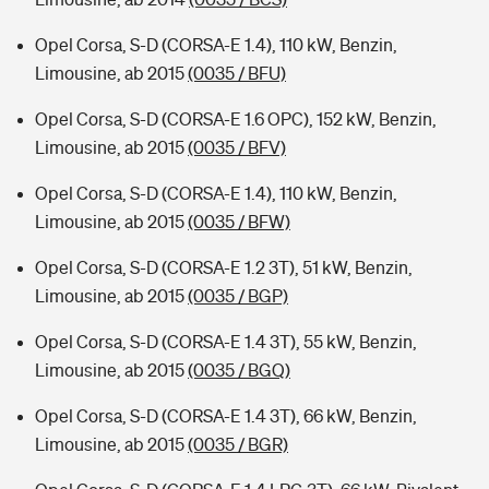
Opel Corsa, S-D (CORSA-E 1.4), 110 kW, Benzin,
Limousine, ab 2015
(0035 / BFU)
Opel Corsa, S-D (CORSA-E 1.6 OPC), 152 kW, Benzin,
Limousine, ab 2015
(0035 / BFV)
Opel Corsa, S-D (CORSA-E 1.4), 110 kW, Benzin,
Limousine, ab 2015
(0035 / BFW)
Opel Corsa, S-D (CORSA-E 1.2 3T), 51 kW, Benzin,
Limousine, ab 2015
(0035 / BGP)
Opel Corsa, S-D (CORSA-E 1.4 3T), 55 kW, Benzin,
Limousine, ab 2015
(0035 / BGQ)
Opel Corsa, S-D (CORSA-E 1.4 3T), 66 kW, Benzin,
Limousine, ab 2015
(0035 / BGR)