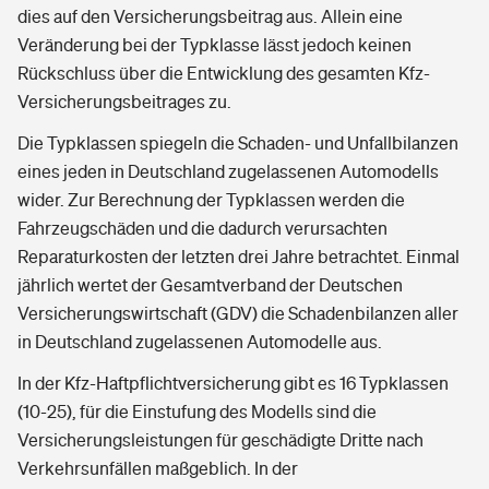
dies auf den Versicherungsbeitrag aus. Allein eine
Veränderung bei der Typklasse lässt jedoch keinen
Rückschluss über die Entwicklung des gesamten Kfz-
Versicherungsbeitrages zu.
Die Typklassen spiegeln die Schaden- und Unfallbilanzen
eines jeden in Deutschland zugelassenen Automodells
wider. Zur Berechnung der Typklassen werden die
Fahrzeugschäden und die dadurch verursachten
Reparaturkosten der letzten drei Jahre betrachtet. Einmal
jährlich wertet der Gesamtverband der Deutschen
Versicherungswirtschaft (GDV) die Schadenbilanzen aller
in Deutschland zugelassenen Automodelle aus.
In der Kfz-Haftpflichtversicherung gibt es 16 Typklassen
(10-25), für die Einstufung des Modells sind die
Versicherungsleistungen für geschädigte Dritte nach
Verkehrsunfällen maßgeblich. In der