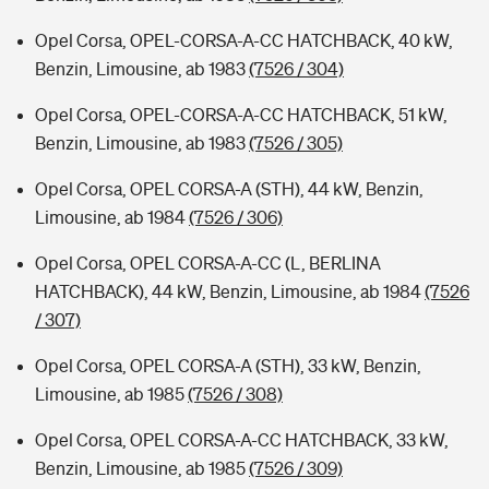
Opel Corsa, OPEL-CORSA-A-CC HATCHBACK, 40 kW,
Benzin, Limousine, ab 1983
(7526 / 304)
Opel Corsa, OPEL-CORSA-A-CC HATCHBACK, 51 kW,
Benzin, Limousine, ab 1983
(7526 / 305)
Opel Corsa, OPEL CORSA-A (STH), 44 kW, Benzin,
Limousine, ab 1984
(7526 / 306)
Opel Corsa, OPEL CORSA-A-CC (L, BERLINA
HATCHBACK), 44 kW, Benzin, Limousine, ab 1984
(7526
/ 307)
Opel Corsa, OPEL CORSA-A (STH), 33 kW, Benzin,
Limousine, ab 1985
(7526 / 308)
Opel Corsa, OPEL CORSA-A-CC HATCHBACK, 33 kW,
Benzin, Limousine, ab 1985
(7526 / 309)