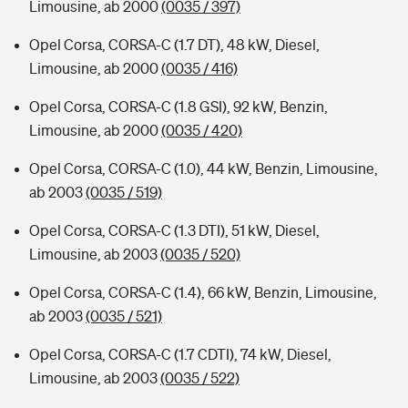
Limousine, ab 2000
(0035 / 397)
Opel Corsa, CORSA-C (1.7 DT), 48 kW, Diesel,
Limousine, ab 2000
(0035 / 416)
Opel Corsa, CORSA-C (1.8 GSI), 92 kW, Benzin,
Limousine, ab 2000
(0035 / 420)
Opel Corsa, CORSA-C (1.0), 44 kW, Benzin, Limousine,
ab 2003
(0035 / 519)
Opel Corsa, CORSA-C (1.3 DTI), 51 kW, Diesel,
Limousine, ab 2003
(0035 / 520)
Opel Corsa, CORSA-C (1.4), 66 kW, Benzin, Limousine,
ab 2003
(0035 / 521)
Opel Corsa, CORSA-C (1.7 CDTI), 74 kW, Diesel,
Limousine, ab 2003
(0035 / 522)