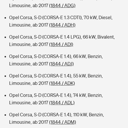
Limousine, ab 2017
(1844 / ADG)
Opel Corsa, S-D (CORSA-E 1.3 CDTI), 70 kW, Diesel,
Limousine, ab 2017
(1844 / ADH)
Opel Corsa, S-D (CORSA-E 1.4 LPG), 66 kW, Bivalent,
Limousine, ab 2017
(1844 / ADI)
Opel Corsa, S-D (CORSA-E 1.4), 66 kW, Benzin,
Limousine, ab 2017
(1844 / ADJ)
Opel Corsa, S-D (CORSA-E 1.4), 55 kW, Benzin,
Limousine, ab 2017
(1844 / ADK)
Opel Corsa, S-D (CORSA-E 1.4), 74 kW, Benzin,
Limousine, ab 2017
(1844 / ADL)
Opel Corsa, S-D (CORSA-E 1.4), 110 kW, Benzin,
Limousine, ab 2017
(1844 / ADM)