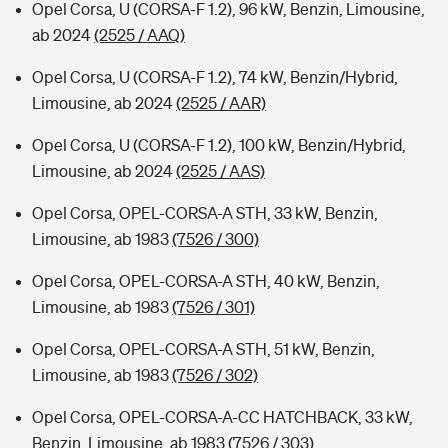
Opel Corsa, U (CORSA-F 1.2), 96 kW, Benzin, Limousine,
ab 2024
(2525 / AAQ)
Opel Corsa, U (CORSA-F 1.2), 74 kW, Benzin/Hybrid,
Limousine, ab 2024
(2525 / AAR)
Opel Corsa, U (CORSA-F 1.2), 100 kW, Benzin/Hybrid,
Limousine, ab 2024
(2525 / AAS)
Opel Corsa, OPEL-CORSA-A STH, 33 kW, Benzin,
Limousine, ab 1983
(7526 / 300)
Opel Corsa, OPEL-CORSA-A STH, 40 kW, Benzin,
Limousine, ab 1983
(7526 / 301)
Opel Corsa, OPEL-CORSA-A STH, 51 kW, Benzin,
Limousine, ab 1983
(7526 / 302)
Opel Corsa, OPEL-CORSA-A-CC HATCHBACK, 33 kW,
Benzin, Limousine, ab 1983
(7526 / 303)