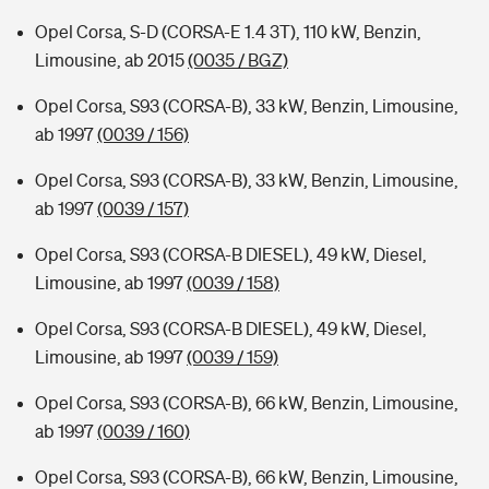
Opel Corsa, S-D (CORSA-E 1.4 3T), 110 kW, Benzin,
Limousine, ab 2015
(0035 / BGZ)
Opel Corsa, S93 (CORSA-B), 33 kW, Benzin, Limousine,
ab 1997
(0039 / 156)
Opel Corsa, S93 (CORSA-B), 33 kW, Benzin, Limousine,
ab 1997
(0039 / 157)
Opel Corsa, S93 (CORSA-B DIESEL), 49 kW, Diesel,
Limousine, ab 1997
(0039 / 158)
Opel Corsa, S93 (CORSA-B DIESEL), 49 kW, Diesel,
Limousine, ab 1997
(0039 / 159)
Opel Corsa, S93 (CORSA-B), 66 kW, Benzin, Limousine,
ab 1997
(0039 / 160)
Opel Corsa, S93 (CORSA-B), 66 kW, Benzin, Limousine,