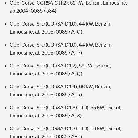
Opel Corsa, CORSA-C (1.2), 59 kW, Benzin, Limousine,
ab 2004
(0035 / 534)
Opel Corsa, S-D (CORSA-D 1.0), 44 kW, Benzin,
Limousine, ab 2006
(0035 / AFO)
Opel Corsa, S-D (CORSA-D 1.0), 44 kW, Benzin,
Limousine, ab 2006
(0035 / AFP)
Opel Corsa, S-D (CORSA-D 1.2), 59 kW, Benzin,
Limousine, ab 2006
(0035 / AFQ)
Opel Corsa, S-D (CORSA-D 1.4), 66 kW, Benzin,
Limousine, ab 2006
(0035 / AFR)
Opel Corsa, S-D (CORSA-D 1.3 CDTI), 55 kW, Diesel,
Limousine, ab 2006
(0035 / AFS)
Opel Corsa, S-D (CORSA-D 1.3 CDTI), 66 kW, Diesel,
Limousine, ab 2006
(0035 / AFT)