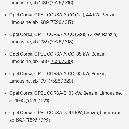
Limousine, ab 1989
(7526 / 316)
Opel Corsa, OPEL CORSA-A-CC (GT), 44 kW, Benzin,
Limousine, ab 1989
(7526 / 317)
Opel Corsa, OPEL CORSA-A-CC (GSI), 72 kW, Benzin,
Limousine, ab 1989
(7526 / 318)
Opel Corsa, OPEL CORSA-A-CC, 38 kW, Benzin,
Limousine, ab 1989
(7526 / 319)
Opel Corsa, OPEL CORSA-A-CC, 60 kW, Benzin,
Limousine, ab 1991
(7526 / 320)
Opel Corsa, OPEL CORSA-B, 33 kW, Benzin, Limousine,
ab 1993
(7526 / 321)
Opel Corsa, OPEL CORSA-B, 44 kW, Benzin, Limousine,
ab 1993
(7526 / 322)