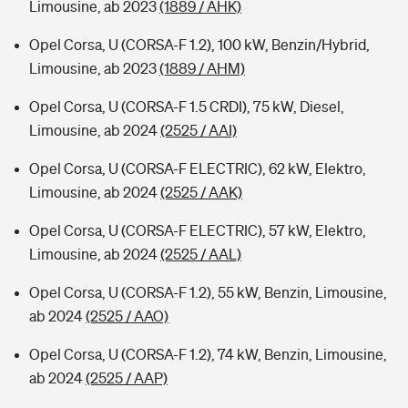
Limousine, ab 2023
(1889 / AHK)
Opel Corsa, U (CORSA-F 1.2), 100 kW, Benzin/Hybrid,
Limousine, ab 2023
(1889 / AHM)
Opel Corsa, U (CORSA-F 1.5 CRDI), 75 kW, Diesel,
Limousine, ab 2024
(2525 / AAI)
Opel Corsa, U (CORSA-F ELECTRIC), 62 kW, Elektro,
Limousine, ab 2024
(2525 / AAK)
Opel Corsa, U (CORSA-F ELECTRIC), 57 kW, Elektro,
Limousine, ab 2024
(2525 / AAL)
Opel Corsa, U (CORSA-F 1.2), 55 kW, Benzin, Limousine,
ab 2024
(2525 / AAO)
Opel Corsa, U (CORSA-F 1.2), 74 kW, Benzin, Limousine,
ab 2024
(2525 / AAP)