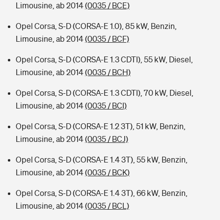
Limousine, ab 2014
(0035 / BCE)
Opel Corsa, S-D (CORSA-E 1.0), 85 kW, Benzin,
Limousine, ab 2014
(0035 / BCF)
Opel Corsa, S-D (CORSA-E 1.3 CDTI), 55 kW, Diesel,
Limousine, ab 2014
(0035 / BCH)
Opel Corsa, S-D (CORSA-E 1.3 CDTI), 70 kW, Diesel,
Limousine, ab 2014
(0035 / BCI)
Opel Corsa, S-D (CORSA-E 1.2 3T), 51 kW, Benzin,
Limousine, ab 2014
(0035 / BCJ)
Opel Corsa, S-D (CORSA-E 1.4 3T), 55 kW, Benzin,
Limousine, ab 2014
(0035 / BCK)
Opel Corsa, S-D (CORSA-E 1.4 3T), 66 kW, Benzin,
Limousine, ab 2014
(0035 / BCL)