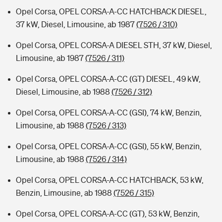
Opel Corsa, OPEL CORSA-A-CC HATCHBACK DIESEL,
37 kW, Diesel, Limousine, ab 1987
(7526 / 310)
Opel Corsa, OPEL CORSA-A DIESEL STH, 37 kW, Diesel,
Limousine, ab 1987
(7526 / 311)
Opel Corsa, OPEL CORSA-A-CC (GT) DIESEL, 49 kW,
Diesel, Limousine, ab 1988
(7526 / 312)
Opel Corsa, OPEL CORSA-A-CC (GSI), 74 kW, Benzin,
Limousine, ab 1988
(7526 / 313)
Opel Corsa, OPEL CORSA-A-CC (GSI), 55 kW, Benzin,
Limousine, ab 1988
(7526 / 314)
Opel Corsa, OPEL CORSA-A-CC HATCHBACK, 53 kW,
Benzin, Limousine, ab 1988
(7526 / 315)
Opel Corsa, OPEL CORSA-A-CC (GT), 53 kW, Benzin,