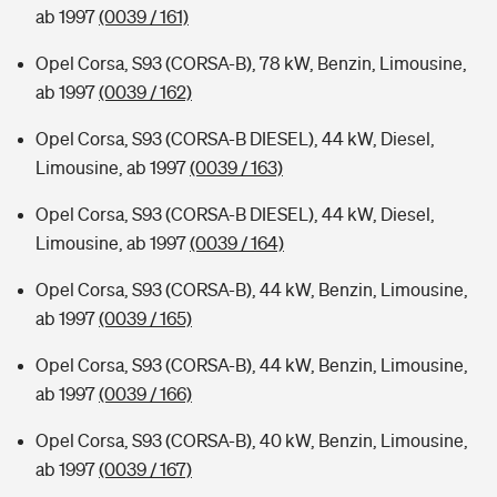
ab 1997
(0039 / 161)
Opel Corsa, S93 (CORSA-B), 78 kW, Benzin, Limousine,
ab 1997
(0039 / 162)
Opel Corsa, S93 (CORSA-B DIESEL), 44 kW, Diesel,
Limousine, ab 1997
(0039 / 163)
Opel Corsa, S93 (CORSA-B DIESEL), 44 kW, Diesel,
Limousine, ab 1997
(0039 / 164)
Opel Corsa, S93 (CORSA-B), 44 kW, Benzin, Limousine,
ab 1997
(0039 / 165)
Opel Corsa, S93 (CORSA-B), 44 kW, Benzin, Limousine,
ab 1997
(0039 / 166)
Opel Corsa, S93 (CORSA-B), 40 kW, Benzin, Limousine,
ab 1997
(0039 / 167)