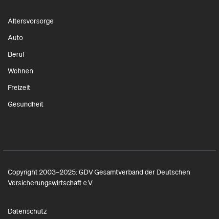
Altersvorsorge
Auto
Beruf
Wohnen
Freizeit
Gesundheit
Copyright 2003–2025: GDV Gesamtverband der Deutschen
Versicherungswirtschaft e.V.
Datenschutz