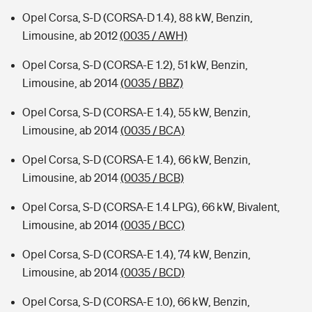
Opel Corsa, S-D (CORSA-D 1.4), 88 kW, Benzin,
Limousine, ab 2012
(0035 / AWH)
Opel Corsa, S-D (CORSA-E 1.2), 51 kW, Benzin,
Limousine, ab 2014
(0035 / BBZ)
Opel Corsa, S-D (CORSA-E 1.4), 55 kW, Benzin,
Limousine, ab 2014
(0035 / BCA)
Opel Corsa, S-D (CORSA-E 1.4), 66 kW, Benzin,
Limousine, ab 2014
(0035 / BCB)
Opel Corsa, S-D (CORSA-E 1.4 LPG), 66 kW, Bivalent,
Limousine, ab 2014
(0035 / BCC)
Opel Corsa, S-D (CORSA-E 1.4), 74 kW, Benzin,
Limousine, ab 2014
(0035 / BCD)
Opel Corsa, S-D (CORSA-E 1.0), 66 kW, Benzin,