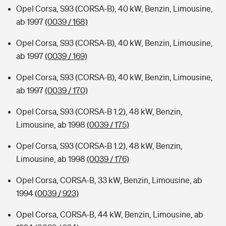
Opel Corsa, S93 (CORSA-B), 40 kW, Benzin, Limousine,
ab 1997
(0039 / 168)
Opel Corsa, S93 (CORSA-B), 40 kW, Benzin, Limousine,
ab 1997
(0039 / 169)
Opel Corsa, S93 (CORSA-B), 40 kW, Benzin, Limousine,
ab 1997
(0039 / 170)
Opel Corsa, S93 (CORSA-B 1.2), 48 kW, Benzin,
Limousine, ab 1998
(0039 / 175)
Opel Corsa, S93 (CORSA-B 1.2), 48 kW, Benzin,
Limousine, ab 1998
(0039 / 176)
Opel Corsa, CORSA-B, 33 kW, Benzin, Limousine, ab
1994
(0039 / 923)
Opel Corsa, CORSA-B, 44 kW, Benzin, Limousine, ab