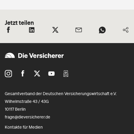
Jetzt teilen
Gesamtverband der Deutschen Versicherungswirtschaft e.V.
Wilhelmstraße 43 / 43G
10117 Berlin
frage@dieversicherer.de
Kontakte für Medien