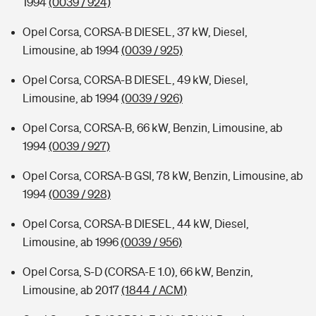
1994
(0039 / 924)
Opel Corsa, CORSA-B DIESEL, 37 kW, Diesel,
Limousine, ab 1994
(0039 / 925)
Opel Corsa, CORSA-B DIESEL, 49 kW, Diesel,
Limousine, ab 1994
(0039 / 926)
Opel Corsa, CORSA-B, 66 kW, Benzin, Limousine, ab
1994
(0039 / 927)
Opel Corsa, CORSA-B GSI, 78 kW, Benzin, Limousine, ab
1994
(0039 / 928)
Opel Corsa, CORSA-B DIESEL, 44 kW, Diesel,
Limousine, ab 1996
(0039 / 956)
Opel Corsa, S-D (CORSA-E 1.0), 66 kW, Benzin,
Limousine, ab 2017
(1844 / ACM)