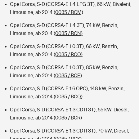
Opel Corsa, S-D (CORSA-E 1.4 LPG 3T), 66 kW, Bivalent,
Limousine, ab 2014
(0035 / BCM)
Opel Corsa, S-D (CORSA-E 1.4 3T), 74 kW, Benzin,
Limousine, ab 2014
(0035 / BCN)
Opel Corsa, S-D (CORSA-E 1.0 3T), 66 kW, Benzin,
Limousine, ab 2014
(0035 / BCO)
Opel Corsa, S-D (CORSA-E 1.0 3T), 85 kW, Benzin,
Limousine, ab 2014
(0035 / BCP)
Opel Corsa, S-D (CORSA-E 1.6 OPC), 148 kW, Benzin,
Limousine, ab 2014
(0035 / BCQ)
Opel Corsa, S-D (CORSA-E 1.3 CDTI 3T), 55 kW, Diesel,
Limousine, ab 2014
(0035 / BCR)
Opel Corsa, S-D (CORSA-E 1.3 CDTI 3T), 70 kW, Diesel,
Limousine, ab 2014
(0035 / BCS)