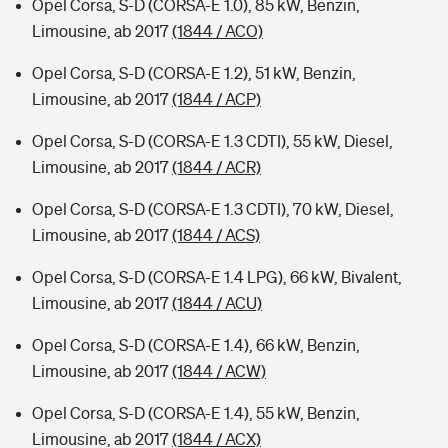
Opel Corsa, S-D (CORSA-E 1.0), 85 kW, Benzin,
Limousine, ab 2017
(1844 / ACO)
Opel Corsa, S-D (CORSA-E 1.2), 51 kW, Benzin,
Limousine, ab 2017
(1844 / ACP)
Opel Corsa, S-D (CORSA-E 1.3 CDTI), 55 kW, Diesel,
Limousine, ab 2017
(1844 / ACR)
Opel Corsa, S-D (CORSA-E 1.3 CDTI), 70 kW, Diesel,
Limousine, ab 2017
(1844 / ACS)
Opel Corsa, S-D (CORSA-E 1.4 LPG), 66 kW, Bivalent,
Limousine, ab 2017
(1844 / ACU)
Opel Corsa, S-D (CORSA-E 1.4), 66 kW, Benzin,
Limousine, ab 2017
(1844 / ACW)
Opel Corsa, S-D (CORSA-E 1.4), 55 kW, Benzin,
Limousine, ab 2017
(1844 / ACX)