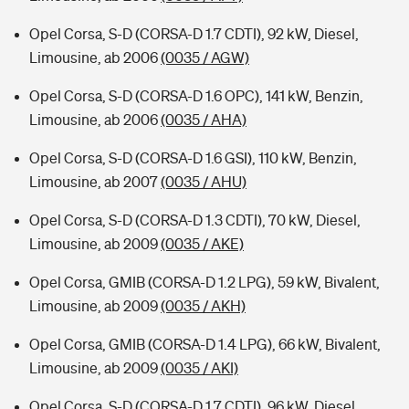
Opel Corsa, S-D (CORSA-D 1.7 CDTI), 92 kW, Diesel,
Limousine, ab 2006
(0035 / AGW)
Opel Corsa, S-D (CORSA-D 1.6 OPC), 141 kW, Benzin,
Limousine, ab 2006
(0035 / AHA)
Opel Corsa, S-D (CORSA-D 1.6 GSI), 110 kW, Benzin,
Limousine, ab 2007
(0035 / AHU)
Opel Corsa, S-D (CORSA-D 1.3 CDTI), 70 kW, Diesel,
Limousine, ab 2009
(0035 / AKE)
Opel Corsa, GMIB (CORSA-D 1.2 LPG), 59 kW, Bivalent,
Limousine, ab 2009
(0035 / AKH)
Opel Corsa, GMIB (CORSA-D 1.4 LPG), 66 kW, Bivalent,
Limousine, ab 2009
(0035 / AKI)
Opel Corsa, S-D (CORSA-D 1.7 CDTI), 96 kW, Diesel,