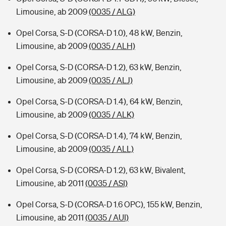
Limousine, ab 2009
(0035 / ALG)
Opel Corsa, S-D (CORSA-D 1.0), 48 kW, Benzin,
Limousine, ab 2009
(0035 / ALH)
Opel Corsa, S-D (CORSA-D 1.2), 63 kW, Benzin,
Limousine, ab 2009
(0035 / ALJ)
Opel Corsa, S-D (CORSA-D 1.4), 64 kW, Benzin,
Limousine, ab 2009
(0035 / ALK)
Opel Corsa, S-D (CORSA-D 1.4), 74 kW, Benzin,
Limousine, ab 2009
(0035 / ALL)
Opel Corsa, S-D (CORSA-D 1.2), 63 kW, Bivalent,
Limousine, ab 2011
(0035 / ASI)
Opel Corsa, S-D (CORSA-D 1.6 OPC), 155 kW, Benzin,
Limousine, ab 2011
(0035 / AUI)