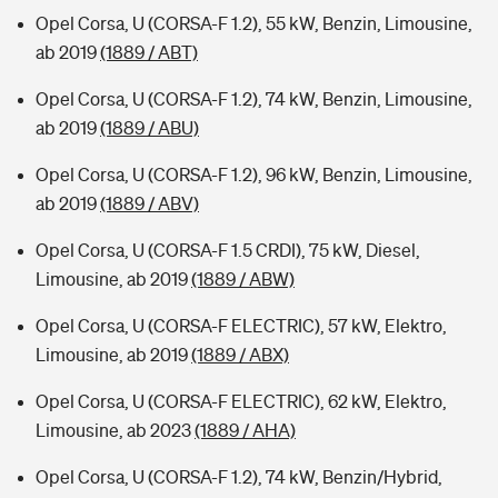
Opel Corsa, U (CORSA-F 1.2), 55 kW, Benzin, Limousine,
ab 2019
(1889 / ABT)
Opel Corsa, U (CORSA-F 1.2), 74 kW, Benzin, Limousine,
ab 2019
(1889 / ABU)
Opel Corsa, U (CORSA-F 1.2), 96 kW, Benzin, Limousine,
ab 2019
(1889 / ABV)
Opel Corsa, U (CORSA-F 1.5 CRDI), 75 kW, Diesel,
Limousine, ab 2019
(1889 / ABW)
Opel Corsa, U (CORSA-F ELECTRIC), 57 kW, Elektro,
Limousine, ab 2019
(1889 / ABX)
Opel Corsa, U (CORSA-F ELECTRIC), 62 kW, Elektro,
Limousine, ab 2023
(1889 / AHA)
Opel Corsa, U (CORSA-F 1.2), 74 kW, Benzin/Hybrid,