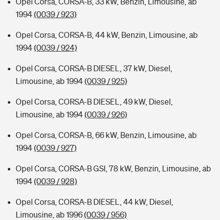
Opel Corsa, CORSA-B, 33 kW, Benzin, Limousine, ab
1994
(0039 / 923)
Opel Corsa, CORSA-B, 44 kW, Benzin, Limousine, ab
1994
(0039 / 924)
Opel Corsa, CORSA-B DIESEL, 37 kW, Diesel,
Limousine, ab 1994
(0039 / 925)
Opel Corsa, CORSA-B DIESEL, 49 kW, Diesel,
Limousine, ab 1994
(0039 / 926)
Opel Corsa, CORSA-B, 66 kW, Benzin, Limousine, ab
1994
(0039 / 927)
Opel Corsa, CORSA-B GSI, 78 kW, Benzin, Limousine, ab
1994
(0039 / 928)
Opel Corsa, CORSA-B DIESEL, 44 kW, Diesel,
Limousine, ab 1996
(0039 / 956)