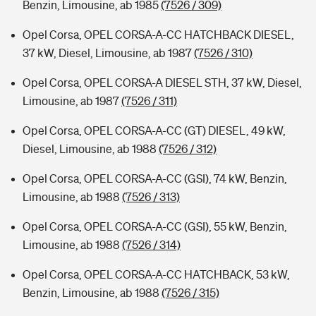
Benzin, Limousine, ab 1985
(7526 / 309)
Opel Corsa, OPEL CORSA-A-CC HATCHBACK DIESEL,
37 kW, Diesel, Limousine, ab 1987
(7526 / 310)
Opel Corsa, OPEL CORSA-A DIESEL STH, 37 kW, Diesel,
Limousine, ab 1987
(7526 / 311)
Opel Corsa, OPEL CORSA-A-CC (GT) DIESEL, 49 kW,
Diesel, Limousine, ab 1988
(7526 / 312)
Opel Corsa, OPEL CORSA-A-CC (GSI), 74 kW, Benzin,
Limousine, ab 1988
(7526 / 313)
Opel Corsa, OPEL CORSA-A-CC (GSI), 55 kW, Benzin,
Limousine, ab 1988
(7526 / 314)
Opel Corsa, OPEL CORSA-A-CC HATCHBACK, 53 kW,
Benzin, Limousine, ab 1988
(7526 / 315)