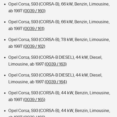
Opel Corsa, S93 (CORSA-B), 66 kW, Benzin, Limousine,
ab 1997
(0039 / 160)
Opel Corsa, S93 (CORSA-B), 66 kW, Benzin, Limousine,
ab 1997
(0039 / 161)
Opel Corsa, S93 (CORSA-B), 78 kW, Benzin, Limousine,
ab 1997
(0039 / 162)
Opel Corsa, S93 (CORSA-B DIESEL), 44 kW, Diesel,
Limousine, ab 1997
(0039 / 163)
Opel Corsa, S93 (CORSA-B DIESEL), 44 kW, Diesel,
Limousine, ab 1997
(0039 / 164)
Opel Corsa, S93 (CORSA-B), 44 kW, Benzin, Limousine,
ab 1997
(0039 / 165)
Opel Corsa, S93 (CORSA-B), 44 kW, Benzin, Limousine,