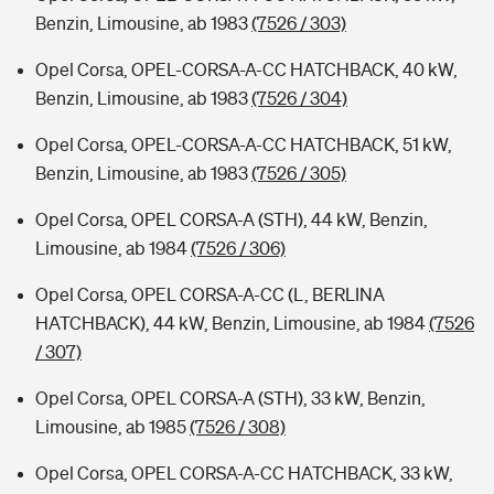
Benzin, Limousine, ab 1983
(7526 / 303)
Opel Corsa, OPEL-CORSA-A-CC HATCHBACK, 40 kW,
Benzin, Limousine, ab 1983
(7526 / 304)
Opel Corsa, OPEL-CORSA-A-CC HATCHBACK, 51 kW,
Benzin, Limousine, ab 1983
(7526 / 305)
Opel Corsa, OPEL CORSA-A (STH), 44 kW, Benzin,
Limousine, ab 1984
(7526 / 306)
Opel Corsa, OPEL CORSA-A-CC (L, BERLINA
HATCHBACK), 44 kW, Benzin, Limousine, ab 1984
(7526
/ 307)
Opel Corsa, OPEL CORSA-A (STH), 33 kW, Benzin,
Limousine, ab 1985
(7526 / 308)
Opel Corsa, OPEL CORSA-A-CC HATCHBACK, 33 kW,