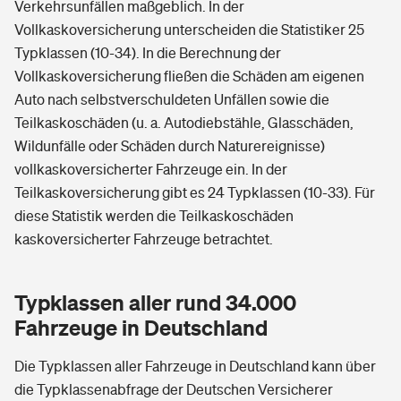
Verkehrsunfällen maßgeblich. In der
Vollkaskoversicherung unterscheiden die Statistiker 25
Typklassen (10-34). In die Berechnung der
Vollkaskoversicherung fließen die Schäden am eigenen
Auto nach selbstverschuldeten Unfällen sowie die
Teilkaskoschäden (u. a. Autodiebstähle, Glasschäden,
Wildunfälle oder Schäden durch Naturereignisse)
vollkaskoversicherter Fahrzeuge ein. In der
Teilkaskoversicherung gibt es 24 Typklassen (10-33). Für
diese Statistik werden die Teilkaskoschäden
kaskoversicherter Fahrzeuge betrachtet.
Typklassen aller rund 34.000
Fahrzeuge in Deutschland
Die Typklassen aller Fahrzeuge in Deutschland kann über
die Typklassenabfrage der Deutschen Versicherer