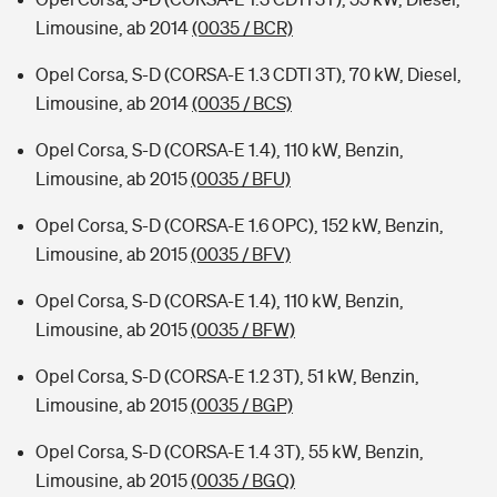
Limousine, ab 2014
(0035 / BCR)
Opel Corsa, S-D (CORSA-E 1.3 CDTI 3T), 70 kW, Diesel,
Limousine, ab 2014
(0035 / BCS)
Opel Corsa, S-D (CORSA-E 1.4), 110 kW, Benzin,
Limousine, ab 2015
(0035 / BFU)
Opel Corsa, S-D (CORSA-E 1.6 OPC), 152 kW, Benzin,
Limousine, ab 2015
(0035 / BFV)
Opel Corsa, S-D (CORSA-E 1.4), 110 kW, Benzin,
Limousine, ab 2015
(0035 / BFW)
Opel Corsa, S-D (CORSA-E 1.2 3T), 51 kW, Benzin,
Limousine, ab 2015
(0035 / BGP)
Opel Corsa, S-D (CORSA-E 1.4 3T), 55 kW, Benzin,
Limousine, ab 2015
(0035 / BGQ)