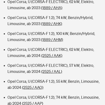
Opel Corsa, U (CORSA-F ELECTRIC), 62 kW, Elektro,
Limousine, ab 2023
(1889 / AHA)
Opel Corsa, U (CORSA-F 1.2), 74 kW, Benzin/Hybrid,
Limousine, ab 2023
(1889 / AHK)
Opel Corsa, U (CORSA-F 1.2), 100 kW, Benzin/Hybrid,
Limousine, ab 2023
(1889 / AHM)
Opel Corsa, U (CORSA-F ELECTRIC), 62 kW, Elektro,
Limousine, ab 2024
(2525 / AAK)
Opel Corsa, U (CORSA-F ELECTRIC), 57 kW, Elektro,
Limousine, ab 2024
(2525 / AAL)
Opel Corsa, U (CORSA-F 1.2), 55 kW, Benzin, Limousine,
ab 2024
(2525 / AAO)
Opel Corsa, U (CORSA-F 1.2), 74 kW, Benzin, Limousine,
ab 2024
(2525 / AAP)