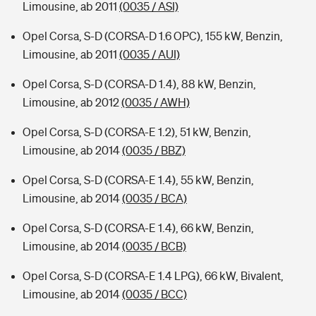
Limousine, ab 2011
(0035 / ASI)
Opel Corsa, S-D (CORSA-D 1.6 OPC), 155 kW, Benzin,
Limousine, ab 2011
(0035 / AUI)
Opel Corsa, S-D (CORSA-D 1.4), 88 kW, Benzin,
Limousine, ab 2012
(0035 / AWH)
Opel Corsa, S-D (CORSA-E 1.2), 51 kW, Benzin,
Limousine, ab 2014
(0035 / BBZ)
Opel Corsa, S-D (CORSA-E 1.4), 55 kW, Benzin,
Limousine, ab 2014
(0035 / BCA)
Opel Corsa, S-D (CORSA-E 1.4), 66 kW, Benzin,
Limousine, ab 2014
(0035 / BCB)
Opel Corsa, S-D (CORSA-E 1.4 LPG), 66 kW, Bivalent,
Limousine, ab 2014
(0035 / BCC)