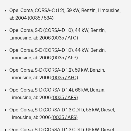
Opel Corsa, CORSA-C (1.2), 59 kW, Benzin, Limousine,
ab 2004
(0035 / 534)
Opel Corsa, S-D (CORSA-D 1.0), 44 kW, Benzin,
Limousine, ab 2006
(0035 / AFO)
Opel Corsa, S-D (CORSA-D 1.0), 44 kW, Benzin,
Limousine, ab 2006
(0035 / AFP)
Opel Corsa, S-D (CORSA-D 1.2), 59 kW, Benzin,
Limousine, ab 2006
(0035 / AFQ)
Opel Corsa, S-D (CORSA-D 1.4), 66 kW, Benzin,
Limousine, ab 2006
(0035 / AFR)
Opel Corsa, S-D (CORSA-D 1.3 CDTI), 55 kW, Diesel,
Limousine, ab 2006
(0035 / AFS)
Opel Corsa, S-D (CORSA-D 1.3 CDTI), 66 kW, Diesel,