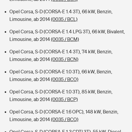
Opel Corsa, S-D (CORSA-E 1.4 3T), 66 kW, Benzin,
Limousine, ab 2014
(0035 / BCL)
Opel Corsa, S-D (CORSA-E 1.4 LPG 3T), 66 kW, Bivalent,
Limousine, ab 2014
(0035 / BCM)
Opel Corsa, S-D (CORSA-E 1.4 3T), 74 kW, Benzin,
Limousine, ab 2014
(0035 / BCN)
Opel Corsa, S-D (CORSA-E 1.0 3T), 66 kW, Benzin,
Limousine, ab 2014
(0035 / BCO)
Opel Corsa, S-D (CORSA-E 1.0 3T), 85 kW, Benzin,
Limousine, ab 2014
(0035 / BCP)
Opel Corsa, S-D (CORSA-E 1.6 OPC), 148 kW, Benzin,
Limousine, ab 2014
(0035 / BCQ)
Opel Corsa, S-D (CORSA-E 1.3 CDTI 3T), 55 kW, Diesel,