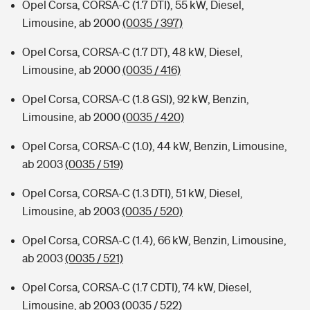
Opel Corsa, CORSA-C (1.7 DTI), 55 kW, Diesel,
Limousine, ab 2000
(0035 / 397)
Opel Corsa, CORSA-C (1.7 DT), 48 kW, Diesel,
Limousine, ab 2000
(0035 / 416)
Opel Corsa, CORSA-C (1.8 GSI), 92 kW, Benzin,
Limousine, ab 2000
(0035 / 420)
Opel Corsa, CORSA-C (1.0), 44 kW, Benzin, Limousine,
ab 2003
(0035 / 519)
Opel Corsa, CORSA-C (1.3 DTI), 51 kW, Diesel,
Limousine, ab 2003
(0035 / 520)
Opel Corsa, CORSA-C (1.4), 66 kW, Benzin, Limousine,
ab 2003
(0035 / 521)
Opel Corsa, CORSA-C (1.7 CDTI), 74 kW, Diesel,
Limousine, ab 2003
(0035 / 522)