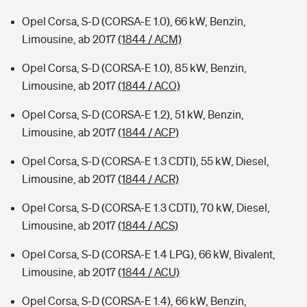
Opel Corsa, S-D (CORSA-E 1.0), 66 kW, Benzin,
Limousine, ab 2017
(1844 / ACM)
Opel Corsa, S-D (CORSA-E 1.0), 85 kW, Benzin,
Limousine, ab 2017
(1844 / ACO)
Opel Corsa, S-D (CORSA-E 1.2), 51 kW, Benzin,
Limousine, ab 2017
(1844 / ACP)
Opel Corsa, S-D (CORSA-E 1.3 CDTI), 55 kW, Diesel,
Limousine, ab 2017
(1844 / ACR)
Opel Corsa, S-D (CORSA-E 1.3 CDTI), 70 kW, Diesel,
Limousine, ab 2017
(1844 / ACS)
Opel Corsa, S-D (CORSA-E 1.4 LPG), 66 kW, Bivalent,
Limousine, ab 2017
(1844 / ACU)
Opel Corsa, S-D (CORSA-E 1.4), 66 kW, Benzin,