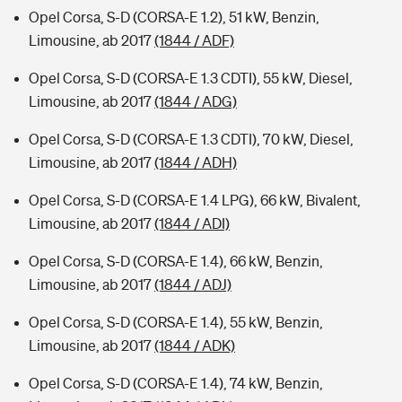
Opel Corsa, S-D (CORSA-E 1.2), 51 kW, Benzin,
Limousine, ab 2017
(1844 / ADF)
Opel Corsa, S-D (CORSA-E 1.3 CDTI), 55 kW, Diesel,
Limousine, ab 2017
(1844 / ADG)
Opel Corsa, S-D (CORSA-E 1.3 CDTI), 70 kW, Diesel,
Limousine, ab 2017
(1844 / ADH)
Opel Corsa, S-D (CORSA-E 1.4 LPG), 66 kW, Bivalent,
Limousine, ab 2017
(1844 / ADI)
Opel Corsa, S-D (CORSA-E 1.4), 66 kW, Benzin,
Limousine, ab 2017
(1844 / ADJ)
Opel Corsa, S-D (CORSA-E 1.4), 55 kW, Benzin,
Limousine, ab 2017
(1844 / ADK)
Opel Corsa, S-D (CORSA-E 1.4), 74 kW, Benzin,