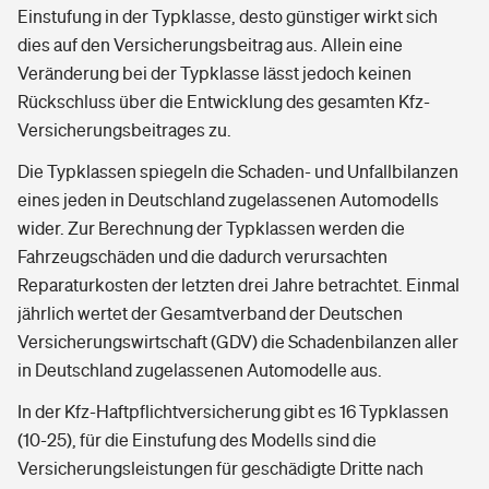
Einstufung in der Typklasse, desto günstiger wirkt sich
dies auf den Versicherungsbeitrag aus. Allein eine
Veränderung bei der Typklasse lässt jedoch keinen
Rückschluss über die Entwicklung des gesamten Kfz-
Versicherungsbeitrages zu.
Die Typklassen spiegeln die Schaden- und Unfallbilanzen
eines jeden in Deutschland zugelassenen Automodells
wider. Zur Berechnung der Typklassen werden die
Fahrzeugschäden und die dadurch verursachten
Reparaturkosten der letzten drei Jahre betrachtet. Einmal
jährlich wertet der Gesamtverband der Deutschen
Versicherungswirtschaft (GDV) die Schadenbilanzen aller
in Deutschland zugelassenen Automodelle aus.
In der Kfz-Haftpflichtversicherung gibt es 16 Typklassen
(10-25), für die Einstufung des Modells sind die
Versicherungsleistungen für geschädigte Dritte nach