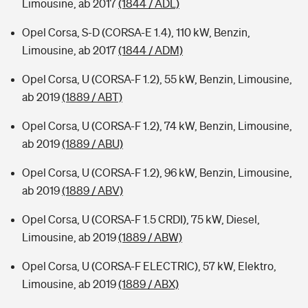
Limousine, ab 2017
(1844 / ADL)
Opel Corsa, S-D (CORSA-E 1.4), 110 kW, Benzin,
Limousine, ab 2017
(1844 / ADM)
Opel Corsa, U (CORSA-F 1.2), 55 kW, Benzin, Limousine,
ab 2019
(1889 / ABT)
Opel Corsa, U (CORSA-F 1.2), 74 kW, Benzin, Limousine,
ab 2019
(1889 / ABU)
Opel Corsa, U (CORSA-F 1.2), 96 kW, Benzin, Limousine,
ab 2019
(1889 / ABV)
Opel Corsa, U (CORSA-F 1.5 CRDI), 75 kW, Diesel,
Limousine, ab 2019
(1889 / ABW)
Opel Corsa, U (CORSA-F ELECTRIC), 57 kW, Elektro,
Limousine, ab 2019
(1889 / ABX)