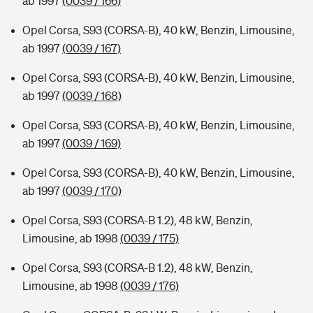
ab 1997
(0039 / 166)
Opel Corsa, S93 (CORSA-B), 40 kW, Benzin, Limousine,
ab 1997
(0039 / 167)
Opel Corsa, S93 (CORSA-B), 40 kW, Benzin, Limousine,
ab 1997
(0039 / 168)
Opel Corsa, S93 (CORSA-B), 40 kW, Benzin, Limousine,
ab 1997
(0039 / 169)
Opel Corsa, S93 (CORSA-B), 40 kW, Benzin, Limousine,
ab 1997
(0039 / 170)
Opel Corsa, S93 (CORSA-B 1.2), 48 kW, Benzin,
Limousine, ab 1998
(0039 / 175)
Opel Corsa, S93 (CORSA-B 1.2), 48 kW, Benzin,
Limousine, ab 1998
(0039 / 176)