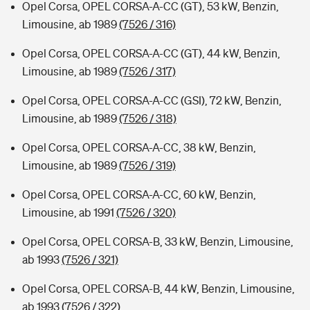
Opel Corsa, OPEL CORSA-A-CC (GT), 53 kW, Benzin,
Limousine, ab 1989
(7526 / 316)
Opel Corsa, OPEL CORSA-A-CC (GT), 44 kW, Benzin,
Limousine, ab 1989
(7526 / 317)
Opel Corsa, OPEL CORSA-A-CC (GSI), 72 kW, Benzin,
Limousine, ab 1989
(7526 / 318)
Opel Corsa, OPEL CORSA-A-CC, 38 kW, Benzin,
Limousine, ab 1989
(7526 / 319)
Opel Corsa, OPEL CORSA-A-CC, 60 kW, Benzin,
Limousine, ab 1991
(7526 / 320)
Opel Corsa, OPEL CORSA-B, 33 kW, Benzin, Limousine,
ab 1993
(7526 / 321)
Opel Corsa, OPEL CORSA-B, 44 kW, Benzin, Limousine,
ab 1993
(7526 / 322)