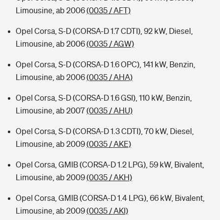
Limousine, ab 2006
(0035 / AFT)
Opel Corsa, S-D (CORSA-D 1.7 CDTI), 92 kW, Diesel,
Limousine, ab 2006
(0035 / AGW)
Opel Corsa, S-D (CORSA-D 1.6 OPC), 141 kW, Benzin,
Limousine, ab 2006
(0035 / AHA)
Opel Corsa, S-D (CORSA-D 1.6 GSI), 110 kW, Benzin,
Limousine, ab 2007
(0035 / AHU)
Opel Corsa, S-D (CORSA-D 1.3 CDTI), 70 kW, Diesel,
Limousine, ab 2009
(0035 / AKE)
Opel Corsa, GMIB (CORSA-D 1.2 LPG), 59 kW, Bivalent,
Limousine, ab 2009
(0035 / AKH)
Opel Corsa, GMIB (CORSA-D 1.4 LPG), 66 kW, Bivalent,
Limousine, ab 2009
(0035 / AKI)