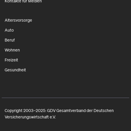
Kontakte für Medien
Altersvorsorge
Auto
Beruf
Wohnen
Freizeit
Gesundheit
Copyright 2003–2025: GDV Gesamtverband der Deutschen
Versicherungswirtschaft e.V.