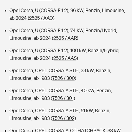
Opel Corsa, U (CORSA-F 1.2), 96 kW, Benzin, Limousine,
ab 2024
(2525 / AAQ)
Opel Corsa, U (CORSA-F 1.2), 74 kW, Benzin/Hybrid,
Limousine, ab 2024
(2525 / AAR)
Opel Corsa, U (CORSA-F 1.2), 100 kW, Benzin/Hybrid,
Limousine, ab 2024
(2525 / AAS)
Opel Corsa, OPEL-CORSA-A STH, 33 kW, Benzin,
Limousine, ab 1983
(7526 / 300)
Opel Corsa, OPEL-CORSA-A STH, 40 kW, Benzin,
Limousine, ab 1983
(7526 / 301)
Opel Corsa, OPEL-CORSA-A STH, 51 kW, Benzin,
Limousine, ab 1983
(7526 / 302)
Opel Corsa, OPEL-CORSA-A-CC HATCHBACK, 33 kW,