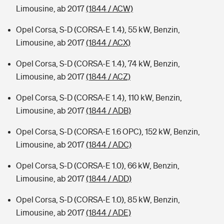
Limousine, ab 2017
(1844 / ACW)
Opel Corsa, S-D (CORSA-E 1.4), 55 kW, Benzin,
Limousine, ab 2017
(1844 / ACX)
Opel Corsa, S-D (CORSA-E 1.4), 74 kW, Benzin,
Limousine, ab 2017
(1844 / ACZ)
Opel Corsa, S-D (CORSA-E 1.4), 110 kW, Benzin,
Limousine, ab 2017
(1844 / ADB)
Opel Corsa, S-D (CORSA-E 1.6 OPC), 152 kW, Benzin,
Limousine, ab 2017
(1844 / ADC)
Opel Corsa, S-D (CORSA-E 1.0), 66 kW, Benzin,
Limousine, ab 2017
(1844 / ADD)
Opel Corsa, S-D (CORSA-E 1.0), 85 kW, Benzin,
Limousine, ab 2017
(1844 / ADE)