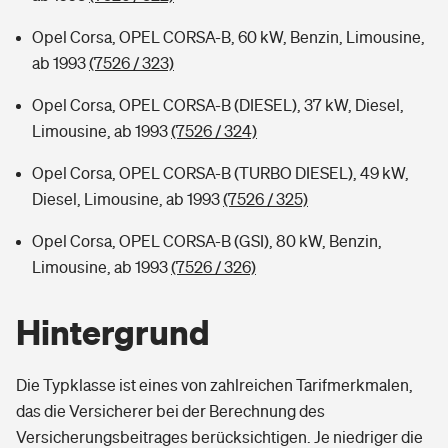
Opel Corsa, OPEL CORSA-B, 60 kW, Benzin, Limousine,
ab 1993
(7526 / 323)
Opel Corsa, OPEL CORSA-B (DIESEL), 37 kW, Diesel,
Limousine, ab 1993
(7526 / 324)
Opel Corsa, OPEL CORSA-B (TURBO DIESEL), 49 kW,
Diesel, Limousine, ab 1993
(7526 / 325)
Opel Corsa, OPEL CORSA-B (GSI), 80 kW, Benzin,
Limousine, ab 1993
(7526 / 326)
Hintergrund
Die Typklasse ist eines von zahlreichen Tarifmerkmalen,
das die Versicherer bei der Berechnung des
Versicherungsbeitrages berücksichtigen. Je niedriger die