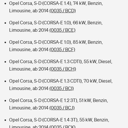
Opel Corsa, S-D (CORSA-E 1.4), 74 kW, Benzin,
Limousine, ab 2014
(0035 / BCD)
Opel Corsa, S-D (CORSA-E 1.0), 66 kW, Benzin,
Limousine, ab 2014
(0035 / BCE)
Opel Corsa, S-D (CORSA-E 1.0), 85 kW, Benzin,
Limousine, ab 2014
(0035 / BCF)
Opel Corsa, S-D (CORSA-E 1.3 CDTI), 55 kW, Diesel,
Limousine, ab 2014
(0035 / BCH)
Opel Corsa, S-D (CORSA-E 1.3 CDTI), 70 kW, Diesel,
Limousine, ab 2014
(0035 / BCI)
Opel Corsa, S-D (CORSA-E 1.2 3T), 51 kW, Benzin,
Limousine, ab 2014
(0035 / BCJ)
Opel Corsa, S-D (CORSA-E 1.4 3T), 55 kW, Benzin,
Limousine, ab 2014
(0035 / BCK)