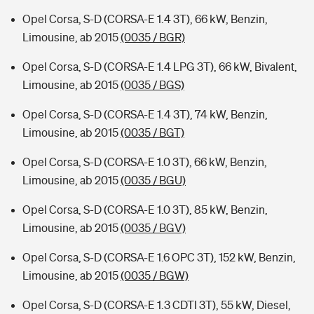
Opel Corsa, S-D (CORSA-E 1.4 3T), 66 kW, Benzin,
Limousine, ab 2015
(0035 / BGR)
Opel Corsa, S-D (CORSA-E 1.4 LPG 3T), 66 kW, Bivalent,
Limousine, ab 2015
(0035 / BGS)
Opel Corsa, S-D (CORSA-E 1.4 3T), 74 kW, Benzin,
Limousine, ab 2015
(0035 / BGT)
Opel Corsa, S-D (CORSA-E 1.0 3T), 66 kW, Benzin,
Limousine, ab 2015
(0035 / BGU)
Opel Corsa, S-D (CORSA-E 1.0 3T), 85 kW, Benzin,
Limousine, ab 2015
(0035 / BGV)
Opel Corsa, S-D (CORSA-E 1.6 OPC 3T), 152 kW, Benzin,
Limousine, ab 2015
(0035 / BGW)
Opel Corsa, S-D (CORSA-E 1.3 CDTI 3T), 55 kW, Diesel,