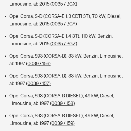
Limousine, ab 2015
(0035 / BGX)
Opel Corsa, S-D (CORSA-E 1.3 CDTI 3T), 70 kW, Diesel,
Limousine, ab 2015
(0035 / BGY)
Opel Corsa, S-D (CORSA-E 1.4 3T), 110 kW, Benzin,
Limousine, ab 2015
(0035 / BGZ)
Opel Corsa, S93 (CORSA-B), 33 kW, Benzin, Limousine,
ab 1997
(0039 / 156)
Opel Corsa, S93 (CORSA-B), 33 kW, Benzin, Limousine,
ab 1997
(0039 / 157)
Opel Corsa, S93 (CORSA-B DIESEL), 49 kW, Diesel,
Limousine, ab 1997
(0039 / 158)
Opel Corsa, S93 (CORSA-B DIESEL), 49 kW, Diesel,
Limousine, ab 1997
(0039 / 159)