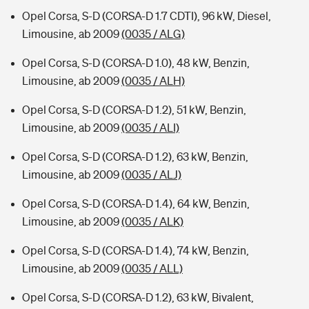
Opel Corsa, S-D (CORSA-D 1.7 CDTI), 96 kW, Diesel,
Limousine, ab 2009
(0035 / ALG)
Opel Corsa, S-D (CORSA-D 1.0), 48 kW, Benzin,
Limousine, ab 2009
(0035 / ALH)
Opel Corsa, S-D (CORSA-D 1.2), 51 kW, Benzin,
Limousine, ab 2009
(0035 / ALI)
Opel Corsa, S-D (CORSA-D 1.2), 63 kW, Benzin,
Limousine, ab 2009
(0035 / ALJ)
Opel Corsa, S-D (CORSA-D 1.4), 64 kW, Benzin,
Limousine, ab 2009
(0035 / ALK)
Opel Corsa, S-D (CORSA-D 1.4), 74 kW, Benzin,
Limousine, ab 2009
(0035 / ALL)
Opel Corsa, S-D (CORSA-D 1.2), 63 kW, Bivalent,