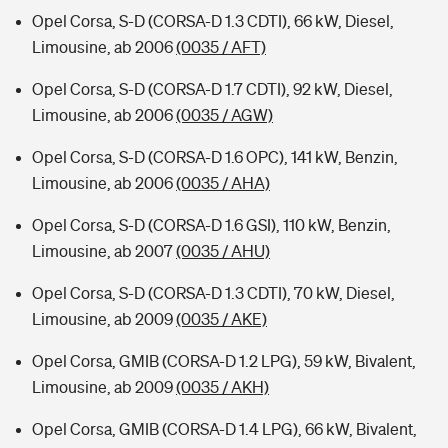
Opel Corsa, S-D (CORSA-D 1.3 CDTI), 66 kW, Diesel,
Limousine, ab 2006
(0035 / AFT)
Opel Corsa, S-D (CORSA-D 1.7 CDTI), 92 kW, Diesel,
Limousine, ab 2006
(0035 / AGW)
Opel Corsa, S-D (CORSA-D 1.6 OPC), 141 kW, Benzin,
Limousine, ab 2006
(0035 / AHA)
Opel Corsa, S-D (CORSA-D 1.6 GSI), 110 kW, Benzin,
Limousine, ab 2007
(0035 / AHU)
Opel Corsa, S-D (CORSA-D 1.3 CDTI), 70 kW, Diesel,
Limousine, ab 2009
(0035 / AKE)
Opel Corsa, GMIB (CORSA-D 1.2 LPG), 59 kW, Bivalent,
Limousine, ab 2009
(0035 / AKH)
Opel Corsa, GMIB (CORSA-D 1.4 LPG), 66 kW, Bivalent,