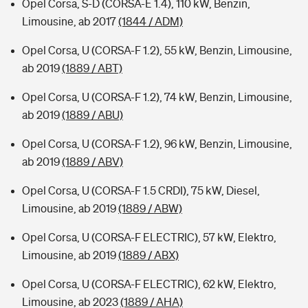
Opel Corsa, S-D (CORSA-E 1.4), 110 kW, Benzin,
Limousine, ab 2017
(1844 / ADM)
Opel Corsa, U (CORSA-F 1.2), 55 kW, Benzin, Limousine,
ab 2019
(1889 / ABT)
Opel Corsa, U (CORSA-F 1.2), 74 kW, Benzin, Limousine,
ab 2019
(1889 / ABU)
Opel Corsa, U (CORSA-F 1.2), 96 kW, Benzin, Limousine,
ab 2019
(1889 / ABV)
Opel Corsa, U (CORSA-F 1.5 CRDI), 75 kW, Diesel,
Limousine, ab 2019
(1889 / ABW)
Opel Corsa, U (CORSA-F ELECTRIC), 57 kW, Elektro,
Limousine, ab 2019
(1889 / ABX)
Opel Corsa, U (CORSA-F ELECTRIC), 62 kW, Elektro,
Limousine, ab 2023
(1889 / AHA)