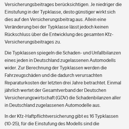
Versicherungsbeitrages berücksichtigen. Je niedriger die
Einstufung in der Typklasse, desto günstiger wirkt sich
dies auf den Versicherungsbeitrag aus. Allein eine
Veränderung bei der Typklasse lässt jedoch keinen
Rückschluss über die Entwicklung des gesamten Kfz-
Versicherungsbeitrages zu.
Die Typklassen spiegeln die Schaden- und Unfallbilanzen
eines jeden in Deutschland zugelassenen Automodells
wider. Zur Berechnung der Typklassen werden die
Fahrzeugschäden und die dadurch verursachten
Reparaturkosten der letzten drei Jahre betrachtet. Einmal
jährlich wertet der Gesamtverband der Deutschen
Versicherungswirtschaft (GDV) die Schadenbilanzen aller
in Deutschland zugelassenen Automodelle aus.
In der Kfz-Haftpflichtversicherung gibt es 16 Typklassen
(10-25), für die Einstufung des Modells sind die