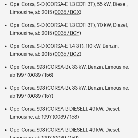
Opel Corsa, S-D (CORSA-E 1.3 CDTI 3T), 55 kW, Diesel,
Limousine, ab 2015
(0035 / BGX)
Opel Corsa, S-D (CORSA-E 1.3 CDTI 3T), 70 kW, Diesel,
Limousine, ab 2015
(0035 / BGY)
Opel Corsa, S-D (CORSA-E 1.4 3T), 110 kW, Benzin,
Limousine, ab 2015
(0035 / BGZ)
Opel Corsa, S93 (CORSA-B), 33 kW, Benzin, Limousine,
ab 1997
(0039 / 156)
Opel Corsa, S93 (CORSA-B), 33 kW, Benzin, Limousine,
ab 1997
(0039 / 157)
Opel Corsa, S93 (CORSA-B DIESEL), 49 kW, Diesel,
Limousine, ab 1997
(0039 / 158)
Opel Corsa, S93 (CORSA-B DIESEL), 49 kW, Diesel,
Limousine, ab 1997
(0039 / 159)