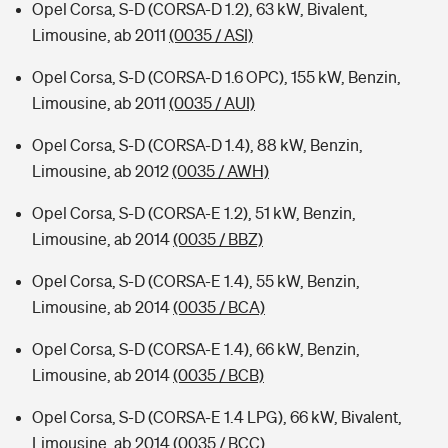
Opel Corsa, S-D (CORSA-D 1.2), 63 kW, Bivalent,
Limousine, ab 2011
(0035 / ASI)
Opel Corsa, S-D (CORSA-D 1.6 OPC), 155 kW, Benzin,
Limousine, ab 2011
(0035 / AUI)
Opel Corsa, S-D (CORSA-D 1.4), 88 kW, Benzin,
Limousine, ab 2012
(0035 / AWH)
Opel Corsa, S-D (CORSA-E 1.2), 51 kW, Benzin,
Limousine, ab 2014
(0035 / BBZ)
Opel Corsa, S-D (CORSA-E 1.4), 55 kW, Benzin,
Limousine, ab 2014
(0035 / BCA)
Opel Corsa, S-D (CORSA-E 1.4), 66 kW, Benzin,
Limousine, ab 2014
(0035 / BCB)
Opel Corsa, S-D (CORSA-E 1.4 LPG), 66 kW, Bivalent,
Limousine, ab 2014
(0035 / BCC)