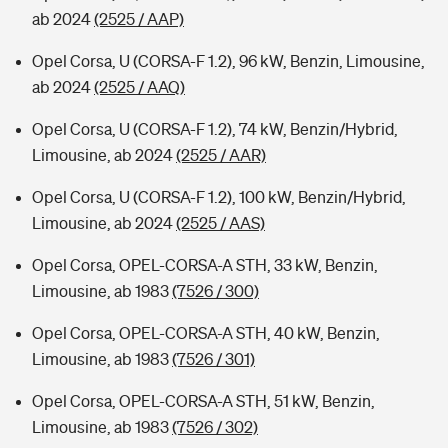
ab 2024
(2525 / AAP)
Opel Corsa, U (CORSA-F 1.2), 96 kW, Benzin, Limousine,
ab 2024
(2525 / AAQ)
Opel Corsa, U (CORSA-F 1.2), 74 kW, Benzin/Hybrid,
Limousine, ab 2024
(2525 / AAR)
Opel Corsa, U (CORSA-F 1.2), 100 kW, Benzin/Hybrid,
Limousine, ab 2024
(2525 / AAS)
Opel Corsa, OPEL-CORSA-A STH, 33 kW, Benzin,
Limousine, ab 1983
(7526 / 300)
Opel Corsa, OPEL-CORSA-A STH, 40 kW, Benzin,
Limousine, ab 1983
(7526 / 301)
Opel Corsa, OPEL-CORSA-A STH, 51 kW, Benzin,
Limousine, ab 1983
(7526 / 302)