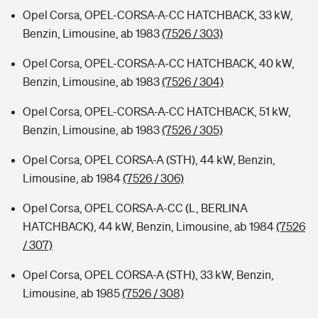
Opel Corsa, OPEL-CORSA-A-CC HATCHBACK, 33 kW,
Benzin, Limousine, ab 1983
(7526 / 303)
Opel Corsa, OPEL-CORSA-A-CC HATCHBACK, 40 kW,
Benzin, Limousine, ab 1983
(7526 / 304)
Opel Corsa, OPEL-CORSA-A-CC HATCHBACK, 51 kW,
Benzin, Limousine, ab 1983
(7526 / 305)
Opel Corsa, OPEL CORSA-A (STH), 44 kW, Benzin,
Limousine, ab 1984
(7526 / 306)
Opel Corsa, OPEL CORSA-A-CC (L, BERLINA
HATCHBACK), 44 kW, Benzin, Limousine, ab 1984
(7526
/ 307)
Opel Corsa, OPEL CORSA-A (STH), 33 kW, Benzin,
Limousine, ab 1985
(7526 / 308)