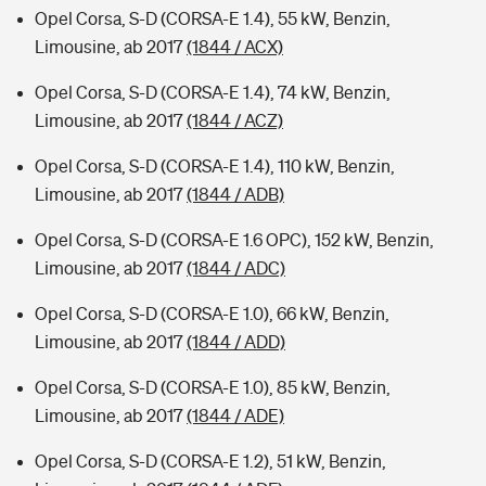
Opel Corsa, S-D (CORSA-E 1.4), 55 kW, Benzin,
Limousine, ab 2017
(1844 / ACX)
Opel Corsa, S-D (CORSA-E 1.4), 74 kW, Benzin,
Limousine, ab 2017
(1844 / ACZ)
Opel Corsa, S-D (CORSA-E 1.4), 110 kW, Benzin,
Limousine, ab 2017
(1844 / ADB)
Opel Corsa, S-D (CORSA-E 1.6 OPC), 152 kW, Benzin,
Limousine, ab 2017
(1844 / ADC)
Opel Corsa, S-D (CORSA-E 1.0), 66 kW, Benzin,
Limousine, ab 2017
(1844 / ADD)
Opel Corsa, S-D (CORSA-E 1.0), 85 kW, Benzin,
Limousine, ab 2017
(1844 / ADE)
Opel Corsa, S-D (CORSA-E 1.2), 51 kW, Benzin,