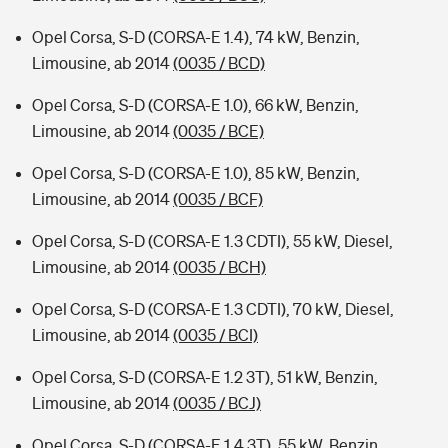
Opel Corsa, S-D (CORSA-E 1.4), 74 kW, Benzin,
Limousine, ab 2014
(0035 / BCD)
Opel Corsa, S-D (CORSA-E 1.0), 66 kW, Benzin,
Limousine, ab 2014
(0035 / BCE)
Opel Corsa, S-D (CORSA-E 1.0), 85 kW, Benzin,
Limousine, ab 2014
(0035 / BCF)
Opel Corsa, S-D (CORSA-E 1.3 CDTI), 55 kW, Diesel,
Limousine, ab 2014
(0035 / BCH)
Opel Corsa, S-D (CORSA-E 1.3 CDTI), 70 kW, Diesel,
Limousine, ab 2014
(0035 / BCI)
Opel Corsa, S-D (CORSA-E 1.2 3T), 51 kW, Benzin,
Limousine, ab 2014
(0035 / BCJ)
Opel Corsa, S-D (CORSA-E 1.4 3T), 55 kW, Benzin,