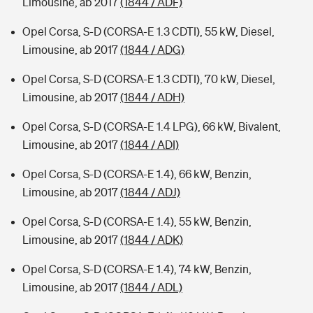
Limousine, ab 2017
(1844 / ADF)
Opel Corsa, S-D (CORSA-E 1.3 CDTI), 55 kW, Diesel,
Limousine, ab 2017
(1844 / ADG)
Opel Corsa, S-D (CORSA-E 1.3 CDTI), 70 kW, Diesel,
Limousine, ab 2017
(1844 / ADH)
Opel Corsa, S-D (CORSA-E 1.4 LPG), 66 kW, Bivalent,
Limousine, ab 2017
(1844 / ADI)
Opel Corsa, S-D (CORSA-E 1.4), 66 kW, Benzin,
Limousine, ab 2017
(1844 / ADJ)
Opel Corsa, S-D (CORSA-E 1.4), 55 kW, Benzin,
Limousine, ab 2017
(1844 / ADK)
Opel Corsa, S-D (CORSA-E 1.4), 74 kW, Benzin,
Limousine, ab 2017
(1844 / ADL)