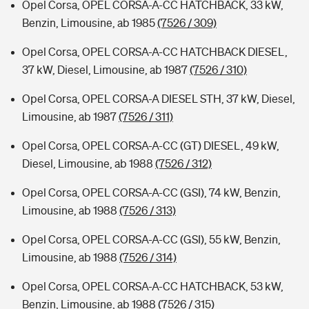
Opel Corsa, OPEL CORSA-A-CC HATCHBACK, 33 kW,
Benzin, Limousine, ab 1985
(7526 / 309)
Opel Corsa, OPEL CORSA-A-CC HATCHBACK DIESEL,
37 kW, Diesel, Limousine, ab 1987
(7526 / 310)
Opel Corsa, OPEL CORSA-A DIESEL STH, 37 kW, Diesel,
Limousine, ab 1987
(7526 / 311)
Opel Corsa, OPEL CORSA-A-CC (GT) DIESEL, 49 kW,
Diesel, Limousine, ab 1988
(7526 / 312)
Opel Corsa, OPEL CORSA-A-CC (GSI), 74 kW, Benzin,
Limousine, ab 1988
(7526 / 313)
Opel Corsa, OPEL CORSA-A-CC (GSI), 55 kW, Benzin,
Limousine, ab 1988
(7526 / 314)
Opel Corsa, OPEL CORSA-A-CC HATCHBACK, 53 kW,
Benzin, Limousine, ab 1988
(7526 / 315)