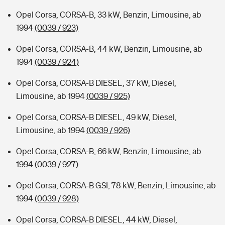
Opel Corsa, CORSA-B, 33 kW, Benzin, Limousine, ab
1994
(0039 / 923)
Opel Corsa, CORSA-B, 44 kW, Benzin, Limousine, ab
1994
(0039 / 924)
Opel Corsa, CORSA-B DIESEL, 37 kW, Diesel,
Limousine, ab 1994
(0039 / 925)
Opel Corsa, CORSA-B DIESEL, 49 kW, Diesel,
Limousine, ab 1994
(0039 / 926)
Opel Corsa, CORSA-B, 66 kW, Benzin, Limousine, ab
1994
(0039 / 927)
Opel Corsa, CORSA-B GSI, 78 kW, Benzin, Limousine, ab
1994
(0039 / 928)
Opel Corsa, CORSA-B DIESEL, 44 kW, Diesel,