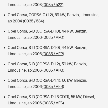
Limousine, ab 2003
(0035 / 522)
Opel Corsa, CORSA-C (1.2), 59 kW, Benzin, Limousine,
ab 2004
(0035 / 534)
Opel Corsa, S-D (CORSA-D 1.0), 44 kW, Benzin,
Limousine, ab 2006
(0035 / AFO)
Opel Corsa, S-D (CORSA-D 1.0), 44 kW, Benzin,
Limousine, ab 2006
(0035 / AFP)
Opel Corsa, S-D (CORSA-D 1.2), 59 kW, Benzin,
Limousine, ab 2006
(0035 / AFQ)
Opel Corsa, S-D (CORSA-D 1.4), 66 kW, Benzin,
Limousine, ab 2006
(0035 / AFR)
Opel Corsa, S-D (CORSA-D 1.3 CDTI), 55 kW, Diesel,
Limousine, ab 2006
(0035 / AFS)