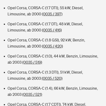
Opel Corsa, CORSA-C (1.7 DTI), 55 kW, Diesel,
Limousine, ab 2000
(0035 / 397)
Opel Corsa, CORSA-C (1.7 DT), 48 kW, Diesel,
Limousine, ab 2000
(0035 / 416)
Opel Corsa, CORSA-C (1.8 GSI), 92 kW, Benzin,
Limousine, ab 2000
(0035 / 420)
Opel Corsa, CORSA-C (1.0), 44 kW, Benzin, Limousine,
ab 2003
(0035 / 519)
Opel Corsa, CORSA-C (1.3 DTI), 51 kW, Diesel,
Limousine, ab 2003
(0035 / 520)
Opel Corsa, CORSA-C (1.4), 66 kW, Benzin, Limousine,
ab 2003
(0035 / 521)
Opel Corsa, CORSA-C (1.7 CDTI), 74 kW, Diesel,