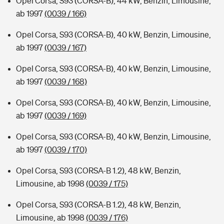
Opel Corsa, S93 (CORSA-B), 44 kW, Benzin, Limousine,
ab 1997
(0039 / 166)
Opel Corsa, S93 (CORSA-B), 40 kW, Benzin, Limousine,
ab 1997
(0039 / 167)
Opel Corsa, S93 (CORSA-B), 40 kW, Benzin, Limousine,
ab 1997
(0039 / 168)
Opel Corsa, S93 (CORSA-B), 40 kW, Benzin, Limousine,
ab 1997
(0039 / 169)
Opel Corsa, S93 (CORSA-B), 40 kW, Benzin, Limousine,
ab 1997
(0039 / 170)
Opel Corsa, S93 (CORSA-B 1.2), 48 kW, Benzin,
Limousine, ab 1998
(0039 / 175)
Opel Corsa, S93 (CORSA-B 1.2), 48 kW, Benzin,
Limousine, ab 1998
(0039 / 176)