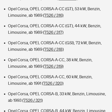
Opel Corsa, OPEL CORSA-A-CC (GT), 53 kW, Benzin,
Limousine, ab 1989
(7526 / 316)
Opel Corsa, OPEL CORSA-A-CC (GT), 44 kW, Benzin,
Limousine, ab 1989
(7526 / 317)
Opel Corsa, OPEL CORSA-A-CC (GSI), 72 kW, Benzin,
Limousine, ab 1989
(7526 / 318)
Opel Corsa, OPEL CORSA-A-CC, 38 kW, Benzin,
Limousine, ab 1989
(7526 / 319)
Opel Corsa, OPEL CORSA-A-CC, 60 kW, Benzin,
Limousine, ab 1991
(7526 / 320)
Opel Corsa, OPEL CORSA-B, 33 kW, Benzin, Limousine,
ab 1993
(7526 / 321)
Opel Corsa, OPEL CORSA-B, 44 kW, Benzin, Limousine,