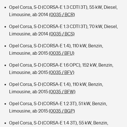
Opel Corsa, S-D (CORSA-E 1.3 CDTI 3T), 55 kW, Diesel,
Limousine, ab 2014
(0035 / BCR)
Opel Corsa, S-D (CORSA-E 1.3 CDTI 3T), 70 kW, Diesel,
Limousine, ab 2014
(0035 / BCS)
Opel Corsa, S-D (CORSA-E 1.4), 110 kW, Benzin,
Limousine, ab 2015
(0035 / BFU)
Opel Corsa, S-D (CORSA-E 1.6 OPC), 152 kW, Benzin,
Limousine, ab 2015
(0035 / BFV)
Opel Corsa, S-D (CORSA-E 1.4), 110 kW, Benzin,
Limousine, ab 2015
(0035 / BFW)
Opel Corsa, S-D (CORSA-E 1.2 3T), 51 kW, Benzin,
Limousine, ab 2015
(0035 / BGP)
Opel Corsa, S-D (CORSA-E 1.4 3T), 55 kW, Benzin,