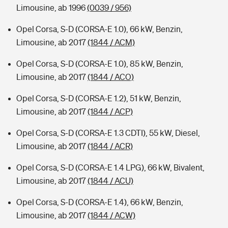
Limousine, ab 1996
(0039 / 956)
Opel Corsa, S-D (CORSA-E 1.0), 66 kW, Benzin,
Limousine, ab 2017
(1844 / ACM)
Opel Corsa, S-D (CORSA-E 1.0), 85 kW, Benzin,
Limousine, ab 2017
(1844 / ACO)
Opel Corsa, S-D (CORSA-E 1.2), 51 kW, Benzin,
Limousine, ab 2017
(1844 / ACP)
Opel Corsa, S-D (CORSA-E 1.3 CDTI), 55 kW, Diesel,
Limousine, ab 2017
(1844 / ACR)
Opel Corsa, S-D (CORSA-E 1.4 LPG), 66 kW, Bivalent,
Limousine, ab 2017
(1844 / ACU)
Opel Corsa, S-D (CORSA-E 1.4), 66 kW, Benzin,
Limousine, ab 2017
(1844 / ACW)