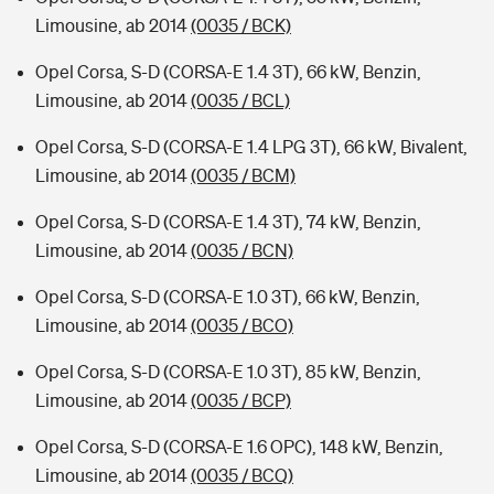
Limousine, ab 2014
(0035 / BCK)
Opel Corsa, S-D (CORSA-E 1.4 3T), 66 kW, Benzin,
Limousine, ab 2014
(0035 / BCL)
Opel Corsa, S-D (CORSA-E 1.4 LPG 3T), 66 kW, Bivalent,
Limousine, ab 2014
(0035 / BCM)
Opel Corsa, S-D (CORSA-E 1.4 3T), 74 kW, Benzin,
Limousine, ab 2014
(0035 / BCN)
Opel Corsa, S-D (CORSA-E 1.0 3T), 66 kW, Benzin,
Limousine, ab 2014
(0035 / BCO)
Opel Corsa, S-D (CORSA-E 1.0 3T), 85 kW, Benzin,
Limousine, ab 2014
(0035 / BCP)
Opel Corsa, S-D (CORSA-E 1.6 OPC), 148 kW, Benzin,
Limousine, ab 2014
(0035 / BCQ)