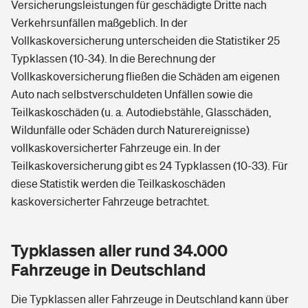
Versicherungsleistungen für geschädigte Dritte nach
Verkehrsunfällen maßgeblich. In der
Vollkaskoversicherung unterscheiden die Statistiker 25
Typklassen (10-34). In die Berechnung der
Vollkaskoversicherung fließen die Schäden am eigenen
Auto nach selbstverschuldeten Unfällen sowie die
Teilkaskoschäden (u. a. Autodiebstähle, Glasschäden,
Wildunfälle oder Schäden durch Naturereignisse)
vollkaskoversicherter Fahrzeuge ein. In der
Teilkaskoversicherung gibt es 24 Typklassen (10-33). Für
diese Statistik werden die Teilkaskoschäden
kaskoversicherter Fahrzeuge betrachtet.
Typklassen aller rund 34.000
Fahrzeuge in Deutschland
Die Typklassen aller Fahrzeuge in Deutschland kann über