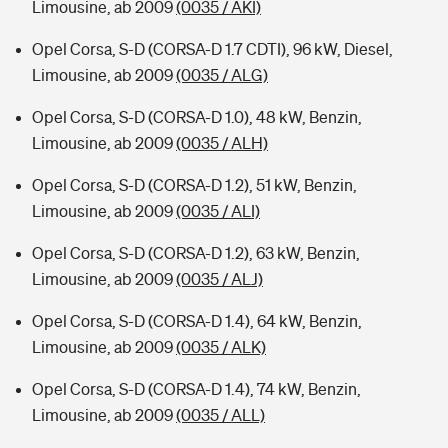
Limousine, ab 2009
(0035 / AKI)
Opel Corsa, S-D (CORSA-D 1.7 CDTI), 96 kW, Diesel,
Limousine, ab 2009
(0035 / ALG)
Opel Corsa, S-D (CORSA-D 1.0), 48 kW, Benzin,
Limousine, ab 2009
(0035 / ALH)
Opel Corsa, S-D (CORSA-D 1.2), 51 kW, Benzin,
Limousine, ab 2009
(0035 / ALI)
Opel Corsa, S-D (CORSA-D 1.2), 63 kW, Benzin,
Limousine, ab 2009
(0035 / ALJ)
Opel Corsa, S-D (CORSA-D 1.4), 64 kW, Benzin,
Limousine, ab 2009
(0035 / ALK)
Opel Corsa, S-D (CORSA-D 1.4), 74 kW, Benzin,
Limousine, ab 2009
(0035 / ALL)