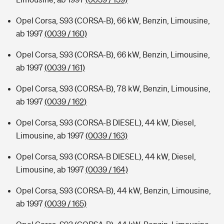
Opel Corsa, S93 (CORSA-B), 66 kW, Benzin, Limousine,
ab 1997
(0039 / 160)
Opel Corsa, S93 (CORSA-B), 66 kW, Benzin, Limousine,
ab 1997
(0039 / 161)
Opel Corsa, S93 (CORSA-B), 78 kW, Benzin, Limousine,
ab 1997
(0039 / 162)
Opel Corsa, S93 (CORSA-B DIESEL), 44 kW, Diesel,
Limousine, ab 1997
(0039 / 163)
Opel Corsa, S93 (CORSA-B DIESEL), 44 kW, Diesel,
Limousine, ab 1997
(0039 / 164)
Opel Corsa, S93 (CORSA-B), 44 kW, Benzin, Limousine,
ab 1997
(0039 / 165)