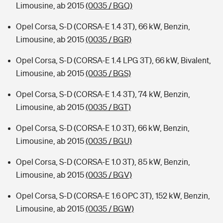
Limousine, ab 2015
(0035 / BGQ)
Opel Corsa, S-D (CORSA-E 1.4 3T), 66 kW, Benzin,
Limousine, ab 2015
(0035 / BGR)
Opel Corsa, S-D (CORSA-E 1.4 LPG 3T), 66 kW, Bivalent,
Limousine, ab 2015
(0035 / BGS)
Opel Corsa, S-D (CORSA-E 1.4 3T), 74 kW, Benzin,
Limousine, ab 2015
(0035 / BGT)
Opel Corsa, S-D (CORSA-E 1.0 3T), 66 kW, Benzin,
Limousine, ab 2015
(0035 / BGU)
Opel Corsa, S-D (CORSA-E 1.0 3T), 85 kW, Benzin,
Limousine, ab 2015
(0035 / BGV)
Opel Corsa, S-D (CORSA-E 1.6 OPC 3T), 152 kW, Benzin,
Limousine, ab 2015
(0035 / BGW)