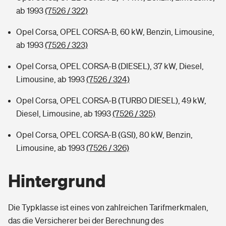
ab 1993
(7526 / 322)
Opel Corsa, OPEL CORSA-B, 60 kW, Benzin, Limousine,
ab 1993
(7526 / 323)
Opel Corsa, OPEL CORSA-B (DIESEL), 37 kW, Diesel,
Limousine, ab 1993
(7526 / 324)
Opel Corsa, OPEL CORSA-B (TURBO DIESEL), 49 kW,
Diesel, Limousine, ab 1993
(7526 / 325)
Opel Corsa, OPEL CORSA-B (GSI), 80 kW, Benzin,
Limousine, ab 1993
(7526 / 326)
Hintergrund
Die Typklasse ist eines von zahlreichen Tarifmerkmalen,
das die Versicherer bei der Berechnung des