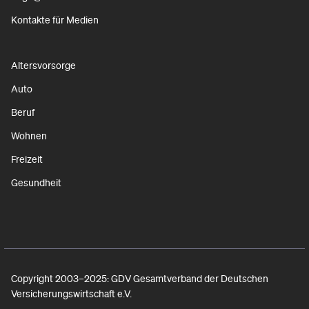
Kontakte für Medien
Altersvorsorge
Auto
Beruf
Wohnen
Freizeit
Gesundheit
Copyright 2003–2025: GDV Gesamtverband der Deutschen
Versicherungswirtschaft e.V.