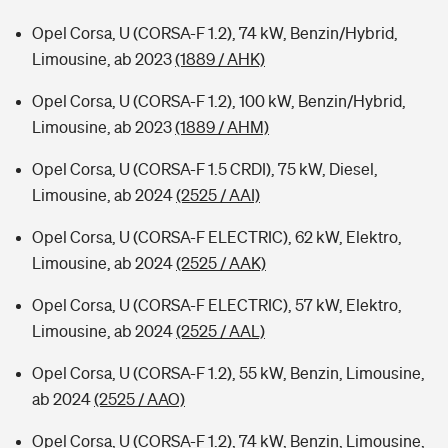
Opel Corsa, U (CORSA-F 1.2), 74 kW, Benzin/Hybrid,
Limousine, ab 2023
(1889 / AHK)
Opel Corsa, U (CORSA-F 1.2), 100 kW, Benzin/Hybrid,
Limousine, ab 2023
(1889 / AHM)
Opel Corsa, U (CORSA-F 1.5 CRDI), 75 kW, Diesel,
Limousine, ab 2024
(2525 / AAI)
Opel Corsa, U (CORSA-F ELECTRIC), 62 kW, Elektro,
Limousine, ab 2024
(2525 / AAK)
Opel Corsa, U (CORSA-F ELECTRIC), 57 kW, Elektro,
Limousine, ab 2024
(2525 / AAL)
Opel Corsa, U (CORSA-F 1.2), 55 kW, Benzin, Limousine,
ab 2024
(2525 / AAO)
Opel Corsa, U (CORSA-F 1.2), 74 kW, Benzin, Limousine,