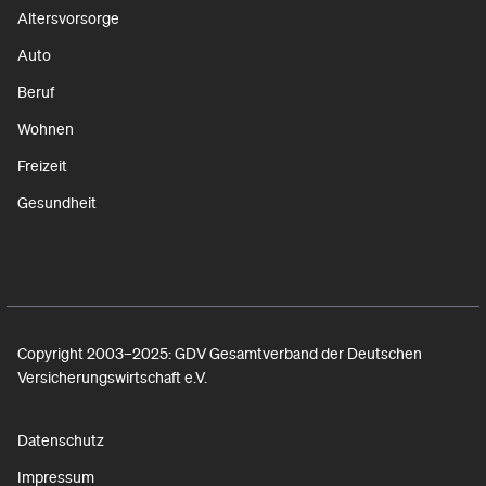
Altersvorsorge
Auto
Beruf
Wohnen
Freizeit
Gesundheit
Copyright 2003–2025: GDV Gesamtverband der Deutschen
Versicherungswirtschaft e.V.
Datenschutz
Impressum