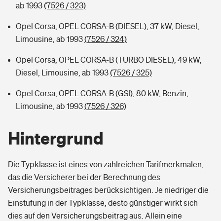
ab 1993
(7526 / 323)
Opel Corsa, OPEL CORSA-B (DIESEL), 37 kW, Diesel,
Limousine, ab 1993
(7526 / 324)
Opel Corsa, OPEL CORSA-B (TURBO DIESEL), 49 kW,
Diesel, Limousine, ab 1993
(7526 / 325)
Opel Corsa, OPEL CORSA-B (GSI), 80 kW, Benzin,
Limousine, ab 1993
(7526 / 326)
Hintergrund
Die Typklasse ist eines von zahlreichen Tarifmerkmalen,
das die Versicherer bei der Berechnung des
Versicherungsbeitrages berücksichtigen. Je niedriger die
Einstufung in der Typklasse, desto günstiger wirkt sich
dies auf den Versicherungsbeitrag aus. Allein eine