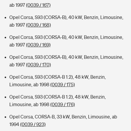
ab 1997
(0039 / 167)
Opel Corsa, S93 (CORSA-B), 40 kW, Benzin, Limousine,
ab 1997
(0039 / 168)
Opel Corsa, S93 (CORSA-B), 40 kW, Benzin, Limousine,
ab 1997
(0039 / 169)
Opel Corsa, S93 (CORSA-B), 40 kW, Benzin, Limousine,
ab 1997
(0039 / 170)
Opel Corsa, S93 (CORSA-B 1.2), 48 kW, Benzin,
Limousine, ab 1998
(0039 / 175)
Opel Corsa, S93 (CORSA-B 1.2), 48 kW, Benzin,
Limousine, ab 1998
(0039 / 176)
Opel Corsa, CORSA-B, 33 kW, Benzin, Limousine, ab
1994
(0039 / 923)