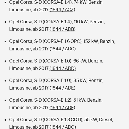
Opel Corsa, S-D (CORSA-E 1.4), 74 kW, Benzin,
Limousine, ab 2017
(1844 / ACZ)
Opel Corsa, S-D (CORSA-E 1.4), 110 kW, Benzin,
Limousine, ab 2017
(1844 / ADB)
Opel Corsa, S-D (CORSA-E 1.6 OPC), 152 kW, Benzin,
Limousine, ab 2017
(1844 / ADC)
Opel Corsa, S-D (CORSA-E 1.0), 66 kW, Benzin,
Limousine, ab 2017
(1844 / ADD)
Opel Corsa, S-D (CORSA-E 1.0), 85 kW, Benzin,
Limousine, ab 2017
(1844 / ADE)
Opel Corsa, S-D (CORSA-E 1.2), 51 kW, Benzin,
Limousine, ab 2017
(1844 / ADF)
Opel Corsa, S-D (CORSA-E 1.3 CDTI), 55 kW, Diesel,
Limousine, ab 2017
(1844 / ADG)