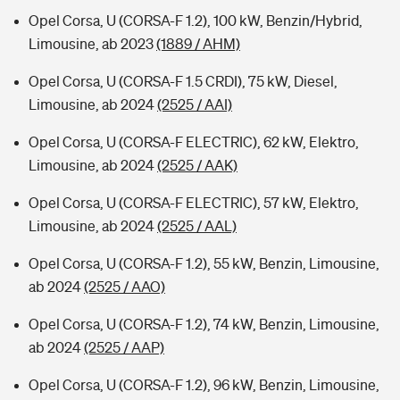
Opel Corsa, U (CORSA-F 1.2), 100 kW, Benzin/Hybrid,
Limousine, ab 2023
(1889 / AHM)
Opel Corsa, U (CORSA-F 1.5 CRDI), 75 kW, Diesel,
Limousine, ab 2024
(2525 / AAI)
Opel Corsa, U (CORSA-F ELECTRIC), 62 kW, Elektro,
Limousine, ab 2024
(2525 / AAK)
Opel Corsa, U (CORSA-F ELECTRIC), 57 kW, Elektro,
Limousine, ab 2024
(2525 / AAL)
Opel Corsa, U (CORSA-F 1.2), 55 kW, Benzin, Limousine,
ab 2024
(2525 / AAO)
Opel Corsa, U (CORSA-F 1.2), 74 kW, Benzin, Limousine,
ab 2024
(2525 / AAP)
Opel Corsa, U (CORSA-F 1.2), 96 kW, Benzin, Limousine,