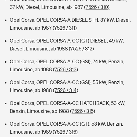
37 kW, Diesel, Limousine, ab 1987
(7526 / 310)
Opel Corsa, OPEL CORSA-A DIESEL STH, 37 kW, Diesel,
Limousine, ab 1987
(7526 / 311)
Opel Corsa, OPEL CORSA-A-CC (GT) DIESEL, 49 kW,
Diesel, Limousine, ab 1988
(7526 / 312)
Opel Corsa, OPEL CORSA-A-CC (GSI), 74 kW, Benzin,
Limousine, ab 1988
(7526 / 313)
Opel Corsa, OPEL CORSA-A-CC (GSI), 55 kW, Benzin,
Limousine, ab 1988
(7526 / 314)
Opel Corsa, OPEL CORSA-A-CC HATCHBACK, 53 kW,
Benzin, Limousine, ab 1988
(7526 / 315)
Opel Corsa, OPEL CORSA-A-CC (GT), 53 kW, Benzin,
Limousine, ab 1989
(7526 / 316)