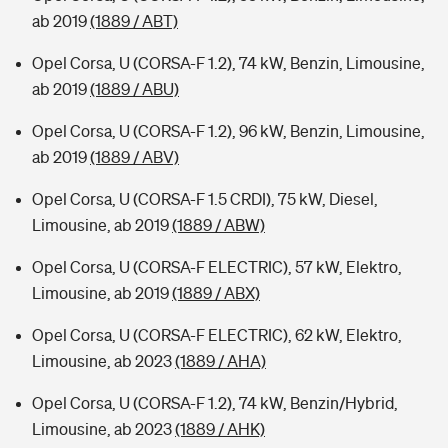
ab 2019
(1889 / ABT)
Opel Corsa, U (CORSA-F 1.2), 74 kW, Benzin, Limousine,
ab 2019
(1889 / ABU)
Opel Corsa, U (CORSA-F 1.2), 96 kW, Benzin, Limousine,
ab 2019
(1889 / ABV)
Opel Corsa, U (CORSA-F 1.5 CRDI), 75 kW, Diesel,
Limousine, ab 2019
(1889 / ABW)
Opel Corsa, U (CORSA-F ELECTRIC), 57 kW, Elektro,
Limousine, ab 2019
(1889 / ABX)
Opel Corsa, U (CORSA-F ELECTRIC), 62 kW, Elektro,
Limousine, ab 2023
(1889 / AHA)
Opel Corsa, U (CORSA-F 1.2), 74 kW, Benzin/Hybrid,
Limousine, ab 2023
(1889 / AHK)