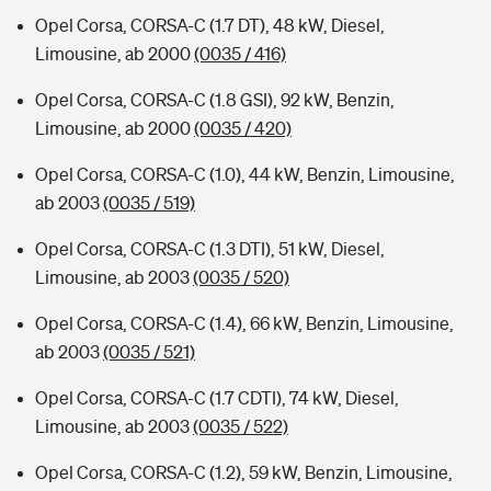
Opel Corsa, CORSA-C (1.7 DT), 48 kW, Diesel,
Limousine, ab 2000
(0035 / 416)
Opel Corsa, CORSA-C (1.8 GSI), 92 kW, Benzin,
Limousine, ab 2000
(0035 / 420)
Opel Corsa, CORSA-C (1.0), 44 kW, Benzin, Limousine,
ab 2003
(0035 / 519)
Opel Corsa, CORSA-C (1.3 DTI), 51 kW, Diesel,
Limousine, ab 2003
(0035 / 520)
Opel Corsa, CORSA-C (1.4), 66 kW, Benzin, Limousine,
ab 2003
(0035 / 521)
Opel Corsa, CORSA-C (1.7 CDTI), 74 kW, Diesel,
Limousine, ab 2003
(0035 / 522)
Opel Corsa, CORSA-C (1.2), 59 kW, Benzin, Limousine,