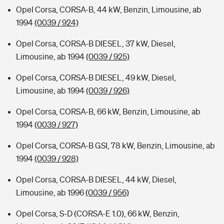
Opel Corsa, CORSA-B, 44 kW, Benzin, Limousine, ab
1994
(0039 / 924)
Opel Corsa, CORSA-B DIESEL, 37 kW, Diesel,
Limousine, ab 1994
(0039 / 925)
Opel Corsa, CORSA-B DIESEL, 49 kW, Diesel,
Limousine, ab 1994
(0039 / 926)
Opel Corsa, CORSA-B, 66 kW, Benzin, Limousine, ab
1994
(0039 / 927)
Opel Corsa, CORSA-B GSI, 78 kW, Benzin, Limousine, ab
1994
(0039 / 928)
Opel Corsa, CORSA-B DIESEL, 44 kW, Diesel,
Limousine, ab 1996
(0039 / 956)
Opel Corsa, S-D (CORSA-E 1.0), 66 kW, Benzin,