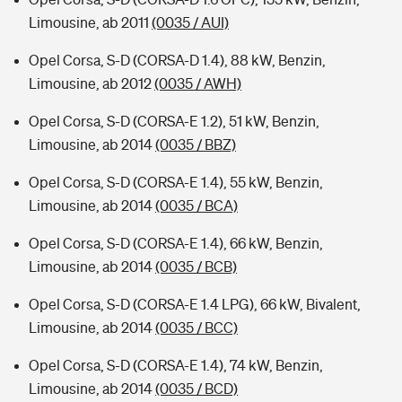
Limousine, ab 2011
(0035 / AUI)
Opel Corsa, S-D (CORSA-D 1.4), 88 kW, Benzin,
Limousine, ab 2012
(0035 / AWH)
Opel Corsa, S-D (CORSA-E 1.2), 51 kW, Benzin,
Limousine, ab 2014
(0035 / BBZ)
Opel Corsa, S-D (CORSA-E 1.4), 55 kW, Benzin,
Limousine, ab 2014
(0035 / BCA)
Opel Corsa, S-D (CORSA-E 1.4), 66 kW, Benzin,
Limousine, ab 2014
(0035 / BCB)
Opel Corsa, S-D (CORSA-E 1.4 LPG), 66 kW, Bivalent,
Limousine, ab 2014
(0035 / BCC)
Opel Corsa, S-D (CORSA-E 1.4), 74 kW, Benzin,
Limousine, ab 2014
(0035 / BCD)