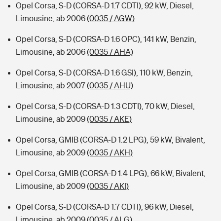
Opel Corsa, S-D (CORSA-D 1.7 CDTI), 92 kW, Diesel,
Limousine, ab 2006
(0035 / AGW)
Opel Corsa, S-D (CORSA-D 1.6 OPC), 141 kW, Benzin,
Limousine, ab 2006
(0035 / AHA)
Opel Corsa, S-D (CORSA-D 1.6 GSI), 110 kW, Benzin,
Limousine, ab 2007
(0035 / AHU)
Opel Corsa, S-D (CORSA-D 1.3 CDTI), 70 kW, Diesel,
Limousine, ab 2009
(0035 / AKE)
Opel Corsa, GMIB (CORSA-D 1.2 LPG), 59 kW, Bivalent,
Limousine, ab 2009
(0035 / AKH)
Opel Corsa, GMIB (CORSA-D 1.4 LPG), 66 kW, Bivalent,
Limousine, ab 2009
(0035 / AKI)
Opel Corsa, S-D (CORSA-D 1.7 CDTI), 96 kW, Diesel,
Limousine, ab 2009
(0035 / ALG)