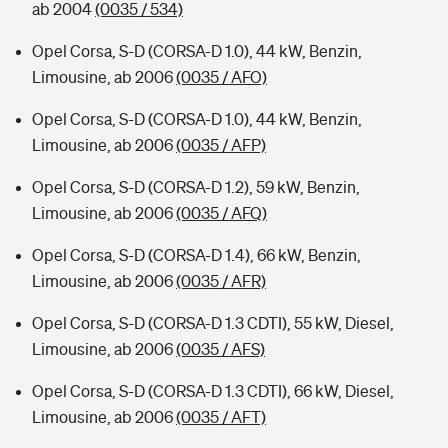
ab 2004
(0035 / 534)
Opel Corsa, S-D (CORSA-D 1.0), 44 kW, Benzin,
Limousine, ab 2006
(0035 / AFO)
Opel Corsa, S-D (CORSA-D 1.0), 44 kW, Benzin,
Limousine, ab 2006
(0035 / AFP)
Opel Corsa, S-D (CORSA-D 1.2), 59 kW, Benzin,
Limousine, ab 2006
(0035 / AFQ)
Opel Corsa, S-D (CORSA-D 1.4), 66 kW, Benzin,
Limousine, ab 2006
(0035 / AFR)
Opel Corsa, S-D (CORSA-D 1.3 CDTI), 55 kW, Diesel,
Limousine, ab 2006
(0035 / AFS)
Opel Corsa, S-D (CORSA-D 1.3 CDTI), 66 kW, Diesel,
Limousine, ab 2006
(0035 / AFT)