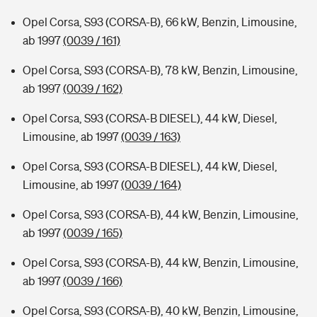
Opel Corsa, S93 (CORSA-B), 66 kW, Benzin, Limousine,
ab 1997
(0039 / 161)
Opel Corsa, S93 (CORSA-B), 78 kW, Benzin, Limousine,
ab 1997
(0039 / 162)
Opel Corsa, S93 (CORSA-B DIESEL), 44 kW, Diesel,
Limousine, ab 1997
(0039 / 163)
Opel Corsa, S93 (CORSA-B DIESEL), 44 kW, Diesel,
Limousine, ab 1997
(0039 / 164)
Opel Corsa, S93 (CORSA-B), 44 kW, Benzin, Limousine,
ab 1997
(0039 / 165)
Opel Corsa, S93 (CORSA-B), 44 kW, Benzin, Limousine,
ab 1997
(0039 / 166)
Opel Corsa, S93 (CORSA-B), 40 kW, Benzin, Limousine,