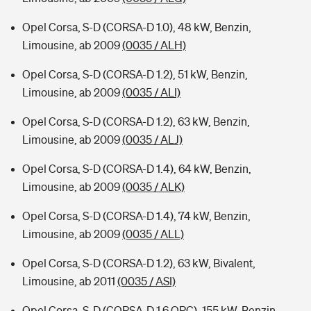
Opel Corsa, S-D (CORSA-D 1.0), 48 kW, Benzin,
Limousine, ab 2009
(0035 / ALH)
Opel Corsa, S-D (CORSA-D 1.2), 51 kW, Benzin,
Limousine, ab 2009
(0035 / ALI)
Opel Corsa, S-D (CORSA-D 1.2), 63 kW, Benzin,
Limousine, ab 2009
(0035 / ALJ)
Opel Corsa, S-D (CORSA-D 1.4), 64 kW, Benzin,
Limousine, ab 2009
(0035 / ALK)
Opel Corsa, S-D (CORSA-D 1.4), 74 kW, Benzin,
Limousine, ab 2009
(0035 / ALL)
Opel Corsa, S-D (CORSA-D 1.2), 63 kW, Bivalent,
Limousine, ab 2011
(0035 / ASI)
Opel Corsa, S-D (CORSA-D 1.6 OPC), 155 kW, Benzin,