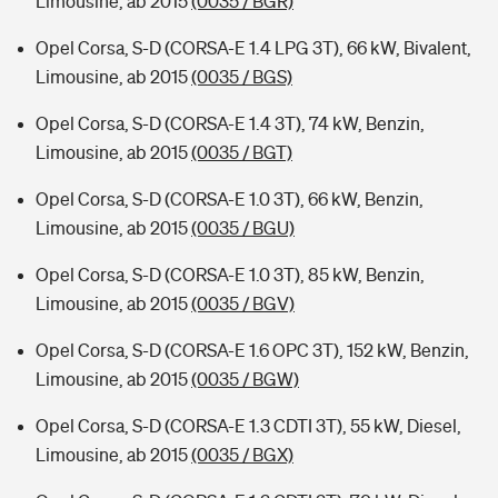
Limousine, ab 2015
(0035 / BGR)
Opel Corsa, S-D (CORSA-E 1.4 LPG 3T), 66 kW, Bivalent,
Limousine, ab 2015
(0035 / BGS)
Opel Corsa, S-D (CORSA-E 1.4 3T), 74 kW, Benzin,
Limousine, ab 2015
(0035 / BGT)
Opel Corsa, S-D (CORSA-E 1.0 3T), 66 kW, Benzin,
Limousine, ab 2015
(0035 / BGU)
Opel Corsa, S-D (CORSA-E 1.0 3T), 85 kW, Benzin,
Limousine, ab 2015
(0035 / BGV)
Opel Corsa, S-D (CORSA-E 1.6 OPC 3T), 152 kW, Benzin,
Limousine, ab 2015
(0035 / BGW)
Opel Corsa, S-D (CORSA-E 1.3 CDTI 3T), 55 kW, Diesel,
Limousine, ab 2015
(0035 / BGX)