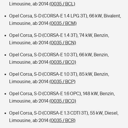
Limousine, ab 2014
(0035 / BCL)
Opel Corsa, S-D (CORSA-E 1.4 LPG 3T), 66 kW, Bivalent,
Limousine, ab 2014
(0035 / BCM)
Opel Corsa, S-D (CORSA-E 1.4 3T), 74 kW, Benzin,
Limousine, ab 2014
(0035 / BCN)
Opel Corsa, S-D (CORSA-E 1.0 3T), 66 kW, Benzin,
Limousine, ab 2014
(0035 / BCO)
Opel Corsa, S-D (CORSA-E 1.0 3T), 85 kW, Benzin,
Limousine, ab 2014
(0035 / BCP)
Opel Corsa, S-D (CORSA-E 1.6 OPC), 148 kW, Benzin,
Limousine, ab 2014
(0035 / BCQ)
Opel Corsa, S-D (CORSA-E 1.3 CDTI 3T), 55 kW, Diesel,
Limousine, ab 2014
(0035 / BCR)