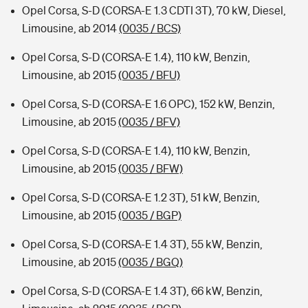
Opel Corsa, S-D (CORSA-E 1.3 CDTI 3T), 70 kW, Diesel,
Limousine, ab 2014
(0035 / BCS)
Opel Corsa, S-D (CORSA-E 1.4), 110 kW, Benzin,
Limousine, ab 2015
(0035 / BFU)
Opel Corsa, S-D (CORSA-E 1.6 OPC), 152 kW, Benzin,
Limousine, ab 2015
(0035 / BFV)
Opel Corsa, S-D (CORSA-E 1.4), 110 kW, Benzin,
Limousine, ab 2015
(0035 / BFW)
Opel Corsa, S-D (CORSA-E 1.2 3T), 51 kW, Benzin,
Limousine, ab 2015
(0035 / BGP)
Opel Corsa, S-D (CORSA-E 1.4 3T), 55 kW, Benzin,
Limousine, ab 2015
(0035 / BGQ)
Opel Corsa, S-D (CORSA-E 1.4 3T), 66 kW, Benzin,