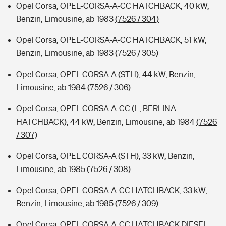
Opel Corsa, OPEL-CORSA-A-CC HATCHBACK, 40 kW,
Benzin, Limousine, ab 1983
(7526 / 304)
Opel Corsa, OPEL-CORSA-A-CC HATCHBACK, 51 kW,
Benzin, Limousine, ab 1983
(7526 / 305)
Opel Corsa, OPEL CORSA-A (STH), 44 kW, Benzin,
Limousine, ab 1984
(7526 / 306)
Opel Corsa, OPEL CORSA-A-CC (L, BERLINA
HATCHBACK), 44 kW, Benzin, Limousine, ab 1984
(7526
/ 307)
Opel Corsa, OPEL CORSA-A (STH), 33 kW, Benzin,
Limousine, ab 1985
(7526 / 308)
Opel Corsa, OPEL CORSA-A-CC HATCHBACK, 33 kW,
Benzin, Limousine, ab 1985
(7526 / 309)
Opel Corsa, OPEL CORSA-A-CC HATCHBACK DIESEL,