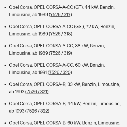
Opel Corsa, OPEL CORSA-A-CC (GT), 44 kW, Benzin,
Limousine, ab 1989
(7526 / 317)
Opel Corsa, OPEL CORSA-A-CC (GSI), 72 kW, Benzin,
Limousine, ab 1989
(7526 / 318)
Opel Corsa, OPEL CORSA-A-CC, 38 kW, Benzin,
Limousine, ab 1989
(7526 / 319)
Opel Corsa, OPEL CORSA-A-CC, 60 kW, Benzin,
Limousine, ab 1991
(7526 / 320)
Opel Corsa, OPEL CORSA-B, 33 kW, Benzin, Limousine,
ab 1993
(7526 / 321)
Opel Corsa, OPEL CORSA-B, 44 kW, Benzin, Limousine,
ab 1993
(7526 / 322)
Opel Corsa, OPEL CORSA-B, 60 kW, Benzin, Limousine,