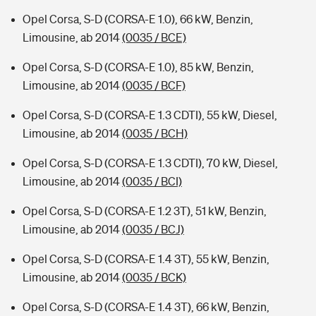
Opel Corsa, S-D (CORSA-E 1.0), 66 kW, Benzin,
Limousine, ab 2014
(0035 / BCE)
Opel Corsa, S-D (CORSA-E 1.0), 85 kW, Benzin,
Limousine, ab 2014
(0035 / BCF)
Opel Corsa, S-D (CORSA-E 1.3 CDTI), 55 kW, Diesel,
Limousine, ab 2014
(0035 / BCH)
Opel Corsa, S-D (CORSA-E 1.3 CDTI), 70 kW, Diesel,
Limousine, ab 2014
(0035 / BCI)
Opel Corsa, S-D (CORSA-E 1.2 3T), 51 kW, Benzin,
Limousine, ab 2014
(0035 / BCJ)
Opel Corsa, S-D (CORSA-E 1.4 3T), 55 kW, Benzin,
Limousine, ab 2014
(0035 / BCK)
Opel Corsa, S-D (CORSA-E 1.4 3T), 66 kW, Benzin,