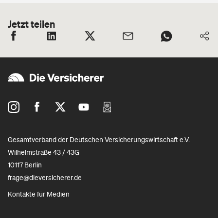
Jetzt teilen
Gesamtverband der Deutschen Versicherungswirtschaft e.V.
Wilhelmstraße 43 / 43G
10117 Berlin
frage@dieversicherer.de
Kontakte für Medien