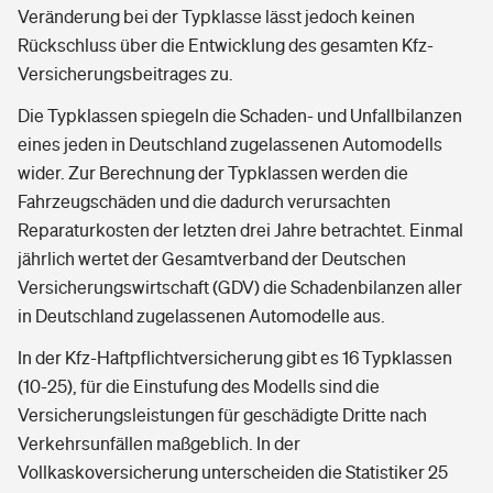
Veränderung bei der Typklasse lässt jedoch keinen
Rückschluss über die Entwicklung des gesamten Kfz-
Versicherungsbeitrages zu.
Die Typklassen spiegeln die Schaden- und Unfallbilanzen
eines jeden in Deutschland zugelassenen Automodells
wider. Zur Berechnung der Typklassen werden die
Fahrzeugschäden und die dadurch verursachten
Reparaturkosten der letzten drei Jahre betrachtet. Einmal
jährlich wertet der Gesamtverband der Deutschen
Versicherungswirtschaft (GDV) die Schadenbilanzen aller
in Deutschland zugelassenen Automodelle aus.
In der Kfz-Haftpflichtversicherung gibt es 16 Typklassen
(10-25), für die Einstufung des Modells sind die
Versicherungsleistungen für geschädigte Dritte nach
Verkehrsunfällen maßgeblich. In der
Vollkaskoversicherung unterscheiden die Statistiker 25