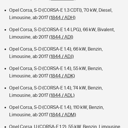
Opel Corsa, S-D (CORSA-E 1.3 CDTI), 70 kW, Diesel,
Limousine, ab 2017
(1844 / ADH)
Opel Corsa, S-D (CORSA-E 1.4 LPG), 66 kW, Bivalent,
Limousine, ab 2017
(1844 / ADI)
Opel Corsa, S-D (CORSA-E 1.4), 66 kW, Benzin,
Limousine, ab 2017
(1844 / ADJ)
Opel Corsa, S-D (CORSA-E 1.4), 55 kW, Benzin,
Limousine, ab 2017
(1844 / ADK)
Opel Corsa, S-D (CORSA-E 1.4), 74 kW, Benzin,
Limousine, ab 2017
(1844 / ADL)
Opel Corsa, S-D (CORSA-E 1.4), 110 kW, Benzin,
Limousine, ab 2017
(1844 / ADM)
Opel Corsa, U (CORSA-F 1.2), 55 kW, Benzin, Limousine,