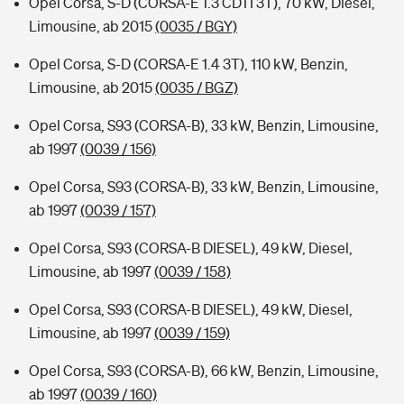
Opel Corsa, S-D (CORSA-E 1.3 CDTI 3T), 70 kW, Diesel,
Limousine, ab 2015
(0035 / BGY)
Opel Corsa, S-D (CORSA-E 1.4 3T), 110 kW, Benzin,
Limousine, ab 2015
(0035 / BGZ)
Opel Corsa, S93 (CORSA-B), 33 kW, Benzin, Limousine,
ab 1997
(0039 / 156)
Opel Corsa, S93 (CORSA-B), 33 kW, Benzin, Limousine,
ab 1997
(0039 / 157)
Opel Corsa, S93 (CORSA-B DIESEL), 49 kW, Diesel,
Limousine, ab 1997
(0039 / 158)
Opel Corsa, S93 (CORSA-B DIESEL), 49 kW, Diesel,
Limousine, ab 1997
(0039 / 159)
Opel Corsa, S93 (CORSA-B), 66 kW, Benzin, Limousine,
ab 1997
(0039 / 160)