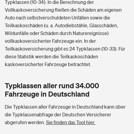
Typklassen (10-34). In die Berechnung der
Vollkaskoversicherung fließen die Schäden am eigenen
Auto nach selbstverschuldeten Unfällen sowie die
Teilkaskoschäden (u. a. Autodiebstähle, Glasschäden,
Wildunfälle oder Schäden durch Naturereignisse)
vollkaskoversicherter Fahrzeuge ein. In der
Teilkaskoversicherung gibt es 24 Typklassen (10-33). Für
diese Statistik werden die Teilkaskoschäden
kaskoversicherter Fahrzeuge betrachtet.
Typklassen aller rund 34.000
Fahrzeuge in Deutschland
Die Typklassen aller Fahrzeuge in Deutschland kann über
die Typklassenabfrage der Deutschen Versicherer
abgerufen werden.
Sie finden das Tool hier.