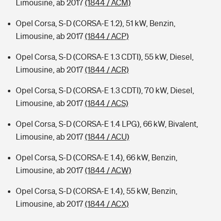
Limousine, ab 2017
(1844 / ACM)
Opel Corsa, S-D (CORSA-E 1.2), 51 kW, Benzin,
Limousine, ab 2017
(1844 / ACP)
Opel Corsa, S-D (CORSA-E 1.3 CDTI), 55 kW, Diesel,
Limousine, ab 2017
(1844 / ACR)
Opel Corsa, S-D (CORSA-E 1.3 CDTI), 70 kW, Diesel,
Limousine, ab 2017
(1844 / ACS)
Opel Corsa, S-D (CORSA-E 1.4 LPG), 66 kW, Bivalent,
Limousine, ab 2017
(1844 / ACU)
Opel Corsa, S-D (CORSA-E 1.4), 66 kW, Benzin,
Limousine, ab 2017
(1844 / ACW)
Opel Corsa, S-D (CORSA-E 1.4), 55 kW, Benzin,
Limousine, ab 2017
(1844 / ACX)