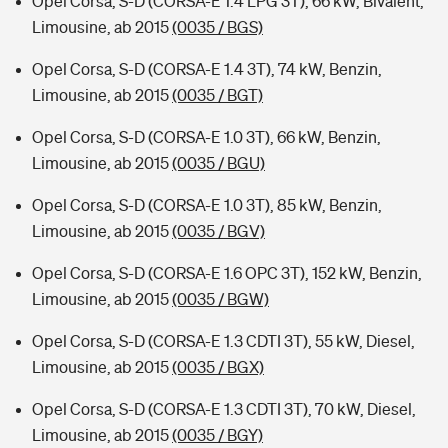
Opel Corsa, S-D (CORSA-E 1.4 LPG 3T), 66 kW, Bivalent,
Limousine, ab 2015
(0035 / BGS)
Opel Corsa, S-D (CORSA-E 1.4 3T), 74 kW, Benzin,
Limousine, ab 2015
(0035 / BGT)
Opel Corsa, S-D (CORSA-E 1.0 3T), 66 kW, Benzin,
Limousine, ab 2015
(0035 / BGU)
Opel Corsa, S-D (CORSA-E 1.0 3T), 85 kW, Benzin,
Limousine, ab 2015
(0035 / BGV)
Opel Corsa, S-D (CORSA-E 1.6 OPC 3T), 152 kW, Benzin,
Limousine, ab 2015
(0035 / BGW)
Opel Corsa, S-D (CORSA-E 1.3 CDTI 3T), 55 kW, Diesel,
Limousine, ab 2015
(0035 / BGX)
Opel Corsa, S-D (CORSA-E 1.3 CDTI 3T), 70 kW, Diesel,
Limousine, ab 2015
(0035 / BGY)