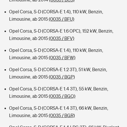
Opel Corsa, S-D (CORSA-E 1.4), 110 kW, Benzin,
Limousine, ab 2015
(0035 / BFU)
Opel Corsa, S-D (CORSA-E 1.6 OPC), 152 kW, Benzin,
Limousine, ab 2015
(0035 / BFV)
Opel Corsa, S-D (CORSA-E 1.4), 110 kW, Benzin,
Limousine, ab 2015
(0035 / BFW)
Opel Corsa, S-D (CORSA-E 1.2 3T), 51 kW, Benzin,
Limousine, ab 2015
(0035 / BGP)
Opel Corsa, S-D (CORSA-E 1.4 3T), 55 kW, Benzin,
Limousine, ab 2015
(0035 / BGQ)
Opel Corsa, S-D (CORSA-E 1.4 3T), 66 kW, Benzin,
Limousine, ab 2015
(0035 / BGR)