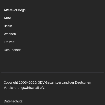
Altersvorsorge
Auto
Beruf
Wohnen
Freizeit
Gesundheit
Copyright 2003–2025: GDV Gesamtverband der Deutschen
Versicherungswirtschaft e.V.
Datenschutz