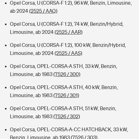
Opel Corsa, U (CORSA-F 1.2), 96 kW, Benzin, Limousine,
ab 2024
(2525 / AAQ)
Opel Corsa, U (CORSA-F 1.2), 74 kW, Benzin/Hybrid,
Limousine, ab 2024
(2525 / AAR)
Opel Corsa, U (CORSA-F 1.2), 100 kW, Benzin/Hybrid,
Limousine, ab 2024
(2525 / AAS)
Opel Corsa, OPEL-CORSA-A STH, 33 kW, Benzin,
Limousine, ab 1983
(7526 / 300)
Opel Corsa, OPEL-CORSA-A STH, 40 kW, Benzin,
Limousine, ab 1983
(7526 / 301)
Opel Corsa, OPEL-CORSA-A STH, 51 kW, Benzin,
Limousine, ab 1983
(7526 / 302)
Opel Corsa, OPEL-CORSA-A-CC HATCHBACK, 33 kW,
Benzin, Limousine, ab 1983
(7526 / 303)