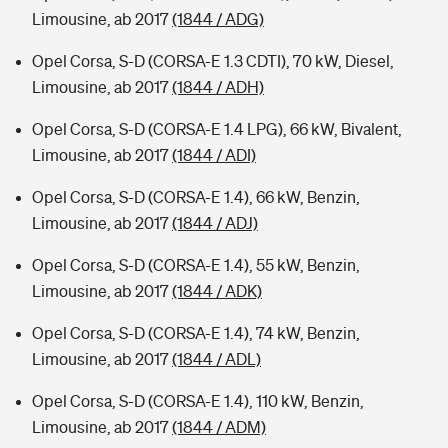
Limousine, ab 2017
(1844 / ADG)
Opel Corsa, S-D (CORSA-E 1.3 CDTI), 70 kW, Diesel,
Limousine, ab 2017
(1844 / ADH)
Opel Corsa, S-D (CORSA-E 1.4 LPG), 66 kW, Bivalent,
Limousine, ab 2017
(1844 / ADI)
Opel Corsa, S-D (CORSA-E 1.4), 66 kW, Benzin,
Limousine, ab 2017
(1844 / ADJ)
Opel Corsa, S-D (CORSA-E 1.4), 55 kW, Benzin,
Limousine, ab 2017
(1844 / ADK)
Opel Corsa, S-D (CORSA-E 1.4), 74 kW, Benzin,
Limousine, ab 2017
(1844 / ADL)
Opel Corsa, S-D (CORSA-E 1.4), 110 kW, Benzin,
Limousine, ab 2017
(1844 / ADM)