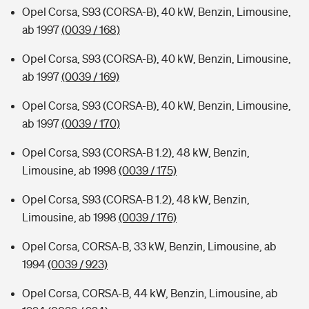
Opel Corsa, S93 (CORSA-B), 40 kW, Benzin, Limousine,
ab 1997
(0039 / 168)
Opel Corsa, S93 (CORSA-B), 40 kW, Benzin, Limousine,
ab 1997
(0039 / 169)
Opel Corsa, S93 (CORSA-B), 40 kW, Benzin, Limousine,
ab 1997
(0039 / 170)
Opel Corsa, S93 (CORSA-B 1.2), 48 kW, Benzin,
Limousine, ab 1998
(0039 / 175)
Opel Corsa, S93 (CORSA-B 1.2), 48 kW, Benzin,
Limousine, ab 1998
(0039 / 176)
Opel Corsa, CORSA-B, 33 kW, Benzin, Limousine, ab
1994
(0039 / 923)
Opel Corsa, CORSA-B, 44 kW, Benzin, Limousine, ab