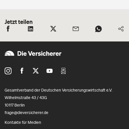
Jetzt teilen
Gesamtverband der Deutschen Versicherungswirtschaft e.V.
Wilhelmstraße 43 / 43G
10117 Berlin
frage@dieversicherer.de
Kontakte für Medien