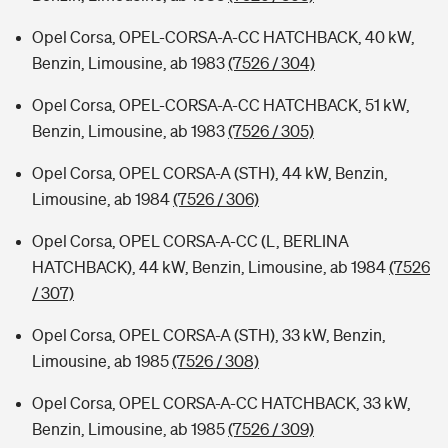
Opel Corsa, OPEL-CORSA-A-CC HATCHBACK, 40 kW,
Benzin, Limousine, ab 1983
(7526 / 304)
Opel Corsa, OPEL-CORSA-A-CC HATCHBACK, 51 kW,
Benzin, Limousine, ab 1983
(7526 / 305)
Opel Corsa, OPEL CORSA-A (STH), 44 kW, Benzin,
Limousine, ab 1984
(7526 / 306)
Opel Corsa, OPEL CORSA-A-CC (L, BERLINA
HATCHBACK), 44 kW, Benzin, Limousine, ab 1984
(7526
/ 307)
Opel Corsa, OPEL CORSA-A (STH), 33 kW, Benzin,
Limousine, ab 1985
(7526 / 308)
Opel Corsa, OPEL CORSA-A-CC HATCHBACK, 33 kW,
Benzin, Limousine, ab 1985
(7526 / 309)