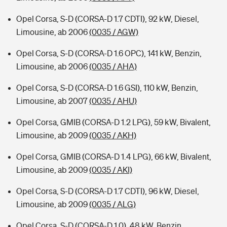
Opel Corsa, S-D (CORSA-D 1.7 CDTI), 92 kW, Diesel,
Limousine, ab 2006
(0035 / AGW)
Opel Corsa, S-D (CORSA-D 1.6 OPC), 141 kW, Benzin,
Limousine, ab 2006
(0035 / AHA)
Opel Corsa, S-D (CORSA-D 1.6 GSI), 110 kW, Benzin,
Limousine, ab 2007
(0035 / AHU)
Opel Corsa, GMIB (CORSA-D 1.2 LPG), 59 kW, Bivalent,
Limousine, ab 2009
(0035 / AKH)
Opel Corsa, GMIB (CORSA-D 1.4 LPG), 66 kW, Bivalent,
Limousine, ab 2009
(0035 / AKI)
Opel Corsa, S-D (CORSA-D 1.7 CDTI), 96 kW, Diesel,
Limousine, ab 2009
(0035 / ALG)
Opel Corsa, S-D (CORSA-D 1.0), 48 kW, Benzin,