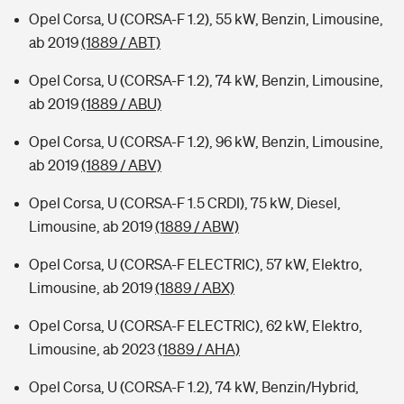
Opel Corsa, U (CORSA-F 1.2), 55 kW, Benzin, Limousine,
ab 2019
(1889 / ABT)
Opel Corsa, U (CORSA-F 1.2), 74 kW, Benzin, Limousine,
ab 2019
(1889 / ABU)
Opel Corsa, U (CORSA-F 1.2), 96 kW, Benzin, Limousine,
ab 2019
(1889 / ABV)
Opel Corsa, U (CORSA-F 1.5 CRDI), 75 kW, Diesel,
Limousine, ab 2019
(1889 / ABW)
Opel Corsa, U (CORSA-F ELECTRIC), 57 kW, Elektro,
Limousine, ab 2019
(1889 / ABX)
Opel Corsa, U (CORSA-F ELECTRIC), 62 kW, Elektro,
Limousine, ab 2023
(1889 / AHA)
Opel Corsa, U (CORSA-F 1.2), 74 kW, Benzin/Hybrid,