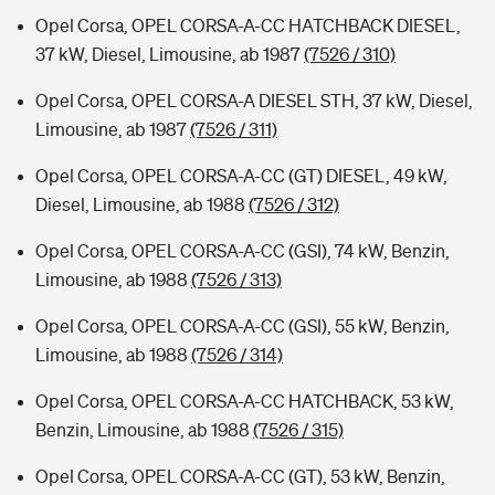
Opel Corsa, OPEL CORSA-A-CC HATCHBACK DIESEL,
37 kW, Diesel, Limousine, ab 1987
(7526 / 310)
Opel Corsa, OPEL CORSA-A DIESEL STH, 37 kW, Diesel,
Limousine, ab 1987
(7526 / 311)
Opel Corsa, OPEL CORSA-A-CC (GT) DIESEL, 49 kW,
Diesel, Limousine, ab 1988
(7526 / 312)
Opel Corsa, OPEL CORSA-A-CC (GSI), 74 kW, Benzin,
Limousine, ab 1988
(7526 / 313)
Opel Corsa, OPEL CORSA-A-CC (GSI), 55 kW, Benzin,
Limousine, ab 1988
(7526 / 314)
Opel Corsa, OPEL CORSA-A-CC HATCHBACK, 53 kW,
Benzin, Limousine, ab 1988
(7526 / 315)
Opel Corsa, OPEL CORSA-A-CC (GT), 53 kW, Benzin,