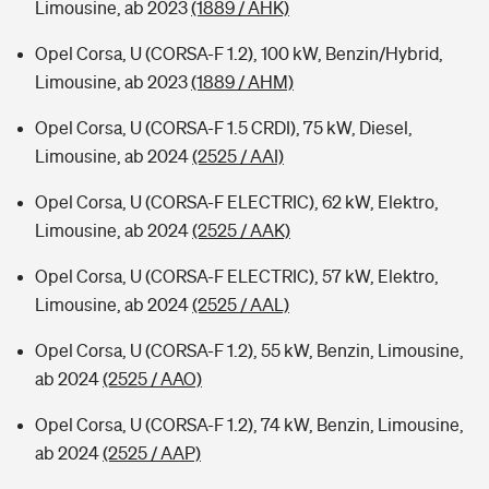
Limousine, ab 2023
(1889 / AHK)
Opel Corsa, U (CORSA-F 1.2), 100 kW, Benzin/Hybrid,
Limousine, ab 2023
(1889 / AHM)
Opel Corsa, U (CORSA-F 1.5 CRDI), 75 kW, Diesel,
Limousine, ab 2024
(2525 / AAI)
Opel Corsa, U (CORSA-F ELECTRIC), 62 kW, Elektro,
Limousine, ab 2024
(2525 / AAK)
Opel Corsa, U (CORSA-F ELECTRIC), 57 kW, Elektro,
Limousine, ab 2024
(2525 / AAL)
Opel Corsa, U (CORSA-F 1.2), 55 kW, Benzin, Limousine,
ab 2024
(2525 / AAO)
Opel Corsa, U (CORSA-F 1.2), 74 kW, Benzin, Limousine,
ab 2024
(2525 / AAP)