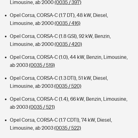
Limousine, ab 2000
(0035 / 397)
Opel Corsa, CORSA-C (1.7 DT), 48 kW, Diesel,
Limousine, ab 2000
(0035 / 416)
Opel Corsa, CORSA-C (1.8 GSI), 92 kW, Benzin,
Limousine, ab 2000
(0035 / 420)
Opel Corsa, CORSA-C (1.0), 44 kW, Benzin, Limousine,
ab 2003
(0035 / 519)
Opel Corsa, CORSA-C (1.3 DTI), 51 kW, Diesel,
Limousine, ab 2003
(0035 / 520)
Opel Corsa, CORSA-C (1.4), 66 kW, Benzin, Limousine,
ab 2003
(0035 / 521)
Opel Corsa, CORSA-C (1.7 CDTI), 74 kW, Diesel,
Limousine, ab 2003
(0035 / 522)