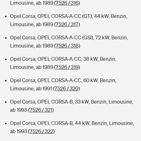
Limousine, ab 1989
(7526 / 316)
Opel Corsa, OPEL CORSA-A-CC (GT), 44 kW, Benzin,
Limousine, ab 1989
(7526 / 317)
Opel Corsa, OPEL CORSA-A-CC (GSI), 72 kW, Benzin,
Limousine, ab 1989
(7526 / 318)
Opel Corsa, OPEL CORSA-A-CC, 38 kW, Benzin,
Limousine, ab 1989
(7526 / 319)
Opel Corsa, OPEL CORSA-A-CC, 60 kW, Benzin,
Limousine, ab 1991
(7526 / 320)
Opel Corsa, OPEL CORSA-B, 33 kW, Benzin, Limousine,
ab 1993
(7526 / 321)
Opel Corsa, OPEL CORSA-B, 44 kW, Benzin, Limousine,
ab 1993
(7526 / 322)