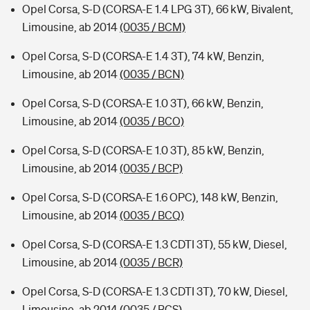
Opel Corsa, S-D (CORSA-E 1.4 LPG 3T), 66 kW, Bivalent,
Limousine, ab 2014
(0035 / BCM)
Opel Corsa, S-D (CORSA-E 1.4 3T), 74 kW, Benzin,
Limousine, ab 2014
(0035 / BCN)
Opel Corsa, S-D (CORSA-E 1.0 3T), 66 kW, Benzin,
Limousine, ab 2014
(0035 / BCO)
Opel Corsa, S-D (CORSA-E 1.0 3T), 85 kW, Benzin,
Limousine, ab 2014
(0035 / BCP)
Opel Corsa, S-D (CORSA-E 1.6 OPC), 148 kW, Benzin,
Limousine, ab 2014
(0035 / BCQ)
Opel Corsa, S-D (CORSA-E 1.3 CDTI 3T), 55 kW, Diesel,
Limousine, ab 2014
(0035 / BCR)
Opel Corsa, S-D (CORSA-E 1.3 CDTI 3T), 70 kW, Diesel,
Limousine, ab 2014
(0035 / BCS)