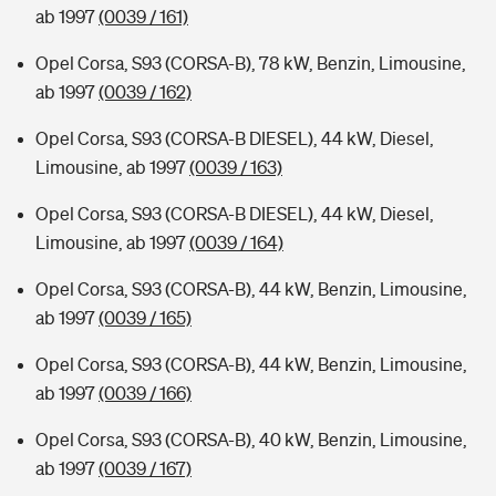
ab 1997
(0039 / 161)
Opel Corsa, S93 (CORSA-B), 78 kW, Benzin, Limousine,
ab 1997
(0039 / 162)
Opel Corsa, S93 (CORSA-B DIESEL), 44 kW, Diesel,
Limousine, ab 1997
(0039 / 163)
Opel Corsa, S93 (CORSA-B DIESEL), 44 kW, Diesel,
Limousine, ab 1997
(0039 / 164)
Opel Corsa, S93 (CORSA-B), 44 kW, Benzin, Limousine,
ab 1997
(0039 / 165)
Opel Corsa, S93 (CORSA-B), 44 kW, Benzin, Limousine,
ab 1997
(0039 / 166)
Opel Corsa, S93 (CORSA-B), 40 kW, Benzin, Limousine,
ab 1997
(0039 / 167)