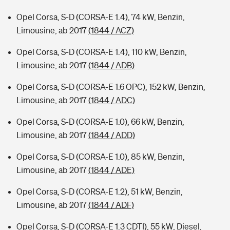
Opel Corsa, S-D (CORSA-E 1.4), 74 kW, Benzin,
Limousine, ab 2017
(1844 / ACZ)
Opel Corsa, S-D (CORSA-E 1.4), 110 kW, Benzin,
Limousine, ab 2017
(1844 / ADB)
Opel Corsa, S-D (CORSA-E 1.6 OPC), 152 kW, Benzin,
Limousine, ab 2017
(1844 / ADC)
Opel Corsa, S-D (CORSA-E 1.0), 66 kW, Benzin,
Limousine, ab 2017
(1844 / ADD)
Opel Corsa, S-D (CORSA-E 1.0), 85 kW, Benzin,
Limousine, ab 2017
(1844 / ADE)
Opel Corsa, S-D (CORSA-E 1.2), 51 kW, Benzin,
Limousine, ab 2017
(1844 / ADF)
Opel Corsa, S-D (CORSA-E 1.3 CDTI), 55 kW, Diesel,