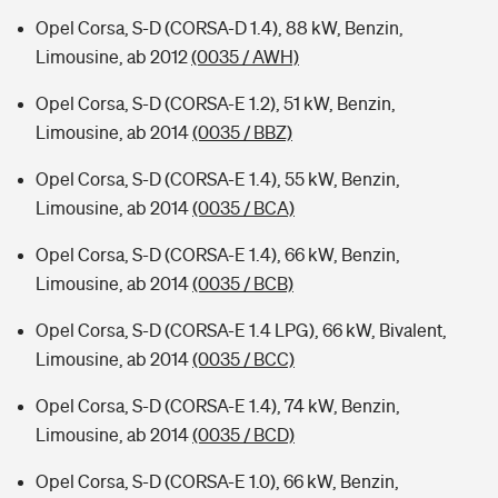
Opel Corsa, S-D (CORSA-D 1.4), 88 kW, Benzin,
Limousine, ab 2012
(0035 / AWH)
Opel Corsa, S-D (CORSA-E 1.2), 51 kW, Benzin,
Limousine, ab 2014
(0035 / BBZ)
Opel Corsa, S-D (CORSA-E 1.4), 55 kW, Benzin,
Limousine, ab 2014
(0035 / BCA)
Opel Corsa, S-D (CORSA-E 1.4), 66 kW, Benzin,
Limousine, ab 2014
(0035 / BCB)
Opel Corsa, S-D (CORSA-E 1.4 LPG), 66 kW, Bivalent,
Limousine, ab 2014
(0035 / BCC)
Opel Corsa, S-D (CORSA-E 1.4), 74 kW, Benzin,
Limousine, ab 2014
(0035 / BCD)
Opel Corsa, S-D (CORSA-E 1.0), 66 kW, Benzin,