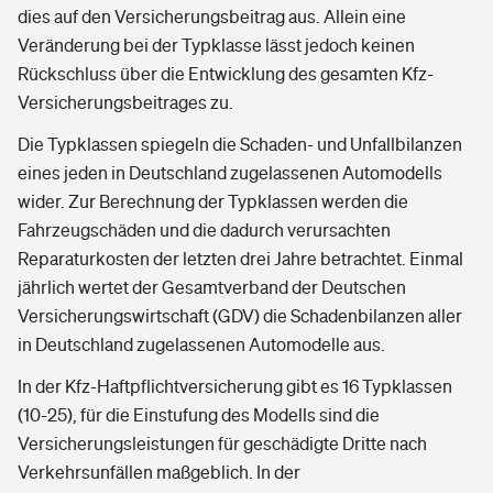
dies auf den Versicherungsbeitrag aus. Allein eine
Veränderung bei der Typklasse lässt jedoch keinen
Rückschluss über die Entwicklung des gesamten Kfz-
Versicherungsbeitrages zu.
Die Typklassen spiegeln die Schaden- und Unfallbilanzen
eines jeden in Deutschland zugelassenen Automodells
wider. Zur Berechnung der Typklassen werden die
Fahrzeugschäden und die dadurch verursachten
Reparaturkosten der letzten drei Jahre betrachtet. Einmal
jährlich wertet der Gesamtverband der Deutschen
Versicherungswirtschaft (GDV) die Schadenbilanzen aller
in Deutschland zugelassenen Automodelle aus.
In der Kfz-Haftpflichtversicherung gibt es 16 Typklassen
(10-25), für die Einstufung des Modells sind die
Versicherungsleistungen für geschädigte Dritte nach
Verkehrsunfällen maßgeblich. In der