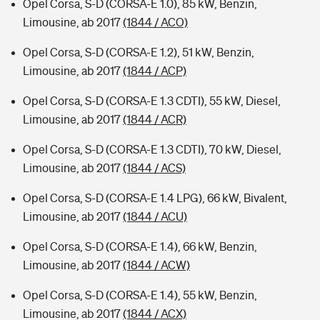
Opel Corsa, S-D (CORSA-E 1.0), 85 kW, Benzin,
Limousine, ab 2017
(1844 / ACO)
Opel Corsa, S-D (CORSA-E 1.2), 51 kW, Benzin,
Limousine, ab 2017
(1844 / ACP)
Opel Corsa, S-D (CORSA-E 1.3 CDTI), 55 kW, Diesel,
Limousine, ab 2017
(1844 / ACR)
Opel Corsa, S-D (CORSA-E 1.3 CDTI), 70 kW, Diesel,
Limousine, ab 2017
(1844 / ACS)
Opel Corsa, S-D (CORSA-E 1.4 LPG), 66 kW, Bivalent,
Limousine, ab 2017
(1844 / ACU)
Opel Corsa, S-D (CORSA-E 1.4), 66 kW, Benzin,
Limousine, ab 2017
(1844 / ACW)
Opel Corsa, S-D (CORSA-E 1.4), 55 kW, Benzin,
Limousine, ab 2017
(1844 / ACX)