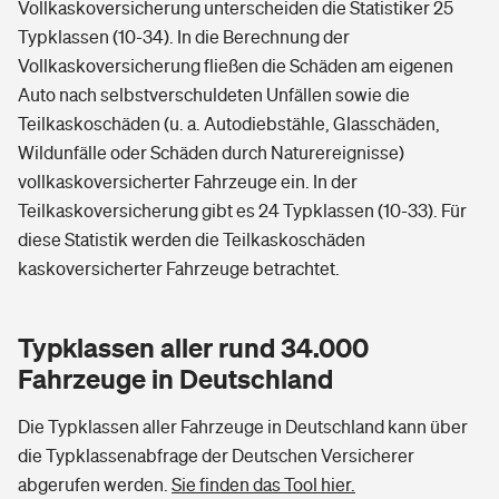
Vollkaskoversicherung unterscheiden die Statistiker 25
Typklassen (10-34). In die Berechnung der
Vollkaskoversicherung fließen die Schäden am eigenen
Auto nach selbstverschuldeten Unfällen sowie die
Teilkaskoschäden (u. a. Autodiebstähle, Glasschäden,
Wildunfälle oder Schäden durch Naturereignisse)
vollkaskoversicherter Fahrzeuge ein. In der
Teilkaskoversicherung gibt es 24 Typklassen (10-33). Für
diese Statistik werden die Teilkaskoschäden
kaskoversicherter Fahrzeuge betrachtet.
Typklassen aller rund 34.000
Fahrzeuge in Deutschland
Die Typklassen aller Fahrzeuge in Deutschland kann über
die Typklassenabfrage der Deutschen Versicherer
abgerufen werden.
Sie finden das Tool hier.