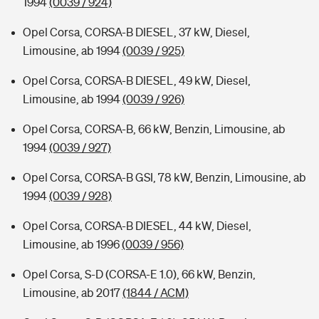
1994
(0039 / 924)
Opel Corsa, CORSA-B DIESEL, 37 kW, Diesel,
Limousine, ab 1994
(0039 / 925)
Opel Corsa, CORSA-B DIESEL, 49 kW, Diesel,
Limousine, ab 1994
(0039 / 926)
Opel Corsa, CORSA-B, 66 kW, Benzin, Limousine, ab
1994
(0039 / 927)
Opel Corsa, CORSA-B GSI, 78 kW, Benzin, Limousine, ab
1994
(0039 / 928)
Opel Corsa, CORSA-B DIESEL, 44 kW, Diesel,
Limousine, ab 1996
(0039 / 956)
Opel Corsa, S-D (CORSA-E 1.0), 66 kW, Benzin,
Limousine, ab 2017
(1844 / ACM)