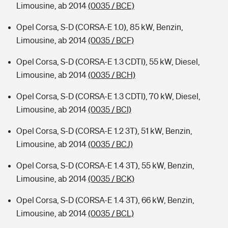
Limousine, ab 2014
(0035 / BCE)
Opel Corsa, S-D (CORSA-E 1.0), 85 kW, Benzin,
Limousine, ab 2014
(0035 / BCF)
Opel Corsa, S-D (CORSA-E 1.3 CDTI), 55 kW, Diesel,
Limousine, ab 2014
(0035 / BCH)
Opel Corsa, S-D (CORSA-E 1.3 CDTI), 70 kW, Diesel,
Limousine, ab 2014
(0035 / BCI)
Opel Corsa, S-D (CORSA-E 1.2 3T), 51 kW, Benzin,
Limousine, ab 2014
(0035 / BCJ)
Opel Corsa, S-D (CORSA-E 1.4 3T), 55 kW, Benzin,
Limousine, ab 2014
(0035 / BCK)
Opel Corsa, S-D (CORSA-E 1.4 3T), 66 kW, Benzin,
Limousine, ab 2014
(0035 / BCL)