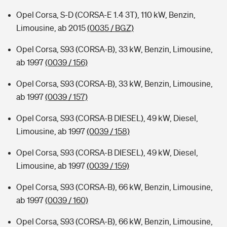
Opel Corsa, S-D (CORSA-E 1.4 3T), 110 kW, Benzin,
Limousine, ab 2015
(0035 / BGZ)
Opel Corsa, S93 (CORSA-B), 33 kW, Benzin, Limousine,
ab 1997
(0039 / 156)
Opel Corsa, S93 (CORSA-B), 33 kW, Benzin, Limousine,
ab 1997
(0039 / 157)
Opel Corsa, S93 (CORSA-B DIESEL), 49 kW, Diesel,
Limousine, ab 1997
(0039 / 158)
Opel Corsa, S93 (CORSA-B DIESEL), 49 kW, Diesel,
Limousine, ab 1997
(0039 / 159)
Opel Corsa, S93 (CORSA-B), 66 kW, Benzin, Limousine,
ab 1997
(0039 / 160)
Opel Corsa, S93 (CORSA-B), 66 kW, Benzin, Limousine,