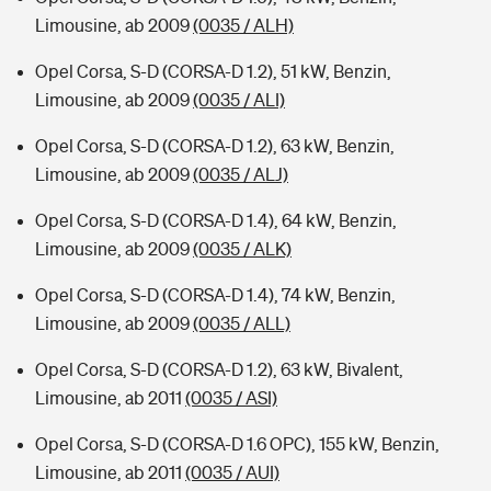
Limousine, ab 2009
(0035 / ALH)
Opel Corsa, S-D (CORSA-D 1.2), 51 kW, Benzin,
Limousine, ab 2009
(0035 / ALI)
Opel Corsa, S-D (CORSA-D 1.2), 63 kW, Benzin,
Limousine, ab 2009
(0035 / ALJ)
Opel Corsa, S-D (CORSA-D 1.4), 64 kW, Benzin,
Limousine, ab 2009
(0035 / ALK)
Opel Corsa, S-D (CORSA-D 1.4), 74 kW, Benzin,
Limousine, ab 2009
(0035 / ALL)
Opel Corsa, S-D (CORSA-D 1.2), 63 kW, Bivalent,
Limousine, ab 2011
(0035 / ASI)
Opel Corsa, S-D (CORSA-D 1.6 OPC), 155 kW, Benzin,
Limousine, ab 2011
(0035 / AUI)