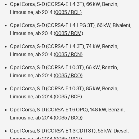
Opel Corsa, S-D (CORSA-E 1.4 3T), 66 kW, Benzin,
Limousine, ab 2014
(0035 / BCL)
Opel Corsa, S-D (CORSA-E 1.4 LPG 3T), 66 kW, Bivalent,
Limousine, ab 2014
(0035 / BCM)
Opel Corsa, S-D (CORSA-E 1.4 3T), 74 kW, Benzin,
Limousine, ab 2014
(0035 / BCN)
Opel Corsa, S-D (CORSA-E 1.0 3T), 66 kW, Benzin,
Limousine, ab 2014
(0035 / BCO)
Opel Corsa, S-D (CORSA-E 1.0 3T), 85 kW, Benzin,
Limousine, ab 2014
(0035 / BCP)
Opel Corsa, S-D (CORSA-E 1.6 OPC), 148 kW, Benzin,
Limousine, ab 2014
(0035 / BCQ)
Opel Corsa, S-D (CORSA-E 1.3 CDTI 3T), 55 kW, Diesel,
Limousine, ab 2014
(0035 / BCR)