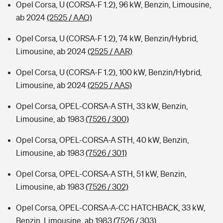
Opel Corsa, U (CORSA-F 1.2), 96 kW, Benzin, Limousine,
ab 2024
(2525 / AAQ)
Opel Corsa, U (CORSA-F 1.2), 74 kW, Benzin/Hybrid,
Limousine, ab 2024
(2525 / AAR)
Opel Corsa, U (CORSA-F 1.2), 100 kW, Benzin/Hybrid,
Limousine, ab 2024
(2525 / AAS)
Opel Corsa, OPEL-CORSA-A STH, 33 kW, Benzin,
Limousine, ab 1983
(7526 / 300)
Opel Corsa, OPEL-CORSA-A STH, 40 kW, Benzin,
Limousine, ab 1983
(7526 / 301)
Opel Corsa, OPEL-CORSA-A STH, 51 kW, Benzin,
Limousine, ab 1983
(7526 / 302)
Opel Corsa, OPEL-CORSA-A-CC HATCHBACK, 33 kW,
Benzin, Limousine, ab 1983
(7526 / 303)