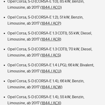
Opel Corsa, S-D (CORSA-E 1.0), 85 kW, Benzin,
Limousine, ab 2017
(1844 / ACO)
Opel Corsa, S-D (CORSA-E 1.2), 51 kW, Benzin,
Limousine, ab 2017
(1844 / ACP)
Opel Corsa, S-D (CORSA-E 1.3 CDTI), 55 kW, Diesel,
Limousine, ab 2017
(1844 / ACR)
Opel Corsa, S-D (CORSA-E 1.3 CDTI), 70 kW, Diesel,
Limousine, ab 2017
(1844 / ACS)
Opel Corsa, S-D (CORSA-E 1.4 LPG), 66 kW, Bivalent,
Limousine, ab 2017
(1844 / ACU)
Opel Corsa, S-D (CORSA-E 1.4), 66 kW, Benzin,
Limousine, ab 2017
(1844 / ACW)
Opel Corsa, S-D (CORSA-E 1.4), 55 kW, Benzin,
Limousine, ab 2017
(1844 / ACX)