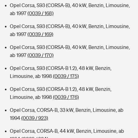
Opel Corsa, S93 (CORSA-B), 40 kW, Benzin, Limousine,
ab 1997
(0039 / 168)
Opel Corsa, S93 (CORSA-B), 40 kW, Benzin, Limousine,
ab 1997
(0039 / 169)
Opel Corsa, S93 (CORSA-B), 40 kW, Benzin, Limousine,
ab 1997
(0039 / 170)
Opel Corsa, S93 (CORSA-B 1.2), 48 kW, Benzin,
Limousine, ab 1998
(0039 / 175)
Opel Corsa, S93 (CORSA-B 1.2), 48 kW, Benzin,
Limousine, ab 1998
(0039 / 176)
Opel Corsa, CORSA-B, 33 kW, Benzin, Limousine, ab
1994
(0039 / 923)
Opel Corsa, CORSA-B, 44 kW, Benzin, Limousine, ab