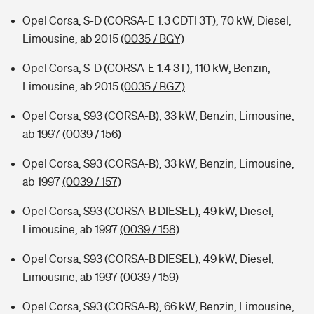
Opel Corsa, S-D (CORSA-E 1.3 CDTI 3T), 70 kW, Diesel,
Limousine, ab 2015
(0035 / BGY)
Opel Corsa, S-D (CORSA-E 1.4 3T), 110 kW, Benzin,
Limousine, ab 2015
(0035 / BGZ)
Opel Corsa, S93 (CORSA-B), 33 kW, Benzin, Limousine,
ab 1997
(0039 / 156)
Opel Corsa, S93 (CORSA-B), 33 kW, Benzin, Limousine,
ab 1997
(0039 / 157)
Opel Corsa, S93 (CORSA-B DIESEL), 49 kW, Diesel,
Limousine, ab 1997
(0039 / 158)
Opel Corsa, S93 (CORSA-B DIESEL), 49 kW, Diesel,
Limousine, ab 1997
(0039 / 159)
Opel Corsa, S93 (CORSA-B), 66 kW, Benzin, Limousine,