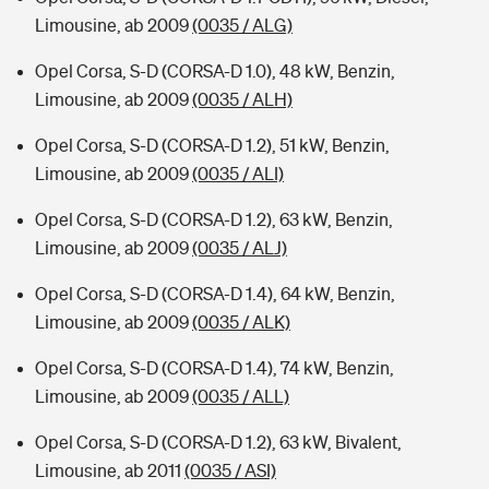
Limousine, ab 2009
(0035 / ALG)
Opel Corsa, S-D (CORSA-D 1.0), 48 kW, Benzin,
Limousine, ab 2009
(0035 / ALH)
Opel Corsa, S-D (CORSA-D 1.2), 51 kW, Benzin,
Limousine, ab 2009
(0035 / ALI)
Opel Corsa, S-D (CORSA-D 1.2), 63 kW, Benzin,
Limousine, ab 2009
(0035 / ALJ)
Opel Corsa, S-D (CORSA-D 1.4), 64 kW, Benzin,
Limousine, ab 2009
(0035 / ALK)
Opel Corsa, S-D (CORSA-D 1.4), 74 kW, Benzin,
Limousine, ab 2009
(0035 / ALL)
Opel Corsa, S-D (CORSA-D 1.2), 63 kW, Bivalent,
Limousine, ab 2011
(0035 / ASI)