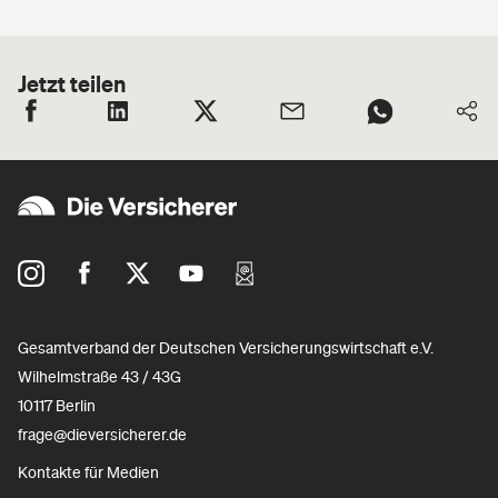
Jetzt teilen
Gesamtverband der Deutschen Versicherungswirtschaft e.V.
Wilhelmstraße 43 / 43G
10117 Berlin
frage@dieversicherer.de
Kontakte für Medien