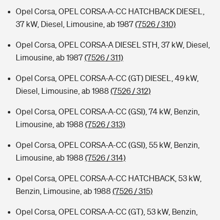
Opel Corsa, OPEL CORSA-A-CC HATCHBACK DIESEL,
37 kW, Diesel, Limousine, ab 1987
(7526 / 310)
Opel Corsa, OPEL CORSA-A DIESEL STH, 37 kW, Diesel,
Limousine, ab 1987
(7526 / 311)
Opel Corsa, OPEL CORSA-A-CC (GT) DIESEL, 49 kW,
Diesel, Limousine, ab 1988
(7526 / 312)
Opel Corsa, OPEL CORSA-A-CC (GSI), 74 kW, Benzin,
Limousine, ab 1988
(7526 / 313)
Opel Corsa, OPEL CORSA-A-CC (GSI), 55 kW, Benzin,
Limousine, ab 1988
(7526 / 314)
Opel Corsa, OPEL CORSA-A-CC HATCHBACK, 53 kW,
Benzin, Limousine, ab 1988
(7526 / 315)
Opel Corsa, OPEL CORSA-A-CC (GT), 53 kW, Benzin,