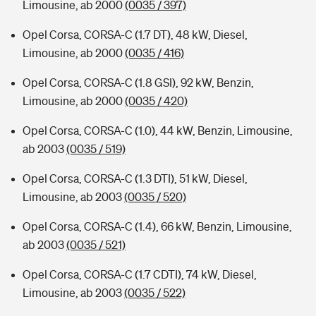
Limousine, ab 2000
(0035 / 397)
Opel Corsa, CORSA-C (1.7 DT), 48 kW, Diesel,
Limousine, ab 2000
(0035 / 416)
Opel Corsa, CORSA-C (1.8 GSI), 92 kW, Benzin,
Limousine, ab 2000
(0035 / 420)
Opel Corsa, CORSA-C (1.0), 44 kW, Benzin, Limousine,
ab 2003
(0035 / 519)
Opel Corsa, CORSA-C (1.3 DTI), 51 kW, Diesel,
Limousine, ab 2003
(0035 / 520)
Opel Corsa, CORSA-C (1.4), 66 kW, Benzin, Limousine,
ab 2003
(0035 / 521)
Opel Corsa, CORSA-C (1.7 CDTI), 74 kW, Diesel,
Limousine, ab 2003
(0035 / 522)