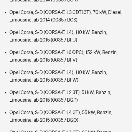
Opel Corsa, S-D (CORSA-E 1.3 CDTI 3T), 70 kW, Diesel,
Limousine, ab 2014
(0035 / BCS)
Opel Corsa, S-D (CORSA-E 1.4), 110 kW, Benzin,
Limousine, ab 2015
(0035 / BFU)
Opel Corsa, S-D (CORSA-E 1.6 OPC), 152 kW, Benzin,
Limousine, ab 2015
(0035 / BFV)
Opel Corsa, S-D (CORSA-E 1.4), 110 kW, Benzin,
Limousine, ab 2015
(0035 / BFW)
Opel Corsa, S-D (CORSA-E 1.2 3T), 51 kW, Benzin,
Limousine, ab 2015
(0035 / BGP)
Opel Corsa, S-D (CORSA-E 1.4 3T), 55 kW, Benzin,
Limousine, ab 2015
(0035 / BGQ)