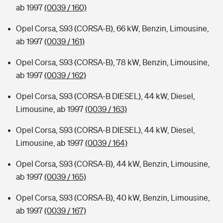
ab 1997
(0039 / 160)
Opel Corsa, S93 (CORSA-B), 66 kW, Benzin, Limousine,
ab 1997
(0039 / 161)
Opel Corsa, S93 (CORSA-B), 78 kW, Benzin, Limousine,
ab 1997
(0039 / 162)
Opel Corsa, S93 (CORSA-B DIESEL), 44 kW, Diesel,
Limousine, ab 1997
(0039 / 163)
Opel Corsa, S93 (CORSA-B DIESEL), 44 kW, Diesel,
Limousine, ab 1997
(0039 / 164)
Opel Corsa, S93 (CORSA-B), 44 kW, Benzin, Limousine,
ab 1997
(0039 / 165)
Opel Corsa, S93 (CORSA-B), 40 kW, Benzin, Limousine,
ab 1997
(0039 / 167)