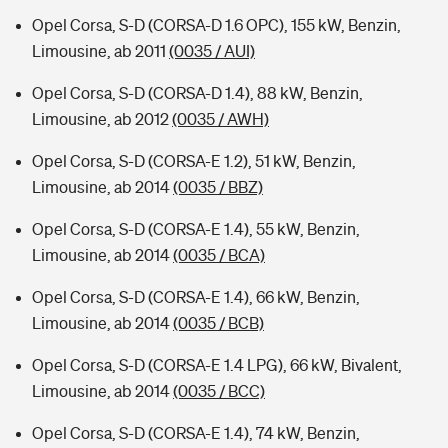
Opel Corsa, S-D (CORSA-D 1.6 OPC), 155 kW, Benzin,
Limousine, ab 2011
(0035 / AUI)
Opel Corsa, S-D (CORSA-D 1.4), 88 kW, Benzin,
Limousine, ab 2012
(0035 / AWH)
Opel Corsa, S-D (CORSA-E 1.2), 51 kW, Benzin,
Limousine, ab 2014
(0035 / BBZ)
Opel Corsa, S-D (CORSA-E 1.4), 55 kW, Benzin,
Limousine, ab 2014
(0035 / BCA)
Opel Corsa, S-D (CORSA-E 1.4), 66 kW, Benzin,
Limousine, ab 2014
(0035 / BCB)
Opel Corsa, S-D (CORSA-E 1.4 LPG), 66 kW, Bivalent,
Limousine, ab 2014
(0035 / BCC)
Opel Corsa, S-D (CORSA-E 1.4), 74 kW, Benzin,