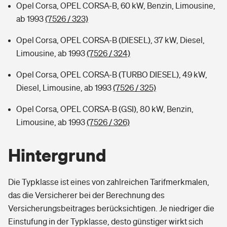
Opel Corsa, OPEL CORSA-B, 60 kW, Benzin, Limousine,
ab 1993
(7526 / 323)
Opel Corsa, OPEL CORSA-B (DIESEL), 37 kW, Diesel,
Limousine, ab 1993
(7526 / 324)
Opel Corsa, OPEL CORSA-B (TURBO DIESEL), 49 kW,
Diesel, Limousine, ab 1993
(7526 / 325)
Opel Corsa, OPEL CORSA-B (GSI), 80 kW, Benzin,
Limousine, ab 1993
(7526 / 326)
Hintergrund
Die Typklasse ist eines von zahlreichen Tarifmerkmalen,
das die Versicherer bei der Berechnung des
Versicherungsbeitrages berücksichtigen. Je niedriger die
Einstufung in der Typklasse, desto günstiger wirkt sich