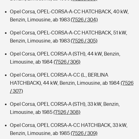
Opel Corsa, OPEL-CORSA-A-CC HATCHBACK, 40 kW,
Benzin, Limousine, ab 1983
(7526 / 304)
Opel Corsa, OPEL-CORSA-A-CC HATCHBACK, 51 kW,
Benzin, Limousine, ab 1983
(7526 / 305)
Opel Corsa, OPEL CORSA-A (STH), 44 kW, Benzin,
Limousine, ab 1984
(7526 / 306)
Opel Corsa, OPEL CORSA-A-CC (L, BERLINA
HATCHBACK), 44 kW, Benzin, Limousine, ab 1984
(7526
/ 307)
Opel Corsa, OPEL CORSA-A (STH), 33 kW, Benzin,
Limousine, ab 1985
(7526 / 308)
Opel Corsa, OPEL CORSA-A-CC HATCHBACK, 33 kW,
Benzin, Limousine, ab 1985
(7526 / 309)