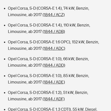
Opel Corsa, S-D (CORSA-E 1.4), 74 kW, Benzin,
Limousine, ab 2017
(1844 / ACZ)
Opel Corsa, S-D (CORSA-E 1.4), 110 kW, Benzin,
Limousine, ab 2017
(1844 / ADB)
Opel Corsa, S-D (CORSA-E 1.6 OPC), 152 kW, Benzin,
Limousine, ab 2017
(1844 / ADC)
Opel Corsa, S-D (CORSA-E 1.0), 66 kW, Benzin,
Limousine, ab 2017
(1844 / ADD)
Opel Corsa, S-D (CORSA-E 1.0), 85 kW, Benzin,
Limousine, ab 2017
(1844 / ADE)
Opel Corsa, S-D (CORSA-E 1.2), 51 kW, Benzin,
Limousine, ab 2017
(1844 / ADF)
Opel Corsa, S-D (CORSA-E 1.3 CDTI), 55 kW, Diesel,