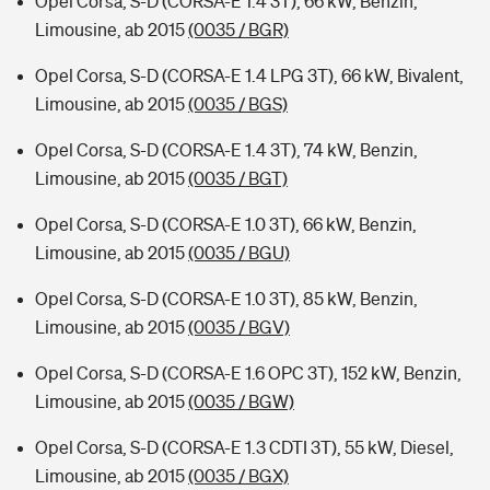
Opel Corsa, S-D (CORSA-E 1.4 3T), 66 kW, Benzin,
Limousine, ab 2015
(0035 / BGR)
Opel Corsa, S-D (CORSA-E 1.4 LPG 3T), 66 kW, Bivalent,
Limousine, ab 2015
(0035 / BGS)
Opel Corsa, S-D (CORSA-E 1.4 3T), 74 kW, Benzin,
Limousine, ab 2015
(0035 / BGT)
Opel Corsa, S-D (CORSA-E 1.0 3T), 66 kW, Benzin,
Limousine, ab 2015
(0035 / BGU)
Opel Corsa, S-D (CORSA-E 1.0 3T), 85 kW, Benzin,
Limousine, ab 2015
(0035 / BGV)
Opel Corsa, S-D (CORSA-E 1.6 OPC 3T), 152 kW, Benzin,
Limousine, ab 2015
(0035 / BGW)
Opel Corsa, S-D (CORSA-E 1.3 CDTI 3T), 55 kW, Diesel,
Limousine, ab 2015
(0035 / BGX)