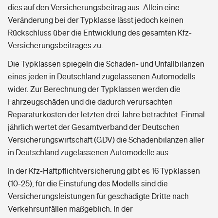
dies auf den Versicherungsbeitrag aus. Allein eine
Veränderung bei der Typklasse lässt jedoch keinen
Rückschluss über die Entwicklung des gesamten Kfz-
Versicherungsbeitrages zu.
Die Typklassen spiegeln die Schaden- und Unfallbilanzen
eines jeden in Deutschland zugelassenen Automodells
wider. Zur Berechnung der Typklassen werden die
Fahrzeugschäden und die dadurch verursachten
Reparaturkosten der letzten drei Jahre betrachtet. Einmal
jährlich wertet der Gesamtverband der Deutschen
Versicherungswirtschaft (GDV) die Schadenbilanzen aller
in Deutschland zugelassenen Automodelle aus.
In der Kfz-Haftpflichtversicherung gibt es 16 Typklassen
(10-25), für die Einstufung des Modells sind die
Versicherungsleistungen für geschädigte Dritte nach
Verkehrsunfällen maßgeblich. In der