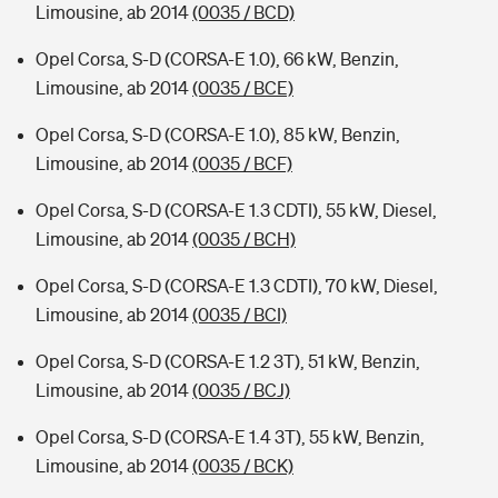
Limousine, ab 2014
(0035 / BCD)
Opel Corsa, S-D (CORSA-E 1.0), 66 kW, Benzin,
Limousine, ab 2014
(0035 / BCE)
Opel Corsa, S-D (CORSA-E 1.0), 85 kW, Benzin,
Limousine, ab 2014
(0035 / BCF)
Opel Corsa, S-D (CORSA-E 1.3 CDTI), 55 kW, Diesel,
Limousine, ab 2014
(0035 / BCH)
Opel Corsa, S-D (CORSA-E 1.3 CDTI), 70 kW, Diesel,
Limousine, ab 2014
(0035 / BCI)
Opel Corsa, S-D (CORSA-E 1.2 3T), 51 kW, Benzin,
Limousine, ab 2014
(0035 / BCJ)
Opel Corsa, S-D (CORSA-E 1.4 3T), 55 kW, Benzin,
Limousine, ab 2014
(0035 / BCK)