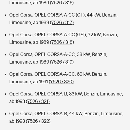
Limousine, ab 1989
(7526 / 316)
Opel Corsa, OPEL CORSA-A-CC (GT), 44 kW, Benzin,
Limousine, ab 1989
(7526 / 317)
Opel Corsa, OPEL CORSA-A-CC (GSI), 72 kW, Benzin,
Limousine, ab 1989
(7526 / 318)
Opel Corsa, OPEL CORSA-A-CC, 38 kW, Benzin,
Limousine, ab 1989
(7526 / 319)
Opel Corsa, OPEL CORSA-A-CC, 60 kW, Benzin,
Limousine, ab 1991
(7526 / 320)
Opel Corsa, OPEL CORSA-B, 33 kW, Benzin, Limousine,
ab 1993
(7526 / 321)
Opel Corsa, OPEL CORSA-B, 44 kW, Benzin, Limousine,
ab 1993
(7526 / 322)