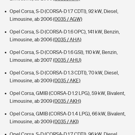
Opel Corsa, S-D (CORSA-D 1.7 CDTI), 92 kW, Diesel,
Limousine, ab 2006
(0035 / AGW)
Opel Corsa, S-D (CORSA-D 1.6 OPC), 141 kW, Benzin,
Limousine, ab 2006
(0035 / AHA)
Opel Corsa, S-D (CORSA-D 1.6 GSI), 110 kW, Benzin,
Limousine, ab 2007
(0035 / AHU)
Opel Corsa, S-D (CORSA-D 1.3 CDTI), 70 kW, Diesel,
Limousine, ab 2009
(0035 / AKE)
Opel Corsa, GMIB (CORSA-D 1.2 LPG), 59 kW, Bivalent,
Limousine, ab 2009
(0035 / AKH)
Opel Corsa, GMIB (CORSA-D 1.4 LPG), 66 kW, Bivalent,
Limousine, ab 2009
(0035 / AKI)
Opel Corsa, S-D (CORSA-D 1.7 CDTI), 96 kW, Diesel,