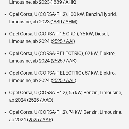
Limousine, ab 2023
(1889 / AHK)
Opel Corsa, U (CORSA-F 1.2), 100 kW, Benzin/Hybrid,
Limousine, ab 2023
(1889 / AHM)
Opel Corsa, U (CORSA-F 1.5 CRDI), 75 kW, Diesel,
Limousine, ab 2024
(2525 / AAI)
Opel Corsa, U (CORSA-F ELECTRIC), 62 kW, Elektro,
Limousine, ab 2024
(2525 / AAK)
Opel Corsa, U (CORSA-F ELECTRIC), 57 kW, Elektro,
Limousine, ab 2024
(2525 / AAL)
Opel Corsa, U (CORSA-F 1.2), 55 kW, Benzin, Limousine,
ab 2024
(2525 / AAO)
Opel Corsa, U (CORSA-F 1.2), 74 kW, Benzin, Limousine,
ab 2024
(2525 / AAP)