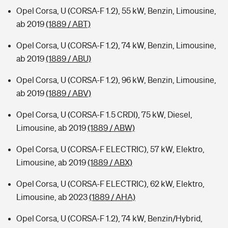
Opel Corsa, U (CORSA-F 1.2), 55 kW, Benzin, Limousine,
ab 2019
(1889 / ABT)
Opel Corsa, U (CORSA-F 1.2), 74 kW, Benzin, Limousine,
ab 2019
(1889 / ABU)
Opel Corsa, U (CORSA-F 1.2), 96 kW, Benzin, Limousine,
ab 2019
(1889 / ABV)
Opel Corsa, U (CORSA-F 1.5 CRDI), 75 kW, Diesel,
Limousine, ab 2019
(1889 / ABW)
Opel Corsa, U (CORSA-F ELECTRIC), 57 kW, Elektro,
Limousine, ab 2019
(1889 / ABX)
Opel Corsa, U (CORSA-F ELECTRIC), 62 kW, Elektro,
Limousine, ab 2023
(1889 / AHA)
Opel Corsa, U (CORSA-F 1.2), 74 kW, Benzin/Hybrid,