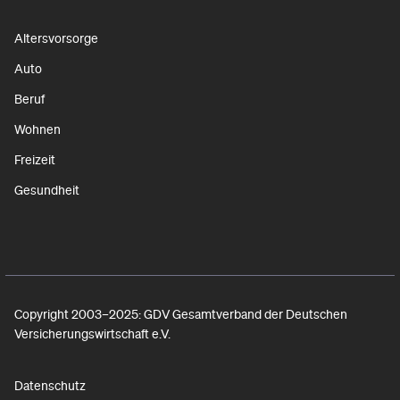
Altersvorsorge
Auto
Beruf
Wohnen
Freizeit
Gesundheit
Copyright 2003–2025: GDV Gesamtverband der Deutschen
Versicherungswirtschaft e.V.
Datenschutz