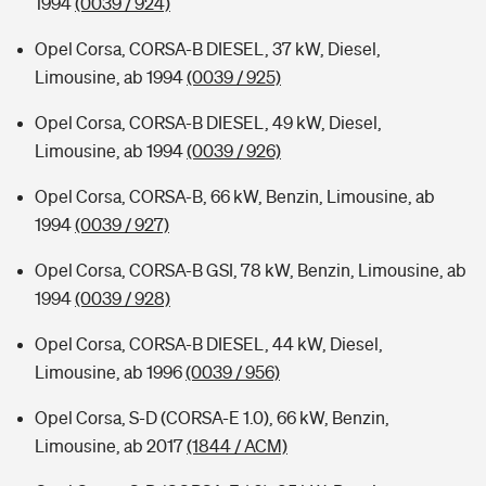
1994
(0039 / 924)
Opel Corsa, CORSA-B DIESEL, 37 kW, Diesel,
Limousine, ab 1994
(0039 / 925)
Opel Corsa, CORSA-B DIESEL, 49 kW, Diesel,
Limousine, ab 1994
(0039 / 926)
Opel Corsa, CORSA-B, 66 kW, Benzin, Limousine, ab
1994
(0039 / 927)
Opel Corsa, CORSA-B GSI, 78 kW, Benzin, Limousine, ab
1994
(0039 / 928)
Opel Corsa, CORSA-B DIESEL, 44 kW, Diesel,
Limousine, ab 1996
(0039 / 956)
Opel Corsa, S-D (CORSA-E 1.0), 66 kW, Benzin,
Limousine, ab 2017
(1844 / ACM)