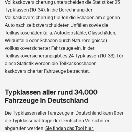
Vollkaskoversicherung unterscheiden die Statistiker 25
Typklassen (10-34). In die Berechnung der
Vollkaskoversicherung fließen die Schäden am eigenen
Auto nach selbstverschuldeten Unfällen sowie die
Teilkaskoschäden (u. a. Autodiebstähle, Glasschäden,
Wildunfälle oder Schäden durch Naturereignisse)
vollkaskoversicherter Fahrzeuge ein. In der
Teilkaskoversicherung gibt es 24 Typklassen (10-33). Für
diese Statistik werden die Teilkaskoschäden
kaskoversicherter Fahrzeuge betrachtet.
Typklassen aller rund 34.000
Fahrzeuge in Deutschland
Die Typklassen aller Fahrzeuge in Deutschland kann über
die Typklassenabfrage der Deutschen Versicherer
abgerufen werden.
Sie finden das Tool hier.