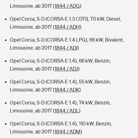
Limousine, ab 2017
(1844 / ADG)
Opel Corsa, S-D (CORSA-E 1.3 CDTI), 70 kW, Diesel,
Limousine, ab 2017
(1844 / ADH)
Opel Corsa, S-D (CORSA-E 1.4 LPG), 66 kW, Bivalent,
Limousine, ab 2017
(1844 / ADI)
Opel Corsa, S-D (CORSA-E 1.4), 66 kW, Benzin,
Limousine, ab 2017
(1844 / ADJ)
Opel Corsa, S-D (CORSA-E 1.4), 55 kW, Benzin,
Limousine, ab 2017
(1844 / ADK)
Opel Corsa, S-D (CORSA-E 1.4), 74 kW, Benzin,
Limousine, ab 2017
(1844 / ADL)
Opel Corsa, S-D (CORSA-E 1.4), 110 kW, Benzin,
Limousine, ab 2017
(1844 / ADM)