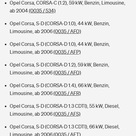
Opel Corsa, CORSA-C (1.2), 59 kW, Benzin, Limousine,
ab 2004
(0035 / 534)
Opel Corsa, S-D (CORSA-D 1.0), 44 kW, Benzin,
Limousine, ab 2006
(0035 / AFO)
Opel Corsa, S-D (CORSA-D 1.0), 44 kW, Benzin,
Limousine, ab 2006
(0035 / AFP)
Opel Corsa, S-D (CORSA-D 1.2), 59 kW, Benzin,
Limousine, ab 2006
(0035 / AFQ)
Opel Corsa, S-D (CORSA-D 1.4), 66 kW, Benzin,
Limousine, ab 2006
(0035 / AFR)
Opel Corsa, S-D (CORSA-D 1.3 CDTI), 55 kW, Diesel,
Limousine, ab 2006
(0035 / AFS)
Opel Corsa, S-D (CORSA-D 1.3 CDTI), 66 kW, Diesel,
Limousine, ab 2006
(0035 / AFT)