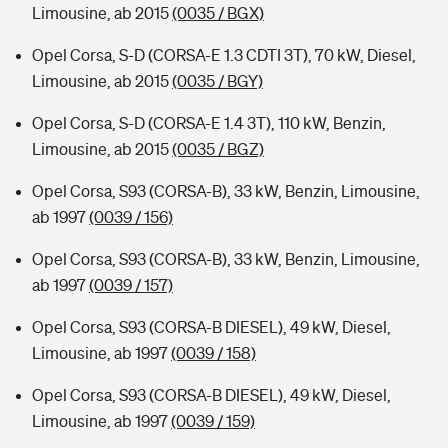
Limousine, ab 2015
(0035 / BGX)
Opel Corsa, S-D (CORSA-E 1.3 CDTI 3T), 70 kW, Diesel,
Limousine, ab 2015
(0035 / BGY)
Opel Corsa, S-D (CORSA-E 1.4 3T), 110 kW, Benzin,
Limousine, ab 2015
(0035 / BGZ)
Opel Corsa, S93 (CORSA-B), 33 kW, Benzin, Limousine,
ab 1997
(0039 / 156)
Opel Corsa, S93 (CORSA-B), 33 kW, Benzin, Limousine,
ab 1997
(0039 / 157)
Opel Corsa, S93 (CORSA-B DIESEL), 49 kW, Diesel,
Limousine, ab 1997
(0039 / 158)
Opel Corsa, S93 (CORSA-B DIESEL), 49 kW, Diesel,
Limousine, ab 1997
(0039 / 159)