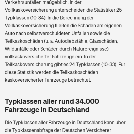
Verkehrsunfällen maßgeblich. In der
Vollkaskoversicherung unterscheiden die Statistiker 25
Typklassen (10-34). In die Berechnung der
Vollkaskoversicherung fließen die Schäden am eigenen
Auto nach selbstverschuldeten Unfällen sowie die
Teilkaskoschäden (u. a. Autodiebstähle, Glasschäden,
Wildunfälle oder Schäden durch Naturereignisse)
vollkaskoversicherter Fahrzeuge ein. In der
Teilkaskoversicherung gibt es 24 Typklassen (10-33). Für
diese Statistik werden die Teilkaskoschäden
kaskoversicherter Fahrzeuge betrachtet.
Typklassen aller rund 34.000
Fahrzeuge in Deutschland
Die Typklassen aller Fahrzeuge in Deutschland kann über
die Typklassenabfrage der Deutschen Versicherer