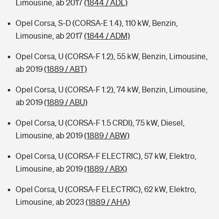
Limousine, ab 2017
(1844 / ADL)
Opel Corsa, S-D (CORSA-E 1.4), 110 kW, Benzin,
Limousine, ab 2017
(1844 / ADM)
Opel Corsa, U (CORSA-F 1.2), 55 kW, Benzin, Limousine,
ab 2019
(1889 / ABT)
Opel Corsa, U (CORSA-F 1.2), 74 kW, Benzin, Limousine,
ab 2019
(1889 / ABU)
Opel Corsa, U (CORSA-F 1.5 CRDI), 75 kW, Diesel,
Limousine, ab 2019
(1889 / ABW)
Opel Corsa, U (CORSA-F ELECTRIC), 57 kW, Elektro,
Limousine, ab 2019
(1889 / ABX)
Opel Corsa, U (CORSA-F ELECTRIC), 62 kW, Elektro,
Limousine, ab 2023
(1889 / AHA)