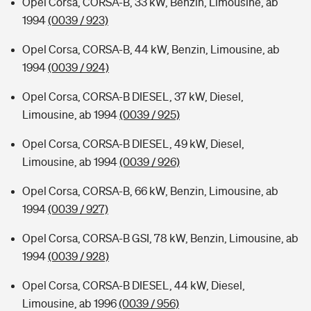
Opel Corsa, CORSA-B, 33 kW, Benzin, Limousine, ab
1994
(0039 / 923)
Opel Corsa, CORSA-B, 44 kW, Benzin, Limousine, ab
1994
(0039 / 924)
Opel Corsa, CORSA-B DIESEL, 37 kW, Diesel,
Limousine, ab 1994
(0039 / 925)
Opel Corsa, CORSA-B DIESEL, 49 kW, Diesel,
Limousine, ab 1994
(0039 / 926)
Opel Corsa, CORSA-B, 66 kW, Benzin, Limousine, ab
1994
(0039 / 927)
Opel Corsa, CORSA-B GSI, 78 kW, Benzin, Limousine, ab
1994
(0039 / 928)
Opel Corsa, CORSA-B DIESEL, 44 kW, Diesel,
Limousine, ab 1996
(0039 / 956)