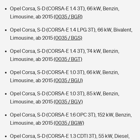
Opel Corsa, S-D (CORSA-E 1.4 3T), 66 kW, Benzin,
Limousine, ab 2015
(0035 / BGR)
Opel Corsa, S-D (CORSA-E 1.4 LPG 3T), 66 kW, Bivalent,
Limousine, ab 2015
(0035 / BGS)
Opel Corsa, S-D (CORSA-E 1.4 3T), 74 kW, Benzin,
Limousine, ab 2015
(0035 / BGT)
Opel Corsa, S-D (CORSA-E 1.0 3T), 66 kW, Benzin,
Limousine, ab 2015
(0035 / BGU)
Opel Corsa, S-D (CORSA-E 1.0 3T), 85 kW, Benzin,
Limousine, ab 2015
(0035 / BGV)
Opel Corsa, S-D (CORSA-E 1.6 OPC 3T), 152 kW, Benzin,
Limousine, ab 2015
(0035 / BGW)
Opel Corsa, S-D (CORSA-E 1.3 CDTI 3T), 55 kW, Diesel,