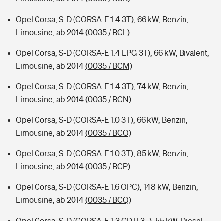
Opel Corsa, S-D (CORSA-E 1.4 3T), 66 kW, Benzin,
Limousine, ab 2014
(0035 / BCL)
Opel Corsa, S-D (CORSA-E 1.4 LPG 3T), 66 kW, Bivalent,
Limousine, ab 2014
(0035 / BCM)
Opel Corsa, S-D (CORSA-E 1.4 3T), 74 kW, Benzin,
Limousine, ab 2014
(0035 / BCN)
Opel Corsa, S-D (CORSA-E 1.0 3T), 66 kW, Benzin,
Limousine, ab 2014
(0035 / BCO)
Opel Corsa, S-D (CORSA-E 1.0 3T), 85 kW, Benzin,
Limousine, ab 2014
(0035 / BCP)
Opel Corsa, S-D (CORSA-E 1.6 OPC), 148 kW, Benzin,
Limousine, ab 2014
(0035 / BCQ)
Opel Corsa, S-D (CORSA-E 1.3 CDTI 3T), 55 kW, Diesel,