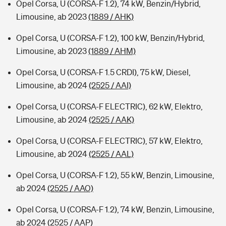
Opel Corsa, U (CORSA-F 1.2), 74 kW, Benzin/Hybrid,
Limousine, ab 2023
(1889 / AHK)
Opel Corsa, U (CORSA-F 1.2), 100 kW, Benzin/Hybrid,
Limousine, ab 2023
(1889 / AHM)
Opel Corsa, U (CORSA-F 1.5 CRDI), 75 kW, Diesel,
Limousine, ab 2024
(2525 / AAI)
Opel Corsa, U (CORSA-F ELECTRIC), 62 kW, Elektro,
Limousine, ab 2024
(2525 / AAK)
Opel Corsa, U (CORSA-F ELECTRIC), 57 kW, Elektro,
Limousine, ab 2024
(2525 / AAL)
Opel Corsa, U (CORSA-F 1.2), 55 kW, Benzin, Limousine,
ab 2024
(2525 / AAO)
Opel Corsa, U (CORSA-F 1.2), 74 kW, Benzin, Limousine,
ab 2024
(2525 / AAP)