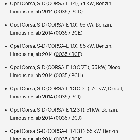
Opel Corsa, S-D (CORSA-E 1.4), 74 kW, Benzin,
Limousine, ab 2014
(0035 / BCD)
Opel Corsa, S-D (CORSA-E 1.0), 66 kW, Benzin,
Limousine, ab 2014
(0035 / BCE)
Opel Corsa, S-D (CORSA-E 1.0), 85 kW, Benzin,
Limousine, ab 2014
(0035 / BCF)
Opel Corsa, S-D (CORSA-E 1.3 CDTI), 55 kW, Diesel,
Limousine, ab 2014
(0035 / BCH)
Opel Corsa, S-D (CORSA-E 1.3 CDTI), 70 kW, Diesel,
Limousine, ab 2014
(0035 / BCI)
Opel Corsa, S-D (CORSA-E 1.2 3T), 51 kW, Benzin,
Limousine, ab 2014
(0035 / BCJ)
Opel Corsa, S-D (CORSA-E 1.4 3T), 55 kW, Benzin,
Limousine, ab 2014
(0035 / BCK)