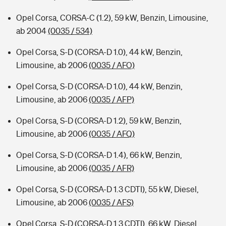
Opel Corsa, CORSA-C (1.2), 59 kW, Benzin, Limousine,
ab 2004
(0035 / 534)
Opel Corsa, S-D (CORSA-D 1.0), 44 kW, Benzin,
Limousine, ab 2006
(0035 / AFO)
Opel Corsa, S-D (CORSA-D 1.0), 44 kW, Benzin,
Limousine, ab 2006
(0035 / AFP)
Opel Corsa, S-D (CORSA-D 1.2), 59 kW, Benzin,
Limousine, ab 2006
(0035 / AFQ)
Opel Corsa, S-D (CORSA-D 1.4), 66 kW, Benzin,
Limousine, ab 2006
(0035 / AFR)
Opel Corsa, S-D (CORSA-D 1.3 CDTI), 55 kW, Diesel,
Limousine, ab 2006
(0035 / AFS)
Opel Corsa, S-D (CORSA-D 1.3 CDTI), 66 kW, Diesel,