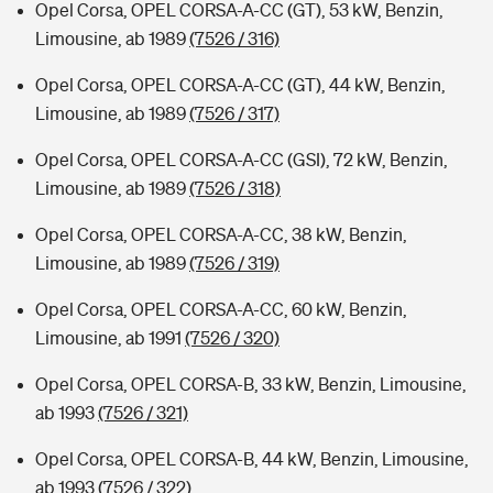
Opel Corsa, OPEL CORSA-A-CC (GT), 53 kW, Benzin,
Limousine, ab 1989
(7526 / 316)
Opel Corsa, OPEL CORSA-A-CC (GT), 44 kW, Benzin,
Limousine, ab 1989
(7526 / 317)
Opel Corsa, OPEL CORSA-A-CC (GSI), 72 kW, Benzin,
Limousine, ab 1989
(7526 / 318)
Opel Corsa, OPEL CORSA-A-CC, 38 kW, Benzin,
Limousine, ab 1989
(7526 / 319)
Opel Corsa, OPEL CORSA-A-CC, 60 kW, Benzin,
Limousine, ab 1991
(7526 / 320)
Opel Corsa, OPEL CORSA-B, 33 kW, Benzin, Limousine,
ab 1993
(7526 / 321)
Opel Corsa, OPEL CORSA-B, 44 kW, Benzin, Limousine,
ab 1993
(7526 / 322)