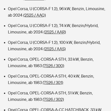
Opel Corsa, U (CORSA-F 1.2), 96 kW, Benzin, Limousine,
ab 2024
(2525 / AAQ)
Opel Corsa, U (CORSA-F 1.2), 74 kW, Benzin/Hybrid,
Limousine, ab 2024
(2525 / AAR)
Opel Corsa, U (CORSA-F 1.2), 100 kW, Benzin/Hybrid,
Limousine, ab 2024
(2525 / AAS)
Opel Corsa, OPEL-CORSA-A STH, 33 kW, Benzin,
Limousine, ab 1983
(7526 / 300)
Opel Corsa, OPEL-CORSA-A STH, 40 kW, Benzin,
Limousine, ab 1983
(7526 / 301)
Opel Corsa, OPEL-CORSA-A STH, 51 kW, Benzin,
Limousine, ab 1983
(7526 / 302)
Opel Corsa, OPEL-CORSA-A-CC HATCHBACK, 33 kW,