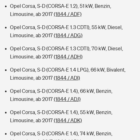
Opel Corsa, S-D (CORSA-E 1.2), 51 kW, Benzin,
Limousine, ab 2017
(1844 / ADF)
Opel Corsa, S-D (CORSA-E 1.3 CDTI), 55 kW, Diesel,
Limousine, ab 2017
(1844 / ADG)
Opel Corsa, S-D (CORSA-E 1.3 CDTI), 70 kW, Diesel,
Limousine, ab 2017
(1844 / ADH)
Opel Corsa, S-D (CORSA-E 1.4 LPG), 66 kW, Bivalent,
Limousine, ab 2017
(1844 / ADI)
Opel Corsa, S-D (CORSA-E 1.4), 66 kW, Benzin,
Limousine, ab 2017
(1844 / ADJ)
Opel Corsa, S-D (CORSA-E 1.4), 55 kW, Benzin,
Limousine, ab 2017
(1844 / ADK)
Opel Corsa, S-D (CORSA-E 1.4), 74 kW, Benzin,