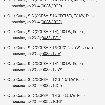
Limousine, ab 2014
(0035 / BCR)
Opel Corsa, S-D (CORSA-E 1.3 CDTI 3T), 70 kW, Diesel,
Limousine, ab 2014
(0035 / BCS)
Opel Corsa, S-D (CORSA-E 1.4), 110 kW, Benzin,
Limousine, ab 2015
(0035 / BFU)
Opel Corsa, S-D (CORSA-E 1.6 OPC), 152 kW, Benzin,
Limousine, ab 2015
(0035 / BFV)
Opel Corsa, S-D (CORSA-E 1.4), 110 kW, Benzin,
Limousine, ab 2015
(0035 / BFW)
Opel Corsa, S-D (CORSA-E 1.2 3T), 51 kW, Benzin,
Limousine, ab 2015
(0035 / BGP)
Opel Corsa, S-D (CORSA-E 1.4 3T), 55 kW, Benzin,
Limousine, ab 2015
(0035 / BGQ)