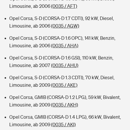
Limousine, ab 2006
(0035 / AFT)
Opel Corsa, S-D (CORSA-D 1.7 CDTI), 92 kW, Diesel,
Limousine, ab 2006
(0035 / AGW)
Opel Corsa, S-D (CORSA-D 1.6 OPC), 141 kW, Benzin,
Limousine, ab 2006
(0035 / AHA)
Opel Corsa, S-D (CORSA-D 1.6 GSI), 110 kW, Benzin,
Limousine, ab 2007
(0035 / AHU)
Opel Corsa, S-D (CORSA-D 1.3 CDTI), 70 kW, Diesel,
Limousine, ab 2009
(0035 / AKE)
Opel Corsa, GMIB (CORSA-D 1.2 LPG), 59 kW, Bivalent,
Limousine, ab 2009
(0035 / AKH)
Opel Corsa, GMIB (CORSA-D 1.4 LPG), 66 kW, Bivalent,
Limousine, ab 2009
(0035 / AKI)