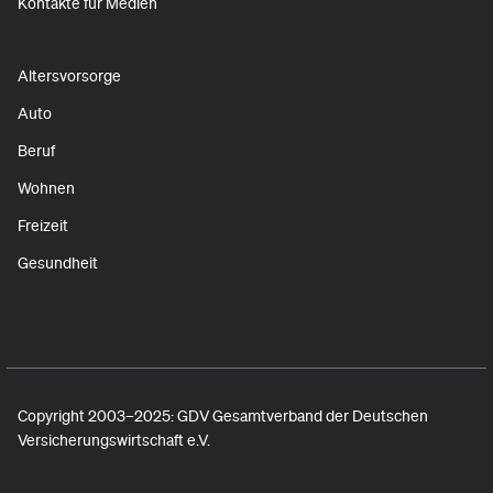
Kontakte für Medien
Altersvorsorge
Auto
Beruf
Wohnen
Freizeit
Gesundheit
Copyright 2003–2025: GDV Gesamtverband der Deutschen
Versicherungswirtschaft e.V.