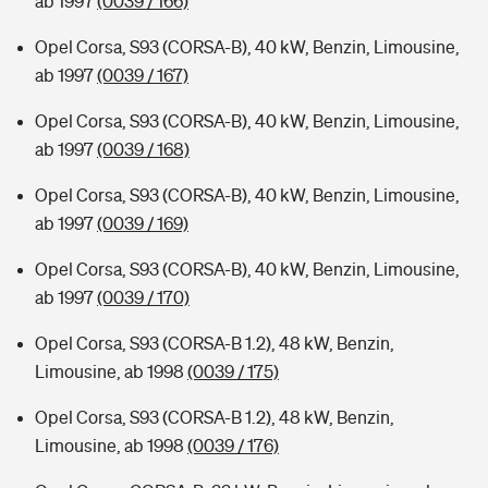
ab 1997
(0039 / 166)
Opel Corsa, S93 (CORSA-B), 40 kW, Benzin, Limousine,
ab 1997
(0039 / 167)
Opel Corsa, S93 (CORSA-B), 40 kW, Benzin, Limousine,
ab 1997
(0039 / 168)
Opel Corsa, S93 (CORSA-B), 40 kW, Benzin, Limousine,
ab 1997
(0039 / 169)
Opel Corsa, S93 (CORSA-B), 40 kW, Benzin, Limousine,
ab 1997
(0039 / 170)
Opel Corsa, S93 (CORSA-B 1.2), 48 kW, Benzin,
Limousine, ab 1998
(0039 / 175)
Opel Corsa, S93 (CORSA-B 1.2), 48 kW, Benzin,
Limousine, ab 1998
(0039 / 176)