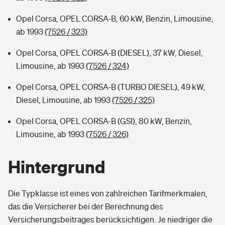
Opel Corsa, OPEL CORSA-B, 60 kW, Benzin, Limousine,
ab 1993
(7526 / 323)
Opel Corsa, OPEL CORSA-B (DIESEL), 37 kW, Diesel,
Limousine, ab 1993
(7526 / 324)
Opel Corsa, OPEL CORSA-B (TURBO DIESEL), 49 kW,
Diesel, Limousine, ab 1993
(7526 / 325)
Opel Corsa, OPEL CORSA-B (GSI), 80 kW, Benzin,
Limousine, ab 1993
(7526 / 326)
Hintergrund
Die Typklasse ist eines von zahlreichen Tarifmerkmalen,
das die Versicherer bei der Berechnung des
Versicherungsbeitrages berücksichtigen. Je niedriger die