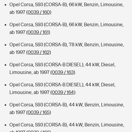
Opel Corsa, S93 (CORSA-B), 66 kW, Benzin, Limousine,
ab 1997
(0039 / 160)
Opel Corsa, S93 (CORSA-B), 66 kW, Benzin, Limousine,
ab 1997
(0039 / 161)
Opel Corsa, S93 (CORSA-B), 78 kW, Benzin, Limousine,
ab 1997
(0039 / 162)
Opel Corsa, S93 (CORSA-B DIESEL), 44 kW, Diesel,
Limousine, ab 1997
(0039 / 163)
Opel Corsa, S93 (CORSA-B DIESEL), 44 kW, Diesel,
Limousine, ab 1997
(0039 / 164)
Opel Corsa, S93 (CORSA-B), 44 kW, Benzin, Limousine,
ab 1997
(0039 / 165)
Opel Corsa, S93 (CORSA-B), 44 kW, Benzin, Limousine,