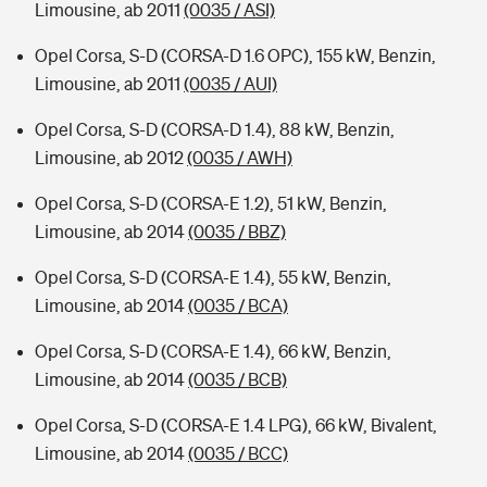
Limousine, ab 2011
(0035 / ASI)
Opel Corsa, S-D (CORSA-D 1.6 OPC), 155 kW, Benzin,
Limousine, ab 2011
(0035 / AUI)
Opel Corsa, S-D (CORSA-D 1.4), 88 kW, Benzin,
Limousine, ab 2012
(0035 / AWH)
Opel Corsa, S-D (CORSA-E 1.2), 51 kW, Benzin,
Limousine, ab 2014
(0035 / BBZ)
Opel Corsa, S-D (CORSA-E 1.4), 55 kW, Benzin,
Limousine, ab 2014
(0035 / BCA)
Opel Corsa, S-D (CORSA-E 1.4), 66 kW, Benzin,
Limousine, ab 2014
(0035 / BCB)
Opel Corsa, S-D (CORSA-E 1.4 LPG), 66 kW, Bivalent,
Limousine, ab 2014
(0035 / BCC)