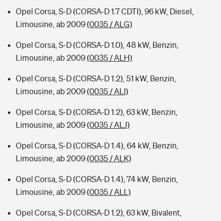
Opel Corsa, S-D (CORSA-D 1.7 CDTI), 96 kW, Diesel,
Limousine, ab 2009
(0035 / ALG)
Opel Corsa, S-D (CORSA-D 1.0), 48 kW, Benzin,
Limousine, ab 2009
(0035 / ALH)
Opel Corsa, S-D (CORSA-D 1.2), 51 kW, Benzin,
Limousine, ab 2009
(0035 / ALI)
Opel Corsa, S-D (CORSA-D 1.2), 63 kW, Benzin,
Limousine, ab 2009
(0035 / ALJ)
Opel Corsa, S-D (CORSA-D 1.4), 64 kW, Benzin,
Limousine, ab 2009
(0035 / ALK)
Opel Corsa, S-D (CORSA-D 1.4), 74 kW, Benzin,
Limousine, ab 2009
(0035 / ALL)
Opel Corsa, S-D (CORSA-D 1.2), 63 kW, Bivalent,