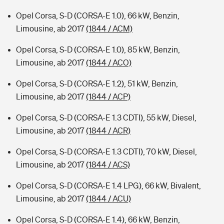
Opel Corsa, S-D (CORSA-E 1.0), 66 kW, Benzin,
Limousine, ab 2017
(1844 / ACM)
Opel Corsa, S-D (CORSA-E 1.0), 85 kW, Benzin,
Limousine, ab 2017
(1844 / ACO)
Opel Corsa, S-D (CORSA-E 1.2), 51 kW, Benzin,
Limousine, ab 2017
(1844 / ACP)
Opel Corsa, S-D (CORSA-E 1.3 CDTI), 55 kW, Diesel,
Limousine, ab 2017
(1844 / ACR)
Opel Corsa, S-D (CORSA-E 1.3 CDTI), 70 kW, Diesel,
Limousine, ab 2017
(1844 / ACS)
Opel Corsa, S-D (CORSA-E 1.4 LPG), 66 kW, Bivalent,
Limousine, ab 2017
(1844 / ACU)
Opel Corsa, S-D (CORSA-E 1.4), 66 kW, Benzin,