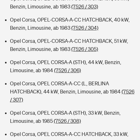
Benzin, Limousine, ab 1983
(7526 / 303)
Opel Corsa, OPEL-CORSA-A-CC HATCHBACK, 40 kW,
Benzin, Limousine, ab 1983
(7526 / 304)
Opel Corsa, OPEL-CORSA-A-CC HATCHBACK, 51 kW,
Benzin, Limousine, ab 1983
(7526 / 305)
Opel Corsa, OPEL CORSA-A (STH), 44 kW, Benzin,
Limousine, ab 1984
(7526 / 306)
Opel Corsa, OPEL CORSA-A-CC (L, BERLINA
HATCHBACK), 44 kW, Benzin, Limousine, ab 1984
(7526
/ 307)
Opel Corsa, OPEL CORSA-A (STH), 33 kW, Benzin,
Limousine, ab 1985
(7526 / 308)
Opel Corsa, OPEL CORSA-A-CC HATCHBACK, 33 kW,