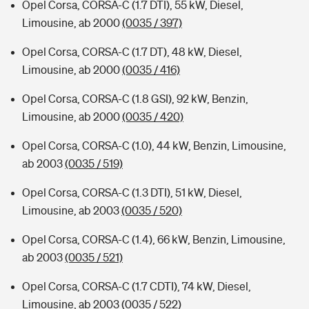
Opel Corsa, CORSA-C (1.7 DTI), 55 kW, Diesel,
Limousine, ab 2000
(0035 / 397)
Opel Corsa, CORSA-C (1.7 DT), 48 kW, Diesel,
Limousine, ab 2000
(0035 / 416)
Opel Corsa, CORSA-C (1.8 GSI), 92 kW, Benzin,
Limousine, ab 2000
(0035 / 420)
Opel Corsa, CORSA-C (1.0), 44 kW, Benzin, Limousine,
ab 2003
(0035 / 519)
Opel Corsa, CORSA-C (1.3 DTI), 51 kW, Diesel,
Limousine, ab 2003
(0035 / 520)
Opel Corsa, CORSA-C (1.4), 66 kW, Benzin, Limousine,
ab 2003
(0035 / 521)
Opel Corsa, CORSA-C (1.7 CDTI), 74 kW, Diesel,
Limousine, ab 2003
(0035 / 522)