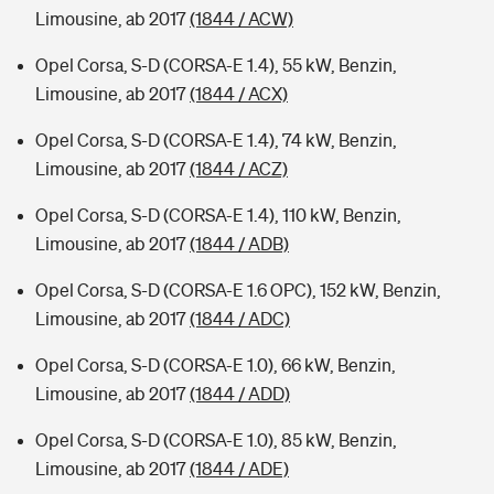
Limousine, ab 2017
(1844 / ACW)
Opel Corsa, S-D (CORSA-E 1.4), 55 kW, Benzin,
Limousine, ab 2017
(1844 / ACX)
Opel Corsa, S-D (CORSA-E 1.4), 74 kW, Benzin,
Limousine, ab 2017
(1844 / ACZ)
Opel Corsa, S-D (CORSA-E 1.4), 110 kW, Benzin,
Limousine, ab 2017
(1844 / ADB)
Opel Corsa, S-D (CORSA-E 1.6 OPC), 152 kW, Benzin,
Limousine, ab 2017
(1844 / ADC)
Opel Corsa, S-D (CORSA-E 1.0), 66 kW, Benzin,
Limousine, ab 2017
(1844 / ADD)
Opel Corsa, S-D (CORSA-E 1.0), 85 kW, Benzin,
Limousine, ab 2017
(1844 / ADE)