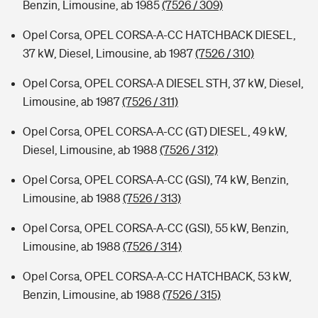
Benzin, Limousine, ab 1985
(7526 / 309)
Opel Corsa, OPEL CORSA-A-CC HATCHBACK DIESEL,
37 kW, Diesel, Limousine, ab 1987
(7526 / 310)
Opel Corsa, OPEL CORSA-A DIESEL STH, 37 kW, Diesel,
Limousine, ab 1987
(7526 / 311)
Opel Corsa, OPEL CORSA-A-CC (GT) DIESEL, 49 kW,
Diesel, Limousine, ab 1988
(7526 / 312)
Opel Corsa, OPEL CORSA-A-CC (GSI), 74 kW, Benzin,
Limousine, ab 1988
(7526 / 313)
Opel Corsa, OPEL CORSA-A-CC (GSI), 55 kW, Benzin,
Limousine, ab 1988
(7526 / 314)
Opel Corsa, OPEL CORSA-A-CC HATCHBACK, 53 kW,
Benzin, Limousine, ab 1988
(7526 / 315)