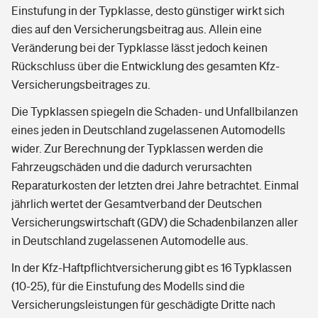
Einstufung in der Typklasse, desto günstiger wirkt sich
dies auf den Versicherungsbeitrag aus. Allein eine
Veränderung bei der Typklasse lässt jedoch keinen
Rückschluss über die Entwicklung des gesamten Kfz-
Versicherungsbeitrages zu.
Die Typklassen spiegeln die Schaden- und Unfallbilanzen
eines jeden in Deutschland zugelassenen Automodells
wider. Zur Berechnung der Typklassen werden die
Fahrzeugschäden und die dadurch verursachten
Reparaturkosten der letzten drei Jahre betrachtet. Einmal
jährlich wertet der Gesamtverband der Deutschen
Versicherungswirtschaft (GDV) die Schadenbilanzen aller
in Deutschland zugelassenen Automodelle aus.
In der Kfz-Haftpflichtversicherung gibt es 16 Typklassen
(10-25), für die Einstufung des Modells sind die
Versicherungsleistungen für geschädigte Dritte nach