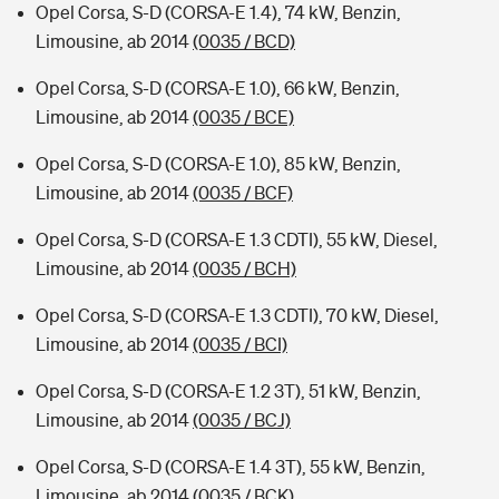
Opel Corsa, S-D (CORSA-E 1.4), 74 kW, Benzin,
Limousine, ab 2014
(0035 / BCD)
Opel Corsa, S-D (CORSA-E 1.0), 66 kW, Benzin,
Limousine, ab 2014
(0035 / BCE)
Opel Corsa, S-D (CORSA-E 1.0), 85 kW, Benzin,
Limousine, ab 2014
(0035 / BCF)
Opel Corsa, S-D (CORSA-E 1.3 CDTI), 55 kW, Diesel,
Limousine, ab 2014
(0035 / BCH)
Opel Corsa, S-D (CORSA-E 1.3 CDTI), 70 kW, Diesel,
Limousine, ab 2014
(0035 / BCI)
Opel Corsa, S-D (CORSA-E 1.2 3T), 51 kW, Benzin,
Limousine, ab 2014
(0035 / BCJ)
Opel Corsa, S-D (CORSA-E 1.4 3T), 55 kW, Benzin,
Limousine, ab 2014
(0035 / BCK)