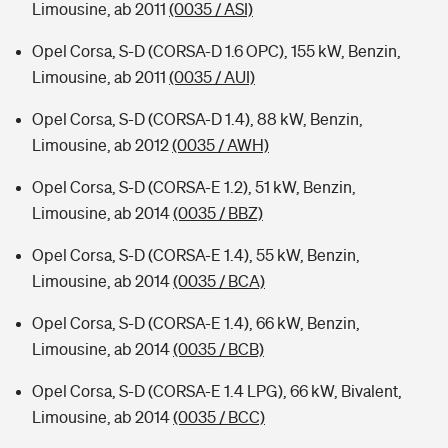
Limousine, ab 2011
(0035 / ASI)
Opel Corsa, S-D (CORSA-D 1.6 OPC), 155 kW, Benzin,
Limousine, ab 2011
(0035 / AUI)
Opel Corsa, S-D (CORSA-D 1.4), 88 kW, Benzin,
Limousine, ab 2012
(0035 / AWH)
Opel Corsa, S-D (CORSA-E 1.2), 51 kW, Benzin,
Limousine, ab 2014
(0035 / BBZ)
Opel Corsa, S-D (CORSA-E 1.4), 55 kW, Benzin,
Limousine, ab 2014
(0035 / BCA)
Opel Corsa, S-D (CORSA-E 1.4), 66 kW, Benzin,
Limousine, ab 2014
(0035 / BCB)
Opel Corsa, S-D (CORSA-E 1.4 LPG), 66 kW, Bivalent,
Limousine, ab 2014
(0035 / BCC)