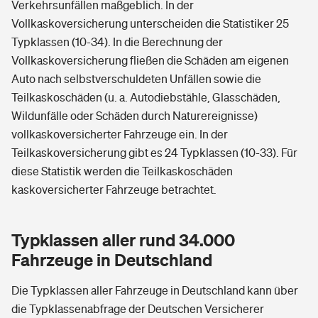
Verkehrsunfällen maßgeblich. In der
Vollkaskoversicherung unterscheiden die Statistiker 25
Typklassen (10-34). In die Berechnung der
Vollkaskoversicherung fließen die Schäden am eigenen
Auto nach selbstverschuldeten Unfällen sowie die
Teilkaskoschäden (u. a. Autodiebstähle, Glasschäden,
Wildunfälle oder Schäden durch Naturereignisse)
vollkaskoversicherter Fahrzeuge ein. In der
Teilkaskoversicherung gibt es 24 Typklassen (10-33). Für
diese Statistik werden die Teilkaskoschäden
kaskoversicherter Fahrzeuge betrachtet.
Typklassen aller rund 34.000
Fahrzeuge in Deutschland
Die Typklassen aller Fahrzeuge in Deutschland kann über
die Typklassenabfrage der Deutschen Versicherer