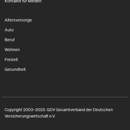
Kontakte für Medien
Altersvorsorge
Auto
Beruf
Wohnen
Freizeit
Gesundheit
Copyright 2003–2025: GDV Gesamtverband der Deutschen
Versicherungswirtschaft e.V.