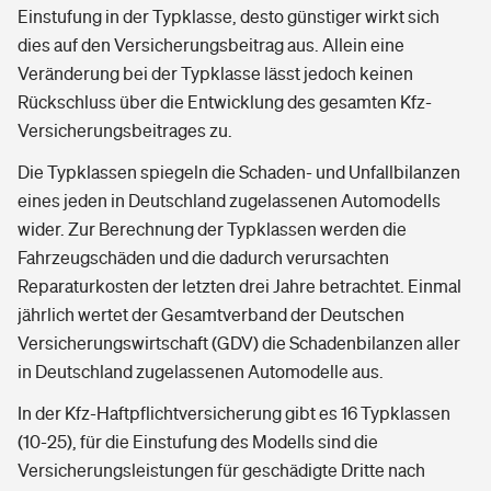
Einstufung in der Typklasse, desto günstiger wirkt sich
dies auf den Versicherungsbeitrag aus. Allein eine
Veränderung bei der Typklasse lässt jedoch keinen
Rückschluss über die Entwicklung des gesamten Kfz-
Versicherungsbeitrages zu.
Die Typklassen spiegeln die Schaden- und Unfallbilanzen
eines jeden in Deutschland zugelassenen Automodells
wider. Zur Berechnung der Typklassen werden die
Fahrzeugschäden und die dadurch verursachten
Reparaturkosten der letzten drei Jahre betrachtet. Einmal
jährlich wertet der Gesamtverband der Deutschen
Versicherungswirtschaft (GDV) die Schadenbilanzen aller
in Deutschland zugelassenen Automodelle aus.
In der Kfz-Haftpflichtversicherung gibt es 16 Typklassen
(10-25), für die Einstufung des Modells sind die
Versicherungsleistungen für geschädigte Dritte nach