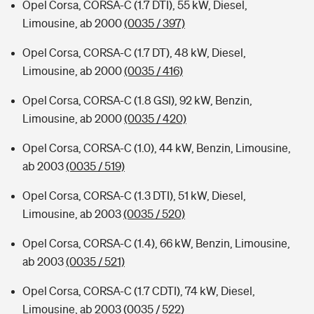
Opel Corsa, CORSA-C (1.7 DTI), 55 kW, Diesel,
Limousine, ab 2000
(0035 / 397)
Opel Corsa, CORSA-C (1.7 DT), 48 kW, Diesel,
Limousine, ab 2000
(0035 / 416)
Opel Corsa, CORSA-C (1.8 GSI), 92 kW, Benzin,
Limousine, ab 2000
(0035 / 420)
Opel Corsa, CORSA-C (1.0), 44 kW, Benzin, Limousine,
ab 2003
(0035 / 519)
Opel Corsa, CORSA-C (1.3 DTI), 51 kW, Diesel,
Limousine, ab 2003
(0035 / 520)
Opel Corsa, CORSA-C (1.4), 66 kW, Benzin, Limousine,
ab 2003
(0035 / 521)
Opel Corsa, CORSA-C (1.7 CDTI), 74 kW, Diesel,
Limousine, ab 2003
(0035 / 522)