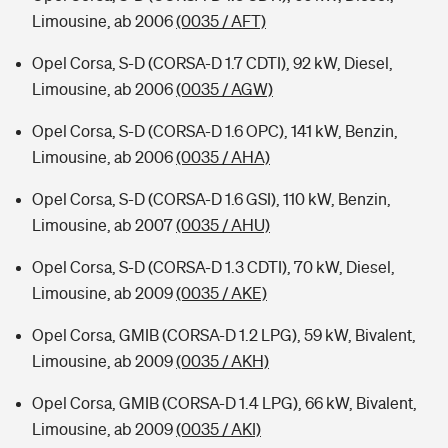
Limousine, ab 2006
(0035 / AFT)
Opel Corsa, S-D (CORSA-D 1.7 CDTI), 92 kW, Diesel,
Limousine, ab 2006
(0035 / AGW)
Opel Corsa, S-D (CORSA-D 1.6 OPC), 141 kW, Benzin,
Limousine, ab 2006
(0035 / AHA)
Opel Corsa, S-D (CORSA-D 1.6 GSI), 110 kW, Benzin,
Limousine, ab 2007
(0035 / AHU)
Opel Corsa, S-D (CORSA-D 1.3 CDTI), 70 kW, Diesel,
Limousine, ab 2009
(0035 / AKE)
Opel Corsa, GMIB (CORSA-D 1.2 LPG), 59 kW, Bivalent,
Limousine, ab 2009
(0035 / AKH)
Opel Corsa, GMIB (CORSA-D 1.4 LPG), 66 kW, Bivalent,
Limousine, ab 2009
(0035 / AKI)