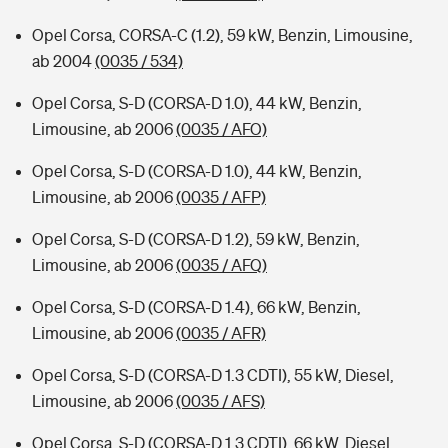
Opel Corsa, CORSA-C (1.2), 59 kW, Benzin, Limousine,
ab 2004
(0035 / 534)
Opel Corsa, S-D (CORSA-D 1.0), 44 kW, Benzin,
Limousine, ab 2006
(0035 / AFO)
Opel Corsa, S-D (CORSA-D 1.0), 44 kW, Benzin,
Limousine, ab 2006
(0035 / AFP)
Opel Corsa, S-D (CORSA-D 1.2), 59 kW, Benzin,
Limousine, ab 2006
(0035 / AFQ)
Opel Corsa, S-D (CORSA-D 1.4), 66 kW, Benzin,
Limousine, ab 2006
(0035 / AFR)
Opel Corsa, S-D (CORSA-D 1.3 CDTI), 55 kW, Diesel,
Limousine, ab 2006
(0035 / AFS)
Opel Corsa, S-D (CORSA-D 1.3 CDTI), 66 kW, Diesel,