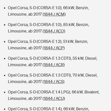
Opel Corsa, S-D (CORSA-E 1.0), 66 kW, Benzin,
Limousine, ab 2017
(1844 / ACM)
Opel Corsa, S-D (CORSA-E 1.0), 85 kW, Benzin,
Limousine, ab 2017
(1844 / ACO)
Opel Corsa, S-D (CORSA-E 1.2), 51 kW, Benzin,
Limousine, ab 2017
(1844 / ACP)
Opel Corsa, S-D (CORSA-E 1.3 CDTI), 55 kW, Diesel,
Limousine, ab 2017
(1844 / ACR)
Opel Corsa, S-D (CORSA-E 1.3 CDTI), 70 kW, Diesel,
Limousine, ab 2017
(1844 / ACS)
Opel Corsa, S-D (CORSA-E 1.4 LPG), 66 kW, Bivalent,
Limousine, ab 2017
(1844 / ACU)
Opel Corsa, S-D (CORSA-E 1.4), 66 kW, Benzin,