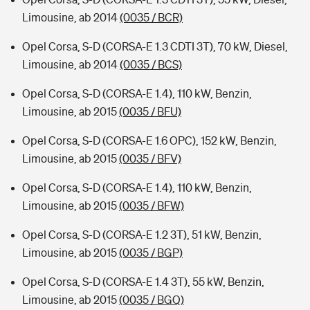
Limousine, ab 2014
(0035 / BCR)
Opel Corsa, S-D (CORSA-E 1.3 CDTI 3T), 70 kW, Diesel,
Limousine, ab 2014
(0035 / BCS)
Opel Corsa, S-D (CORSA-E 1.4), 110 kW, Benzin,
Limousine, ab 2015
(0035 / BFU)
Opel Corsa, S-D (CORSA-E 1.6 OPC), 152 kW, Benzin,
Limousine, ab 2015
(0035 / BFV)
Opel Corsa, S-D (CORSA-E 1.4), 110 kW, Benzin,
Limousine, ab 2015
(0035 / BFW)
Opel Corsa, S-D (CORSA-E 1.2 3T), 51 kW, Benzin,
Limousine, ab 2015
(0035 / BGP)
Opel Corsa, S-D (CORSA-E 1.4 3T), 55 kW, Benzin,
Limousine, ab 2015
(0035 / BGQ)