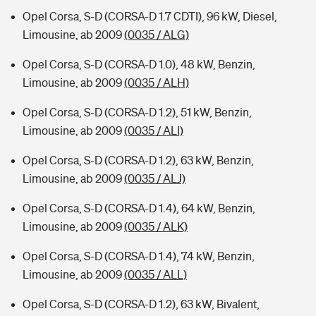
Opel Corsa, S-D (CORSA-D 1.7 CDTI), 96 kW, Diesel,
Limousine, ab 2009
(0035 / ALG)
Opel Corsa, S-D (CORSA-D 1.0), 48 kW, Benzin,
Limousine, ab 2009
(0035 / ALH)
Opel Corsa, S-D (CORSA-D 1.2), 51 kW, Benzin,
Limousine, ab 2009
(0035 / ALI)
Opel Corsa, S-D (CORSA-D 1.2), 63 kW, Benzin,
Limousine, ab 2009
(0035 / ALJ)
Opel Corsa, S-D (CORSA-D 1.4), 64 kW, Benzin,
Limousine, ab 2009
(0035 / ALK)
Opel Corsa, S-D (CORSA-D 1.4), 74 kW, Benzin,
Limousine, ab 2009
(0035 / ALL)
Opel Corsa, S-D (CORSA-D 1.2), 63 kW, Bivalent,