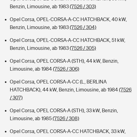
Benzin, Limousine, ab 1983
(7526 / 303)
Opel Corsa, OPEL-CORSA-A-CC HATCHBACK, 40 kW,
Benzin, Limousine, ab 1983
(7526 / 304)
Opel Corsa, OPEL-CORSA-A-CC HATCHBACK, 51 kW,
Benzin, Limousine, ab 1983
(7526 / 305)
Opel Corsa, OPEL CORSA-A (STH), 44 kW, Benzin,
Limousine, ab 1984
(7526 / 306)
Opel Corsa, OPEL CORSA-A-CC (L, BERLINA
HATCHBACK), 44 kW, Benzin, Limousine, ab 1984
(7526
/ 307)
Opel Corsa, OPEL CORSA-A (STH), 33 kW, Benzin,
Limousine, ab 1985
(7526 / 308)
Opel Corsa, OPEL CORSA-A-CC HATCHBACK, 33 kW,