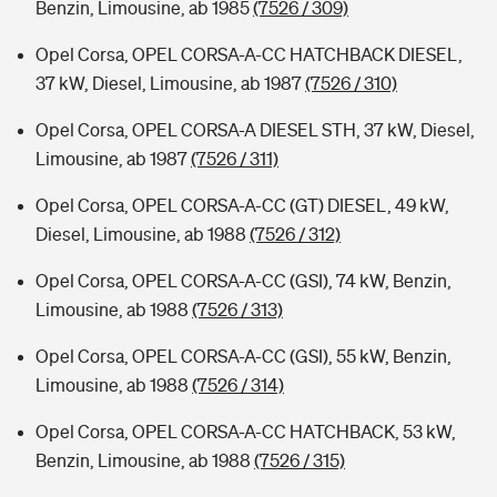
Benzin, Limousine, ab 1985
(7526 / 309)
Opel Corsa, OPEL CORSA-A-CC HATCHBACK DIESEL,
37 kW, Diesel, Limousine, ab 1987
(7526 / 310)
Opel Corsa, OPEL CORSA-A DIESEL STH, 37 kW, Diesel,
Limousine, ab 1987
(7526 / 311)
Opel Corsa, OPEL CORSA-A-CC (GT) DIESEL, 49 kW,
Diesel, Limousine, ab 1988
(7526 / 312)
Opel Corsa, OPEL CORSA-A-CC (GSI), 74 kW, Benzin,
Limousine, ab 1988
(7526 / 313)
Opel Corsa, OPEL CORSA-A-CC (GSI), 55 kW, Benzin,
Limousine, ab 1988
(7526 / 314)
Opel Corsa, OPEL CORSA-A-CC HATCHBACK, 53 kW,
Benzin, Limousine, ab 1988
(7526 / 315)