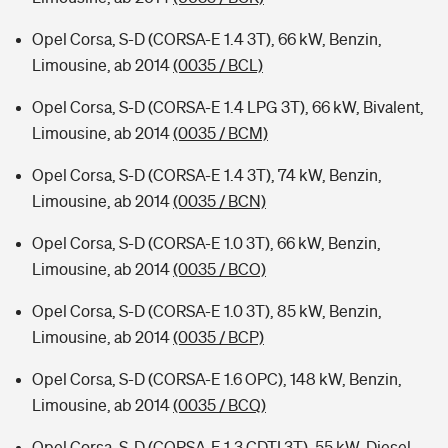
Opel Corsa, S-D (CORSA-E 1.4 3T), 66 kW, Benzin,
Limousine, ab 2014
(0035 / BCL)
Opel Corsa, S-D (CORSA-E 1.4 LPG 3T), 66 kW, Bivalent,
Limousine, ab 2014
(0035 / BCM)
Opel Corsa, S-D (CORSA-E 1.4 3T), 74 kW, Benzin,
Limousine, ab 2014
(0035 / BCN)
Opel Corsa, S-D (CORSA-E 1.0 3T), 66 kW, Benzin,
Limousine, ab 2014
(0035 / BCO)
Opel Corsa, S-D (CORSA-E 1.0 3T), 85 kW, Benzin,
Limousine, ab 2014
(0035 / BCP)
Opel Corsa, S-D (CORSA-E 1.6 OPC), 148 kW, Benzin,
Limousine, ab 2014
(0035 / BCQ)
Opel Corsa, S-D (CORSA-E 1.3 CDTI 3T), 55 kW, Diesel,