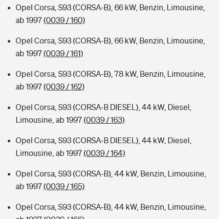
Opel Corsa, S93 (CORSA-B), 66 kW, Benzin, Limousine,
ab 1997
(0039 / 160)
Opel Corsa, S93 (CORSA-B), 66 kW, Benzin, Limousine,
ab 1997
(0039 / 161)
Opel Corsa, S93 (CORSA-B), 78 kW, Benzin, Limousine,
ab 1997
(0039 / 162)
Opel Corsa, S93 (CORSA-B DIESEL), 44 kW, Diesel,
Limousine, ab 1997
(0039 / 163)
Opel Corsa, S93 (CORSA-B DIESEL), 44 kW, Diesel,
Limousine, ab 1997
(0039 / 164)
Opel Corsa, S93 (CORSA-B), 44 kW, Benzin, Limousine,
ab 1997
(0039 / 165)
Opel Corsa, S93 (CORSA-B), 44 kW, Benzin, Limousine,