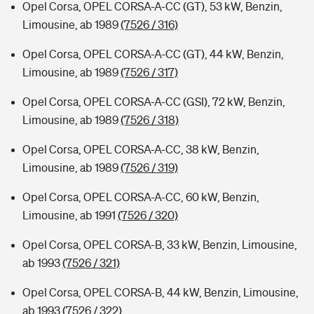
Opel Corsa, OPEL CORSA-A-CC (GT), 53 kW, Benzin,
Limousine, ab 1989
(7526 / 316)
Opel Corsa, OPEL CORSA-A-CC (GT), 44 kW, Benzin,
Limousine, ab 1989
(7526 / 317)
Opel Corsa, OPEL CORSA-A-CC (GSI), 72 kW, Benzin,
Limousine, ab 1989
(7526 / 318)
Opel Corsa, OPEL CORSA-A-CC, 38 kW, Benzin,
Limousine, ab 1989
(7526 / 319)
Opel Corsa, OPEL CORSA-A-CC, 60 kW, Benzin,
Limousine, ab 1991
(7526 / 320)
Opel Corsa, OPEL CORSA-B, 33 kW, Benzin, Limousine,
ab 1993
(7526 / 321)
Opel Corsa, OPEL CORSA-B, 44 kW, Benzin, Limousine,
ab 1993
(7526 / 322)