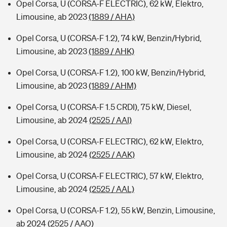
Opel Corsa, U (CORSA-F ELECTRIC), 62 kW, Elektro,
Limousine, ab 2023
(1889 / AHA)
Opel Corsa, U (CORSA-F 1.2), 74 kW, Benzin/Hybrid,
Limousine, ab 2023
(1889 / AHK)
Opel Corsa, U (CORSA-F 1.2), 100 kW, Benzin/Hybrid,
Limousine, ab 2023
(1889 / AHM)
Opel Corsa, U (CORSA-F 1.5 CRDI), 75 kW, Diesel,
Limousine, ab 2024
(2525 / AAI)
Opel Corsa, U (CORSA-F ELECTRIC), 62 kW, Elektro,
Limousine, ab 2024
(2525 / AAK)
Opel Corsa, U (CORSA-F ELECTRIC), 57 kW, Elektro,
Limousine, ab 2024
(2525 / AAL)
Opel Corsa, U (CORSA-F 1.2), 55 kW, Benzin, Limousine,
ab 2024
(2525 / AAO)