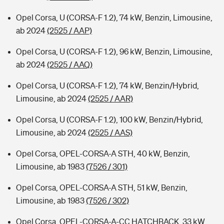
Opel Corsa, U (CORSA-F 1.2), 74 kW, Benzin, Limousine,
ab 2024
(2525 / AAP)
Opel Corsa, U (CORSA-F 1.2), 96 kW, Benzin, Limousine,
ab 2024
(2525 / AAQ)
Opel Corsa, U (CORSA-F 1.2), 74 kW, Benzin/Hybrid,
Limousine, ab 2024
(2525 / AAR)
Opel Corsa, U (CORSA-F 1.2), 100 kW, Benzin/Hybrid,
Limousine, ab 2024
(2525 / AAS)
Opel Corsa, OPEL-CORSA-A STH, 40 kW, Benzin,
Limousine, ab 1983
(7526 / 301)
Opel Corsa, OPEL-CORSA-A STH, 51 kW, Benzin,
Limousine, ab 1983
(7526 / 302)
Opel Corsa, OPEL-CORSA-A-CC HATCHBACK, 33 kW,