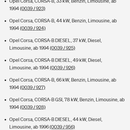
Opel Corsa, CORSA-B, 33 kW, Benzin, Limousine, ab
1994
(0039 / 923)
Opel Corsa, CORSA-B, 44 kW, Benzin, Limousine, ab
1994
(0039 / 924)
Opel Corsa, CORSA-B DIESEL, 37 kW, Diesel,
Limousine, ab 1994
(0039 / 925)
Opel Corsa, CORSA-B DIESEL, 49 kW, Diesel,
Limousine, ab 1994
(0039 / 926)
Opel Corsa, CORSA-B, 66 kW, Benzin, Limousine, ab
1994
(0039 / 927)
Opel Corsa, CORSA-B GSI, 78 kW, Benzin, Limousine, ab
1994
(0039 / 928)
Opel Corsa, CORSA-B DIESEL, 44 kW, Diesel,
Limousine, ab 1996
(0039 / 956)