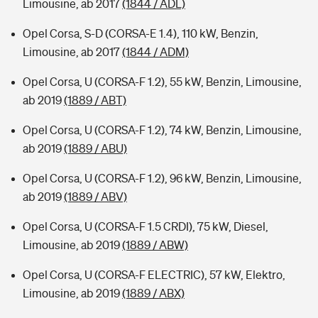
Limousine, ab 2017
(1844 / ADL)
Opel Corsa, S-D (CORSA-E 1.4), 110 kW, Benzin,
Limousine, ab 2017
(1844 / ADM)
Opel Corsa, U (CORSA-F 1.2), 55 kW, Benzin, Limousine,
ab 2019
(1889 / ABT)
Opel Corsa, U (CORSA-F 1.2), 74 kW, Benzin, Limousine,
ab 2019
(1889 / ABU)
Opel Corsa, U (CORSA-F 1.2), 96 kW, Benzin, Limousine,
ab 2019
(1889 / ABV)
Opel Corsa, U (CORSA-F 1.5 CRDI), 75 kW, Diesel,
Limousine, ab 2019
(1889 / ABW)
Opel Corsa, U (CORSA-F ELECTRIC), 57 kW, Elektro,
Limousine, ab 2019
(1889 / ABX)