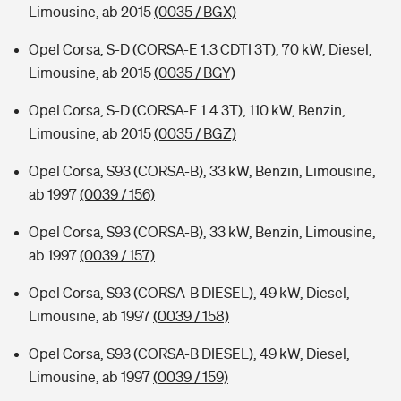
Limousine, ab 2015
(0035 / BGX)
Opel Corsa, S-D (CORSA-E 1.3 CDTI 3T), 70 kW, Diesel,
Limousine, ab 2015
(0035 / BGY)
Opel Corsa, S-D (CORSA-E 1.4 3T), 110 kW, Benzin,
Limousine, ab 2015
(0035 / BGZ)
Opel Corsa, S93 (CORSA-B), 33 kW, Benzin, Limousine,
ab 1997
(0039 / 156)
Opel Corsa, S93 (CORSA-B), 33 kW, Benzin, Limousine,
ab 1997
(0039 / 157)
Opel Corsa, S93 (CORSA-B DIESEL), 49 kW, Diesel,
Limousine, ab 1997
(0039 / 158)
Opel Corsa, S93 (CORSA-B DIESEL), 49 kW, Diesel,
Limousine, ab 1997
(0039 / 159)