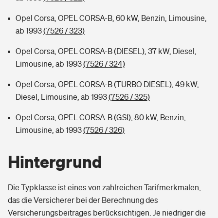
Opel Corsa, OPEL CORSA-B, 60 kW, Benzin, Limousine,
ab 1993
(7526 / 323)
Opel Corsa, OPEL CORSA-B (DIESEL), 37 kW, Diesel,
Limousine, ab 1993
(7526 / 324)
Opel Corsa, OPEL CORSA-B (TURBO DIESEL), 49 kW,
Diesel, Limousine, ab 1993
(7526 / 325)
Opel Corsa, OPEL CORSA-B (GSI), 80 kW, Benzin,
Limousine, ab 1993
(7526 / 326)
Hintergrund
Die Typklasse ist eines von zahlreichen Tarifmerkmalen,
das die Versicherer bei der Berechnung des
Versicherungsbeitrages berücksichtigen. Je niedriger die