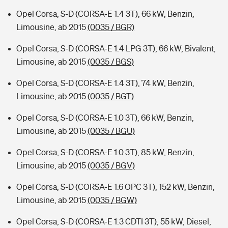
Opel Corsa, S-D (CORSA-E 1.4 3T), 66 kW, Benzin,
Limousine, ab 2015
(0035 / BGR)
Opel Corsa, S-D (CORSA-E 1.4 LPG 3T), 66 kW, Bivalent,
Limousine, ab 2015
(0035 / BGS)
Opel Corsa, S-D (CORSA-E 1.4 3T), 74 kW, Benzin,
Limousine, ab 2015
(0035 / BGT)
Opel Corsa, S-D (CORSA-E 1.0 3T), 66 kW, Benzin,
Limousine, ab 2015
(0035 / BGU)
Opel Corsa, S-D (CORSA-E 1.0 3T), 85 kW, Benzin,
Limousine, ab 2015
(0035 / BGV)
Opel Corsa, S-D (CORSA-E 1.6 OPC 3T), 152 kW, Benzin,
Limousine, ab 2015
(0035 / BGW)
Opel Corsa, S-D (CORSA-E 1.3 CDTI 3T), 55 kW, Diesel,