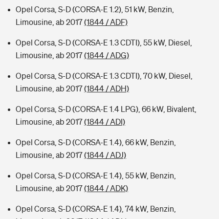
Opel Corsa, S-D (CORSA-E 1.2), 51 kW, Benzin,
Limousine, ab 2017
(1844 / ADF)
Opel Corsa, S-D (CORSA-E 1.3 CDTI), 55 kW, Diesel,
Limousine, ab 2017
(1844 / ADG)
Opel Corsa, S-D (CORSA-E 1.3 CDTI), 70 kW, Diesel,
Limousine, ab 2017
(1844 / ADH)
Opel Corsa, S-D (CORSA-E 1.4 LPG), 66 kW, Bivalent,
Limousine, ab 2017
(1844 / ADI)
Opel Corsa, S-D (CORSA-E 1.4), 66 kW, Benzin,
Limousine, ab 2017
(1844 / ADJ)
Opel Corsa, S-D (CORSA-E 1.4), 55 kW, Benzin,
Limousine, ab 2017
(1844 / ADK)
Opel Corsa, S-D (CORSA-E 1.4), 74 kW, Benzin,