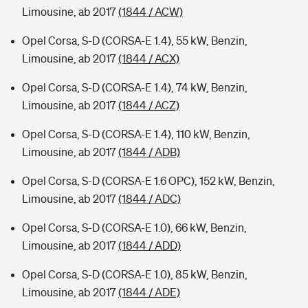
Limousine, ab 2017
(1844 / ACW)
Opel Corsa, S-D (CORSA-E 1.4), 55 kW, Benzin,
Limousine, ab 2017
(1844 / ACX)
Opel Corsa, S-D (CORSA-E 1.4), 74 kW, Benzin,
Limousine, ab 2017
(1844 / ACZ)
Opel Corsa, S-D (CORSA-E 1.4), 110 kW, Benzin,
Limousine, ab 2017
(1844 / ADB)
Opel Corsa, S-D (CORSA-E 1.6 OPC), 152 kW, Benzin,
Limousine, ab 2017
(1844 / ADC)
Opel Corsa, S-D (CORSA-E 1.0), 66 kW, Benzin,
Limousine, ab 2017
(1844 / ADD)
Opel Corsa, S-D (CORSA-E 1.0), 85 kW, Benzin,
Limousine, ab 2017
(1844 / ADE)