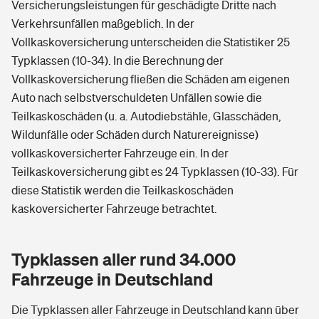
Versicherungsleistungen für geschädigte Dritte nach
Verkehrsunfällen maßgeblich. In der
Vollkaskoversicherung unterscheiden die Statistiker 25
Typklassen (10-34). In die Berechnung der
Vollkaskoversicherung fließen die Schäden am eigenen
Auto nach selbstverschuldeten Unfällen sowie die
Teilkaskoschäden (u. a. Autodiebstähle, Glasschäden,
Wildunfälle oder Schäden durch Naturereignisse)
vollkaskoversicherter Fahrzeuge ein. In der
Teilkaskoversicherung gibt es 24 Typklassen (10-33). Für
diese Statistik werden die Teilkaskoschäden
kaskoversicherter Fahrzeuge betrachtet.
Typklassen aller rund 34.000
Fahrzeuge in Deutschland
Die Typklassen aller Fahrzeuge in Deutschland kann über