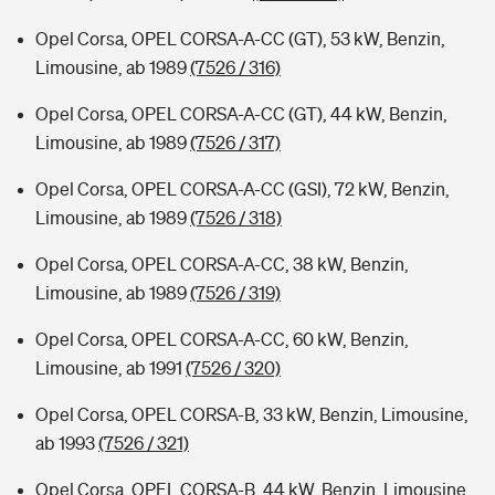
Opel Corsa, OPEL CORSA-A-CC (GT), 53 kW, Benzin,
Limousine, ab 1989
(7526 / 316)
Opel Corsa, OPEL CORSA-A-CC (GT), 44 kW, Benzin,
Limousine, ab 1989
(7526 / 317)
Opel Corsa, OPEL CORSA-A-CC (GSI), 72 kW, Benzin,
Limousine, ab 1989
(7526 / 318)
Opel Corsa, OPEL CORSA-A-CC, 38 kW, Benzin,
Limousine, ab 1989
(7526 / 319)
Opel Corsa, OPEL CORSA-A-CC, 60 kW, Benzin,
Limousine, ab 1991
(7526 / 320)
Opel Corsa, OPEL CORSA-B, 33 kW, Benzin, Limousine,
ab 1993
(7526 / 321)
Opel Corsa, OPEL CORSA-B, 44 kW, Benzin, Limousine,