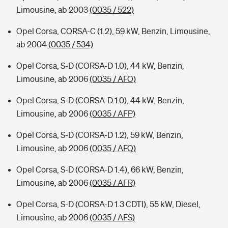
Limousine, ab 2003
(0035 / 522)
Opel Corsa, CORSA-C (1.2), 59 kW, Benzin, Limousine,
ab 2004
(0035 / 534)
Opel Corsa, S-D (CORSA-D 1.0), 44 kW, Benzin,
Limousine, ab 2006
(0035 / AFO)
Opel Corsa, S-D (CORSA-D 1.0), 44 kW, Benzin,
Limousine, ab 2006
(0035 / AFP)
Opel Corsa, S-D (CORSA-D 1.2), 59 kW, Benzin,
Limousine, ab 2006
(0035 / AFQ)
Opel Corsa, S-D (CORSA-D 1.4), 66 kW, Benzin,
Limousine, ab 2006
(0035 / AFR)
Opel Corsa, S-D (CORSA-D 1.3 CDTI), 55 kW, Diesel,
Limousine, ab 2006
(0035 / AFS)