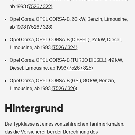
ab 1993
(7526 / 322)
Opel Corsa, OPEL CORSA-B, 60 kW, Benzin, Limousine,
ab 1993
(7526 / 323)
Opel Corsa, OPEL CORSA-B (DIESEL), 37 kW, Diesel,
Limousine, ab 1993
(7526 / 324)
Opel Corsa, OPEL CORSA-B (TURBO DIESEL), 49 kW,
Diesel, Limousine, ab 1993
(7526 / 325)
Opel Corsa, OPEL CORSA-B (GSI), 80 kW, Benzin,
Limousine, ab 1993
(7526 / 326)
Hintergrund
Die Typklasse ist eines von zahlreichen Tarifmerkmalen,
das die Versicherer bei der Berechnung des