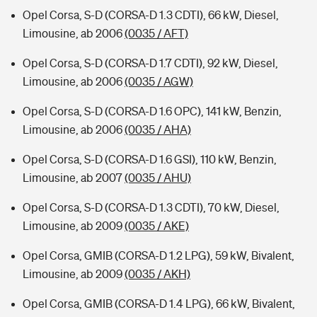
Opel Corsa, S-D (CORSA-D 1.3 CDTI), 66 kW, Diesel,
Limousine, ab 2006
(0035 / AFT)
Opel Corsa, S-D (CORSA-D 1.7 CDTI), 92 kW, Diesel,
Limousine, ab 2006
(0035 / AGW)
Opel Corsa, S-D (CORSA-D 1.6 OPC), 141 kW, Benzin,
Limousine, ab 2006
(0035 / AHA)
Opel Corsa, S-D (CORSA-D 1.6 GSI), 110 kW, Benzin,
Limousine, ab 2007
(0035 / AHU)
Opel Corsa, S-D (CORSA-D 1.3 CDTI), 70 kW, Diesel,
Limousine, ab 2009
(0035 / AKE)
Opel Corsa, GMIB (CORSA-D 1.2 LPG), 59 kW, Bivalent,
Limousine, ab 2009
(0035 / AKH)
Opel Corsa, GMIB (CORSA-D 1.4 LPG), 66 kW, Bivalent,