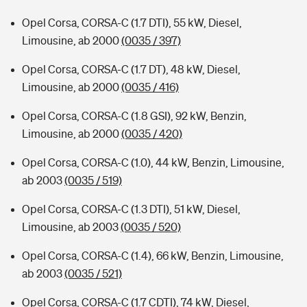
Opel Corsa, CORSA-C (1.7 DTI), 55 kW, Diesel,
Limousine, ab 2000
(0035 / 397)
Opel Corsa, CORSA-C (1.7 DT), 48 kW, Diesel,
Limousine, ab 2000
(0035 / 416)
Opel Corsa, CORSA-C (1.8 GSI), 92 kW, Benzin,
Limousine, ab 2000
(0035 / 420)
Opel Corsa, CORSA-C (1.0), 44 kW, Benzin, Limousine,
ab 2003
(0035 / 519)
Opel Corsa, CORSA-C (1.3 DTI), 51 kW, Diesel,
Limousine, ab 2003
(0035 / 520)
Opel Corsa, CORSA-C (1.4), 66 kW, Benzin, Limousine,
ab 2003
(0035 / 521)
Opel Corsa, CORSA-C (1.7 CDTI), 74 kW, Diesel,