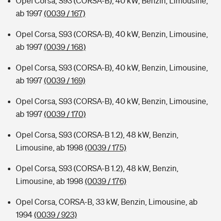
Opel Corsa, S93 (CORSA-B), 40 kW, Benzin, Limousine,
ab 1997
(0039 / 167)
Opel Corsa, S93 (CORSA-B), 40 kW, Benzin, Limousine,
ab 1997
(0039 / 168)
Opel Corsa, S93 (CORSA-B), 40 kW, Benzin, Limousine,
ab 1997
(0039 / 169)
Opel Corsa, S93 (CORSA-B), 40 kW, Benzin, Limousine,
ab 1997
(0039 / 170)
Opel Corsa, S93 (CORSA-B 1.2), 48 kW, Benzin,
Limousine, ab 1998
(0039 / 175)
Opel Corsa, S93 (CORSA-B 1.2), 48 kW, Benzin,
Limousine, ab 1998
(0039 / 176)
Opel Corsa, CORSA-B, 33 kW, Benzin, Limousine, ab
1994
(0039 / 923)