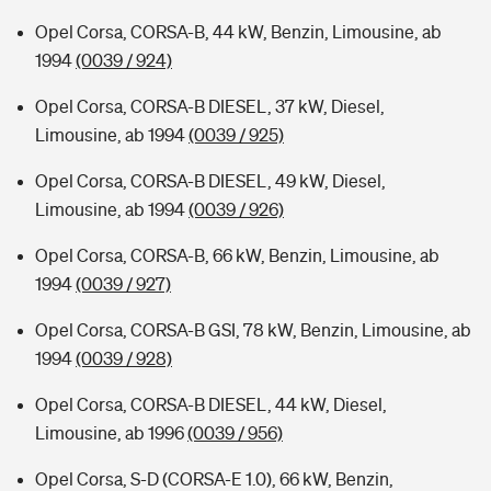
Opel Corsa, CORSA-B, 44 kW, Benzin, Limousine, ab
1994
(0039 / 924)
Opel Corsa, CORSA-B DIESEL, 37 kW, Diesel,
Limousine, ab 1994
(0039 / 925)
Opel Corsa, CORSA-B DIESEL, 49 kW, Diesel,
Limousine, ab 1994
(0039 / 926)
Opel Corsa, CORSA-B, 66 kW, Benzin, Limousine, ab
1994
(0039 / 927)
Opel Corsa, CORSA-B GSI, 78 kW, Benzin, Limousine, ab
1994
(0039 / 928)
Opel Corsa, CORSA-B DIESEL, 44 kW, Diesel,
Limousine, ab 1996
(0039 / 956)
Opel Corsa, S-D (CORSA-E 1.0), 66 kW, Benzin,