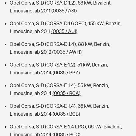
Opel Corsa, S-D (CORSA-D 1.2), 63 kW, Bivalent,
Limousine, ab 2011
(0035 / ASI)
Opel Corsa, S-D (CORSA-D 1.6 OPC), 155 kW, Benzin,
Limousine, ab 2011
(0035 / AUI)
Opel Corsa, S-D (CORSA-D 1.4), 88 kW, Benzin,
Limousine, ab 2012
(0035 / AWH)
Opel Corsa, S-D (CORSA-E 1.2), 51 kW, Benzin,
Limousine, ab 2014
(0035 / BBZ)
Opel Corsa, S-D (CORSA-E 1.4), 55 kW, Benzin,
Limousine, ab 2014
(0035 / BCA)
Opel Corsa, S-D (CORSA-E 1.4), 66 kW, Benzin,
Limousine, ab 2014
(0035 / BCB)
Opel Corsa, S-D (CORSA-E 1.4 LPG), 66 kW, Bivalent,
Limousine, ab 2014
(0035 / BCC)