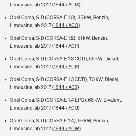
Limousine, ab 2017
(1844 / ACM)
Opel Corsa, S-D (CORSA-E 1.0), 85 kW, Benzin,
Limousine, ab 2017
(1844 / ACO)
Opel Corsa, S-D (CORSA-E 1.2), 51 kW, Benzin,
Limousine, ab 2017
(1844 / ACP)
Opel Corsa, S-D (CORSA-E 1.3 CDTI), 55 kW, Diesel,
Limousine, ab 2017
(1844 / ACR)
Opel Corsa, S-D (CORSA-E 1.3 CDTI), 70 kW, Diesel,
Limousine, ab 2017
(1844 / ACS)
Opel Corsa, S-D (CORSA-E 1.4 LPG), 66 kW, Bivalent,
Limousine, ab 2017
(1844 / ACU)
Opel Corsa, S-D (CORSA-E 1.4), 66 kW, Benzin,
Limousine, ab 2017
(1844 / ACW)