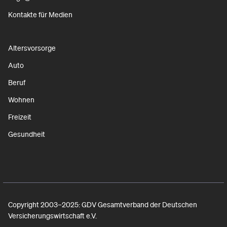
Kontakte für Medien
Altersvorsorge
Auto
Beruf
Wohnen
Freizeit
Gesundheit
Copyright 2003–2025: GDV Gesamtverband der Deutschen
Versicherungswirtschaft e.V.