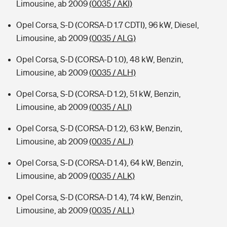
Limousine, ab 2009
(0035 / AKI)
Opel Corsa, S-D (CORSA-D 1.7 CDTI), 96 kW, Diesel,
Limousine, ab 2009
(0035 / ALG)
Opel Corsa, S-D (CORSA-D 1.0), 48 kW, Benzin,
Limousine, ab 2009
(0035 / ALH)
Opel Corsa, S-D (CORSA-D 1.2), 51 kW, Benzin,
Limousine, ab 2009
(0035 / ALI)
Opel Corsa, S-D (CORSA-D 1.2), 63 kW, Benzin,
Limousine, ab 2009
(0035 / ALJ)
Opel Corsa, S-D (CORSA-D 1.4), 64 kW, Benzin,
Limousine, ab 2009
(0035 / ALK)
Opel Corsa, S-D (CORSA-D 1.4), 74 kW, Benzin,
Limousine, ab 2009
(0035 / ALL)