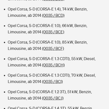
Opel Corsa, S-D (CORSA-E 1.4), 74 kW, Benzin,
Limousine, ab 2014
(0035 / BCD)
Opel Corsa, S-D (CORSA-E 1.0), 66 kW, Benzin,
Limousine, ab 2014
(0035 / BCE)
Opel Corsa, S-D (CORSA-E 1.0), 85 kW, Benzin,
Limousine, ab 2014
(0035 / BCF)
Opel Corsa, S-D (CORSA-E 1.3 CDTI), 55 kW, Diesel,
Limousine, ab 2014
(0035 / BCH)
Opel Corsa, S-D (CORSA-E 1.3 CDTI), 70 kW, Diesel,
Limousine, ab 2014
(0035 / BCI)
Opel Corsa, S-D (CORSA-E 1.2 3T), 51 kW, Benzin,
Limousine, ab 2014
(0035 / BCJ)
Opel Corsa, S-D (CORSA-E 1.4 3T), 55 kW, Benzin,