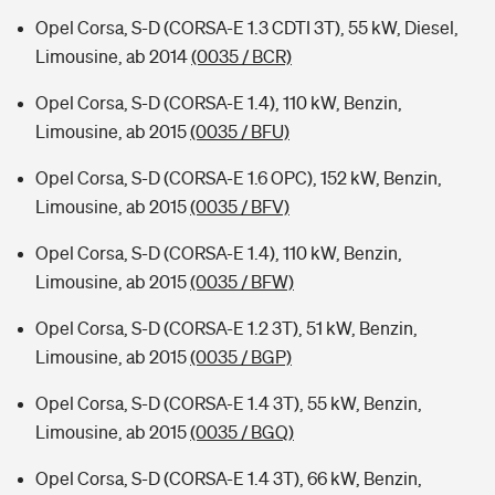
Opel Corsa, S-D (CORSA-E 1.3 CDTI 3T), 55 kW, Diesel,
Limousine, ab 2014
(0035 / BCR)
Opel Corsa, S-D (CORSA-E 1.4), 110 kW, Benzin,
Limousine, ab 2015
(0035 / BFU)
Opel Corsa, S-D (CORSA-E 1.6 OPC), 152 kW, Benzin,
Limousine, ab 2015
(0035 / BFV)
Opel Corsa, S-D (CORSA-E 1.4), 110 kW, Benzin,
Limousine, ab 2015
(0035 / BFW)
Opel Corsa, S-D (CORSA-E 1.2 3T), 51 kW, Benzin,
Limousine, ab 2015
(0035 / BGP)
Opel Corsa, S-D (CORSA-E 1.4 3T), 55 kW, Benzin,
Limousine, ab 2015
(0035 / BGQ)
Opel Corsa, S-D (CORSA-E 1.4 3T), 66 kW, Benzin,