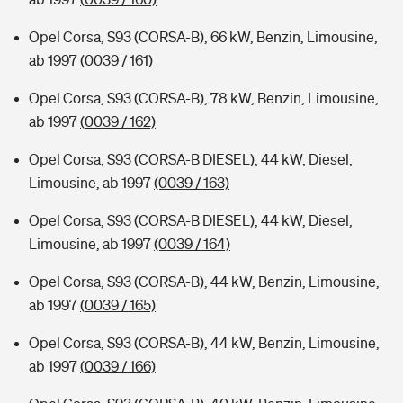
Opel Corsa, S93 (CORSA-B), 66 kW, Benzin, Limousine,
ab 1997
(0039 / 161)
Opel Corsa, S93 (CORSA-B), 78 kW, Benzin, Limousine,
ab 1997
(0039 / 162)
Opel Corsa, S93 (CORSA-B DIESEL), 44 kW, Diesel,
Limousine, ab 1997
(0039 / 163)
Opel Corsa, S93 (CORSA-B DIESEL), 44 kW, Diesel,
Limousine, ab 1997
(0039 / 164)
Opel Corsa, S93 (CORSA-B), 44 kW, Benzin, Limousine,
ab 1997
(0039 / 165)
Opel Corsa, S93 (CORSA-B), 44 kW, Benzin, Limousine,
ab 1997
(0039 / 166)