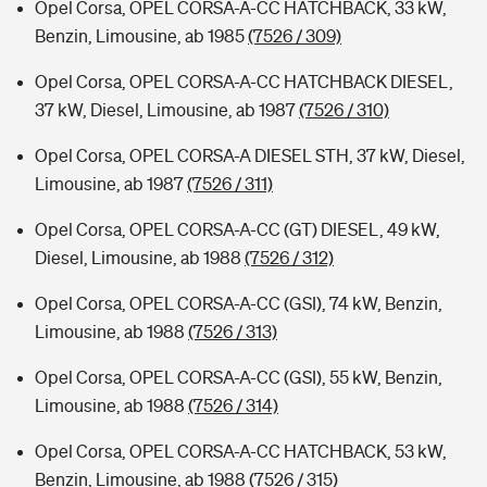
Opel Corsa, OPEL CORSA-A-CC HATCHBACK, 33 kW,
Benzin, Limousine, ab 1985
(7526 / 309)
Opel Corsa, OPEL CORSA-A-CC HATCHBACK DIESEL,
37 kW, Diesel, Limousine, ab 1987
(7526 / 310)
Opel Corsa, OPEL CORSA-A DIESEL STH, 37 kW, Diesel,
Limousine, ab 1987
(7526 / 311)
Opel Corsa, OPEL CORSA-A-CC (GT) DIESEL, 49 kW,
Diesel, Limousine, ab 1988
(7526 / 312)
Opel Corsa, OPEL CORSA-A-CC (GSI), 74 kW, Benzin,
Limousine, ab 1988
(7526 / 313)
Opel Corsa, OPEL CORSA-A-CC (GSI), 55 kW, Benzin,
Limousine, ab 1988
(7526 / 314)
Opel Corsa, OPEL CORSA-A-CC HATCHBACK, 53 kW,
Benzin, Limousine, ab 1988
(7526 / 315)