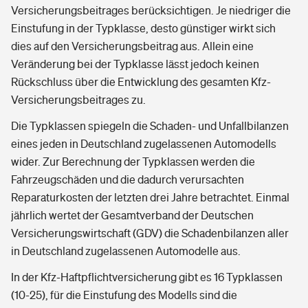
Versicherungsbeitrages berücksichtigen. Je niedriger die
Einstufung in der Typklasse, desto günstiger wirkt sich
dies auf den Versicherungsbeitrag aus. Allein eine
Veränderung bei der Typklasse lässt jedoch keinen
Rückschluss über die Entwicklung des gesamten Kfz-
Versicherungsbeitrages zu.
Die Typklassen spiegeln die Schaden- und Unfallbilanzen
eines jeden in Deutschland zugelassenen Automodells
wider. Zur Berechnung der Typklassen werden die
Fahrzeugschäden und die dadurch verursachten
Reparaturkosten der letzten drei Jahre betrachtet. Einmal
jährlich wertet der Gesamtverband der Deutschen
Versicherungswirtschaft (GDV) die Schadenbilanzen aller
in Deutschland zugelassenen Automodelle aus.
In der Kfz-Haftpflichtversicherung gibt es 16 Typklassen
(10-25), für die Einstufung des Modells sind die