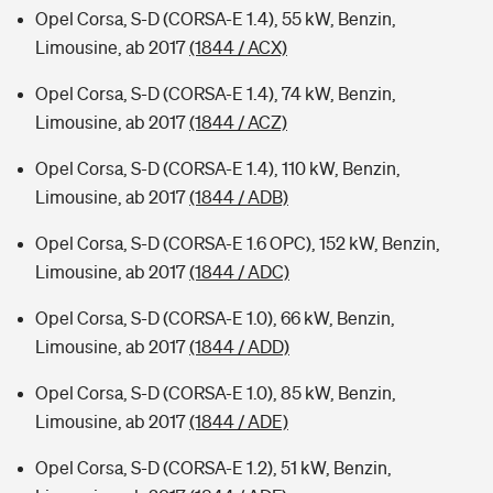
Opel Corsa, S-D (CORSA-E 1.4), 55 kW, Benzin,
Limousine, ab 2017
(1844 / ACX)
Opel Corsa, S-D (CORSA-E 1.4), 74 kW, Benzin,
Limousine, ab 2017
(1844 / ACZ)
Opel Corsa, S-D (CORSA-E 1.4), 110 kW, Benzin,
Limousine, ab 2017
(1844 / ADB)
Opel Corsa, S-D (CORSA-E 1.6 OPC), 152 kW, Benzin,
Limousine, ab 2017
(1844 / ADC)
Opel Corsa, S-D (CORSA-E 1.0), 66 kW, Benzin,
Limousine, ab 2017
(1844 / ADD)
Opel Corsa, S-D (CORSA-E 1.0), 85 kW, Benzin,
Limousine, ab 2017
(1844 / ADE)
Opel Corsa, S-D (CORSA-E 1.2), 51 kW, Benzin,