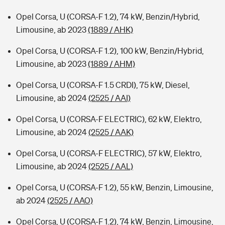
Opel Corsa, U (CORSA-F 1.2), 74 kW, Benzin/Hybrid,
Limousine, ab 2023
(1889 / AHK)
Opel Corsa, U (CORSA-F 1.2), 100 kW, Benzin/Hybrid,
Limousine, ab 2023
(1889 / AHM)
Opel Corsa, U (CORSA-F 1.5 CRDI), 75 kW, Diesel,
Limousine, ab 2024
(2525 / AAI)
Opel Corsa, U (CORSA-F ELECTRIC), 62 kW, Elektro,
Limousine, ab 2024
(2525 / AAK)
Opel Corsa, U (CORSA-F ELECTRIC), 57 kW, Elektro,
Limousine, ab 2024
(2525 / AAL)
Opel Corsa, U (CORSA-F 1.2), 55 kW, Benzin, Limousine,
ab 2024
(2525 / AAO)
Opel Corsa, U (CORSA-F 1.2), 74 kW, Benzin, Limousine,