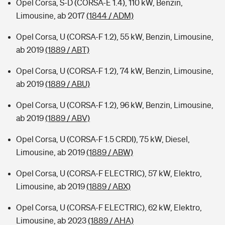
Opel Corsa, S-D (CORSA-E 1.4), 110 kW, Benzin,
Limousine, ab 2017
(1844 / ADM)
Opel Corsa, U (CORSA-F 1.2), 55 kW, Benzin, Limousine,
ab 2019
(1889 / ABT)
Opel Corsa, U (CORSA-F 1.2), 74 kW, Benzin, Limousine,
ab 2019
(1889 / ABU)
Opel Corsa, U (CORSA-F 1.2), 96 kW, Benzin, Limousine,
ab 2019
(1889 / ABV)
Opel Corsa, U (CORSA-F 1.5 CRDI), 75 kW, Diesel,
Limousine, ab 2019
(1889 / ABW)
Opel Corsa, U (CORSA-F ELECTRIC), 57 kW, Elektro,
Limousine, ab 2019
(1889 / ABX)
Opel Corsa, U (CORSA-F ELECTRIC), 62 kW, Elektro,
Limousine, ab 2023
(1889 / AHA)