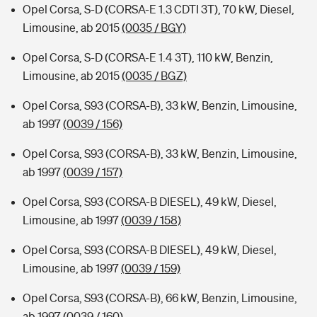
Opel Corsa, S-D (CORSA-E 1.3 CDTI 3T), 70 kW, Diesel,
Limousine, ab 2015
(0035 / BGY)
Opel Corsa, S-D (CORSA-E 1.4 3T), 110 kW, Benzin,
Limousine, ab 2015
(0035 / BGZ)
Opel Corsa, S93 (CORSA-B), 33 kW, Benzin, Limousine,
ab 1997
(0039 / 156)
Opel Corsa, S93 (CORSA-B), 33 kW, Benzin, Limousine,
ab 1997
(0039 / 157)
Opel Corsa, S93 (CORSA-B DIESEL), 49 kW, Diesel,
Limousine, ab 1997
(0039 / 158)
Opel Corsa, S93 (CORSA-B DIESEL), 49 kW, Diesel,
Limousine, ab 1997
(0039 / 159)
Opel Corsa, S93 (CORSA-B), 66 kW, Benzin, Limousine,
ab 1997
(0039 / 160)