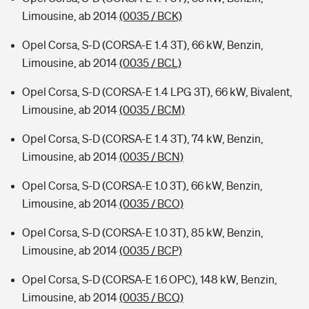
Limousine, ab 2014
(0035 / BCK)
Opel Corsa, S-D (CORSA-E 1.4 3T), 66 kW, Benzin,
Limousine, ab 2014
(0035 / BCL)
Opel Corsa, S-D (CORSA-E 1.4 LPG 3T), 66 kW, Bivalent,
Limousine, ab 2014
(0035 / BCM)
Opel Corsa, S-D (CORSA-E 1.4 3T), 74 kW, Benzin,
Limousine, ab 2014
(0035 / BCN)
Opel Corsa, S-D (CORSA-E 1.0 3T), 66 kW, Benzin,
Limousine, ab 2014
(0035 / BCO)
Opel Corsa, S-D (CORSA-E 1.0 3T), 85 kW, Benzin,
Limousine, ab 2014
(0035 / BCP)
Opel Corsa, S-D (CORSA-E 1.6 OPC), 148 kW, Benzin,
Limousine, ab 2014
(0035 / BCQ)