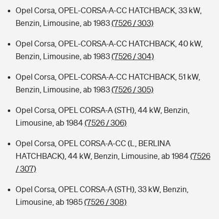
Opel Corsa, OPEL-CORSA-A-CC HATCHBACK, 33 kW,
Benzin, Limousine, ab 1983
(7526 / 303)
Opel Corsa, OPEL-CORSA-A-CC HATCHBACK, 40 kW,
Benzin, Limousine, ab 1983
(7526 / 304)
Opel Corsa, OPEL-CORSA-A-CC HATCHBACK, 51 kW,
Benzin, Limousine, ab 1983
(7526 / 305)
Opel Corsa, OPEL CORSA-A (STH), 44 kW, Benzin,
Limousine, ab 1984
(7526 / 306)
Opel Corsa, OPEL CORSA-A-CC (L, BERLINA
HATCHBACK), 44 kW, Benzin, Limousine, ab 1984
(7526
/ 307)
Opel Corsa, OPEL CORSA-A (STH), 33 kW, Benzin,
Limousine, ab 1985
(7526 / 308)