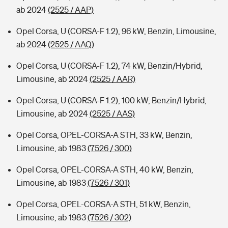
ab 2024
(2525 / AAP)
Opel Corsa, U (CORSA-F 1.2), 96 kW, Benzin, Limousine,
ab 2024
(2525 / AAQ)
Opel Corsa, U (CORSA-F 1.2), 74 kW, Benzin/Hybrid,
Limousine, ab 2024
(2525 / AAR)
Opel Corsa, U (CORSA-F 1.2), 100 kW, Benzin/Hybrid,
Limousine, ab 2024
(2525 / AAS)
Opel Corsa, OPEL-CORSA-A STH, 33 kW, Benzin,
Limousine, ab 1983
(7526 / 300)
Opel Corsa, OPEL-CORSA-A STH, 40 kW, Benzin,
Limousine, ab 1983
(7526 / 301)
Opel Corsa, OPEL-CORSA-A STH, 51 kW, Benzin,
Limousine, ab 1983
(7526 / 302)