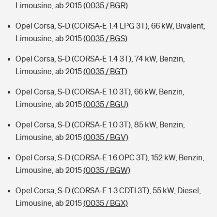
Limousine, ab 2015
(0035 / BGR)
Opel Corsa, S-D (CORSA-E 1.4 LPG 3T), 66 kW, Bivalent,
Limousine, ab 2015
(0035 / BGS)
Opel Corsa, S-D (CORSA-E 1.4 3T), 74 kW, Benzin,
Limousine, ab 2015
(0035 / BGT)
Opel Corsa, S-D (CORSA-E 1.0 3T), 66 kW, Benzin,
Limousine, ab 2015
(0035 / BGU)
Opel Corsa, S-D (CORSA-E 1.0 3T), 85 kW, Benzin,
Limousine, ab 2015
(0035 / BGV)
Opel Corsa, S-D (CORSA-E 1.6 OPC 3T), 152 kW, Benzin,
Limousine, ab 2015
(0035 / BGW)
Opel Corsa, S-D (CORSA-E 1.3 CDTI 3T), 55 kW, Diesel,
Limousine, ab 2015
(0035 / BGX)