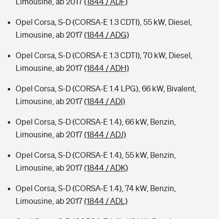
Limousine, ab 2017
(1844 / ADF)
Opel Corsa, S-D (CORSA-E 1.3 CDTI), 55 kW, Diesel,
Limousine, ab 2017
(1844 / ADG)
Opel Corsa, S-D (CORSA-E 1.3 CDTI), 70 kW, Diesel,
Limousine, ab 2017
(1844 / ADH)
Opel Corsa, S-D (CORSA-E 1.4 LPG), 66 kW, Bivalent,
Limousine, ab 2017
(1844 / ADI)
Opel Corsa, S-D (CORSA-E 1.4), 66 kW, Benzin,
Limousine, ab 2017
(1844 / ADJ)
Opel Corsa, S-D (CORSA-E 1.4), 55 kW, Benzin,
Limousine, ab 2017
(1844 / ADK)
Opel Corsa, S-D (CORSA-E 1.4), 74 kW, Benzin,
Limousine, ab 2017
(1844 / ADL)