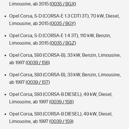
Limousine, ab 2015
(0035 / BGX)
Opel Corsa, S-D (CORSA-E 1.3 CDTI 3T), 70 kW, Diesel,
Limousine, ab 2015
(0035 / BGY)
Opel Corsa, S-D (CORSA-E 1.4 3T), 110 kW, Benzin,
Limousine, ab 2015
(0035 / BGZ)
Opel Corsa, S93 (CORSA-B), 33 kW, Benzin, Limousine,
ab 1997
(0039 / 156)
Opel Corsa, S93 (CORSA-B), 33 kW, Benzin, Limousine,
ab 1997
(0039 / 157)
Opel Corsa, S93 (CORSA-B DIESEL), 49 kW, Diesel,
Limousine, ab 1997
(0039 / 158)
Opel Corsa, S93 (CORSA-B DIESEL), 49 kW, Diesel,
Limousine, ab 1997
(0039 / 159)