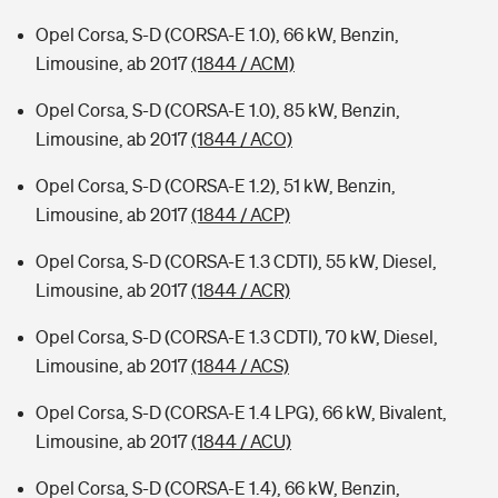
Opel Corsa, S-D (CORSA-E 1.0), 66 kW, Benzin,
Limousine, ab 2017
(1844 / ACM)
Opel Corsa, S-D (CORSA-E 1.0), 85 kW, Benzin,
Limousine, ab 2017
(1844 / ACO)
Opel Corsa, S-D (CORSA-E 1.2), 51 kW, Benzin,
Limousine, ab 2017
(1844 / ACP)
Opel Corsa, S-D (CORSA-E 1.3 CDTI), 55 kW, Diesel,
Limousine, ab 2017
(1844 / ACR)
Opel Corsa, S-D (CORSA-E 1.3 CDTI), 70 kW, Diesel,
Limousine, ab 2017
(1844 / ACS)
Opel Corsa, S-D (CORSA-E 1.4 LPG), 66 kW, Bivalent,
Limousine, ab 2017
(1844 / ACU)
Opel Corsa, S-D (CORSA-E 1.4), 66 kW, Benzin,