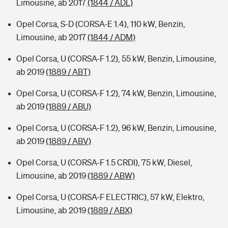
Limousine, ab 2017
(1844 / ADL)
Opel Corsa, S-D (CORSA-E 1.4), 110 kW, Benzin,
Limousine, ab 2017
(1844 / ADM)
Opel Corsa, U (CORSA-F 1.2), 55 kW, Benzin, Limousine,
ab 2019
(1889 / ABT)
Opel Corsa, U (CORSA-F 1.2), 74 kW, Benzin, Limousine,
ab 2019
(1889 / ABU)
Opel Corsa, U (CORSA-F 1.2), 96 kW, Benzin, Limousine,
ab 2019
(1889 / ABV)
Opel Corsa, U (CORSA-F 1.5 CRDI), 75 kW, Diesel,
Limousine, ab 2019
(1889 / ABW)
Opel Corsa, U (CORSA-F ELECTRIC), 57 kW, Elektro,
Limousine, ab 2019
(1889 / ABX)