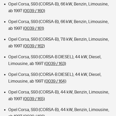
Opel Corsa, S93 (CORSA-B), 66 kW, Benzin, Limousine,
ab 1997
(0039 / 160)
Opel Corsa, S93 (CORSA-B), 66 kW, Benzin, Limousine,
ab 1997
(0039 / 161)
Opel Corsa, S93 (CORSA-B), 78 kW, Benzin, Limousine,
ab 1997
(0039 / 162)
Opel Corsa, S93 (CORSA-B DIESEL), 44 kW, Diesel,
Limousine, ab 1997
(0039 / 163)
Opel Corsa, S93 (CORSA-B DIESEL), 44 kW, Diesel,
Limousine, ab 1997
(0039 / 164)
Opel Corsa, S93 (CORSA-B), 44 kW, Benzin, Limousine,
ab 1997
(0039 / 165)
Opel Corsa, S93 (CORSA-B), 44 kW, Benzin, Limousine,