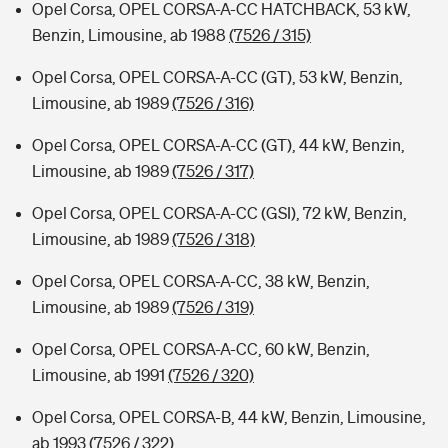
Opel Corsa, OPEL CORSA-A-CC HATCHBACK, 53 kW,
Benzin, Limousine, ab 1988
(7526 / 315)
Opel Corsa, OPEL CORSA-A-CC (GT), 53 kW, Benzin,
Limousine, ab 1989
(7526 / 316)
Opel Corsa, OPEL CORSA-A-CC (GT), 44 kW, Benzin,
Limousine, ab 1989
(7526 / 317)
Opel Corsa, OPEL CORSA-A-CC (GSI), 72 kW, Benzin,
Limousine, ab 1989
(7526 / 318)
Opel Corsa, OPEL CORSA-A-CC, 38 kW, Benzin,
Limousine, ab 1989
(7526 / 319)
Opel Corsa, OPEL CORSA-A-CC, 60 kW, Benzin,
Limousine, ab 1991
(7526 / 320)
Opel Corsa, OPEL CORSA-B, 44 kW, Benzin, Limousine,
ab 1993
(7526 / 322)