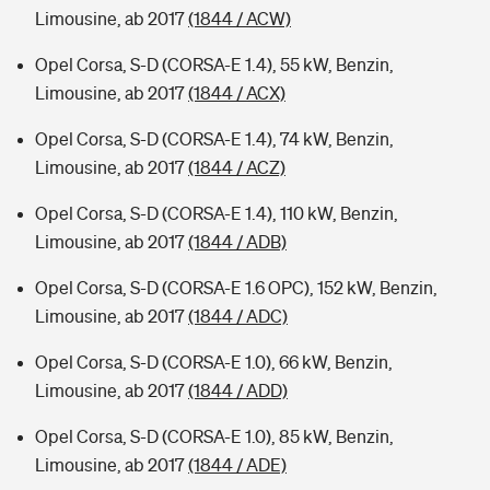
Limousine, ab 2017
(1844 / ACW)
Opel Corsa, S-D (CORSA-E 1.4), 55 kW, Benzin,
Limousine, ab 2017
(1844 / ACX)
Opel Corsa, S-D (CORSA-E 1.4), 74 kW, Benzin,
Limousine, ab 2017
(1844 / ACZ)
Opel Corsa, S-D (CORSA-E 1.4), 110 kW, Benzin,
Limousine, ab 2017
(1844 / ADB)
Opel Corsa, S-D (CORSA-E 1.6 OPC), 152 kW, Benzin,
Limousine, ab 2017
(1844 / ADC)
Opel Corsa, S-D (CORSA-E 1.0), 66 kW, Benzin,
Limousine, ab 2017
(1844 / ADD)
Opel Corsa, S-D (CORSA-E 1.0), 85 kW, Benzin,
Limousine, ab 2017
(1844 / ADE)