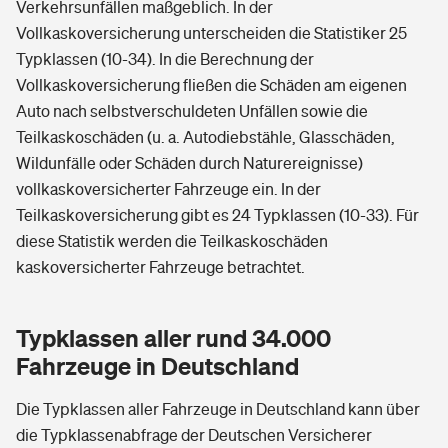
Verkehrsunfällen maßgeblich. In der
Vollkaskoversicherung unterscheiden die Statistiker 25
Typklassen (10-34). In die Berechnung der
Vollkaskoversicherung fließen die Schäden am eigenen
Auto nach selbstverschuldeten Unfällen sowie die
Teilkaskoschäden (u. a. Autodiebstähle, Glasschäden,
Wildunfälle oder Schäden durch Naturereignisse)
vollkaskoversicherter Fahrzeuge ein. In der
Teilkaskoversicherung gibt es 24 Typklassen (10-33). Für
diese Statistik werden die Teilkaskoschäden
kaskoversicherter Fahrzeuge betrachtet.
Typklassen aller rund 34.000
Fahrzeuge in Deutschland
Die Typklassen aller Fahrzeuge in Deutschland kann über
die Typklassenabfrage der Deutschen Versicherer