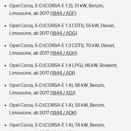
Opel Corsa, S-D (CORSA-E 1.2), 51 kW, Benzin,
Limousine, ab 2017
(1844 / ADF)
Opel Corsa, S-D (CORSA-E 1.3 CDTI), 55 kW, Diesel,
Limousine, ab 2017
(1844 / ADG)
Opel Corsa, S-D (CORSA-E 1.3 CDTI), 70 kW, Diesel,
Limousine, ab 2017
(1844 / ADH)
Opel Corsa, S-D (CORSA-E 1.4 LPG), 66 kW, Bivalent,
Limousine, ab 2017
(1844 / ADI)
Opel Corsa, S-D (CORSA-E 1.4), 66 kW, Benzin,
Limousine, ab 2017
(1844 / ADJ)
Opel Corsa, S-D (CORSA-E 1.4), 55 kW, Benzin,
Limousine, ab 2017
(1844 / ADK)
Opel Corsa, S-D (CORSA-E 1.4), 74 kW, Benzin,