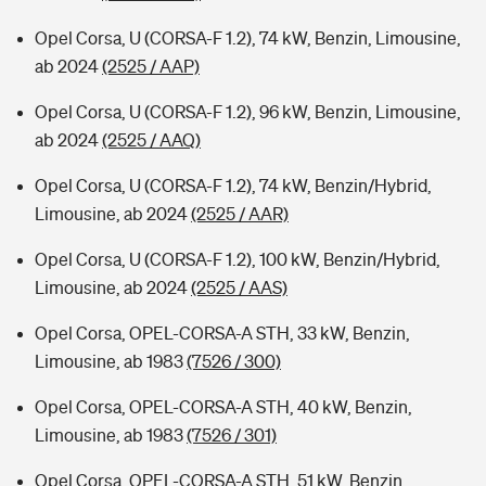
Opel Corsa, U (CORSA-F 1.2), 74 kW, Benzin, Limousine,
ab 2024
(2525 / AAP)
Opel Corsa, U (CORSA-F 1.2), 96 kW, Benzin, Limousine,
ab 2024
(2525 / AAQ)
Opel Corsa, U (CORSA-F 1.2), 74 kW, Benzin/Hybrid,
Limousine, ab 2024
(2525 / AAR)
Opel Corsa, U (CORSA-F 1.2), 100 kW, Benzin/Hybrid,
Limousine, ab 2024
(2525 / AAS)
Opel Corsa, OPEL-CORSA-A STH, 33 kW, Benzin,
Limousine, ab 1983
(7526 / 300)
Opel Corsa, OPEL-CORSA-A STH, 40 kW, Benzin,
Limousine, ab 1983
(7526 / 301)
Opel Corsa, OPEL-CORSA-A STH, 51 kW, Benzin,