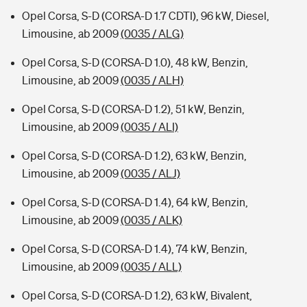
Opel Corsa, S-D (CORSA-D 1.7 CDTI), 96 kW, Diesel,
Limousine, ab 2009
(0035 / ALG)
Opel Corsa, S-D (CORSA-D 1.0), 48 kW, Benzin,
Limousine, ab 2009
(0035 / ALH)
Opel Corsa, S-D (CORSA-D 1.2), 51 kW, Benzin,
Limousine, ab 2009
(0035 / ALI)
Opel Corsa, S-D (CORSA-D 1.2), 63 kW, Benzin,
Limousine, ab 2009
(0035 / ALJ)
Opel Corsa, S-D (CORSA-D 1.4), 64 kW, Benzin,
Limousine, ab 2009
(0035 / ALK)
Opel Corsa, S-D (CORSA-D 1.4), 74 kW, Benzin,
Limousine, ab 2009
(0035 / ALL)
Opel Corsa, S-D (CORSA-D 1.2), 63 kW, Bivalent,