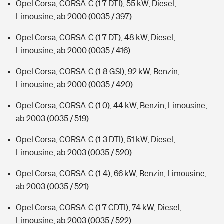
Opel Corsa, CORSA-C (1.7 DTI), 55 kW, Diesel,
Limousine, ab 2000
(0035 / 397)
Opel Corsa, CORSA-C (1.7 DT), 48 kW, Diesel,
Limousine, ab 2000
(0035 / 416)
Opel Corsa, CORSA-C (1.8 GSI), 92 kW, Benzin,
Limousine, ab 2000
(0035 / 420)
Opel Corsa, CORSA-C (1.0), 44 kW, Benzin, Limousine,
ab 2003
(0035 / 519)
Opel Corsa, CORSA-C (1.3 DTI), 51 kW, Diesel,
Limousine, ab 2003
(0035 / 520)
Opel Corsa, CORSA-C (1.4), 66 kW, Benzin, Limousine,
ab 2003
(0035 / 521)
Opel Corsa, CORSA-C (1.7 CDTI), 74 kW, Diesel,
Limousine, ab 2003
(0035 / 522)