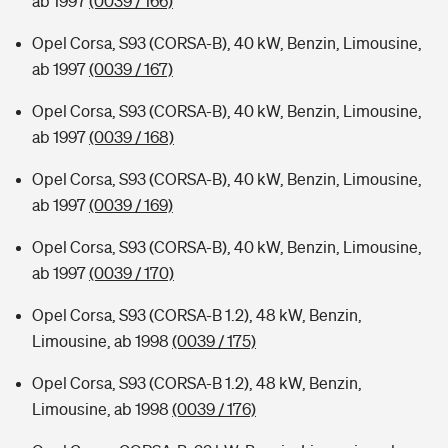
ab 1997
(0039 / 166)
Opel Corsa, S93 (CORSA-B), 40 kW, Benzin, Limousine,
ab 1997
(0039 / 167)
Opel Corsa, S93 (CORSA-B), 40 kW, Benzin, Limousine,
ab 1997
(0039 / 168)
Opel Corsa, S93 (CORSA-B), 40 kW, Benzin, Limousine,
ab 1997
(0039 / 169)
Opel Corsa, S93 (CORSA-B), 40 kW, Benzin, Limousine,
ab 1997
(0039 / 170)
Opel Corsa, S93 (CORSA-B 1.2), 48 kW, Benzin,
Limousine, ab 1998
(0039 / 175)
Opel Corsa, S93 (CORSA-B 1.2), 48 kW, Benzin,
Limousine, ab 1998
(0039 / 176)