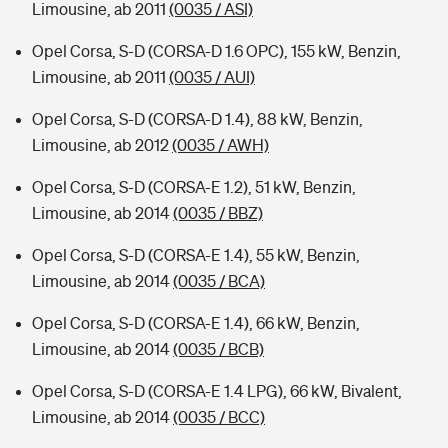
Limousine, ab 2011
(0035 / ASI)
Opel Corsa, S-D (CORSA-D 1.6 OPC), 155 kW, Benzin,
Limousine, ab 2011
(0035 / AUI)
Opel Corsa, S-D (CORSA-D 1.4), 88 kW, Benzin,
Limousine, ab 2012
(0035 / AWH)
Opel Corsa, S-D (CORSA-E 1.2), 51 kW, Benzin,
Limousine, ab 2014
(0035 / BBZ)
Opel Corsa, S-D (CORSA-E 1.4), 55 kW, Benzin,
Limousine, ab 2014
(0035 / BCA)
Opel Corsa, S-D (CORSA-E 1.4), 66 kW, Benzin,
Limousine, ab 2014
(0035 / BCB)
Opel Corsa, S-D (CORSA-E 1.4 LPG), 66 kW, Bivalent,
Limousine, ab 2014
(0035 / BCC)