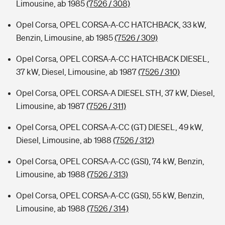
Limousine, ab 1985
(7526 / 308)
Opel Corsa, OPEL CORSA-A-CC HATCHBACK, 33 kW,
Benzin, Limousine, ab 1985
(7526 / 309)
Opel Corsa, OPEL CORSA-A-CC HATCHBACK DIESEL,
37 kW, Diesel, Limousine, ab 1987
(7526 / 310)
Opel Corsa, OPEL CORSA-A DIESEL STH, 37 kW, Diesel,
Limousine, ab 1987
(7526 / 311)
Opel Corsa, OPEL CORSA-A-CC (GT) DIESEL, 49 kW,
Diesel, Limousine, ab 1988
(7526 / 312)
Opel Corsa, OPEL CORSA-A-CC (GSI), 74 kW, Benzin,
Limousine, ab 1988
(7526 / 313)
Opel Corsa, OPEL CORSA-A-CC (GSI), 55 kW, Benzin,
Limousine, ab 1988
(7526 / 314)