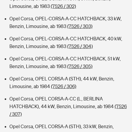
Limousine, ab 1983
(7526 / 302)
Opel Corsa, OPEL-CORSA-A-CC HATCHBACK, 33 kW,
Benzin, Limousine, ab 1983
(7526 / 303)
Opel Corsa, OPEL-CORSA-A-CC HATCHBACK, 40 kW,
Benzin, Limousine, ab 1983
(7526 / 304)
Opel Corsa, OPEL-CORSA-A-CC HATCHBACK, 51 kW,
Benzin, Limousine, ab 1983
(7526 / 305)
Opel Corsa, OPEL CORSA-A (STH), 44 kW, Benzin,
Limousine, ab 1984
(7526 / 306)
Opel Corsa, OPEL CORSA-A-CC (L, BERLINA
HATCHBACK), 44 kW, Benzin, Limousine, ab 1984
(7526
/ 307)
Opel Corsa, OPEL CORSA-A (STH), 33 kW, Benzin,