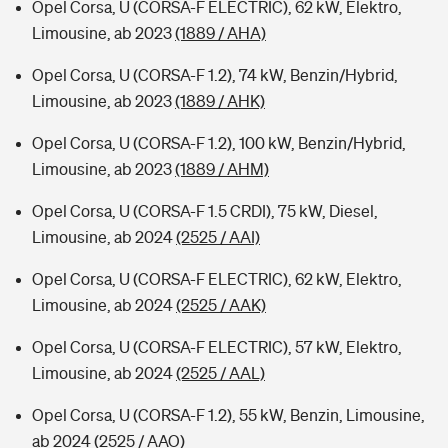
Opel Corsa, U (CORSA-F ELECTRIC), 62 kW, Elektro,
Limousine, ab 2023
(1889 / AHA)
Opel Corsa, U (CORSA-F 1.2), 74 kW, Benzin/Hybrid,
Limousine, ab 2023
(1889 / AHK)
Opel Corsa, U (CORSA-F 1.2), 100 kW, Benzin/Hybrid,
Limousine, ab 2023
(1889 / AHM)
Opel Corsa, U (CORSA-F 1.5 CRDI), 75 kW, Diesel,
Limousine, ab 2024
(2525 / AAI)
Opel Corsa, U (CORSA-F ELECTRIC), 62 kW, Elektro,
Limousine, ab 2024
(2525 / AAK)
Opel Corsa, U (CORSA-F ELECTRIC), 57 kW, Elektro,
Limousine, ab 2024
(2525 / AAL)
Opel Corsa, U (CORSA-F 1.2), 55 kW, Benzin, Limousine,
ab 2024
(2525 / AAO)