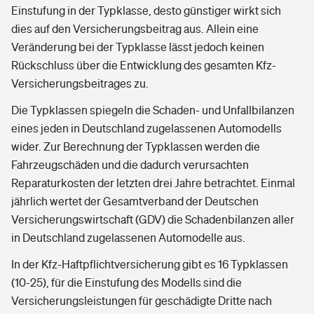
Einstufung in der Typklasse, desto günstiger wirkt sich
dies auf den Versicherungsbeitrag aus. Allein eine
Veränderung bei der Typklasse lässt jedoch keinen
Rückschluss über die Entwicklung des gesamten Kfz-
Versicherungsbeitrages zu.
Die Typklassen spiegeln die Schaden- und Unfallbilanzen
eines jeden in Deutschland zugelassenen Automodells
wider. Zur Berechnung der Typklassen werden die
Fahrzeugschäden und die dadurch verursachten
Reparaturkosten der letzten drei Jahre betrachtet. Einmal
jährlich wertet der Gesamtverband der Deutschen
Versicherungswirtschaft (GDV) die Schadenbilanzen aller
in Deutschland zugelassenen Automodelle aus.
In der Kfz-Haftpflichtversicherung gibt es 16 Typklassen
(10-25), für die Einstufung des Modells sind die
Versicherungsleistungen für geschädigte Dritte nach