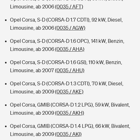
Limousine, ab 2006
(0035 / AFT)
Opel Corsa, S-D (CORSA-D 1.7 CDTI), 92 kW, Diesel,
Limousine, ab 2006
(0035 / AGW)
Opel Corsa, S-D (CORSA-D 1.6 OPC), 141 kW, Benzin,
Limousine, ab 2006
(0035 / AHA)
Opel Corsa, S-D (CORSA-D 1.6 GSI), 110 kW, Benzin,
Limousine, ab 2007
(0035 / AHU)
Opel Corsa, S-D (CORSA-D 1.3 CDTI), 70 kW, Diesel,
Limousine, ab 2009
(0035 / AKE)
Opel Corsa, GMIB (CORSA-D 1.2 LPG), 59 kW, Bivalent,
Limousine, ab 2009
(0035 / AKH)
Opel Corsa, GMIB (CORSA-D 1.4 LPG), 66 kW, Bivalent,
Limousine, ab 2009
(0035 / AKI)