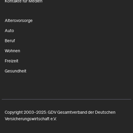
Kontakte für Medien
Altersvorsorge
Auto
Beruf
Wohnen
Freizeit
Gesundheit
Copyright 2003–2025: GDV Gesamtverband der Deutschen
Versicherungswirtschaft e.V.