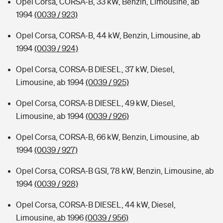
Opel Corsa, CORSA-B, 33 kW, Benzin, Limousine, ab
1994
(0039 / 923)
Opel Corsa, CORSA-B, 44 kW, Benzin, Limousine, ab
1994
(0039 / 924)
Opel Corsa, CORSA-B DIESEL, 37 kW, Diesel,
Limousine, ab 1994
(0039 / 925)
Opel Corsa, CORSA-B DIESEL, 49 kW, Diesel,
Limousine, ab 1994
(0039 / 926)
Opel Corsa, CORSA-B, 66 kW, Benzin, Limousine, ab
1994
(0039 / 927)
Opel Corsa, CORSA-B GSI, 78 kW, Benzin, Limousine, ab
1994
(0039 / 928)
Opel Corsa, CORSA-B DIESEL, 44 kW, Diesel,
Limousine, ab 1996
(0039 / 956)