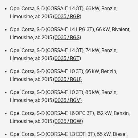
Opel Corsa, S-D (CORSA-E 1.4 3T), 66 kW, Benzin,
Limousine, ab 2015
(0035 / BGR)
Opel Corsa, S-D (CORSA-E 1.4 LPG 3T), 66 kW, Bivalent,
Limousine, ab 2015
(0035 / BGS)
Opel Corsa, S-D (CORSA-E 1.4 3T), 74 kW, Benzin,
Limousine, ab 2015
(0035 / BGT)
Opel Corsa, S-D (CORSA-E 1.0 3T), 66 kW, Benzin,
Limousine, ab 2015
(0035 / BGU)
Opel Corsa, S-D (CORSA-E 1.0 3T), 85 kW, Benzin,
Limousine, ab 2015
(0035 / BGV)
Opel Corsa, S-D (CORSA-E 1.6 OPC 3T), 152 kW, Benzin,
Limousine, ab 2015
(0035 / BGW)
Opel Corsa, S-D (CORSA-E 1.3 CDTI 3T), 55 kW, Diesel,