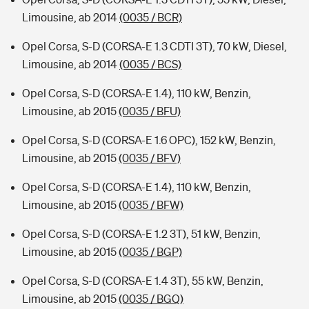
Limousine, ab 2014
(0035 / BCR)
Opel Corsa, S-D (CORSA-E 1.3 CDTI 3T), 70 kW, Diesel,
Limousine, ab 2014
(0035 / BCS)
Opel Corsa, S-D (CORSA-E 1.4), 110 kW, Benzin,
Limousine, ab 2015
(0035 / BFU)
Opel Corsa, S-D (CORSA-E 1.6 OPC), 152 kW, Benzin,
Limousine, ab 2015
(0035 / BFV)
Opel Corsa, S-D (CORSA-E 1.4), 110 kW, Benzin,
Limousine, ab 2015
(0035 / BFW)
Opel Corsa, S-D (CORSA-E 1.2 3T), 51 kW, Benzin,
Limousine, ab 2015
(0035 / BGP)
Opel Corsa, S-D (CORSA-E 1.4 3T), 55 kW, Benzin,
Limousine, ab 2015
(0035 / BGQ)