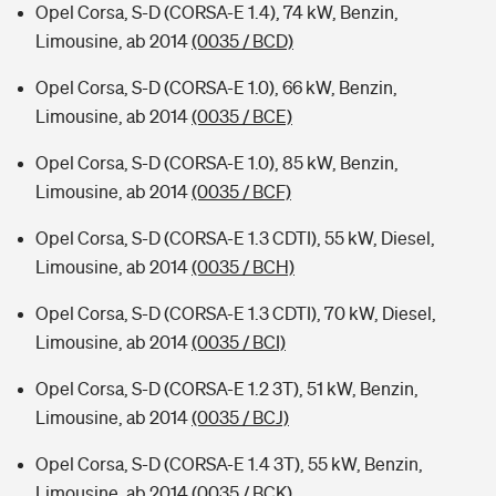
Opel Corsa, S-D (CORSA-E 1.4), 74 kW, Benzin,
Limousine, ab 2014
(0035 / BCD)
Opel Corsa, S-D (CORSA-E 1.0), 66 kW, Benzin,
Limousine, ab 2014
(0035 / BCE)
Opel Corsa, S-D (CORSA-E 1.0), 85 kW, Benzin,
Limousine, ab 2014
(0035 / BCF)
Opel Corsa, S-D (CORSA-E 1.3 CDTI), 55 kW, Diesel,
Limousine, ab 2014
(0035 / BCH)
Opel Corsa, S-D (CORSA-E 1.3 CDTI), 70 kW, Diesel,
Limousine, ab 2014
(0035 / BCI)
Opel Corsa, S-D (CORSA-E 1.2 3T), 51 kW, Benzin,
Limousine, ab 2014
(0035 / BCJ)
Opel Corsa, S-D (CORSA-E 1.4 3T), 55 kW, Benzin,
Limousine, ab 2014
(0035 / BCK)