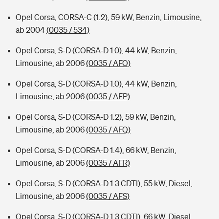
Opel Corsa, CORSA-C (1.2), 59 kW, Benzin, Limousine,
ab 2004
(0035 / 534)
Opel Corsa, S-D (CORSA-D 1.0), 44 kW, Benzin,
Limousine, ab 2006
(0035 / AFO)
Opel Corsa, S-D (CORSA-D 1.0), 44 kW, Benzin,
Limousine, ab 2006
(0035 / AFP)
Opel Corsa, S-D (CORSA-D 1.2), 59 kW, Benzin,
Limousine, ab 2006
(0035 / AFQ)
Opel Corsa, S-D (CORSA-D 1.4), 66 kW, Benzin,
Limousine, ab 2006
(0035 / AFR)
Opel Corsa, S-D (CORSA-D 1.3 CDTI), 55 kW, Diesel,
Limousine, ab 2006
(0035 / AFS)
Opel Corsa, S-D (CORSA-D 1.3 CDTI), 66 kW, Diesel,