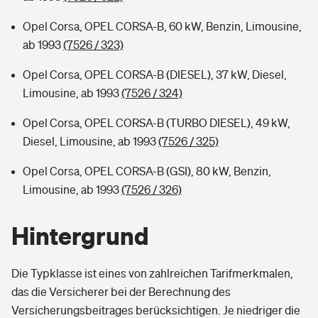
Opel Corsa, OPEL CORSA-B, 60 kW, Benzin, Limousine,
ab 1993
(7526 / 323)
Opel Corsa, OPEL CORSA-B (DIESEL), 37 kW, Diesel,
Limousine, ab 1993
(7526 / 324)
Opel Corsa, OPEL CORSA-B (TURBO DIESEL), 49 kW,
Diesel, Limousine, ab 1993
(7526 / 325)
Opel Corsa, OPEL CORSA-B (GSI), 80 kW, Benzin,
Limousine, ab 1993
(7526 / 326)
Hintergrund
Die Typklasse ist eines von zahlreichen Tarifmerkmalen,
das die Versicherer bei der Berechnung des
Versicherungsbeitrages berücksichtigen. Je niedriger die