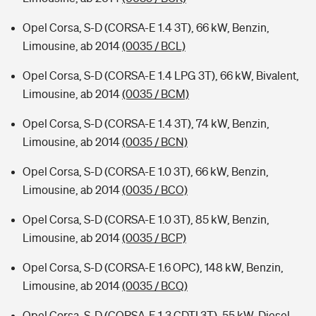
Opel Corsa, S-D (CORSA-E 1.4 3T), 66 kW, Benzin,
Limousine, ab 2014
(0035 / BCL)
Opel Corsa, S-D (CORSA-E 1.4 LPG 3T), 66 kW, Bivalent,
Limousine, ab 2014
(0035 / BCM)
Opel Corsa, S-D (CORSA-E 1.4 3T), 74 kW, Benzin,
Limousine, ab 2014
(0035 / BCN)
Opel Corsa, S-D (CORSA-E 1.0 3T), 66 kW, Benzin,
Limousine, ab 2014
(0035 / BCO)
Opel Corsa, S-D (CORSA-E 1.0 3T), 85 kW, Benzin,
Limousine, ab 2014
(0035 / BCP)
Opel Corsa, S-D (CORSA-E 1.6 OPC), 148 kW, Benzin,
Limousine, ab 2014
(0035 / BCQ)
Opel Corsa, S-D (CORSA-E 1.3 CDTI 3T), 55 kW, Diesel,