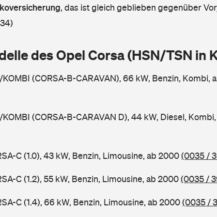
askoversicherung
,
das ist gleich geblieben gegenüber Vorj
 34)
delle des Opel Corsa (HSN/TSN in
3/KOMBI (CORSA-B-CARAVAN), 66 kW, Benzin, Kombi, 
3/KOMBI (CORSA-B-CARAVAN D), 44 kW, Diesel, Kombi,
SA-C (1.0), 43 kW, Benzin, Limousine, ab 2000
(0035 / 
SA-C (1.2), 55 kW, Benzin, Limousine, ab 2000
(0035 / 3
SA-C (1.4), 66 kW, Benzin, Limousine, ab 2000
(0035 / 