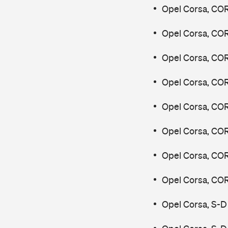
Opel Corsa, COR
Opel Corsa, COR
Opel Corsa, COR
Opel Corsa, COR
Opel Corsa, COR
Opel Corsa, COR
Opel Corsa, COR
Opel Corsa, COR
Opel Corsa, S-D