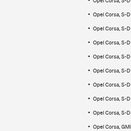
Opel Corsa, S-D
Opel Corsa, S-D
Opel Corsa, S-D
Opel Corsa, S-D
Opel Corsa, S-D
Opel Corsa, S-D
Opel Corsa, S-D
Opel Corsa, S-D
Opel Corsa, S-D
Opel Corsa, GMI