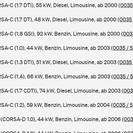
SA-C (1.7 DTI), 55 kW, Diesel, Limousine, ab 2000
(0035
SA-C (1.7 DT), 48 kW, Diesel, Limousine, ab 2000
(0035 
SA-C (1.8 GSI), 92 kW, Benzin, Limousine, ab 2000
(003
SA-C (1.0), 44 kW, Benzin, Limousine, ab 2003
(0035 / 5
SA-C (1.3 DTI), 51 kW, Diesel, Limousine, ab 2003
(0035 
SA-C (1.4), 66 kW, Benzin, Limousine, ab 2003
(0035 / 5
SA-C (1.7 CDTI), 74 kW, Diesel, Limousine, ab 2003
(003
SA-C (1.2), 59 kW, Benzin, Limousine, ab 2004
(0035 / 
 (CORSA-D 1.0), 44 kW, Benzin, Limousine, ab 2006
(003