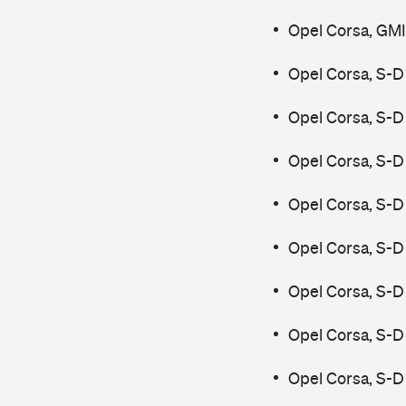
Opel Corsa, GMI
Opel Corsa, S-D
Opel Corsa, S-D
Opel Corsa, S-D
Opel Corsa, S-D
Opel Corsa, S-D
Opel Corsa, S-D
Opel Corsa, S-D
Opel Corsa, S-D