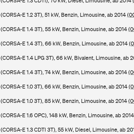
 (CORSA-E 1.3 CDTI), 70 kW, Diesel, Limousine, ab 2014
 (CORSA-E 1.2 3T), 51 kW, Benzin, Limousine, ab 2014
(0
 (CORSA-E 1.4 3T), 55 kW, Benzin, Limousine, ab 2014
(0
 (CORSA-E 1.4 3T), 66 kW, Benzin, Limousine, ab 2014
(
 (CORSA-E 1.4 LPG 3T), 66 kW, Bivalent, Limousine, ab 
 (CORSA-E 1.4 3T), 74 kW, Benzin, Limousine, ab 2014
(0
 (CORSA-E 1.0 3T), 66 kW, Benzin, Limousine, ab 2014
(0
 (CORSA-E 1.0 3T), 85 kW, Benzin, Limousine, ab 2014
(0
 (CORSA-E 1.6 OPC), 148 kW, Benzin, Limousine, ab 201
 (CORSA-E 1.3 CDTI 3T), 55 kW, Diesel, Limousine, ab 2