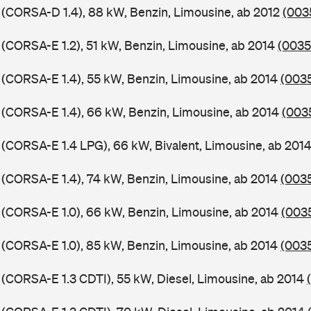
 (CORSA-D 1.4), 88 kW, Benzin, Limousine, ab 2012
(003
 (CORSA-E 1.2), 51 kW, Benzin, Limousine, ab 2014
(0035
 (CORSA-E 1.4), 55 kW, Benzin, Limousine, ab 2014
(0035
 (CORSA-E 1.4), 66 kW, Benzin, Limousine, ab 2014
(003
 (CORSA-E 1.4 LPG), 66 kW, Bivalent, Limousine, ab 201
 (CORSA-E 1.4), 74 kW, Benzin, Limousine, ab 2014
(003
 (CORSA-E 1.0), 66 kW, Benzin, Limousine, ab 2014
(003
 (CORSA-E 1.0), 85 kW, Benzin, Limousine, ab 2014
(0035
 (CORSA-E 1.3 CDTI), 55 kW, Diesel, Limousine, ab 2014