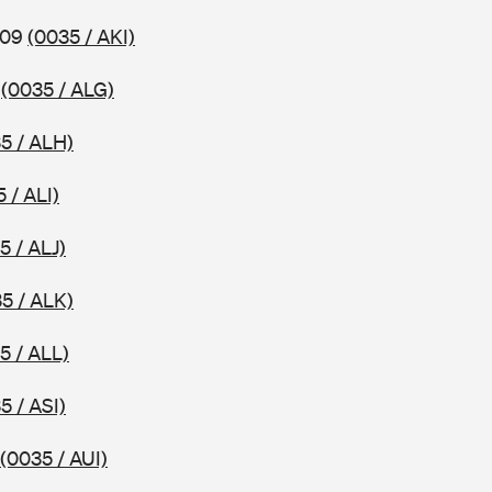
009
(0035 / AKI)
9
(0035 / ALG)
5 / ALH)
 / ALI)
5 / ALJ)
5 / ALK)
5 / ALL)
5 / ASI)
(0035 / AUI)