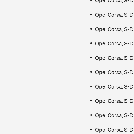
Opel Corsa, S-D
Opel Corsa, S-D
Opel Corsa, S-D
Opel Corsa, S-D
Opel Corsa, S-D
Opel Corsa, S-D
Opel Corsa, S-D
Opel Corsa, S-D
Opel Corsa, S-D
Opel Corsa, S-D