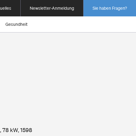
uelles
Newsletter-Anmeldung
Sie haben Fragen?
Gesundheit
, 78 kW, 1598