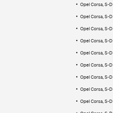
Opel Corsa, S-D
Opel Corsa, S-D
Opel Corsa, S-D
Opel Corsa, S-D
Opel Corsa, S-D
Opel Corsa, S-D
Opel Corsa, S-D
Opel Corsa, S-D
Opel Corsa, S-D