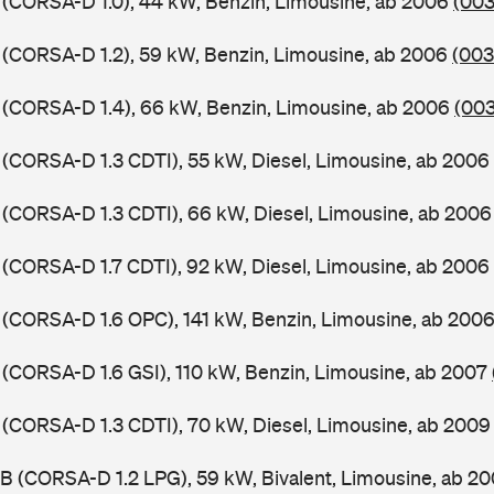
 (CORSA-D 1.0), 44 kW, Benzin, Limousine, ab 2006
(003
 (CORSA-D 1.2), 59 kW, Benzin, Limousine, ab 2006
(003
 (CORSA-D 1.4), 66 kW, Benzin, Limousine, ab 2006
(003
 (CORSA-D 1.3 CDTI), 55 kW, Diesel, Limousine, ab 2006
 (CORSA-D 1.3 CDTI), 66 kW, Diesel, Limousine, ab 200
 (CORSA-D 1.7 CDTI), 92 kW, Diesel, Limousine, ab 2006
 (CORSA-D 1.6 OPC), 141 kW, Benzin, Limousine, ab 200
 (CORSA-D 1.6 GSI), 110 kW, Benzin, Limousine, ab 2007
 (CORSA-D 1.3 CDTI), 70 kW, Diesel, Limousine, ab 200
B (CORSA-D 1.2 LPG), 59 kW, Bivalent, Limousine, ab 2