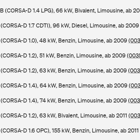
B (CORSA-D 1.4 LPG), 66 kW, Bivalent, Limousine, ab 2
 (CORSA-D 1.7 CDTI), 96 kW, Diesel, Limousine, ab 200
 (CORSA-D 1.0), 48 kW, Benzin, Limousine, ab 2009
(003
 (CORSA-D 1.2), 51 kW, Benzin, Limousine, ab 2009
(0035
 (CORSA-D 1.2), 63 kW, Benzin, Limousine, ab 2009
(003
 (CORSA-D 1.4), 64 kW, Benzin, Limousine, ab 2009
(003
 (CORSA-D 1.4), 74 kW, Benzin, Limousine, ab 2009
(003
 (CORSA-D 1.2), 63 kW, Bivalent, Limousine, ab 2011
(003
 (CORSA-D 1.6 OPC), 155 kW, Benzin, Limousine, ab 2011