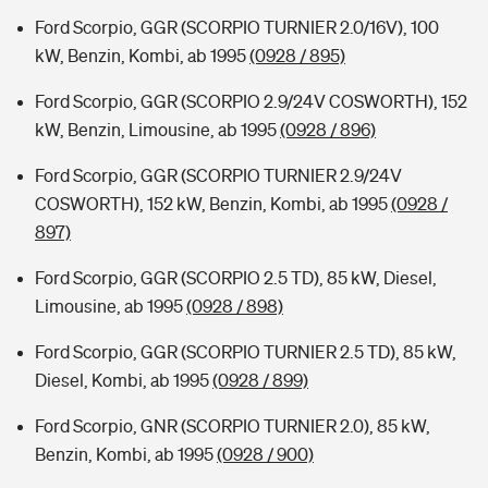
Ford Scorpio, GGR (SCORPIO TURNIER 2.0/16V), 100
kW, Benzin, Kombi, ab 1995
(0928 / 895)
Ford Scorpio, GGR (SCORPIO 2.9/24V COSWORTH), 152
kW, Benzin, Limousine, ab 1995
(0928 / 896)
Ford Scorpio, GGR (SCORPIO TURNIER 2.9/24V
COSWORTH), 152 kW, Benzin, Kombi, ab 1995
(0928 /
897)
Ford Scorpio, GGR (SCORPIO 2.5 TD), 85 kW, Diesel,
Limousine, ab 1995
(0928 / 898)
Ford Scorpio, GGR (SCORPIO TURNIER 2.5 TD), 85 kW,
Diesel, Kombi, ab 1995
(0928 / 899)
Ford Scorpio, GNR (SCORPIO TURNIER 2.0), 85 kW,
Benzin, Kombi, ab 1995
(0928 / 900)