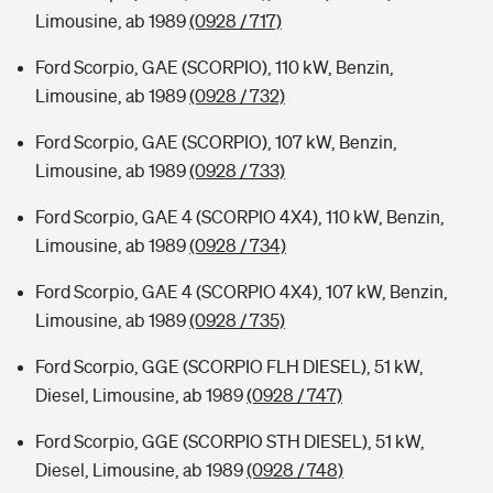
Limousine, ab 1989
(0928 / 717)
Ford Scorpio, GAE (SCORPIO), 110 kW, Benzin,
Limousine, ab 1989
(0928 / 732)
Ford Scorpio, GAE (SCORPIO), 107 kW, Benzin,
Limousine, ab 1989
(0928 / 733)
Ford Scorpio, GAE 4 (SCORPIO 4X4), 110 kW, Benzin,
Limousine, ab 1989
(0928 / 734)
Ford Scorpio, GAE 4 (SCORPIO 4X4), 107 kW, Benzin,
Limousine, ab 1989
(0928 / 735)
Ford Scorpio, GGE (SCORPIO FLH DIESEL), 51 kW,
Diesel, Limousine, ab 1989
(0928 / 747)
Ford Scorpio, GGE (SCORPIO STH DIESEL), 51 kW,
Diesel, Limousine, ab 1989
(0928 / 748)