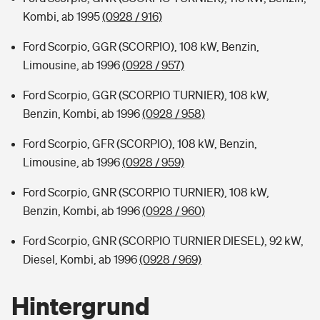
Kombi, ab 1995
(0928 / 916)
Ford Scorpio, GGR (SCORPIO), 108 kW, Benzin,
Limousine, ab 1996
(0928 / 957)
Ford Scorpio, GGR (SCORPIO TURNIER), 108 kW,
Benzin, Kombi, ab 1996
(0928 / 958)
Ford Scorpio, GFR (SCORPIO), 108 kW, Benzin,
Limousine, ab 1996
(0928 / 959)
Ford Scorpio, GNR (SCORPIO TURNIER), 108 kW,
Benzin, Kombi, ab 1996
(0928 / 960)
Ford Scorpio, GNR (SCORPIO TURNIER DIESEL), 92 kW,
Diesel, Kombi, ab 1996
(0928 / 969)
Hintergrund