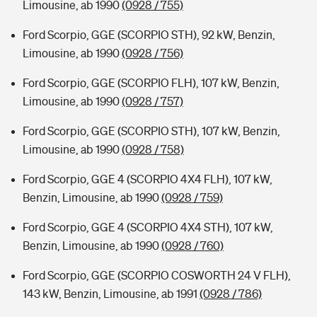
Limousine, ab 1990
(0928 / 755)
Ford Scorpio, GGE (SCORPIO STH), 92 kW, Benzin,
Limousine, ab 1990
(0928 / 756)
Ford Scorpio, GGE (SCORPIO FLH), 107 kW, Benzin,
Limousine, ab 1990
(0928 / 757)
Ford Scorpio, GGE (SCORPIO STH), 107 kW, Benzin,
Limousine, ab 1990
(0928 / 758)
Ford Scorpio, GGE 4 (SCORPIO 4X4 FLH), 107 kW,
Benzin, Limousine, ab 1990
(0928 / 759)
Ford Scorpio, GGE 4 (SCORPIO 4X4 STH), 107 kW,
Benzin, Limousine, ab 1990
(0928 / 760)
Ford Scorpio, GGE (SCORPIO COSWORTH 24 V FLH),
143 kW, Benzin, Limousine, ab 1991
(0928 / 786)