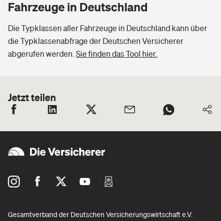
Fahrzeuge in Deutschland
Die Typklassen aller Fahrzeuge in Deutschland kann über
die Typklassenabfrage der Deutschen Versicherer
abgerufen werden.
Sie finden das Tool hier.
Jetzt teilen
Gesamtverband der Deutschen Versicherungswirtschaft e.V.