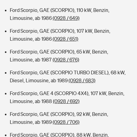
Ford Scorpio, GAE (SCORPIO), 110 kW, Benzin,
Limousine, ab 1986
(0928 / 649)
Ford Scorpio, GAE (SCORPIO), 107 kW, Benzin,
Limousine, ab 1986
(0928 / 651)
Ford Scorpio, GAE (SCORPIO), 65 kW, Benzin,
Limousine, ab 1987
(0928 / 676)
Ford Scorpio, GAE (SCORPIO TURBO DIESEL), 68 kW,
Diesel, Limousine, ab 1989
(0928 / 683)
Ford Scorpio, GAE 4 (SCORPIO 4X4), 107 kW, Benzin,
Limousine, ab 1988
(0928 / 692)
Ford Scorpio, GAE (SCORPIO), 92 kW, Benzin,
Limousine, ab 1989
(0928 / 706)
Ford Scorpio, GAE (SCORPIO), 88 kW, Benzin,