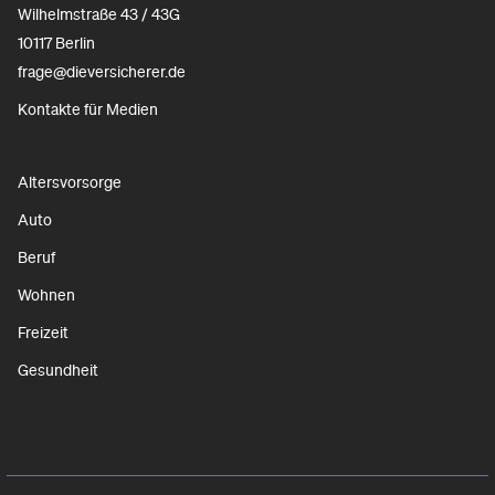
Wilhelmstraße 43 / 43G
10117 Berlin
frage@dieversicherer.de
Kontakte für Medien
Altersvorsorge
Auto
Beruf
Wohnen
Freizeit
Gesundheit