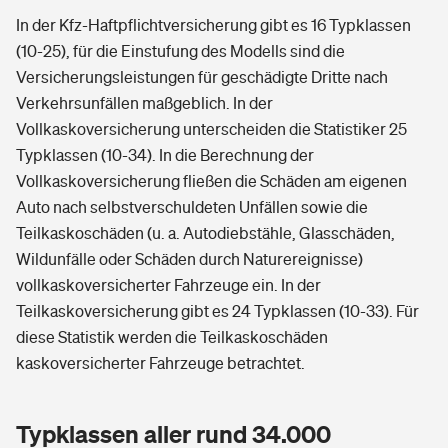
In der Kfz-Haftpflichtversicherung gibt es 16 Typklassen
(10-25), für die Einstufung des Modells sind die
Versicherungsleistungen für geschädigte Dritte nach
Verkehrsunfällen maßgeblich. In der
Vollkaskoversicherung unterscheiden die Statistiker 25
Typklassen (10-34). In die Berechnung der
Vollkaskoversicherung fließen die Schäden am eigenen
Auto nach selbstverschuldeten Unfällen sowie die
Teilkaskoschäden (u. a. Autodiebstähle, Glasschäden,
Wildunfälle oder Schäden durch Naturereignisse)
vollkaskoversicherter Fahrzeuge ein. In der
Teilkaskoversicherung gibt es 24 Typklassen (10-33). Für
diese Statistik werden die Teilkaskoschäden
kaskoversicherter Fahrzeuge betrachtet.
Typklassen aller rund 34.000