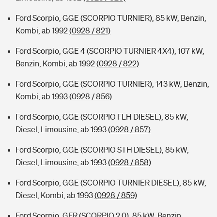
Ford Scorpio, GGE (SCORPIO TURNIER), 85 kW, Benzin,
Kombi, ab 1992
(0928 / 821)
Ford Scorpio, GGE 4 (SCORPIO TURNIER 4X4), 107 kW,
Benzin, Kombi, ab 1992
(0928 / 822)
Ford Scorpio, GGE (SCORPIO TURNIER), 143 kW, Benzin,
Kombi, ab 1993
(0928 / 856)
Ford Scorpio, GGE (SCORPIO FLH DIESEL), 85 kW,
Diesel, Limousine, ab 1993
(0928 / 857)
Ford Scorpio, GGE (SCORPIO STH DIESEL), 85 kW,
Diesel, Limousine, ab 1993
(0928 / 858)
Ford Scorpio, GGE (SCORPIO TURNIER DIESEL), 85 kW,
Diesel, Kombi, ab 1993
(0928 / 859)
Ford Scorpio, GFR (SCORPIO 2.0), 85 kW, Benzin,