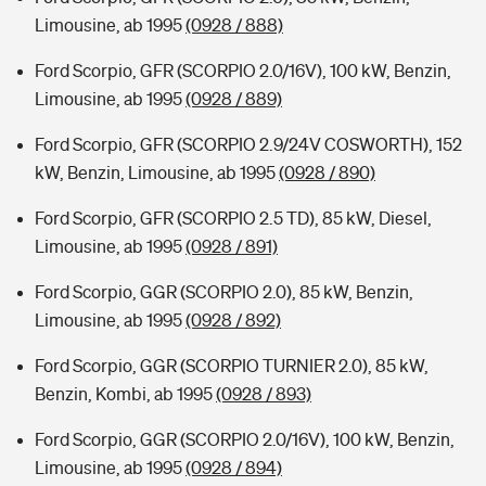
Limousine, ab 1995
(0928 / 888)
Ford Scorpio, GFR (SCORPIO 2.0/16V), 100 kW, Benzin,
Limousine, ab 1995
(0928 / 889)
Ford Scorpio, GFR (SCORPIO 2.9/24V COSWORTH), 152
kW, Benzin, Limousine, ab 1995
(0928 / 890)
Ford Scorpio, GFR (SCORPIO 2.5 TD), 85 kW, Diesel,
Limousine, ab 1995
(0928 / 891)
Ford Scorpio, GGR (SCORPIO 2.0), 85 kW, Benzin,
Limousine, ab 1995
(0928 / 892)
Ford Scorpio, GGR (SCORPIO TURNIER 2.0), 85 kW,
Benzin, Kombi, ab 1995
(0928 / 893)
Ford Scorpio, GGR (SCORPIO 2.0/16V), 100 kW, Benzin,
Limousine, ab 1995
(0928 / 894)