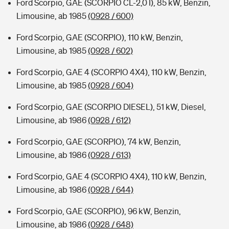
Ford Scorpio, GAE (SCORPIO CL-2,0 I), 85 kW, Benzin,
Limousine, ab 1985
(0928 / 600)
Ford Scorpio, GAE (SCORPIO), 110 kW, Benzin,
Limousine, ab 1985
(0928 / 602)
Ford Scorpio, GAE 4 (SCORPIO 4X4), 110 kW, Benzin,
Limousine, ab 1985
(0928 / 604)
Ford Scorpio, GAE (SCORPIO DIESEL), 51 kW, Diesel,
Limousine, ab 1986
(0928 / 612)
Ford Scorpio, GAE (SCORPIO), 74 kW, Benzin,
Limousine, ab 1986
(0928 / 613)
Ford Scorpio, GAE 4 (SCORPIO 4X4), 110 kW, Benzin,
Limousine, ab 1986
(0928 / 644)
Ford Scorpio, GAE (SCORPIO), 96 kW, Benzin,
Limousine, ab 1986
(0928 / 648)