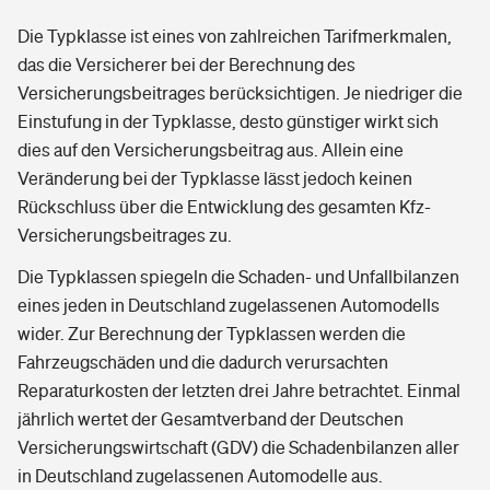
Die Typklasse ist eines von zahlreichen Tarifmerkmalen,
das die Versicherer bei der Berechnung des
Versicherungsbeitrages berücksichtigen. Je niedriger die
Einstufung in der Typklasse, desto günstiger wirkt sich
dies auf den Versicherungsbeitrag aus. Allein eine
Veränderung bei der Typklasse lässt jedoch keinen
Rückschluss über die Entwicklung des gesamten Kfz-
Versicherungsbeitrages zu.
Die Typklassen spiegeln die Schaden- und Unfallbilanzen
eines jeden in Deutschland zugelassenen Automodells
wider. Zur Berechnung der Typklassen werden die
Fahrzeugschäden und die dadurch verursachten
Reparaturkosten der letzten drei Jahre betrachtet. Einmal
jährlich wertet der Gesamtverband der Deutschen
Versicherungswirtschaft (GDV) die Schadenbilanzen aller
in Deutschland zugelassenen Automodelle aus.