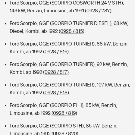
Ford Scorpio, GGE (SCORPIO COSWORTH 24 V STH),
143 kW, Benzin, Limousine, ab 1991
(0928 / 787)
Ford Scorpio, GGE (SCORPIO TURNIER DIESEL), 68 kW,
Diesel, Kombi, ab 1992
(0928 / 815)
Ford Scorpio, GGE (SCORPIO TURNIER), 88 kW, Benzin,
Kombi, ab 1992
(0928 / 816)
Ford Scorpio, GGE (SCORPIO TURNIER), 92 kW, Benzin,
Kombi, ab 1992
(0928 / 817)
Ford Scorpio, GGE (SCORPIO TURNIER), 107 kW, Benzin,
Kombi, ab 1992
(0928 / 818)
Ford Scorpio, GGE (SCORPIO FLH), 85 kW, Benzin,
Limousine, ab 1992
(0928 / 819)
Ford Scorpio, GGE (SCORPIO STH), 85 kW, Benzin,
Limousine, ab 1992
(0928 / 820)