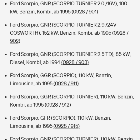
Ford Scorpio, GNR (SCORPIO TURNIER 2.0 /16V), 100
kW, Benzin, Kombi, ab 1995
(0928 / 901)
Ford Scorpio, GNR (SCORPIO TURNIER 2.9 /24V
COSWORTH), 152 kW, Benzin, Kombi, ab 1995
(0928 /
902)
Ford Scorpio, GNR (SCORPIO TURNIER 2.5 TD), 85 kW,
Diesel, Kombi, ab 1994
(0928 / 903)
Ford Scorpio, GGR (SCORPIO), 110 kW, Benzin,
Limousine, ab 1995
(0928 / 911)
Ford Scorpio, GGR (SCORPIO TURNIER), 110 kW, Benzin,
Kombi, ab 1995
(0928 / 912)
Ford Scorpio, GFR (SCORPIO), 110 kW, Benzin,
Limousine, ab 1995
(0928 / 915)
Ford Scorpio, GNR (SCORPIO TURNIER), 110 kW, Benzin,