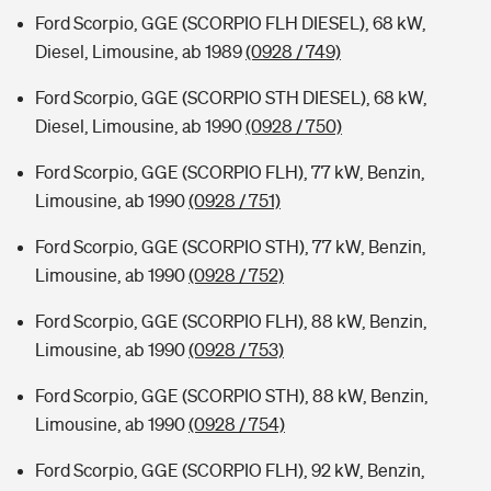
Ford Scorpio, GGE (SCORPIO FLH DIESEL), 68 kW,
Diesel, Limousine, ab 1989
(0928 / 749)
Ford Scorpio, GGE (SCORPIO STH DIESEL), 68 kW,
Diesel, Limousine, ab 1990
(0928 / 750)
Ford Scorpio, GGE (SCORPIO FLH), 77 kW, Benzin,
Limousine, ab 1990
(0928 / 751)
Ford Scorpio, GGE (SCORPIO STH), 77 kW, Benzin,
Limousine, ab 1990
(0928 / 752)
Ford Scorpio, GGE (SCORPIO FLH), 88 kW, Benzin,
Limousine, ab 1990
(0928 / 753)
Ford Scorpio, GGE (SCORPIO STH), 88 kW, Benzin,
Limousine, ab 1990
(0928 / 754)
Ford Scorpio, GGE (SCORPIO FLH), 92 kW, Benzin,