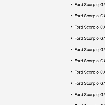
Ford Scorpio, G
Ford Scorpio, G
Ford Scorpio, G
Ford Scorpio, G
Ford Scorpio, G
Ford Scorpio, G
Ford Scorpio, G
Ford Scorpio, G
Ford Scorpio, G