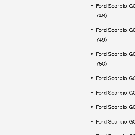
Ford Scorpio, G
748)
Ford Scorpio, G
749)
Ford Scorpio, G
750)
Ford Scorpio, G
Ford Scorpio, G
Ford Scorpio, G
Ford Scorpio, G