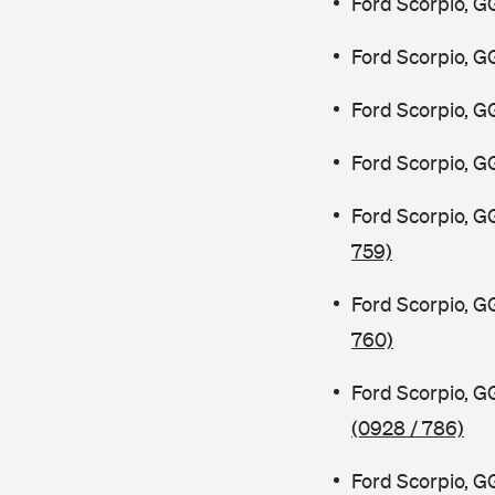
Ford Scorpio, G
Ford Scorpio, G
Ford Scorpio, G
Ford Scorpio, G
Ford Scorpio, G
759)
Ford Scorpio, G
760)
Ford Scorpio, 
(0928 / 786)
Ford Scorpio, 