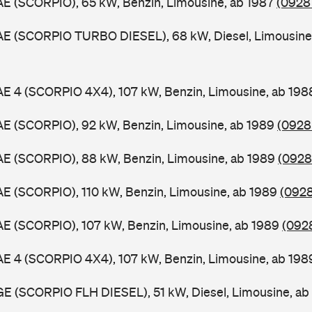
AE (SCORPIO), 65 kW, Benzin, Limousine, ab 1987
(0928 
GAE (SCORPIO TURBO DIESEL), 68 kW, Diesel, Limousine
AE 4 (SCORPIO 4X4), 107 kW, Benzin, Limousine, ab 19
AE (SCORPIO), 92 kW, Benzin, Limousine, ab 1989
(0928
AE (SCORPIO), 88 kW, Benzin, Limousine, ab 1989
(0928 
AE (SCORPIO), 110 kW, Benzin, Limousine, ab 1989
(0928
AE (SCORPIO), 107 kW, Benzin, Limousine, ab 1989
(0928
AE 4 (SCORPIO 4X4), 107 kW, Benzin, Limousine, ab 19
GE (SCORPIO FLH DIESEL), 51 kW, Diesel, Limousine, a