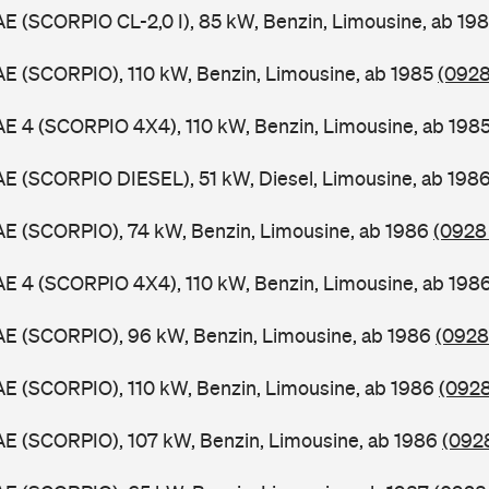
AE (SCORPIO CL-2,0 I), 85 kW, Benzin, Limousine, ab 19
AE (SCORPIO), 110 kW, Benzin, Limousine, ab 1985
(0928
AE 4 (SCORPIO 4X4), 110 kW, Benzin, Limousine, ab 198
AE (SCORPIO DIESEL), 51 kW, Diesel, Limousine, ab 198
AE (SCORPIO), 74 kW, Benzin, Limousine, ab 1986
(0928 
AE 4 (SCORPIO 4X4), 110 kW, Benzin, Limousine, ab 198
AE (SCORPIO), 96 kW, Benzin, Limousine, ab 1986
(0928
AE (SCORPIO), 110 kW, Benzin, Limousine, ab 1986
(0928
AE (SCORPIO), 107 kW, Benzin, Limousine, ab 1986
(0928