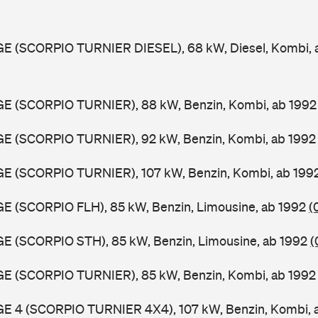
GGE (SCORPIO TURNIER DIESEL), 68 kW, Diesel, Kombi,
GGE (SCORPIO TURNIER), 88 kW, Benzin, Kombi, ab 199
GGE (SCORPIO TURNIER), 92 kW, Benzin, Kombi, ab 199
GGE (SCORPIO TURNIER), 107 kW, Benzin, Kombi, ab 199
GE (SCORPIO FLH), 85 kW, Benzin, Limousine, ab 1992
(
GE (SCORPIO STH), 85 kW, Benzin, Limousine, ab 1992
(
GGE (SCORPIO TURNIER), 85 kW, Benzin, Kombi, ab 199
GGE 4 (SCORPIO TURNIER 4X4), 107 kW, Benzin, Kombi, 