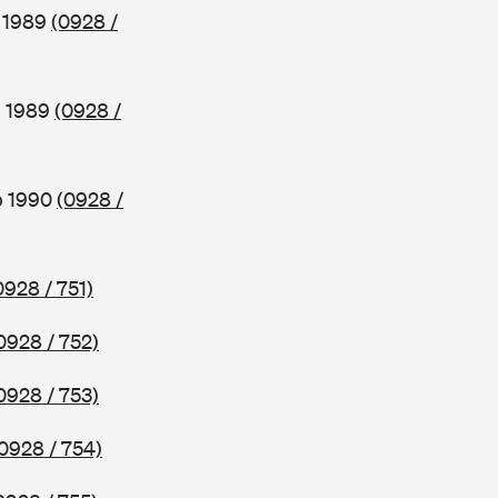
b 1989
(0928 /
b 1989
(0928 /
b 1990
(0928 /
0928 / 751)
0928 / 752)
0928 / 753)
0928 / 754)