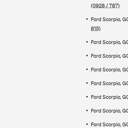
(0928 / 787)
Ford Scorpio, 
815)
Ford Scorpio, 
Ford Scorpio, 
Ford Scorpio, 
Ford Scorpio, G
Ford Scorpio, G
Ford Scorpio, 
Ford Scorpio, 