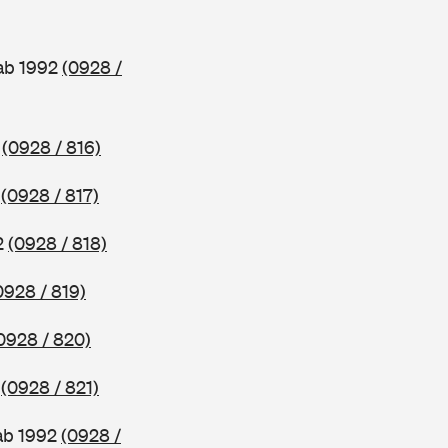
 ab 1992
(0928 /
2
(0928 / 816)
2
(0928 / 817)
2
(0928 / 818)
0928 / 819)
0928 / 820)
2
(0928 / 821)
ab 1992
(0928 /