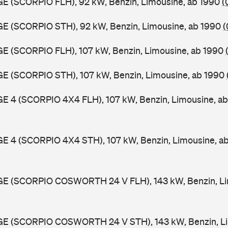
GE (SCORPIO FLH), 92 kW, Benzin, Limousine, ab 1990
(
GE (SCORPIO STH), 92 kW, Benzin, Limousine, ab 1990
(
GE (SCORPIO FLH), 107 kW, Benzin, Limousine, ab 1990
GE (SCORPIO STH), 107 kW, Benzin, Limousine, ab 1990
GE 4 (SCORPIO 4X4 FLH), 107 kW, Benzin, Limousine, a
GE 4 (SCORPIO 4X4 STH), 107 kW, Benzin, Limousine, a
GGE (SCORPIO COSWORTH 24 V FLH), 143 kW, Benzin, Li
GGE (SCORPIO COSWORTH 24 V STH), 143 kW, Benzin, Li