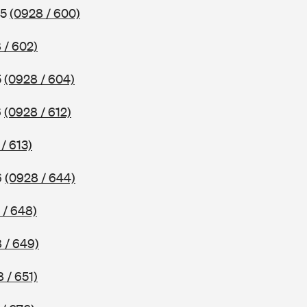
85
(0928 / 600)
 / 602)
5
(0928 / 604)
6
(0928 / 612)
/ 613)
6
(0928 / 644)
 / 648)
 / 649)
 / 651)