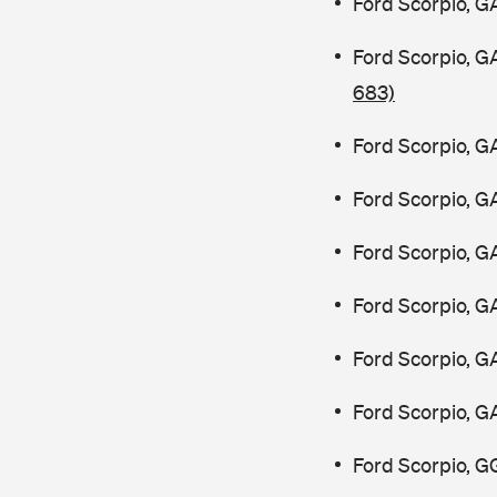
Ford Scorpio, G
Ford Scorpio, 
683)
Ford Scorpio, G
Ford Scorpio, G
Ford Scorpio, G
Ford Scorpio, G
Ford Scorpio, G
Ford Scorpio, G
Ford Scorpio, G