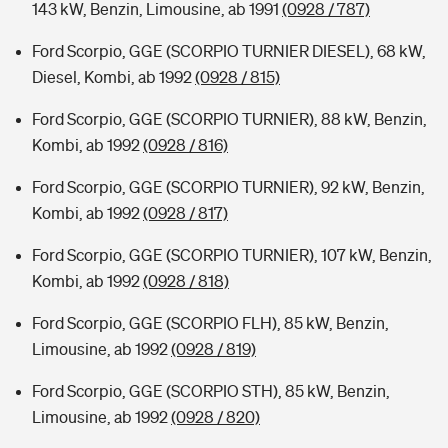
143 kW, Benzin, Limousine, ab 1991
(0928 / 787)
Ford Scorpio, GGE (SCORPIO TURNIER DIESEL), 68 kW,
Diesel, Kombi, ab 1992
(0928 / 815)
Ford Scorpio, GGE (SCORPIO TURNIER), 88 kW, Benzin,
Kombi, ab 1992
(0928 / 816)
Ford Scorpio, GGE (SCORPIO TURNIER), 92 kW, Benzin,
Kombi, ab 1992
(0928 / 817)
Ford Scorpio, GGE (SCORPIO TURNIER), 107 kW, Benzin,
Kombi, ab 1992
(0928 / 818)
Ford Scorpio, GGE (SCORPIO FLH), 85 kW, Benzin,
Limousine, ab 1992
(0928 / 819)
Ford Scorpio, GGE (SCORPIO STH), 85 kW, Benzin,
Limousine, ab 1992
(0928 / 820)