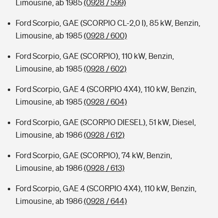
Limousine, ab 1985
(0928 / 599)
Ford Scorpio, GAE (SCORPIO CL-2,0 I), 85 kW, Benzin,
Limousine, ab 1985
(0928 / 600)
Ford Scorpio, GAE (SCORPIO), 110 kW, Benzin,
Limousine, ab 1985
(0928 / 602)
Ford Scorpio, GAE 4 (SCORPIO 4X4), 110 kW, Benzin,
Limousine, ab 1985
(0928 / 604)
Ford Scorpio, GAE (SCORPIO DIESEL), 51 kW, Diesel,
Limousine, ab 1986
(0928 / 612)
Ford Scorpio, GAE (SCORPIO), 74 kW, Benzin,
Limousine, ab 1986
(0928 / 613)
Ford Scorpio, GAE 4 (SCORPIO 4X4), 110 kW, Benzin,
Limousine, ab 1986
(0928 / 644)