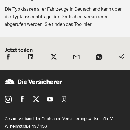
Die Typklassen aller Fahrzeuge in Deutschland kann über
die Typklassenabfrage der Deutschen Versicherer
abgerufen werden.
Sie finden das Tool hier.
Jetzt teilen
Gesamtverband der Deutschen Versicherungswirtschaft e.V.
Wilhelmstraße 43 / 43G