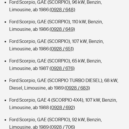
Ford Scorpio, GAE (SCORPIO), 96 kW, Benzin,
Limousine, ab 1986
(0928 / 648)
Ford Scorpio, GAE (SCORPIO), 110 kW, Benzin,
Limousine, ab 1986
(0928 / 649)
Ford Scorpio, GAE (SCORPIO), 107 kW, Benzin,
Limousine, ab 1986
(0928 / 651)
Ford Scorpio, GAE (SCORPIO), 65 kW, Benzin,
Limousine, ab 1987
(0928 / 676)
Ford Scorpio, GAE (SCORPIO TURBO DIESEL), 68 kW,
Diesel, Limousine, ab 1989
(0928 / 683)
Ford Scorpio, GAE 4 (SCORPIO 4X4), 107 kW, Benzin,
Limousine, ab 1988
(0928 / 692)
Ford Scorpio, GAE (SCORPIO), 92 kW, Benzin,
Limousine, ab 1989
(0928 / 706)