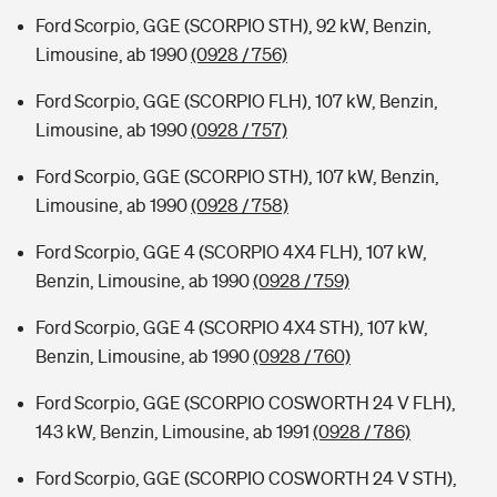
Ford Scorpio, GGE (SCORPIO STH), 92 kW, Benzin,
Limousine, ab 1990
(0928 / 756)
Ford Scorpio, GGE (SCORPIO FLH), 107 kW, Benzin,
Limousine, ab 1990
(0928 / 757)
Ford Scorpio, GGE (SCORPIO STH), 107 kW, Benzin,
Limousine, ab 1990
(0928 / 758)
Ford Scorpio, GGE 4 (SCORPIO 4X4 FLH), 107 kW,
Benzin, Limousine, ab 1990
(0928 / 759)
Ford Scorpio, GGE 4 (SCORPIO 4X4 STH), 107 kW,
Benzin, Limousine, ab 1990
(0928 / 760)
Ford Scorpio, GGE (SCORPIO COSWORTH 24 V FLH),
143 kW, Benzin, Limousine, ab 1991
(0928 / 786)
Ford Scorpio, GGE (SCORPIO COSWORTH 24 V STH),