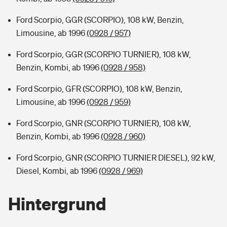
Ford Scorpio, GGR (SCORPIO), 108 kW, Benzin,
Limousine, ab 1996
(0928 / 957)
Ford Scorpio, GGR (SCORPIO TURNIER), 108 kW,
Benzin, Kombi, ab 1996
(0928 / 958)
Ford Scorpio, GFR (SCORPIO), 108 kW, Benzin,
Limousine, ab 1996
(0928 / 959)
Ford Scorpio, GNR (SCORPIO TURNIER), 108 kW,
Benzin, Kombi, ab 1996
(0928 / 960)
Ford Scorpio, GNR (SCORPIO TURNIER DIESEL), 92 kW,
Diesel, Kombi, ab 1996
(0928 / 969)
Hintergrund