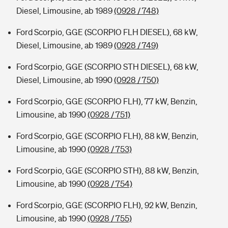
Diesel, Limousine, ab 1989
(0928 / 748)
Ford Scorpio, GGE (SCORPIO FLH DIESEL), 68 kW,
Diesel, Limousine, ab 1989
(0928 / 749)
Ford Scorpio, GGE (SCORPIO STH DIESEL), 68 kW,
Diesel, Limousine, ab 1990
(0928 / 750)
Ford Scorpio, GGE (SCORPIO FLH), 77 kW, Benzin,
Limousine, ab 1990
(0928 / 751)
Ford Scorpio, GGE (SCORPIO FLH), 88 kW, Benzin,
Limousine, ab 1990
(0928 / 753)
Ford Scorpio, GGE (SCORPIO STH), 88 kW, Benzin,
Limousine, ab 1990
(0928 / 754)
Ford Scorpio, GGE (SCORPIO FLH), 92 kW, Benzin,
Limousine, ab 1990
(0928 / 755)