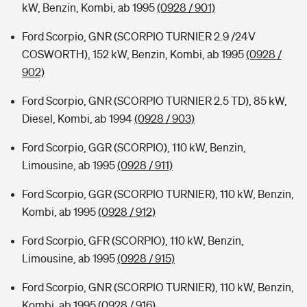
kW, Benzin, Kombi, ab 1995
(0928 / 901)
Ford Scorpio, GNR (SCORPIO TURNIER 2.9 /24V
COSWORTH), 152 kW, Benzin, Kombi, ab 1995
(0928 /
902)
Ford Scorpio, GNR (SCORPIO TURNIER 2.5 TD), 85 kW,
Diesel, Kombi, ab 1994
(0928 / 903)
Ford Scorpio, GGR (SCORPIO), 110 kW, Benzin,
Limousine, ab 1995
(0928 / 911)
Ford Scorpio, GGR (SCORPIO TURNIER), 110 kW, Benzin,
Kombi, ab 1995
(0928 / 912)
Ford Scorpio, GFR (SCORPIO), 110 kW, Benzin,
Limousine, ab 1995
(0928 / 915)
Ford Scorpio, GNR (SCORPIO TURNIER), 110 kW, Benzin,
Kombi, ab 1995
(0928 / 916)