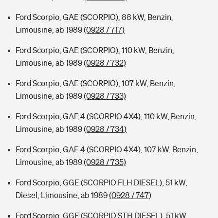
Ford Scorpio, GAE (SCORPIO), 88 kW, Benzin,
Limousine, ab 1989
(0928 / 717)
Ford Scorpio, GAE (SCORPIO), 110 kW, Benzin,
Limousine, ab 1989
(0928 / 732)
Ford Scorpio, GAE (SCORPIO), 107 kW, Benzin,
Limousine, ab 1989
(0928 / 733)
Ford Scorpio, GAE 4 (SCORPIO 4X4), 110 kW, Benzin,
Limousine, ab 1989
(0928 / 734)
Ford Scorpio, GAE 4 (SCORPIO 4X4), 107 kW, Benzin,
Limousine, ab 1989
(0928 / 735)
Ford Scorpio, GGE (SCORPIO FLH DIESEL), 51 kW,
Diesel, Limousine, ab 1989
(0928 / 747)
Ford Scorpio, GGE (SCORPIO STH DIESEL), 51 kW,