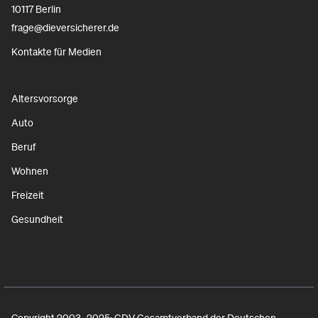
10117 Berlin
frage@dieversicherer.de
Kontakte für Medien
Altersvorsorge
Auto
Beruf
Wohnen
Freizeit
Gesundheit