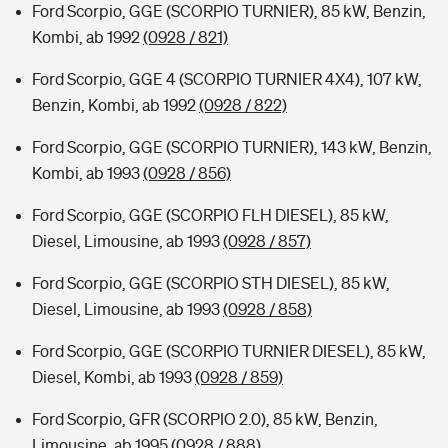
Ford Scorpio, GGE (SCORPIO TURNIER), 85 kW, Benzin,
Kombi, ab 1992
(0928 / 821)
Ford Scorpio, GGE 4 (SCORPIO TURNIER 4X4), 107 kW,
Benzin, Kombi, ab 1992
(0928 / 822)
Ford Scorpio, GGE (SCORPIO TURNIER), 143 kW, Benzin,
Kombi, ab 1993
(0928 / 856)
Ford Scorpio, GGE (SCORPIO FLH DIESEL), 85 kW,
Diesel, Limousine, ab 1993
(0928 / 857)
Ford Scorpio, GGE (SCORPIO STH DIESEL), 85 kW,
Diesel, Limousine, ab 1993
(0928 / 858)
Ford Scorpio, GGE (SCORPIO TURNIER DIESEL), 85 kW,
Diesel, Kombi, ab 1993
(0928 / 859)
Ford Scorpio, GFR (SCORPIO 2.0), 85 kW, Benzin,
Limousine, ab 1995
(0928 / 888)