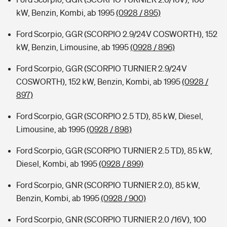
kW, Benzin, Kombi, ab 1995
(0928 / 895)
Ford Scorpio, GGR (SCORPIO 2.9/24V COSWORTH), 152
kW, Benzin, Limousine, ab 1995
(0928 / 896)
Ford Scorpio, GGR (SCORPIO TURNIER 2.9/24V
COSWORTH), 152 kW, Benzin, Kombi, ab 1995
(0928 /
897)
Ford Scorpio, GGR (SCORPIO 2.5 TD), 85 kW, Diesel,
Limousine, ab 1995
(0928 / 898)
Ford Scorpio, GGR (SCORPIO TURNIER 2.5 TD), 85 kW,
Diesel, Kombi, ab 1995
(0928 / 899)
Ford Scorpio, GNR (SCORPIO TURNIER 2.0), 85 kW,
Benzin, Kombi, ab 1995
(0928 / 900)
Ford Scorpio, GNR (SCORPIO TURNIER 2.0 /16V), 100