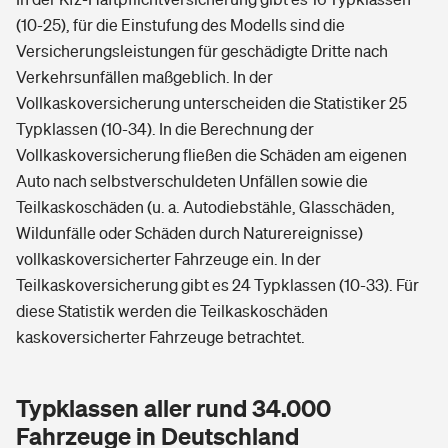
(10-25), für die Einstufung des Modells sind die
Versicherungsleistungen für geschädigte Dritte nach
Verkehrsunfällen maßgeblich. In der
Vollkaskoversicherung unterscheiden die Statistiker 25
Typklassen (10-34). In die Berechnung der
Vollkaskoversicherung fließen die Schäden am eigenen
Auto nach selbstverschuldeten Unfällen sowie die
Teilkaskoschäden (u. a. Autodiebstähle, Glasschäden,
Wildunfälle oder Schäden durch Naturereignisse)
vollkaskoversicherter Fahrzeuge ein. In der
Teilkaskoversicherung gibt es 24 Typklassen (10-33). Für
diese Statistik werden die Teilkaskoschäden
kaskoversicherter Fahrzeuge betrachtet.
Typklassen aller rund 34.000
Fahrzeuge in Deutschland