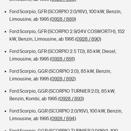
Ford Scorpio, GFR (SCORPIO 2.0/16V), 100 kW, Benzin,
Limousine, ab 1995
(0928 / 889)
Ford Scorpio, GFR (SCORPIO 2.9/24V COSWORTH), 152
kW, Benzin, Limousine, ab 1995
(0928 / 890)
Ford Scorpio, GFR (SCORPIO 2.5 TD), 85 kW, Diesel,
Limousine, ab 1995
(0928 / 891)
Ford Scorpio, GGR (SCORPIO 2.0), 85 kW, Benzin,
Limousine, ab 1995
(0928 / 892)
Ford Scorpio, GGR (SCORPIO TURNIER 2.0), 85 kW,
Benzin, Kombi, ab 1995
(0928 / 893)
Ford Scorpio, GGR (SCORPIO 2.0/16V), 100 kW, Benzin,
Limousine, ab 1995
(0928 / 894)
Ford Scorpio, GGR (SCORPIO TURNIER 2.0/16V), 100