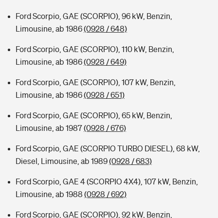
Ford Scorpio, GAE (SCORPIO), 96 kW, Benzin,
Limousine, ab 1986
(0928 / 648)
Ford Scorpio, GAE (SCORPIO), 110 kW, Benzin,
Limousine, ab 1986
(0928 / 649)
Ford Scorpio, GAE (SCORPIO), 107 kW, Benzin,
Limousine, ab 1986
(0928 / 651)
Ford Scorpio, GAE (SCORPIO), 65 kW, Benzin,
Limousine, ab 1987
(0928 / 676)
Ford Scorpio, GAE (SCORPIO TURBO DIESEL), 68 kW,
Diesel, Limousine, ab 1989
(0928 / 683)
Ford Scorpio, GAE 4 (SCORPIO 4X4), 107 kW, Benzin,
Limousine, ab 1988
(0928 / 692)
Ford Scorpio, GAE (SCORPIO), 92 kW, Benzin,