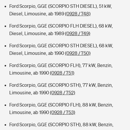
Ford Scorpio, GGE (SCORPIO STH DIESEL), 51 kW,
Diesel, Limousine, ab 1989
(0928 / 748)
Ford Scorpio, GGE (SCORPIO FLH DIESEL), 68 kW,
Diesel, Limousine, ab 1989
(0928 / 749)
Ford Scorpio, GGE (SCORPIO STH DIESEL), 68 kW,
Diesel, Limousine, ab 1990
(0928 / 750)
Ford Scorpio, GGE (SCORPIO FLH), 77 kW, Benzin,
Limousine, ab 1990
(0928 / 751)
Ford Scorpio, GGE (SCORPIO STH), 77 kW, Benzin,
Limousine, ab 1990
(0928 / 752)
Ford Scorpio, GGE (SCORPIO FLH), 88 kW, Benzin,
Limousine, ab 1990
(0928 / 753)
Ford Scorpio, GGE (SCORPIO STH), 88 kW, Benzin,