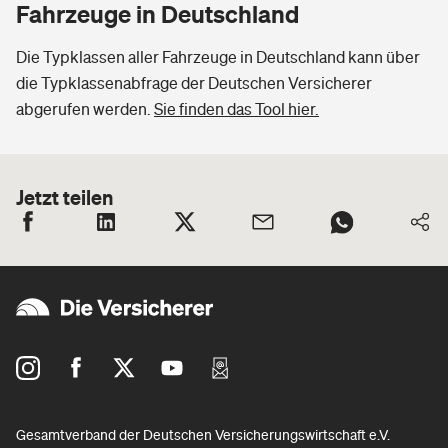
Fahrzeuge in Deutschland
Die Typklassen aller Fahrzeuge in Deutschland kann über
die Typklassenabfrage der Deutschen Versicherer
abgerufen werden.
Sie finden das Tool hier.
Jetzt teilen
Gesamtverband der Deutschen Versicherungswirtschaft e.V.