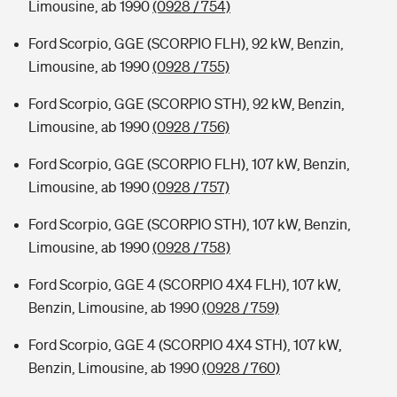
Limousine, ab 1990
(0928 / 754)
Ford Scorpio, GGE (SCORPIO FLH), 92 kW, Benzin,
Limousine, ab 1990
(0928 / 755)
Ford Scorpio, GGE (SCORPIO STH), 92 kW, Benzin,
Limousine, ab 1990
(0928 / 756)
Ford Scorpio, GGE (SCORPIO FLH), 107 kW, Benzin,
Limousine, ab 1990
(0928 / 757)
Ford Scorpio, GGE (SCORPIO STH), 107 kW, Benzin,
Limousine, ab 1990
(0928 / 758)
Ford Scorpio, GGE 4 (SCORPIO 4X4 FLH), 107 kW,
Benzin, Limousine, ab 1990
(0928 / 759)
Ford Scorpio, GGE 4 (SCORPIO 4X4 STH), 107 kW,
Benzin, Limousine, ab 1990
(0928 / 760)