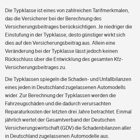
Die Typklasse ist eines von zahlreichen Tarifmerkmalen,
das die Versicherer bei der Berechnung des
Versicherungsbeitrages berücksichtigen. Je niedriger die
Einstufung in der Typklasse, desto günstiger wirkt sich
dies auf den Versicherungsbeitrag aus. Allein eine
Veränderung bei der Typklasse lässt jedoch keinen
Rückschluss über die Entwicklung des gesamten Kfz-
Versicherungsbeitrages zu.
Die Typklassen spiegeln die Schaden- und Unfallbilanzen
eines jeden in Deutschland zugelassenen Automodells
wider. Zur Berechnung der Typklassen werden die
Fahrzeugschäden und die dadurch verursachten
Reparaturkosten der letzten drei Jahre betrachtet. Einmal
jährlich wertet der Gesamtverband der Deutschen
Versicherungswirtschaft (GDV) die Schadenbilanzen aller
in Deutschland zugelassenen Automodelle aus.