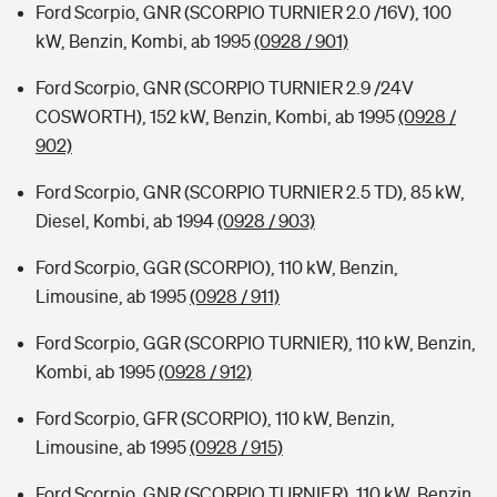
Ford Scorpio, GNR (SCORPIO TURNIER 2.0 /16V), 100
kW, Benzin, Kombi, ab 1995
(0928 / 901)
Ford Scorpio, GNR (SCORPIO TURNIER 2.9 /24V
COSWORTH), 152 kW, Benzin, Kombi, ab 1995
(0928 /
902)
Ford Scorpio, GNR (SCORPIO TURNIER 2.5 TD), 85 kW,
Diesel, Kombi, ab 1994
(0928 / 903)
Ford Scorpio, GGR (SCORPIO), 110 kW, Benzin,
Limousine, ab 1995
(0928 / 911)
Ford Scorpio, GGR (SCORPIO TURNIER), 110 kW, Benzin,
Kombi, ab 1995
(0928 / 912)
Ford Scorpio, GFR (SCORPIO), 110 kW, Benzin,
Limousine, ab 1995
(0928 / 915)
Ford Scorpio, GNR (SCORPIO TURNIER), 110 kW, Benzin,