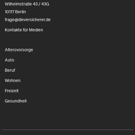
Wilhelmstraße 43 / 43G
10117 Berlin
frage@dieversicherer.de
Kontakte für Medien
Altersvorsorge
Auto
Beruf
Wohnen
Freizeit
Gesundheit