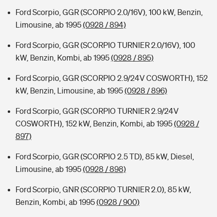
Ford Scorpio, GGR (SCORPIO 2.0/16V), 100 kW, Benzin,
Limousine, ab 1995
(0928 / 894)
Ford Scorpio, GGR (SCORPIO TURNIER 2.0/16V), 100
kW, Benzin, Kombi, ab 1995
(0928 / 895)
Ford Scorpio, GGR (SCORPIO 2.9/24V COSWORTH), 152
kW, Benzin, Limousine, ab 1995
(0928 / 896)
Ford Scorpio, GGR (SCORPIO TURNIER 2.9/24V
COSWORTH), 152 kW, Benzin, Kombi, ab 1995
(0928 /
897)
Ford Scorpio, GGR (SCORPIO 2.5 TD), 85 kW, Diesel,
Limousine, ab 1995
(0928 / 898)
Ford Scorpio, GNR (SCORPIO TURNIER 2.0), 85 kW,
Benzin, Kombi, ab 1995
(0928 / 900)