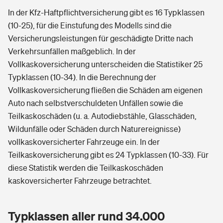
In der Kfz-Haftpflichtversicherung gibt es 16 Typklassen
(10-25), für die Einstufung des Modells sind die
Versicherungsleistungen für geschädigte Dritte nach
Verkehrsunfällen maßgeblich. In der
Vollkaskoversicherung unterscheiden die Statistiker 25
Typklassen (10-34). In die Berechnung der
Vollkaskoversicherung fließen die Schäden am eigenen
Auto nach selbstverschuldeten Unfällen sowie die
Teilkaskoschäden (u. a. Autodiebstähle, Glasschäden,
Wildunfälle oder Schäden durch Naturereignisse)
vollkaskoversicherter Fahrzeuge ein. In der
Teilkaskoversicherung gibt es 24 Typklassen (10-33). Für
diese Statistik werden die Teilkaskoschäden
kaskoversicherter Fahrzeuge betrachtet.
Typklassen aller rund 34.000