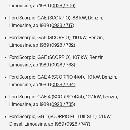
Limousine, ab 1989
(0928 / 706)
Ford Scorpio, GAE (SCORPIO), 88 kW, Benzin,
Limousine, ab 1989
(0928 / 717)
Ford Scorpio, GAE (SCORPIO), 110 kW, Benzin,
Limousine, ab 1989
(0928 / 732)
Ford Scorpio, GAE (SCORPIO), 107 kW, Benzin,
Limousine, ab 1989
(0928 / 733)
Ford Scorpio, GAE 4 (SCORPIO 4X4), 110 kW, Benzin,
Limousine, ab 1989
(0928 / 734)
Ford Scorpio, GAE 4 (SCORPIO 4X4), 107 kW, Benzin,
Limousine, ab 1989
(0928 / 735)
Ford Scorpio, GGE (SCORPIO FLH DIESEL), 51 kW,
Diesel, Limousine, ab 1989
(0928 / 747)