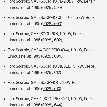
Ford Scorpio, GAE (SCORPIO CL-2,0), 77 kW, Benzin,
Limousine, ab 1985
(0928 / 599)
Ford Scorpio, GAE (SCORPIO CL-2,0 I), 85 kW, Benzin,
Limousine, ab 1985
(0928 / 600)
Ford Scorpio, GAE (SCORPIO), 110 kW, Benzin,
Limousine, ab 1985
(0928 / 602)
Ford Scorpio, GAE 4 (SCORPIO 4X4), 110 kW, Benzin,
Limousine, ab 1985
(0928 / 604)
Ford Scorpio, GAE (SCORPIO DIESEL), 51 kW, Diesel,
Limousine, ab 1986
(0928 / 612)
Ford Scorpio, GAE (SCORPIO), 74 kW, Benzin,
Limousine, ab 1986
(0928 / 613)
Ford Scorpio, GAE 4 (SCORPIO 4X4), 110 kW, Benzin,
Limousine, ab 1986
(0928 / 644)