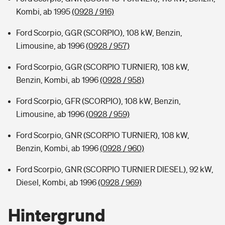
Kombi, ab 1995
(0928 / 916)
Ford Scorpio, GGR (SCORPIO), 108 kW, Benzin,
Limousine, ab 1996
(0928 / 957)
Ford Scorpio, GGR (SCORPIO TURNIER), 108 kW,
Benzin, Kombi, ab 1996
(0928 / 958)
Ford Scorpio, GFR (SCORPIO), 108 kW, Benzin,
Limousine, ab 1996
(0928 / 959)
Ford Scorpio, GNR (SCORPIO TURNIER), 108 kW,
Benzin, Kombi, ab 1996
(0928 / 960)
Ford Scorpio, GNR (SCORPIO TURNIER DIESEL), 92 kW,
Diesel, Kombi, ab 1996
(0928 / 969)
Hintergrund