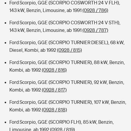
Ford Scorpio, GGE (SCORPIO COSWORTH 24 V FLH),
143 kW, Benzin, Limousine, ab 1991
(0928 / 786)
Ford Scorpio, GGE (SCORPIO COSWORTH 24 V STH),
143 kW, Benzin, Limousine, ab 1991
(0928 / 787)
Ford Scorpio, GGE (SCORPIO TURNIER DIESEL), 68 kW,
Diesel, Kombi, ab 1992
(0928 / 815)
Ford Scorpio, GGE (SCORPIO TURNIER), 88 kW, Benzin,
Kombi, ab 1992
(0928 / 816)
Ford Scorpio, GGE (SCORPIO TURNIER), 92 kW, Benzin,
Kombi, ab 1992
(0928 / 817)
Ford Scorpio, GGE (SCORPIO TURNIER), 107 kW, Benzin,
Kombi, ab 1992
(0928 / 818)
Ford Scorpio, GGE (SCORPIO FLH), 85 kW, Benzin,
Limousine, ab 1992
(0928 / 819)