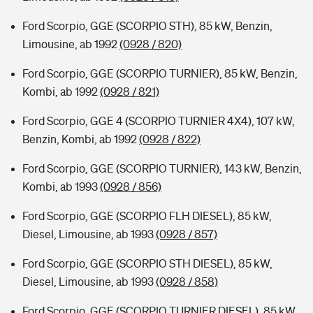
Ford Scorpio, GGE (SCORPIO STH), 85 kW, Benzin,
Limousine, ab 1992
(0928 / 820)
Ford Scorpio, GGE (SCORPIO TURNIER), 85 kW, Benzin,
Kombi, ab 1992
(0928 / 821)
Ford Scorpio, GGE 4 (SCORPIO TURNIER 4X4), 107 kW,
Benzin, Kombi, ab 1992
(0928 / 822)
Ford Scorpio, GGE (SCORPIO TURNIER), 143 kW, Benzin,
Kombi, ab 1993
(0928 / 856)
Ford Scorpio, GGE (SCORPIO FLH DIESEL), 85 kW,
Diesel, Limousine, ab 1993
(0928 / 857)
Ford Scorpio, GGE (SCORPIO STH DIESEL), 85 kW,
Diesel, Limousine, ab 1993
(0928 / 858)
Ford Scorpio, GGE (SCORPIO TURNIER DIESEL), 85 kW,