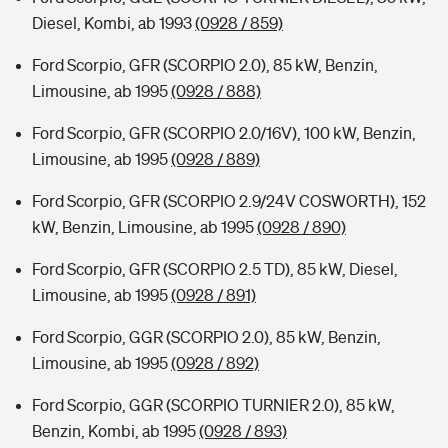
Diesel, Kombi, ab 1993
(0928 / 859)
Ford Scorpio, GFR (SCORPIO 2.0), 85 kW, Benzin,
Limousine, ab 1995
(0928 / 888)
Ford Scorpio, GFR (SCORPIO 2.0/16V), 100 kW, Benzin,
Limousine, ab 1995
(0928 / 889)
Ford Scorpio, GFR (SCORPIO 2.9/24V COSWORTH), 152
kW, Benzin, Limousine, ab 1995
(0928 / 890)
Ford Scorpio, GFR (SCORPIO 2.5 TD), 85 kW, Diesel,
Limousine, ab 1995
(0928 / 891)
Ford Scorpio, GGR (SCORPIO 2.0), 85 kW, Benzin,
Limousine, ab 1995
(0928 / 892)
Ford Scorpio, GGR (SCORPIO TURNIER 2.0), 85 kW,
Benzin, Kombi, ab 1995
(0928 / 893)