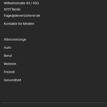
Wilhelmstraße 43 / 43G
10117 Berlin
frage@dieversicherer.de
Kontakte für Medien
Altersvorsorge
Auto
Beruf
Wohnen
Freizeit
Gesundheit