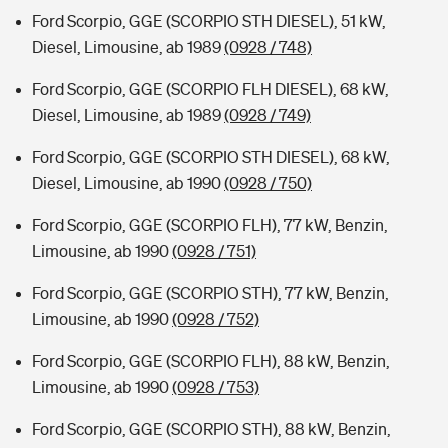
Ford Scorpio, GGE (SCORPIO STH DIESEL), 51 kW,
Diesel, Limousine, ab 1989
(0928 / 748)
Ford Scorpio, GGE (SCORPIO FLH DIESEL), 68 kW,
Diesel, Limousine, ab 1989
(0928 / 749)
Ford Scorpio, GGE (SCORPIO STH DIESEL), 68 kW,
Diesel, Limousine, ab 1990
(0928 / 750)
Ford Scorpio, GGE (SCORPIO FLH), 77 kW, Benzin,
Limousine, ab 1990
(0928 / 751)
Ford Scorpio, GGE (SCORPIO STH), 77 kW, Benzin,
Limousine, ab 1990
(0928 / 752)
Ford Scorpio, GGE (SCORPIO FLH), 88 kW, Benzin,
Limousine, ab 1990
(0928 / 753)
Ford Scorpio, GGE (SCORPIO STH), 88 kW, Benzin,