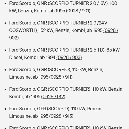
Ford Scorpio, GNR (SCORPIO TURNIER 2.0 /16V), 100
kW, Benzin, Kombi, ab 1995
(0928 / 901)
Ford Scorpio, GNR (SCORPIO TURNIER 2.9 /24V
COSWORTH), 152 kW, Benzin, Kombi, ab 1995
(0928 /
902)
Ford Scorpio, GNR (SCORPIO TURNIER 2.5 TD), 85 kW,
Diesel, Kombi, ab 1994
(0928 / 903)
Ford Scorpio, GGR (SCORPIO), 110 kW, Benzin,
Limousine, ab 1995
(0928 / 911)
Ford Scorpio, GGR (SCORPIO TURNIER), 110 kW, Benzin,
Kombi, ab 1995
(0928 / 912)
Ford Scorpio, GFR (SCORPIO), 110 kW, Benzin,
Limousine, ab 1995
(0928 / 915)
Ford Scorpio, GNR (SCORPIO TURNIER), 110 kW, Benzin,