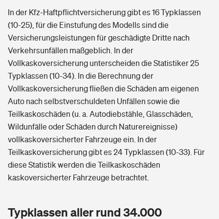
In der Kfz-Haftpflichtversicherung gibt es 16 Typklassen
(10-25), für die Einstufung des Modells sind die
Versicherungsleistungen für geschädigte Dritte nach
Verkehrsunfällen maßgeblich. In der
Vollkaskoversicherung unterscheiden die Statistiker 25
Typklassen (10-34). In die Berechnung der
Vollkaskoversicherung fließen die Schäden am eigenen
Auto nach selbstverschuldeten Unfällen sowie die
Teilkaskoschäden (u. a. Autodiebstähle, Glasschäden,
Wildunfälle oder Schäden durch Naturereignisse)
vollkaskoversicherter Fahrzeuge ein. In der
Teilkaskoversicherung gibt es 24 Typklassen (10-33). Für
diese Statistik werden die Teilkaskoschäden
kaskoversicherter Fahrzeuge betrachtet.
Typklassen aller rund 34.000