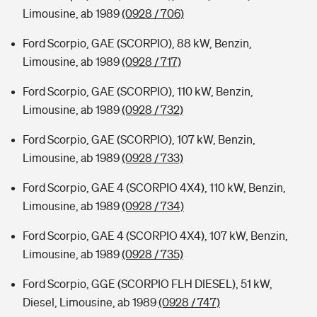
Limousine, ab 1989
(0928 / 706)
Ford Scorpio, GAE (SCORPIO), 88 kW, Benzin,
Limousine, ab 1989
(0928 / 717)
Ford Scorpio, GAE (SCORPIO), 110 kW, Benzin,
Limousine, ab 1989
(0928 / 732)
Ford Scorpio, GAE (SCORPIO), 107 kW, Benzin,
Limousine, ab 1989
(0928 / 733)
Ford Scorpio, GAE 4 (SCORPIO 4X4), 110 kW, Benzin,
Limousine, ab 1989
(0928 / 734)
Ford Scorpio, GAE 4 (SCORPIO 4X4), 107 kW, Benzin,
Limousine, ab 1989
(0928 / 735)
Ford Scorpio, GGE (SCORPIO FLH DIESEL), 51 kW,
Diesel, Limousine, ab 1989
(0928 / 747)