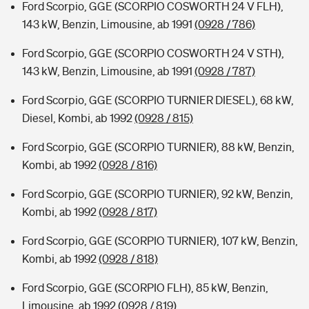
Ford Scorpio, GGE (SCORPIO COSWORTH 24 V FLH),
143 kW, Benzin, Limousine, ab 1991
(0928 / 786)
Ford Scorpio, GGE (SCORPIO COSWORTH 24 V STH),
143 kW, Benzin, Limousine, ab 1991
(0928 / 787)
Ford Scorpio, GGE (SCORPIO TURNIER DIESEL), 68 kW,
Diesel, Kombi, ab 1992
(0928 / 815)
Ford Scorpio, GGE (SCORPIO TURNIER), 88 kW, Benzin,
Kombi, ab 1992
(0928 / 816)
Ford Scorpio, GGE (SCORPIO TURNIER), 92 kW, Benzin,
Kombi, ab 1992
(0928 / 817)
Ford Scorpio, GGE (SCORPIO TURNIER), 107 kW, Benzin,
Kombi, ab 1992
(0928 / 818)
Ford Scorpio, GGE (SCORPIO FLH), 85 kW, Benzin,
Limousine, ab 1992
(0928 / 819)