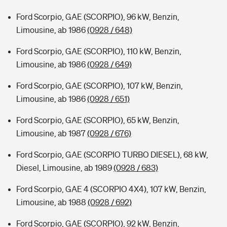
Ford Scorpio, GAE (SCORPIO), 96 kW, Benzin,
Limousine, ab 1986
(0928 / 648)
Ford Scorpio, GAE (SCORPIO), 110 kW, Benzin,
Limousine, ab 1986
(0928 / 649)
Ford Scorpio, GAE (SCORPIO), 107 kW, Benzin,
Limousine, ab 1986
(0928 / 651)
Ford Scorpio, GAE (SCORPIO), 65 kW, Benzin,
Limousine, ab 1987
(0928 / 676)
Ford Scorpio, GAE (SCORPIO TURBO DIESEL), 68 kW,
Diesel, Limousine, ab 1989
(0928 / 683)
Ford Scorpio, GAE 4 (SCORPIO 4X4), 107 kW, Benzin,
Limousine, ab 1988
(0928 / 692)
Ford Scorpio, GAE (SCORPIO), 92 kW, Benzin,