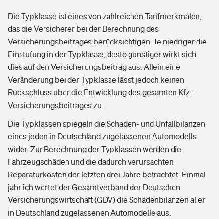
Die Typklasse ist eines von zahlreichen Tarifmerkmalen,
das die Versicherer bei der Berechnung des
Versicherungsbeitrages berücksichtigen. Je niedriger die
Einstufung in der Typklasse, desto günstiger wirkt sich
dies auf den Versicherungsbeitrag aus. Allein eine
Veränderung bei der Typklasse lässt jedoch keinen
Rückschluss über die Entwicklung des gesamten Kfz-
Versicherungsbeitrages zu.
Die Typklassen spiegeln die Schaden- und Unfallbilanzen
eines jeden in Deutschland zugelassenen Automodells
wider. Zur Berechnung der Typklassen werden die
Fahrzeugschäden und die dadurch verursachten
Reparaturkosten der letzten drei Jahre betrachtet. Einmal
jährlich wertet der Gesamtverband der Deutschen
Versicherungswirtschaft (GDV) die Schadenbilanzen aller
in Deutschland zugelassenen Automodelle aus.