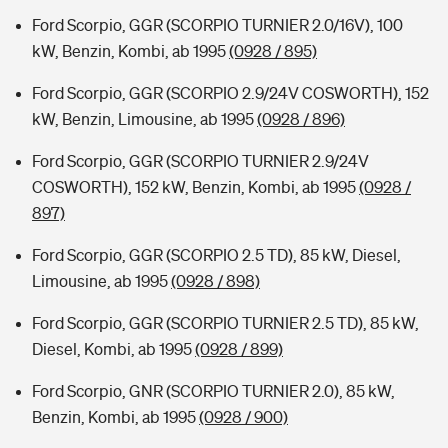
Ford Scorpio, GGR (SCORPIO TURNIER 2.0/16V), 100
kW, Benzin, Kombi, ab 1995
(0928 / 895)
Ford Scorpio, GGR (SCORPIO 2.9/24V COSWORTH), 152
kW, Benzin, Limousine, ab 1995
(0928 / 896)
Ford Scorpio, GGR (SCORPIO TURNIER 2.9/24V
COSWORTH), 152 kW, Benzin, Kombi, ab 1995
(0928 /
897)
Ford Scorpio, GGR (SCORPIO 2.5 TD), 85 kW, Diesel,
Limousine, ab 1995
(0928 / 898)
Ford Scorpio, GGR (SCORPIO TURNIER 2.5 TD), 85 kW,
Diesel, Kombi, ab 1995
(0928 / 899)
Ford Scorpio, GNR (SCORPIO TURNIER 2.0), 85 kW,
Benzin, Kombi, ab 1995
(0928 / 900)