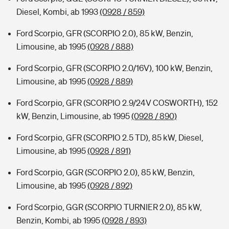
Diesel, Kombi, ab 1993
(0928 / 859)
Ford Scorpio, GFR (SCORPIO 2.0), 85 kW, Benzin,
Limousine, ab 1995
(0928 / 888)
Ford Scorpio, GFR (SCORPIO 2.0/16V), 100 kW, Benzin,
Limousine, ab 1995
(0928 / 889)
Ford Scorpio, GFR (SCORPIO 2.9/24V COSWORTH), 152
kW, Benzin, Limousine, ab 1995
(0928 / 890)
Ford Scorpio, GFR (SCORPIO 2.5 TD), 85 kW, Diesel,
Limousine, ab 1995
(0928 / 891)
Ford Scorpio, GGR (SCORPIO 2.0), 85 kW, Benzin,
Limousine, ab 1995
(0928 / 892)
Ford Scorpio, GGR (SCORPIO TURNIER 2.0), 85 kW,
Benzin, Kombi, ab 1995
(0928 / 893)