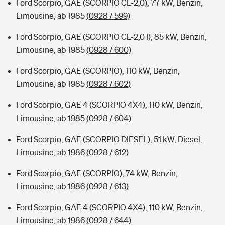
Ford Scorpio, GAE (SCORPIO CL-2,0), 77 kW, Benzin,
Limousine, ab 1985
(0928 / 599)
Ford Scorpio, GAE (SCORPIO CL-2,0 I), 85 kW, Benzin,
Limousine, ab 1985
(0928 / 600)
Ford Scorpio, GAE (SCORPIO), 110 kW, Benzin,
Limousine, ab 1985
(0928 / 602)
Ford Scorpio, GAE 4 (SCORPIO 4X4), 110 kW, Benzin,
Limousine, ab 1985
(0928 / 604)
Ford Scorpio, GAE (SCORPIO DIESEL), 51 kW, Diesel,
Limousine, ab 1986
(0928 / 612)
Ford Scorpio, GAE (SCORPIO), 74 kW, Benzin,
Limousine, ab 1986
(0928 / 613)
Ford Scorpio, GAE 4 (SCORPIO 4X4), 110 kW, Benzin,
Limousine, ab 1986
(0928 / 644)