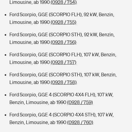
Limousine, ab 1990
(0928 / 754)
Ford Scorpio, GGE (SCORPIO FLH), 92 kW, Benzin,
Limousine, ab 1990
(0928 / 755)
Ford Scorpio, GGE (SCORPIO STH), 92 kW, Benzin,
Limousine, ab 1990
(0928 / 756)
Ford Scorpio, GGE (SCORPIO FLH), 107 kW, Benzin,
Limousine, ab 1990
(0928 / 757)
Ford Scorpio, GGE (SCORPIO STH), 107 kW, Benzin,
Limousine, ab 1990
(0928 / 758)
Ford Scorpio, GGE 4 (SCORPIO 4X4 FLH), 107 kW,
Benzin, Limousine, ab 1990
(0928 / 759)
Ford Scorpio, GGE 4 (SCORPIO 4X4 STH), 107 kW,
Benzin, Limousine, ab 1990
(0928 / 760)