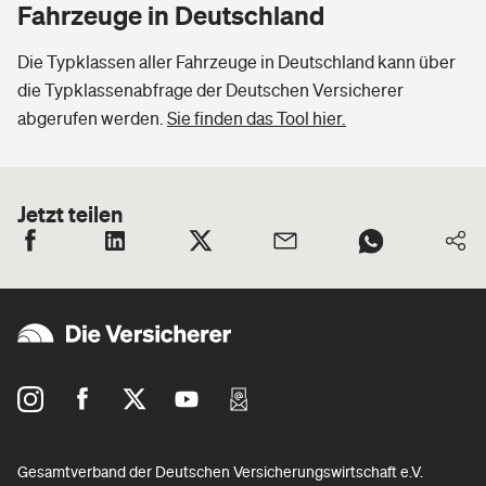
Fahrzeuge in Deutschland
Die Typklassen aller Fahrzeuge in Deutschland kann über
die Typklassenabfrage der Deutschen Versicherer
abgerufen werden.
Sie finden das Tool hier.
Jetzt teilen
Gesamtverband der Deutschen Versicherungswirtschaft e.V.