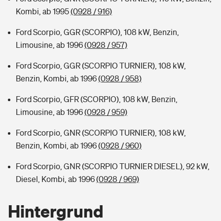
Kombi, ab 1995
(0928 / 916)
Ford Scorpio, GGR (SCORPIO), 108 kW, Benzin,
Limousine, ab 1996
(0928 / 957)
Ford Scorpio, GGR (SCORPIO TURNIER), 108 kW,
Benzin, Kombi, ab 1996
(0928 / 958)
Ford Scorpio, GFR (SCORPIO), 108 kW, Benzin,
Limousine, ab 1996
(0928 / 959)
Ford Scorpio, GNR (SCORPIO TURNIER), 108 kW,
Benzin, Kombi, ab 1996
(0928 / 960)
Ford Scorpio, GNR (SCORPIO TURNIER DIESEL), 92 kW,
Diesel, Kombi, ab 1996
(0928 / 969)
Hintergrund