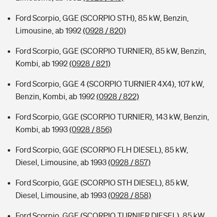
Ford Scorpio, GGE (SCORPIO STH), 85 kW, Benzin,
Limousine, ab 1992
(0928 / 820)
Ford Scorpio, GGE (SCORPIO TURNIER), 85 kW, Benzin,
Kombi, ab 1992
(0928 / 821)
Ford Scorpio, GGE 4 (SCORPIO TURNIER 4X4), 107 kW,
Benzin, Kombi, ab 1992
(0928 / 822)
Ford Scorpio, GGE (SCORPIO TURNIER), 143 kW, Benzin,
Kombi, ab 1993
(0928 / 856)
Ford Scorpio, GGE (SCORPIO FLH DIESEL), 85 kW,
Diesel, Limousine, ab 1993
(0928 / 857)
Ford Scorpio, GGE (SCORPIO STH DIESEL), 85 kW,
Diesel, Limousine, ab 1993
(0928 / 858)
Ford Scorpio, GGE (SCORPIO TURNIER DIESEL), 85 kW,