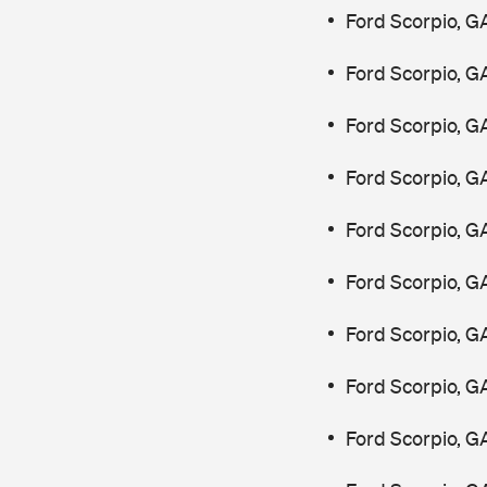
Ford Scorpio, G
Ford Scorpio, G
Ford Scorpio, G
Ford Scorpio, G
Ford Scorpio, G
Ford Scorpio, G
Ford Scorpio, G
Ford Scorpio, G
Ford Scorpio, G