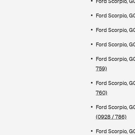
Ford Scorpio, G
Ford Scorpio, G
Ford Scorpio, G
Ford Scorpio, G
Ford Scorpio, G
759)
Ford Scorpio, G
760)
Ford Scorpio, 
(0928 / 786)
Ford Scorpio, 