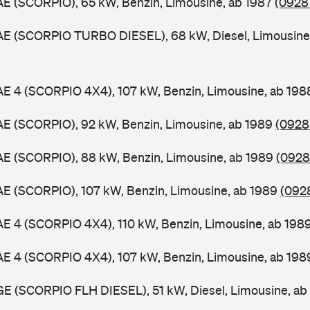
AE (SCORPIO), 65 kW, Benzin, Limousine, ab 1987
(0928 
GAE (SCORPIO TURBO DIESEL), 68 kW, Diesel, Limousine
AE 4 (SCORPIO 4X4), 107 kW, Benzin, Limousine, ab 19
AE (SCORPIO), 92 kW, Benzin, Limousine, ab 1989
(0928
AE (SCORPIO), 88 kW, Benzin, Limousine, ab 1989
(0928 
AE (SCORPIO), 107 kW, Benzin, Limousine, ab 1989
(0928
AE 4 (SCORPIO 4X4), 110 kW, Benzin, Limousine, ab 198
AE 4 (SCORPIO 4X4), 107 kW, Benzin, Limousine, ab 19
GE (SCORPIO FLH DIESEL), 51 kW, Diesel, Limousine, a