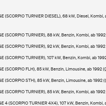
GGE (SCORPIO TURNIER DIESEL), 68 kW, Diesel, Kombi,
GGE (SCORPIO TURNIER), 88 kW, Benzin, Kombi, ab 199
GGE (SCORPIO TURNIER), 92 kW, Benzin, Kombi, ab 199
GGE (SCORPIO TURNIER), 107 kW, Benzin, Kombi, ab 199
GE (SCORPIO FLH), 85 kW, Benzin, Limousine, ab 1992
(
GE (SCORPIO STH), 85 kW, Benzin, Limousine, ab 1992
(
GGE (SCORPIO TURNIER), 85 kW, Benzin, Kombi, ab 199
GGE 4 (SCORPIO TURNIER 4X4), 107 kW, Benzin, Kombi, 