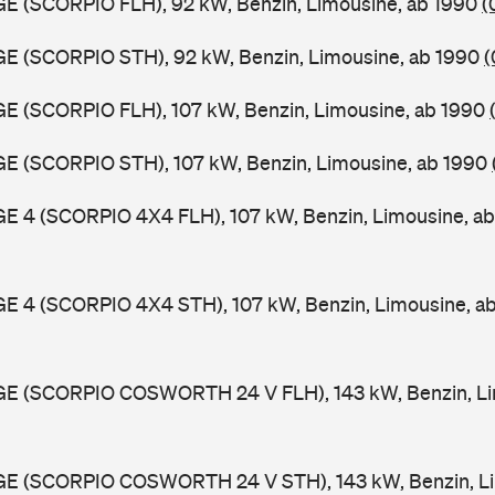
GE (SCORPIO FLH), 92 kW, Benzin, Limousine, ab 1990
(
GE (SCORPIO STH), 92 kW, Benzin, Limousine, ab 1990
(
GE (SCORPIO FLH), 107 kW, Benzin, Limousine, ab 1990
GE (SCORPIO STH), 107 kW, Benzin, Limousine, ab 1990
GE 4 (SCORPIO 4X4 FLH), 107 kW, Benzin, Limousine, a
GE 4 (SCORPIO 4X4 STH), 107 kW, Benzin, Limousine, a
GGE (SCORPIO COSWORTH 24 V FLH), 143 kW, Benzin, Li
GGE (SCORPIO COSWORTH 24 V STH), 143 kW, Benzin, Li