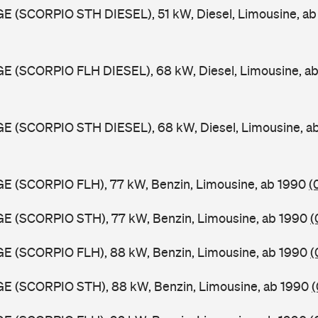
GE (SCORPIO STH DIESEL), 51 kW, Diesel, Limousine, a
GE (SCORPIO FLH DIESEL), 68 kW, Diesel, Limousine, a
GE (SCORPIO STH DIESEL), 68 kW, Diesel, Limousine, a
GE (SCORPIO FLH), 77 kW, Benzin, Limousine, ab 1990
(
GE (SCORPIO STH), 77 kW, Benzin, Limousine, ab 1990
(
GE (SCORPIO FLH), 88 kW, Benzin, Limousine, ab 1990
(
GE (SCORPIO STH), 88 kW, Benzin, Limousine, ab 1990
(