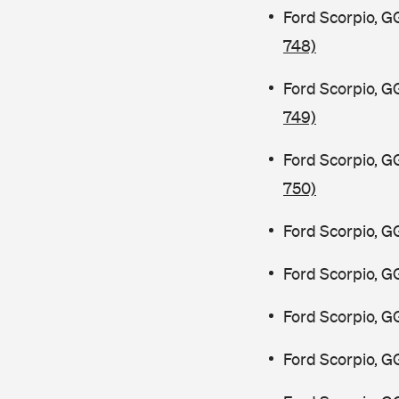
Ford Scorpio, G
748)
Ford Scorpio, G
749)
Ford Scorpio, G
750)
Ford Scorpio, G
Ford Scorpio, G
Ford Scorpio, G
Ford Scorpio, G