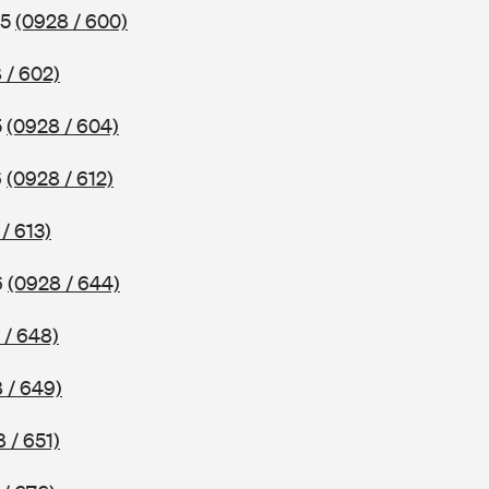
85
(0928 / 600)
 / 602)
5
(0928 / 604)
6
(0928 / 612)
/ 613)
6
(0928 / 644)
 / 648)
 / 649)
 / 651)