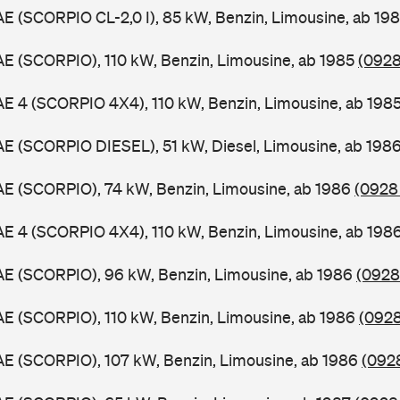
AE (SCORPIO CL-2,0 I), 85 kW, Benzin, Limousine, ab 19
AE (SCORPIO), 110 kW, Benzin, Limousine, ab 1985
(0928
AE 4 (SCORPIO 4X4), 110 kW, Benzin, Limousine, ab 198
AE (SCORPIO DIESEL), 51 kW, Diesel, Limousine, ab 198
AE (SCORPIO), 74 kW, Benzin, Limousine, ab 1986
(0928 
AE 4 (SCORPIO 4X4), 110 kW, Benzin, Limousine, ab 198
AE (SCORPIO), 96 kW, Benzin, Limousine, ab 1986
(0928
AE (SCORPIO), 110 kW, Benzin, Limousine, ab 1986
(0928
AE (SCORPIO), 107 kW, Benzin, Limousine, ab 1986
(0928