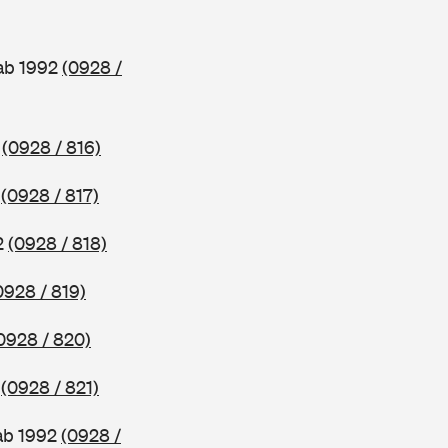
 ab 1992
(0928 /
2
(0928 / 816)
2
(0928 / 817)
2
(0928 / 818)
0928 / 819)
0928 / 820)
2
(0928 / 821)
ab 1992
(0928 /