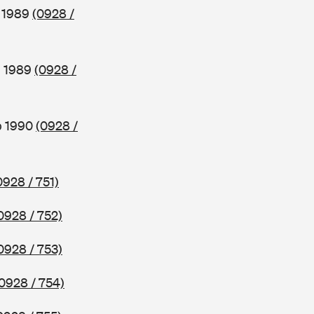
b 1989
(0928 /
b 1989
(0928 /
b 1990
(0928 /
0928 / 751)
0928 / 752)
0928 / 753)
0928 / 754)