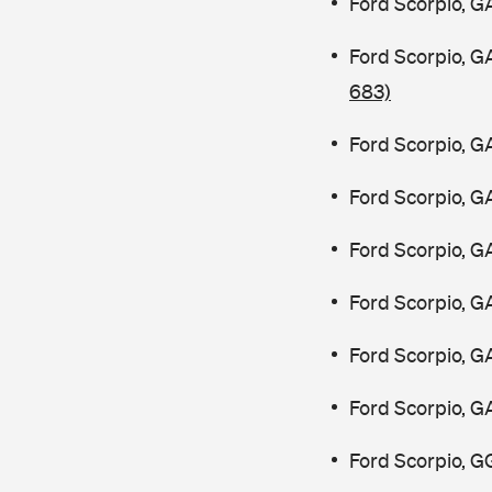
Ford Scorpio, G
Ford Scorpio, 
683)
Ford Scorpio, G
Ford Scorpio, G
Ford Scorpio, G
Ford Scorpio, G
Ford Scorpio, G
Ford Scorpio, G
Ford Scorpio, G