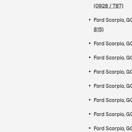
(0928 / 787)
Ford Scorpio, 
815)
Ford Scorpio, 
Ford Scorpio, 
Ford Scorpio, 
Ford Scorpio, G
Ford Scorpio, G
Ford Scorpio, 
Ford Scorpio, 