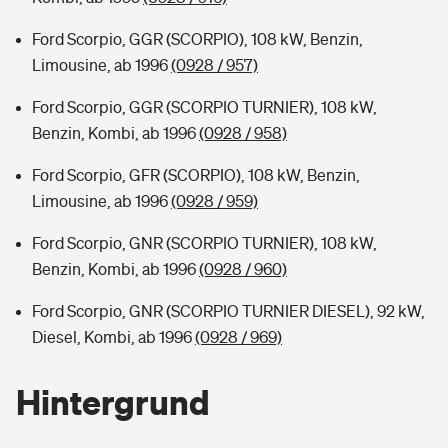
Ford Scorpio, GGR (SCORPIO), 108 kW, Benzin,
Limousine, ab 1996
(0928 / 957)
Ford Scorpio, GGR (SCORPIO TURNIER), 108 kW,
Benzin, Kombi, ab 1996
(0928 / 958)
Ford Scorpio, GFR (SCORPIO), 108 kW, Benzin,
Limousine, ab 1996
(0928 / 959)
Ford Scorpio, GNR (SCORPIO TURNIER), 108 kW,
Benzin, Kombi, ab 1996
(0928 / 960)
Ford Scorpio, GNR (SCORPIO TURNIER DIESEL), 92 kW,
Diesel, Kombi, ab 1996
(0928 / 969)
Hintergrund