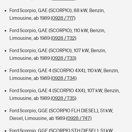
Ford Scorpio, GAE (SCORPIO), 88 kW, Benzin,
Limousine, ab 1989
(0928 / 717)
Ford Scorpio, GAE (SCORPIO), 110 kW, Benzin,
Limousine, ab 1989
(0928 / 732)
Ford Scorpio, GAE (SCORPIO), 107 kW, Benzin,
Limousine, ab 1989
(0928 / 733)
Ford Scorpio, GAE 4 (SCORPIO 4X4), 110 kW, Benzin,
Limousine, ab 1989
(0928 / 734)
Ford Scorpio, GAE 4 (SCORPIO 4X4), 107 kW, Benzin,
Limousine, ab 1989
(0928 / 735)
Ford Scorpio, GGE (SCORPIO FLH DIESEL), 51 kW,
Diesel, Limousine, ab 1989
(0928 / 747)
Ford Scorpio, GGE (SCORPIO STH DIESEL), 51 kW,