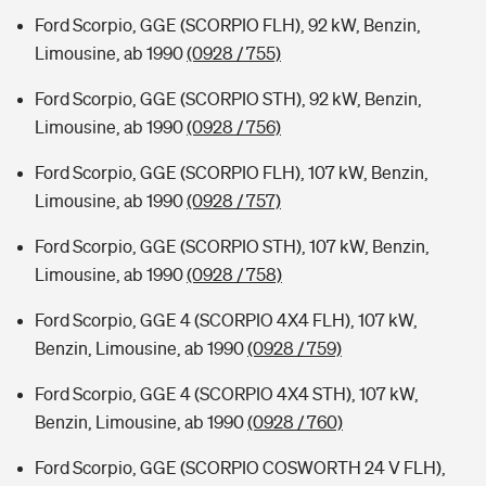
Ford Scorpio, GGE (SCORPIO FLH), 92 kW, Benzin,
Limousine, ab 1990
(0928 / 755)
Ford Scorpio, GGE (SCORPIO STH), 92 kW, Benzin,
Limousine, ab 1990
(0928 / 756)
Ford Scorpio, GGE (SCORPIO FLH), 107 kW, Benzin,
Limousine, ab 1990
(0928 / 757)
Ford Scorpio, GGE (SCORPIO STH), 107 kW, Benzin,
Limousine, ab 1990
(0928 / 758)
Ford Scorpio, GGE 4 (SCORPIO 4X4 FLH), 107 kW,
Benzin, Limousine, ab 1990
(0928 / 759)
Ford Scorpio, GGE 4 (SCORPIO 4X4 STH), 107 kW,
Benzin, Limousine, ab 1990
(0928 / 760)
Ford Scorpio, GGE (SCORPIO COSWORTH 24 V FLH),