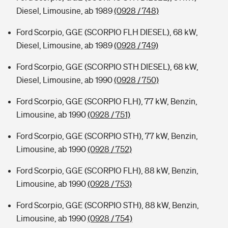
Diesel, Limousine, ab 1989
(0928 / 748)
Ford Scorpio, GGE (SCORPIO FLH DIESEL), 68 kW,
Diesel, Limousine, ab 1989
(0928 / 749)
Ford Scorpio, GGE (SCORPIO STH DIESEL), 68 kW,
Diesel, Limousine, ab 1990
(0928 / 750)
Ford Scorpio, GGE (SCORPIO FLH), 77 kW, Benzin,
Limousine, ab 1990
(0928 / 751)
Ford Scorpio, GGE (SCORPIO STH), 77 kW, Benzin,
Limousine, ab 1990
(0928 / 752)
Ford Scorpio, GGE (SCORPIO FLH), 88 kW, Benzin,
Limousine, ab 1990
(0928 / 753)
Ford Scorpio, GGE (SCORPIO STH), 88 kW, Benzin,
Limousine, ab 1990
(0928 / 754)