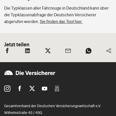
Die Typklassen aller Fahrzeuge in Deutschland kann über
die Typklassenabfrage der Deutschen Versicherer
abgerufen werden.
Sie finden das Tool hier.
Jetzt teilen
Gesamtverband der Deutschen Versicherungswirtschaft e.V.
Wilhelmstraße 43 / 43G