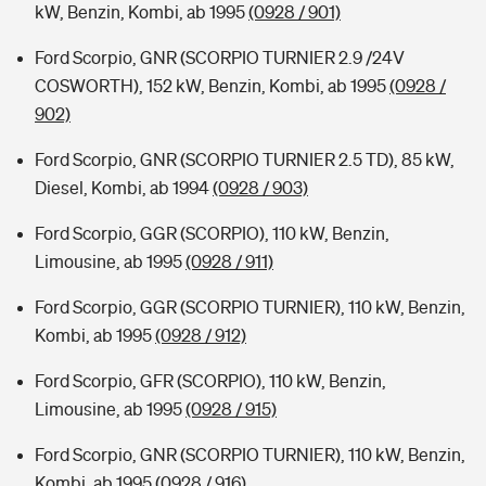
kW, Benzin, Kombi, ab 1995
(0928 / 901)
Ford Scorpio, GNR (SCORPIO TURNIER 2.9 /24V
COSWORTH), 152 kW, Benzin, Kombi, ab 1995
(0928 /
902)
Ford Scorpio, GNR (SCORPIO TURNIER 2.5 TD), 85 kW,
Diesel, Kombi, ab 1994
(0928 / 903)
Ford Scorpio, GGR (SCORPIO), 110 kW, Benzin,
Limousine, ab 1995
(0928 / 911)
Ford Scorpio, GGR (SCORPIO TURNIER), 110 kW, Benzin,
Kombi, ab 1995
(0928 / 912)
Ford Scorpio, GFR (SCORPIO), 110 kW, Benzin,
Limousine, ab 1995
(0928 / 915)
Ford Scorpio, GNR (SCORPIO TURNIER), 110 kW, Benzin,
Kombi, ab 1995
(0928 / 916)