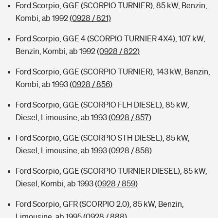
Ford Scorpio, GGE (SCORPIO TURNIER), 85 kW, Benzin,
Kombi, ab 1992
(0928 / 821)
Ford Scorpio, GGE 4 (SCORPIO TURNIER 4X4), 107 kW,
Benzin, Kombi, ab 1992
(0928 / 822)
Ford Scorpio, GGE (SCORPIO TURNIER), 143 kW, Benzin,
Kombi, ab 1993
(0928 / 856)
Ford Scorpio, GGE (SCORPIO FLH DIESEL), 85 kW,
Diesel, Limousine, ab 1993
(0928 / 857)
Ford Scorpio, GGE (SCORPIO STH DIESEL), 85 kW,
Diesel, Limousine, ab 1993
(0928 / 858)
Ford Scorpio, GGE (SCORPIO TURNIER DIESEL), 85 kW,
Diesel, Kombi, ab 1993
(0928 / 859)
Ford Scorpio, GFR (SCORPIO 2.0), 85 kW, Benzin,
Limousine, ab 1995
(0928 / 888)