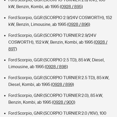
kW, Benzin, Kombi, ab 1995
(0928 / 895)
Ford Scorpio, GGR (SCORPIO 2.9/24V COSWORTH), 152
kW, Benzin, Limousine, ab 1995
(0928 / 896)
Ford Scorpio, GGR (SCORPIO TURNIER 2.9/24V
COSWORTH), 152 kW, Benzin, Kombi, ab 1995
(0928 /
897)
Ford Scorpio, GGR (SCORPIO 2.5 TD), 85 kW, Diesel,
Limousine, ab 1995
(0928 / 898)
Ford Scorpio, GGR (SCORPIO TURNIER 2.5 TD), 85 kW,
Diesel, Kombi, ab 1995
(0928 / 899)
Ford Scorpio, GNR (SCORPIO TURNIER 2.0), 85 kW,
Benzin, Kombi, ab 1995
(0928 / 900)
Ford Scorpio, GNR (SCORPIO TURNIER 2.0 /16V), 100