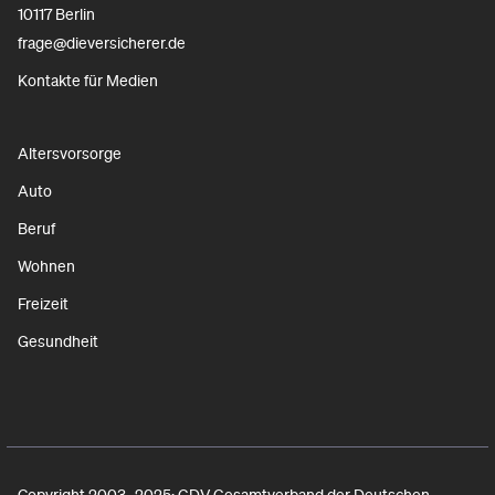
10117 Berlin
frage@dieversicherer.de
Kontakte für Medien
Altersvorsorge
Auto
Beruf
Wohnen
Freizeit
Gesundheit