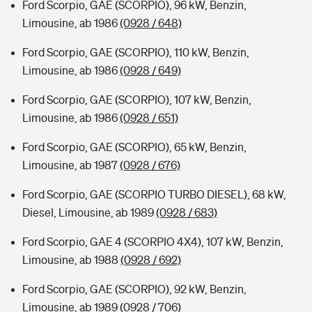
Ford Scorpio, GAE (SCORPIO), 96 kW, Benzin,
Limousine, ab 1986
(0928 / 648)
Ford Scorpio, GAE (SCORPIO), 110 kW, Benzin,
Limousine, ab 1986
(0928 / 649)
Ford Scorpio, GAE (SCORPIO), 107 kW, Benzin,
Limousine, ab 1986
(0928 / 651)
Ford Scorpio, GAE (SCORPIO), 65 kW, Benzin,
Limousine, ab 1987
(0928 / 676)
Ford Scorpio, GAE (SCORPIO TURBO DIESEL), 68 kW,
Diesel, Limousine, ab 1989
(0928 / 683)
Ford Scorpio, GAE 4 (SCORPIO 4X4), 107 kW, Benzin,
Limousine, ab 1988
(0928 / 692)
Ford Scorpio, GAE (SCORPIO), 92 kW, Benzin,
Limousine, ab 1989
(0928 / 706)