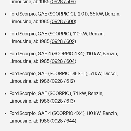
Limousine, ab 1985
(0928 / 599)
Ford Scorpio, GAE (SCORPIO CL-2,0 I), 85 kW, Benzin,
Limousine, ab 1985
(0928 / 600)
Ford Scorpio, GAE (SCORPIO), 110 kW, Benzin,
Limousine, ab 1985
(0928 / 602)
Ford Scorpio, GAE 4 (SCORPIO 4X4), 110 kW, Benzin,
Limousine, ab 1985
(0928 / 604)
Ford Scorpio, GAE (SCORPIO DIESEL), 51 kW, Diesel,
Limousine, ab 1986
(0928 / 612)
Ford Scorpio, GAE (SCORPIO), 74 kW, Benzin,
Limousine, ab 1986
(0928 / 613)
Ford Scorpio, GAE 4 (SCORPIO 4X4), 110 kW, Benzin,
Limousine, ab 1986
(0928 / 644)