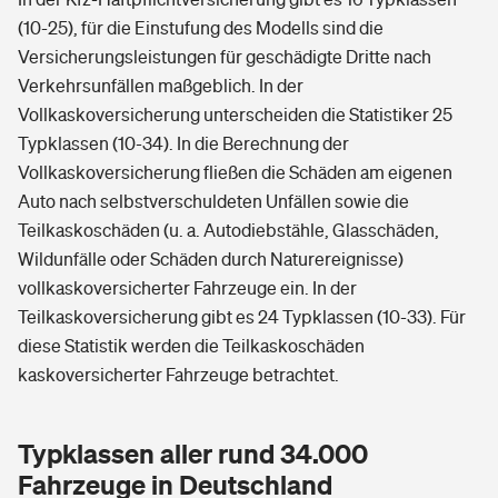
(10-25), für die Einstufung des Modells sind die
Versicherungsleistungen für geschädigte Dritte nach
Verkehrsunfällen maßgeblich. In der
Vollkaskoversicherung unterscheiden die Statistiker 25
Typklassen (10-34). In die Berechnung der
Vollkaskoversicherung fließen die Schäden am eigenen
Auto nach selbstverschuldeten Unfällen sowie die
Teilkaskoschäden (u. a. Autodiebstähle, Glasschäden,
Wildunfälle oder Schäden durch Naturereignisse)
vollkaskoversicherter Fahrzeuge ein. In der
Teilkaskoversicherung gibt es 24 Typklassen (10-33). Für
diese Statistik werden die Teilkaskoschäden
kaskoversicherter Fahrzeuge betrachtet.
Typklassen aller rund 34.000
Fahrzeuge in Deutschland