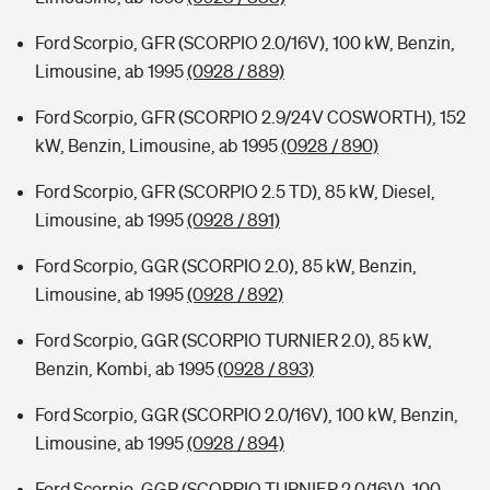
Ford Scorpio, GFR (SCORPIO 2.0/16V), 100 kW, Benzin,
Limousine, ab 1995
(0928 / 889)
Ford Scorpio, GFR (SCORPIO 2.9/24V COSWORTH), 152
kW, Benzin, Limousine, ab 1995
(0928 / 890)
Ford Scorpio, GFR (SCORPIO 2.5 TD), 85 kW, Diesel,
Limousine, ab 1995
(0928 / 891)
Ford Scorpio, GGR (SCORPIO 2.0), 85 kW, Benzin,
Limousine, ab 1995
(0928 / 892)
Ford Scorpio, GGR (SCORPIO TURNIER 2.0), 85 kW,
Benzin, Kombi, ab 1995
(0928 / 893)
Ford Scorpio, GGR (SCORPIO 2.0/16V), 100 kW, Benzin,
Limousine, ab 1995
(0928 / 894)
Ford Scorpio, GGR (SCORPIO TURNIER 2.0/16V), 100