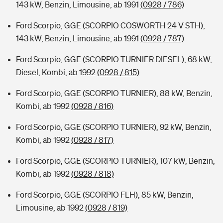
143 kW, Benzin, Limousine, ab 1991
(0928 / 786)
Ford Scorpio, GGE (SCORPIO COSWORTH 24 V STH),
143 kW, Benzin, Limousine, ab 1991
(0928 / 787)
Ford Scorpio, GGE (SCORPIO TURNIER DIESEL), 68 kW,
Diesel, Kombi, ab 1992
(0928 / 815)
Ford Scorpio, GGE (SCORPIO TURNIER), 88 kW, Benzin,
Kombi, ab 1992
(0928 / 816)
Ford Scorpio, GGE (SCORPIO TURNIER), 92 kW, Benzin,
Kombi, ab 1992
(0928 / 817)
Ford Scorpio, GGE (SCORPIO TURNIER), 107 kW, Benzin,
Kombi, ab 1992
(0928 / 818)
Ford Scorpio, GGE (SCORPIO FLH), 85 kW, Benzin,
Limousine, ab 1992
(0928 / 819)