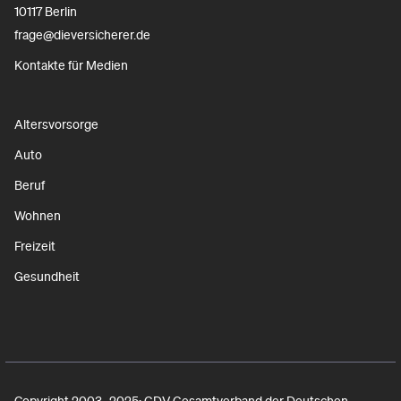
10117 Berlin
frage@dieversicherer.de
Kontakte für Medien
Altersvorsorge
Auto
Beruf
Wohnen
Freizeit
Gesundheit