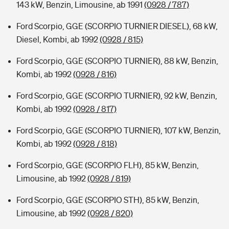
143 kW, Benzin, Limousine, ab 1991
(0928 / 787)
Ford Scorpio, GGE (SCORPIO TURNIER DIESEL), 68 kW,
Diesel, Kombi, ab 1992
(0928 / 815)
Ford Scorpio, GGE (SCORPIO TURNIER), 88 kW, Benzin,
Kombi, ab 1992
(0928 / 816)
Ford Scorpio, GGE (SCORPIO TURNIER), 92 kW, Benzin,
Kombi, ab 1992
(0928 / 817)
Ford Scorpio, GGE (SCORPIO TURNIER), 107 kW, Benzin,
Kombi, ab 1992
(0928 / 818)
Ford Scorpio, GGE (SCORPIO FLH), 85 kW, Benzin,
Limousine, ab 1992
(0928 / 819)
Ford Scorpio, GGE (SCORPIO STH), 85 kW, Benzin,
Limousine, ab 1992
(0928 / 820)