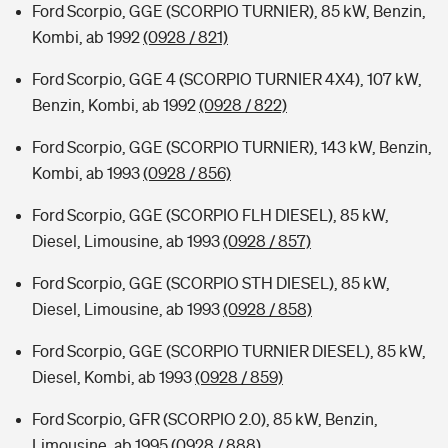
Ford Scorpio, GGE (SCORPIO TURNIER), 85 kW, Benzin,
Kombi, ab 1992
(0928 / 821)
Ford Scorpio, GGE 4 (SCORPIO TURNIER 4X4), 107 kW,
Benzin, Kombi, ab 1992
(0928 / 822)
Ford Scorpio, GGE (SCORPIO TURNIER), 143 kW, Benzin,
Kombi, ab 1993
(0928 / 856)
Ford Scorpio, GGE (SCORPIO FLH DIESEL), 85 kW,
Diesel, Limousine, ab 1993
(0928 / 857)
Ford Scorpio, GGE (SCORPIO STH DIESEL), 85 kW,
Diesel, Limousine, ab 1993
(0928 / 858)
Ford Scorpio, GGE (SCORPIO TURNIER DIESEL), 85 kW,
Diesel, Kombi, ab 1993
(0928 / 859)
Ford Scorpio, GFR (SCORPIO 2.0), 85 kW, Benzin,
Limousine, ab 1995
(0928 / 888)