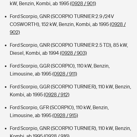
kW, Benzin, Kombi, ab 1995
(0928 / 901)
Ford Scorpio, GNR (SCORPIO TURNIER 2.9 /24V
COSWORTH), 152 kW, Benzin, Kombi, ab 1995
(0928 /
902)
Ford Scorpio, GNR (SCORPIO TURNIER 2.5 TD), 85 kW,
Diesel, Kombi, ab 1994
(0928 / 903)
Ford Scorpio, GGR (SCORPIO), 110 kW, Benzin,
Limousine, ab 1995
(0928 / 911)
Ford Scorpio, GGR (SCORPIO TURNIER), 110 kW, Benzin,
Kombi, ab 1995
(0928 / 912)
Ford Scorpio, GFR (SCORPIO), 110 kW, Benzin,
Limousine, ab 1995
(0928 / 915)
Ford Scorpio, GNR (SCORPIO TURNIER), 110 kW, Benzin,
Kombi, ab 1995
(0928 / 916)