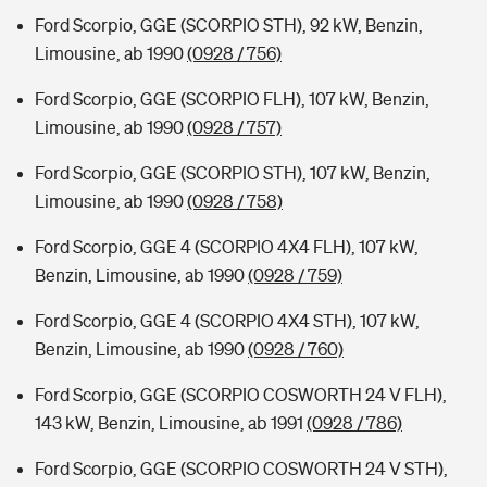
Ford Scorpio, GGE (SCORPIO STH), 92 kW, Benzin,
Limousine, ab 1990
(0928 / 756)
Ford Scorpio, GGE (SCORPIO FLH), 107 kW, Benzin,
Limousine, ab 1990
(0928 / 757)
Ford Scorpio, GGE (SCORPIO STH), 107 kW, Benzin,
Limousine, ab 1990
(0928 / 758)
Ford Scorpio, GGE 4 (SCORPIO 4X4 FLH), 107 kW,
Benzin, Limousine, ab 1990
(0928 / 759)
Ford Scorpio, GGE 4 (SCORPIO 4X4 STH), 107 kW,
Benzin, Limousine, ab 1990
(0928 / 760)
Ford Scorpio, GGE (SCORPIO COSWORTH 24 V FLH),
143 kW, Benzin, Limousine, ab 1991
(0928 / 786)
Ford Scorpio, GGE (SCORPIO COSWORTH 24 V STH),