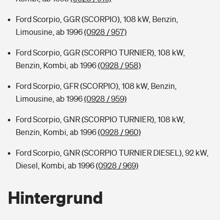
Ford Scorpio, GGR (SCORPIO), 108 kW, Benzin,
Limousine, ab 1996
(0928 / 957)
Ford Scorpio, GGR (SCORPIO TURNIER), 108 kW,
Benzin, Kombi, ab 1996
(0928 / 958)
Ford Scorpio, GFR (SCORPIO), 108 kW, Benzin,
Limousine, ab 1996
(0928 / 959)
Ford Scorpio, GNR (SCORPIO TURNIER), 108 kW,
Benzin, Kombi, ab 1996
(0928 / 960)
Ford Scorpio, GNR (SCORPIO TURNIER DIESEL), 92 kW,
Diesel, Kombi, ab 1996
(0928 / 969)
Hintergrund