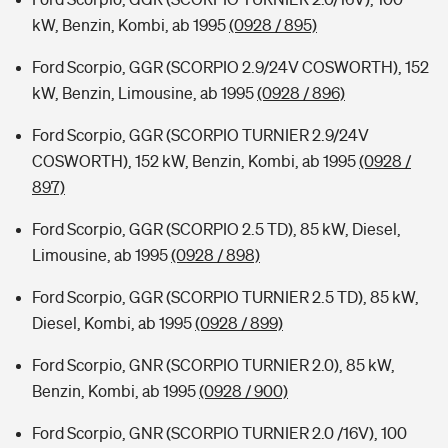
kW, Benzin, Kombi, ab 1995
(0928 / 895)
Ford Scorpio, GGR (SCORPIO 2.9/24V COSWORTH), 152
kW, Benzin, Limousine, ab 1995
(0928 / 896)
Ford Scorpio, GGR (SCORPIO TURNIER 2.9/24V
COSWORTH), 152 kW, Benzin, Kombi, ab 1995
(0928 /
897)
Ford Scorpio, GGR (SCORPIO 2.5 TD), 85 kW, Diesel,
Limousine, ab 1995
(0928 / 898)
Ford Scorpio, GGR (SCORPIO TURNIER 2.5 TD), 85 kW,
Diesel, Kombi, ab 1995
(0928 / 899)
Ford Scorpio, GNR (SCORPIO TURNIER 2.0), 85 kW,
Benzin, Kombi, ab 1995
(0928 / 900)
Ford Scorpio, GNR (SCORPIO TURNIER 2.0 /16V), 100