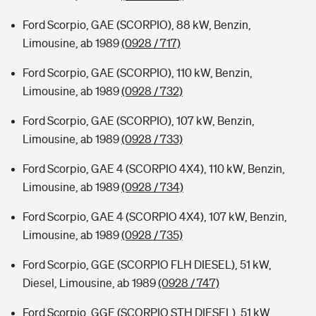
Ford Scorpio, GAE (SCORPIO), 88 kW, Benzin,
Limousine, ab 1989
(0928 / 717)
Ford Scorpio, GAE (SCORPIO), 110 kW, Benzin,
Limousine, ab 1989
(0928 / 732)
Ford Scorpio, GAE (SCORPIO), 107 kW, Benzin,
Limousine, ab 1989
(0928 / 733)
Ford Scorpio, GAE 4 (SCORPIO 4X4), 110 kW, Benzin,
Limousine, ab 1989
(0928 / 734)
Ford Scorpio, GAE 4 (SCORPIO 4X4), 107 kW, Benzin,
Limousine, ab 1989
(0928 / 735)
Ford Scorpio, GGE (SCORPIO FLH DIESEL), 51 kW,
Diesel, Limousine, ab 1989
(0928 / 747)
Ford Scorpio, GGE (SCORPIO STH DIESEL), 51 kW,