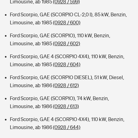
Limousine, ab 1985
(0928 / 599)
Ford Scorpio, GAE (SCORPIO CL-2,0 I), 85 kW, Benzin,
Limousine, ab 1985
(0928 / 600)
Ford Scorpio, GAE (SCORPIO), 110 kW, Benzin,
Limousine, ab 1985
(0928 / 602)
Ford Scorpio, GAE 4 (SCORPIO 4X4), 110 kW, Benzin,
Limousine, ab 1985
(0928 / 604)
Ford Scorpio, GAE (SCORPIO DIESEL), 51 kW, Diesel,
Limousine, ab 1986
(0928 / 612)
Ford Scorpio, GAE (SCORPIO), 74 kW, Benzin,
Limousine, ab 1986
(0928 / 613)
Ford Scorpio, GAE 4 (SCORPIO 4X4), 110 kW, Benzin,
Limousine, ab 1986
(0928 / 644)