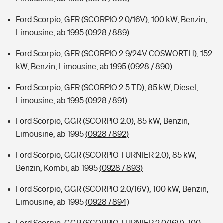
Ford Scorpio, GFR (SCORPIO 2.0/16V), 100 kW, Benzin,
Limousine, ab 1995
(0928 / 889)
Ford Scorpio, GFR (SCORPIO 2.9/24V COSWORTH), 152
kW, Benzin, Limousine, ab 1995
(0928 / 890)
Ford Scorpio, GFR (SCORPIO 2.5 TD), 85 kW, Diesel,
Limousine, ab 1995
(0928 / 891)
Ford Scorpio, GGR (SCORPIO 2.0), 85 kW, Benzin,
Limousine, ab 1995
(0928 / 892)
Ford Scorpio, GGR (SCORPIO TURNIER 2.0), 85 kW,
Benzin, Kombi, ab 1995
(0928 / 893)
Ford Scorpio, GGR (SCORPIO 2.0/16V), 100 kW, Benzin,
Limousine, ab 1995
(0928 / 894)
Ford Scorpio, GGR (SCORPIO TURNIER 2.0/16V), 100