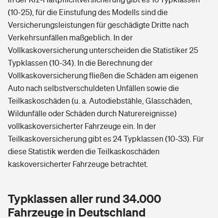
(10-25), für die Einstufung des Modells sind die
Versicherungsleistungen für geschädigte Dritte nach
Verkehrsunfällen maßgeblich. In der
Vollkaskoversicherung unterscheiden die Statistiker 25
Typklassen (10-34). In die Berechnung der
Vollkaskoversicherung fließen die Schäden am eigenen
Auto nach selbstverschuldeten Unfällen sowie die
Teilkaskoschäden (u. a. Autodiebstähle, Glasschäden,
Wildunfälle oder Schäden durch Naturereignisse)
vollkaskoversicherter Fahrzeuge ein. In der
Teilkaskoversicherung gibt es 24 Typklassen (10-33). Für
diese Statistik werden die Teilkaskoschäden
kaskoversicherter Fahrzeuge betrachtet.
Typklassen aller rund 34.000
Fahrzeuge in Deutschland