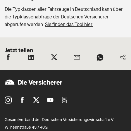
Die Typklassen aller Fahrzeuge in Deutschland kann über
die Typklassenabfrage der Deutschen Versicherer
abgerufen werden.
Sie finden das Tool hier.
Jetzt teilen
Gesamtverband der Deutschen Versicherungswirtschaft e.V.
Wilhelmstraße 43 / 43G