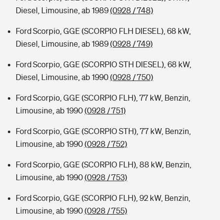
Diesel, Limousine, ab 1989
(0928 / 748)
Ford Scorpio, GGE (SCORPIO FLH DIESEL), 68 kW,
Diesel, Limousine, ab 1989
(0928 / 749)
Ford Scorpio, GGE (SCORPIO STH DIESEL), 68 kW,
Diesel, Limousine, ab 1990
(0928 / 750)
Ford Scorpio, GGE (SCORPIO FLH), 77 kW, Benzin,
Limousine, ab 1990
(0928 / 751)
Ford Scorpio, GGE (SCORPIO STH), 77 kW, Benzin,
Limousine, ab 1990
(0928 / 752)
Ford Scorpio, GGE (SCORPIO FLH), 88 kW, Benzin,
Limousine, ab 1990
(0928 / 753)
Ford Scorpio, GGE (SCORPIO FLH), 92 kW, Benzin,
Limousine, ab 1990
(0928 / 755)