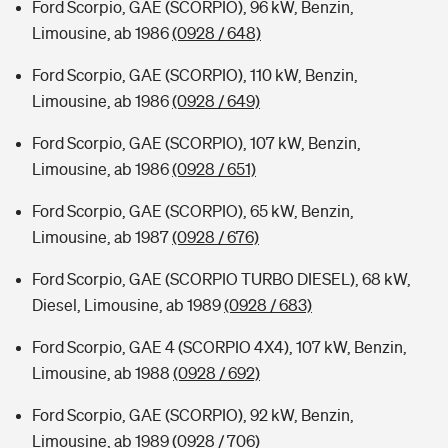
Ford Scorpio, GAE (SCORPIO), 96 kW, Benzin,
Limousine, ab 1986
(0928 / 648)
Ford Scorpio, GAE (SCORPIO), 110 kW, Benzin,
Limousine, ab 1986
(0928 / 649)
Ford Scorpio, GAE (SCORPIO), 107 kW, Benzin,
Limousine, ab 1986
(0928 / 651)
Ford Scorpio, GAE (SCORPIO), 65 kW, Benzin,
Limousine, ab 1987
(0928 / 676)
Ford Scorpio, GAE (SCORPIO TURBO DIESEL), 68 kW,
Diesel, Limousine, ab 1989
(0928 / 683)
Ford Scorpio, GAE 4 (SCORPIO 4X4), 107 kW, Benzin,
Limousine, ab 1988
(0928 / 692)
Ford Scorpio, GAE (SCORPIO), 92 kW, Benzin,
Limousine, ab 1989
(0928 / 706)