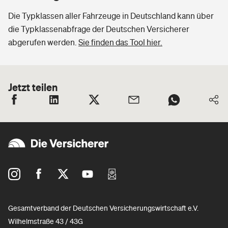
Die Typklassen aller Fahrzeuge in Deutschland kann über
die Typklassenabfrage der Deutschen Versicherer
abgerufen werden.
Sie finden das Tool hier.
Jetzt teilen
Gesamtverband der Deutschen Versicherungswirtschaft e.V.
Wilhelmstraße 43 / 43G