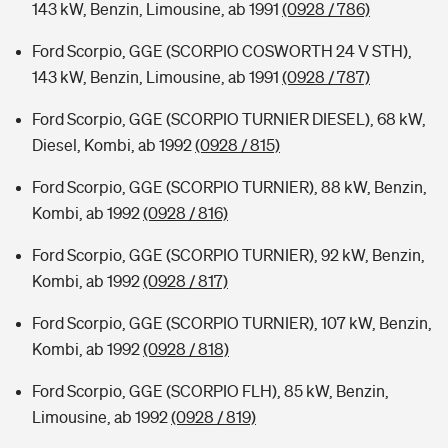
143 kW, Benzin, Limousine, ab 1991
(0928 / 786)
Ford Scorpio, GGE (SCORPIO COSWORTH 24 V STH),
143 kW, Benzin, Limousine, ab 1991
(0928 / 787)
Ford Scorpio, GGE (SCORPIO TURNIER DIESEL), 68 kW,
Diesel, Kombi, ab 1992
(0928 / 815)
Ford Scorpio, GGE (SCORPIO TURNIER), 88 kW, Benzin,
Kombi, ab 1992
(0928 / 816)
Ford Scorpio, GGE (SCORPIO TURNIER), 92 kW, Benzin,
Kombi, ab 1992
(0928 / 817)
Ford Scorpio, GGE (SCORPIO TURNIER), 107 kW, Benzin,
Kombi, ab 1992
(0928 / 818)
Ford Scorpio, GGE (SCORPIO FLH), 85 kW, Benzin,
Limousine, ab 1992
(0928 / 819)