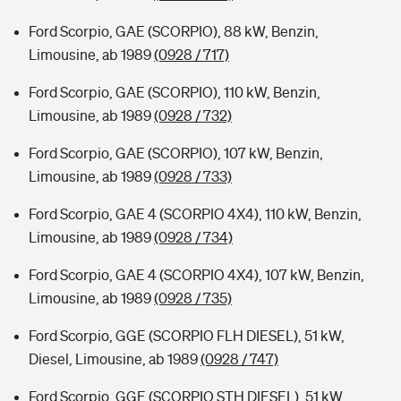
Ford Scorpio, GAE (SCORPIO), 88 kW, Benzin,
Limousine, ab 1989
(0928 / 717)
Ford Scorpio, GAE (SCORPIO), 110 kW, Benzin,
Limousine, ab 1989
(0928 / 732)
Ford Scorpio, GAE (SCORPIO), 107 kW, Benzin,
Limousine, ab 1989
(0928 / 733)
Ford Scorpio, GAE 4 (SCORPIO 4X4), 110 kW, Benzin,
Limousine, ab 1989
(0928 / 734)
Ford Scorpio, GAE 4 (SCORPIO 4X4), 107 kW, Benzin,
Limousine, ab 1989
(0928 / 735)
Ford Scorpio, GGE (SCORPIO FLH DIESEL), 51 kW,
Diesel, Limousine, ab 1989
(0928 / 747)
Ford Scorpio, GGE (SCORPIO STH DIESEL), 51 kW,