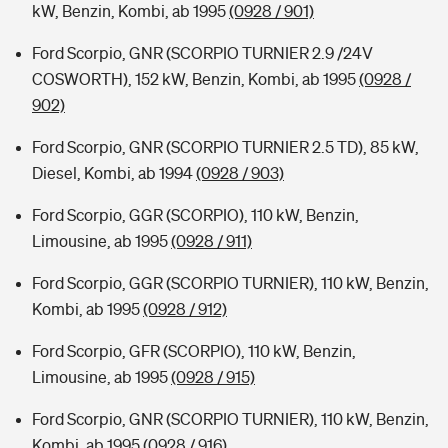
kW, Benzin, Kombi, ab 1995
(0928 / 901)
Ford Scorpio, GNR (SCORPIO TURNIER 2.9 /24V
COSWORTH), 152 kW, Benzin, Kombi, ab 1995
(0928 /
902)
Ford Scorpio, GNR (SCORPIO TURNIER 2.5 TD), 85 kW,
Diesel, Kombi, ab 1994
(0928 / 903)
Ford Scorpio, GGR (SCORPIO), 110 kW, Benzin,
Limousine, ab 1995
(0928 / 911)
Ford Scorpio, GGR (SCORPIO TURNIER), 110 kW, Benzin,
Kombi, ab 1995
(0928 / 912)
Ford Scorpio, GFR (SCORPIO), 110 kW, Benzin,
Limousine, ab 1995
(0928 / 915)
Ford Scorpio, GNR (SCORPIO TURNIER), 110 kW, Benzin,
Kombi, ab 1995
(0928 / 916)