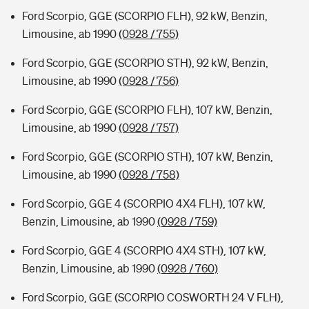
Ford Scorpio, GGE (SCORPIO FLH), 92 kW, Benzin,
Limousine, ab 1990
(0928 / 755)
Ford Scorpio, GGE (SCORPIO STH), 92 kW, Benzin,
Limousine, ab 1990
(0928 / 756)
Ford Scorpio, GGE (SCORPIO FLH), 107 kW, Benzin,
Limousine, ab 1990
(0928 / 757)
Ford Scorpio, GGE (SCORPIO STH), 107 kW, Benzin,
Limousine, ab 1990
(0928 / 758)
Ford Scorpio, GGE 4 (SCORPIO 4X4 FLH), 107 kW,
Benzin, Limousine, ab 1990
(0928 / 759)
Ford Scorpio, GGE 4 (SCORPIO 4X4 STH), 107 kW,
Benzin, Limousine, ab 1990
(0928 / 760)
Ford Scorpio, GGE (SCORPIO COSWORTH 24 V FLH),