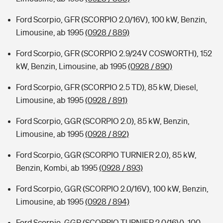
Ford Scorpio, GFR (SCORPIO 2.0/16V), 100 kW, Benzin,
Limousine, ab 1995
(0928 / 889)
Ford Scorpio, GFR (SCORPIO 2.9/24V COSWORTH), 152
kW, Benzin, Limousine, ab 1995
(0928 / 890)
Ford Scorpio, GFR (SCORPIO 2.5 TD), 85 kW, Diesel,
Limousine, ab 1995
(0928 / 891)
Ford Scorpio, GGR (SCORPIO 2.0), 85 kW, Benzin,
Limousine, ab 1995
(0928 / 892)
Ford Scorpio, GGR (SCORPIO TURNIER 2.0), 85 kW,
Benzin, Kombi, ab 1995
(0928 / 893)
Ford Scorpio, GGR (SCORPIO 2.0/16V), 100 kW, Benzin,
Limousine, ab 1995
(0928 / 894)
Ford Scorpio, GGR (SCORPIO TURNIER 2.0/16V), 100