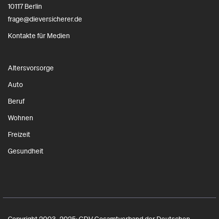
10117 Berlin
frage@dieversicherer.de
Kontakte für Medien
Altersvorsorge
Auto
Beruf
Wohnen
Freizeit
Gesundheit