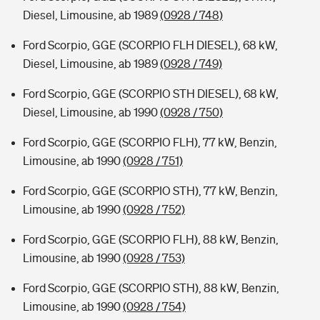
Diesel, Limousine, ab 1989
(0928 / 748)
Ford Scorpio, GGE (SCORPIO FLH DIESEL), 68 kW,
Diesel, Limousine, ab 1989
(0928 / 749)
Ford Scorpio, GGE (SCORPIO STH DIESEL), 68 kW,
Diesel, Limousine, ab 1990
(0928 / 750)
Ford Scorpio, GGE (SCORPIO FLH), 77 kW, Benzin,
Limousine, ab 1990
(0928 / 751)
Ford Scorpio, GGE (SCORPIO STH), 77 kW, Benzin,
Limousine, ab 1990
(0928 / 752)
Ford Scorpio, GGE (SCORPIO FLH), 88 kW, Benzin,
Limousine, ab 1990
(0928 / 753)
Ford Scorpio, GGE (SCORPIO STH), 88 kW, Benzin,
Limousine, ab 1990
(0928 / 754)