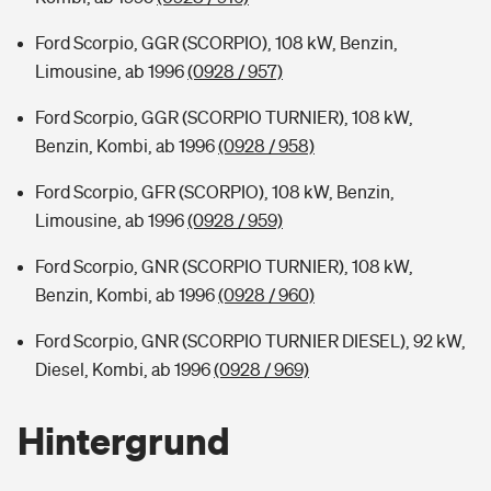
Ford Scorpio, GGR (SCORPIO), 108 kW, Benzin,
Limousine, ab 1996
(0928 / 957)
Ford Scorpio, GGR (SCORPIO TURNIER), 108 kW,
Benzin, Kombi, ab 1996
(0928 / 958)
Ford Scorpio, GFR (SCORPIO), 108 kW, Benzin,
Limousine, ab 1996
(0928 / 959)
Ford Scorpio, GNR (SCORPIO TURNIER), 108 kW,
Benzin, Kombi, ab 1996
(0928 / 960)
Ford Scorpio, GNR (SCORPIO TURNIER DIESEL), 92 kW,
Diesel, Kombi, ab 1996
(0928 / 969)
Hintergrund