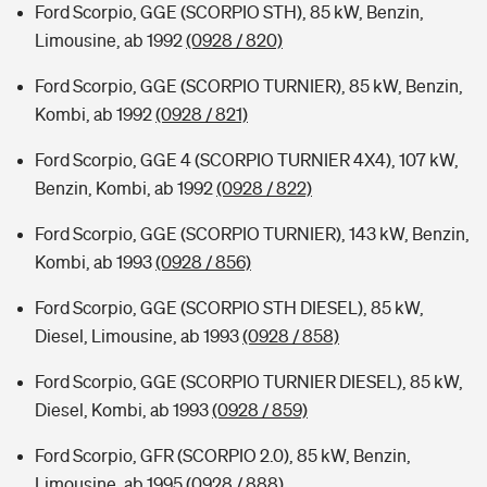
Ford Scorpio, GGE (SCORPIO STH), 85 kW, Benzin,
Limousine, ab 1992
(0928 / 820)
Ford Scorpio, GGE (SCORPIO TURNIER), 85 kW, Benzin,
Kombi, ab 1992
(0928 / 821)
Ford Scorpio, GGE 4 (SCORPIO TURNIER 4X4), 107 kW,
Benzin, Kombi, ab 1992
(0928 / 822)
Ford Scorpio, GGE (SCORPIO TURNIER), 143 kW, Benzin,
Kombi, ab 1993
(0928 / 856)
Ford Scorpio, GGE (SCORPIO STH DIESEL), 85 kW,
Diesel, Limousine, ab 1993
(0928 / 858)
Ford Scorpio, GGE (SCORPIO TURNIER DIESEL), 85 kW,
Diesel, Kombi, ab 1993
(0928 / 859)
Ford Scorpio, GFR (SCORPIO 2.0), 85 kW, Benzin,
Limousine, ab 1995
(0928 / 888)