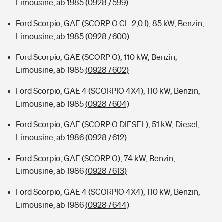
Limousine, ab 1985
(0928 / 599)
Ford Scorpio, GAE (SCORPIO CL-2,0 I), 85 kW, Benzin,
Limousine, ab 1985
(0928 / 600)
Ford Scorpio, GAE (SCORPIO), 110 kW, Benzin,
Limousine, ab 1985
(0928 / 602)
Ford Scorpio, GAE 4 (SCORPIO 4X4), 110 kW, Benzin,
Limousine, ab 1985
(0928 / 604)
Ford Scorpio, GAE (SCORPIO DIESEL), 51 kW, Diesel,
Limousine, ab 1986
(0928 / 612)
Ford Scorpio, GAE (SCORPIO), 74 kW, Benzin,
Limousine, ab 1986
(0928 / 613)
Ford Scorpio, GAE 4 (SCORPIO 4X4), 110 kW, Benzin,
Limousine, ab 1986
(0928 / 644)