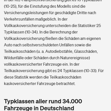
(10-25), für die Einstufung des Modells sind die
Versicherungsleistungen für geschädigte Dritte nach
Verkehrsunfällen maßgeblich. In der
Vollkaskoversicherung unterscheiden die Statistiker 25
Typklassen (10-34). In die Berechnung der
Vollkaskoversicherung fließen die Schäden am eigenen
Auto nach selbstverschuldeten Unfällen sowie die
Teilkaskoschäden (u. a. Autodiebstähle, Glasschäden,
Wildunfälle oder Schäden durch Naturereignisse)
vollkaskoversicherter Fahrzeuge ein. In der
Teilkaskoversicherung gibt es 24 Typklassen (10-33). Für
diese Statistik werden die Teilkaskoschäden
kaskoversicherter Fahrzeuge betrachtet.
Typklassen aller rund 34.000
Fahrzeuge in Deutschland