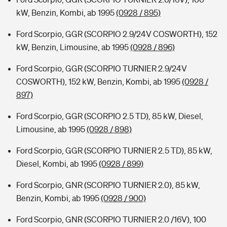
kW, Benzin, Kombi, ab 1995
(0928 / 895)
Ford Scorpio, GGR (SCORPIO 2.9/24V COSWORTH), 152
kW, Benzin, Limousine, ab 1995
(0928 / 896)
Ford Scorpio, GGR (SCORPIO TURNIER 2.9/24V
COSWORTH), 152 kW, Benzin, Kombi, ab 1995
(0928 /
897)
Ford Scorpio, GGR (SCORPIO 2.5 TD), 85 kW, Diesel,
Limousine, ab 1995
(0928 / 898)
Ford Scorpio, GGR (SCORPIO TURNIER 2.5 TD), 85 kW,
Diesel, Kombi, ab 1995
(0928 / 899)
Ford Scorpio, GNR (SCORPIO TURNIER 2.0), 85 kW,
Benzin, Kombi, ab 1995
(0928 / 900)
Ford Scorpio, GNR (SCORPIO TURNIER 2.0 /16V), 100