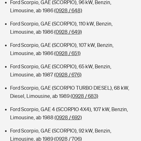
Ford Scorpio, GAE (SCORPIO), 96 kW, Benzin,
Limousine, ab 1986
(0928 / 648)
Ford Scorpio, GAE (SCORPIO), 110 kW, Benzin,
Limousine, ab 1986
(0928 / 649)
Ford Scorpio, GAE (SCORPIO), 107 kW, Benzin,
Limousine, ab 1986
(0928 / 651)
Ford Scorpio, GAE (SCORPIO), 65 kW, Benzin,
Limousine, ab 1987
(0928 / 676)
Ford Scorpio, GAE (SCORPIO TURBO DIESEL), 68 kW,
Diesel, Limousine, ab 1989
(0928 / 683)
Ford Scorpio, GAE 4 (SCORPIO 4X4), 107 kW, Benzin,
Limousine, ab 1988
(0928 / 692)
Ford Scorpio, GAE (SCORPIO), 92 kW, Benzin,
Limousine, ab 1989
(0928 / 706)