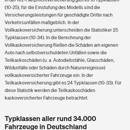
(10-25), für die Einstufung des Modells sind die
Versicherungsleistungen für geschädigte Dritte nach
Verkehrsunfällen maßgeblich. In der
Vollkaskoversicherung unterscheiden die Statistiker 25
Typklassen (10-34). In die Berechnung der
Vollkaskoversicherung fließen die Schäden am eigenen
Auto nach selbstverschuldeten Unfällen sowie die
Teilkaskoschäden (u. a. Autodiebstähle, Glasschäden,
Wildunfälle oder Schäden durch Naturereignisse)
vollkaskoversicherter Fahrzeuge ein. In der
Teilkaskoversicherung gibt es 24 Typklassen (10-33). Für
diese Statistik werden die Teilkaskoschäden
kaskoversicherter Fahrzeuge betrachtet.
Typklassen aller rund 34.000
Fahrzeuge in Deutschland