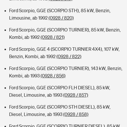
Ford Scorpio, GGE (SCORPIO STH), 85 kW, Benzin,
Limousine, ab 1992
(0928 / 820)
Ford Scorpio, GGE (SCORPIO TURNIER), 85 kW, Benzin,
Kombi, ab 1992
(0928 / 821)
Ford Scorpio, GGE 4 (SCORPIO TURNIER 4X4), 107 kW,
Benzin, Kombi, ab 1992
(0928 / 822)
Ford Scorpio, GGE (SCORPIO TURNIER), 143 kW, Benzin,
Kombi, ab 1993
(0928 / 856)
Ford Scorpio, GGE (SCORPIO FLH DIESEL), 85 kW,
Diesel, Limousine, ab 1993
(0928 / 857)
Ford Scorpio, GGE (SCORPIO STH DIESEL), 85 kW,
Diesel, Limousine, ab 1993
(0928 / 858)
Ford Scorpio, GGE (SCORPIO TURNIER DIESEL), 85 kW,