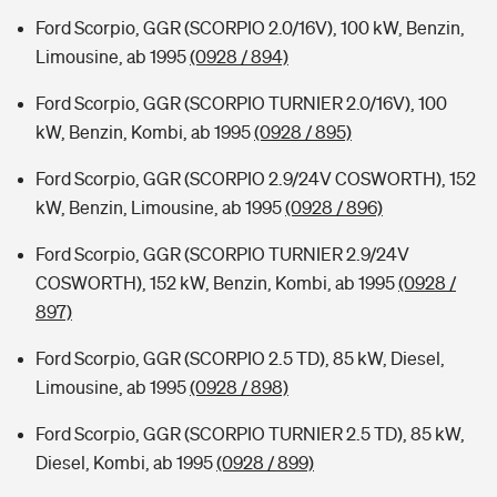
Ford Scorpio, GGR (SCORPIO 2.0/16V), 100 kW, Benzin,
Limousine, ab 1995
(0928 / 894)
Ford Scorpio, GGR (SCORPIO TURNIER 2.0/16V), 100
kW, Benzin, Kombi, ab 1995
(0928 / 895)
Ford Scorpio, GGR (SCORPIO 2.9/24V COSWORTH), 152
kW, Benzin, Limousine, ab 1995
(0928 / 896)
Ford Scorpio, GGR (SCORPIO TURNIER 2.9/24V
COSWORTH), 152 kW, Benzin, Kombi, ab 1995
(0928 /
897)
Ford Scorpio, GGR (SCORPIO 2.5 TD), 85 kW, Diesel,
Limousine, ab 1995
(0928 / 898)
Ford Scorpio, GGR (SCORPIO TURNIER 2.5 TD), 85 kW,
Diesel, Kombi, ab 1995
(0928 / 899)