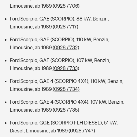
Limousine, ab 1989
(0928 / 706)
Ford Scorpio, GAE (SCORPIO), 88 kW, Benzin,
Limousine, ab 1989
(0928 / 717)
Ford Scorpio, GAE (SCORPIO), 110 kW, Benzin,
Limousine, ab 1989
(0928 / 732)
Ford Scorpio, GAE (SCORPIO), 107 kW, Benzin,
Limousine, ab 1989
(0928 / 733)
Ford Scorpio, GAE 4 (SCORPIO 4X4), 110 kW, Benzin,
Limousine, ab 1989
(0928 / 734)
Ford Scorpio, GAE 4 (SCORPIO 4X4), 107 kW, Benzin,
Limousine, ab 1989
(0928 / 735)
Ford Scorpio, GGE (SCORPIO FLH DIESEL), 51 kW,
Diesel, Limousine, ab 1989
(0928 / 747)