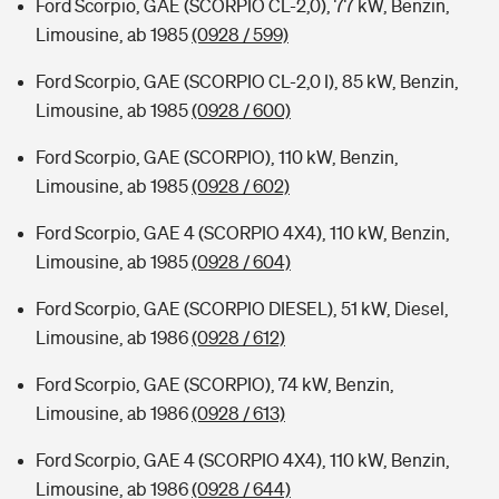
Ford Scorpio, GAE (SCORPIO CL-2,0), 77 kW, Benzin,
Limousine, ab 1985
(0928 / 599)
Ford Scorpio, GAE (SCORPIO CL-2,0 I), 85 kW, Benzin,
Limousine, ab 1985
(0928 / 600)
Ford Scorpio, GAE (SCORPIO), 110 kW, Benzin,
Limousine, ab 1985
(0928 / 602)
Ford Scorpio, GAE 4 (SCORPIO 4X4), 110 kW, Benzin,
Limousine, ab 1985
(0928 / 604)
Ford Scorpio, GAE (SCORPIO DIESEL), 51 kW, Diesel,
Limousine, ab 1986
(0928 / 612)
Ford Scorpio, GAE (SCORPIO), 74 kW, Benzin,
Limousine, ab 1986
(0928 / 613)
Ford Scorpio, GAE 4 (SCORPIO 4X4), 110 kW, Benzin,
Limousine, ab 1986
(0928 / 644)