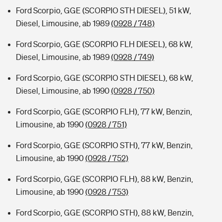
Ford Scorpio, GGE (SCORPIO STH DIESEL), 51 kW,
Diesel, Limousine, ab 1989
(0928 / 748)
Ford Scorpio, GGE (SCORPIO FLH DIESEL), 68 kW,
Diesel, Limousine, ab 1989
(0928 / 749)
Ford Scorpio, GGE (SCORPIO STH DIESEL), 68 kW,
Diesel, Limousine, ab 1990
(0928 / 750)
Ford Scorpio, GGE (SCORPIO FLH), 77 kW, Benzin,
Limousine, ab 1990
(0928 / 751)
Ford Scorpio, GGE (SCORPIO STH), 77 kW, Benzin,
Limousine, ab 1990
(0928 / 752)
Ford Scorpio, GGE (SCORPIO FLH), 88 kW, Benzin,
Limousine, ab 1990
(0928 / 753)
Ford Scorpio, GGE (SCORPIO STH), 88 kW, Benzin,