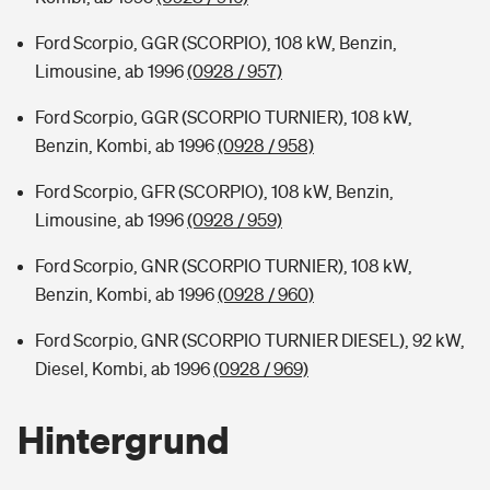
Ford Scorpio, GGR (SCORPIO), 108 kW, Benzin,
Limousine, ab 1996
(0928 / 957)
Ford Scorpio, GGR (SCORPIO TURNIER), 108 kW,
Benzin, Kombi, ab 1996
(0928 / 958)
Ford Scorpio, GFR (SCORPIO), 108 kW, Benzin,
Limousine, ab 1996
(0928 / 959)
Ford Scorpio, GNR (SCORPIO TURNIER), 108 kW,
Benzin, Kombi, ab 1996
(0928 / 960)
Ford Scorpio, GNR (SCORPIO TURNIER DIESEL), 92 kW,
Diesel, Kombi, ab 1996
(0928 / 969)
Hintergrund