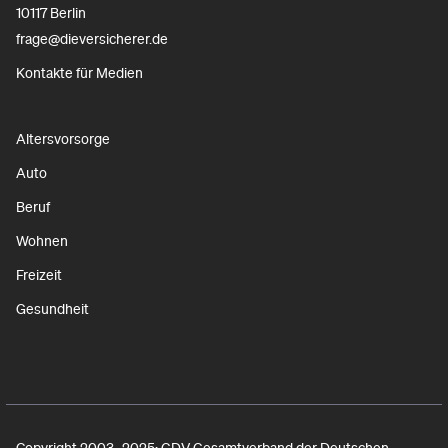
10117 Berlin
frage@dieversicherer.de
Kontakte für Medien
Altersvorsorge
Auto
Beruf
Wohnen
Freizeit
Gesundheit