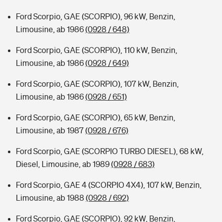
Ford Scorpio, GAE (SCORPIO), 96 kW, Benzin,
Limousine, ab 1986
(0928 / 648)
Ford Scorpio, GAE (SCORPIO), 110 kW, Benzin,
Limousine, ab 1986
(0928 / 649)
Ford Scorpio, GAE (SCORPIO), 107 kW, Benzin,
Limousine, ab 1986
(0928 / 651)
Ford Scorpio, GAE (SCORPIO), 65 kW, Benzin,
Limousine, ab 1987
(0928 / 676)
Ford Scorpio, GAE (SCORPIO TURBO DIESEL), 68 kW,
Diesel, Limousine, ab 1989
(0928 / 683)
Ford Scorpio, GAE 4 (SCORPIO 4X4), 107 kW, Benzin,
Limousine, ab 1988
(0928 / 692)
Ford Scorpio, GAE (SCORPIO), 92 kW, Benzin,