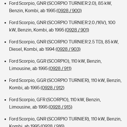
Ford Scorpio, GNR (SCORPIO TURNIER 2.0), 85 kW,
Benzin, Kombi, ab 1995
(0928 / 900)
Ford Scorpio, GNR (SCORPIO TURNIER 2.0 /16V), 100
kW, Benzin, Kombi, ab 1995
(0928 / 901)
Ford Scorpio, GNR (SCORPIO TURNIER 2.5 TD), 85 kW,
Diesel, Kombi, ab 1994
(0928 / 903)
Ford Scorpio, GGR (SCORPIO), 110 kW, Benzin,
Limousine, ab 1995
(0928 / 911)
Ford Scorpio, GGR (SCORPIO TURNIER), 110 kW, Benzin,
Kombi, ab 1995
(0928 / 912)
Ford Scorpio, GFR (SCORPIO), 110 kW, Benzin,
Limousine, ab 1995
(0928 / 915)
Ford Scorpio, GNR (SCORPIO TURNIER), 110 kW, Benzin,
Kombi, ab 1995
(0928 / 916)