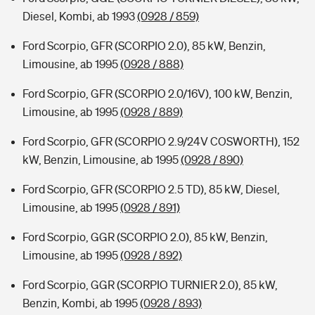
Diesel, Kombi, ab 1993
(0928 / 859)
Ford Scorpio, GFR (SCORPIO 2.0), 85 kW, Benzin,
Limousine, ab 1995
(0928 / 888)
Ford Scorpio, GFR (SCORPIO 2.0/16V), 100 kW, Benzin,
Limousine, ab 1995
(0928 / 889)
Ford Scorpio, GFR (SCORPIO 2.9/24V COSWORTH), 152
kW, Benzin, Limousine, ab 1995
(0928 / 890)
Ford Scorpio, GFR (SCORPIO 2.5 TD), 85 kW, Diesel,
Limousine, ab 1995
(0928 / 891)
Ford Scorpio, GGR (SCORPIO 2.0), 85 kW, Benzin,
Limousine, ab 1995
(0928 / 892)
Ford Scorpio, GGR (SCORPIO TURNIER 2.0), 85 kW,
Benzin, Kombi, ab 1995
(0928 / 893)