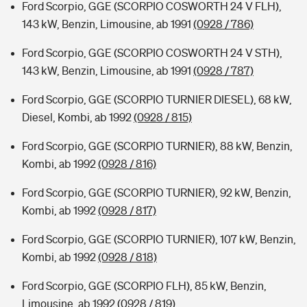
Ford Scorpio, GGE (SCORPIO COSWORTH 24 V FLH),
143 kW, Benzin, Limousine, ab 1991
(0928 / 786)
Ford Scorpio, GGE (SCORPIO COSWORTH 24 V STH),
143 kW, Benzin, Limousine, ab 1991
(0928 / 787)
Ford Scorpio, GGE (SCORPIO TURNIER DIESEL), 68 kW,
Diesel, Kombi, ab 1992
(0928 / 815)
Ford Scorpio, GGE (SCORPIO TURNIER), 88 kW, Benzin,
Kombi, ab 1992
(0928 / 816)
Ford Scorpio, GGE (SCORPIO TURNIER), 92 kW, Benzin,
Kombi, ab 1992
(0928 / 817)
Ford Scorpio, GGE (SCORPIO TURNIER), 107 kW, Benzin,
Kombi, ab 1992
(0928 / 818)
Ford Scorpio, GGE (SCORPIO FLH), 85 kW, Benzin,
Limousine, ab 1992
(0928 / 819)