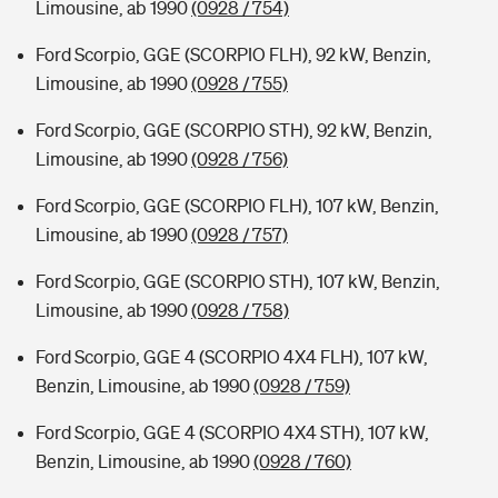
Limousine, ab 1990
(0928 / 754)
Ford Scorpio, GGE (SCORPIO FLH), 92 kW, Benzin,
Limousine, ab 1990
(0928 / 755)
Ford Scorpio, GGE (SCORPIO STH), 92 kW, Benzin,
Limousine, ab 1990
(0928 / 756)
Ford Scorpio, GGE (SCORPIO FLH), 107 kW, Benzin,
Limousine, ab 1990
(0928 / 757)
Ford Scorpio, GGE (SCORPIO STH), 107 kW, Benzin,
Limousine, ab 1990
(0928 / 758)
Ford Scorpio, GGE 4 (SCORPIO 4X4 FLH), 107 kW,
Benzin, Limousine, ab 1990
(0928 / 759)
Ford Scorpio, GGE 4 (SCORPIO 4X4 STH), 107 kW,
Benzin, Limousine, ab 1990
(0928 / 760)