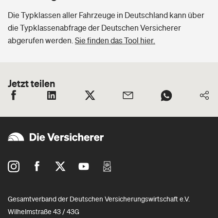
Die Typklassen aller Fahrzeuge in Deutschland kann über
die Typklassenabfrage der Deutschen Versicherer
abgerufen werden.
Sie finden das Tool hier.
Jetzt teilen
Gesamtverband der Deutschen Versicherungswirtschaft e.V.
Wilhelmstraße 43 / 43G