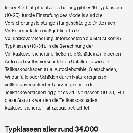
In der Kfz-Haftpflichtversicherung gibt es 16 Typklassen
(10-25), für die Einstufung des Modells sind die
Versicherungsleistungen für geschädigte Dritte nach
Verkehrsunfällen maßgeblich. In der
Vollkaskoversicherung unterscheiden die Statistiker 25
Typklassen (10-34). In die Berechnung der
Vollkaskoversicherung fließen die Schäden am eigenen
Auto nach selbstverschuldeten Unfällen sowie die
Teilkaskoschäden (u. a. Autodiebstähle, Glasschäden,
Wildunfälle oder Schäden durch Naturereignisse)
vollkaskoversicherter Fahrzeuge ein. In der
Teilkaskoversicherung gibt es 24 Typklassen (10-33). Für
diese Statistik werden die Teilkaskoschäden
kaskoversicherter Fahrzeuge betrachtet.
Typklassen aller rund 34.000