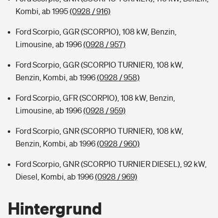
Kombi, ab 1995
(0928 / 916)
Ford Scorpio, GGR (SCORPIO), 108 kW, Benzin,
Limousine, ab 1996
(0928 / 957)
Ford Scorpio, GGR (SCORPIO TURNIER), 108 kW,
Benzin, Kombi, ab 1996
(0928 / 958)
Ford Scorpio, GFR (SCORPIO), 108 kW, Benzin,
Limousine, ab 1996
(0928 / 959)
Ford Scorpio, GNR (SCORPIO TURNIER), 108 kW,
Benzin, Kombi, ab 1996
(0928 / 960)
Ford Scorpio, GNR (SCORPIO TURNIER DIESEL), 92 kW,
Diesel, Kombi, ab 1996
(0928 / 969)
Hintergrund