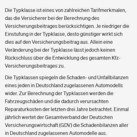
Die Typklasse ist eines von zahlreichen Tarifmerkmalen,
das die Versicherer bei der Berechnung des
Versicherungsbeitrages berücksichtigen. Je niedriger die
Einstufung in der Typklasse, desto günstiger wirkt sich
dies auf den Versicherungsbeitrag aus. Allein eine
Veränderung bei der Typklasse lässt jedoch keinen
Rückschluss über die Entwicklung des gesamten Kfz-
Versicherungsbeitrages zu.
Die Typklassen spiegeln die Schaden- und Unfallbilanzen
eines jeden in Deutschland zugelassenen Automodells
wider. Zur Berechnung der Typklassen werden die
Fahrzeugschäden und die dadurch verursachten
Reparaturkosten der letzten drei Jahre betrachtet. Einmal
jährlich wertet der Gesamtverband der Deutschen
Versicherungswirtschaft (GDV) die Schadenbilanzen aller
in Deutschland zugelassenen Automodelle aus.