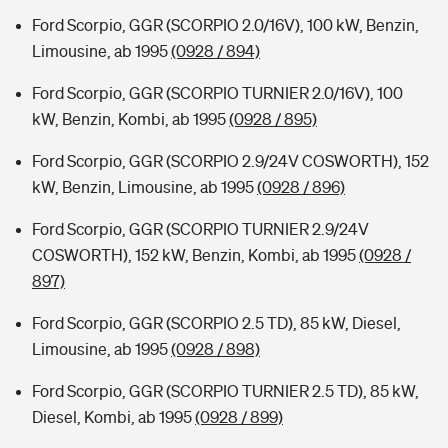
Ford Scorpio, GGR (SCORPIO 2.0/16V), 100 kW, Benzin,
Limousine, ab 1995
(0928 / 894)
Ford Scorpio, GGR (SCORPIO TURNIER 2.0/16V), 100
kW, Benzin, Kombi, ab 1995
(0928 / 895)
Ford Scorpio, GGR (SCORPIO 2.9/24V COSWORTH), 152
kW, Benzin, Limousine, ab 1995
(0928 / 896)
Ford Scorpio, GGR (SCORPIO TURNIER 2.9/24V
COSWORTH), 152 kW, Benzin, Kombi, ab 1995
(0928 /
897)
Ford Scorpio, GGR (SCORPIO 2.5 TD), 85 kW, Diesel,
Limousine, ab 1995
(0928 / 898)
Ford Scorpio, GGR (SCORPIO TURNIER 2.5 TD), 85 kW,
Diesel, Kombi, ab 1995
(0928 / 899)