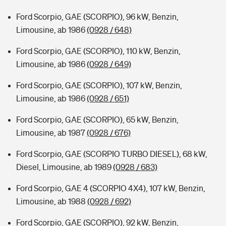
Ford Scorpio, GAE (SCORPIO), 96 kW, Benzin,
Limousine, ab 1986
(0928 / 648)
Ford Scorpio, GAE (SCORPIO), 110 kW, Benzin,
Limousine, ab 1986
(0928 / 649)
Ford Scorpio, GAE (SCORPIO), 107 kW, Benzin,
Limousine, ab 1986
(0928 / 651)
Ford Scorpio, GAE (SCORPIO), 65 kW, Benzin,
Limousine, ab 1987
(0928 / 676)
Ford Scorpio, GAE (SCORPIO TURBO DIESEL), 68 kW,
Diesel, Limousine, ab 1989
(0928 / 683)
Ford Scorpio, GAE 4 (SCORPIO 4X4), 107 kW, Benzin,
Limousine, ab 1988
(0928 / 692)
Ford Scorpio, GAE (SCORPIO), 92 kW, Benzin,