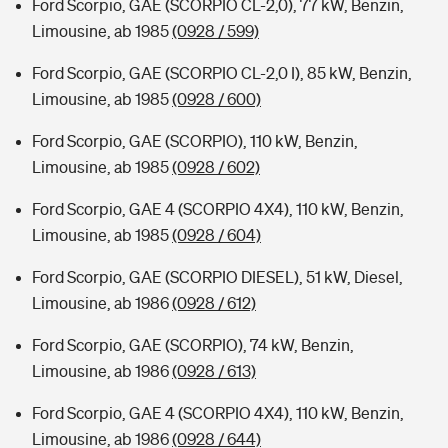
Ford Scorpio, GAE (SCORPIO CL-2,0), 77 kW, Benzin,
Limousine, ab 1985
(0928 / 599)
Ford Scorpio, GAE (SCORPIO CL-2,0 I), 85 kW, Benzin,
Limousine, ab 1985
(0928 / 600)
Ford Scorpio, GAE (SCORPIO), 110 kW, Benzin,
Limousine, ab 1985
(0928 / 602)
Ford Scorpio, GAE 4 (SCORPIO 4X4), 110 kW, Benzin,
Limousine, ab 1985
(0928 / 604)
Ford Scorpio, GAE (SCORPIO DIESEL), 51 kW, Diesel,
Limousine, ab 1986
(0928 / 612)
Ford Scorpio, GAE (SCORPIO), 74 kW, Benzin,
Limousine, ab 1986
(0928 / 613)
Ford Scorpio, GAE 4 (SCORPIO 4X4), 110 kW, Benzin,
Limousine, ab 1986
(0928 / 644)