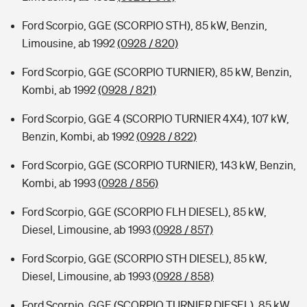
Ford Scorpio, GGE (SCORPIO STH), 85 kW, Benzin,
Limousine, ab 1992
(0928 / 820)
Ford Scorpio, GGE (SCORPIO TURNIER), 85 kW, Benzin,
Kombi, ab 1992
(0928 / 821)
Ford Scorpio, GGE 4 (SCORPIO TURNIER 4X4), 107 kW,
Benzin, Kombi, ab 1992
(0928 / 822)
Ford Scorpio, GGE (SCORPIO TURNIER), 143 kW, Benzin,
Kombi, ab 1993
(0928 / 856)
Ford Scorpio, GGE (SCORPIO FLH DIESEL), 85 kW,
Diesel, Limousine, ab 1993
(0928 / 857)
Ford Scorpio, GGE (SCORPIO STH DIESEL), 85 kW,
Diesel, Limousine, ab 1993
(0928 / 858)
Ford Scorpio, GGE (SCORPIO TURNIER DIESEL), 85 kW,