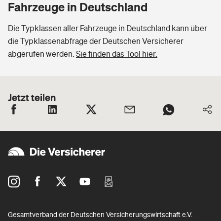
Fahrzeuge in Deutschland
Die Typklassen aller Fahrzeuge in Deutschland kann über
die Typklassenabfrage der Deutschen Versicherer
abgerufen werden.
Sie finden das Tool hier.
Jetzt teilen
Gesamtverband der Deutschen Versicherungswirtschaft e.V.