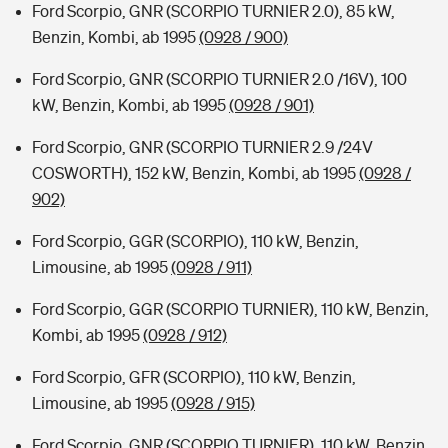
Ford Scorpio, GNR (SCORPIO TURNIER 2.0), 85 kW,
Benzin, Kombi, ab 1995
(0928 / 900)
Ford Scorpio, GNR (SCORPIO TURNIER 2.0 /16V), 100
kW, Benzin, Kombi, ab 1995
(0928 / 901)
Ford Scorpio, GNR (SCORPIO TURNIER 2.9 /24V
COSWORTH), 152 kW, Benzin, Kombi, ab 1995
(0928 /
902)
Ford Scorpio, GGR (SCORPIO), 110 kW, Benzin,
Limousine, ab 1995
(0928 / 911)
Ford Scorpio, GGR (SCORPIO TURNIER), 110 kW, Benzin,
Kombi, ab 1995
(0928 / 912)
Ford Scorpio, GFR (SCORPIO), 110 kW, Benzin,
Limousine, ab 1995
(0928 / 915)
Ford Scorpio, GNR (SCORPIO TURNIER), 110 kW, Benzin,