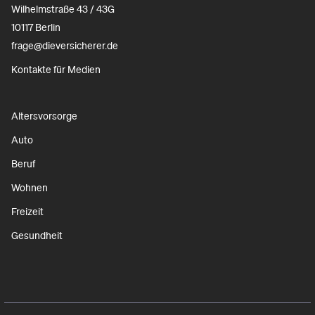
Wilhelmstraße 43 / 43G
10117 Berlin
frage@dieversicherer.de
Kontakte für Medien
Altersvorsorge
Auto
Beruf
Wohnen
Freizeit
Gesundheit