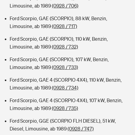
Limousine, ab 1989
(0928 / 706)
Ford Scorpio, GAE (SCORPIO), 88 kW, Benzin,
Limousine, ab 1989
(0928 / 717)
Ford Scorpio, GAE (SCORPIO), 110 kW, Benzin,
Limousine, ab 1989
(0928 / 732)
Ford Scorpio, GAE (SCORPIO), 107 kW, Benzin,
Limousine, ab 1989
(0928 / 733)
Ford Scorpio, GAE 4 (SCORPIO 4X4), 110 kW, Benzin,
Limousine, ab 1989
(0928 / 734)
Ford Scorpio, GAE 4 (SCORPIO 4X4), 107 kW, Benzin,
Limousine, ab 1989
(0928 / 735)
Ford Scorpio, GGE (SCORPIO FLH DIESEL), 51 kW,
Diesel, Limousine, ab 1989
(0928 / 747)