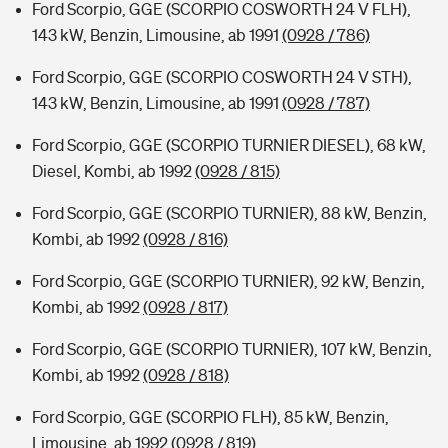
Ford Scorpio, GGE (SCORPIO COSWORTH 24 V FLH),
143 kW, Benzin, Limousine, ab 1991
(0928 / 786)
Ford Scorpio, GGE (SCORPIO COSWORTH 24 V STH),
143 kW, Benzin, Limousine, ab 1991
(0928 / 787)
Ford Scorpio, GGE (SCORPIO TURNIER DIESEL), 68 kW,
Diesel, Kombi, ab 1992
(0928 / 815)
Ford Scorpio, GGE (SCORPIO TURNIER), 88 kW, Benzin,
Kombi, ab 1992
(0928 / 816)
Ford Scorpio, GGE (SCORPIO TURNIER), 92 kW, Benzin,
Kombi, ab 1992
(0928 / 817)
Ford Scorpio, GGE (SCORPIO TURNIER), 107 kW, Benzin,
Kombi, ab 1992
(0928 / 818)
Ford Scorpio, GGE (SCORPIO FLH), 85 kW, Benzin,
Limousine, ab 1992
(0928 / 819)