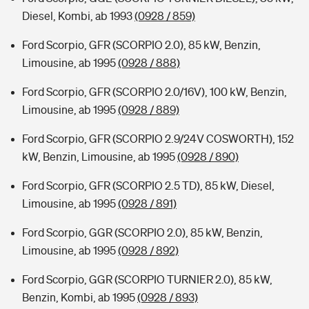
Diesel, Kombi, ab 1993
(0928 / 859)
Ford Scorpio, GFR (SCORPIO 2.0), 85 kW, Benzin,
Limousine, ab 1995
(0928 / 888)
Ford Scorpio, GFR (SCORPIO 2.0/16V), 100 kW, Benzin,
Limousine, ab 1995
(0928 / 889)
Ford Scorpio, GFR (SCORPIO 2.9/24V COSWORTH), 152
kW, Benzin, Limousine, ab 1995
(0928 / 890)
Ford Scorpio, GFR (SCORPIO 2.5 TD), 85 kW, Diesel,
Limousine, ab 1995
(0928 / 891)
Ford Scorpio, GGR (SCORPIO 2.0), 85 kW, Benzin,
Limousine, ab 1995
(0928 / 892)
Ford Scorpio, GGR (SCORPIO TURNIER 2.0), 85 kW,
Benzin, Kombi, ab 1995
(0928 / 893)