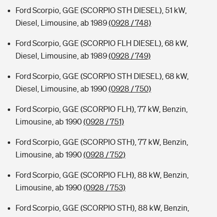
Ford Scorpio, GGE (SCORPIO STH DIESEL), 51 kW,
Diesel, Limousine, ab 1989
(0928 / 748)
Ford Scorpio, GGE (SCORPIO FLH DIESEL), 68 kW,
Diesel, Limousine, ab 1989
(0928 / 749)
Ford Scorpio, GGE (SCORPIO STH DIESEL), 68 kW,
Diesel, Limousine, ab 1990
(0928 / 750)
Ford Scorpio, GGE (SCORPIO FLH), 77 kW, Benzin,
Limousine, ab 1990
(0928 / 751)
Ford Scorpio, GGE (SCORPIO STH), 77 kW, Benzin,
Limousine, ab 1990
(0928 / 752)
Ford Scorpio, GGE (SCORPIO FLH), 88 kW, Benzin,
Limousine, ab 1990
(0928 / 753)
Ford Scorpio, GGE (SCORPIO STH), 88 kW, Benzin,