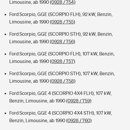
Limousine, ab 1990
(0928 / 754)
Ford Scorpio, GGE (SCORPIO FLH), 92 kW, Benzin,
Limousine, ab 1990
(0928 / 755)
Ford Scorpio, GGE (SCORPIO STH), 92 kW, Benzin,
Limousine, ab 1990
(0928 / 756)
Ford Scorpio, GGE (SCORPIO FLH), 107 kW, Benzin,
Limousine, ab 1990
(0928 / 757)
Ford Scorpio, GGE (SCORPIO STH), 107 kW, Benzin,
Limousine, ab 1990
(0928 / 758)
Ford Scorpio, GGE 4 (SCORPIO 4X4 FLH), 107 kW,
Benzin, Limousine, ab 1990
(0928 / 759)
Ford Scorpio, GGE 4 (SCORPIO 4X4 STH), 107 kW,
Benzin, Limousine, ab 1990
(0928 / 760)