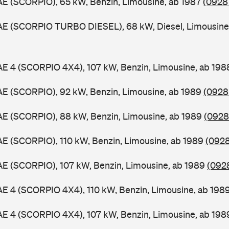
AE (SCORPIO), 65 kW, Benzin, Limousine, ab 1987
(0928 
GAE (SCORPIO TURBO DIESEL), 68 kW, Diesel, Limousine
AE 4 (SCORPIO 4X4), 107 kW, Benzin, Limousine, ab 19
AE (SCORPIO), 92 kW, Benzin, Limousine, ab 1989
(0928
AE (SCORPIO), 88 kW, Benzin, Limousine, ab 1989
(0928 
AE (SCORPIO), 110 kW, Benzin, Limousine, ab 1989
(0928
AE (SCORPIO), 107 kW, Benzin, Limousine, ab 1989
(0928
AE 4 (SCORPIO 4X4), 110 kW, Benzin, Limousine, ab 198
AE 4 (SCORPIO 4X4), 107 kW, Benzin, Limousine, ab 19