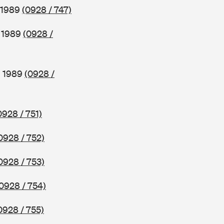
b 1989
(0928 / 747)
b 1989
(0928 /
b 1989
(0928 /
0928 / 751)
0928 / 752)
0928 / 753)
0928 / 754)
0928 / 755)