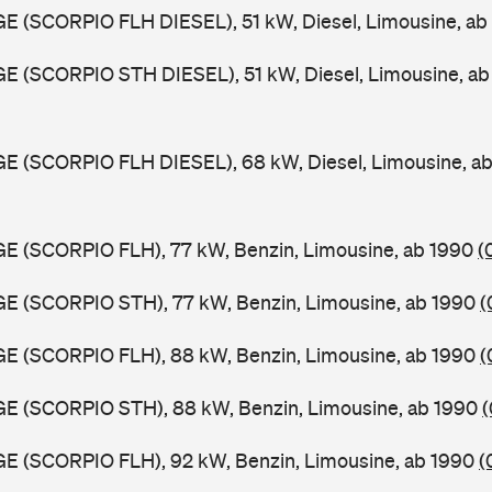
GE (SCORPIO FLH DIESEL), 51 kW, Diesel, Limousine, a
GE (SCORPIO STH DIESEL), 51 kW, Diesel, Limousine, a
GE (SCORPIO FLH DIESEL), 68 kW, Diesel, Limousine, a
GE (SCORPIO FLH), 77 kW, Benzin, Limousine, ab 1990
(
GE (SCORPIO STH), 77 kW, Benzin, Limousine, ab 1990
(
GE (SCORPIO FLH), 88 kW, Benzin, Limousine, ab 1990
(
GE (SCORPIO STH), 88 kW, Benzin, Limousine, ab 1990
(
GE (SCORPIO FLH), 92 kW, Benzin, Limousine, ab 1990
(