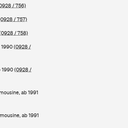
0928 / 756)
(0928 / 757)
(0928 / 758)
b 1990
(0928 /
b 1990
(0928 /
mousine, ab 1991
mousine, ab 1991