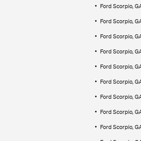
Ford Scorpio, G
Ford Scorpio, G
Ford Scorpio, G
Ford Scorpio, G
Ford Scorpio, G
Ford Scorpio, G
Ford Scorpio, G
Ford Scorpio, G
Ford Scorpio, G