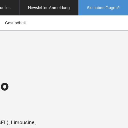
uelles
Newsletter-Anmeldung
Sie haben Fragen?
Gesundheit
io
EL), Limousine,