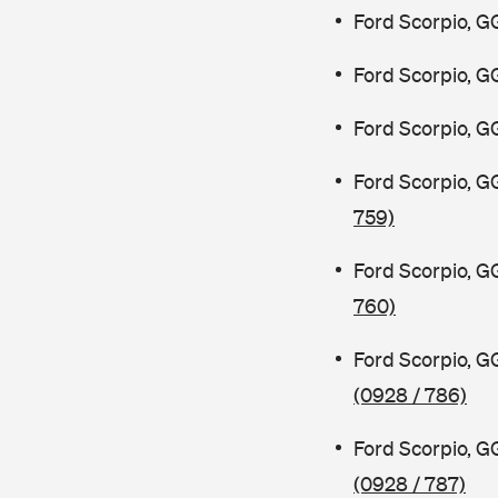
Ford Scorpio, G
Ford Scorpio, G
Ford Scorpio, G
Ford Scorpio, G
759)
Ford Scorpio, G
760)
Ford Scorpio, 
(0928 / 786)
Ford Scorpio, 
(0928 / 787)