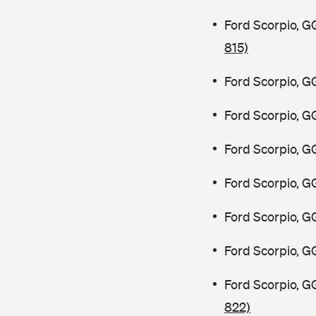
Ford Scorpio, 
815)
Ford Scorpio, 
Ford Scorpio, 
Ford Scorpio, 
Ford Scorpio, G
Ford Scorpio, G
Ford Scorpio, 
Ford Scorpio, 
822)