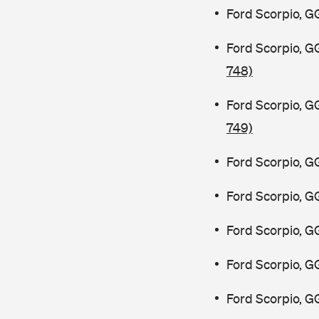
Ford Scorpio, G
Ford Scorpio, G
748)
Ford Scorpio, G
749)
Ford Scorpio, G
Ford Scorpio, G
Ford Scorpio, G
Ford Scorpio, G
Ford Scorpio, G