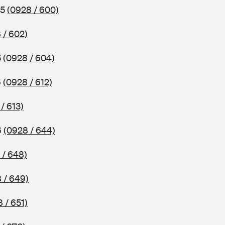
85
(0928 / 600)
 / 602)
5
(0928 / 604)
6
(0928 / 612)
/ 613)
6
(0928 / 644)
 / 648)
 / 649)
 / 651)