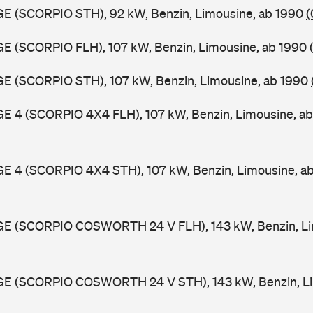
GE (SCORPIO STH), 92 kW, Benzin, Limousine, ab 1990
(
GE (SCORPIO FLH), 107 kW, Benzin, Limousine, ab 1990
GE (SCORPIO STH), 107 kW, Benzin, Limousine, ab 1990
GE 4 (SCORPIO 4X4 FLH), 107 kW, Benzin, Limousine, a
GE 4 (SCORPIO 4X4 STH), 107 kW, Benzin, Limousine, a
GGE (SCORPIO COSWORTH 24 V FLH), 143 kW, Benzin, Li
GGE (SCORPIO COSWORTH 24 V STH), 143 kW, Benzin, Li