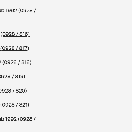
 ab 1992
(0928 /
2
(0928 / 816)
2
(0928 / 817)
2
(0928 / 818)
0928 / 819)
0928 / 820)
2
(0928 / 821)
ab 1992
(0928 /