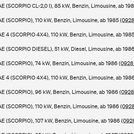
AE (SCORPIO CL-2,0 I), 85 kW, Benzin, Limousine, ab 19
AE (SCORPIO), 110 kW, Benzin, Limousine, ab 1985
(0928
AE 4 (SCORPIO 4X4), 110 kW, Benzin, Limousine, ab 198
AE (SCORPIO DIESEL), 51 kW, Diesel, Limousine, ab 198
AE (SCORPIO), 74 kW, Benzin, Limousine, ab 1986
(0928 
AE 4 (SCORPIO 4X4), 110 kW, Benzin, Limousine, ab 198
AE (SCORPIO), 96 kW, Benzin, Limousine, ab 1986
(0928
AE (SCORPIO), 110 kW, Benzin, Limousine, ab 1986
(0928
AE (SCORPIO), 107 kW, Benzin, Limousine, ab 1986
(0928