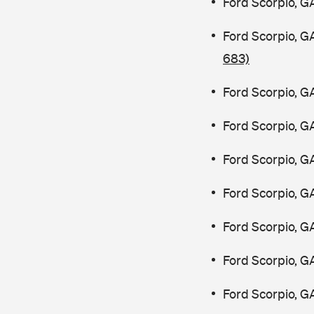
Ford Scorpio, G
Ford Scorpio, 
683)
Ford Scorpio, G
Ford Scorpio, G
Ford Scorpio, G
Ford Scorpio, G
Ford Scorpio, G
Ford Scorpio, G
Ford Scorpio, G