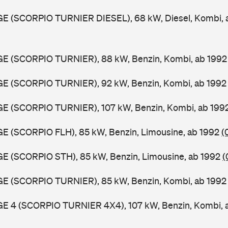
GGE (SCORPIO TURNIER DIESEL), 68 kW, Diesel, Kombi,
GGE (SCORPIO TURNIER), 88 kW, Benzin, Kombi, ab 199
GGE (SCORPIO TURNIER), 92 kW, Benzin, Kombi, ab 199
GGE (SCORPIO TURNIER), 107 kW, Benzin, Kombi, ab 199
GE (SCORPIO FLH), 85 kW, Benzin, Limousine, ab 1992
(
GE (SCORPIO STH), 85 kW, Benzin, Limousine, ab 1992
(
GGE (SCORPIO TURNIER), 85 kW, Benzin, Kombi, ab 199
GGE 4 (SCORPIO TURNIER 4X4), 107 kW, Benzin, Kombi, 