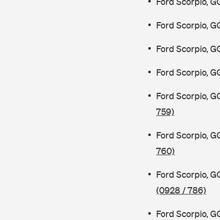
Ford Scorpio, G
Ford Scorpio, G
Ford Scorpio, G
Ford Scorpio, G
Ford Scorpio, G
759)
Ford Scorpio, G
760)
Ford Scorpio, 
(0928 / 786)
Ford Scorpio, 