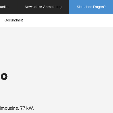
uelles
Newsletter-Anmeldung
Sie haben Fragen?
Gesundheit
io
Limousine, 77 kW,