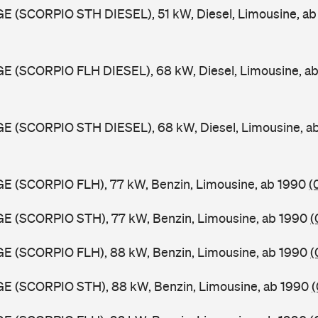
GE (SCORPIO STH DIESEL), 51 kW, Diesel, Limousine, a
GE (SCORPIO FLH DIESEL), 68 kW, Diesel, Limousine, a
GE (SCORPIO STH DIESEL), 68 kW, Diesel, Limousine, a
GE (SCORPIO FLH), 77 kW, Benzin, Limousine, ab 1990
(
GE (SCORPIO STH), 77 kW, Benzin, Limousine, ab 1990
(
GE (SCORPIO FLH), 88 kW, Benzin, Limousine, ab 1990
(
GE (SCORPIO STH), 88 kW, Benzin, Limousine, ab 1990
(