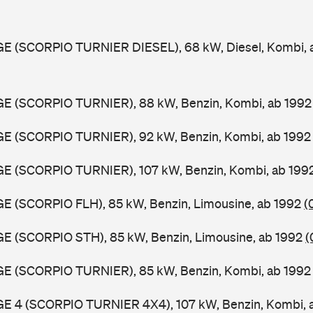
GGE (SCORPIO TURNIER DIESEL), 68 kW, Diesel, Kombi,
GGE (SCORPIO TURNIER), 88 kW, Benzin, Kombi, ab 199
GGE (SCORPIO TURNIER), 92 kW, Benzin, Kombi, ab 199
GGE (SCORPIO TURNIER), 107 kW, Benzin, Kombi, ab 199
GE (SCORPIO FLH), 85 kW, Benzin, Limousine, ab 1992
(
GE (SCORPIO STH), 85 kW, Benzin, Limousine, ab 1992
(
GGE (SCORPIO TURNIER), 85 kW, Benzin, Kombi, ab 199
GGE 4 (SCORPIO TURNIER 4X4), 107 kW, Benzin, Kombi, 