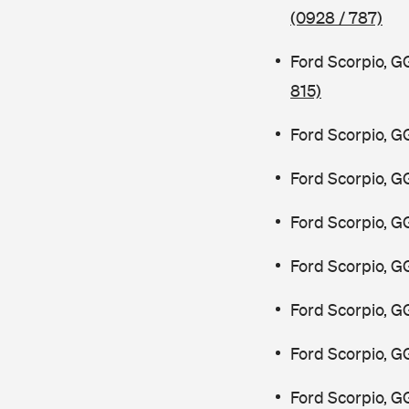
(0928 / 787)
Ford Scorpio, 
815)
Ford Scorpio, 
Ford Scorpio, 
Ford Scorpio, 
Ford Scorpio, G
Ford Scorpio, G
Ford Scorpio, 
Ford Scorpio, 