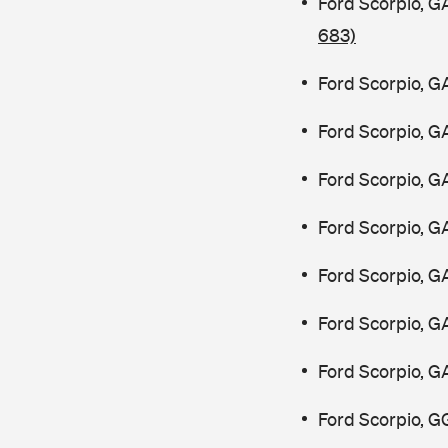
Ford Scorpio, 
683)
Ford Scorpio, G
Ford Scorpio, G
Ford Scorpio, G
Ford Scorpio, G
Ford Scorpio, G
Ford Scorpio, G
Ford Scorpio, G
Ford Scorpio, G