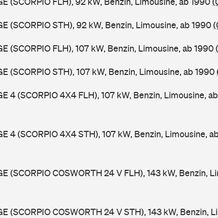
GE (SCORPIO FLH), 92 kW, Benzin, Limousine, ab 1990
(
GE (SCORPIO STH), 92 kW, Benzin, Limousine, ab 1990
(
GE (SCORPIO FLH), 107 kW, Benzin, Limousine, ab 1990
GE (SCORPIO STH), 107 kW, Benzin, Limousine, ab 1990
GE 4 (SCORPIO 4X4 FLH), 107 kW, Benzin, Limousine, a
GE 4 (SCORPIO 4X4 STH), 107 kW, Benzin, Limousine, a
GGE (SCORPIO COSWORTH 24 V FLH), 143 kW, Benzin, Li
GGE (SCORPIO COSWORTH 24 V STH), 143 kW, Benzin, Li