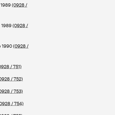
b 1989
(0928 /
b 1989
(0928 /
b 1990
(0928 /
0928 / 751)
0928 / 752)
0928 / 753)
0928 / 754)