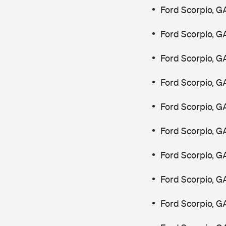
Ford Scorpio, G
Ford Scorpio, G
Ford Scorpio, G
Ford Scorpio, G
Ford Scorpio, G
Ford Scorpio, G
Ford Scorpio, G
Ford Scorpio, G
Ford Scorpio, G