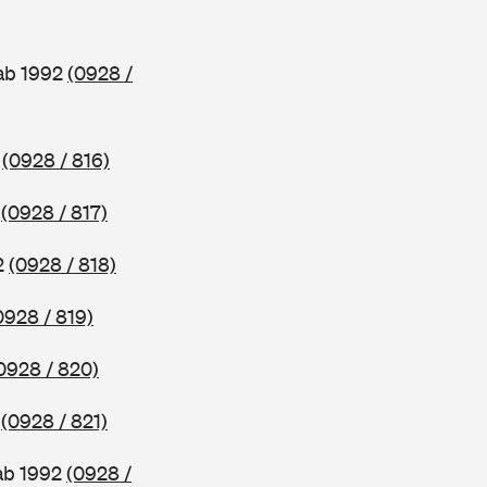
 ab 1992
(0928 /
2
(0928 / 816)
2
(0928 / 817)
2
(0928 / 818)
0928 / 819)
0928 / 820)
2
(0928 / 821)
ab 1992
(0928 /