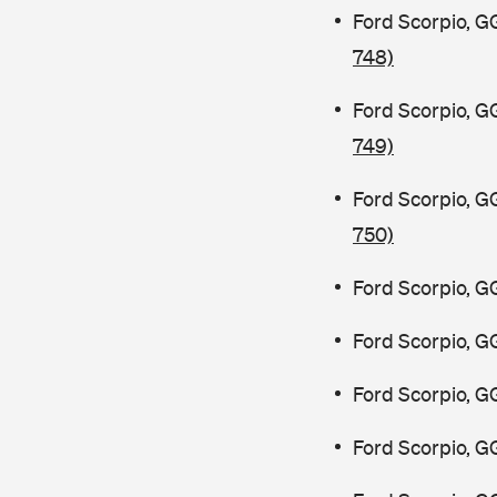
Ford Scorpio, G
748)
Ford Scorpio, G
749)
Ford Scorpio, G
750)
Ford Scorpio, G
Ford Scorpio, G
Ford Scorpio, G
Ford Scorpio, G