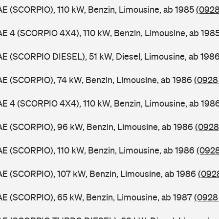
AE (SCORPIO), 110 kW, Benzin, Limousine, ab 1985
(0928
AE 4 (SCORPIO 4X4), 110 kW, Benzin, Limousine, ab 198
AE (SCORPIO DIESEL), 51 kW, Diesel, Limousine, ab 198
AE (SCORPIO), 74 kW, Benzin, Limousine, ab 1986
(0928 
AE 4 (SCORPIO 4X4), 110 kW, Benzin, Limousine, ab 198
AE (SCORPIO), 96 kW, Benzin, Limousine, ab 1986
(0928
AE (SCORPIO), 110 kW, Benzin, Limousine, ab 1986
(0928
AE (SCORPIO), 107 kW, Benzin, Limousine, ab 1986
(0928
AE (SCORPIO), 65 kW, Benzin, Limousine, ab 1987
(0928 