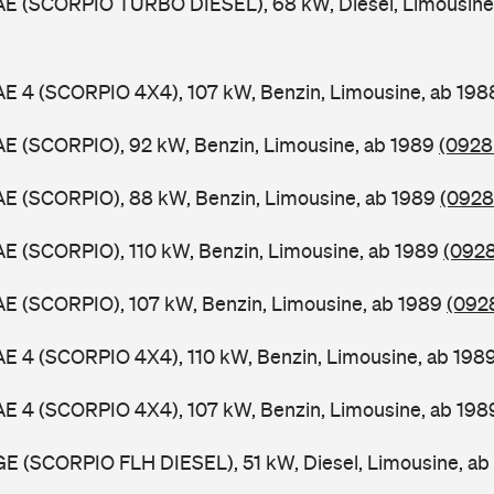
GAE (SCORPIO TURBO DIESEL), 68 kW, Diesel, Limousine
AE 4 (SCORPIO 4X4), 107 kW, Benzin, Limousine, ab 19
AE (SCORPIO), 92 kW, Benzin, Limousine, ab 1989
(0928
AE (SCORPIO), 88 kW, Benzin, Limousine, ab 1989
(0928 
AE (SCORPIO), 110 kW, Benzin, Limousine, ab 1989
(0928
AE (SCORPIO), 107 kW, Benzin, Limousine, ab 1989
(0928
AE 4 (SCORPIO 4X4), 110 kW, Benzin, Limousine, ab 198
AE 4 (SCORPIO 4X4), 107 kW, Benzin, Limousine, ab 19
GE (SCORPIO FLH DIESEL), 51 kW, Diesel, Limousine, a