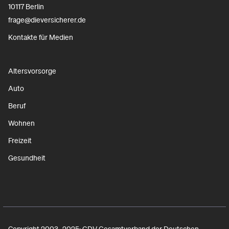
10117 Berlin
frage@dieversicherer.de
Kontakte für Medien
Altersvorsorge
Auto
Beruf
Wohnen
Freizeit
Gesundheit