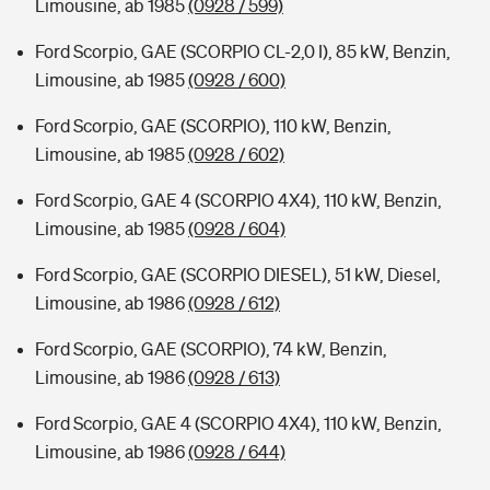
Limousine, ab 1985
(0928 / 599)
Ford Scorpio, GAE (SCORPIO CL-2,0 I), 85 kW, Benzin,
Limousine, ab 1985
(0928 / 600)
Ford Scorpio, GAE (SCORPIO), 110 kW, Benzin,
Limousine, ab 1985
(0928 / 602)
Ford Scorpio, GAE 4 (SCORPIO 4X4), 110 kW, Benzin,
Limousine, ab 1985
(0928 / 604)
Ford Scorpio, GAE (SCORPIO DIESEL), 51 kW, Diesel,
Limousine, ab 1986
(0928 / 612)
Ford Scorpio, GAE (SCORPIO), 74 kW, Benzin,
Limousine, ab 1986
(0928 / 613)
Ford Scorpio, GAE 4 (SCORPIO 4X4), 110 kW, Benzin,
Limousine, ab 1986
(0928 / 644)