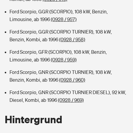
Ford Scorpio, GGR (SCORPIO), 108 kW, Benzin,
Limousine, ab 1996
(0928 / 957)
Ford Scorpio, GGR (SCORPIO TURNIER), 108 kW,
Benzin, Kombi, ab 1996
(0928 / 958)
Ford Scorpio, GFR (SCORPIO), 108 kW, Benzin,
Limousine, ab 1996
(0928 / 959)
Ford Scorpio, GNR (SCORPIO TURNIER), 108 kW,
Benzin, Kombi, ab 1996
(0928 / 960)
Ford Scorpio, GNR (SCORPIO TURNIER DIESEL), 92 kW,
Diesel, Kombi, ab 1996
(0928 / 969)
Hintergrund