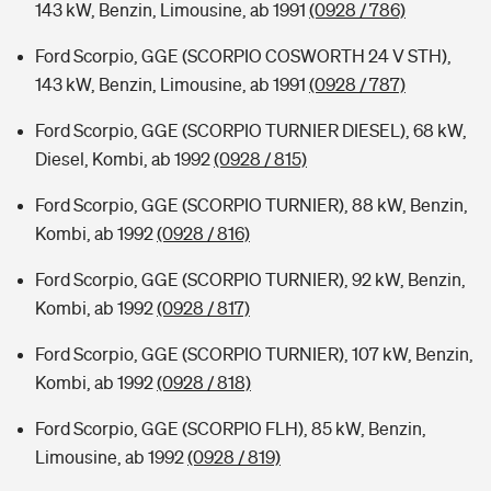
143 kW, Benzin, Limousine, ab 1991
(0928 / 786)
Ford Scorpio, GGE (SCORPIO COSWORTH 24 V STH),
143 kW, Benzin, Limousine, ab 1991
(0928 / 787)
Ford Scorpio, GGE (SCORPIO TURNIER DIESEL), 68 kW,
Diesel, Kombi, ab 1992
(0928 / 815)
Ford Scorpio, GGE (SCORPIO TURNIER), 88 kW, Benzin,
Kombi, ab 1992
(0928 / 816)
Ford Scorpio, GGE (SCORPIO TURNIER), 92 kW, Benzin,
Kombi, ab 1992
(0928 / 817)
Ford Scorpio, GGE (SCORPIO TURNIER), 107 kW, Benzin,
Kombi, ab 1992
(0928 / 818)
Ford Scorpio, GGE (SCORPIO FLH), 85 kW, Benzin,
Limousine, ab 1992
(0928 / 819)