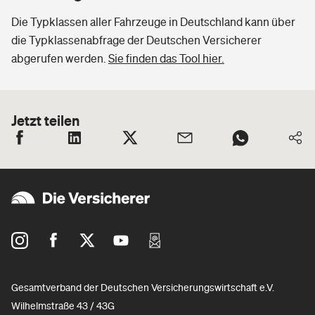
Die Typklassen aller Fahrzeuge in Deutschland kann über
die Typklassenabfrage der Deutschen Versicherer
abgerufen werden.
Sie finden das Tool hier.
Jetzt teilen
Gesamtverband der Deutschen Versicherungswirtschaft e.V.
Wilhelmstraße 43 / 43G