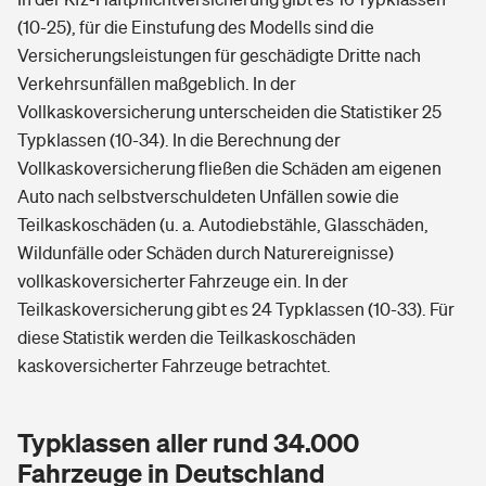
(10-25), für die Einstufung des Modells sind die
Versicherungsleistungen für geschädigte Dritte nach
Verkehrsunfällen maßgeblich. In der
Vollkaskoversicherung unterscheiden die Statistiker 25
Typklassen (10-34). In die Berechnung der
Vollkaskoversicherung fließen die Schäden am eigenen
Auto nach selbstverschuldeten Unfällen sowie die
Teilkaskoschäden (u. a. Autodiebstähle, Glasschäden,
Wildunfälle oder Schäden durch Naturereignisse)
vollkaskoversicherter Fahrzeuge ein. In der
Teilkaskoversicherung gibt es 24 Typklassen (10-33). Für
diese Statistik werden die Teilkaskoschäden
kaskoversicherter Fahrzeuge betrachtet.
Typklassen aller rund 34.000
Fahrzeuge in Deutschland