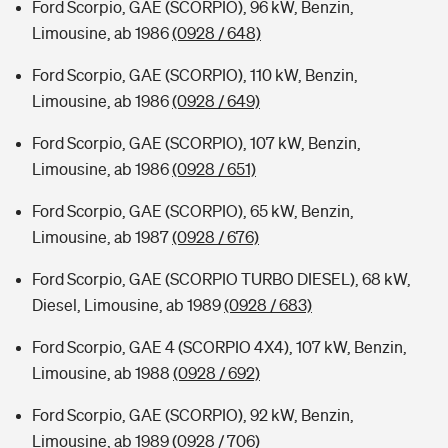
Ford Scorpio, GAE (SCORPIO), 96 kW, Benzin,
Limousine, ab 1986
(0928 / 648)
Ford Scorpio, GAE (SCORPIO), 110 kW, Benzin,
Limousine, ab 1986
(0928 / 649)
Ford Scorpio, GAE (SCORPIO), 107 kW, Benzin,
Limousine, ab 1986
(0928 / 651)
Ford Scorpio, GAE (SCORPIO), 65 kW, Benzin,
Limousine, ab 1987
(0928 / 676)
Ford Scorpio, GAE (SCORPIO TURBO DIESEL), 68 kW,
Diesel, Limousine, ab 1989
(0928 / 683)
Ford Scorpio, GAE 4 (SCORPIO 4X4), 107 kW, Benzin,
Limousine, ab 1988
(0928 / 692)
Ford Scorpio, GAE (SCORPIO), 92 kW, Benzin,
Limousine, ab 1989
(0928 / 706)