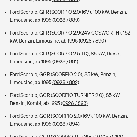
Ford Scorpio, GFR (SCORPIO 2.0/16V), 100 kW, Benzin,
Limousine, ab 1995
(0928 / 889)
Ford Scorpio, GFR (SCORPIO 2.9/24V COSWORTH), 152
kW, Benzin, Limousine, ab 1995
(0928 / 890)
Ford Scorpio, GFR (SCORPIO 2.5 TD), 85 kW, Diesel,
Limousine, ab 1995
(0928 / 891)
Ford Scorpio, GGR (SCORPIO 2.0), 85 kW, Benzin,
Limousine, ab 1995
(0928 / 892)
Ford Scorpio, GGR (SCORPIO TURNIER 2.0), 85 kW,
Benzin, Kombi, ab 1995
(0928 / 893)
Ford Scorpio, GGR (SCORPIO 2.0/16V), 100 kW, Benzin,
Limousine, ab 1995
(0928 / 894)
Ford Scorpio, GGR (SCORPIO TURNIER 2.0/16V), 100