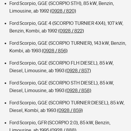
Ford Scorpio, GGE (SCORPIO STH), 85 kW, Benzin,
Limousine, ab 1992
(0928 / 820)
Ford Scorpio, GGE 4 (SCORPIO TURNIER 4X4), 107 kW,
Benzin, Kombi, ab 1992
(0928 / 822)
Ford Scorpio, GGE (SCORPIO TURNIER), 143 kW, Benzin,
Kombi, ab 1993
(0928 / 856)
Ford Scorpio, GGE (SCORPIO FLH DIESEL), 85 kW,
Diesel, Limousine, ab 1993
(0928 / 857)
Ford Scorpio, GGE (SCORPIO STH DIESEL), 85 kW,
Diesel, Limousine, ab 1993
(0928 / 858)
Ford Scorpio, GGE (SCORPIO TURNIER DIESEL), 85 kW,
Diesel, Kombi, ab 1993
(0928 / 859)
Ford Scorpio, GFR (SCORPIO 2.0), 85 kW, Benzin,
Limousine, ab 1995
(0928 / 888)