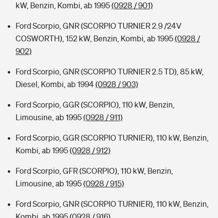
kW, Benzin, Kombi, ab 1995
(0928 / 901)
Ford Scorpio, GNR (SCORPIO TURNIER 2.9 /24V
COSWORTH), 152 kW, Benzin, Kombi, ab 1995
(0928 /
902)
Ford Scorpio, GNR (SCORPIO TURNIER 2.5 TD), 85 kW,
Diesel, Kombi, ab 1994
(0928 / 903)
Ford Scorpio, GGR (SCORPIO), 110 kW, Benzin,
Limousine, ab 1995
(0928 / 911)
Ford Scorpio, GGR (SCORPIO TURNIER), 110 kW, Benzin,
Kombi, ab 1995
(0928 / 912)
Ford Scorpio, GFR (SCORPIO), 110 kW, Benzin,
Limousine, ab 1995
(0928 / 915)
Ford Scorpio, GNR (SCORPIO TURNIER), 110 kW, Benzin,
Kombi, ab 1995
(0928 / 916)