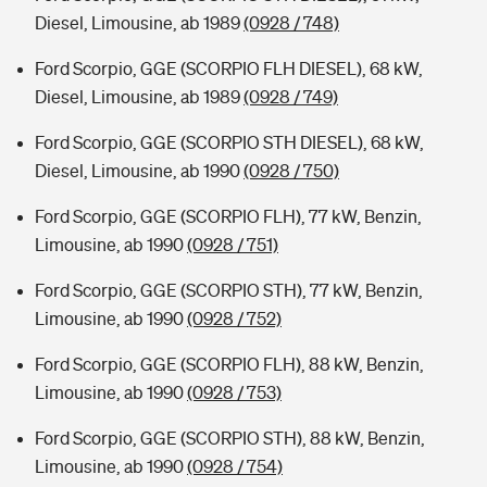
Diesel, Limousine, ab 1989
(0928 / 748)
Ford Scorpio, GGE (SCORPIO FLH DIESEL), 68 kW,
Diesel, Limousine, ab 1989
(0928 / 749)
Ford Scorpio, GGE (SCORPIO STH DIESEL), 68 kW,
Diesel, Limousine, ab 1990
(0928 / 750)
Ford Scorpio, GGE (SCORPIO FLH), 77 kW, Benzin,
Limousine, ab 1990
(0928 / 751)
Ford Scorpio, GGE (SCORPIO STH), 77 kW, Benzin,
Limousine, ab 1990
(0928 / 752)
Ford Scorpio, GGE (SCORPIO FLH), 88 kW, Benzin,
Limousine, ab 1990
(0928 / 753)
Ford Scorpio, GGE (SCORPIO STH), 88 kW, Benzin,
Limousine, ab 1990
(0928 / 754)