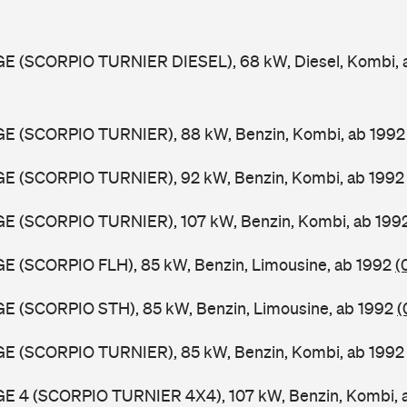
GGE (SCORPIO TURNIER DIESEL), 68 kW, Diesel, Kombi,
GGE (SCORPIO TURNIER), 88 kW, Benzin, Kombi, ab 199
GGE (SCORPIO TURNIER), 92 kW, Benzin, Kombi, ab 199
GGE (SCORPIO TURNIER), 107 kW, Benzin, Kombi, ab 199
GE (SCORPIO FLH), 85 kW, Benzin, Limousine, ab 1992
(
GE (SCORPIO STH), 85 kW, Benzin, Limousine, ab 1992
(
GGE (SCORPIO TURNIER), 85 kW, Benzin, Kombi, ab 199
GGE 4 (SCORPIO TURNIER 4X4), 107 kW, Benzin, Kombi, 