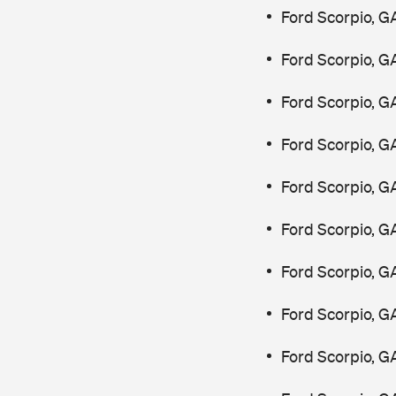
Ford Scorpio, G
Ford Scorpio, G
Ford Scorpio, G
Ford Scorpio, G
Ford Scorpio, G
Ford Scorpio, G
Ford Scorpio, G
Ford Scorpio, G
Ford Scorpio, G