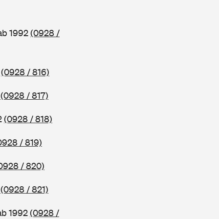
 ab 1992
(0928 /
2
(0928 / 816)
2
(0928 / 817)
2
(0928 / 818)
0928 / 819)
0928 / 820)
2
(0928 / 821)
ab 1992
(0928 /