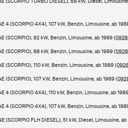
GAE (SCORPIO TURBO DIESEL), 68 kW, Diesel, Limousine
AE 4 (SCORPIO 4X4), 107 kW, Benzin, Limousine, ab 19
AE (SCORPIO), 92 kW, Benzin, Limousine, ab 1989
(0928
AE (SCORPIO), 88 kW, Benzin, Limousine, ab 1989
(0928 
AE (SCORPIO), 110 kW, Benzin, Limousine, ab 1989
(0928
AE (SCORPIO), 107 kW, Benzin, Limousine, ab 1989
(0928
AE 4 (SCORPIO 4X4), 110 kW, Benzin, Limousine, ab 198
AE 4 (SCORPIO 4X4), 107 kW, Benzin, Limousine, ab 19
GE (SCORPIO FLH DIESEL), 51 kW, Diesel, Limousine, a