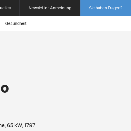
uelles
Newsletter-Anmeldung
Sie haben Fragen?
Gesundheit
io
ne, 65 kW, 1797