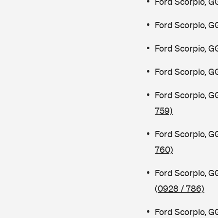
Ford Scorpio, G
Ford Scorpio, G
Ford Scorpio, G
Ford Scorpio, G
Ford Scorpio, G
759)
Ford Scorpio, G
760)
Ford Scorpio, 
(0928 / 786)
Ford Scorpio, 