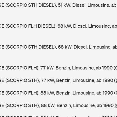
GE (SCORPIO STH DIESEL), 51 kW, Diesel, Limousine, a
GE (SCORPIO FLH DIESEL), 68 kW, Diesel, Limousine, a
GE (SCORPIO STH DIESEL), 68 kW, Diesel, Limousine, a
GE (SCORPIO FLH), 77 kW, Benzin, Limousine, ab 1990
(
GE (SCORPIO STH), 77 kW, Benzin, Limousine, ab 1990
(
GE (SCORPIO FLH), 88 kW, Benzin, Limousine, ab 1990
(
GE (SCORPIO STH), 88 kW, Benzin, Limousine, ab 1990
(