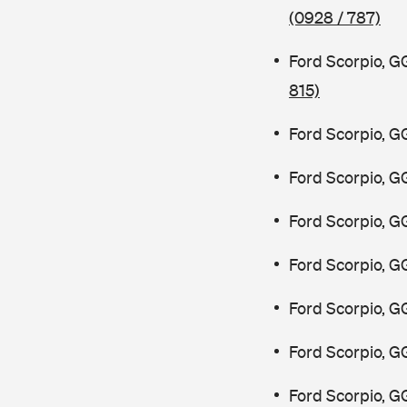
(0928 / 787)
Ford Scorpio, 
815)
Ford Scorpio, 
Ford Scorpio, 
Ford Scorpio, 
Ford Scorpio, G
Ford Scorpio, G
Ford Scorpio, 
Ford Scorpio, 