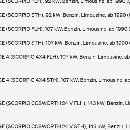
GE (SCORPIO FLH), 92 kW, Benzin, Limousine, ab 1990
(
GE (SCORPIO STH), 92 kW, Benzin, Limousine, ab 1990
(
GE (SCORPIO FLH), 107 kW, Benzin, Limousine, ab 1990
GE (SCORPIO STH), 107 kW, Benzin, Limousine, ab 1990
GE 4 (SCORPIO 4X4 FLH), 107 kW, Benzin, Limousine, a
GE 4 (SCORPIO 4X4 STH), 107 kW, Benzin, Limousine, a
GGE (SCORPIO COSWORTH 24 V FLH), 143 kW, Benzin, Li
GGE (SCORPIO COSWORTH 24 V STH), 143 kW, Benzin, Li