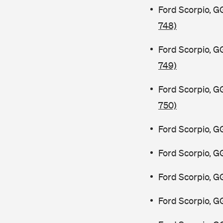
Ford Scorpio, G
748)
Ford Scorpio, G
749)
Ford Scorpio, G
750)
Ford Scorpio, G
Ford Scorpio, G
Ford Scorpio, G
Ford Scorpio, G