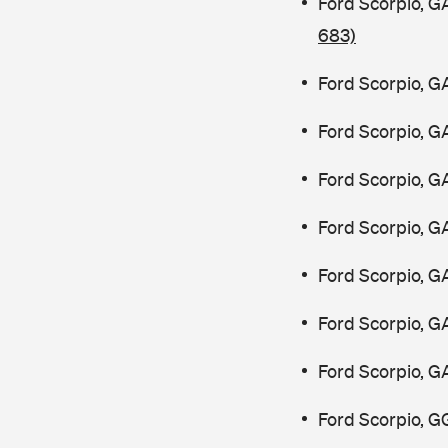
Ford Scorpio, 
683)
Ford Scorpio, G
Ford Scorpio, G
Ford Scorpio, G
Ford Scorpio, G
Ford Scorpio, G
Ford Scorpio, G
Ford Scorpio, G
Ford Scorpio, G