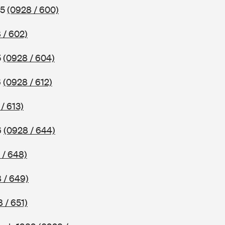
85
(0928 / 600)
 / 602)
5
(0928 / 604)
6
(0928 / 612)
/ 613)
6
(0928 / 644)
 / 648)
 / 649)
 / 651)