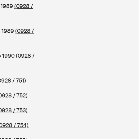
b 1989
(0928 /
b 1989
(0928 /
b 1990
(0928 /
0928 / 751)
0928 / 752)
0928 / 753)
0928 / 754)