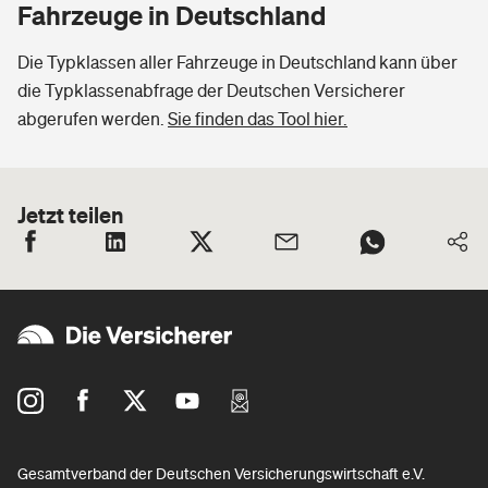
Fahrzeuge in Deutschland
Die Typklassen aller Fahrzeuge in Deutschland kann über
die Typklassenabfrage der Deutschen Versicherer
abgerufen werden.
Sie finden das Tool hier.
Jetzt teilen
Gesamtverband der Deutschen Versicherungswirtschaft e.V.