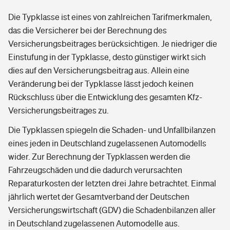
Die Typklasse ist eines von zahlreichen Tarifmerkmalen,
das die Versicherer bei der Berechnung des
Versicherungsbeitrages berücksichtigen. Je niedriger die
Einstufung in der Typklasse, desto günstiger wirkt sich
dies auf den Versicherungsbeitrag aus. Allein eine
Veränderung bei der Typklasse lässt jedoch keinen
Rückschluss über die Entwicklung des gesamten Kfz-
Versicherungsbeitrages zu.
Die Typklassen spiegeln die Schaden- und Unfallbilanzen
eines jeden in Deutschland zugelassenen Automodells
wider. Zur Berechnung der Typklassen werden die
Fahrzeugschäden und die dadurch verursachten
Reparaturkosten der letzten drei Jahre betrachtet. Einmal
jährlich wertet der Gesamtverband der Deutschen
Versicherungswirtschaft (GDV) die Schadenbilanzen aller
in Deutschland zugelassenen Automodelle aus.