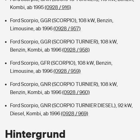
Kombi, ab 1995
(0928 / 916)
Ford Scorpio, GGR (SCORPIO), 108 kW, Benzin,
Limousine, ab 1996
(0928 / 957)
Ford Scorpio, GGR (SCORPIO TURNIER), 108 kW,
Benzin, Kombi, ab 1996
(0928 / 958)
Ford Scorpio, GFR (SCORPIO), 108 kW, Benzin,
Limousine, ab 1996
(0928 / 959)
Ford Scorpio, GNR (SCORPIO TURNIER), 108 kW,
Benzin, Kombi, ab 1996
(0928 / 960)
Ford Scorpio, GNR (SCORPIO TURNIER DIESEL), 92 kW,
Diesel, Kombi, ab 1996
(0928 / 969)
Hintergrund