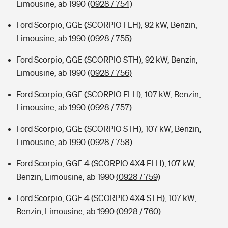
Limousine, ab 1990
(0928 / 754)
Ford Scorpio, GGE (SCORPIO FLH), 92 kW, Benzin,
Limousine, ab 1990
(0928 / 755)
Ford Scorpio, GGE (SCORPIO STH), 92 kW, Benzin,
Limousine, ab 1990
(0928 / 756)
Ford Scorpio, GGE (SCORPIO FLH), 107 kW, Benzin,
Limousine, ab 1990
(0928 / 757)
Ford Scorpio, GGE (SCORPIO STH), 107 kW, Benzin,
Limousine, ab 1990
(0928 / 758)
Ford Scorpio, GGE 4 (SCORPIO 4X4 FLH), 107 kW,
Benzin, Limousine, ab 1990
(0928 / 759)
Ford Scorpio, GGE 4 (SCORPIO 4X4 STH), 107 kW,
Benzin, Limousine, ab 1990
(0928 / 760)