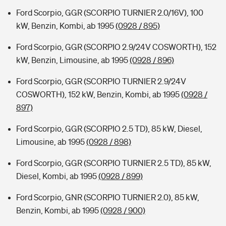
Ford Scorpio, GGR (SCORPIO TURNIER 2.0/16V), 100
kW, Benzin, Kombi, ab 1995
(0928 / 895)
Ford Scorpio, GGR (SCORPIO 2.9/24V COSWORTH), 152
kW, Benzin, Limousine, ab 1995
(0928 / 896)
Ford Scorpio, GGR (SCORPIO TURNIER 2.9/24V
COSWORTH), 152 kW, Benzin, Kombi, ab 1995
(0928 /
897)
Ford Scorpio, GGR (SCORPIO 2.5 TD), 85 kW, Diesel,
Limousine, ab 1995
(0928 / 898)
Ford Scorpio, GGR (SCORPIO TURNIER 2.5 TD), 85 kW,
Diesel, Kombi, ab 1995
(0928 / 899)
Ford Scorpio, GNR (SCORPIO TURNIER 2.0), 85 kW,
Benzin, Kombi, ab 1995
(0928 / 900)