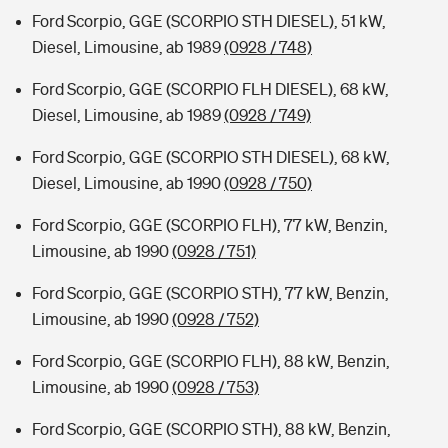
Ford Scorpio, GGE (SCORPIO STH DIESEL), 51 kW,
Diesel, Limousine, ab 1989
(0928 / 748)
Ford Scorpio, GGE (SCORPIO FLH DIESEL), 68 kW,
Diesel, Limousine, ab 1989
(0928 / 749)
Ford Scorpio, GGE (SCORPIO STH DIESEL), 68 kW,
Diesel, Limousine, ab 1990
(0928 / 750)
Ford Scorpio, GGE (SCORPIO FLH), 77 kW, Benzin,
Limousine, ab 1990
(0928 / 751)
Ford Scorpio, GGE (SCORPIO STH), 77 kW, Benzin,
Limousine, ab 1990
(0928 / 752)
Ford Scorpio, GGE (SCORPIO FLH), 88 kW, Benzin,
Limousine, ab 1990
(0928 / 753)
Ford Scorpio, GGE (SCORPIO STH), 88 kW, Benzin,