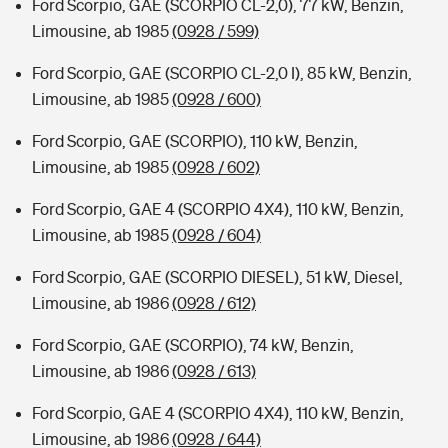
Ford Scorpio, GAE (SCORPIO CL-2,0), 77 kW, Benzin,
Limousine, ab 1985
(0928 / 599)
Ford Scorpio, GAE (SCORPIO CL-2,0 I), 85 kW, Benzin,
Limousine, ab 1985
(0928 / 600)
Ford Scorpio, GAE (SCORPIO), 110 kW, Benzin,
Limousine, ab 1985
(0928 / 602)
Ford Scorpio, GAE 4 (SCORPIO 4X4), 110 kW, Benzin,
Limousine, ab 1985
(0928 / 604)
Ford Scorpio, GAE (SCORPIO DIESEL), 51 kW, Diesel,
Limousine, ab 1986
(0928 / 612)
Ford Scorpio, GAE (SCORPIO), 74 kW, Benzin,
Limousine, ab 1986
(0928 / 613)
Ford Scorpio, GAE 4 (SCORPIO 4X4), 110 kW, Benzin,
Limousine, ab 1986
(0928 / 644)