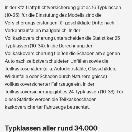
In der Kfz-Haftpflichtversicherung gibt es 16 Typklassen
(10-25), für die Einstufung des Modells sind die
Versicherungsleistungen für geschädigte Dritte nach
Verkehrsunfällen maßgeblich. In der
Vollkaskoversicherung unterscheiden die Statistiker 25
Typklassen (10-34). In die Berechnung der
Vollkaskoversicherung fließen die Schäden am eigenen
Auto nach selbstverschuldeten Unfällen sowie die
Teilkaskoschäden (u. a. Autodiebstähle, Glasschäden,
Wildunfälle oder Schäden durch Naturereignisse)
vollkaskoversicherter Fahrzeuge ein. In der
Teilkaskoversicherung gibt es 24 Typklassen (10-33). Für
diese Statistik werden die Teilkaskoschäden
kaskoversicherter Fahrzeuge betrachtet.
Typklassen aller rund 34.000