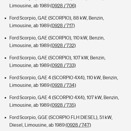
Limousine, ab 1989
(0928 / 706)
Ford Scorpio, GAE (SCORPIO), 88 kW, Benzin,
Limousine, ab 1989
(0928 / 717)
Ford Scorpio, GAE (SCORPIO), 110 kW, Benzin,
Limousine, ab 1989
(0928 / 732)
Ford Scorpio, GAE (SCORPIO), 107 kW, Benzin,
Limousine, ab 1989
(0928 / 733)
Ford Scorpio, GAE 4 (SCORPIO 4X4), 110 kW, Benzin,
Limousine, ab 1989
(0928 / 734)
Ford Scorpio, GAE 4 (SCORPIO 4X4), 107 kW, Benzin,
Limousine, ab 1989
(0928 / 735)
Ford Scorpio, GGE (SCORPIO FLH DIESEL), 51 kW,
Diesel, Limousine, ab 1989
(0928 / 747)