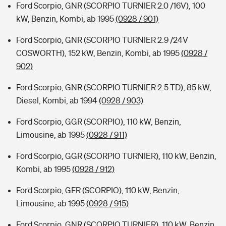
Ford Scorpio, GNR (SCORPIO TURNIER 2.0 /16V), 100
kW, Benzin, Kombi, ab 1995
(0928 / 901)
Ford Scorpio, GNR (SCORPIO TURNIER 2.9 /24V
COSWORTH), 152 kW, Benzin, Kombi, ab 1995
(0928 /
902)
Ford Scorpio, GNR (SCORPIO TURNIER 2.5 TD), 85 kW,
Diesel, Kombi, ab 1994
(0928 / 903)
Ford Scorpio, GGR (SCORPIO), 110 kW, Benzin,
Limousine, ab 1995
(0928 / 911)
Ford Scorpio, GGR (SCORPIO TURNIER), 110 kW, Benzin,
Kombi, ab 1995
(0928 / 912)
Ford Scorpio, GFR (SCORPIO), 110 kW, Benzin,
Limousine, ab 1995
(0928 / 915)
Ford Scorpio, GNR (SCORPIO TURNIER), 110 kW, Benzin,