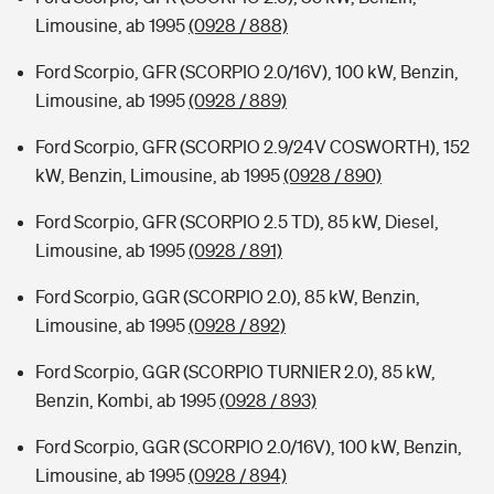
Limousine, ab 1995
(0928 / 888)
Ford Scorpio, GFR (SCORPIO 2.0/16V), 100 kW, Benzin,
Limousine, ab 1995
(0928 / 889)
Ford Scorpio, GFR (SCORPIO 2.9/24V COSWORTH), 152
kW, Benzin, Limousine, ab 1995
(0928 / 890)
Ford Scorpio, GFR (SCORPIO 2.5 TD), 85 kW, Diesel,
Limousine, ab 1995
(0928 / 891)
Ford Scorpio, GGR (SCORPIO 2.0), 85 kW, Benzin,
Limousine, ab 1995
(0928 / 892)
Ford Scorpio, GGR (SCORPIO TURNIER 2.0), 85 kW,
Benzin, Kombi, ab 1995
(0928 / 893)
Ford Scorpio, GGR (SCORPIO 2.0/16V), 100 kW, Benzin,
Limousine, ab 1995
(0928 / 894)