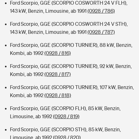
Ford Scorpio, GGE (SCORPIO COSWORTH 24 V FLH),
143 kW, Benzin, Limousine, ab 1991
(0928 / 786)
Ford Scorpio, GGE (SCORPIO COSWORTH 24 V STH),
143 kW, Benzin, Limousine, ab 1991
(0928 / 787)
Ford Scorpio, GGE (SCORPIO TURNIER), 88 kW, Benzin,
Kombi, ab 1992
(0928 / 816)
Ford Scorpio, GGE (SCORPIO TURNIER), 92 kW, Benzin,
Kombi, ab 1992
(0928 / 817)
Ford Scorpio, GGE (SCORPIO TURNIER), 107 kW, Benzin,
Kombi, ab 1992
(0928 / 818)
Ford Scorpio, GGE (SCORPIO FLH), 85 kW, Benzin,
Limousine, ab 1992
(0928 / 819)
Ford Scorpio, GGE (SCORPIO STH), 85 kW, Benzin,
Limousine, ab 1992
(0928 / 820)