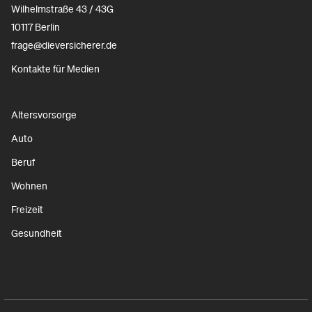
Wilhelmstraße 43 / 43G
10117 Berlin
frage@dieversicherer.de
Kontakte für Medien
Altersvorsorge
Auto
Beruf
Wohnen
Freizeit
Gesundheit