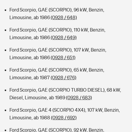
Ford Scorpio, GAE (SCORPIO), 96 kW, Benzin,
Limousine, ab 1986
(0928 / 648)
Ford Scorpio, GAE (SCORPIO), 110 kW, Benzin,
Limousine, ab 1986
(0928 / 649)
Ford Scorpio, GAE (SCORPIO), 107 kW, Benzin,
Limousine, ab 1986
(0928 / 651)
Ford Scorpio, GAE (SCORPIO), 65 kW, Benzin,
Limousine, ab 1987
(0928 / 676)
Ford Scorpio, GAE (SCORPIO TURBO DIESEL), 68 kW,
Diesel, Limousine, ab 1989
(0928 / 683)
Ford Scorpio, GAE 4 (SCORPIO 4X4), 107 kW, Benzin,
Limousine, ab 1988
(0928 / 692)
Ford Scorpio, GAE (SCORPIO), 92 kW, Benzin,