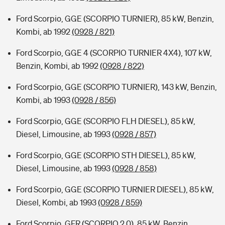
Ford Scorpio, GGE (SCORPIO TURNIER), 85 kW, Benzin,
Kombi, ab 1992
(0928 / 821)
Ford Scorpio, GGE 4 (SCORPIO TURNIER 4X4), 107 kW,
Benzin, Kombi, ab 1992
(0928 / 822)
Ford Scorpio, GGE (SCORPIO TURNIER), 143 kW, Benzin,
Kombi, ab 1993
(0928 / 856)
Ford Scorpio, GGE (SCORPIO FLH DIESEL), 85 kW,
Diesel, Limousine, ab 1993
(0928 / 857)
Ford Scorpio, GGE (SCORPIO STH DIESEL), 85 kW,
Diesel, Limousine, ab 1993
(0928 / 858)
Ford Scorpio, GGE (SCORPIO TURNIER DIESEL), 85 kW,
Diesel, Kombi, ab 1993
(0928 / 859)
Ford Scorpio, GFR (SCORPIO 2.0), 85 kW, Benzin,