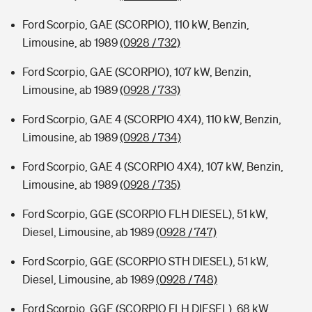
Ford Scorpio, GAE (SCORPIO), 110 kW, Benzin,
Limousine, ab 1989
(0928 / 732)
Ford Scorpio, GAE (SCORPIO), 107 kW, Benzin,
Limousine, ab 1989
(0928 / 733)
Ford Scorpio, GAE 4 (SCORPIO 4X4), 110 kW, Benzin,
Limousine, ab 1989
(0928 / 734)
Ford Scorpio, GAE 4 (SCORPIO 4X4), 107 kW, Benzin,
Limousine, ab 1989
(0928 / 735)
Ford Scorpio, GGE (SCORPIO FLH DIESEL), 51 kW,
Diesel, Limousine, ab 1989
(0928 / 747)
Ford Scorpio, GGE (SCORPIO STH DIESEL), 51 kW,
Diesel, Limousine, ab 1989
(0928 / 748)
Ford Scorpio, GGE (SCORPIO FLH DIESEL), 68 kW,