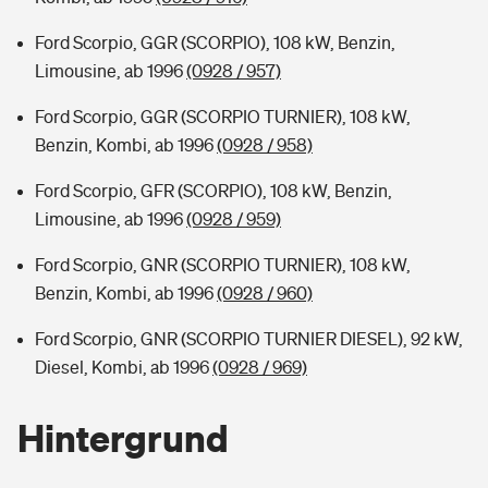
Ford Scorpio, GGR (SCORPIO), 108 kW, Benzin,
Limousine, ab 1996
(0928 / 957)
Ford Scorpio, GGR (SCORPIO TURNIER), 108 kW,
Benzin, Kombi, ab 1996
(0928 / 958)
Ford Scorpio, GFR (SCORPIO), 108 kW, Benzin,
Limousine, ab 1996
(0928 / 959)
Ford Scorpio, GNR (SCORPIO TURNIER), 108 kW,
Benzin, Kombi, ab 1996
(0928 / 960)
Ford Scorpio, GNR (SCORPIO TURNIER DIESEL), 92 kW,
Diesel, Kombi, ab 1996
(0928 / 969)
Hintergrund