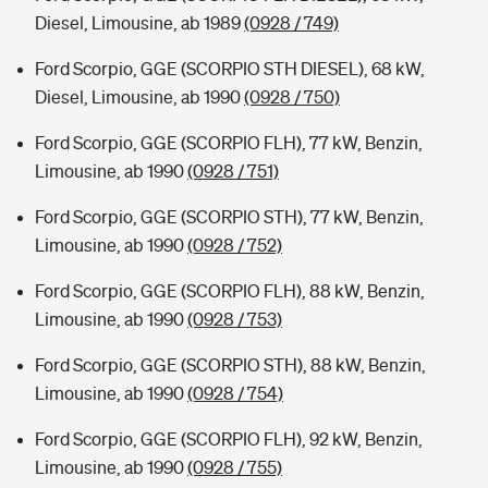
Diesel, Limousine, ab 1989
(0928 / 749)
Ford Scorpio, GGE (SCORPIO STH DIESEL), 68 kW,
Diesel, Limousine, ab 1990
(0928 / 750)
Ford Scorpio, GGE (SCORPIO FLH), 77 kW, Benzin,
Limousine, ab 1990
(0928 / 751)
Ford Scorpio, GGE (SCORPIO STH), 77 kW, Benzin,
Limousine, ab 1990
(0928 / 752)
Ford Scorpio, GGE (SCORPIO FLH), 88 kW, Benzin,
Limousine, ab 1990
(0928 / 753)
Ford Scorpio, GGE (SCORPIO STH), 88 kW, Benzin,
Limousine, ab 1990
(0928 / 754)
Ford Scorpio, GGE (SCORPIO FLH), 92 kW, Benzin,
Limousine, ab 1990
(0928 / 755)