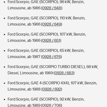
Ford Scorpio, GAE (SCORPIO), 96 kW, Benzin,
Limousine, ab 1986
(0928 / 648)
Ford Scorpio, GAE (SCORPIO), 110 kW, Benzin,
Limousine, ab 1986
(0928 / 649)
Ford Scorpio, GAE (SCORPIO), 107 kW, Benzin,
Limousine, ab 1986
(0928 / 651)
Ford Scorpio, GAE (SCORPIO), 65 kW, Benzin,
Limousine, ab 1987
(0928 / 676)
Ford Scorpio, GAE (SCORPIO TURBO DIESEL), 68 kW,
Diesel, Limousine, ab 1989
(0928 / 683)
Ford Scorpio, GAE 4 (SCORPIO 4X4), 107 kW, Benzin,
Limousine, ab 1988
(0928 / 692)
Ford Scorpio, GAE (SCORPIO), 92 kW, Benzin,
Limousine, ab 1989
(0928 / 706)