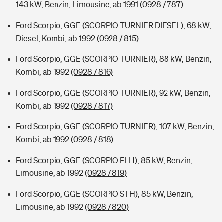
143 kW, Benzin, Limousine, ab 1991
(0928 / 787)
Ford Scorpio, GGE (SCORPIO TURNIER DIESEL), 68 kW,
Diesel, Kombi, ab 1992
(0928 / 815)
Ford Scorpio, GGE (SCORPIO TURNIER), 88 kW, Benzin,
Kombi, ab 1992
(0928 / 816)
Ford Scorpio, GGE (SCORPIO TURNIER), 92 kW, Benzin,
Kombi, ab 1992
(0928 / 817)
Ford Scorpio, GGE (SCORPIO TURNIER), 107 kW, Benzin,
Kombi, ab 1992
(0928 / 818)
Ford Scorpio, GGE (SCORPIO FLH), 85 kW, Benzin,
Limousine, ab 1992
(0928 / 819)
Ford Scorpio, GGE (SCORPIO STH), 85 kW, Benzin,
Limousine, ab 1992
(0928 / 820)