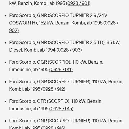
kW, Benzin, Kombi, ab 1995
(0928 / 901)
Ford Scorpio, GNR (SCORPIO TURNIER 2.9 /24V
COSWORTH), 152 kW, Benzin, Kombi, ab 1995
(0928 /
902)
Ford Scorpio, GNR (SCORPIO TURNIER 2.5 TD), 85 kW,
Diesel, Kombi, ab 1994
(0928 / 903)
Ford Scorpio, GGR (SCORPIO), 110 kW, Benzin,
Limousine, ab 1995
(0928 / 911)
Ford Scorpio, GGR (SCORPIO TURNIER), 110 kW, Benzin,
Kombi, ab 1995
(0928 / 912)
Ford Scorpio, GFR (SCORPIO), 110 kW, Benzin,
Limousine, ab 1995
(0928 / 915)
Ford Scorpio, GNR (SCORPIO TURNIER), 110 kW, Benzin,
Kombi, ab 1995
(0928 / 916)