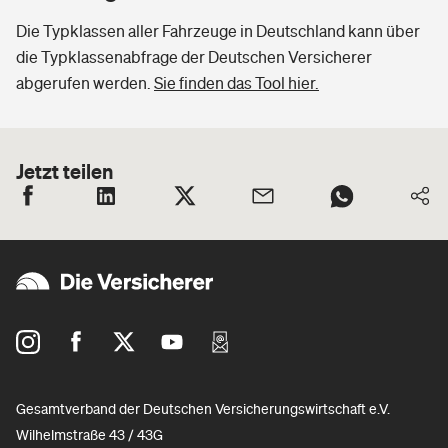
Die Typklassen aller Fahrzeuge in Deutschland kann über
die Typklassenabfrage der Deutschen Versicherer
abgerufen werden.
Sie finden das Tool hier.
Jetzt teilen
Gesamtverband der Deutschen Versicherungswirtschaft e.V.
Wilhelmstraße 43 / 43G