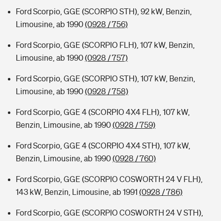
Ford Scorpio, GGE (SCORPIO STH), 92 kW, Benzin,
Limousine, ab 1990
(0928 / 756)
Ford Scorpio, GGE (SCORPIO FLH), 107 kW, Benzin,
Limousine, ab 1990
(0928 / 757)
Ford Scorpio, GGE (SCORPIO STH), 107 kW, Benzin,
Limousine, ab 1990
(0928 / 758)
Ford Scorpio, GGE 4 (SCORPIO 4X4 FLH), 107 kW,
Benzin, Limousine, ab 1990
(0928 / 759)
Ford Scorpio, GGE 4 (SCORPIO 4X4 STH), 107 kW,
Benzin, Limousine, ab 1990
(0928 / 760)
Ford Scorpio, GGE (SCORPIO COSWORTH 24 V FLH),
143 kW, Benzin, Limousine, ab 1991
(0928 / 786)
Ford Scorpio, GGE (SCORPIO COSWORTH 24 V STH),