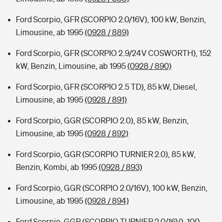
Ford Scorpio, GFR (SCORPIO 2.0/16V), 100 kW, Benzin,
Limousine, ab 1995
(0928 / 889)
Ford Scorpio, GFR (SCORPIO 2.9/24V COSWORTH), 152
kW, Benzin, Limousine, ab 1995
(0928 / 890)
Ford Scorpio, GFR (SCORPIO 2.5 TD), 85 kW, Diesel,
Limousine, ab 1995
(0928 / 891)
Ford Scorpio, GGR (SCORPIO 2.0), 85 kW, Benzin,
Limousine, ab 1995
(0928 / 892)
Ford Scorpio, GGR (SCORPIO TURNIER 2.0), 85 kW,
Benzin, Kombi, ab 1995
(0928 / 893)
Ford Scorpio, GGR (SCORPIO 2.0/16V), 100 kW, Benzin,
Limousine, ab 1995
(0928 / 894)
Ford Scorpio, GGR (SCORPIO TURNIER 2.0/16V), 100