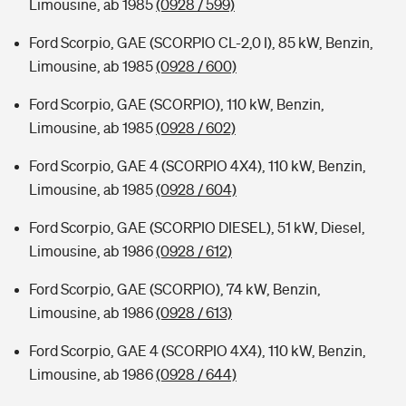
Limousine, ab 1985
(0928 / 599)
Ford Scorpio, GAE (SCORPIO CL-2,0 I), 85 kW, Benzin,
Limousine, ab 1985
(0928 / 600)
Ford Scorpio, GAE (SCORPIO), 110 kW, Benzin,
Limousine, ab 1985
(0928 / 602)
Ford Scorpio, GAE 4 (SCORPIO 4X4), 110 kW, Benzin,
Limousine, ab 1985
(0928 / 604)
Ford Scorpio, GAE (SCORPIO DIESEL), 51 kW, Diesel,
Limousine, ab 1986
(0928 / 612)
Ford Scorpio, GAE (SCORPIO), 74 kW, Benzin,
Limousine, ab 1986
(0928 / 613)
Ford Scorpio, GAE 4 (SCORPIO 4X4), 110 kW, Benzin,
Limousine, ab 1986
(0928 / 644)