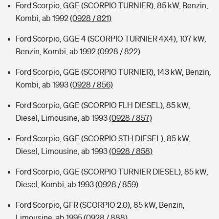
Ford Scorpio, GGE (SCORPIO TURNIER), 85 kW, Benzin,
Kombi, ab 1992
(0928 / 821)
Ford Scorpio, GGE 4 (SCORPIO TURNIER 4X4), 107 kW,
Benzin, Kombi, ab 1992
(0928 / 822)
Ford Scorpio, GGE (SCORPIO TURNIER), 143 kW, Benzin,
Kombi, ab 1993
(0928 / 856)
Ford Scorpio, GGE (SCORPIO FLH DIESEL), 85 kW,
Diesel, Limousine, ab 1993
(0928 / 857)
Ford Scorpio, GGE (SCORPIO STH DIESEL), 85 kW,
Diesel, Limousine, ab 1993
(0928 / 858)
Ford Scorpio, GGE (SCORPIO TURNIER DIESEL), 85 kW,
Diesel, Kombi, ab 1993
(0928 / 859)
Ford Scorpio, GFR (SCORPIO 2.0), 85 kW, Benzin,
Limousine, ab 1995
(0928 / 888)