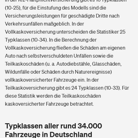
(10-25), für die Einstufung des Modells sind die
Versicherungsleistungen für geschädigte Dritte nach
Verkehrsunfällen maßgeblich. In der
Vollkaskoversicherung unterscheiden die Statistiker 25
Typklassen (10-34). In die Berechnung der
Vollkaskoversicherung fließen die Schäden am eigenen
Auto nach selbstverschuldeten Unfällen sowie die
Teilkaskoschäden (u. a. Autodiebstähle, Glasschäden,
Wildunfälle oder Schäden durch Naturereignisse)
vollkaskoversicherter Fahrzeuge ein. In der
Teilkaskoversicherung gibt es 24 Typklassen (10-33). Für
diese Statistik werden die Teilkaskoschäden
kaskoversicherter Fahrzeuge betrachtet.
Typklassen aller rund 34.000
Fahrzeuge in Deutschland