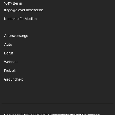
10117 Berlin
frage@dieversicherer.de
Kontakte für Medien
Altersvorsorge
Auto
Beruf
Wohnen
Freizeit
Gesundheit