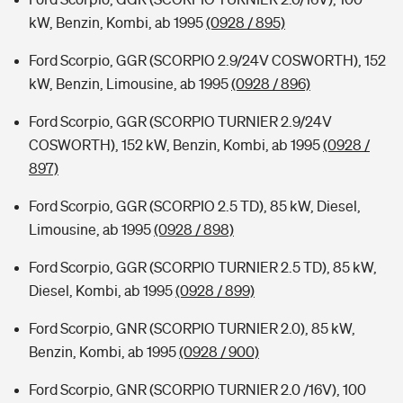
kW, Benzin, Kombi, ab 1995
(0928 / 895)
Ford Scorpio, GGR (SCORPIO 2.9/24V COSWORTH), 152
kW, Benzin, Limousine, ab 1995
(0928 / 896)
Ford Scorpio, GGR (SCORPIO TURNIER 2.9/24V
COSWORTH), 152 kW, Benzin, Kombi, ab 1995
(0928 /
897)
Ford Scorpio, GGR (SCORPIO 2.5 TD), 85 kW, Diesel,
Limousine, ab 1995
(0928 / 898)
Ford Scorpio, GGR (SCORPIO TURNIER 2.5 TD), 85 kW,
Diesel, Kombi, ab 1995
(0928 / 899)
Ford Scorpio, GNR (SCORPIO TURNIER 2.0), 85 kW,
Benzin, Kombi, ab 1995
(0928 / 900)
Ford Scorpio, GNR (SCORPIO TURNIER 2.0 /16V), 100