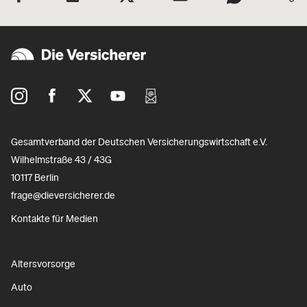
Gesamtverband der Deutschen Versicherungswirtschaft e.V.
Wilhelmstraße 43 / 43G
10117 Berlin
frage@dieversicherer.de
Kontakte für Medien
Altersvorsorge
Auto