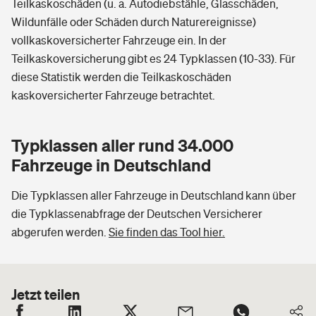
Teilkaskoschäden (u. a. Autodiebstähle, Glasschäden,
Wildunfälle oder Schäden durch Naturereignisse)
vollkaskoversicherter Fahrzeuge ein. In der
Teilkaskoversicherung gibt es 24 Typklassen (10-33). Für
diese Statistik werden die Teilkaskoschäden
kaskoversicherter Fahrzeuge betrachtet.
Typklassen aller rund 34.000
Fahrzeuge in Deutschland
Die Typklassen aller Fahrzeuge in Deutschland kann über
die Typklassenabfrage der Deutschen Versicherer
abgerufen werden.
Sie finden das Tool hier.
Jetzt teilen