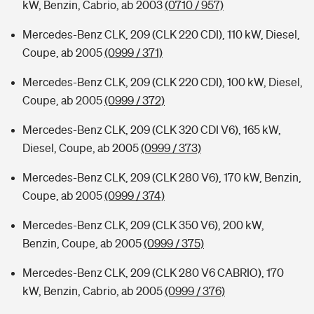
kW, Benzin, Cabrio, ab 2003
(0710 / 957)
Mercedes-Benz CLK, 209 (CLK 220 CDI), 110 kW, Diesel,
Coupe, ab 2005
(0999 / 371)
Mercedes-Benz CLK, 209 (CLK 220 CDI), 100 kW, Diesel,
Coupe, ab 2005
(0999 / 372)
Mercedes-Benz CLK, 209 (CLK 320 CDI V6), 165 kW,
Diesel, Coupe, ab 2005
(0999 / 373)
Mercedes-Benz CLK, 209 (CLK 280 V6), 170 kW, Benzin,
Coupe, ab 2005
(0999 / 374)
Mercedes-Benz CLK, 209 (CLK 350 V6), 200 kW,
Benzin, Coupe, ab 2005
(0999 / 375)
Mercedes-Benz CLK, 209 (CLK 280 V6 CABRIO), 170
kW, Benzin, Cabrio, ab 2005
(0999 / 376)