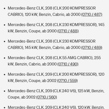
Mercedes-Benz CLK, 208 (CLK 200 KOMPRESSOR
CABRIO), 120 kW, Benzin, Cabrio, ab 2000
(0710 / 487)
Mercedes-Benz CLK, 208 (CLK 230 KOMPRESSOR), 145
kW, Benzin, Coupe, ab 2000
(0710 / 488)
Mercedes-Benz CLK, 208 (CLK 230 KOMPRESSOR
CABRIO), 145 kW, Benzin, Cabrio, ab 2000
(0710 / 489)
Mercedes-Benz CLK, 208 (CLK 55 AMG CABRIO), 255
kW, Benzin, Cabrio, ab 2000
(0710 / 490)
Mercedes-Benz CLK, 209 (CLK 200 KOMPRESSOR), 120
kW, Benzin, Coupe, ab 2002
(0710 / 559)
Mercedes-Benz CLK, 209 (CLK 240 V6), 125 kW, Benzin,
Coupe, ab 2002
(0710 / 560)
Mercedes-Benz CLK, 209 (CLK 240 V6), 120 kW, Benzin,