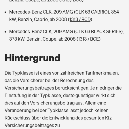
Mercedes-Benz CLK, 209 AMG (CLK 63 CABRIO), 354
kW, Benzin, Cabrio, ab 2008
(1313 / BCD)
Mercedes-Benz CLK, 209 AMG (CLK 63 BLACK SERIES),
373 kW, Benzin, Coupe, ab 2008
(1313 / BCE)
Hintergrund
Die Typklasse ist eines von zahlreichen Tarifmerkmalen,
das die Versicherer bei der Berechnung des
Versicherungsbeitrages berücksichtigen. Je niedriger die
Einstufung in der Typklasse, desto günstiger wirkt sich
dies auf den Versicherungsbeitrag aus. Allein eine
Veränderung bei der Typklasse lässt jedoch keinen
Rückschluss über die Entwicklung des gesamten Kfz-
Versicherungsbeitrages zu.