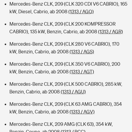
Mercedes-Benz CLK, 209 (CLK 320 CDI V6 CABRIO), 165
kW, Diesel, Cabrio, ab 2008
(1313 / AGQ)
Mercedes-Benz CLK, 209 (CLK 200 KOMPRESSOR
CABRIO), 135 kW, Benzin, Cabrio, ab 2008
(1313 / AGR)
Mercedes-Benz CLK, 209 (CLK 280 V6 CABRIO), 170
kW, Benzin, Cabrio, ab 2008
(1313 / AGS)
Mercedes-Benz CLK, 209 (CLK 350 V6 CABRIO), 200
kW, Benzin, Cabrio, ab 2008
(1313 / AGT)
Mercedes-Benz CLK, 209 (CLK 500 CABRIO), 285 kW,
Benzin, Cabrio, ab 2008
(1313 / AGU)
Mercedes-Benz CLK, 209 (CLK 63 AMG CABRIO), 354
kW, Benzin, Cabrio, ab 2008
(1313 / AGV)
Mercedes-Benz CLK, 209 AMG (CLK 63), 354 kW,
Benzin, Coupe, ab 2008
(1313 / BCC)