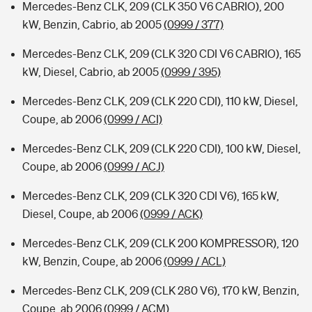
Mercedes-Benz CLK, 209 (CLK 350 V6 CABRIO), 200
kW, Benzin, Cabrio, ab 2005
(0999 / 377)
Mercedes-Benz CLK, 209 (CLK 320 CDI V6 CABRIO), 165
kW, Diesel, Cabrio, ab 2005
(0999 / 395)
Mercedes-Benz CLK, 209 (CLK 220 CDI), 110 kW, Diesel,
Coupe, ab 2006
(0999 / ACI)
Mercedes-Benz CLK, 209 (CLK 220 CDI), 100 kW, Diesel,
Coupe, ab 2006
(0999 / ACJ)
Mercedes-Benz CLK, 209 (CLK 320 CDI V6), 165 kW,
Diesel, Coupe, ab 2006
(0999 / ACK)
Mercedes-Benz CLK, 209 (CLK 200 KOMPRESSOR), 120
kW, Benzin, Coupe, ab 2006
(0999 / ACL)
Mercedes-Benz CLK, 209 (CLK 280 V6), 170 kW, Benzin,
Coupe, ab 2006
(0999 / ACM)