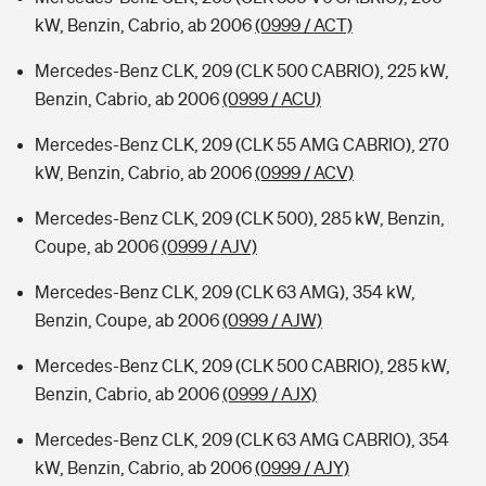
kW, Benzin, Cabrio, ab 2006
(0999 / ACT)
Mercedes-Benz CLK, 209 (CLK 500 CABRIO), 225 kW,
Benzin, Cabrio, ab 2006
(0999 / ACU)
Mercedes-Benz CLK, 209 (CLK 55 AMG CABRIO), 270
kW, Benzin, Cabrio, ab 2006
(0999 / ACV)
Mercedes-Benz CLK, 209 (CLK 500), 285 kW, Benzin,
Coupe, ab 2006
(0999 / AJV)
Mercedes-Benz CLK, 209 (CLK 63 AMG), 354 kW,
Benzin, Coupe, ab 2006
(0999 / AJW)
Mercedes-Benz CLK, 209 (CLK 500 CABRIO), 285 kW,
Benzin, Cabrio, ab 2006
(0999 / AJX)
Mercedes-Benz CLK, 209 (CLK 63 AMG CABRIO), 354
kW, Benzin, Cabrio, ab 2006
(0999 / AJY)