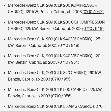
Mercedes-Benz CLK, 209 (CLK 200 KOMPRESSOR
CABRIO), 120 kW, Benzin, Cabrio, ab 2003
(0710 / 947)
Mercedes-Benz CLK, 209 (CLK 200 CGI KOMPRESSOR
CABRIO), 125 kW, Benzin, Cabrio, ab 2003
(0710 / 948)
Mercedes-Benz CLK, 209 (CLK 240 V6 CABRIO), 125
kW, Benzin, Cabrio, ab 2003
(0710 / 949)
Mercedes-Benz CLK, 209 (CLK 240 V6 CABRIO), 120
kW, Benzin, Cabrio, ab 2003
(0710 / 954)
Mercedes-Benz CLK, 209 (CLK 320 CABRIO), 160 kW,
Benzin, Cabrio, ab 2003
(0710 / 955)
Mercedes-Benz CLK, 209 (CLK 500 CABRIO), 225 kW,
Benzin, Cabrio, ab 2003
(0710 / 956)
Mercedes-Benz CLK, 209 (CLK 55 AMG CABRIO), 270