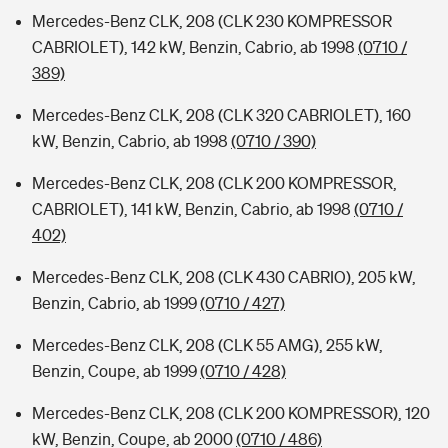
Mercedes-Benz CLK, 208 (CLK 230 KOMPRESSOR
CABRIOLET), 142 kW, Benzin, Cabrio, ab 1998
(0710 /
389)
Mercedes-Benz CLK, 208 (CLK 320 CABRIOLET), 160
kW, Benzin, Cabrio, ab 1998
(0710 / 390)
Mercedes-Benz CLK, 208 (CLK 200 KOMPRESSOR,
CABRIOLET), 141 kW, Benzin, Cabrio, ab 1998
(0710 /
402)
Mercedes-Benz CLK, 208 (CLK 430 CABRIO), 205 kW,
Benzin, Cabrio, ab 1999
(0710 / 427)
Mercedes-Benz CLK, 208 (CLK 55 AMG), 255 kW,
Benzin, Coupe, ab 1999
(0710 / 428)
Mercedes-Benz CLK, 208 (CLK 200 KOMPRESSOR), 120
kW, Benzin, Coupe, ab 2000
(0710 / 486)