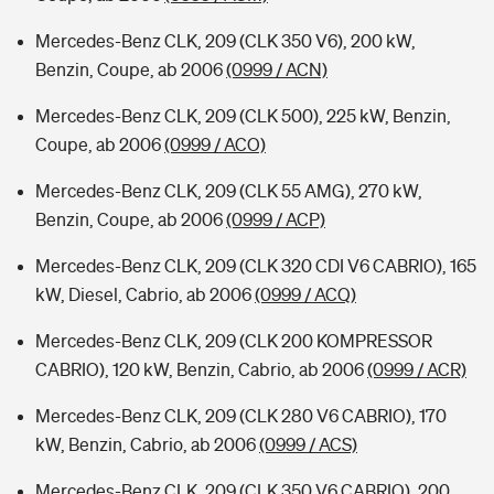
Mercedes-Benz CLK, 209 (CLK 350 V6), 200 kW,
Benzin, Coupe, ab 2006
(0999 / ACN)
Mercedes-Benz CLK, 209 (CLK 500), 225 kW, Benzin,
Coupe, ab 2006
(0999 / ACO)
Mercedes-Benz CLK, 209 (CLK 55 AMG), 270 kW,
Benzin, Coupe, ab 2006
(0999 / ACP)
Mercedes-Benz CLK, 209 (CLK 320 CDI V6 CABRIO), 165
kW, Diesel, Cabrio, ab 2006
(0999 / ACQ)
Mercedes-Benz CLK, 209 (CLK 200 KOMPRESSOR
CABRIO), 120 kW, Benzin, Cabrio, ab 2006
(0999 / ACR)
Mercedes-Benz CLK, 209 (CLK 280 V6 CABRIO), 170
kW, Benzin, Cabrio, ab 2006
(0999 / ACS)
Mercedes-Benz CLK, 209 (CLK 350 V6 CABRIO), 200