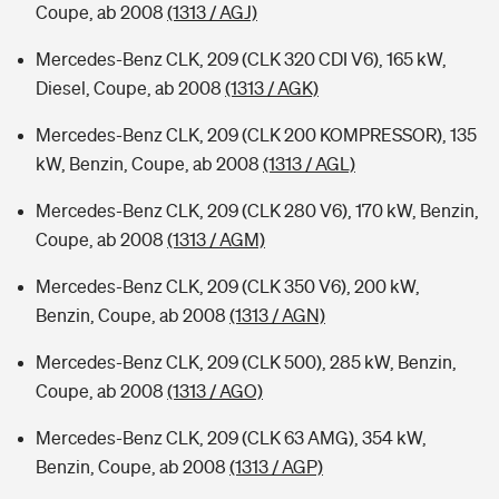
Coupe, ab 2008
(1313 / AGJ)
Mercedes-Benz CLK, 209 (CLK 320 CDI V6), 165 kW,
Diesel, Coupe, ab 2008
(1313 / AGK)
Mercedes-Benz CLK, 209 (CLK 200 KOMPRESSOR), 135
kW, Benzin, Coupe, ab 2008
(1313 / AGL)
Mercedes-Benz CLK, 209 (CLK 280 V6), 170 kW, Benzin,
Coupe, ab 2008
(1313 / AGM)
Mercedes-Benz CLK, 209 (CLK 350 V6), 200 kW,
Benzin, Coupe, ab 2008
(1313 / AGN)
Mercedes-Benz CLK, 209 (CLK 500), 285 kW, Benzin,
Coupe, ab 2008
(1313 / AGO)
Mercedes-Benz CLK, 209 (CLK 63 AMG), 354 kW,
Benzin, Coupe, ab 2008
(1313 / AGP)