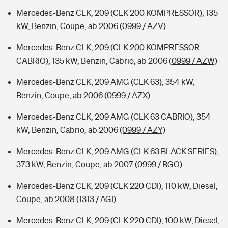
Mercedes-Benz CLK, 209 (CLK 200 KOMPRESSOR), 135
kW, Benzin, Coupe, ab 2006
(0999 / AZV)
Mercedes-Benz CLK, 209 (CLK 200 KOMPRESSOR
CABRIO), 135 kW, Benzin, Cabrio, ab 2006
(0999 / AZW)
Mercedes-Benz CLK, 209 AMG (CLK 63), 354 kW,
Benzin, Coupe, ab 2006
(0999 / AZX)
Mercedes-Benz CLK, 209 AMG (CLK 63 CABRIO), 354
kW, Benzin, Cabrio, ab 2006
(0999 / AZY)
Mercedes-Benz CLK, 209 AMG (CLK 63 BLACK SERIES),
373 kW, Benzin, Coupe, ab 2007
(0999 / BGO)
Mercedes-Benz CLK, 209 (CLK 220 CDI), 110 kW, Diesel,
Coupe, ab 2008
(1313 / AGI)
Mercedes-Benz CLK, 209 (CLK 220 CDI), 100 kW, Diesel,