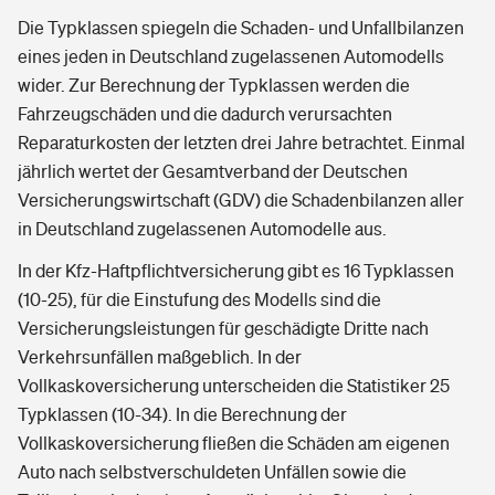
Die Typklassen spiegeln die Schaden- und Unfallbilanzen
eines jeden in Deutschland zugelassenen Automodells
wider. Zur Berechnung der Typklassen werden die
Fahrzeugschäden und die dadurch verursachten
Reparaturkosten der letzten drei Jahre betrachtet. Einmal
jährlich wertet der Gesamtverband der Deutschen
Versicherungswirtschaft (GDV) die Schadenbilanzen aller
in Deutschland zugelassenen Automodelle aus.
In der Kfz-Haftpflichtversicherung gibt es 16 Typklassen
(10-25), für die Einstufung des Modells sind die
Versicherungsleistungen für geschädigte Dritte nach
Verkehrsunfällen maßgeblich. In der
Vollkaskoversicherung unterscheiden die Statistiker 25
Typklassen (10-34). In die Berechnung der
Vollkaskoversicherung fließen die Schäden am eigenen
Auto nach selbstverschuldeten Unfällen sowie die