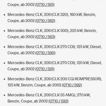
Coupe, ab 2002
(0710 / 561)
Mercedes-Benz CLK, 209 (CLK 320), 160 kW, Benzin,
Coupe, ab 2002
(0710 / 562)
Mercedes-Benz CLK, 209 (CLK 500), 225 kW, Benzin,
Coupe, ab 2002
(0710 / 563)
Mercedes-Benz CLK, 209 (CLK 270 CDI), 125 kW, Diesel,
Coupe, ab 2002
(0710 / 590)
Mercedes-Benz CLK, 209 (CLK 270 CDI), 120 kW, Diesel,
Coupe, ab 2002
(0710 / 591)
Mercedes-Benz CLK, 209 (CLK 200 CGI KOMPRESSOR),
125 kW, Benzin, Coupe, ab 2002
(0710 / 592)
Mercedes-Benz CLK, 209 (CLK 55 AMG), 270 kW,
Benzin, Coupe, ab 2002
(0710 / 593)