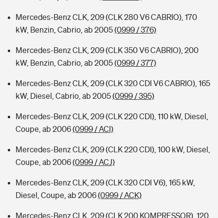
Mercedes-Benz CLK, 209 (CLK 280 V6 CABRIO), 170
kW, Benzin, Cabrio, ab 2005
(0999 / 376)
Mercedes-Benz CLK, 209 (CLK 350 V6 CABRIO), 200
kW, Benzin, Cabrio, ab 2005
(0999 / 377)
Mercedes-Benz CLK, 209 (CLK 320 CDI V6 CABRIO), 165
kW, Diesel, Cabrio, ab 2005
(0999 / 395)
Mercedes-Benz CLK, 209 (CLK 220 CDI), 110 kW, Diesel,
Coupe, ab 2006
(0999 / ACI)
Mercedes-Benz CLK, 209 (CLK 220 CDI), 100 kW, Diesel,
Coupe, ab 2006
(0999 / ACJ)
Mercedes-Benz CLK, 209 (CLK 320 CDI V6), 165 kW,
Diesel, Coupe, ab 2006
(0999 / ACK)
Mercedes-Benz CLK, 209 (CLK 200 KOMPRESSOR), 120