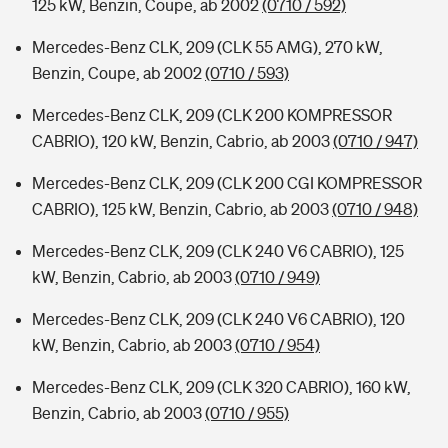
125 kW, Benzin, Coupe, ab 2002
(0710 / 592)
Mercedes-Benz CLK, 209 (CLK 55 AMG), 270 kW,
Benzin, Coupe, ab 2002
(0710 / 593)
Mercedes-Benz CLK, 209 (CLK 200 KOMPRESSOR
CABRIO), 120 kW, Benzin, Cabrio, ab 2003
(0710 / 947)
Mercedes-Benz CLK, 209 (CLK 200 CGI KOMPRESSOR
CABRIO), 125 kW, Benzin, Cabrio, ab 2003
(0710 / 948)
Mercedes-Benz CLK, 209 (CLK 240 V6 CABRIO), 125
kW, Benzin, Cabrio, ab 2003
(0710 / 949)
Mercedes-Benz CLK, 209 (CLK 240 V6 CABRIO), 120
kW, Benzin, Cabrio, ab 2003
(0710 / 954)
Mercedes-Benz CLK, 209 (CLK 320 CABRIO), 160 kW,
Benzin, Cabrio, ab 2003
(0710 / 955)