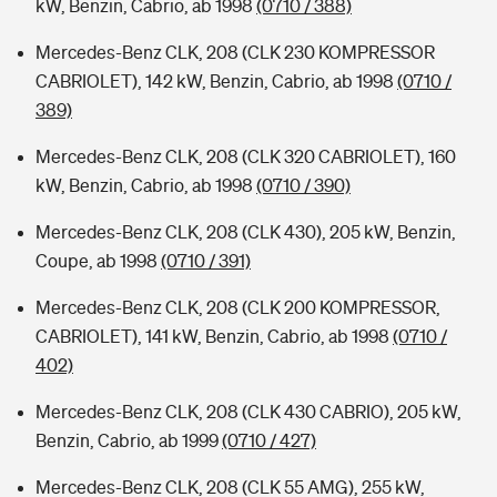
kW, Benzin, Cabrio, ab 1998
(0710 / 388)
Mercedes-Benz CLK, 208 (CLK 230 KOMPRESSOR
CABRIOLET), 142 kW, Benzin, Cabrio, ab 1998
(0710 /
389)
Mercedes-Benz CLK, 208 (CLK 320 CABRIOLET), 160
kW, Benzin, Cabrio, ab 1998
(0710 / 390)
Mercedes-Benz CLK, 208 (CLK 430), 205 kW, Benzin,
Coupe, ab 1998
(0710 / 391)
Mercedes-Benz CLK, 208 (CLK 200 KOMPRESSOR,
CABRIOLET), 141 kW, Benzin, Cabrio, ab 1998
(0710 /
402)
Mercedes-Benz CLK, 208 (CLK 430 CABRIO), 205 kW,
Benzin, Cabrio, ab 1999
(0710 / 427)
Mercedes-Benz CLK, 208 (CLK 55 AMG), 255 kW,