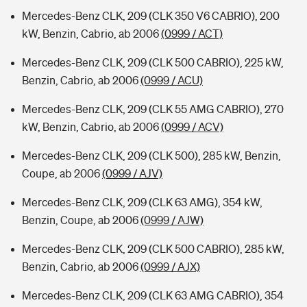
Mercedes-Benz CLK, 209 (CLK 350 V6 CABRIO), 200
kW, Benzin, Cabrio, ab 2006
(0999 / ACT)
Mercedes-Benz CLK, 209 (CLK 500 CABRIO), 225 kW,
Benzin, Cabrio, ab 2006
(0999 / ACU)
Mercedes-Benz CLK, 209 (CLK 55 AMG CABRIO), 270
kW, Benzin, Cabrio, ab 2006
(0999 / ACV)
Mercedes-Benz CLK, 209 (CLK 500), 285 kW, Benzin,
Coupe, ab 2006
(0999 / AJV)
Mercedes-Benz CLK, 209 (CLK 63 AMG), 354 kW,
Benzin, Coupe, ab 2006
(0999 / AJW)
Mercedes-Benz CLK, 209 (CLK 500 CABRIO), 285 kW,
Benzin, Cabrio, ab 2006
(0999 / AJX)
Mercedes-Benz CLK, 209 (CLK 63 AMG CABRIO), 354