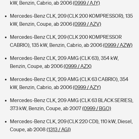
kW, Benzin, Cabrio, ab 2006
(0999 / AJY)
Mercedes-Benz CLK, 209 (CLK 200 KOMPRESSOR), 135
kW, Benzin, Coupe, ab 2006
(0999 / AZV)
Mercedes-Benz CLK, 209 (CLK 200 KOMPRESSOR
CABRIO), 135 kW, Benzin, Cabrio, ab 2006
(0999 / AZW)
Mercedes-Benz CLK, 209 AMG (CLK 63), 354 kW,
Benzin, Coupe, ab 2006
(0999 / AZX)
Mercedes-Benz CLK, 209 AMG (CLK 63 CABRIO), 354
kW, Benzin, Cabrio, ab 2006
(0999 / AZY)
Mercedes-Benz CLK, 209 AMG (CLK 63 BLACK SERIES),
373 kW, Benzin, Coupe, ab 2007
(0999 / BGO)
Mercedes-Benz CLK, 209 (CLK 220 CDI), 110 kW, Diesel,
Coupe, ab 2008
(1313 / AGI)