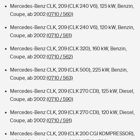
Mercedes-Benz CLK, 209 (CLK 240 V6), 125 kW, Benzin,
Coupe, ab 2002
(0710 / 560)
Mercedes-Benz CLK, 209 (CLK 240 V6), 120 kW, Benzin,
Coupe, ab 2002
(0710 / 561)
Mercedes-Benz CLK, 209 (CLK 320), 160 kW, Benzin,
Coupe, ab 2002
(0710 / 562)
Mercedes-Benz CLK, 209 (CLK 500), 225 kW, Benzin,
Coupe, ab 2002
(0710 / 563)
Mercedes-Benz CLK, 209 (CLK 270 CDI), 125 kW, Diesel,
Coupe, ab 2002
(0710 / 590)
Mercedes-Benz CLK, 209 (CLK 270 CDI), 120 kW, Diesel,
Coupe, ab 2002
(0710 / 591)
Mercedes-Benz CLK, 209 (CLK 200 CGI KOMPRESSOR),