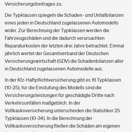
Versicherungsbeitrages zu.
Die Typklassen spiegeln die Schaden- und Unfallbilanzen
eines jeden in Deutschland zugelassenen Automodells
wider. Zur Berechnung der Typklassen werden die
Fahrzeugschäden und die dadurch verursachten
Reparaturkosten der letzten drei Jahre betrachtet. Einmal
jährlich wertet der Gesamtverband der Deutschen
Versicherungswirtschaft (GDV) die Schadenbilanzen aller
in Deutschland zugelassenen Automodelle aus.
In der Kfz-Haftpflichtversicherung gibt es 16 Typklassen
(10-25), für die Einstufung des Modells sind die
Versicherungsleistungen für geschädigte Dritte nach
Verkehrsunfällen maßgeblich. In der
Vollkaskoversicherung unterscheiden die Statistiker 25
Typklassen (10-34). In die Berechnung der
Vollkaskoversicherung fließen die Schäden am eigenen