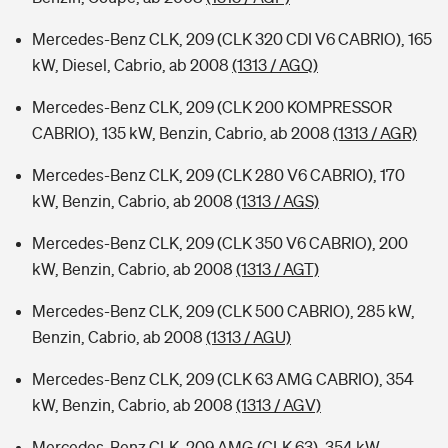
Mercedes-Benz CLK, 209 (CLK 320 CDI V6 CABRIO), 165
kW, Diesel, Cabrio, ab 2008
(1313 / AGQ)
Mercedes-Benz CLK, 209 (CLK 200 KOMPRESSOR
CABRIO), 135 kW, Benzin, Cabrio, ab 2008
(1313 / AGR)
Mercedes-Benz CLK, 209 (CLK 280 V6 CABRIO), 170
kW, Benzin, Cabrio, ab 2008
(1313 / AGS)
Mercedes-Benz CLK, 209 (CLK 350 V6 CABRIO), 200
kW, Benzin, Cabrio, ab 2008
(1313 / AGT)
Mercedes-Benz CLK, 209 (CLK 500 CABRIO), 285 kW,
Benzin, Cabrio, ab 2008
(1313 / AGU)
Mercedes-Benz CLK, 209 (CLK 63 AMG CABRIO), 354
kW, Benzin, Cabrio, ab 2008
(1313 / AGV)
Mercedes-Benz CLK, 209 AMG (CLK 63), 354 kW,