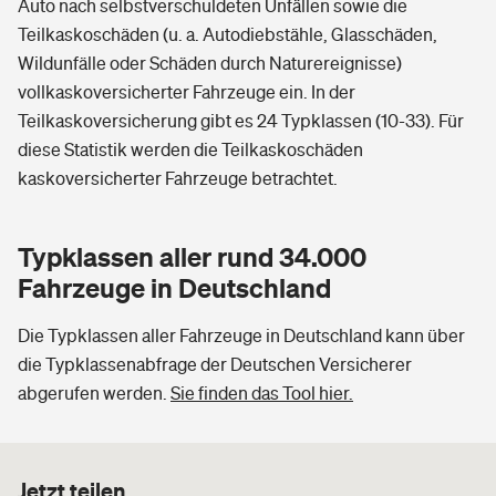
Auto nach selbstverschuldeten Unfällen sowie die
Teilkaskoschäden (u. a. Autodiebstähle, Glasschäden,
Wildunfälle oder Schäden durch Naturereignisse)
vollkaskoversicherter Fahrzeuge ein. In der
Teilkaskoversicherung gibt es 24 Typklassen (10-33). Für
diese Statistik werden die Teilkaskoschäden
kaskoversicherter Fahrzeuge betrachtet.
Typklassen aller rund 34.000
Fahrzeuge in Deutschland
Die Typklassen aller Fahrzeuge in Deutschland kann über
die Typklassenabfrage der Deutschen Versicherer
abgerufen werden.
Sie finden das Tool hier.
Jetzt teilen