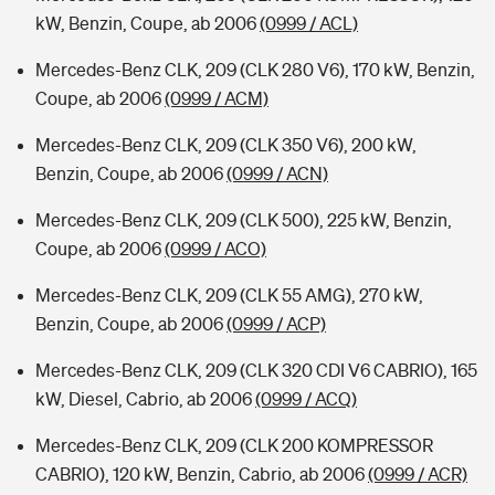
kW, Benzin, Coupe, ab 2006
(0999 / ACL)
Mercedes-Benz CLK, 209 (CLK 280 V6), 170 kW, Benzin,
Coupe, ab 2006
(0999 / ACM)
Mercedes-Benz CLK, 209 (CLK 350 V6), 200 kW,
Benzin, Coupe, ab 2006
(0999 / ACN)
Mercedes-Benz CLK, 209 (CLK 500), 225 kW, Benzin,
Coupe, ab 2006
(0999 / ACO)
Mercedes-Benz CLK, 209 (CLK 55 AMG), 270 kW,
Benzin, Coupe, ab 2006
(0999 / ACP)
Mercedes-Benz CLK, 209 (CLK 320 CDI V6 CABRIO), 165
kW, Diesel, Cabrio, ab 2006
(0999 / ACQ)
Mercedes-Benz CLK, 209 (CLK 200 KOMPRESSOR
CABRIO), 120 kW, Benzin, Cabrio, ab 2006
(0999 / ACR)