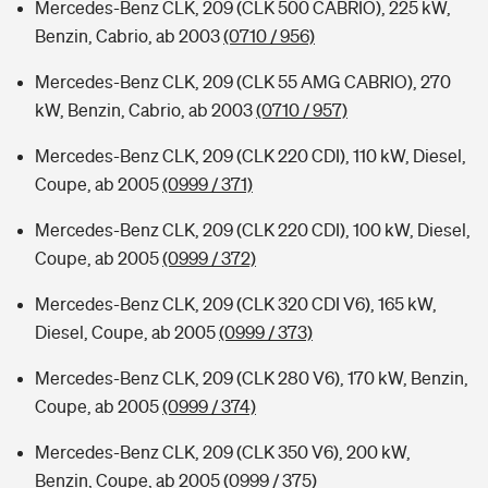
Mercedes-Benz CLK, 209 (CLK 500 CABRIO), 225 kW,
Benzin, Cabrio, ab 2003
(0710 / 956)
Mercedes-Benz CLK, 209 (CLK 55 AMG CABRIO), 270
kW, Benzin, Cabrio, ab 2003
(0710 / 957)
Mercedes-Benz CLK, 209 (CLK 220 CDI), 110 kW, Diesel,
Coupe, ab 2005
(0999 / 371)
Mercedes-Benz CLK, 209 (CLK 220 CDI), 100 kW, Diesel,
Coupe, ab 2005
(0999 / 372)
Mercedes-Benz CLK, 209 (CLK 320 CDI V6), 165 kW,
Diesel, Coupe, ab 2005
(0999 / 373)
Mercedes-Benz CLK, 209 (CLK 280 V6), 170 kW, Benzin,
Coupe, ab 2005
(0999 / 374)
Mercedes-Benz CLK, 209 (CLK 350 V6), 200 kW,
Benzin, Coupe, ab 2005
(0999 / 375)