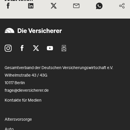
Gesamtverband der Deutschen Versicherungswirtschaft e.V.
Wilhelmstraße 43 / 43G
10117 Berlin
frage@dieversicherer.de
Kontakte für Medien
Altersvorsorge
Auto