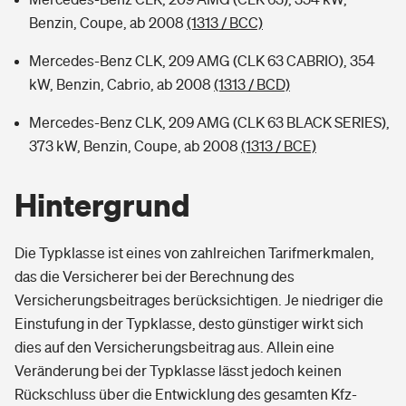
Benzin, Coupe, ab 2008
(1313 / BCC)
Mercedes-Benz CLK, 209 AMG (CLK 63 CABRIO), 354
kW, Benzin, Cabrio, ab 2008
(1313 / BCD)
Mercedes-Benz CLK, 209 AMG (CLK 63 BLACK SERIES),
373 kW, Benzin, Coupe, ab 2008
(1313 / BCE)
Hintergrund
Die Typklasse ist eines von zahlreichen Tarifmerkmalen,
das die Versicherer bei der Berechnung des
Versicherungsbeitrages berücksichtigen. Je niedriger die
Einstufung in der Typklasse, desto günstiger wirkt sich
dies auf den Versicherungsbeitrag aus. Allein eine
Veränderung bei der Typklasse lässt jedoch keinen
Rückschluss über die Entwicklung des gesamten Kfz-