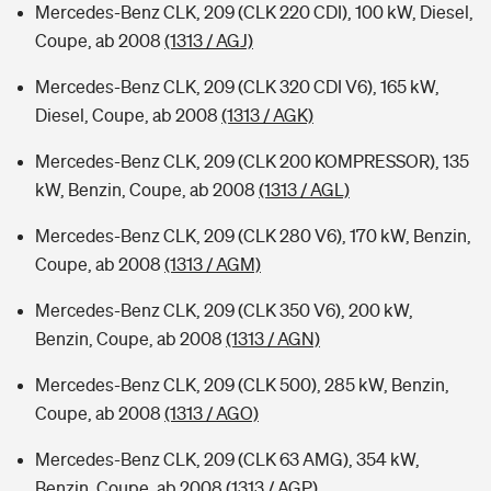
Mercedes-Benz CLK, 209 (CLK 220 CDI), 100 kW, Diesel,
Coupe, ab 2008
(1313 / AGJ)
Mercedes-Benz CLK, 209 (CLK 320 CDI V6), 165 kW,
Diesel, Coupe, ab 2008
(1313 / AGK)
Mercedes-Benz CLK, 209 (CLK 200 KOMPRESSOR), 135
kW, Benzin, Coupe, ab 2008
(1313 / AGL)
Mercedes-Benz CLK, 209 (CLK 280 V6), 170 kW, Benzin,
Coupe, ab 2008
(1313 / AGM)
Mercedes-Benz CLK, 209 (CLK 350 V6), 200 kW,
Benzin, Coupe, ab 2008
(1313 / AGN)
Mercedes-Benz CLK, 209 (CLK 500), 285 kW, Benzin,
Coupe, ab 2008
(1313 / AGO)
Mercedes-Benz CLK, 209 (CLK 63 AMG), 354 kW,
Benzin, Coupe, ab 2008
(1313 / AGP)