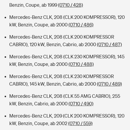
Benzin, Coupe, ab 1999
(0710 / 428)
Mercedes-Benz CLK, 208 (CLK 200 KOMPRESSOR), 120
kW, Benzin, Coupe, ab 2000
(0710 / 486)
Mercedes-Benz CLK, 208 (CLK 200 KOMPRESSOR
CABRIO), 120 kW, Benzin, Cabrio, ab 2000
(0710 / 487)
Mercedes-Benz CLK, 208 (CLK 230 KOMPRESSOR), 145
kW, Benzin, Coupe, ab 2000
(0710 / 488)
Mercedes-Benz CLK, 208 (CLK 230 KOMPRESSOR
CABRIO), 145 kW, Benzin, Cabrio, ab 2000
(0710 / 489)
Mercedes-Benz CLK, 208 (CLK 55 AMG CABRIO), 255
kW, Benzin, Cabrio, ab 2000
(0710 / 490)
Mercedes-Benz CLK, 209 (CLK 200 KOMPRESSOR), 120
kW, Benzin, Coupe, ab 2002
(0710 / 559)