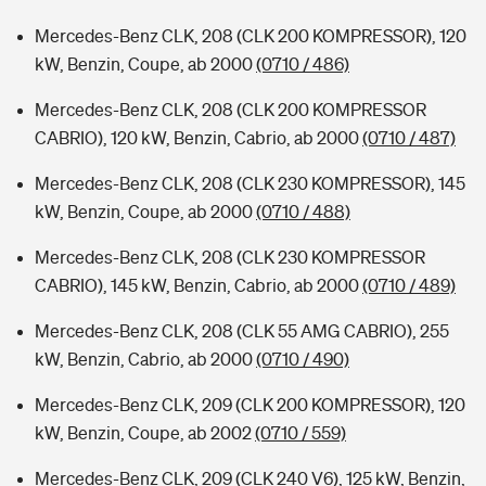
Mercedes-Benz CLK, 208 (CLK 200 KOMPRESSOR), 120
kW, Benzin, Coupe, ab 2000
(0710 / 486)
Mercedes-Benz CLK, 208 (CLK 200 KOMPRESSOR
CABRIO), 120 kW, Benzin, Cabrio, ab 2000
(0710 / 487)
Mercedes-Benz CLK, 208 (CLK 230 KOMPRESSOR), 145
kW, Benzin, Coupe, ab 2000
(0710 / 488)
Mercedes-Benz CLK, 208 (CLK 230 KOMPRESSOR
CABRIO), 145 kW, Benzin, Cabrio, ab 2000
(0710 / 489)
Mercedes-Benz CLK, 208 (CLK 55 AMG CABRIO), 255
kW, Benzin, Cabrio, ab 2000
(0710 / 490)
Mercedes-Benz CLK, 209 (CLK 200 KOMPRESSOR), 120
kW, Benzin, Coupe, ab 2002
(0710 / 559)
Mercedes-Benz CLK, 209 (CLK 240 V6), 125 kW, Benzin,