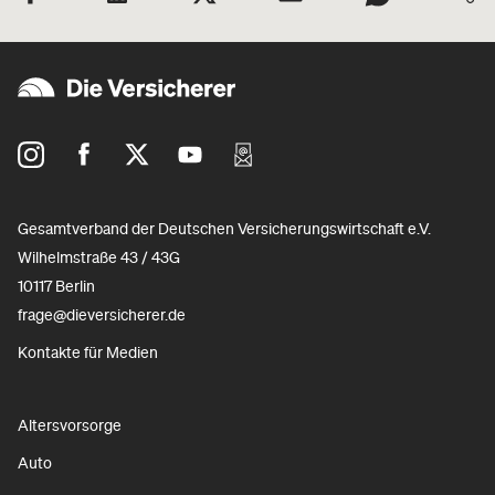
Gesamtverband der Deutschen Versicherungswirtschaft e.V.
Wilhelmstraße 43 / 43G
10117 Berlin
frage@dieversicherer.de
Kontakte für Medien
Altersvorsorge
Auto