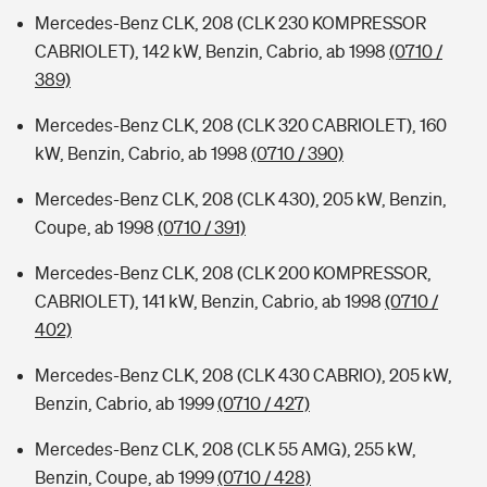
Mercedes-Benz CLK, 208 (CLK 230 KOMPRESSOR
CABRIOLET), 142 kW, Benzin, Cabrio, ab 1998
(0710 /
389)
Mercedes-Benz CLK, 208 (CLK 320 CABRIOLET), 160
kW, Benzin, Cabrio, ab 1998
(0710 / 390)
Mercedes-Benz CLK, 208 (CLK 430), 205 kW, Benzin,
Coupe, ab 1998
(0710 / 391)
Mercedes-Benz CLK, 208 (CLK 200 KOMPRESSOR,
CABRIOLET), 141 kW, Benzin, Cabrio, ab 1998
(0710 /
402)
Mercedes-Benz CLK, 208 (CLK 430 CABRIO), 205 kW,
Benzin, Cabrio, ab 1999
(0710 / 427)
Mercedes-Benz CLK, 208 (CLK 55 AMG), 255 kW,
Benzin, Coupe, ab 1999
(0710 / 428)