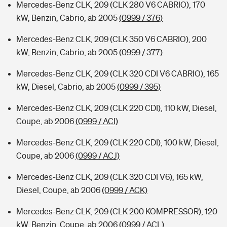
Mercedes-Benz CLK, 209 (CLK 280 V6 CABRIO), 170
kW, Benzin, Cabrio, ab 2005
(0999 / 376)
Mercedes-Benz CLK, 209 (CLK 350 V6 CABRIO), 200
kW, Benzin, Cabrio, ab 2005
(0999 / 377)
Mercedes-Benz CLK, 209 (CLK 320 CDI V6 CABRIO), 165
kW, Diesel, Cabrio, ab 2005
(0999 / 395)
Mercedes-Benz CLK, 209 (CLK 220 CDI), 110 kW, Diesel,
Coupe, ab 2006
(0999 / ACI)
Mercedes-Benz CLK, 209 (CLK 220 CDI), 100 kW, Diesel,
Coupe, ab 2006
(0999 / ACJ)
Mercedes-Benz CLK, 209 (CLK 320 CDI V6), 165 kW,
Diesel, Coupe, ab 2006
(0999 / ACK)
Mercedes-Benz CLK, 209 (CLK 200 KOMPRESSOR), 120
kW, Benzin, Coupe, ab 2006
(0999 / ACL)