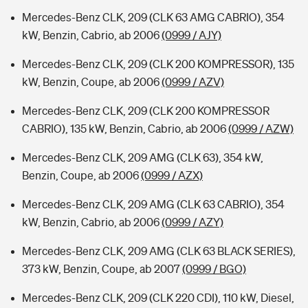
Mercedes-Benz CLK, 209 (CLK 63 AMG CABRIO), 354
kW, Benzin, Cabrio, ab 2006
(0999 / AJY)
Mercedes-Benz CLK, 209 (CLK 200 KOMPRESSOR), 135
kW, Benzin, Coupe, ab 2006
(0999 / AZV)
Mercedes-Benz CLK, 209 (CLK 200 KOMPRESSOR
CABRIO), 135 kW, Benzin, Cabrio, ab 2006
(0999 / AZW)
Mercedes-Benz CLK, 209 AMG (CLK 63), 354 kW,
Benzin, Coupe, ab 2006
(0999 / AZX)
Mercedes-Benz CLK, 209 AMG (CLK 63 CABRIO), 354
kW, Benzin, Cabrio, ab 2006
(0999 / AZY)
Mercedes-Benz CLK, 209 AMG (CLK 63 BLACK SERIES),
373 kW, Benzin, Coupe, ab 2007
(0999 / BGO)
Mercedes-Benz CLK, 209 (CLK 220 CDI), 110 kW, Diesel,