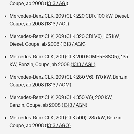
Coupe, ab 2008
(1313 / AGI)
Mercedes-Benz CLK, 209 (CLK 220 CDI), 100 kW, Diesel,
Coupe, ab 2008
(1313 / AGJ)
Mercedes-Benz CLK, 209 (CLK 320 CDI V6), 165 kW,
Diesel, Coupe, ab 2008
(1313 / AGK)
Mercedes-Benz CLK, 209 (CLK 200 KOMPRESSOR), 135
kW, Benzin, Coupe, ab 2008
(1313 / AGL)
Mercedes-Benz CLK, 209 (CLK 280 V6), 170 kW, Benzin,
Coupe, ab 2008
(1313 / AGM)
Mercedes-Benz CLK, 209 (CLK 350 V6), 200 kW,
Benzin, Coupe, ab 2008
(1313 / AGN)
Mercedes-Benz CLK, 209 (CLK 500), 285 kW, Benzin,
Coupe, ab 2008
(1313 / AGO)