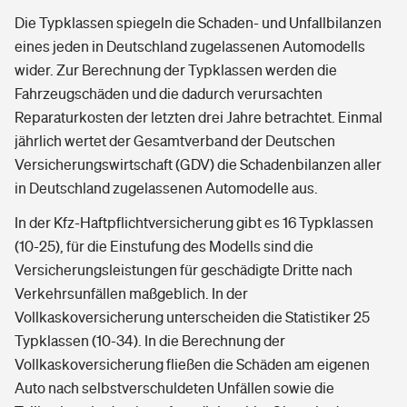
Die Typklassen spiegeln die Schaden- und Unfallbilanzen
eines jeden in Deutschland zugelassenen Automodells
wider. Zur Berechnung der Typklassen werden die
Fahrzeugschäden und die dadurch verursachten
Reparaturkosten der letzten drei Jahre betrachtet. Einmal
jährlich wertet der Gesamtverband der Deutschen
Versicherungswirtschaft (GDV) die Schadenbilanzen aller
in Deutschland zugelassenen Automodelle aus.
In der Kfz-Haftpflichtversicherung gibt es 16 Typklassen
(10-25), für die Einstufung des Modells sind die
Versicherungsleistungen für geschädigte Dritte nach
Verkehrsunfällen maßgeblich. In der
Vollkaskoversicherung unterscheiden die Statistiker 25
Typklassen (10-34). In die Berechnung der
Vollkaskoversicherung fließen die Schäden am eigenen
Auto nach selbstverschuldeten Unfällen sowie die