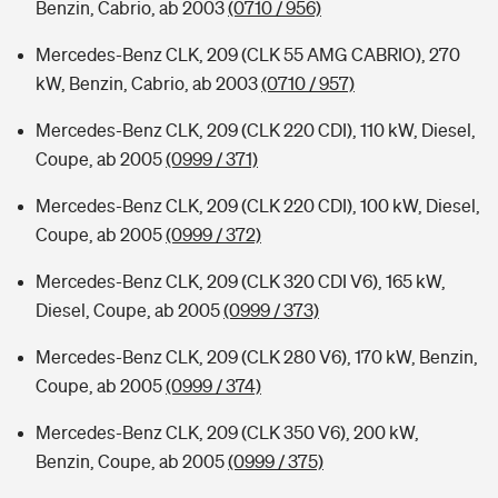
Benzin, Cabrio, ab 2003
(0710 / 956)
Mercedes-Benz CLK, 209 (CLK 55 AMG CABRIO), 270
kW, Benzin, Cabrio, ab 2003
(0710 / 957)
Mercedes-Benz CLK, 209 (CLK 220 CDI), 110 kW, Diesel,
Coupe, ab 2005
(0999 / 371)
Mercedes-Benz CLK, 209 (CLK 220 CDI), 100 kW, Diesel,
Coupe, ab 2005
(0999 / 372)
Mercedes-Benz CLK, 209 (CLK 320 CDI V6), 165 kW,
Diesel, Coupe, ab 2005
(0999 / 373)
Mercedes-Benz CLK, 209 (CLK 280 V6), 170 kW, Benzin,
Coupe, ab 2005
(0999 / 374)
Mercedes-Benz CLK, 209 (CLK 350 V6), 200 kW,
Benzin, Coupe, ab 2005
(0999 / 375)