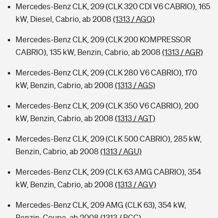
Mercedes-Benz CLK, 209 (CLK 320 CDI V6 CABRIO), 165
kW, Diesel, Cabrio, ab 2008
(1313 / AGQ)
Mercedes-Benz CLK, 209 (CLK 200 KOMPRESSOR
CABRIO), 135 kW, Benzin, Cabrio, ab 2008
(1313 / AGR)
Mercedes-Benz CLK, 209 (CLK 280 V6 CABRIO), 170
kW, Benzin, Cabrio, ab 2008
(1313 / AGS)
Mercedes-Benz CLK, 209 (CLK 350 V6 CABRIO), 200
kW, Benzin, Cabrio, ab 2008
(1313 / AGT)
Mercedes-Benz CLK, 209 (CLK 500 CABRIO), 285 kW,
Benzin, Cabrio, ab 2008
(1313 / AGU)
Mercedes-Benz CLK, 209 (CLK 63 AMG CABRIO), 354
kW, Benzin, Cabrio, ab 2008
(1313 / AGV)
Mercedes-Benz CLK, 209 AMG (CLK 63), 354 kW,
Benzin, Coupe, ab 2008
(1313 / BCC)