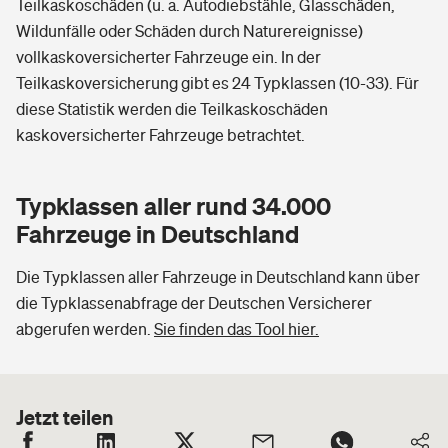
Teilkaskoschäden (u. a. Autodiebstähle, Glasschäden,
Wildunfälle oder Schäden durch Naturereignisse)
vollkaskoversicherter Fahrzeuge ein. In der
Teilkaskoversicherung gibt es 24 Typklassen (10-33). Für
diese Statistik werden die Teilkaskoschäden
kaskoversicherter Fahrzeuge betrachtet.
Typklassen aller rund 34.000
Fahrzeuge in Deutschland
Die Typklassen aller Fahrzeuge in Deutschland kann über
die Typklassenabfrage der Deutschen Versicherer
abgerufen werden.
Sie finden das Tool hier.
Jetzt teilen