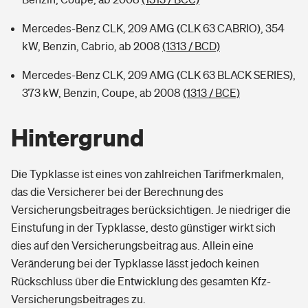
Mercedes-Benz CLK, 209 AMG (CLK 63 CABRIO), 354
kW, Benzin, Cabrio, ab 2008
(1313 / BCD)
Mercedes-Benz CLK, 209 AMG (CLK 63 BLACK SERIES),
373 kW, Benzin, Coupe, ab 2008
(1313 / BCE)
Hintergrund
Die Typklasse ist eines von zahlreichen Tarifmerkmalen,
das die Versicherer bei der Berechnung des
Versicherungsbeitrages berücksichtigen. Je niedriger die
Einstufung in der Typklasse, desto günstiger wirkt sich
dies auf den Versicherungsbeitrag aus. Allein eine
Veränderung bei der Typklasse lässt jedoch keinen
Rückschluss über die Entwicklung des gesamten Kfz-
Versicherungsbeitrages zu.