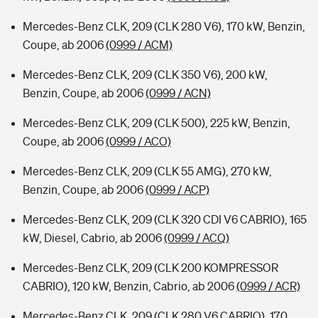
Mercedes-Benz CLK, 209 (CLK 280 V6), 170 kW, Benzin,
Coupe, ab 2006
(0999 / ACM)
Mercedes-Benz CLK, 209 (CLK 350 V6), 200 kW,
Benzin, Coupe, ab 2006
(0999 / ACN)
Mercedes-Benz CLK, 209 (CLK 500), 225 kW, Benzin,
Coupe, ab 2006
(0999 / ACO)
Mercedes-Benz CLK, 209 (CLK 55 AMG), 270 kW,
Benzin, Coupe, ab 2006
(0999 / ACP)
Mercedes-Benz CLK, 209 (CLK 320 CDI V6 CABRIO), 165
kW, Diesel, Cabrio, ab 2006
(0999 / ACQ)
Mercedes-Benz CLK, 209 (CLK 200 KOMPRESSOR
CABRIO), 120 kW, Benzin, Cabrio, ab 2006
(0999 / ACR)
Mercedes-Benz CLK, 209 (CLK 280 V6 CABRIO), 170