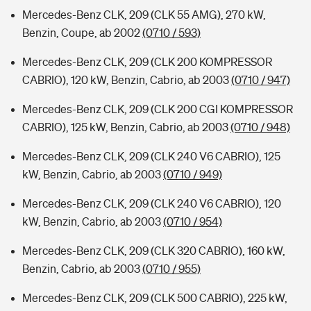
Mercedes-Benz CLK, 209 (CLK 55 AMG), 270 kW,
Benzin, Coupe, ab 2002
(0710 / 593)
Mercedes-Benz CLK, 209 (CLK 200 KOMPRESSOR
CABRIO), 120 kW, Benzin, Cabrio, ab 2003
(0710 / 947)
Mercedes-Benz CLK, 209 (CLK 200 CGI KOMPRESSOR
CABRIO), 125 kW, Benzin, Cabrio, ab 2003
(0710 / 948)
Mercedes-Benz CLK, 209 (CLK 240 V6 CABRIO), 125
kW, Benzin, Cabrio, ab 2003
(0710 / 949)
Mercedes-Benz CLK, 209 (CLK 240 V6 CABRIO), 120
kW, Benzin, Cabrio, ab 2003
(0710 / 954)
Mercedes-Benz CLK, 209 (CLK 320 CABRIO), 160 kW,
Benzin, Cabrio, ab 2003
(0710 / 955)
Mercedes-Benz CLK, 209 (CLK 500 CABRIO), 225 kW,