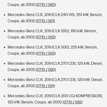
Coupe, ab 2002
(0710 / 560)
Mercedes-Benz CLK, 209 (CLK 240 V6), 120 kW, Benzin,
Coupe, ab 2002
(0710 / 561)
Mercedes-Benz CLK, 209 (CLK 320), 160 kW, Benzin,
Coupe, ab 2002
(0710 / 562)
Mercedes-Benz CLK, 209 (CLK 500), 225 kW, Benzin,
Coupe, ab 2002
(0710 / 563)
Mercedes-Benz CLK, 209 (CLK 270 CDI), 125 kW, Diesel,
Coupe, ab 2002
(0710 / 590)
Mercedes-Benz CLK, 209 (CLK 270 CDI), 120 kW, Diesel,
Coupe, ab 2002
(0710 / 591)
Mercedes-Benz CLK, 209 (CLK 200 CGI KOMPRESSOR),
125 kW, Benzin, Coupe, ab 2002
(0710 / 592)