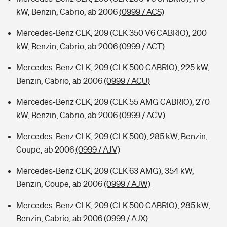
kW, Benzin, Cabrio, ab 2006
(0999 / ACS)
Mercedes-Benz CLK, 209 (CLK 350 V6 CABRIO), 200
kW, Benzin, Cabrio, ab 2006
(0999 / ACT)
Mercedes-Benz CLK, 209 (CLK 500 CABRIO), 225 kW,
Benzin, Cabrio, ab 2006
(0999 / ACU)
Mercedes-Benz CLK, 209 (CLK 55 AMG CABRIO), 270
kW, Benzin, Cabrio, ab 2006
(0999 / ACV)
Mercedes-Benz CLK, 209 (CLK 500), 285 kW, Benzin,
Coupe, ab 2006
(0999 / AJV)
Mercedes-Benz CLK, 209 (CLK 63 AMG), 354 kW,
Benzin, Coupe, ab 2006
(0999 / AJW)
Mercedes-Benz CLK, 209 (CLK 500 CABRIO), 285 kW,
Benzin, Cabrio, ab 2006
(0999 / AJX)