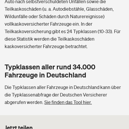
Auto nach selbstverschuldeten Unfällen sowie die
Teilkaskoschäden (u. a. Autodiebstähle, Glasschäden,
Wildunfälle oder Schäden durch Naturereignisse)
vollkaskoversicherter Fahrzeuge ein. In der
Teilkaskoversicherung gibt es 24 Typklassen (10-33). Für
diese Statistik werden die Teilkaskoschäden
kaskoversicherter Fahrzeuge betrachtet.
Typklassen aller rund 34.000
Fahrzeuge in Deutschland
Die Typklassen aller Fahrzeuge in Deutschland kann über
die Typklassenabfrage der Deutschen Versicherer
abgerufen werden.
Sie finden das Tool hier.
Jetzt teilen