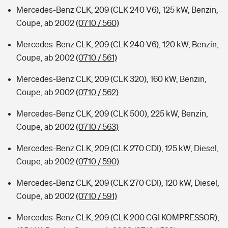
Mercedes-Benz CLK, 209 (CLK 240 V6), 125 kW, Benzin,
Coupe, ab 2002
(0710 / 560)
Mercedes-Benz CLK, 209 (CLK 240 V6), 120 kW, Benzin,
Coupe, ab 2002
(0710 / 561)
Mercedes-Benz CLK, 209 (CLK 320), 160 kW, Benzin,
Coupe, ab 2002
(0710 / 562)
Mercedes-Benz CLK, 209 (CLK 500), 225 kW, Benzin,
Coupe, ab 2002
(0710 / 563)
Mercedes-Benz CLK, 209 (CLK 270 CDI), 125 kW, Diesel,
Coupe, ab 2002
(0710 / 590)
Mercedes-Benz CLK, 209 (CLK 270 CDI), 120 kW, Diesel,
Coupe, ab 2002
(0710 / 591)
Mercedes-Benz CLK, 209 (CLK 200 CGI KOMPRESSOR),