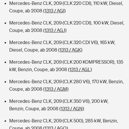
Mercedes-Benz CLK, 209 (CLK 220 CDI), 110 kW, Diesel,
Coupe, ab 2008
(1313 / AGI)
Mercedes-Benz CLK, 209 (CLK 220 CDI), 100 kW, Diesel,
Coupe, ab 2008
(1313 / AGJ)
Mercedes-Benz CLK, 209 (CLK 320 CDI V6), 165 kW,
Diesel, Coupe, ab 2008
(1313 / AGK)
Mercedes-Benz CLK, 209 (CLK 200 KOMPRESSOR), 135
kW, Benzin, Coupe, ab 2008
(1313 / AGL)
Mercedes-Benz CLK, 209 (CLK 280 V6), 170 kW, Benzin,
Coupe, ab 2008
(1313 / AGM)
Mercedes-Benz CLK, 209 (CLK 350 V6), 200 kW,
Benzin, Coupe, ab 2008
(1313 / AGN)
Mercedes-Benz CLK, 209 (CLK 500), 285 kW, Benzin,
Coupe, ab 2008
(1313 / AGO)