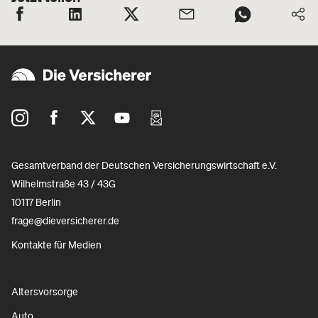
Gesamtverband der Deutschen Versicherungswirtschaft e.V.
Wilhelmstraße 43 / 43G
10117 Berlin
frage@dieversicherer.de
Kontakte für Medien
Altersvorsorge
Auto