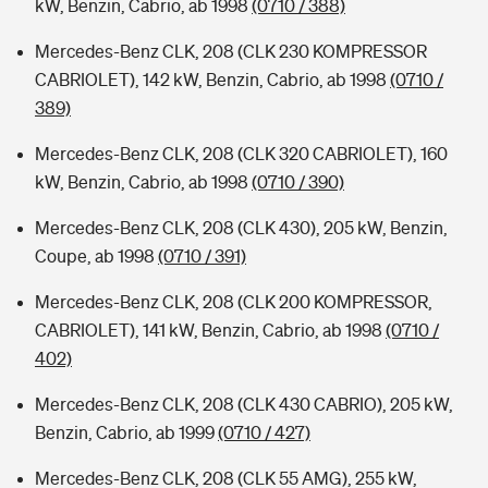
kW, Benzin, Cabrio, ab 1998
(0710 / 388)
Mercedes-Benz CLK, 208 (CLK 230 KOMPRESSOR
CABRIOLET), 142 kW, Benzin, Cabrio, ab 1998
(0710 /
389)
Mercedes-Benz CLK, 208 (CLK 320 CABRIOLET), 160
kW, Benzin, Cabrio, ab 1998
(0710 / 390)
Mercedes-Benz CLK, 208 (CLK 430), 205 kW, Benzin,
Coupe, ab 1998
(0710 / 391)
Mercedes-Benz CLK, 208 (CLK 200 KOMPRESSOR,
CABRIOLET), 141 kW, Benzin, Cabrio, ab 1998
(0710 /
402)
Mercedes-Benz CLK, 208 (CLK 430 CABRIO), 205 kW,
Benzin, Cabrio, ab 1999
(0710 / 427)
Mercedes-Benz CLK, 208 (CLK 55 AMG), 255 kW,