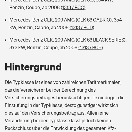
Benzin, Coupe, ab 2008
(1313 / BCC)
Mercedes-Benz CLK, 209 AMG (CLK 63 CABRIO), 354
kW, Benzin, Cabrio, ab 2008
(1313 / BCD)
Mercedes-Benz CLK, 209 AMG (CLK 63 BLACK SERIES),
373 kW, Benzin, Coupe, ab 2008
(1313 / BCE)
Hintergrund
Die Typklasse ist eines von zahlreichen Tarifmerkmalen,
das die Versicherer bei der Berechnung des
Versicherungsbeitrages berücksichtigen. Je niedriger die
Einstufung in der Typklasse, desto günstiger wirkt sich
dies auf den Versicherungsbeitrag aus. Allein eine
Veränderung bei der Typklasse lässt jedoch keinen
Rückschluss über die Entwicklung des gesamten Kfz-