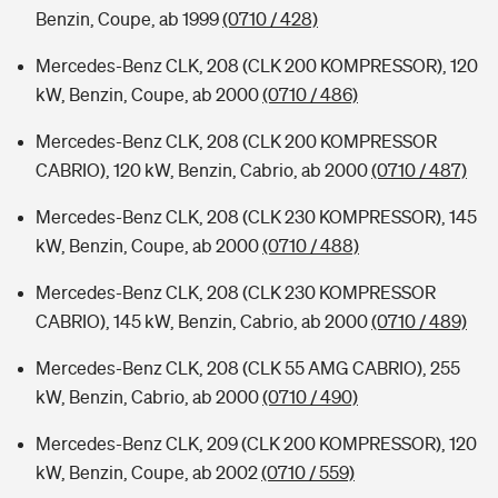
Benzin, Coupe, ab 1999
(0710 / 428)
Mercedes-Benz CLK, 208 (CLK 200 KOMPRESSOR), 120
kW, Benzin, Coupe, ab 2000
(0710 / 486)
Mercedes-Benz CLK, 208 (CLK 200 KOMPRESSOR
CABRIO), 120 kW, Benzin, Cabrio, ab 2000
(0710 / 487)
Mercedes-Benz CLK, 208 (CLK 230 KOMPRESSOR), 145
kW, Benzin, Coupe, ab 2000
(0710 / 488)
Mercedes-Benz CLK, 208 (CLK 230 KOMPRESSOR
CABRIO), 145 kW, Benzin, Cabrio, ab 2000
(0710 / 489)
Mercedes-Benz CLK, 208 (CLK 55 AMG CABRIO), 255
kW, Benzin, Cabrio, ab 2000
(0710 / 490)
Mercedes-Benz CLK, 209 (CLK 200 KOMPRESSOR), 120
kW, Benzin, Coupe, ab 2002
(0710 / 559)