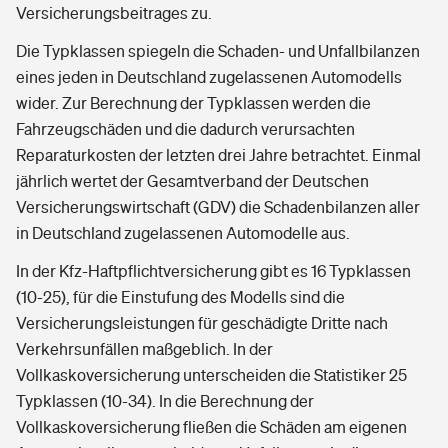
Versicherungsbeitrages zu.
Die Typklassen spiegeln die Schaden- und Unfallbilanzen
eines jeden in Deutschland zugelassenen Automodells
wider. Zur Berechnung der Typklassen werden die
Fahrzeugschäden und die dadurch verursachten
Reparaturkosten der letzten drei Jahre betrachtet. Einmal
jährlich wertet der Gesamtverband der Deutschen
Versicherungswirtschaft (GDV) die Schadenbilanzen aller
in Deutschland zugelassenen Automodelle aus.
In der Kfz-Haftpflichtversicherung gibt es 16 Typklassen
(10-25), für die Einstufung des Modells sind die
Versicherungsleistungen für geschädigte Dritte nach
Verkehrsunfällen maßgeblich. In der
Vollkaskoversicherung unterscheiden die Statistiker 25
Typklassen (10-34). In die Berechnung der
Vollkaskoversicherung fließen die Schäden am eigenen