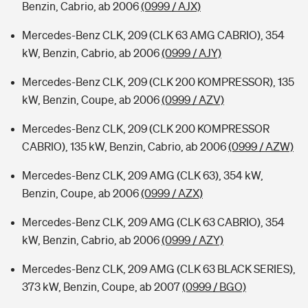
Benzin, Cabrio, ab 2006
(0999 / AJX)
Mercedes-Benz CLK, 209 (CLK 63 AMG CABRIO), 354
kW, Benzin, Cabrio, ab 2006
(0999 / AJY)
Mercedes-Benz CLK, 209 (CLK 200 KOMPRESSOR), 135
kW, Benzin, Coupe, ab 2006
(0999 / AZV)
Mercedes-Benz CLK, 209 (CLK 200 KOMPRESSOR
CABRIO), 135 kW, Benzin, Cabrio, ab 2006
(0999 / AZW)
Mercedes-Benz CLK, 209 AMG (CLK 63), 354 kW,
Benzin, Coupe, ab 2006
(0999 / AZX)
Mercedes-Benz CLK, 209 AMG (CLK 63 CABRIO), 354
kW, Benzin, Cabrio, ab 2006
(0999 / AZY)
Mercedes-Benz CLK, 209 AMG (CLK 63 BLACK SERIES),
373 kW, Benzin, Coupe, ab 2007
(0999 / BGO)