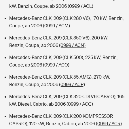
kW, Benzin, Coupe, ab 2006
(0999 / ACL)
Mercedes-Benz CLK, 209 (CLK 280 V6), 170 kW, Benzin,
Coupe, ab 2006
(0999 / ACM)
Mercedes-Benz CLK, 209 (CLK 350 V6), 200 kW,
Benzin, Coupe, ab 2006
(0999 / ACN)
Mercedes-Benz CLK, 209 (CLK 500), 225 kW, Benzin,
Coupe, ab 2006
(0999 / ACO)
Mercedes-Benz CLK, 209 (CLK 55 AMG), 270 kW,
Benzin, Coupe, ab 2006
(0999 / ACP)
Mercedes-Benz CLK, 209 (CLK 320 CDI V6 CABRIO), 165
kW, Diesel, Cabrio, ab 2006
(0999 / ACQ)
Mercedes-Benz CLK, 209 (CLK 200 KOMPRESSOR
CABRIO), 120 kW, Benzin, Cabrio, ab 2006
(0999 / ACR)