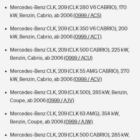
Mercedes-Benz CLK, 209 (CLK 280 V6 CABRIO), 170
kW, Benzin, Cabrio, ab 2006
(0999 / ACS)
Mercedes-Benz CLK, 209 (CLK 350 V6 CABRIO), 200
kW, Benzin, Cabrio, ab 2006
(0999 / ACT)
Mercedes-Benz CLK, 209 (CLK 500 CABRIO), 225 kW,
Benzin, Cabrio, ab 2006
(0999 / ACU)
Mercedes-Benz CLK, 209 (CLK 55 AMG CABRIO), 270
kW, Benzin, Cabrio, ab 2006
(0999 / ACV)
Mercedes-Benz CLK, 209 (CLK 500), 285 kW, Benzin,
Coupe, ab 2006
(0999 / AJV)
Mercedes-Benz CLK, 209 (CLK 63 AMG), 354 kW,
Benzin, Coupe, ab 2006
(0999 / AJW)
Mercedes-Benz CLK, 209 (CLK 500 CABRIO), 285 kW,