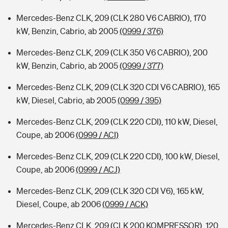
Mercedes-Benz CLK, 209 (CLK 280 V6 CABRIO), 170
kW, Benzin, Cabrio, ab 2005
(0999 / 376)
Mercedes-Benz CLK, 209 (CLK 350 V6 CABRIO), 200
kW, Benzin, Cabrio, ab 2005
(0999 / 377)
Mercedes-Benz CLK, 209 (CLK 320 CDI V6 CABRIO), 165
kW, Diesel, Cabrio, ab 2005
(0999 / 395)
Mercedes-Benz CLK, 209 (CLK 220 CDI), 110 kW, Diesel,
Coupe, ab 2006
(0999 / ACI)
Mercedes-Benz CLK, 209 (CLK 220 CDI), 100 kW, Diesel,
Coupe, ab 2006
(0999 / ACJ)
Mercedes-Benz CLK, 209 (CLK 320 CDI V6), 165 kW,
Diesel, Coupe, ab 2006
(0999 / ACK)
Mercedes-Benz CLK, 209 (CLK 200 KOMPRESSOR), 120