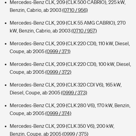
Mercedes-Benz CLK, 209 (CLK 500 CABRIO), 225 kW,
Benzin, Cabrio, ab 2003
(0710 / 956)
Mercedes-Benz CLK, 209 (CLK 55 AMG CABRIO), 270
kW, Benzin, Cabrio, ab 2003
(0710 / 957)
Mercedes-Benz CLK, 209 (CLK 220 CDI), 110 kW, Diesel,
Coupe, ab 2005
(0999 / 371)
Mercedes-Benz CLK, 209 (CLK 220 CDI), 100 kW, Diesel,
Coupe, ab 2005
(0999 / 372)
Mercedes-Benz CLK, 209 (CLK 320 CDI V6), 165 kW,
Diesel, Coupe, ab 2005
(0999 / 373)
Mercedes-Benz CLK, 209 (CLK 280 V6), 170 kW, Benzin,
Coupe, ab 2005
(0999 / 374)
Mercedes-Benz CLK, 209 (CLK 350 V6), 200 kW,
Benzin, Coupe, ab 2005
(0999 / 375)