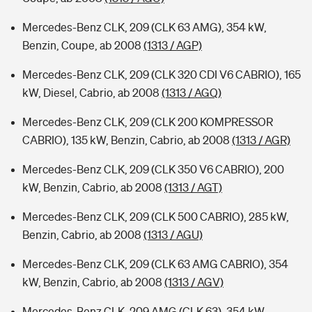
Mercedes-Benz CLK, 209 (CLK 63 AMG), 354 kW,
Benzin, Coupe, ab 2008
(1313 / AGP)
Mercedes-Benz CLK, 209 (CLK 320 CDI V6 CABRIO), 165
kW, Diesel, Cabrio, ab 2008
(1313 / AGQ)
Mercedes-Benz CLK, 209 (CLK 200 KOMPRESSOR
CABRIO), 135 kW, Benzin, Cabrio, ab 2008
(1313 / AGR)
Mercedes-Benz CLK, 209 (CLK 350 V6 CABRIO), 200
kW, Benzin, Cabrio, ab 2008
(1313 / AGT)
Mercedes-Benz CLK, 209 (CLK 500 CABRIO), 285 kW,
Benzin, Cabrio, ab 2008
(1313 / AGU)
Mercedes-Benz CLK, 209 (CLK 63 AMG CABRIO), 354
kW, Benzin, Cabrio, ab 2008
(1313 / AGV)
Mercedes-Benz CLK, 209 AMG (CLK 63), 354 kW,