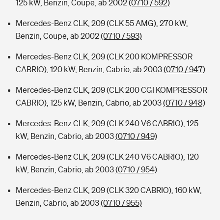
125 kW, Benzin, Coupe, ab 2002
(0710 / 592)
Mercedes-Benz CLK, 209 (CLK 55 AMG), 270 kW,
Benzin, Coupe, ab 2002
(0710 / 593)
Mercedes-Benz CLK, 209 (CLK 200 KOMPRESSOR
CABRIO), 120 kW, Benzin, Cabrio, ab 2003
(0710 / 947)
Mercedes-Benz CLK, 209 (CLK 200 CGI KOMPRESSOR
CABRIO), 125 kW, Benzin, Cabrio, ab 2003
(0710 / 948)
Mercedes-Benz CLK, 209 (CLK 240 V6 CABRIO), 125
kW, Benzin, Cabrio, ab 2003
(0710 / 949)
Mercedes-Benz CLK, 209 (CLK 240 V6 CABRIO), 120
kW, Benzin, Cabrio, ab 2003
(0710 / 954)
Mercedes-Benz CLK, 209 (CLK 320 CABRIO), 160 kW,
Benzin, Cabrio, ab 2003
(0710 / 955)