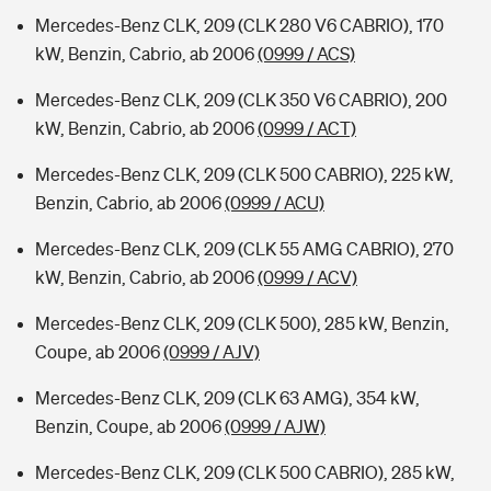
Mercedes-Benz CLK, 209 (CLK 280 V6 CABRIO), 170
kW, Benzin, Cabrio, ab 2006
(0999 / ACS)
Mercedes-Benz CLK, 209 (CLK 350 V6 CABRIO), 200
kW, Benzin, Cabrio, ab 2006
(0999 / ACT)
Mercedes-Benz CLK, 209 (CLK 500 CABRIO), 225 kW,
Benzin, Cabrio, ab 2006
(0999 / ACU)
Mercedes-Benz CLK, 209 (CLK 55 AMG CABRIO), 270
kW, Benzin, Cabrio, ab 2006
(0999 / ACV)
Mercedes-Benz CLK, 209 (CLK 500), 285 kW, Benzin,
Coupe, ab 2006
(0999 / AJV)
Mercedes-Benz CLK, 209 (CLK 63 AMG), 354 kW,
Benzin, Coupe, ab 2006
(0999 / AJW)
Mercedes-Benz CLK, 209 (CLK 500 CABRIO), 285 kW,