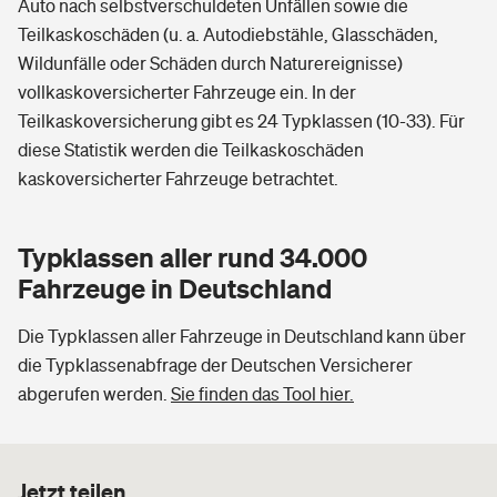
Auto nach selbstverschuldeten Unfällen sowie die
Teilkaskoschäden (u. a. Autodiebstähle, Glasschäden,
Wildunfälle oder Schäden durch Naturereignisse)
vollkaskoversicherter Fahrzeuge ein. In der
Teilkaskoversicherung gibt es 24 Typklassen (10-33). Für
diese Statistik werden die Teilkaskoschäden
kaskoversicherter Fahrzeuge betrachtet.
Typklassen aller rund 34.000
Fahrzeuge in Deutschland
Die Typklassen aller Fahrzeuge in Deutschland kann über
die Typklassenabfrage der Deutschen Versicherer
abgerufen werden.
Sie finden das Tool hier.
Jetzt teilen