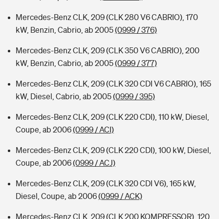
Mercedes-Benz CLK, 209 (CLK 280 V6 CABRIO), 170
kW, Benzin, Cabrio, ab 2005
(0999 / 376)
Mercedes-Benz CLK, 209 (CLK 350 V6 CABRIO), 200
kW, Benzin, Cabrio, ab 2005
(0999 / 377)
Mercedes-Benz CLK, 209 (CLK 320 CDI V6 CABRIO), 165
kW, Diesel, Cabrio, ab 2005
(0999 / 395)
Mercedes-Benz CLK, 209 (CLK 220 CDI), 110 kW, Diesel,
Coupe, ab 2006
(0999 / ACI)
Mercedes-Benz CLK, 209 (CLK 220 CDI), 100 kW, Diesel,
Coupe, ab 2006
(0999 / ACJ)
Mercedes-Benz CLK, 209 (CLK 320 CDI V6), 165 kW,
Diesel, Coupe, ab 2006
(0999 / ACK)
Mercedes-Benz CLK, 209 (CLK 200 KOMPRESSOR), 120