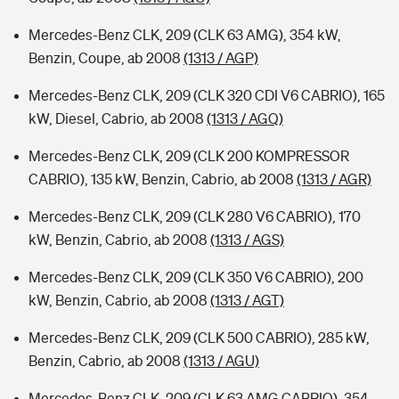
Mercedes-Benz CLK, 209 (CLK 63 AMG), 354 kW,
Benzin, Coupe, ab 2008
(1313 / AGP)
Mercedes-Benz CLK, 209 (CLK 320 CDI V6 CABRIO), 165
kW, Diesel, Cabrio, ab 2008
(1313 / AGQ)
Mercedes-Benz CLK, 209 (CLK 200 KOMPRESSOR
CABRIO), 135 kW, Benzin, Cabrio, ab 2008
(1313 / AGR)
Mercedes-Benz CLK, 209 (CLK 280 V6 CABRIO), 170
kW, Benzin, Cabrio, ab 2008
(1313 / AGS)
Mercedes-Benz CLK, 209 (CLK 350 V6 CABRIO), 200
kW, Benzin, Cabrio, ab 2008
(1313 / AGT)
Mercedes-Benz CLK, 209 (CLK 500 CABRIO), 285 kW,
Benzin, Cabrio, ab 2008
(1313 / AGU)
Mercedes-Benz CLK, 209 (CLK 63 AMG CABRIO), 354