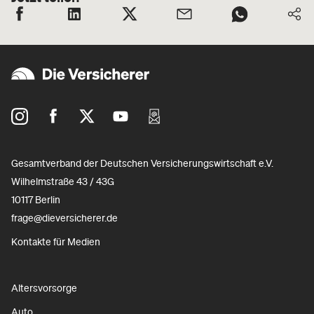
Gesamtverband der Deutschen Versicherungswirtschaft e.V.
Wilhelmstraße 43 / 43G
10117 Berlin
frage@dieversicherer.de
Kontakte für Medien
Altersvorsorge
Auto