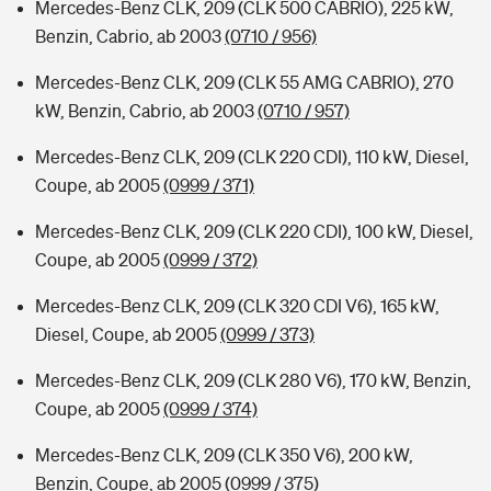
Mercedes-Benz CLK, 209 (CLK 500 CABRIO), 225 kW,
Benzin, Cabrio, ab 2003
(0710 / 956)
Mercedes-Benz CLK, 209 (CLK 55 AMG CABRIO), 270
kW, Benzin, Cabrio, ab 2003
(0710 / 957)
Mercedes-Benz CLK, 209 (CLK 220 CDI), 110 kW, Diesel,
Coupe, ab 2005
(0999 / 371)
Mercedes-Benz CLK, 209 (CLK 220 CDI), 100 kW, Diesel,
Coupe, ab 2005
(0999 / 372)
Mercedes-Benz CLK, 209 (CLK 320 CDI V6), 165 kW,
Diesel, Coupe, ab 2005
(0999 / 373)
Mercedes-Benz CLK, 209 (CLK 280 V6), 170 kW, Benzin,
Coupe, ab 2005
(0999 / 374)
Mercedes-Benz CLK, 209 (CLK 350 V6), 200 kW,
Benzin, Coupe, ab 2005
(0999 / 375)