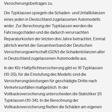
Versicherungsbeitrages zu.
Die Typklassen spiegeln die Schaden- und Unfallbilanzen
eines jeden in Deutschland zugelassenen Automodells
wider. Zur Berechnung der Typklassen werden die
Fahrzeugschäden und die dadurch verursachten
Reparaturkosten der letzten drei Jahre betrachtet. Einmal
jährlich wertet der Gesamtverband der Deutschen
Versicherungswirtschaft (GDV) die Schadenbilanzen aller
in Deutschland zugelassenen Automodelle aus.
In der Kfz-Haftpflichtversicherung gibt es 16 Typklassen
(10-25), für die Einstufung des Modells sind die
Versicherungsleistungen für geschädigte Dritte nach
Verkehrsunfällen maßgeblich. In der
Vollkaskoversicherung unterscheiden die Statistiker 25
Typklassen (10-34). In die Berechnung der
Vollkaskoversicherung fließen die Schäden am eigenen