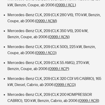
kW, Benzin, Coupe, ab 2006
(0999 / ACL)
Mercedes-Benz CLK, 209 (CLK 280 V6), 170 kW, Benzin,
Coupe, ab 2006
(0999 / ACM)
Mercedes-Benz CLK, 209 (CLK 350 V6), 200 kW,
Benzin, Coupe, ab 2006
(0999 / ACN)
Mercedes-Benz CLK, 209 (CLK 500), 225 kW, Benzin,
Coupe, ab 2006
(0999 / ACO)
Mercedes-Benz CLK, 209 (CLK 55 AMG), 270 kW,
Benzin, Coupe, ab 2006
(0999 / ACP)
Mercedes-Benz CLK, 209 (CLK 320 CDI V6 CABRIO), 165
kW, Diesel, Cabrio, ab 2006
(0999 / ACQ)
Mercedes-Benz CLK, 209 (CLK 200 KOMPRESSOR
CABRIO), 120 kW, Benzin, Cabrio, ab 2006
(0999 / ACR)