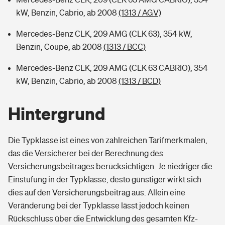
kW, Benzin, Cabrio, ab 2008
(1313 / AGV)
Mercedes-Benz CLK, 209 AMG (CLK 63), 354 kW,
Benzin, Coupe, ab 2008
(1313 / BCC)
Mercedes-Benz CLK, 209 AMG (CLK 63 CABRIO), 354
kW, Benzin, Cabrio, ab 2008
(1313 / BCD)
Hintergrund
Die Typklasse ist eines von zahlreichen Tarifmerkmalen,
das die Versicherer bei der Berechnung des
Versicherungsbeitrages berücksichtigen. Je niedriger die
Einstufung in der Typklasse, desto günstiger wirkt sich
dies auf den Versicherungsbeitrag aus. Allein eine
Veränderung bei der Typklasse lässt jedoch keinen
Rückschluss über die Entwicklung des gesamten Kfz-