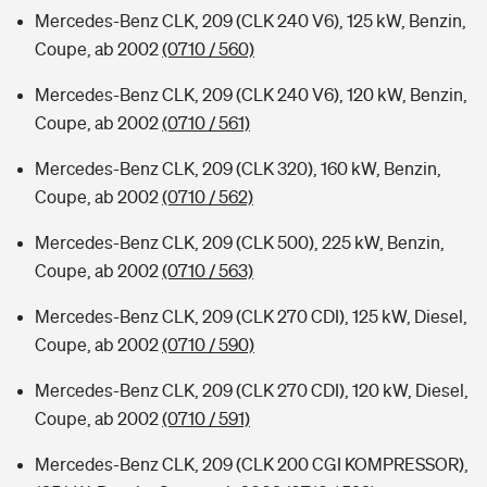
Mercedes-Benz CLK, 209 (CLK 240 V6), 125 kW, Benzin,
Coupe, ab 2002
(0710 / 560)
Mercedes-Benz CLK, 209 (CLK 240 V6), 120 kW, Benzin,
Coupe, ab 2002
(0710 / 561)
Mercedes-Benz CLK, 209 (CLK 320), 160 kW, Benzin,
Coupe, ab 2002
(0710 / 562)
Mercedes-Benz CLK, 209 (CLK 500), 225 kW, Benzin,
Coupe, ab 2002
(0710 / 563)
Mercedes-Benz CLK, 209 (CLK 270 CDI), 125 kW, Diesel,
Coupe, ab 2002
(0710 / 590)
Mercedes-Benz CLK, 209 (CLK 270 CDI), 120 kW, Diesel,
Coupe, ab 2002
(0710 / 591)
Mercedes-Benz CLK, 209 (CLK 200 CGI KOMPRESSOR),