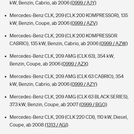
kW, Benzin, Cabrio, ab 2006
(0999 / AJY)
Mercedes-Benz CLK, 209 (CLK 200 KOMPRESSOR), 135
kW, Benzin, Coupe, ab 2006
(0999 / AZV)
Mercedes-Benz CLK, 209 (CLK 200 KOMPRESSOR
CABRIO), 135 kW, Benzin, Cabrio, ab 2006
(0999 / AZW)
Mercedes-Benz CLK, 209 AMG (CLK 63), 354 kW,
Benzin, Coupe, ab 2006
(0999 / AZX)
Mercedes-Benz CLK, 209 AMG (CLK 63 CABRIO), 354
kW, Benzin, Cabrio, ab 2006
(0999 / AZY)
Mercedes-Benz CLK, 209 AMG (CLK 63 BLACK SERIES),
373 kW, Benzin, Coupe, ab 2007
(0999 / BGO)
Mercedes-Benz CLK, 209 (CLK 220 CDI), 110 kW, Diesel,
Coupe, ab 2008
(1313 / AGI)