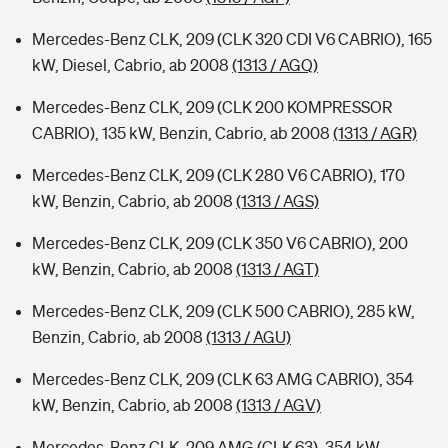
Mercedes-Benz CLK, 209 (CLK 320 CDI V6 CABRIO), 165
kW, Diesel, Cabrio, ab 2008
(1313 / AGQ)
Mercedes-Benz CLK, 209 (CLK 200 KOMPRESSOR
CABRIO), 135 kW, Benzin, Cabrio, ab 2008
(1313 / AGR)
Mercedes-Benz CLK, 209 (CLK 280 V6 CABRIO), 170
kW, Benzin, Cabrio, ab 2008
(1313 / AGS)
Mercedes-Benz CLK, 209 (CLK 350 V6 CABRIO), 200
kW, Benzin, Cabrio, ab 2008
(1313 / AGT)
Mercedes-Benz CLK, 209 (CLK 500 CABRIO), 285 kW,
Benzin, Cabrio, ab 2008
(1313 / AGU)
Mercedes-Benz CLK, 209 (CLK 63 AMG CABRIO), 354
kW, Benzin, Cabrio, ab 2008
(1313 / AGV)
Mercedes-Benz CLK, 209 AMG (CLK 63), 354 kW,