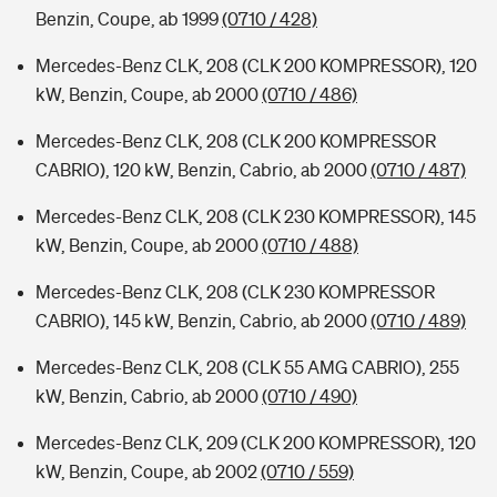
Benzin, Coupe, ab 1999
(0710 / 428)
Mercedes-Benz CLK, 208 (CLK 200 KOMPRESSOR), 120
kW, Benzin, Coupe, ab 2000
(0710 / 486)
Mercedes-Benz CLK, 208 (CLK 200 KOMPRESSOR
CABRIO), 120 kW, Benzin, Cabrio, ab 2000
(0710 / 487)
Mercedes-Benz CLK, 208 (CLK 230 KOMPRESSOR), 145
kW, Benzin, Coupe, ab 2000
(0710 / 488)
Mercedes-Benz CLK, 208 (CLK 230 KOMPRESSOR
CABRIO), 145 kW, Benzin, Cabrio, ab 2000
(0710 / 489)
Mercedes-Benz CLK, 208 (CLK 55 AMG CABRIO), 255
kW, Benzin, Cabrio, ab 2000
(0710 / 490)
Mercedes-Benz CLK, 209 (CLK 200 KOMPRESSOR), 120
kW, Benzin, Coupe, ab 2002
(0710 / 559)