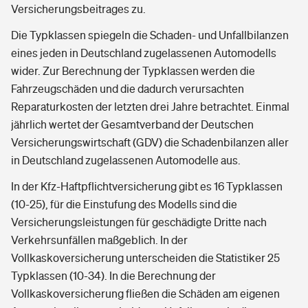
Versicherungsbeitrages zu.
Die Typklassen spiegeln die Schaden- und Unfallbilanzen
eines jeden in Deutschland zugelassenen Automodells
wider. Zur Berechnung der Typklassen werden die
Fahrzeugschäden und die dadurch verursachten
Reparaturkosten der letzten drei Jahre betrachtet. Einmal
jährlich wertet der Gesamtverband der Deutschen
Versicherungswirtschaft (GDV) die Schadenbilanzen aller
in Deutschland zugelassenen Automodelle aus.
In der Kfz-Haftpflichtversicherung gibt es 16 Typklassen
(10-25), für die Einstufung des Modells sind die
Versicherungsleistungen für geschädigte Dritte nach
Verkehrsunfällen maßgeblich. In der
Vollkaskoversicherung unterscheiden die Statistiker 25
Typklassen (10-34). In die Berechnung der
Vollkaskoversicherung fließen die Schäden am eigenen