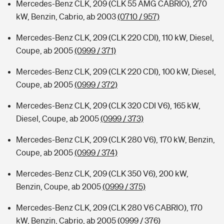
Mercedes-Benz CLK, 209 (CLK 55 AMG CABRIO), 270
kW, Benzin, Cabrio, ab 2003
(0710 / 957)
Mercedes-Benz CLK, 209 (CLK 220 CDI), 110 kW, Diesel,
Coupe, ab 2005
(0999 / 371)
Mercedes-Benz CLK, 209 (CLK 220 CDI), 100 kW, Diesel,
Coupe, ab 2005
(0999 / 372)
Mercedes-Benz CLK, 209 (CLK 320 CDI V6), 165 kW,
Diesel, Coupe, ab 2005
(0999 / 373)
Mercedes-Benz CLK, 209 (CLK 280 V6), 170 kW, Benzin,
Coupe, ab 2005
(0999 / 374)
Mercedes-Benz CLK, 209 (CLK 350 V6), 200 kW,
Benzin, Coupe, ab 2005
(0999 / 375)
Mercedes-Benz CLK, 209 (CLK 280 V6 CABRIO), 170
kW, Benzin, Cabrio, ab 2005
(0999 / 376)