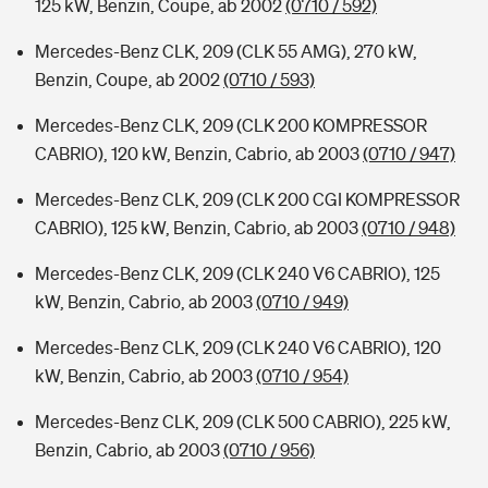
125 kW, Benzin, Coupe, ab 2002
(0710 / 592)
Mercedes-Benz CLK, 209 (CLK 55 AMG), 270 kW,
Benzin, Coupe, ab 2002
(0710 / 593)
Mercedes-Benz CLK, 209 (CLK 200 KOMPRESSOR
CABRIO), 120 kW, Benzin, Cabrio, ab 2003
(0710 / 947)
Mercedes-Benz CLK, 209 (CLK 200 CGI KOMPRESSOR
CABRIO), 125 kW, Benzin, Cabrio, ab 2003
(0710 / 948)
Mercedes-Benz CLK, 209 (CLK 240 V6 CABRIO), 125
kW, Benzin, Cabrio, ab 2003
(0710 / 949)
Mercedes-Benz CLK, 209 (CLK 240 V6 CABRIO), 120
kW, Benzin, Cabrio, ab 2003
(0710 / 954)
Mercedes-Benz CLK, 209 (CLK 500 CABRIO), 225 kW,
Benzin, Cabrio, ab 2003
(0710 / 956)