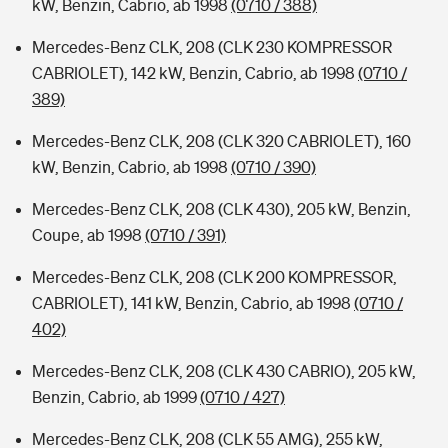
kW, Benzin, Cabrio, ab 1998
(0710 / 388)
Mercedes-Benz CLK, 208 (CLK 230 KOMPRESSOR
CABRIOLET), 142 kW, Benzin, Cabrio, ab 1998
(0710 /
389)
Mercedes-Benz CLK, 208 (CLK 320 CABRIOLET), 160
kW, Benzin, Cabrio, ab 1998
(0710 / 390)
Mercedes-Benz CLK, 208 (CLK 430), 205 kW, Benzin,
Coupe, ab 1998
(0710 / 391)
Mercedes-Benz CLK, 208 (CLK 200 KOMPRESSOR,
CABRIOLET), 141 kW, Benzin, Cabrio, ab 1998
(0710 /
402)
Mercedes-Benz CLK, 208 (CLK 430 CABRIO), 205 kW,
Benzin, Cabrio, ab 1999
(0710 / 427)
Mercedes-Benz CLK, 208 (CLK 55 AMG), 255 kW,