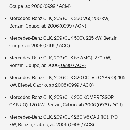
Coupe, ab 2006
(0999 / ACM)
Mercedes-Benz CLK, 209 (CLK 350 V6), 200 kW,
Benzin, Coupe, ab 2006
(0999 / ACN)
Mercedes-Benz CLK, 209 (CLK 500), 225 kW, Benzin,
Coupe, ab 2006
(0999 / ACO)
Mercedes-Benz CLK, 209 (CLK 55 AMG), 270 kW,
Benzin, Coupe, ab 2006
(0999 / ACP)
Mercedes-Benz CLK, 209 (CLK 320 CDI V6 CABRIO), 165
kW, Diesel, Cabrio, ab 2006
(0999 / ACQ)
Mercedes-Benz CLK, 209 (CLK 200 KOMPRESSOR
CABRIO), 120 kW, Benzin, Cabrio, ab 2006
(0999 / ACR)
Mercedes-Benz CLK, 209 (CLK 280 V6 CABRIO), 170
kW, Benzin, Cabrio, ab 2006
(0999 / ACS)