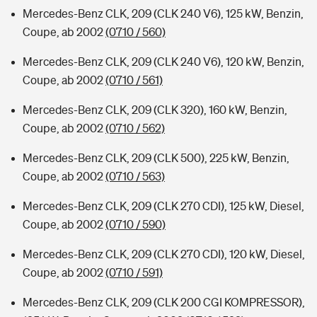
Mercedes-Benz CLK, 209 (CLK 240 V6), 125 kW, Benzin,
Coupe, ab 2002
(0710 / 560)
Mercedes-Benz CLK, 209 (CLK 240 V6), 120 kW, Benzin,
Coupe, ab 2002
(0710 / 561)
Mercedes-Benz CLK, 209 (CLK 320), 160 kW, Benzin,
Coupe, ab 2002
(0710 / 562)
Mercedes-Benz CLK, 209 (CLK 500), 225 kW, Benzin,
Coupe, ab 2002
(0710 / 563)
Mercedes-Benz CLK, 209 (CLK 270 CDI), 125 kW, Diesel,
Coupe, ab 2002
(0710 / 590)
Mercedes-Benz CLK, 209 (CLK 270 CDI), 120 kW, Diesel,
Coupe, ab 2002
(0710 / 591)
Mercedes-Benz CLK, 209 (CLK 200 CGI KOMPRESSOR),