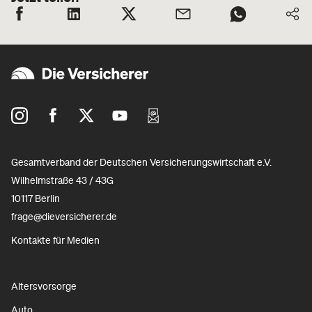
Gesamtverband der Deutschen Versicherungswirtschaft e.V.
Wilhelmstraße 43 / 43G
10117 Berlin
frage@dieversicherer.de
Kontakte für Medien
Altersvorsorge
Auto