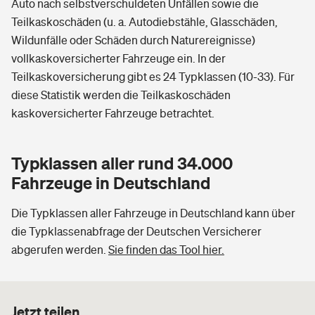
Auto nach selbstverschuldeten Unfällen sowie die
Teilkaskoschäden (u. a. Autodiebstähle, Glasschäden,
Wildunfälle oder Schäden durch Naturereignisse)
vollkaskoversicherter Fahrzeuge ein. In der
Teilkaskoversicherung gibt es 24 Typklassen (10-33). Für
diese Statistik werden die Teilkaskoschäden
kaskoversicherter Fahrzeuge betrachtet.
Typklassen aller rund 34.000
Fahrzeuge in Deutschland
Die Typklassen aller Fahrzeuge in Deutschland kann über
die Typklassenabfrage der Deutschen Versicherer
abgerufen werden.
Sie finden das Tool hier.
Jetzt teilen