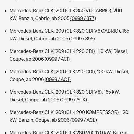
Mercedes-Benz CLK, 209 (CLK 350 V6 CABRIO), 200
kW, Benzin, Cabrio, ab 2005
(0999 / 377)
Mercedes-Benz CLK, 209 (CLK 320 CDI V6 CABRIO), 165
kW, Diesel, Cabrio, ab 2005
(0999 / 395)
Mercedes-Benz CLK, 209 (CLK 220 CDI), 110 kW, Diesel,
Coupe, ab 2006
(0999 / ACI)
Mercedes-Benz CLK, 209 (CLK 220 CDI), 100 kW, Diesel,
Coupe, ab 2006
(0999 / ACJ)
Mercedes-Benz CLK, 209 (CLK 320 CDI V6), 165 kW,
Diesel, Coupe, ab 2006
(0999 / ACK)
Mercedes-Benz CLK, 209 (CLK 200 KOMPRESSOR), 120
kW, Benzin, Coupe, ab 2006
(0999 / ACL)
Mercedes-Benz CLK, 209 (CLK 280 V6), 170 kW, Benzin,