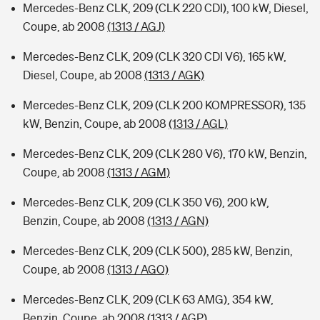
Mercedes-Benz CLK, 209 (CLK 220 CDI), 100 kW, Diesel,
Coupe, ab 2008
(1313 / AGJ)
Mercedes-Benz CLK, 209 (CLK 320 CDI V6), 165 kW,
Diesel, Coupe, ab 2008
(1313 / AGK)
Mercedes-Benz CLK, 209 (CLK 200 KOMPRESSOR), 135
kW, Benzin, Coupe, ab 2008
(1313 / AGL)
Mercedes-Benz CLK, 209 (CLK 280 V6), 170 kW, Benzin,
Coupe, ab 2008
(1313 / AGM)
Mercedes-Benz CLK, 209 (CLK 350 V6), 200 kW,
Benzin, Coupe, ab 2008
(1313 / AGN)
Mercedes-Benz CLK, 209 (CLK 500), 285 kW, Benzin,
Coupe, ab 2008
(1313 / AGO)
Mercedes-Benz CLK, 209 (CLK 63 AMG), 354 kW,
Benzin, Coupe, ab 2008
(1313 / AGP)