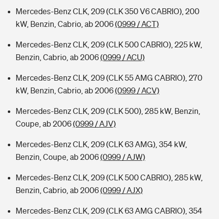
Mercedes-Benz CLK, 209 (CLK 350 V6 CABRIO), 200
kW, Benzin, Cabrio, ab 2006
(0999 / ACT)
Mercedes-Benz CLK, 209 (CLK 500 CABRIO), 225 kW,
Benzin, Cabrio, ab 2006
(0999 / ACU)
Mercedes-Benz CLK, 209 (CLK 55 AMG CABRIO), 270
kW, Benzin, Cabrio, ab 2006
(0999 / ACV)
Mercedes-Benz CLK, 209 (CLK 500), 285 kW, Benzin,
Coupe, ab 2006
(0999 / AJV)
Mercedes-Benz CLK, 209 (CLK 63 AMG), 354 kW,
Benzin, Coupe, ab 2006
(0999 / AJW)
Mercedes-Benz CLK, 209 (CLK 500 CABRIO), 285 kW,
Benzin, Cabrio, ab 2006
(0999 / AJX)
Mercedes-Benz CLK, 209 (CLK 63 AMG CABRIO), 354