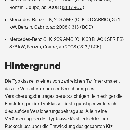
Benzin, Coupe, ab 2008
(1313 / BCC)
Mercedes-Benz CLK, 209 AMG (CLK 63 CABRIO), 354
kW, Benzin, Cabrio, ab 2008
(1313 / BCD)
Mercedes-Benz CLK, 209 AMG (CLK 63 BLACK SERIES),
373 kW, Benzin, Coupe, ab 2008
(1313 / BCE)
Hintergrund
Die Typklasse ist eines von zahlreichen Tarifmerkmalen,
das die Versicherer bei der Berechnung des
Versicherungsbeitrages berücksichtigen. Je niedriger die
Einstufung in der Typklasse, desto günstiger wirkt sich
dies auf den Versicherungsbeitrag aus. Allein eine
Veränderung bei der Typklasse lässt jedoch keinen
Rückschluss über die Entwicklung des gesamten Kfz-